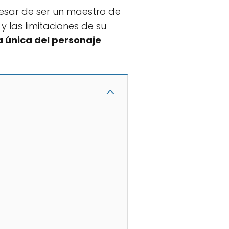
pesar de ser un maestro de
y las limitaciones de su
a única del personaje