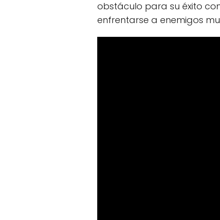
obstáculo para su éxito com
enfrentarse a enemigos mu