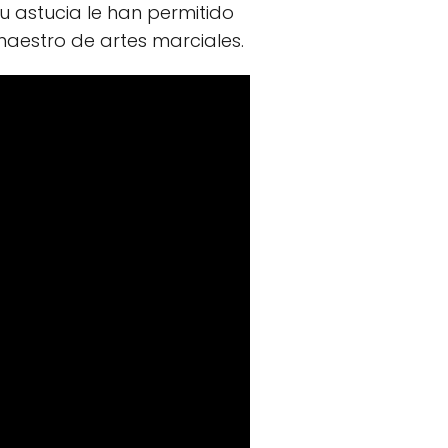
u astucia le han permitido
estro de artes marciales.