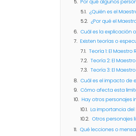
Por qué algunos person
¿Quién es el Maestr
¿Por qué el Maestr
Cuál es la explicación 
Existen teorías o espec
Teoría 1: El Maestro
Teoría 2: El Maestr
Teoría 3: El Maest
Cuál es el impacto de e
Cómo afecta esta limit
Hay otros personajes 
La importancia del 
Otros personajes 
Qué lecciones o mensaj