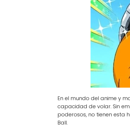
En el mundo del anime y m
capacidad de volar. Sin em
poderosos, no tienen esta ha
Ball.