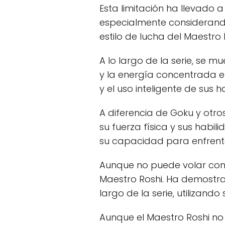
Esta limitación ha llevado 
especialmente considerando
estilo de lucha del Maestro 
A lo largo de la serie, se 
y la energía concentrada e
y el uso inteligente de sus h
A diferencia de Goku y otro
su fuerza física y sus habil
su capacidad para enfrent
Aunque no puede volar como
Maestro Roshi. Ha demostra
largo de la serie, utilizand
Aunque el Maestro Roshi no 