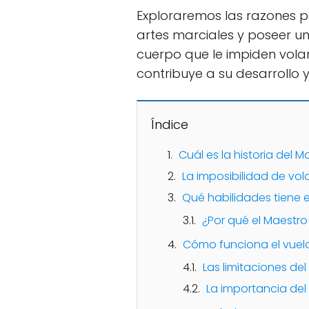
Exploraremos las razones po
artes marciales y poseer un
cuerpo que le impiden vola
contribuye a su desarrollo y
Índice
Cuál es la historia del 
La imposibilidad de vol
Qué habilidades tiene e
¿Por qué el Maestro
Cómo funciona el vuelo
Las limitaciones de
La importancia del