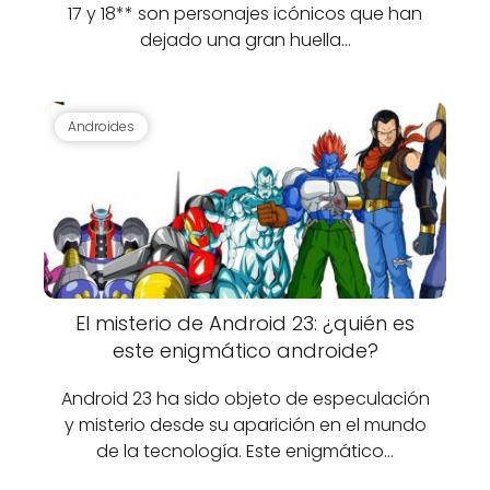
17 y 18** son personajes icónicos que han
dejado una gran huella…
Androides
El misterio de Android 23: ¿quién es
este enigmático androide?
Android 23 ha sido objeto de especulación
y misterio desde su aparición en el mundo
de la tecnología. Este enigmático…