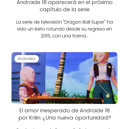
Androide 18 aparecerá en el próximo
capítulo de la serie
La serie de televisión "Dragon Ball Super" ha
sido un éxito rotundo desde su regreso en
2015, con una trama…
Androides
El amor inesperado de Androide 18
por Krilin: ¿Una nueva oportunidad?