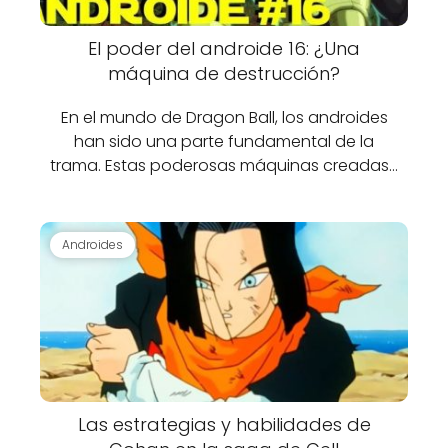
El poder del androide 16: ¿Una
máquina de destrucción?
En el mundo de Dragon Ball, los androides
han sido una parte fundamental de la
trama. Estas poderosas máquinas creadas…
Androides
Las estrategias y habilidades de