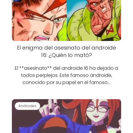
El enigma del asesinato del androide
16: ¿Quién lo mató?
El **asesinato** del androide 16 ha dejado a
todos perplejos. Este famoso androide,
conocido por su papel en el famoso…
Androides