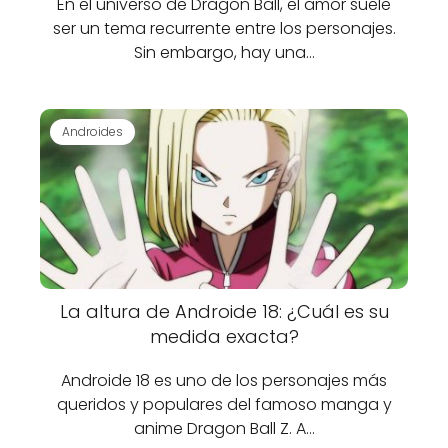
En el universo de Dragon Ball, el amor suele
ser un tema recurrente entre los personajes.
Sin embargo, hay una…
Androides
La altura de Androide 18: ¿Cuál es su
medida exacta?
Androide 18 es uno de los personajes más
queridos y populares del famoso manga y
anime Dragon Ball Z. A…