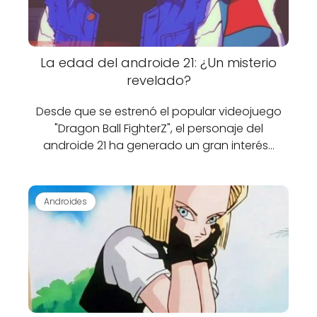
La edad del androide 21: ¿Un misterio
revelado?
Desde que se estrenó el popular videojuego
"Dragon Ball FighterZ", el personaje del
androide 21 ha generado un gran interés…
Androides