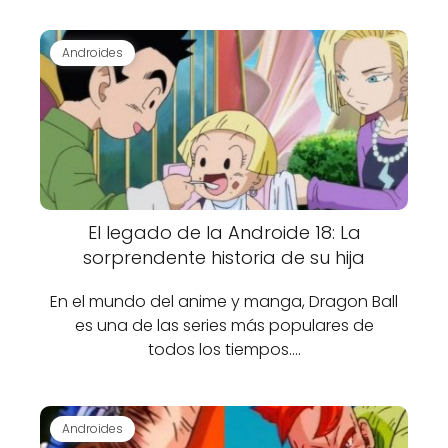
Androides
El legado de la Androide 18: La
sorprendente historia de su hija
En el mundo del anime y manga, Dragon Ball
es una de las series más populares de
todos los tiempos.…
Androides