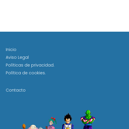
Inicio
Aviso Legal
Políticas de privacidad.
Política de cookies.
Contacto