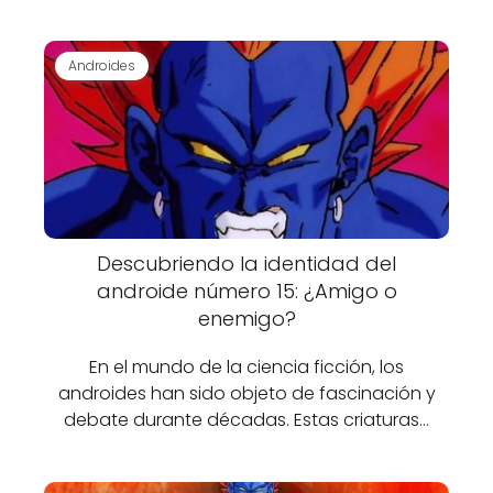
Androides
Descubriendo la identidad del
androide número 15: ¿Amigo o
enemigo?
En el mundo de la ciencia ficción, los
androides han sido objeto de fascinación y
debate durante décadas. Estas criaturas…