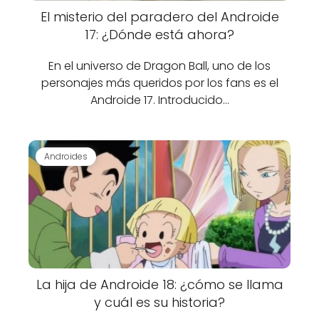
El misterio del paradero del Androide
17: ¿Dónde está ahora?
En el universo de Dragon Ball, uno de los
personajes más queridos por los fans es el
Androide 17. Introducido…
Androides
La hija de Androide 18: ¿cómo se llama
y cuál es su historia?