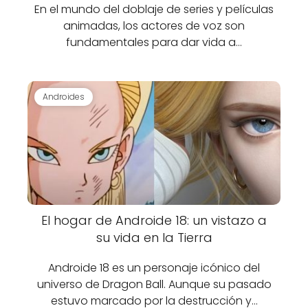
En el mundo del doblaje de series y películas
animadas, los actores de voz son
fundamentales para dar vida a…
Androides
El hogar de Androide 18: un vistazo a
su vida en la Tierra
Androide 18 es un personaje icónico del
universo de Dragon Ball. Aunque su pasado
estuvo marcado por la destrucción y…