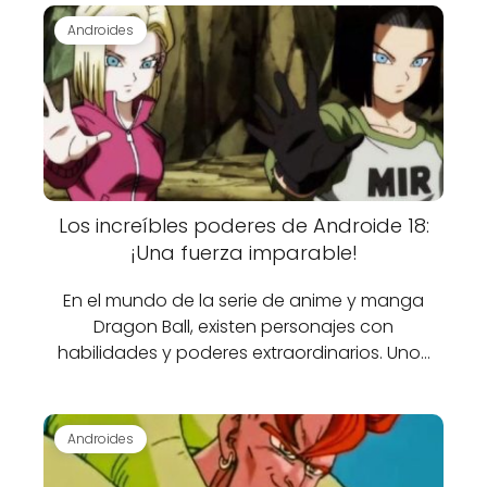
Androides
Los increíbles poderes de Androide 18:
¡Una fuerza imparable!
En el mundo de la serie de anime y manga
Dragon Ball, existen personajes con
habilidades y poderes extraordinarios. Uno…
Androides