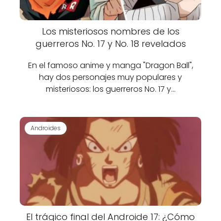
Los misteriosos nombres de los
guerreros No. 17 y No. 18 revelados
En el famoso anime y manga "Dragon Ball",
hay dos personajes muy populares y
misteriosos: los guerreros No. 17 y…
Androides
El trágico final del Androide 17: ¿Cómo