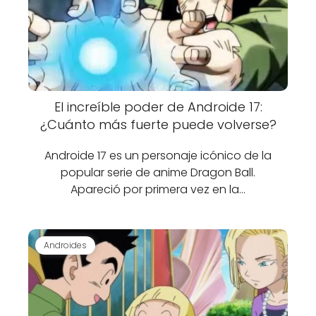
El increíble poder de Androide 17:
¿Cuánto más fuerte puede volverse?
Androide 17 es un personaje icónico de la
popular serie de anime Dragon Ball.
Apareció por primera vez en la…
Androides