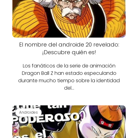
El nombre del androide 20 revelado:
¡Descubre quién es!
Los fanáticos de la serie de animación
Dragon Ball Z han estado especulando
durante mucho tiempo sobre la identidad
del…
Androides