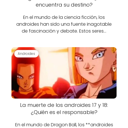
encuentra su destino?
En el mundo de la ciencia ficción, los
androides han sido una fuente inagotable
de fascinación y debate. Estos seres…
Androides
La muerte de los androides 17 y 18:
¿Quién es el responsable?
En el mundo de Dragon Ball, los **androides