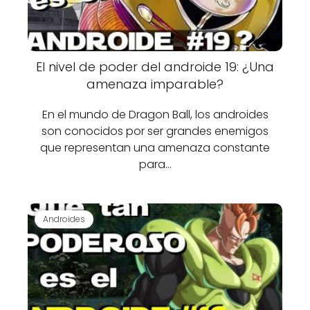
El nivel de poder del androide 19: ¿Una
amenaza imparable?
En el mundo de Dragon Ball, los androides
son conocidos por ser grandes enemigos
que representan una amenaza constante
para…
Androides