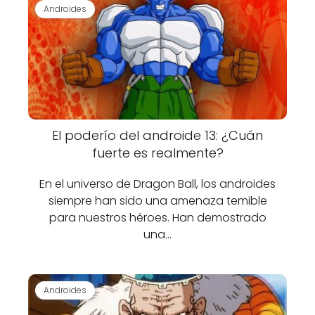
Androides
El poderío del androide 13: ¿Cuán
fuerte es realmente?
En el universo de Dragon Ball, los androides
siempre han sido una amenaza temible
para nuestros héroes. Han demostrado
una…
Androides