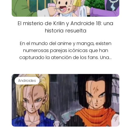
El misterio de Krilin y Androide 18: una
historia resuelta
En el mundo del anime y manga, existen
numerosas parejas icónicas que han
capturado la atención de los fans. Una…
Androides