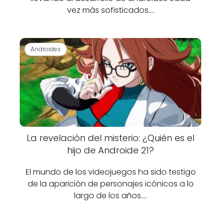
vez más sofisticados.…
Androides
La revelación del misterio: ¿Quién es el
hijo de Androide 21?
El mundo de los videojuegos ha sido testigo
de la aparición de personajes icónicos a lo
largo de los años.…