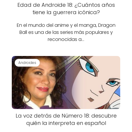
Edad de Androide 18: ¿Cuántos años
tiene la guerrera icónica?
En el mundo del anime y el manga, Dragon
Ball es una de las series más populares y
reconocidas a…
Androides
La voz detrás de Número 18: descubre
quién la interpreta en español