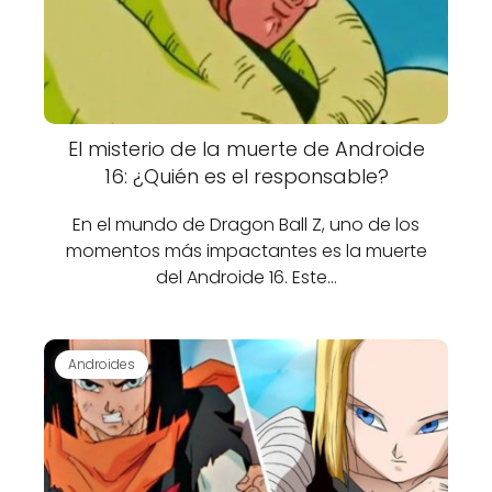
El misterio de la muerte de Androide
16: ¿Quién es el responsable?
En el mundo de Dragon Ball Z, uno de los
momentos más impactantes es la muerte
del Androide 16. Este…
Androides