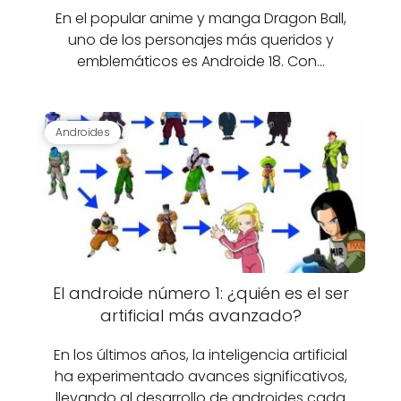
En el popular anime y manga Dragon Ball,
uno de los personajes más queridos y
emblemáticos es Androide 18. Con…
Androides
El androide número 1: ¿quién es el ser
artificial más avanzado?
En los últimos años, la inteligencia artificial
ha experimentado avances significativos,
llevando al desarrollo de androides cada