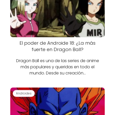
El poder de Androide 18: ¿La más
fuerte en Dragon Ball?
Dragon Ball es una de las series de anime
más populares y queridas en todo el
mundo. Desde su creación…
Androides