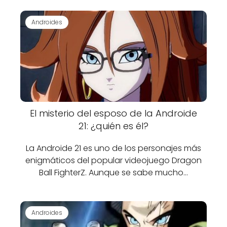
Androides
El misterio del esposo de la Androide
21: ¿quién es él?
La Androide 21 es uno de los personajes más
enigmáticos del popular videojuego Dragon
Ball FighterZ. Aunque se sabe mucho…
Androides