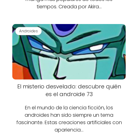
tiempos. Creada por Akira…
Androides
El misterio desvelado: descubre quién
es el androide 73
En el mundo de la ciencia ficción, los
androides han sido siempre un tema
fascinante. Estas creaciones artificiales con
apariencia…