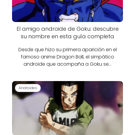
El amigo androide de Goku: descubre
su nombre en esta guía completa
Desde que hizo su primera aparición en el
famoso anime Dragon Ball, el simpático
androide que acompaña a Goku se…
Androides