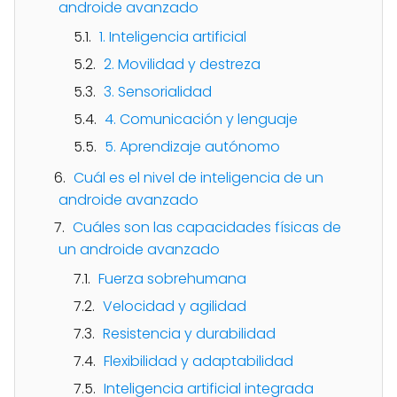
androide avanzado
1. Inteligencia artificial
2. Movilidad y destreza
3. Sensorialidad
4. Comunicación y lenguaje
5. Aprendizaje autónomo
Cuál es el nivel de inteligencia de un
androide avanzado
Cuáles son las capacidades físicas de
un androide avanzado
Fuerza sobrehumana
Velocidad y agilidad
Resistencia y durabilidad
Flexibilidad y adaptabilidad
Inteligencia artificial integrada