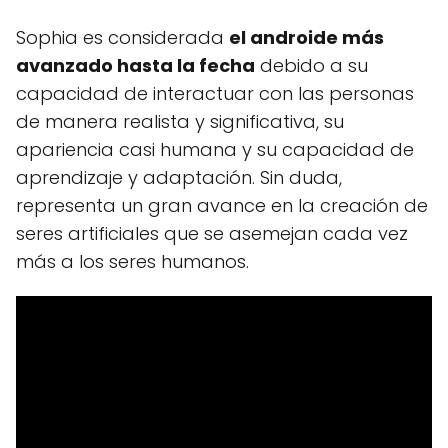
Sophia es considerada
el androide más
avanzado hasta la fecha
debido a su
capacidad de interactuar con las personas
de manera realista y significativa, su
apariencia casi humana y su capacidad de
aprendizaje y adaptación. Sin duda,
representa un gran avance en la creación de
seres artificiales que se asemejan cada vez
más a los seres humanos.