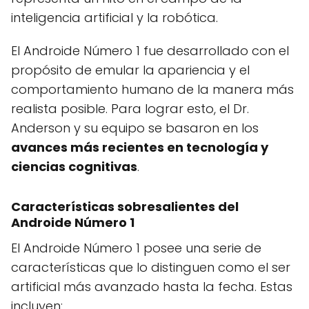
inteligencia artificial y la robótica.
El Androide Número 1 fue desarrollado con el
propósito de emular la apariencia y el
comportamiento humano de la manera más
realista posible. Para lograr esto, el Dr.
Anderson y su equipo se basaron en los
avances más recientes en tecnología y
ciencias cognitivas
.
Características sobresalientes del
Androide Número 1
El Androide Número 1 posee una serie de
características que lo distinguen como el ser
artificial más avanzado hasta la fecha. Estas
incluyen: