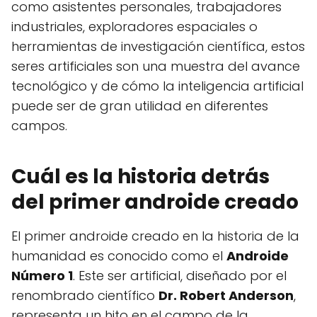
como asistentes personales, trabajadores
industriales, exploradores espaciales o
herramientas de investigación científica, estos
seres artificiales son una muestra del avance
tecnológico y de cómo la inteligencia artificial
puede ser de gran utilidad en diferentes
campos.
Cuál es la historia detrás
del primer androide creado
El primer androide creado en la historia de la
humanidad es conocido como el
Androide
Número 1
. Este ser artificial, diseñado por el
renombrado científico
Dr. Robert Anderson
,
representa un hito en el campo de la