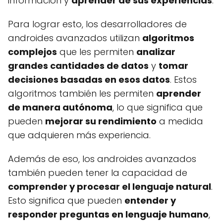
información y
aprender de sus experiencias
.
Para lograr esto, los desarrolladores de
androides avanzados utilizan
algoritmos
complejos
que les permiten
analizar
grandes cantidades de datos
y
tomar
decisiones basadas en esos datos
. Estos
algoritmos también les permiten
aprender
de manera autónoma
, lo que significa que
pueden
mejorar su rendimiento
a medida
que adquieren más experiencia.
Además de eso, los androides avanzados
también pueden tener la capacidad de
comprender y procesar el lenguaje natural
.
Esto significa que pueden
entender y
responder preguntas en lenguaje humano
,