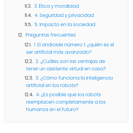
3. Ética y moralidad
4. Seguridad y privacidad
5. Impacto en la sociedad
Preguntas frecuentes
1. El androide número 1: ¿quién es el
ser artificial más avanzado?
2. ¿Cuáles son las ventajas de
tener un asistente virtual en casa?
3. ¿Cómo funciona la inteligencia
artificial en los robots?
4. ¿Es posible que los robots
reemplacen completamente a los
humanos en el futuro?