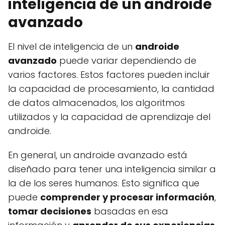
inteligencia de un androide
avanzado
El nivel de inteligencia de un
androide
avanzado
puede variar dependiendo de
varios factores. Estos factores pueden incluir
la capacidad de procesamiento, la cantidad
de datos almacenados, los algoritmos
utilizados y la capacidad de aprendizaje del
androide.
En general, un androide avanzado está
diseñado para tener una inteligencia similar a
la de los seres humanos. Esto significa que
puede
comprender y procesar información
,
tomar decisiones
basadas en esa