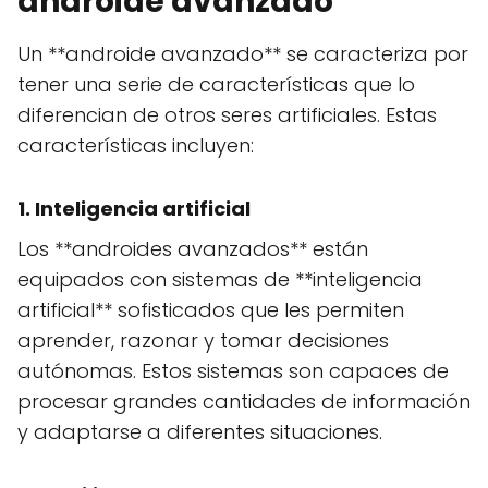
androide avanzado
Un **androide avanzado** se caracteriza por
tener una serie de características que lo
diferencian de otros seres artificiales. Estas
características incluyen:
1. Inteligencia artificial
Los **androides avanzados** están
equipados con sistemas de **inteligencia
artificial** sofisticados que les permiten
aprender, razonar y tomar decisiones
autónomas. Estos sistemas son capaces de
procesar grandes cantidades de información
y adaptarse a diferentes situaciones.