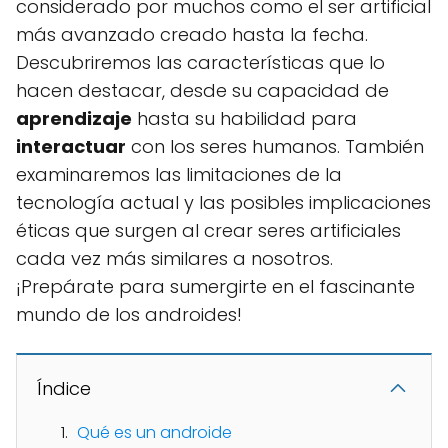
considerado por muchos como el ser artificial
más avanzado creado hasta la fecha.
Descubriremos las características que lo
hacen destacar, desde su capacidad de
aprendizaje
hasta su habilidad para
interactuar
con los seres humanos. También
examinaremos las limitaciones de la
tecnología actual y las posibles implicaciones
éticas que surgen al crear seres artificiales
cada vez más similares a nosotros.
¡Prepárate para sumergirte en el fascinante
mundo de los androides!
Índice
Qué es un androide