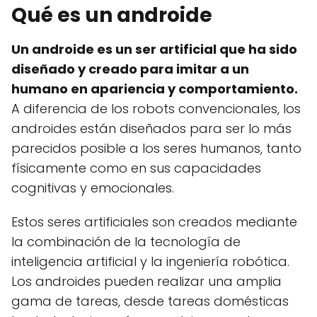
Qué es un androide
Un androide es un ser artificial que ha sido
diseñado y creado para imitar a un
humano en apariencia y comportamiento.
A diferencia de los robots convencionales, los
androides están diseñados para ser lo más
parecidos posible a los seres humanos, tanto
físicamente como en sus capacidades
cognitivas y emocionales.
Estos seres artificiales son creados mediante
la combinación de la tecnología de
inteligencia artificial y la ingeniería robótica.
Los androides pueden realizar una amplia
gama de tareas, desde tareas domésticas