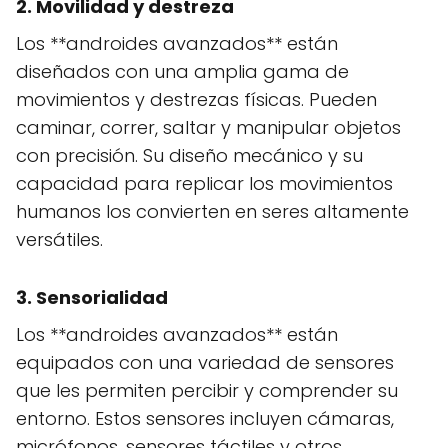
2. Movilidad y destreza
Los **androides avanzados** están
diseñados con una amplia gama de
movimientos y destrezas físicas. Pueden
caminar, correr, saltar y manipular objetos
con precisión. Su diseño mecánico y su
capacidad para replicar los movimientos
humanos los convierten en seres altamente
versátiles.
3. Sensorialidad
Los **androides avanzados** están
equipados con una variedad de sensores
que les permiten percibir y comprender su
entorno. Estos sensores incluyen cámaras,
micrófonos, sensores táctiles y otros