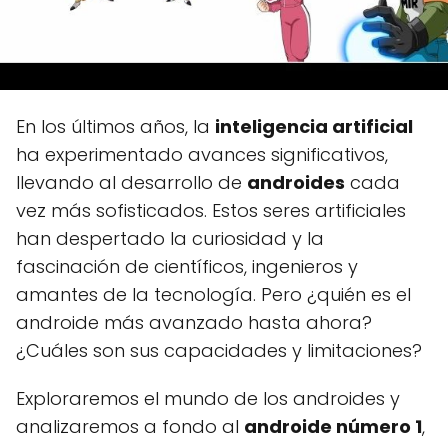
En los últimos años, la
inteligencia artificial
ha experimentado avances significativos,
llevando al desarrollo de
androides
cada
vez más sofisticados. Estos seres artificiales
han despertado la curiosidad y la
fascinación de científicos, ingenieros y
amantes de la tecnología. Pero ¿quién es el
androide más avanzado hasta ahora?
¿Cuáles son sus capacidades y limitaciones?
Exploraremos el mundo de los androides y
analizaremos a fondo al
androide número 1
,