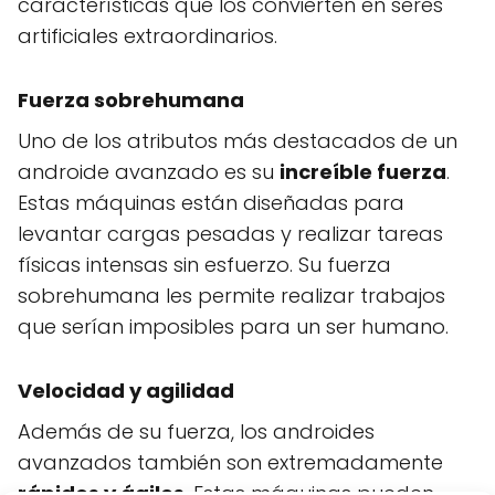
características que los convierten en seres
artificiales extraordinarios.
Fuerza sobrehumana
Uno de los atributos más destacados de un
androide avanzado es su
increíble fuerza
.
Estas máquinas están diseñadas para
levantar cargas pesadas y realizar tareas
físicas intensas sin esfuerzo. Su fuerza
sobrehumana les permite realizar trabajos
que serían imposibles para un ser humano.
Velocidad y agilidad
Además de su fuerza, los androides
avanzados también son extremadamente
rápidos y ágiles
. Estas máquinas pueden