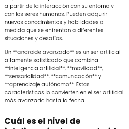
a partir de la interacción con su entorno y
con los seres humanos. Pueden adquirir
nuevos conocimientos y habilidades a
medida que se enfrentan a diferentes
situaciones y desafíos.
Un **androide avanzado** es un ser artificial
altamente sofisticado que combina
**inteligencia artificial**, **movilidad**,
**sensorialidad**, **comunicación** y
**aprendizaje autónomo**. Estas
características lo convierten en el ser artificial
más avanzado hasta la fecha.
Cuál es el nivel de