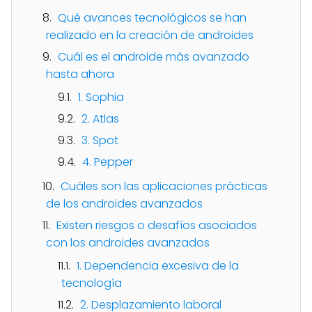
Qué avances tecnológicos se han
realizado en la creación de androides
Cuál es el androide más avanzado
hasta ahora
1. Sophia
2. Atlas
3. Spot
4. Pepper
Cuáles son las aplicaciones prácticas
de los androides avanzados
Existen riesgos o desafíos asociados
con los androides avanzados
1. Dependencia excesiva de la
tecnología
2. Desplazamiento laboral