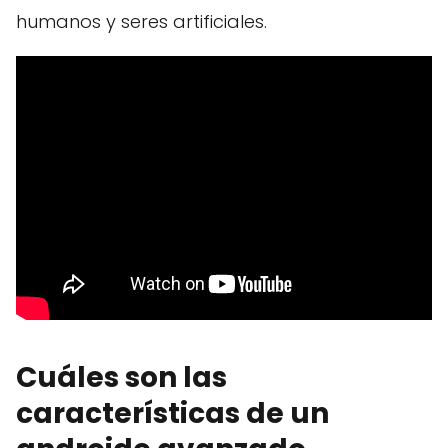
humanos y seres artificiales.
Cuáles son las
características de un