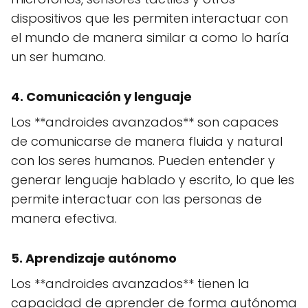
dispositivos que les permiten interactuar con
el mundo de manera similar a como lo haría
un ser humano.
4. Comunicación y lenguaje
Los **androides avanzados** son capaces
de comunicarse de manera fluida y natural
con los seres humanos. Pueden entender y
generar lenguaje hablado y escrito, lo que les
permite interactuar con las personas de
manera efectiva.
5. Aprendizaje autónomo
Los **androides avanzados** tienen la
capacidad de aprender de forma autónoma