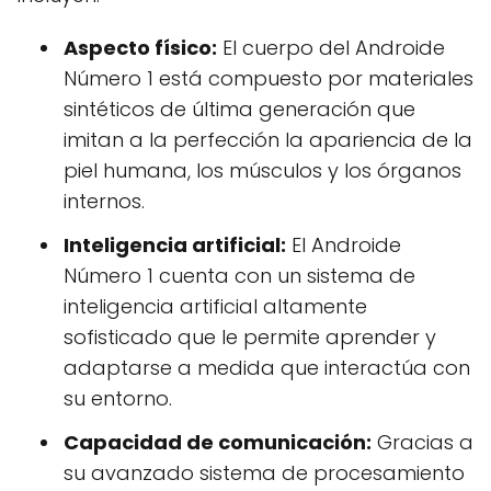
Aspecto físico:
El cuerpo del Androide
Número 1 está compuesto por materiales
sintéticos de última generación que
imitan a la perfección la apariencia de la
piel humana, los músculos y los órganos
internos.
Inteligencia artificial:
El Androide
Número 1 cuenta con un sistema de
inteligencia artificial altamente
sofisticado que le permite aprender y
adaptarse a medida que interactúa con
su entorno.
Capacidad de comunicación:
Gracias a
su avanzado sistema de procesamiento