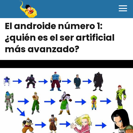
El androide número 1:
¿quién es el ser artificial
más avanzado?