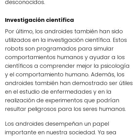
desconocidos.
Investigación científica
Por último, los androides también han sido
utilizados en la investigación científica. Estos
robots son programados para simular
comportamientos humanos y ayudar a los
científicos a comprender mejor la psicología
y el comportamiento humano. Además, los
androides también han demostrado ser útiles
en el estudio de enfermedades y en la
realización de experimentos que podrían
resultar peligrosos para los seres humanos.
Los androides desempeñan un papel
importante en nuestra sociedad. Ya sea