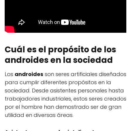
Cuál es el propósito de los
androides en la sociedad
Los
androides
son seres artificiales diseñados
para cumplir diferentes propósitos en la
sociedad. Desde asistentes personales hasta
trabajadores industriales, estos seres creados
por el hombre han demostrado ser de gran
utilidad en diversas áreas.