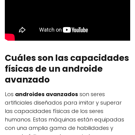
Cuáles son las capacidades
físicas de un androide
avanzado
Los
androides avanzados
son seres
artificiales diseñados para imitar y superar
las capacidades físicas de los seres
humanos. Estas máquinas están equipadas
con una amplia gama de habilidades y