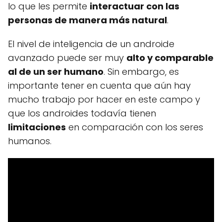
lo que les permite
interactuar con las
personas de manera más natural
.
El nivel de inteligencia de un androide
avanzado puede ser muy
alto y comparable
al de un ser humano
. Sin embargo, es
importante tener en cuenta que aún hay
mucho trabajo por hacer en este campo y
que los androides todavía tienen
limitaciones
en comparación con los seres
humanos.