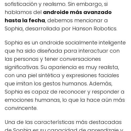
sofisticación y realismo. Sin embargo, si
hablamos del
androide más avanzado
hasta la fecha
, debemos mencionar a
Sophia, desarrollada por Hanson Robotics.
Sophia es un androide socialmente inteligente
que ha sido diseñada para interactuar con
las personas y tener conversaciones
significativas. Su apariencia es muy realista,
con una piel sintética y expresiones faciales
que imitan los gestos humanos. Además,
Sophia es capaz de reconocer y responder a
emociones humanas, lo que la hace aún más
convincente.
Una de las características más destacadas
de Sophia es su capacidad de aprendizaje y