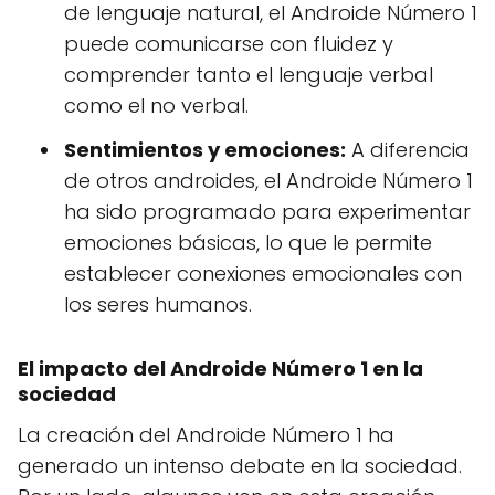
de lenguaje natural, el Androide Número 1
puede comunicarse con fluidez y
comprender tanto el lenguaje verbal
como el no verbal.
Sentimientos y emociones:
A diferencia
de otros androides, el Androide Número 1
ha sido programado para experimentar
emociones básicas, lo que le permite
establecer conexiones emocionales con
los seres humanos.
El impacto del Androide Número 1 en la
sociedad
La creación del Androide Número 1 ha
generado un intenso debate en la sociedad.