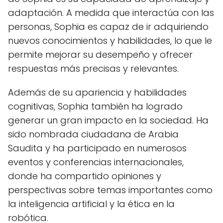
adaptación. A medida que interactúa con las
personas, Sophia es capaz de ir adquiriendo
nuevos conocimientos y habilidades, lo que le
permite mejorar su desempeño y ofrecer
respuestas más precisas y relevantes.
Además de su apariencia y habilidades
cognitivas, Sophia también ha logrado
generar un gran impacto en la sociedad. Ha
sido nombrada ciudadana de Arabia
Saudita y ha participado en numerosos
eventos y conferencias internacionales,
donde ha compartido opiniones y
perspectivas sobre temas importantes como
la inteligencia artificial y la ética en la
robótica.