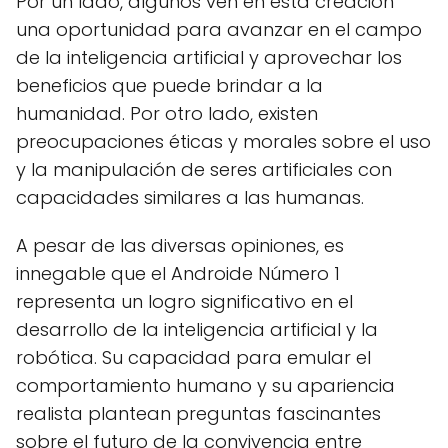
Por un lado, algunos ven en esta creación
una oportunidad para avanzar en el campo
de la inteligencia artificial y aprovechar los
beneficios que puede brindar a la
humanidad. Por otro lado, existen
preocupaciones éticas y morales sobre el uso
y la manipulación de seres artificiales con
capacidades similares a las humanas.
A pesar de las diversas opiniones, es
innegable que el Androide Número 1
representa un logro significativo en el
desarrollo de la inteligencia artificial y la
robótica. Su capacidad para emular el
comportamiento humano y su apariencia
realista plantean preguntas fascinantes
sobre el futuro de la convivencia entre