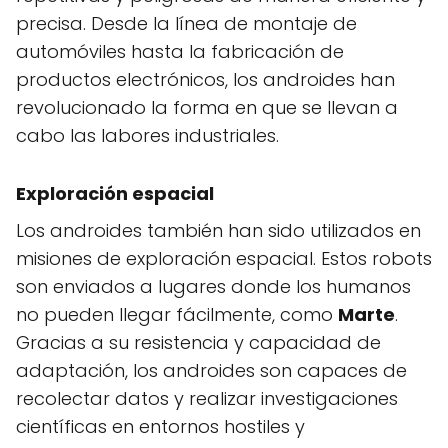
precisa. Desde la línea de montaje de
automóviles hasta la fabricación de
productos electrónicos, los androides han
revolucionado la forma en que se llevan a
cabo las labores industriales.
Exploración espacial
Los androides también han sido utilizados en
misiones de exploración espacial. Estos robots
son enviados a lugares donde los humanos
no pueden llegar fácilmente, como
Marte
.
Gracias a su resistencia y capacidad de
adaptación, los androides son capaces de
recolectar datos y realizar investigaciones
científicas en entornos hostiles y