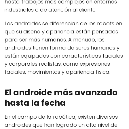
hasta trabajos más complejos en entornos
industriales o de atención al cliente.
Los androides se diferencian de los robots en
que su diseño y apariencia están pensados
para ser más humanos. A menudo, los
androides tienen forma de seres humanos y
están equipados con características faciales
y corporales realistas, como expresiones
faciales, movimientos y apariencia física.
El androide más avanzado
hasta la fecha
En el campo de la robótica, existen diversos
androides que han logrado un alto nivel de