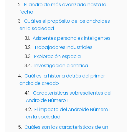
El androide más avanzado hasta la
fecha
Cuál es el propósito de los androides
en la sociedad
Asistentes personales inteligentes
Trabajadores industriales
Exploración espacial
Investigación científica
Cuál es la historia detrás del primer
androide creado
Características sobresalientes del
Androide Número 1
El impacto del Androide Número 1
en la sociedad
Cuáles son las características de un