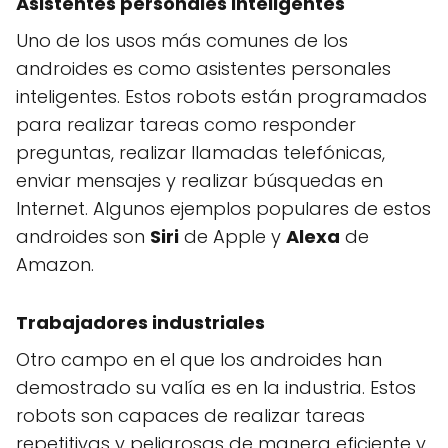
Asistentes personales inteligentes
Uno de los usos más comunes de los
androides es como asistentes personales
inteligentes. Estos robots están programados
para realizar tareas como responder
preguntas, realizar llamadas telefónicas,
enviar mensajes y realizar búsquedas en
Internet. Algunos ejemplos populares de estos
androides son
Siri
de Apple y
Alexa
de
Amazon.
Trabajadores industriales
Otro campo en el que los androides han
demostrado su valía es en la industria. Estos
robots son capaces de realizar tareas
repetitivas y peligrosas de manera eficiente y