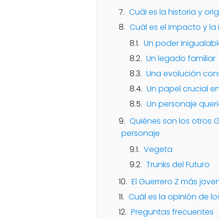
Cuál es la historia y or
Cuál es el impacto y la
Un poder inigualabl
Un legado familiar
Una evolución con
Un papel crucial en
Un personaje queri
Quiénes son los otros 
personaje
Vegeta
Trunks del Futuro
El Guerrero Z más jov
Cuál es la opinión de lo
Preguntas frecuentes