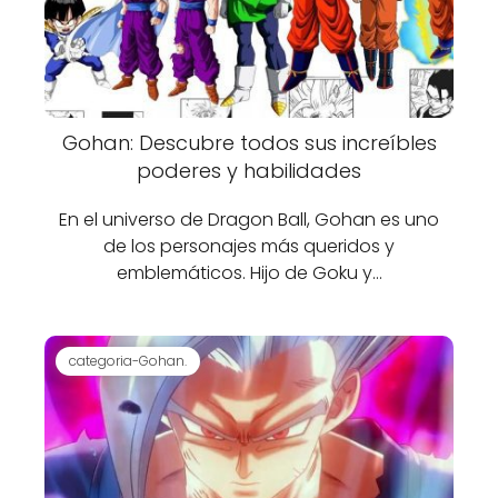
Gohan: Descubre todos sus increíbles
poderes y habilidades
En el universo de Dragon Ball, Gohan es uno
de los personajes más queridos y
emblemáticos. Hijo de Goku y…
categoria-Gohan.