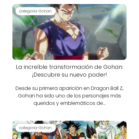
categoria-Gohan.
La increíble transformación de Gohan:
¡Descubre su nuevo poder!
Desde su primera aparición en Dragon Ball Z,
Gohan ha sido uno de los personajes más
queridos y emblemáticos de…
categoria-Gohan.