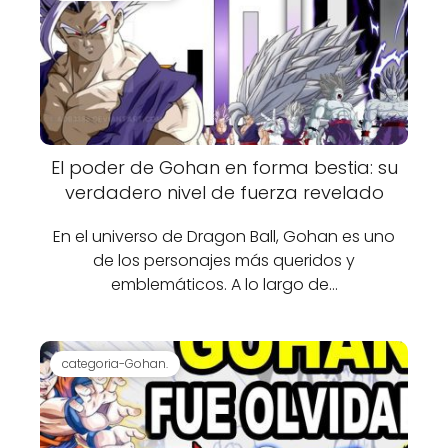
El poder de Gohan en forma bestia: su
verdadero nivel de fuerza revelado
En el universo de Dragon Ball, Gohan es uno
de los personajes más queridos y
emblemáticos. A lo largo de…
categoria-Gohan.