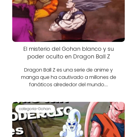
El misterio del Gohan blanco y su
poder oculto en Dragon Ball Z
Dragon Ball Z es una serie de anime y
manga que ha cautivado a millones de
fanáticos alrededor del mundo.…
categoria-Gohan.