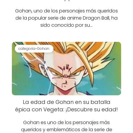
Gohan, uno de los personajes más queridos
de la popular serie de anime Dragon Ball, ha
sido conocido por su…
categoria-Gohan.
La edad de Gohan en su batalla
épica con Vegeta: ¡Descubre su edad!
Gohan es uno de los personajes más
queridos y emblemáticos de la serie de