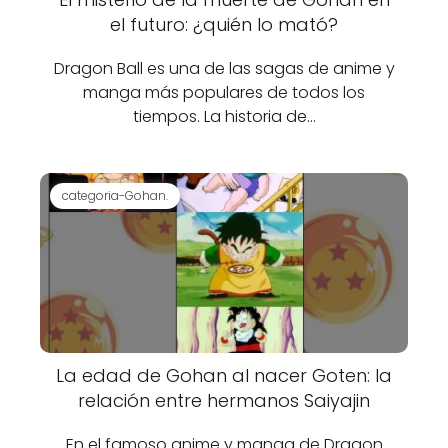
el futuro: ¿quién lo mató?
Dragon Ball es una de las sagas de anime y
manga más populares de todos los
tiempos. La historia de…
categoria-Gohan.
La edad de Gohan al nacer Goten: la
relación entre hermanos Saiyajin
En el famoso anime y manga de Dragon