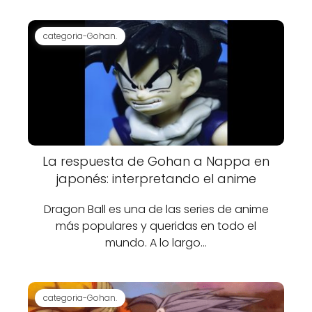
categoria-Gohan.
La respuesta de Gohan a Nappa en
japonés: interpretando el anime
Dragon Ball es una de las series de anime
más populares y queridas en todo el
mundo. A lo largo…
categoria-Gohan.