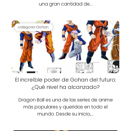
una gran cantidad de…
categoria-Gohan.
El increíble poder de Gohan del futuro:
¿Qué nivel ha alcanzado?
Dragon Ball es una de las series de anime
más populares y queridas en todo el
mundo. Desde su inicio,…