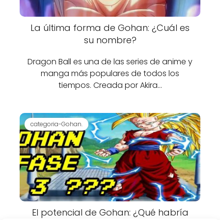
La última forma de Gohan: ¿Cuál es
su nombre?
Dragon Ball es una de las series de anime y
manga más populares de todos los
tiempos. Creada por Akira…
categoria-Gohan.
El potencial de Gohan: ¿Qué habría