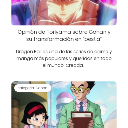
Opinión de Toriyama sobre Gohan y
su transformación en "bestia"
Dragon Ball es una de las series de anime y
manga más populares y queridas en todo
el mundo. Creada…
categoria-Gohan.