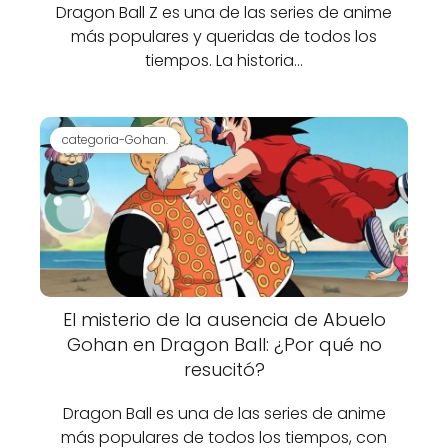
Dragon Ball Z es una de las series de anime
más populares y queridas de todos los
tiempos. La historia…
categoria-Gohan.
El misterio de la ausencia de Abuelo
Gohan en Dragon Ball: ¿Por qué no
resucitó?
Dragon Ball es una de las series de anime
más populares de todos los tiempos, con