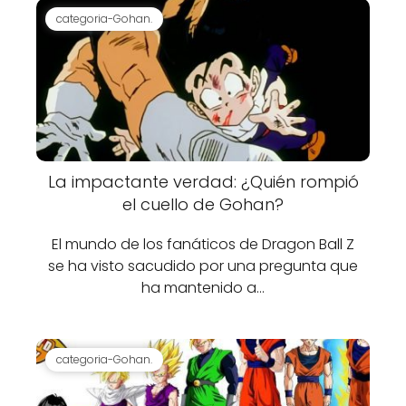
categoria-Gohan.
La impactante verdad: ¿Quién rompió
el cuello de Gohan?
El mundo de los fanáticos de Dragon Ball Z
se ha visto sacudido por una pregunta que
ha mantenido a…
categoria-Gohan.