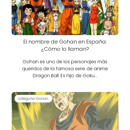
El nombre de Gohan en España:
¿Cómo lo llaman?
Gohan es uno de los personajes más
queridos de la famosa serie de anime
Dragon Ball. Es hijo de Goku…
categoria-Gohan.