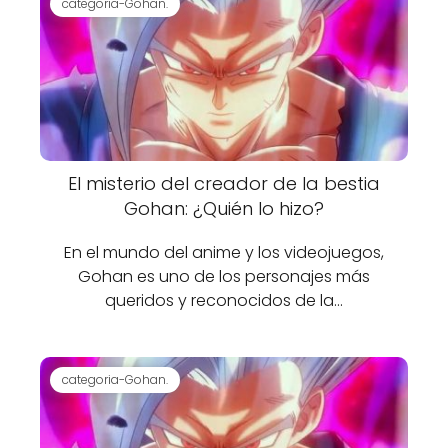
categoria-Gohan.
El misterio del creador de la bestia
Gohan: ¿Quién lo hizo?
En el mundo del anime y los videojuegos,
Gohan es uno de los personajes más
queridos y reconocidos de la…
categoria-Gohan.