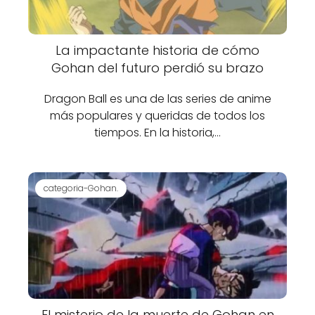
La impactante historia de cómo
Gohan del futuro perdió su brazo
Dragon Ball es una de las series de anime
más populares y queridas de todos los
tiempos. En la historia,…
categoria-Gohan.
El misterio de la muerte de Gohan en