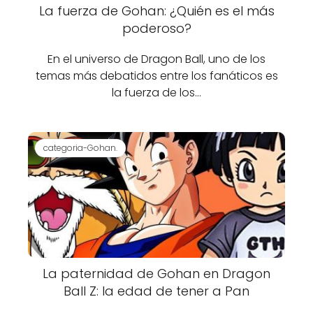
La fuerza de Gohan: ¿Quién es el más
poderoso?
En el universo de Dragon Ball, uno de los
temas más debatidos entre los fanáticos es
la fuerza de los…
categoria-Gohan.
La paternidad de Gohan en Dragon
Ball Z: la edad de tener a Pan