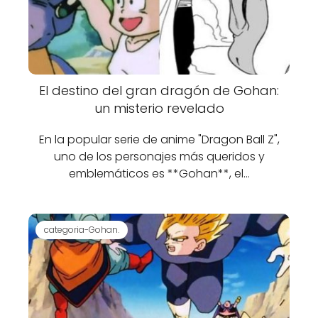
El destino del gran dragón de Gohan:
un misterio revelado
En la popular serie de anime "Dragon Ball Z",
uno de los personajes más queridos y
emblemáticos es **Gohan**, el…
categoria-Gohan.