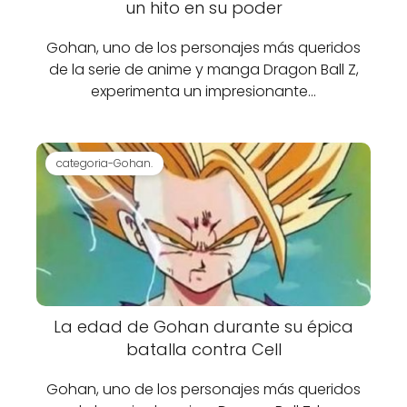
un hito en su poder
Gohan, uno de los personajes más queridos
de la serie de anime y manga Dragon Ball Z,
experimenta un impresionante…
categoria-Gohan.
La edad de Gohan durante su épica
batalla contra Cell
Gohan, uno de los personajes más queridos