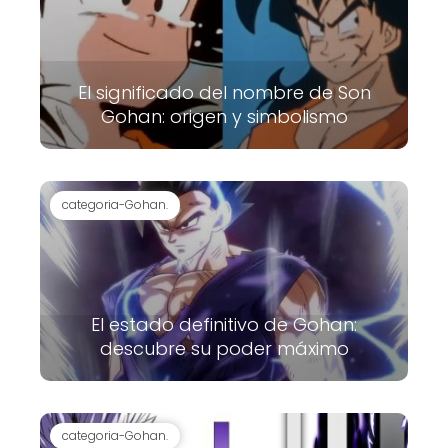
El significado del nombre de Son
Gohan: origen y simbolismo
categoria-Gohan.
El estado definitivo de Gohan:
descubre su poder máximo
categoria-Gohan.