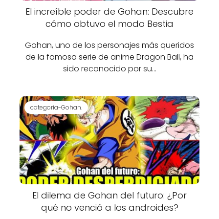
El increíble poder de Gohan: Descubre
cómo obtuvo el modo Bestia
Gohan, uno de los personajes más queridos
de la famosa serie de anime Dragon Ball, ha
sido reconocido por su…
categoria-Gohan.
El dilema de Gohan del futuro: ¿Por
qué no venció a los androides?