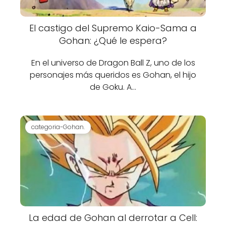
El castigo del Supremo Kaio-Sama a
Gohan: ¿Qué le espera?
En el universo de Dragon Ball Z, uno de los
personajes más queridos es Gohan, el hijo
de Goku. A…
categoria-Gohan.
La edad de Gohan al derrotar a Cell: