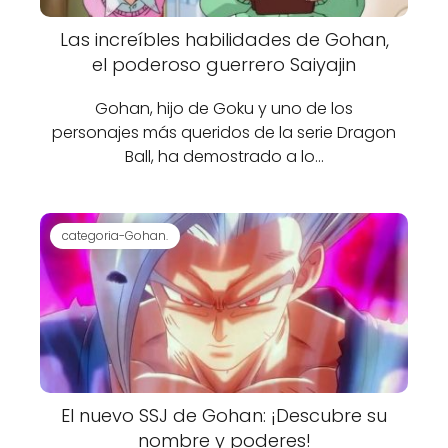
Las increíbles habilidades de Gohan,
el poderoso guerrero Saiyajin
Gohan, hijo de Goku y uno de los
personajes más queridos de la serie Dragon
Ball, ha demostrado a lo…
categoria-Gohan.
El nuevo SSJ de Gohan: ¡Descubre su
nombre y poderes!