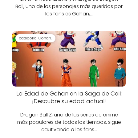
Ball, uno de los personajes más queridos por
los fans es Gohan,…
categoria-Gohan.
La Edad de Gohan en la Saga de Cell:
¡Descubre su edad actual!
Dragon Ball Z, una de las series de anime
más populares de todos los tiempos, sigue
cautivando a los fans…