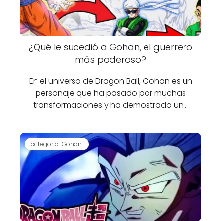
¿Qué le sucedió a Gohan, el guerrero
más poderoso?
En el universo de Dragon Ball, Gohan es un
personaje que ha pasado por muchas
transformaciones y ha demostrado un…
categoria-Gohan.