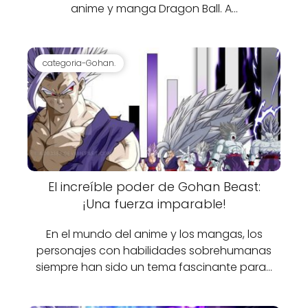
anime y manga Dragon Ball. A…
categoria-Gohan.
El increíble poder de Gohan Beast:
¡Una fuerza imparable!
En el mundo del anime y los mangas, los
personajes con habilidades sobrehumanas
siempre han sido un tema fascinante para…