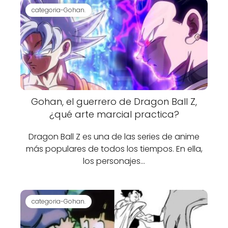
categoria-Gohan.
Gohan, el guerrero de Dragon Ball Z,
¿qué arte marcial practica?
Dragon Ball Z es una de las series de anime
más populares de todos los tiempos. En ella,
los personajes…
categoria-Gohan.