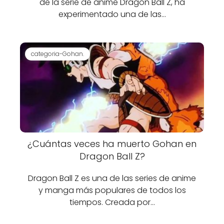
de la serie de anime Dragon Ball Z, ha
experimentado una de las…
categoria-Gohan.
¿Cuántas veces ha muerto Gohan en
Dragon Ball Z?
Dragon Ball Z es una de las series de anime
y manga más populares de todos los
tiempos. Creada por…