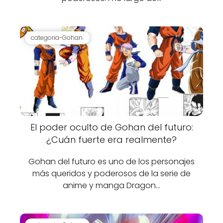
categoria-Gohan.
El poder oculto de Gohan del futuro:
¿Cuán fuerte era realmente?
Gohan del futuro es uno de los personajes
más queridos y poderosos de la serie de
anime y manga Dragon…