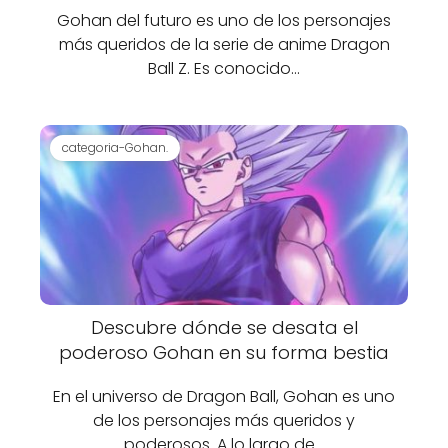
Gohan del futuro es uno de los personajes
más queridos de la serie de anime Dragon
Ball Z. Es conocido…
categoria-Gohan.
Descubre dónde se desata el
poderoso Gohan en su forma bestia
En el universo de Dragon Ball, Gohan es uno
de los personajes más queridos y
poderosos. A lo largo de…