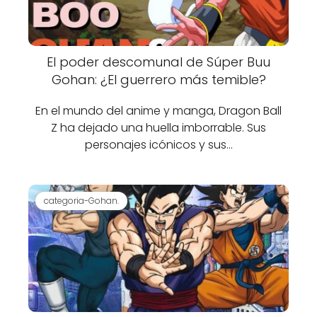
El poder descomunal de Súper Buu
Gohan: ¿El guerrero más temible?
En el mundo del anime y manga, Dragon Ball
Z ha dejado una huella imborrable. Sus
personajes icónicos y sus…
categoria-Gohan.