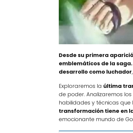
Desde su primera aparició
emblemáticos de la saga.
desarrollo como luchador
Exploraremos la
última tr
de poder. Analizaremos los
habilidades y técnicas que
transformación tiene en la 
emocionante mundo de Goha