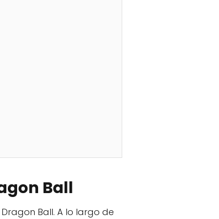
ragon Ball
Dragon Ball. A lo largo de