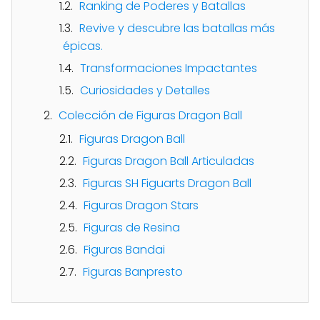
Ranking de Poderes y Batallas
Revive y descubre las batallas más
épicas.
Transformaciones Impactantes
Curiosidades y Detalles
Colección de Figuras Dragon Ball
Figuras Dragon Ball
Figuras Dragon Ball Articuladas
Figuras SH Figuarts Dragon Ball
Figuras Dragon Stars
Figuras de Resina
Figuras Bandai
Figuras Banpresto