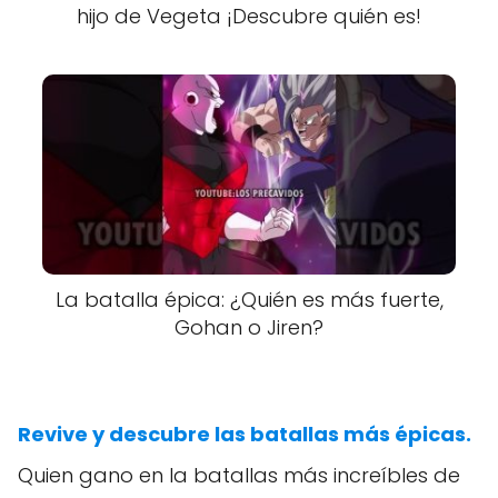
hijo de Vegeta ¡Descubre quién es!
La batalla épica: ¿Quién es más fuerte,
Gohan o Jiren?
Revive y descubre las batallas más épicas.
Quien gano en la batallas más increíbles de