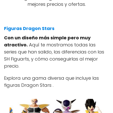
mejores precios y ofertas.
Figuras Dragon Stars
Con un diseño más simple pero muy
atractivo.
Aquí te mostramos todas las
series que han salido, las diferencias con las
SH Figuarts, y cómo conseguirlas al mejor
precio.
Explora una gama diversa que incluye las
figuras Dragon Stars .