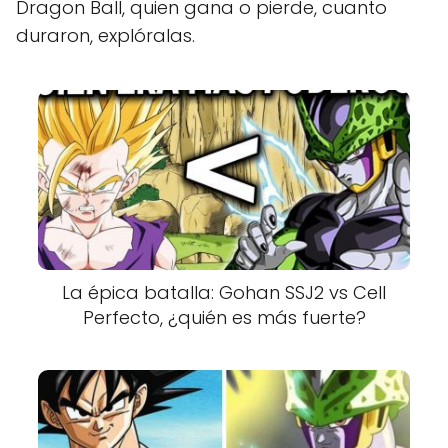
Dragon Ball, quien gana o pierde, cuanto
duraron, explóralas.
La épica batalla: Gohan SSJ2 vs Cell
Perfecto, ¿quién es más fuerte?