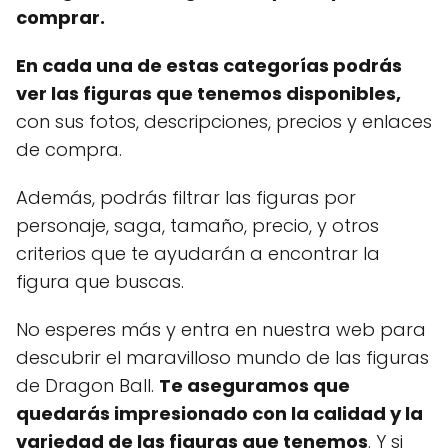
comprar.
En cada una de estas categorías podrás
ver las figuras que tenemos disponibles,
con sus fotos, descripciones, precios y enlaces
de compra.
Además, podrás filtrar las figuras por
personaje, saga, tamaño, precio, y otros
criterios que te ayudarán a encontrar la
figura que buscas.
No esperes más y entra en nuestra web para
descubrir el maravilloso mundo de las figuras
de Dragon Ball.
Te aseguramos que
quedarás impresionado con la calidad y la
variedad de las figuras que tenemos
. Y si