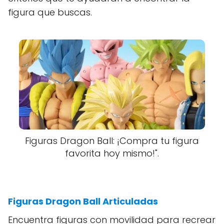
figura que buscas.
Figuras Dragon Ball: ¡Compra tu figura
favorita hoy mismo!".
Figuras Dragon Ball Articuladas
Encuentra figuras con movilidad para recrear