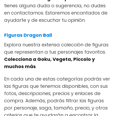
tienes alguna duda o sugerencia, no dudes
en contactarnos. Estaremos encantados de
ayudarte y de escuchar tu opinión.
Figuras Dragon Ball
Explora nuestra extensa colección de figuras
que representan a tus personajes favoritos.
Colecciona a Goku, Vegeta, Piccolo y
muchos más
.
En cada una de estas categorías podrás ver
las figuras que tenemos disponibles, con sus
fotos, descripciones, precios y enlaces de
compra. Además, podrás filtrar las figuras
por personaje, saga, tamaño, precio, y otros
criterios que te ayudarán a encontrar la