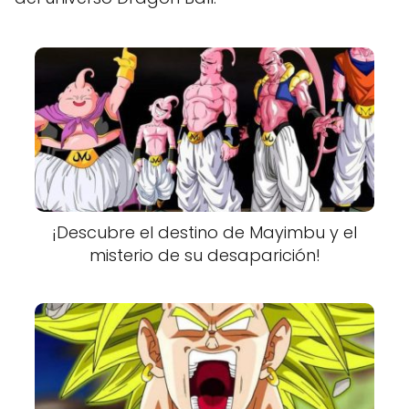
¡Descubre el destino de Mayimbu y el
misterio de su desaparición!