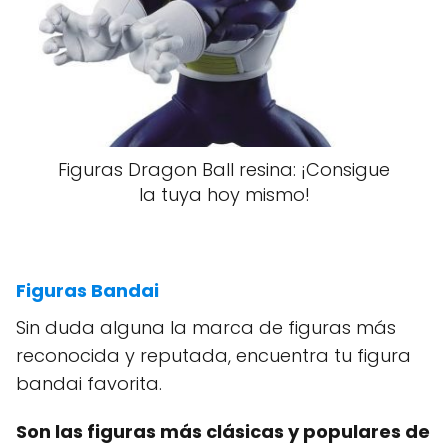
Figuras Dragon Ball resina: ¡Consigue
la tuya hoy mismo!
Figuras Bandai
Sin duda alguna la marca de figuras más
reconocida y reputada, encuentra tu figura
bandai favorita.
Son las figuras más clásicas y populares de