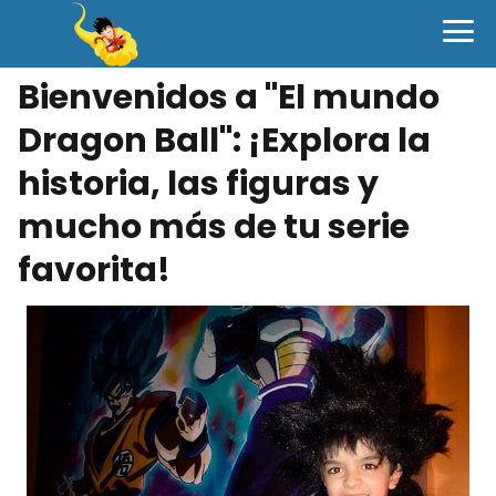
Bienvenidos a "El mundo
Dragon Ball": ¡Explora la
historia, las figuras y
mucho más de tu serie
favorita!