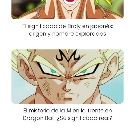
El significado de Broly en japonés:
origen y nombre explorados
El misterio de la M en la frente en
Dragon Ball: ¿Su significado real?