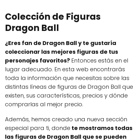
Colección de Figuras
Dragon Ball
¿Eres fan de Dragon Ball y te gustaría
coleccionar las mejores figuras de tus
personajes favoritos?
Entonces estás en el
lugar adecuado. En esta web encontrarás
toda la información que necesitas sobre las
distintas líneas de figuras de Dragon Ball que
existen, sus características, precios y dónde
comprarlas al mejor precio.
Además, hemos creado una nueva sección
especial para ti, donde
te mostramos todas
las figuras de Dragon Ball que se pueden