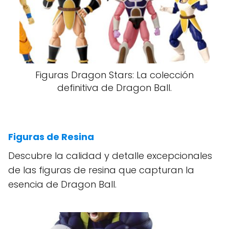
Figuras Dragon Stars: La colección
definitiva de Dragon Ball.
Figuras de Resina
Descubre la calidad y detalle excepcionales
de las figuras de resina que capturan la
esencia de Dragon Ball.