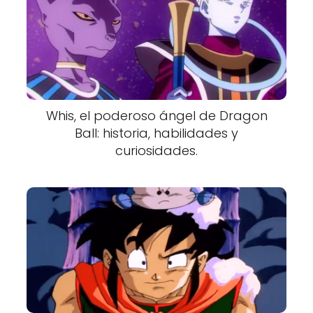
Whis, el poderoso ángel de Dragon
Ball: historia, habilidades y
curiosidades.