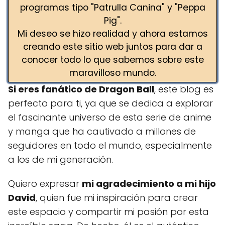
programas tipo "Patrulla Canina" y "Peppa
Pig".
Mi deseo se hizo realidad y ahora estamos
creando este sitio web juntos para dar a
conocer todo lo que sabemos sobre este
maravilloso mundo.
Si eres fanático de Dragon Ball
, este blog es
perfecto para ti, ya que se dedica a explorar
el fascinante universo de esta serie de anime
y manga que ha cautivado a millones de
seguidores en todo el mundo, especialmente
a los de mi generación.
Quiero expresar
mi agradecimiento a mi hijo
David
, quien fue mi inspiración para crear
este espacio y compartir mi pasión por esta