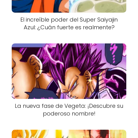
El increíble poder del Super Saiyajin
Azul: ¿Cuán fuerte es realmente?
La nueva fase de Vegeta: ¡Descubre su
poderoso nombre!