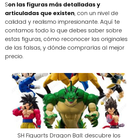
S
on las figuras más detalladas y
articuladas que existen
, con un nivel de
calidad y realismo impresionante. Aquí te
contamos todo lo que debes saber sobre
estas figuras, cómo reconocer las originales
de las falsas, y dónde comprarlas al mejor
precio.
SH Figuarts Dragon Ball: descubre los