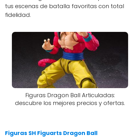
tus escenas de batalla favoritas con total
fidelidad.
Figuras Dragon Ball Articuladas:
descubre los mejores precios y ofertas.
Figuras SH Figuarts Dragon Ball