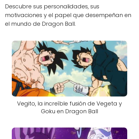
Descubre sus personalidades, sus
motivaciones y el papel que desempeñan en
el mundo de Dragon Ball.
Vegito, la increíble fusión de Vegeta y
Goku en Dragon Ball