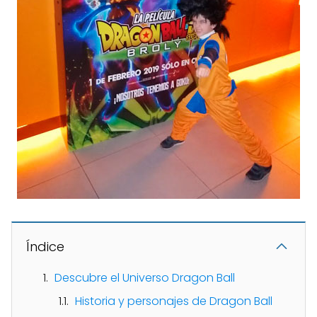
Índice
Descubre el Universo Dragon Ball
Historia y personajes de Dragon Ball