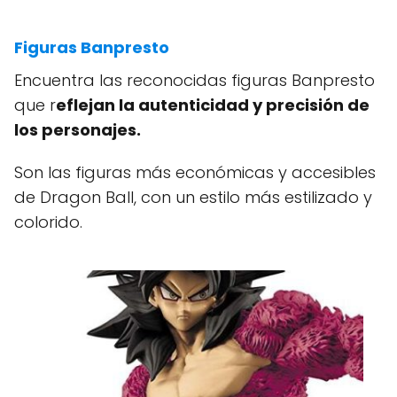
Figuras Banpresto
Encuentra las reconocidas figuras Banpresto
que r
eflejan la autenticidad y precisión de
los personajes.
Son las figuras más económicas y accesibles
de Dragon Ball, con un estilo más estilizado y
colorido.