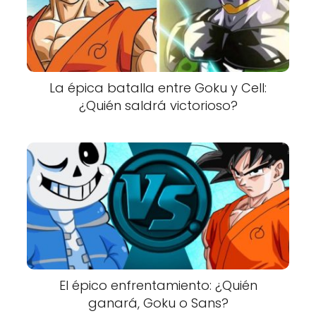
La épica batalla entre Goku y Cell:
¿Quién saldrá victorioso?
El épico enfrentamiento: ¿Quién
ganará, Goku o Sans?