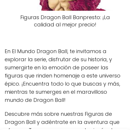
Figuras Dragon Ball Banpresto: ¡La
calidad al mejor precio!
En El Mundo Dragon Ball, te invitamos a
explorar la serie, disfrutar de su historia, y
sumergirte en la emoción de poseer las
figuras que rinden homenaje a este universo
épico. ¡Encuentra todo lo que buscas y más,
mientras te sumerges en el maravilloso
mundo de Dragon Ball!
Descubre más sobre nuestras Figuras de
Dragon Ball y adéntrate en la aventura que