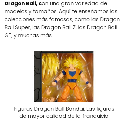
Dragon Ball, c
on una gran variedad de
modelos y tamaños. Aquí te enseñamos las
colecciones más famosas, como las Dragon
Ball Super, las Dragon Ball Z, las Dragon Ball
GT, y muchas más.
Figuras Dragon Ball Bandai: Las figuras
de mayor calidad de la franquicia