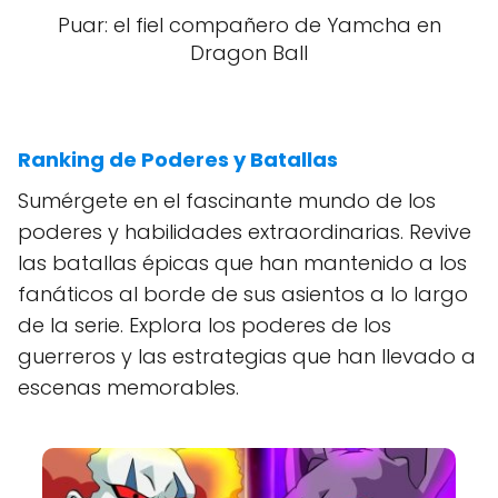
Puar: el fiel compañero de Yamcha en
Dragon Ball
Ranking de Poderes y Batallas
Sumérgete en el fascinante mundo de los
poderes y habilidades extraordinarias. Revive
las batallas épicas que han mantenido a los
fanáticos al borde de sus asientos a lo largo
de la serie. Explora los poderes de los
guerreros y las estrategias que han llevado a
escenas memorables.