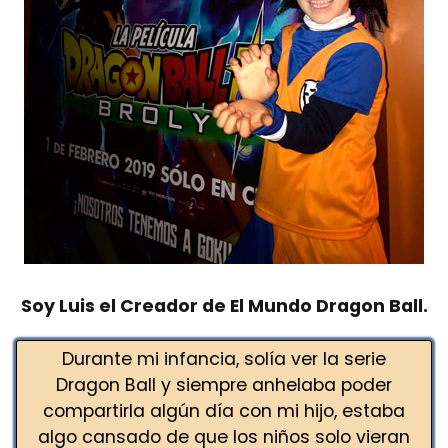
Soy Luis el Creador de El Mundo Dragon Ball.
Durante mi infancia, solía ver la serie
Dragon Ball y siempre anhelaba poder
compartirla algún día con mi hijo, estaba
algo cansado de que los niños solo vieran