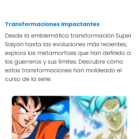
Transformaciones Impactantes
Desde la emblemática transformación Super
Saiyan hasta las evoluciones más recientes,
explora las metamorfosis que han definido a
los guerreros y sus límites. Descubre cómo
estas transformaciones han moldeado el
curso de la serie.