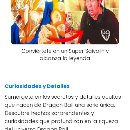
Conviértete en un Super Saiyajin y
alcanza la leyenda
Curiosidades y Detalles
Sumérgete en los secretos y detalles ocultos
que hacen de Dragon Ball una serie única.
Descubre hechos sorprendentes y
curiosidades que profundizan en la riqueza
del universo Dragon Ball.