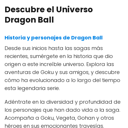
Descubre el Universo
Dragon Ball
Historia y personajes de Dragon Ball
Desde sus inicios hasta las sagas más
recientes, sumérgete en la historia que dio
origen a este increíble universo. Explora las
aventuras de Goku y sus amigos, y descubre
cómo ha evolucionado a lo largo del tiempo
esta legendaria serie.
Adéntrate en la diversidad y profundidad de
los personajes que han dado vida a la saga.
Acompaña a Goku, Vegeta, Gohan y otros
héroes en sus emocionantes travesías.