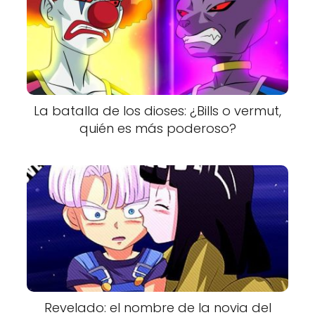
La batalla de los dioses: ¿Bills o vermut,
quién es más poderoso?
Revelado: el nombre de la novia del