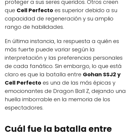
proteger a sus seres queridos. Otros creen
que
Cell Perfecto
es superior debido a su
capacidad de regeneración y su amplio
rango de habilidades.
En última instancia, la respuesta a quién es
más fuerte puede variar según la
interpretación y las preferencias personales
de cada fanático. Sin embargo, lo que está
claro es que la batalla entre
Gohan SSJ2 y
Cell Perfecto
es una de las más épicas y
emocionantes de Dragon Ball Z, dejando una
huella imborrable en la memoria de los
espectadores.
Cuál fue la batalla entre