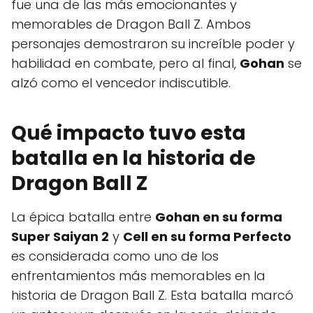
fue una de las más emocionantes y
memorables de Dragon Ball Z. Ambos
personajes demostraron su increíble poder y
habilidad en combate, pero al final,
Gohan
se
alzó como el vencedor indiscutible.
Qué impacto tuvo esta
batalla en la historia de
Dragon Ball Z
La épica batalla entre
Gohan en su forma
Super Saiyan 2
y
Cell en su forma Perfecto
es considerada como uno de los
enfrentamientos más memorables en la
historia de Dragon Ball Z. Esta batalla marcó