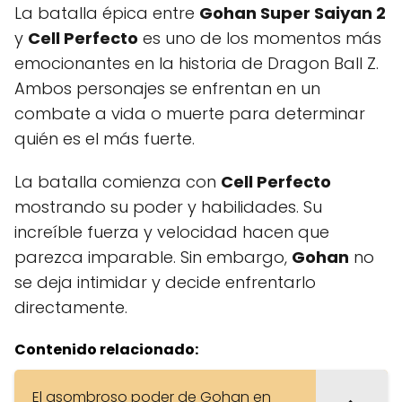
La batalla épica entre
Gohan Super Saiyan 2
y
Cell Perfecto
es uno de los momentos más
emocionantes en la historia de Dragon Ball Z.
Ambos personajes se enfrentan en un
combate a vida o muerte para determinar
quién es el más fuerte.
La batalla comienza con
Cell Perfecto
mostrando su poder y habilidades. Su
increíble fuerza y velocidad hacen que
parezca imparable. Sin embargo,
Gohan
no
se deja intimidar y decide enfrentarlo
directamente.
Contenido relacionado:
El asombroso poder de Gohan en