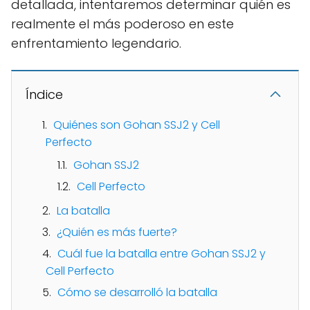
detallada, intentaremos determinar quién es
realmente el más poderoso en este
enfrentamiento legendario.
Índice
Quiénes son Gohan SSJ2 y Cell
Perfecto
Gohan SSJ2
Cell Perfecto
La batalla
¿Quién es más fuerte?
Cuál fue la batalla entre Gohan SSJ2 y
Cell Perfecto
Cómo se desarrolló la batalla