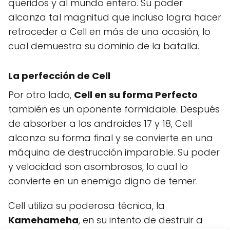
queridos y al mundo entero. Su poder
alcanza tal magnitud que incluso logra hacer
retroceder a Cell en más de una ocasión, lo
cual demuestra su dominio de la batalla.
La perfección de Cell
Por otro lado,
Cell en su forma Perfecto
también es un oponente formidable. Después
de absorber a los androides 17 y 18, Cell
alcanza su forma final y se convierte en una
máquina de destrucción imparable. Su poder
y velocidad son asombrosos, lo cual lo
convierte en un enemigo digno de temer.
Cell utiliza su poderosa técnica, la
Kamehameha
, en su intento de destruir a