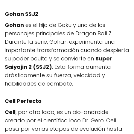
Gohan SSJ2
Gohan
es el hijo de Goku y uno de los
personajes principales de Dragon Ball Z.
Durante la serie, Gohan experimenta una
importante transformación cuando despierta
su poder oculto y se convierte en
Super
Saiyajin 2 (SSJ2)
. Esta forma aumenta
drásticamente su fuerza, velocidad y
habilidades de combate.
Cell Perfecto
Cell
, por otro lado, es un bio-androide
creado por el científico loco Dr. Gero. Cell
pasa por varias etapas de evolución hasta