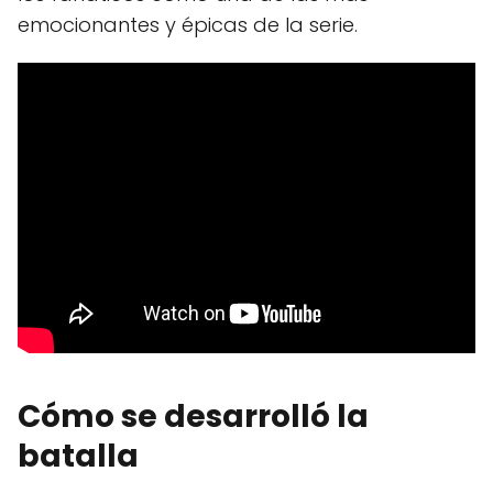
emocionantes y épicas de la serie.
Cómo se desarrolló la
batalla