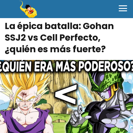
La épica batalla: Gohan
SSJ2 vs Cell Perfecto,
¿quién es más fuerte?