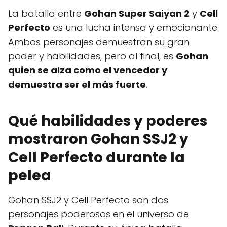
La batalla entre
Gohan Super Saiyan 2
y
Cell
Perfecto
es una lucha intensa y emocionante.
Ambos personajes demuestran su gran
poder y habilidades, pero al final, es
Gohan
quien se alza como el vencedor y
demuestra ser el más fuerte
.
Qué habilidades y poderes
mostraron Gohan SSJ2 y
Cell Perfecto durante la
pelea
Gohan SSJ2 y Cell Perfecto son dos
personajes poderosos en el universo de