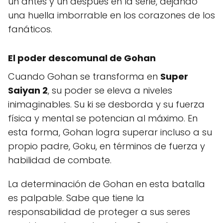
un antes y un después en la serie, dejando
una huella imborrable en los corazones de los
fanáticos.
El poder descomunal de Gohan
Cuando Gohan se transforma en
Super
Saiyan 2
, su poder se eleva a niveles
inimaginables. Su ki se desborda y su fuerza
física y mental se potencian al máximo. En
esta forma, Gohan logra superar incluso a su
propio padre, Goku, en términos de fuerza y
habilidad de combate.
La determinación de Gohan en esta batalla
es palpable. Sabe que tiene la
responsabilidad de proteger a sus seres