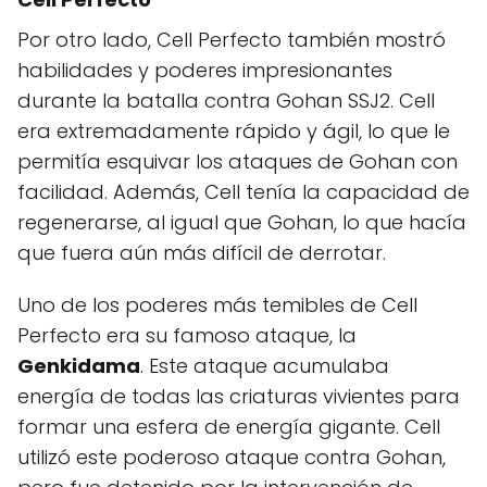
Por otro lado, Cell Perfecto también mostró
habilidades y poderes impresionantes
durante la batalla contra Gohan SSJ2. Cell
era extremadamente rápido y ágil, lo que le
permitía esquivar los ataques de Gohan con
facilidad. Además, Cell tenía la capacidad de
regenerarse, al igual que Gohan, lo que hacía
que fuera aún más difícil de derrotar.
Uno de los poderes más temibles de Cell
Perfecto era su famoso ataque, la
Genkidama
. Este ataque acumulaba
energía de todas las criaturas vivientes para
formar una esfera de energía gigante. Cell
utilizó este poderoso ataque contra Gohan,