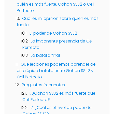
quién es más fuerte, Gohan SSJ2 o Cell
Perfecto
Cuál es mi opinión sobre quién es más
fuerte
El poder de Gohan SSJ2
La imponente presencia de Cell
Perfecto
La batalla final
Qué lecciones podemos aprender de
esta épica batalla entre Gohan SSJ2 y
Cell Perfecto
Preguntas frecuentes
1. ¿Gohan SSJ2 es más fuerte que
Cell Perfecto?
2. ¿Cuál es el nivel de poder de
Gohan SSJ2?