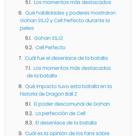
Los momentos más destacados
Qué habilidades y poderes mostraron
Gohan SSJ2 y Cell Perfecto durante la
pelea
Gohan SSJ2
Cell Perfecto
Cuál fue el desenlace de la batalla
Los momentos más destacados
de la batalla
Qué impacto tuvo esta batalla en la
historia de Dragon Ball Z
El poder descomunal de Gohan
La perfección de Cell
El desenlace de la batalla
Cuál es la opinión de los fans sobre