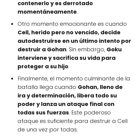
contenerlo y es derrotado
momentáneamente
.
Otro momento emocionante es cuando
Cell, herido pero no vencido, decide
autodestruirse en un último intento por
destruir a Gohan
. Sin embargo,
Goku
interviene y sacrifica su vida para
proteger a su hijo
.
Finalmente, el momento culminante de la
batalla llega cuando
Gohan, lleno de
ira y determinación, libera todo su
poder y lanza un ataque final con
todas sus fuerzas
. Este poderoso
ataque es suficiente para destruir a Cell
de una vez por todas.