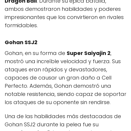
Dragon Ball
. Durante su épica batalla,
ambos demostraron habilidades y poderes
impresionantes que los convirtieron en rivales
formidables.
Gohan SSJ2
Gohan, en su forma de
Super Saiyajin 2
,
mostró una increíble velocidad y fuerza. Sus
ataques eran rápidos y devastadores,
capaces de causar un gran daño a Cell
Perfecto. Además, Gohan demostró una
notable resistencia, siendo capaz de soportar
los ataques de su oponente sin rendirse.
Una de las habilidades más destacadas de
Gohan SSJ2 durante la pelea fue su