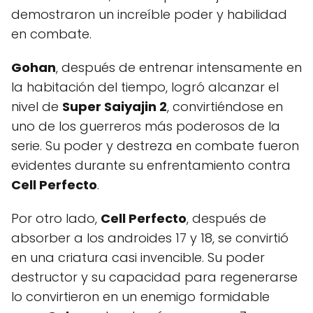
demostraron un increíble poder y habilidad
en combate.
Gohan
, después de entrenar intensamente en
la habitación del tiempo, logró alcanzar el
nivel de
Super Saiyajin 2
, convirtiéndose en
uno de los guerreros más poderosos de la
serie. Su poder y destreza en combate fueron
evidentes durante su enfrentamiento contra
Cell Perfecto
.
Por otro lado,
Cell Perfecto
, después de
absorber a los androides 17 y 18, se convirtió
en una criatura casi invencible. Su poder
destructor y su capacidad para regenerarse
lo convirtieron en un enemigo formidable