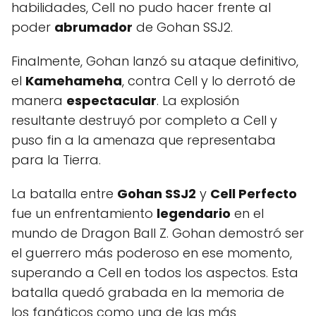
habilidades, Cell no pudo hacer frente al
poder
abrumador
de Gohan SSJ2.
Finalmente, Gohan lanzó su ataque definitivo,
el
Kamehameha
, contra Cell y lo derrotó de
manera
espectacular
. La explosión
resultante destruyó por completo a Cell y
puso fin a la amenaza que representaba
para la Tierra.
La batalla entre
Gohan SSJ2
y
Cell Perfecto
fue un enfrentamiento
legendario
en el
mundo de Dragon Ball Z. Gohan demostró ser
el guerrero más poderoso en ese momento,
superando a Cell en todos los aspectos. Esta
batalla quedó grabada en la memoria de
los fanáticos como una de las más