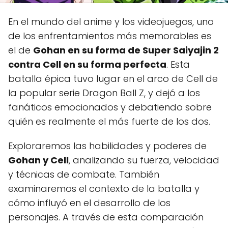
En el mundo del anime y los videojuegos, uno
de los enfrentamientos más memorables es
el de
Gohan en su forma de Super Saiyajin 2
contra Cell en su forma perfecta
. Esta
batalla épica tuvo lugar en el arco de Cell de
la popular serie Dragon Ball Z, y dejó a los
fanáticos emocionados y debatiendo sobre
quién es realmente el más fuerte de los dos.
Exploraremos las habilidades y poderes de
Gohan y Cell
, analizando su fuerza, velocidad
y técnicas de combate. También
examinaremos el contexto de la batalla y
cómo influyó en el desarrollo de los
personajes. A través de esta comparación