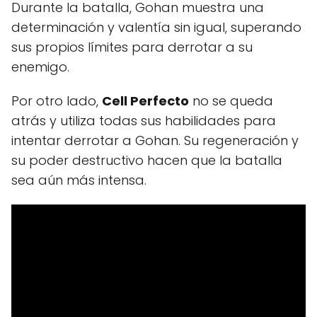
Durante la batalla, Gohan muestra una
determinación y valentía sin igual, superando
sus propios límites para derrotar a su
enemigo.
Por otro lado,
Cell Perfecto
no se queda
atrás y utiliza todas sus habilidades para
intentar derrotar a Gohan. Su regeneración y
su poder destructivo hacen que la batalla
sea aún más intensa.