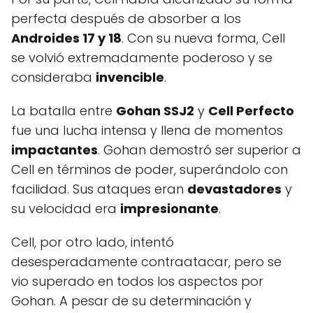
perfecta después de absorber a los
Androides 17 y 18
. Con su nueva forma, Cell
se volvió extremadamente poderoso y se
consideraba
invencible
.
La batalla entre
Gohan SSJ2
y
Cell Perfecto
fue una lucha intensa y llena de momentos
impactantes
. Gohan demostró ser superior a
Cell en términos de poder, superándolo con
facilidad. Sus ataques eran
devastadores
y
su velocidad era
impresionante
.
Cell, por otro lado, intentó
desesperadamente contraatacar, pero se
vio superado en todos los aspectos por
Gohan. A pesar de su determinación y