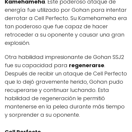
Kamehameha
. Este poderoso ataque de
energía fue utilizado por Gohan para intentar
derrotar a Cell Perfecto. Su Kamehameha era
tan poderoso que fue capaz de hacer
retroceder a su oponente y causar una gran
explosión.
Otra habilidad impresionante de Gohan SSJ2
fue su capacidad para
regenerarse
.
Después de recibir un ataque de Cell Perfecto
que lo dejó gravemente herido, Gohan pudo
recuperarse y continuar luchando. Esta
habilidad de regeneración le permitió
mantenerse en la pelea durante más tiempo
y sorprender a su oponente.
Cell Perfecto