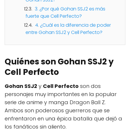
3. ¿Por qué Gohan SSJ2 es más
fuerte que Cell Perfecto?
4. ¿Cuál es la diferencia de poder
entre Gohan SSJ2 y Cell Perfecto?
Quiénes son Gohan SSJ2 y
Cell Perfecto
Gohan SSJ2
y
Cell Perfecto
son dos
personajes muy importantes en la popular
serie de anime y manga Dragon Ball Z.
Ambos son poderosos guerreros que se
enfrentaron en una épica batalla que dejó a
los fanáticos sin aliento.