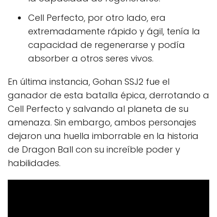
Cell Perfecto, por otro lado, era
extremadamente rápido y ágil, tenía la
capacidad de regenerarse y podía
absorber a otros seres vivos.
En última instancia, Gohan SSJ2 fue el
ganador de esta batalla épica, derrotando a
Cell Perfecto y salvando al planeta de su
amenaza. Sin embargo, ambos personajes
dejaron una huella imborrable en la historia
de Dragon Ball con su increíble poder y
habilidades.