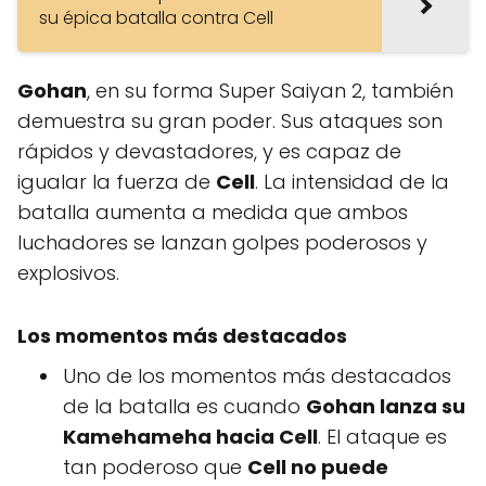
su épica batalla contra Cell
Gohan
, en su forma Super Saiyan 2, también
demuestra su gran poder. Sus ataques son
rápidos y devastadores, y es capaz de
igualar la fuerza de
Cell
. La intensidad de la
batalla aumenta a medida que ambos
luchadores se lanzan golpes poderosos y
explosivos.
Los momentos más destacados
Uno de los momentos más destacados
de la batalla es cuando
Gohan lanza su
Kamehameha hacia Cell
. El ataque es
tan poderoso que
Cell no puede