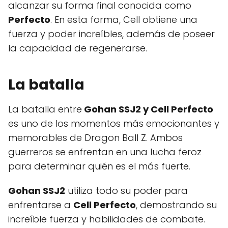
alcanzar su forma final conocida como
Perfecto
. En esta forma, Cell obtiene una
fuerza y poder increíbles, además de poseer
la capacidad de regenerarse.
La batalla
La batalla entre
Gohan SSJ2 y Cell Perfecto
es uno de los momentos más emocionantes y
memorables de Dragon Ball Z. Ambos
guerreros se enfrentan en una lucha feroz
para determinar quién es el más fuerte.
Gohan SSJ2
utiliza todo su poder para
enfrentarse a
Cell Perfecto
, demostrando su
increíble fuerza y habilidades de combate.