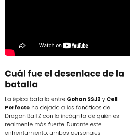
Cuál fue el desenlace de la
batalla
La épica batalla entre
Gohan SSJ2
y
Cell
Perfecto
ha dejado a los fanáticos de
Dragon Ball Z con la incógnita de quién es
realmente más fuerte. Durante este
enfrentamiento, ambos personajes