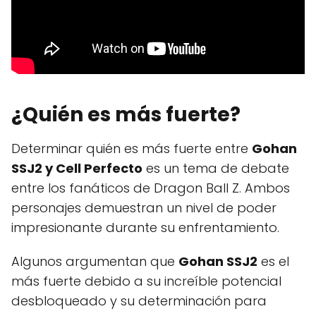
¿Quién es más fuerte?
Determinar quién es más fuerte entre
Gohan
SSJ2 y Cell Perfecto
es un tema de debate
entre los fanáticos de Dragon Ball Z. Ambos
personajes demuestran un nivel de poder
impresionante durante su enfrentamiento.
Algunos argumentan que
Gohan SSJ2
es el
más fuerte debido a su increíble potencial
desbloqueado y su determinación para