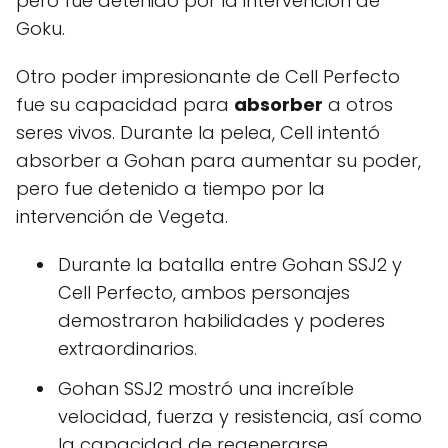
pero fue detenido por la intervención de
Goku.
Otro poder impresionante de Cell Perfecto
fue su capacidad para
absorber
a otros
seres vivos. Durante la pelea, Cell intentó
absorber a Gohan para aumentar su poder,
pero fue detenido a tiempo por la
intervención de Vegeta.
Durante la batalla entre Gohan SSJ2 y
Cell Perfecto, ambos personajes
demostraron habilidades y poderes
extraordinarios.
Gohan SSJ2 mostró una increíble
velocidad, fuerza y resistencia, así como
la capacidad de regenerarse.