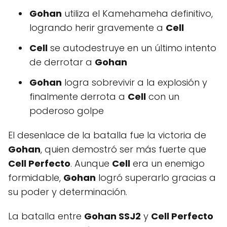
Gohan
utiliza el Kamehameha definitivo,
logrando herir gravemente a
Cell
Cell
se autodestruye en un último intento
de derrotar a
Gohan
Gohan
logra sobrevivir a la explosión y
finalmente derrota a
Cell
con un
poderoso golpe
El desenlace de la batalla fue la victoria de
Gohan
, quien demostró ser más fuerte que
Cell Perfecto
. Aunque
Cell
era un enemigo
formidable,
Gohan
logró superarlo gracias a
su poder y determinación.
La batalla entre
Gohan SSJ2
y
Cell Perfecto