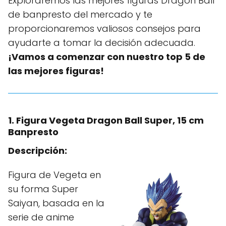
Exploraremos las mejores figuras Dragon Ball
de banpresto del mercado y te
proporcionaremos valiosos consejos para
ayudarte a tomar la decisión adecuada.
¡Vamos a comenzar con nuestro top 5 de
las mejores figuras!
1. Figura Vegeta Dragon Ball Super, 15 cm
Banpresto
Descripción:
Figura de Vegeta en
su forma Super
Saiyan, basada en la
serie de anime