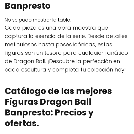
Banpresto
No se pudo mostrar la tabla.
Cada pieza es una obra maestra que
captura la esencia de la serie. Desde detalles
meticulosos hasta poses icónicas, estas
figuras son un tesoro para cualquier fanático
de Dragon Ball. ¡Descubre la perfección en
cada escultura y completa tu colección hoy!
Catálogo de las mejores
Figuras Dragon Ball
Banpresto: Precios y
ofertas.