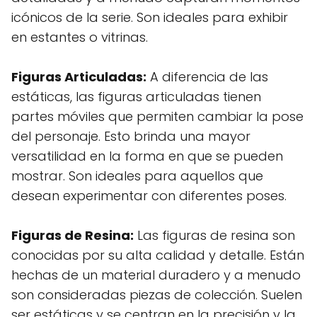
icónicos de la serie. Son ideales para exhibir
en estantes o vitrinas.
Figuras Articuladas:
A diferencia de las
estáticas, las figuras articuladas tienen
partes móviles que permiten cambiar la pose
del personaje. Esto brinda una mayor
versatilidad en la forma en que se pueden
mostrar. Son ideales para aquellos que
desean experimentar con diferentes poses.
Figuras de Resina:
Las figuras de resina son
conocidas por su alta calidad y detalle. Están
hechas de un material duradero y a menudo
son consideradas piezas de colección. Suelen
ser estáticas y se centran en la precisión y la