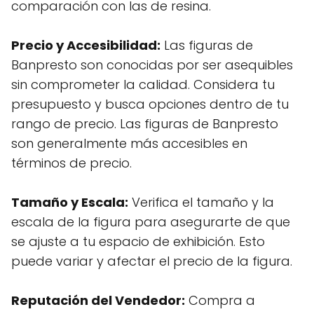
comparación con las de resina.
Precio y Accesibilidad:
Las figuras de
Banpresto son conocidas por ser asequibles
sin comprometer la calidad. Considera tu
presupuesto y busca opciones dentro de tu
rango de precio. Las figuras de Banpresto
son generalmente más accesibles en
términos de precio.
Tamaño y Escala:
Verifica el tamaño y la
escala de la figura para asegurarte de que
se ajuste a tu espacio de exhibición. Esto
puede variar y afectar el precio de la figura.
Reputación del Vendedor:
Compra a