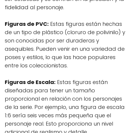
fidelidad al personaje.
Figuras de PVC:
Estas figuras están hechas
de un tipo de plástico (cloruro de polivinilo) y
son conocidas por ser duraderas y
asequibles. Pueden venir en una variedad de
poses y estilos, lo que las hace populares
entre los coleccionistas.
Figuras de Escala:
Estas figuras están
diseñadas para tener un tamaño
proporcional en relación con los personajes
de la serie. Por ejemplo, una figura de escala
1:6 sería seis veces más pequeña que el
personaje real. Esto proporciona un nivel
adicional de realismo y detalle.