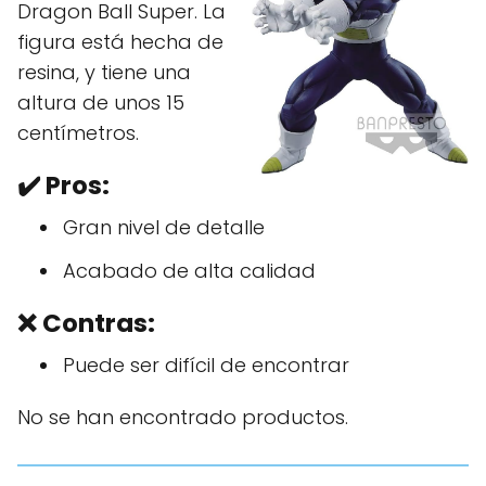
Dragon Ball Super. La
figura está hecha de
resina, y tiene una
altura de unos 15
centímetros.
✔️
Pros:
Gran nivel de detalle
Acabado de alta calidad
❌ Contras:
Puede ser difícil de encontrar
No se han encontrado productos.