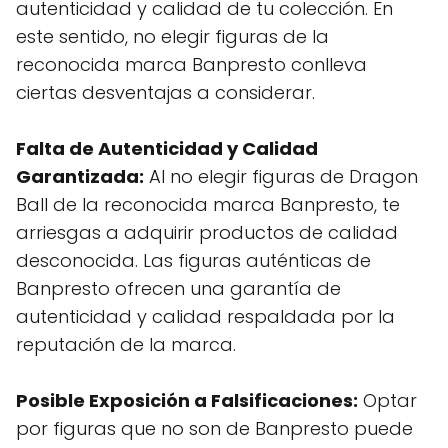
autenticidad y calidad de tu colección. En
este sentido, no elegir figuras de la
reconocida marca Banpresto conlleva
ciertas desventajas a considerar.
Falta de Autenticidad y Calidad
Garantizada:
Al no elegir figuras de Dragon
Ball de la reconocida marca Banpresto, te
arriesgas a adquirir productos de calidad
desconocida. Las figuras auténticas de
Banpresto ofrecen una garantía de
autenticidad y calidad respaldada por la
reputación de la marca.
Posible Exposición a Falsificaciones:
Optar
por figuras que no son de Banpresto puede