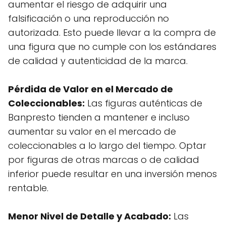
aumentar el riesgo de adquirir una
falsificación o una reproducción no
autorizada. Esto puede llevar a la compra de
una figura que no cumple con los estándares
de calidad y autenticidad de la marca.
Pérdida de Valor en el Mercado de
Coleccionables:
Las figuras auténticas de
Banpresto tienden a mantener e incluso
aumentar su valor en el mercado de
coleccionables a lo largo del tiempo. Optar
por figuras de otras marcas o de calidad
inferior puede resultar en una inversión menos
rentable.
Menor Nivel de Detalle y Acabado:
Las