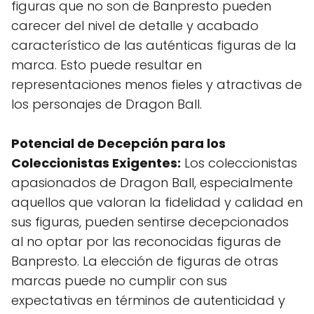
figuras que no son de Banpresto pueden
carecer del nivel de detalle y acabado
característico de las auténticas figuras de la
marca. Esto puede resultar en
representaciones menos fieles y atractivas de
los personajes de Dragon Ball.
Potencial de Decepción para los
Coleccionistas Exigentes:
Los coleccionistas
apasionados de Dragon Ball, especialmente
aquellos que valoran la fidelidad y calidad en
sus figuras, pueden sentirse decepcionados
al no optar por las reconocidas figuras de
Banpresto. La elección de figuras de otras
marcas puede no cumplir con sus
expectativas en términos de autenticidad y