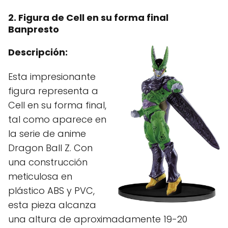
2. Figura de Cell en su forma final
Banpresto
Descripción:
Esta impresionante
figura representa a
Cell en su forma final,
tal como aparece en
la serie de anime
Dragon Ball Z. Con
una construcción
meticulosa en
plástico ABS y PVC,
esta pieza alcanza
una altura de aproximadamente 19-20