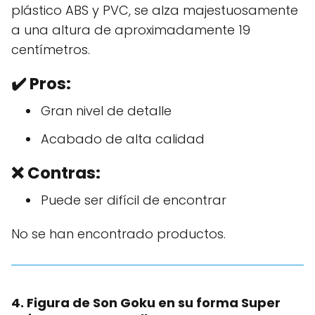
plástico ABS y PVC, se alza majestuosamente
a una altura de aproximadamente 19
centímetros.
✔️
Pros:
Gran nivel de detalle
Acabado de alta calidad
❌ Contras:
Puede ser difícil de encontrar
No se han encontrado productos.
4. Figura de Son Goku en su forma Super