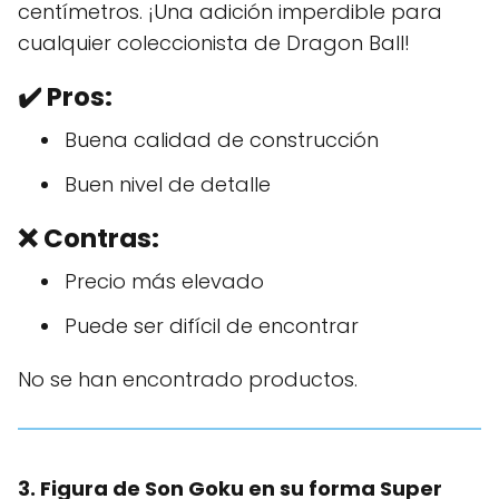
centímetros. ¡Una adición imperdible para
cualquier coleccionista de Dragon Ball!
✔️
Pros:
Buena calidad de construcción
Buen nivel de detalle
❌ Contras:
Precio más elevado
Puede ser difícil de encontrar
No se han encontrado productos.
3. Figura de Son Goku en su forma Super