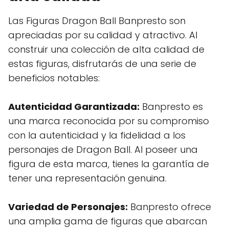
Las Figuras Dragon Ball Banpresto son
apreciadas por su calidad y atractivo. Al
construir una colección de alta calidad de
estas figuras, disfrutarás de una serie de
beneficios notables:
Autenticidad Garantizada:
Banpresto es
una marca reconocida por su compromiso
con la autenticidad y la fidelidad a los
personajes de Dragon Ball. Al poseer una
figura de esta marca, tienes la garantía de
tener una representación genuina.
Variedad de Personajes:
Banpresto ofrece
una amplia gama de figuras que abarcan