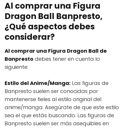
Al comprar una Figura
Dragon Ball Banpresto,
¿Qué aspectos debes
considerar?
Al comprar una Figura Dragon Ball de
Banpresto
debes tener en cuenta lo
siguiente:
Estilo del Anime/Manga:
Las figuras de
Banpresto suelen ser conocidas por
mantenerse fieles al estilo original del
anime/manga. Asegúrate de que este estilo
sea el que estás buscando. Las figuras de
Banpresto suelen ser más asequibles en