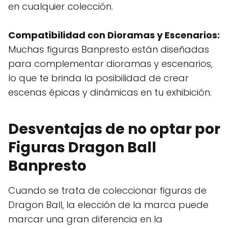
en cualquier colección.
Compatibilidad con Dioramas y Escenarios:
Muchas figuras Banpresto están diseñadas
para complementar dioramas y escenarios,
lo que te brinda la posibilidad de crear
escenas épicas y dinámicas en tu exhibición.
Desventajas de no optar por
Figuras Dragon Ball
Banpresto
Cuando se trata de coleccionar figuras de
Dragon Ball, la elección de la marca puede
marcar una gran diferencia en la