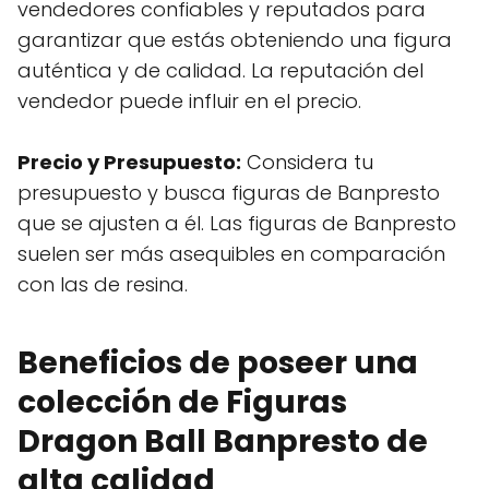
vendedores confiables y reputados para
garantizar que estás obteniendo una figura
auténtica y de calidad. La reputación del
vendedor puede influir en el precio.
Precio y Presupuesto:
Considera tu
presupuesto y busca figuras de Banpresto
que se ajusten a él. Las figuras de Banpresto
suelen ser más asequibles en comparación
con las de resina.
Beneficios de poseer una
colección de Figuras
Dragon Ball Banpresto de
alta calidad