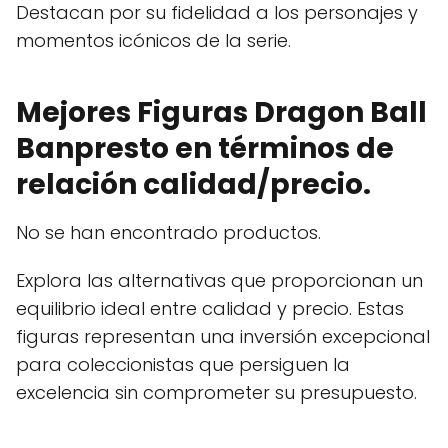
Destacan por su fidelidad a los personajes y
momentos icónicos de la serie.
Mejores Figuras Dragon Ball
Banpresto en términos de
relación calidad/precio.
No se han encontrado productos.
Explora las alternativas que proporcionan un
equilibrio ideal entre calidad y precio. Estas
figuras representan una inversión excepcional
para coleccionistas que persiguen la
excelencia sin comprometer su presupuesto.