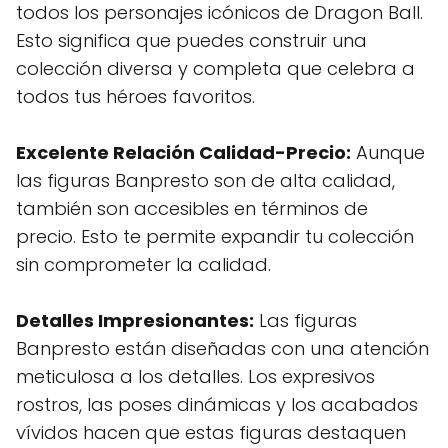
todos los personajes icónicos de Dragon Ball.
Esto significa que puedes construir una
colección diversa y completa que celebra a
todos tus héroes favoritos.
Excelente Relación Calidad-Precio:
Aunque
las figuras Banpresto son de alta calidad,
también son accesibles en términos de
precio. Esto te permite expandir tu colección
sin comprometer la calidad.
Detalles Impresionantes:
Las figuras
Banpresto están diseñadas con una atención
meticulosa a los detalles. Los expresivos
rostros, las poses dinámicas y los acabados
vívidos hacen que estas figuras destaquen