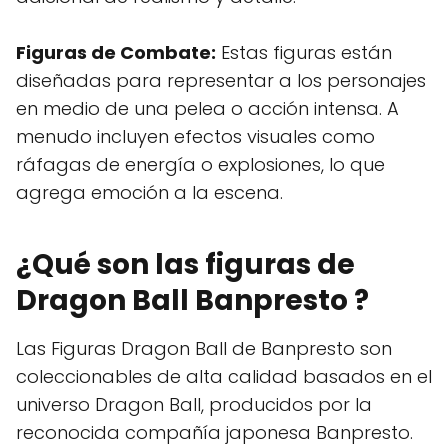
Figuras de Combate:
Estas figuras están
diseñadas para representar a los personajes
en medio de una pelea o acción intensa. A
menudo incluyen efectos visuales como
ráfagas de energía o explosiones, lo que
agrega emoción a la escena.
¿Qué son las figuras de
Dragon Ball Banpresto ?
Las Figuras Dragon Ball de Banpresto son
coleccionables de alta calidad basados en el
universo Dragon Ball, producidos por la
reconocida compañía japonesa Banpresto.