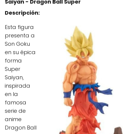
Saiyan - Dragon Ball Super
Descripción:
Esta figura
presenta a
Son Goku
en su épica
forma
Super
Saiyan,
inspirada
en la
famosa
serie de
anime
Dragon Ball