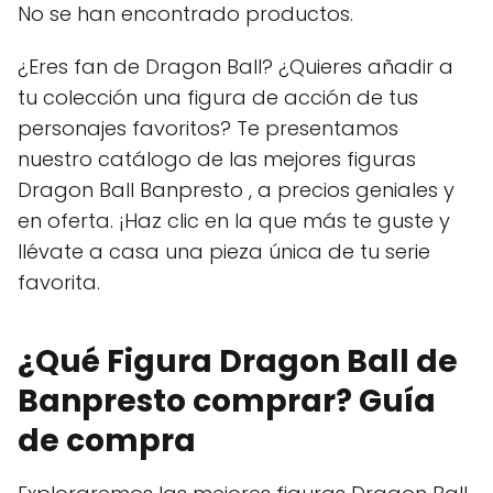
No se han encontrado productos.
¿Eres fan de Dragon Ball? ¿Quieres añadir a
tu colección una figura de acción de tus
personajes favoritos? Te presentamos
nuestro catálogo de las mejores figuras
Dragon Ball Banpresto , a precios geniales y
en oferta. ¡Haz clic en la que más te guste y
llévate a casa una pieza única de tu serie
favorita.
¿Qué Figura Dragon Ball de
Banpresto comprar? Guía
de compra