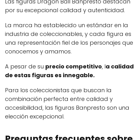
Las figuras Dragon Ball Banpresto destacan
por su excepcional calidad y autenticidad.
La marca ha establecido un estándar en la
industria de coleccionables, y cada figura es
una representación fiel de los personajes que
conocemos y amamos.
A pesar de su
precio competitivo
, l
a calidad
de estas figuras es innegable.
Para los coleccionistas que buscan la
combinación perfecta entre calidad y
accesibilidad, las figuras Banpresto son una
elección excepcional.
Preguntas frecuentes sobre