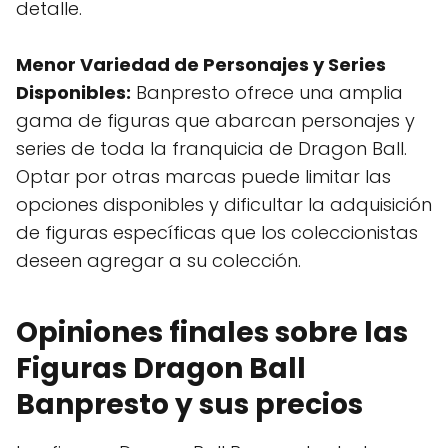
detalle.
Menor Variedad de Personajes y Series
Disponibles:
Banpresto ofrece una amplia
gama de figuras que abarcan personajes y
series de toda la franquicia de Dragon Ball.
Optar por otras marcas puede limitar las
opciones disponibles y dificultar la adquisición
de figuras específicas que los coleccionistas
deseen agregar a su colección.
Opiniones finales sobre las
Figuras Dragon Ball
Banpresto y sus precios