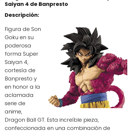
Saiyan 4 de Banpresto
Descripción:
Figura de Son
Goku en su
poderosa
forma Super
Saiyan 4,
cortesía de
Banpresto y
en honor a la
aclamada
serie de
anime,
Dragon Ball GT. Esta increíble pieza,
confeccionada en una combinación de