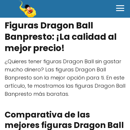
Figuras Dragon Ball
Banpresto: ¡La calidad al
mejor precio!
¿Quieres tener figuras Dragon Ball sin gastar
mucho dinero? Las figuras Dragon Ball
Banpresto son la mejor opción para ti. En este
artículo, te mostramos las figuras Dragon Ball
Banpresto más baratas.
Comparativa de las
mejores figuras Dragon Ball