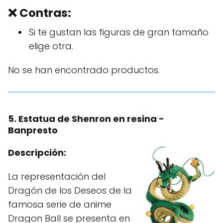
❌ Contras:
Si te gustan las figuras de gran tamaño
elige otra.
No se han encontrado productos.
5. Estatua de Shenron en resina -
Banpresto
Descripción:
La representación del
Dragón de los Deseos de la
famosa serie de anime
Dragon Ball se presenta en