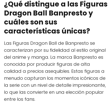
¿Qué distingue a las Figuras
Dragon Ball Banpresto y
cuáles son sus
características únicas?
Las Figuras Dragon Ball de Banpresto se
caracterizan por su fidelidad al estilo original
del anime y manga. La marca Banpresto es
conocida por producir figuras de alta
calidad a precios asequibles. Estas figuras a
menudo capturan los momentos icónicos de
la serie con un nivel de detalle impresionante,
lo que las convierte en una elección popular
entre los fans.