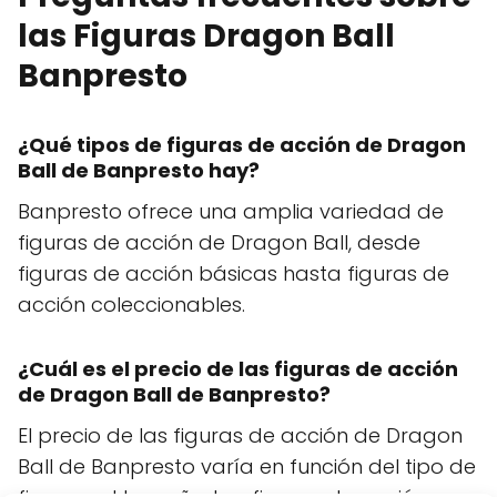
las Figuras Dragon Ball
Banpresto
¿Qué tipos de figuras de acción de Dragon
Ball de Banpresto hay?
Banpresto ofrece una amplia variedad de
figuras de acción de Dragon Ball, desde
figuras de acción básicas hasta figuras de
acción coleccionables.
¿Cuál es el precio de las figuras de acción
de Dragon Ball de Banpresto?
El precio de las figuras de acción de Dragon
Ball de Banpresto varía en función del tipo de