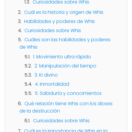
Curiosidades sobre Whis
Cuál es la historia y origen de Whis
Habilidades y poderes de Whis
Curiosidades sobre Whis
Cuáles son las habilidades y poderes
de Whis
1. Movimiento ultra rápido
2. Manipulación del tiempo
3. Ki divino
4. Inmortalidad
5. Sabiduría y conocimientos
Qué relación tiene Whis con los dioses
de la destrucción
Curiosidades sobre Whis
Cuál es la importancia de Whis en la