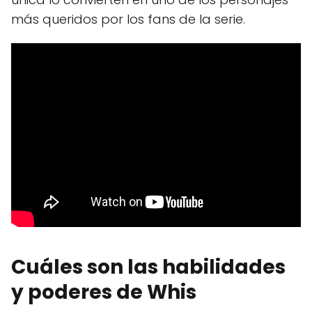
más queridos por los fans de la serie.
Cuáles son las habilidades
y poderes de Whis