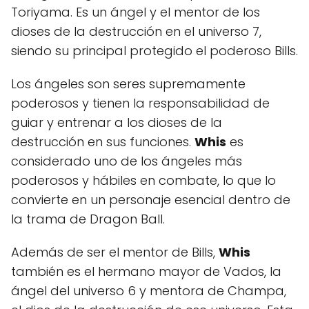
Toriyama. Es un ángel y el mentor de los
dioses de la destrucción en el universo 7,
siendo su principal protegido el poderoso Bills.
Los ángeles son seres supremamente
poderosos y tienen la responsabilidad de
guiar y entrenar a los dioses de la
destrucción en sus funciones.
Whis
es
considerado uno de los ángeles más
poderosos y hábiles en combate, lo que lo
convierte en un personaje esencial dentro de
la trama de Dragon Ball.
Además de ser el mentor de Bills,
Whis
también es el hermano mayor de Vados, la
ángel del universo 6 y mentora de Champa,