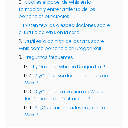
Cuál es el papel de Whis en la
formación y entrenamiento de los
personajes principales
Existen teorías o especulaciones sobre
el futuro de Whis en la serie
Cuál es la opinión de los fans sobre
Whis como personaje en Dragon Ball
Preguntas frecuentes
1. ¿Quién es Whis en Dragon Ball?
2. ¿Cuáles son las habilidades de
Whis?
3. ¿Cuál es la relación de Whis con
los Dioses de la Destrucción?
4. ¿Qué curiosidades hay sobre
Whis?