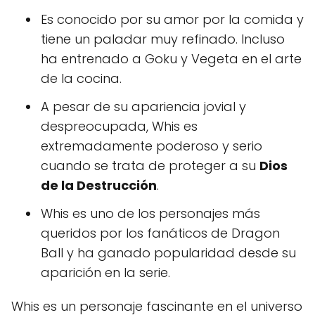
Es conocido por su amor por la comida y
tiene un paladar muy refinado. Incluso
ha entrenado a Goku y Vegeta en el arte
de la cocina.
A pesar de su apariencia jovial y
despreocupada, Whis es
extremadamente poderoso y serio
cuando se trata de proteger a su
Dios
de la Destrucción
.
Whis es uno de los personajes más
queridos por los fanáticos de Dragon
Ball y ha ganado popularidad desde su
aparición en la serie.
Whis es un personaje fascinante en el universo