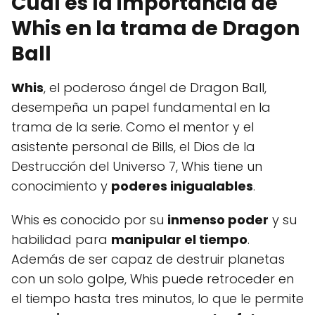
Cuál es la importancia de
Whis en la trama de Dragon
Ball
Whis
, el poderoso ángel de Dragon Ball,
desempeña un papel fundamental en la
trama de la serie. Como el mentor y el
asistente personal de Bills, el Dios de la
Destrucción del Universo 7, Whis tiene un
conocimiento y
poderes inigualables
.
Whis es conocido por su
inmenso poder
y su
habilidad para
manipular el tiempo
.
Además de ser capaz de destruir planetas
con un solo golpe, Whis puede retroceder en
el tiempo hasta tres minutos, lo que le permite