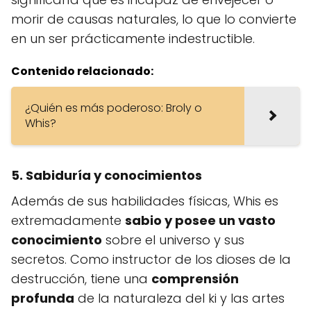
morir de causas naturales, lo que lo convierte
en un ser prácticamente indestructible.
Contenido relacionado:
¿Quién es más poderoso: Broly o
Whis?
5. Sabiduría y conocimientos
Además de sus habilidades físicas, Whis es
extremadamente
sabio y posee un vasto
conocimiento
sobre el universo y sus
secretos. Como instructor de los dioses de la
destrucción, tiene una
comprensión
profunda
de la naturaleza del ki y las artes