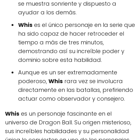
se muestra sonriente y dispuesto a
ayudar a los demás.
Whis
es el único personaje en la serie que
ha sido capaz de hacer retroceder el
tiempo a más de tres minutos,
demostrando así su increíble poder y
dominio sobre esta habilidad.
Aunque es un ser extremadamente
poderoso,
Whis
rara vez se involucra
directamente en las batallas, prefiriendo
actuar como observador y consejero.
Whis
es un personaje fascinante en el
universo de Dragon Ball. Su origen misterioso,
sus increíbles habilidades y su personalidad
única lo convierten en uno de los personajes