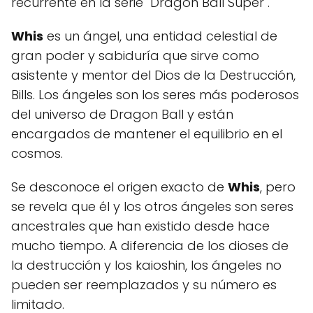
recurrente en la serie "Dragon Ball Super".
Whis
es un ángel, una entidad celestial de
gran poder y sabiduría que sirve como
asistente y mentor del Dios de la Destrucción,
Bills. Los ángeles son los seres más poderosos
del universo de Dragon Ball y están
encargados de mantener el equilibrio en el
cosmos.
Se desconoce el origen exacto de
Whis
, pero
se revela que él y los otros ángeles son seres
ancestrales que han existido desde hace
mucho tiempo. A diferencia de los dioses de
la destrucción y los kaioshin, los ángeles no
pueden ser reemplazados y su número es
limitado.