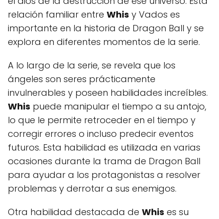
el dios de la destrucción de ese universo. Esta
relación familiar entre
Whis
y Vados es
importante en la historia de Dragon Ball y se
explora en diferentes momentos de la serie.
A lo largo de la serie, se revela que los
ángeles son seres prácticamente
invulnerables y poseen habilidades increíbles.
Whis
puede manipular el tiempo a su antojo,
lo que le permite retroceder en el tiempo y
corregir errores o incluso predecir eventos
futuros. Esta habilidad es utilizada en varias
ocasiones durante la trama de Dragon Ball
para ayudar a los protagonistas a resolver
problemas y derrotar a sus enemigos.
Otra habilidad destacada de
Whis
es su