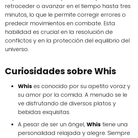
retroceder o avanzar en el tiempo hasta tres
minutos, lo que le permite corregir errores o
predecir movimientos en combate. Esta
habilidad es crucial en la resolución de
conflictos y en la protección del equilibrio del
universo.
Curiosidades sobre Whis
Whis
es conocido por su apetito voraz y
su amor por la comida. A menudo se le
ve disfrutando de diversos platos y
bebidas exquisitas.
A pesar de ser un ángel,
Whis
tiene una
personalidad relajada y alegre. Siempre