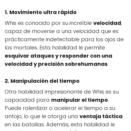
1. Movimiento ultra rápido
Whis es conocido por su increíble
velocidad
,
capaz de moverse a una velocidad que es
prácticamente indetectable para los ojos de
los mortales. Esta habilidad le permite
esquivar ataques y responder con una
velocidad y precisión sobrehumanas
.
2. Manipulación del tiempo
Otra habilidad impresionante de Whis es su
capacidad para
manipular el tiempo
.
Puede ralentizar o acelerar el tiempo a su
antojo, lo que le otorga una
ventaja táctica
en las batallas. Además, esta habilidad le