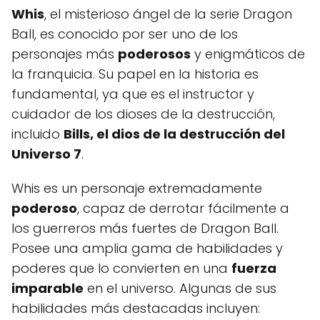
Whis
, el misterioso ángel de la serie Dragon
Ball, es conocido por ser uno de los
personajes más
poderosos
y enigmáticos de
la franquicia. Su papel en la historia es
fundamental, ya que es el instructor y
cuidador de los dioses de la destrucción,
incluido
Bills, el dios de la destrucción del
Universo 7
.
Whis es un personaje extremadamente
poderoso
, capaz de derrotar fácilmente a
los guerreros más fuertes de Dragon Ball.
Posee una amplia gama de habilidades y
poderes que lo convierten en una
fuerza
imparable
en el universo. Algunas de sus
habilidades más destacadas incluyen: