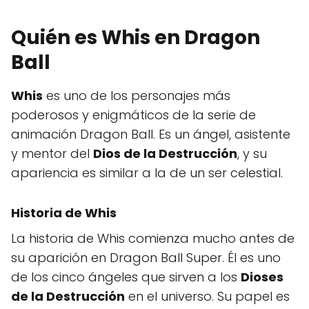
Quién es Whis en Dragon
Ball
Whis
es uno de los personajes más
poderosos y enigmáticos de la serie de
animación Dragon Ball. Es un ángel, asistente
y mentor del
Dios de la Destrucción
, y su
apariencia es similar a la de un ser celestial.
Historia de Whis
La historia de Whis comienza mucho antes de
su aparición en Dragon Ball Super. Él es uno
de los cinco ángeles que sirven a los
Dioses
de la Destrucción
en el universo. Su papel es