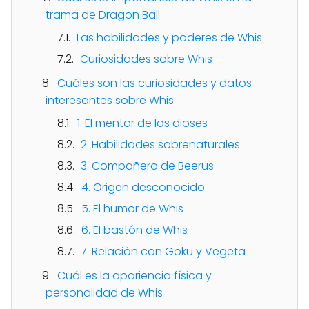
trama de Dragon Ball
Las habilidades y poderes de Whis
Curiosidades sobre Whis
Cuáles son las curiosidades y datos
interesantes sobre Whis
1. El mentor de los dioses
2. Habilidades sobrenaturales
3. Compañero de Beerus
4. Origen desconocido
5. El humor de Whis
6. El bastón de Whis
7. Relación con Goku y Vegeta
Cuál es la apariencia física y
personalidad de Whis