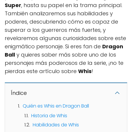
Super
, hasta su papel en la trama principal.
También analizaremos sus habilidades y
poderes, descubriendo cómo es capaz de
superar a los guerreros más fuertes, y
revelaremos algunas curiosidades sobre este
enigmático personaje. Si eres fan de
Dragon
Ball
y quieres saber más sobre uno de los
personajes más poderosos de la serie, ¡no te
pierdas este artículo sobre
Whis
!
Índice
Quién es Whis en Dragon Ball
Historia de Whis
Habilidades de Whis