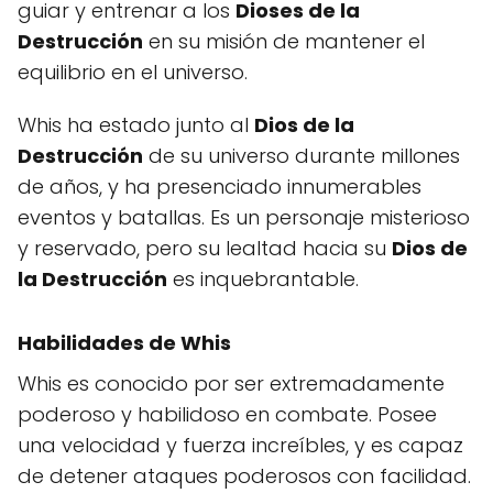
guiar y entrenar a los
Dioses de la
Destrucción
en su misión de mantener el
equilibrio en el universo.
Whis ha estado junto al
Dios de la
Destrucción
de su universo durante millones
de años, y ha presenciado innumerables
eventos y batallas. Es un personaje misterioso
y reservado, pero su lealtad hacia su
Dios de
la Destrucción
es inquebrantable.
Habilidades de Whis
Whis es conocido por ser extremadamente
poderoso y habilidoso en combate. Posee
una velocidad y fuerza increíbles, y es capaz
de detener ataques poderosos con facilidad.