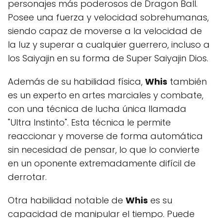
personajes más poderosos de Dragon Ball.
Posee una fuerza y velocidad sobrehumanas,
siendo capaz de moverse a la velocidad de
la luz y superar a cualquier guerrero, incluso a
los Saiyajin en su forma de Super Saiyajin Dios.
Además de su habilidad física,
Whis
también
es un experto en artes marciales y combate,
con una técnica de lucha única llamada
"Ultra Instinto". Esta técnica le permite
reaccionar y moverse de forma automática
sin necesidad de pensar, lo que lo convierte
en un oponente extremadamente difícil de
derrotar.
Otra habilidad notable de
Whis
es su
capacidad de manipular el tiempo. Puede