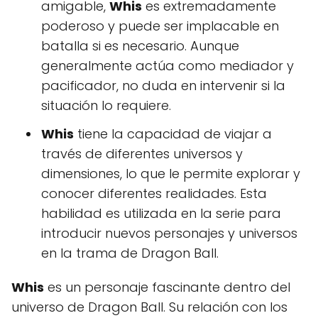
amigable,
Whis
es extremadamente
poderoso y puede ser implacable en
batalla si es necesario. Aunque
generalmente actúa como mediador y
pacificador, no duda en intervenir si la
situación lo requiere.
Whis
tiene la capacidad de viajar a
través de diferentes universos y
dimensiones, lo que le permite explorar y
conocer diferentes realidades. Esta
habilidad es utilizada en la serie para
introducir nuevos personajes y universos
en la trama de Dragon Ball.
Whis
es un personaje fascinante dentro del
universo de Dragon Ball. Su relación con los