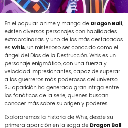
En el popular anime y manga de
Dragon Ball
,
existen diversos personajes con habilidades
extraordinarias, y uno de los más destacados
es
Whis
, un misterioso ser conocido como el
ángel del Dios de la Destrucción. Whis es un
personaje enigmático, con una fuerza y
velocidad impresionantes, capaz de superar
a los guerreros más poderosos del universo.
Su aparición ha generado gran intriga entre
los fanáticos de la serie, quienes buscan
conocer más sobre su origen y poderes.
Exploraremos la historia de Whis, desde su
primera aparición en la saga de
Dragon Ball