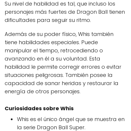
Su nivel de habilidad es tal, que incluso los
personajes más fuertes de Dragon Ball tienen
dificultades para seguir su ritmo.
Además de su poder físico, Whis también
tiene habilidades especiales. Puede
manipular el tiempo, retrocediendo o
avanzando en él a su voluntad. Esta
habilidad le permite corregir errores o evitar
situaciones peligrosas. También posee la
capacidad de sanar heridas y restaurar la
energía de otros personajes.
Curiosidades sobre Whis
Whis es el único ángel que se muestra en
la serie Dragon Ball Super.