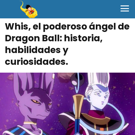
Whis, el poderoso ángel de
Dragon Ball: historia,
habilidades y
curiosidades.