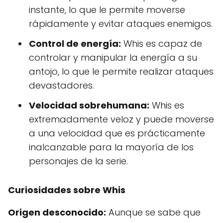
instante, lo que le permite moverse
rápidamente y evitar ataques enemigos.
Control de energía:
Whis es capaz de
controlar y manipular la energía a su
antojo, lo que le permite realizar ataques
devastadores.
Velocidad sobrehumana:
Whis es
extremadamente veloz y puede moverse
a una velocidad que es prácticamente
inalcanzable para la mayoría de los
personajes de la serie.
Curiosidades sobre Whis
Origen desconocido:
Aunque se sabe que