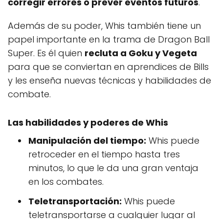
corregir errores o prever eventos futuros
.
Además de su poder, Whis también tiene un
papel importante en la trama de Dragon Ball
Super. Es él quien
recluta a Goku y Vegeta
para que se conviertan en aprendices de Bills
y les enseña nuevas técnicas y habilidades de
combate.
Las habilidades y poderes de Whis
Manipulación del tiempo:
Whis puede
retroceder en el tiempo hasta tres
minutos, lo que le da una gran ventaja
en los combates.
Teletransportación:
Whis puede
teletransportarse a cualquier lugar al