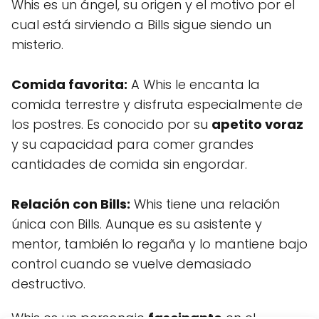
Whis es un ángel, su origen y el motivo por el
cual está sirviendo a Bills sigue siendo un
misterio.
Comida favorita:
A Whis le encanta la
comida terrestre y disfruta especialmente de
los postres. Es conocido por su
apetito voraz
y su capacidad para comer grandes
cantidades de comida sin engordar.
Relación con Bills:
Whis tiene una relación
única con Bills. Aunque es su asistente y
mentor, también lo regaña y lo mantiene bajo
control cuando se vuelve demasiado
destructivo.
Whis es un personaje
fascinante
en el