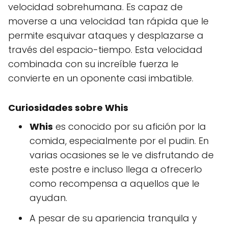
velocidad sobrehumana. Es capaz de
moverse a una velocidad tan rápida que le
permite esquivar ataques y desplazarse a
través del espacio-tiempo. Esta velocidad
combinada con su increíble fuerza le
convierte en un oponente casi imbatible.
Curiosidades sobre Whis
Whis
es conocido por su afición por la
comida, especialmente por el pudin. En
varias ocasiones se le ve disfrutando de
este postre e incluso llega a ofrecerlo
como recompensa a aquellos que le
ayudan.
A pesar de su apariencia tranquila y