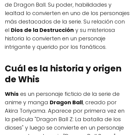
de Dragon Ball. Su poder, habilidades y
lealtad lo convierten en uno de los personajes
más destacados de la serie. Su relación con
el
Dios de la Destrucción
y su misteriosa
historia lo convierten en un personaje
intrigante y querido por los fanáticos.
Cuál es la historia y origen
de Whis
Whis
es un personaje ficticio de la serie de
anime y manga
Dragon Ball
, creado por
Akira Toriyama. Aparece por primera vez en
la película "Dragon Ball Z: La batalla de los
dioses" y luego se convierte en un personaje