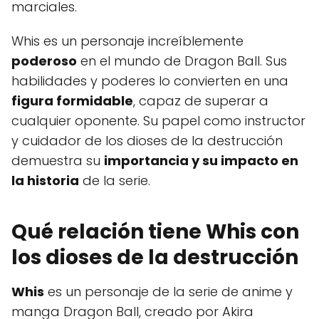
marciales.
Whis es un personaje increíblemente
poderoso
en el mundo de Dragon Ball. Sus
habilidades y poderes lo convierten en una
figura formidable
, capaz de superar a
cualquier oponente. Su papel como instructor
y cuidador de los dioses de la destrucción
demuestra su
importancia y su impacto en
la historia
de la serie.
Qué relación tiene Whis con
los dioses de la destrucción
Whis
es un personaje de la serie de anime y
manga Dragon Ball, creado por Akira