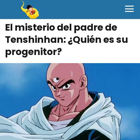
El misterio del padre de
Tenshinhan: ¿Quién es su
progenitor?