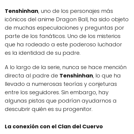
Tenshinhan
, uno de los personajes más
icónicos del anime Dragon Ball, ha sido objeto
de muchas especulaciones y preguntas por
parte de los fanáticos. Uno de los misterios
que ha rodeado a este poderoso luchador
es la identidad de su padre.
A lo largo de la serie, nunca se hace mención
directa al padre de
Tenshinhan
, lo que ha
llevado a numerosas teorías y conjeturas
entre los seguidores. Sin embargo, hay
algunas pistas que podrían ayudarnos a
descubrir quién es su progenitor.
La conexión con el Clan del Cuervo