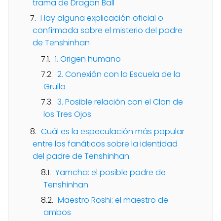
trama de Dragon Ball
Hay alguna explicación oficial o
confirmada sobre el misterio del padre
de Tenshinhan
1. Origen humano
2. Conexión con la Escuela de la
Grulla
3. Posible relación con el Clan de
los Tres Ojos
Cuál es la especulación más popular
entre los fanáticos sobre la identidad
del padre de Tenshinhan
Yamcha: el posible padre de
Tenshinhan
Maestro Roshi: el maestro de
ambos