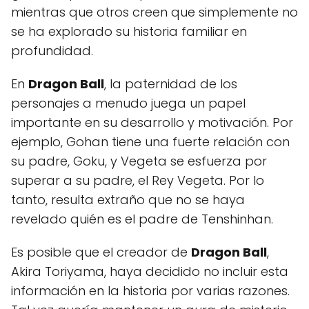
mientras que otros creen que simplemente no
se ha explorado su historia familiar en
profundidad.
En
Dragon Ball
, la paternidad de los
personajes a menudo juega un papel
importante en su desarrollo y motivación. Por
ejemplo, Gohan tiene una fuerte relación con
su padre, Goku, y Vegeta se esfuerza por
superar a su padre, el Rey Vegeta. Por lo
tanto, resulta extraño que no se haya
revelado quién es el padre de Tenshinhan.
Es posible que el creador de
Dragon Ball
,
Akira Toriyama, haya decidido no incluir esta
información en la historia por varias razones.