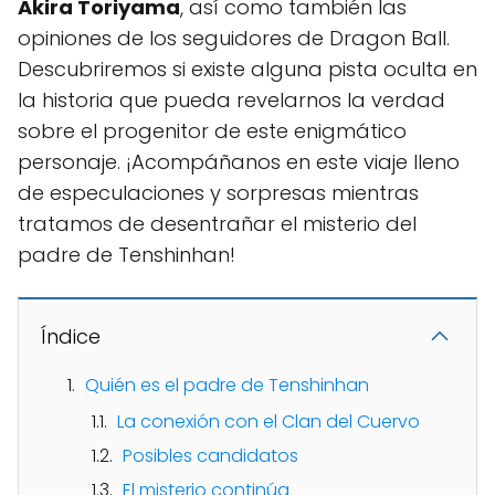
Akira Toriyama
, así como también las
opiniones de los seguidores de Dragon Ball.
Descubriremos si existe alguna pista oculta en
la historia que pueda revelarnos la verdad
sobre el progenitor de este enigmático
personaje. ¡Acompáñanos en este viaje lleno
de especulaciones y sorpresas mientras
tratamos de desentrañar el misterio del
padre de Tenshinhan!
Índice
Quién es el padre de Tenshinhan
La conexión con el Clan del Cuervo
Posibles candidatos
El misterio continúa