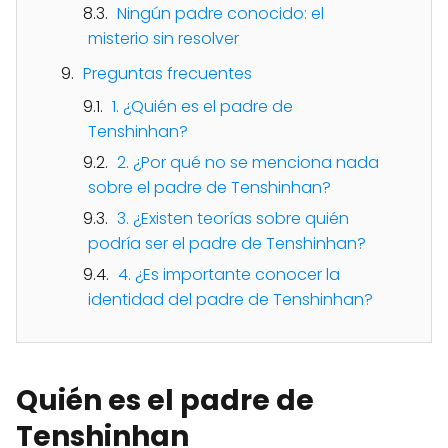
Ningún padre conocido: el
misterio sin resolver
Preguntas frecuentes
1. ¿Quién es el padre de
Tenshinhan?
2. ¿Por qué no se menciona nada
sobre el padre de Tenshinhan?
3. ¿Existen teorías sobre quién
podría ser el padre de Tenshinhan?
4. ¿Es importante conocer la
identidad del padre de Tenshinhan?
Quién es el padre de
Tenshinhan