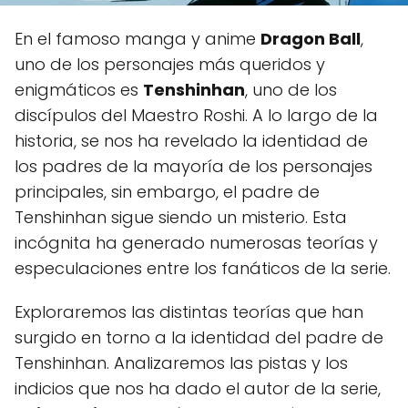
En el famoso manga y anime
Dragon Ball
,
uno de los personajes más queridos y
enigmáticos es
Tenshinhan
, uno de los
discípulos del Maestro Roshi. A lo largo de la
historia, se nos ha revelado la identidad de
los padres de la mayoría de los personajes
principales, sin embargo, el padre de
Tenshinhan sigue siendo un misterio. Esta
incógnita ha generado numerosas teorías y
especulaciones entre los fanáticos de la serie.
Exploraremos las distintas teorías que han
surgido en torno a la identidad del padre de
Tenshinhan. Analizaremos las pistas y los
indicios que nos ha dado el autor de la serie,