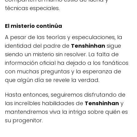
técnicas especiales.
El misterio continúa
A pesar de las teorías y especulaciones, la
identidad del padre de
Tenshinhan
sigue
siendo un misterio sin resolver. La falta de
información oficial ha dejado a los fanáticos
con muchas preguntas y la esperanza de
que algún día se revele la verdad.
Hasta entonces, seguiremos disfrutando de
las increíbles habilidades de
Tenshinhan
y
mantendremos viva la intriga sobre quién es
su progenitor.