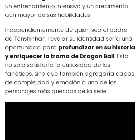
un entrenamiento intensivo y un crecimiento
aún mayor de sus habilidades.
Independientemente de quién sea el padre
de Tenshinhan, revelar su identidad sería una
oportunidad para
profundizar en su historia
y enriquecer la trama de Dragon Ball
. Esto
no solo satisfaría la curiosidad de los
fanáticos, sino que también agregaría capas
de complejidad y emoción a uno de los
personajes más queridos de la serie.