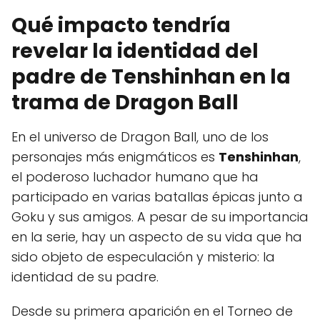
Qué impacto tendría
revelar la identidad del
padre de Tenshinhan en la
trama de Dragon Ball
En el universo de Dragon Ball, uno de los
personajes más enigmáticos es
Tenshinhan
,
el poderoso luchador humano que ha
participado en varias batallas épicas junto a
Goku y sus amigos. A pesar de su importancia
en la serie, hay un aspecto de su vida que ha
sido objeto de especulación y misterio: la
identidad de su padre.
Desde su primera aparición en el Torneo de