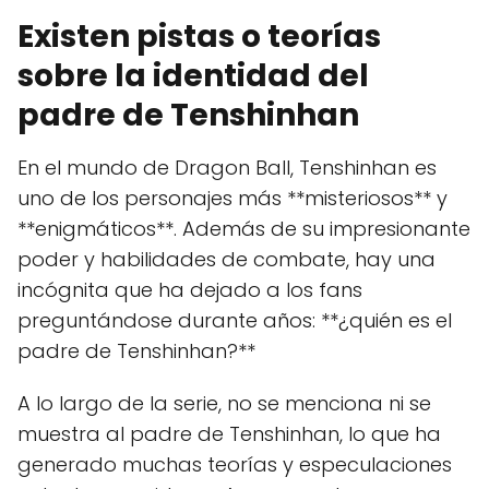
Existen pistas o teorías
sobre la identidad del
padre de Tenshinhan
En el mundo de Dragon Ball, Tenshinhan es
uno de los personajes más **misteriosos** y
**enigmáticos**. Además de su impresionante
poder y habilidades de combate, hay una
incógnita que ha dejado a los fans
preguntándose durante años: **¿quién es el
padre de Tenshinhan?**
A lo largo de la serie, no se menciona ni se
muestra al padre de Tenshinhan, lo que ha
generado muchas teorías y especulaciones