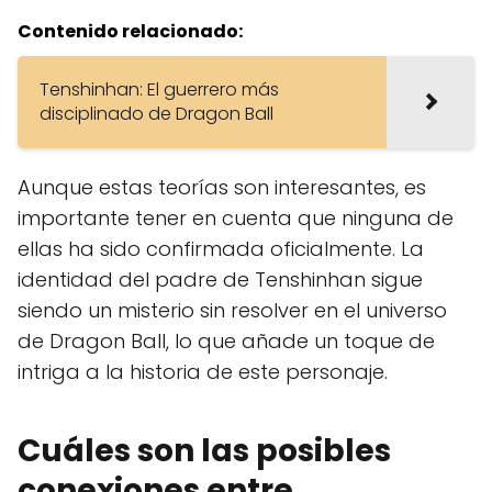
Contenido relacionado:
Tenshinhan: El guerrero más
disciplinado de Dragon Ball
Aunque estas teorías son interesantes, es
importante tener en cuenta que ninguna de
ellas ha sido confirmada oficialmente. La
identidad del padre de Tenshinhan sigue
siendo un misterio sin resolver en el universo
de Dragon Ball, lo que añade un toque de
intriga a la historia de este personaje.
Cuáles son las posibles
conexiones entre