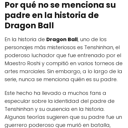
Por qué no se menciona su
padre en la historia de
Dragon Ball
En la historia de
Dragon Ball
, uno de los
personajes más misteriosos es Tenshinhan, el
poderoso luchador que fue entrenado por el
Maestro Roshi y compitió en varios torneos de
artes marciales. Sin embargo, a lo largo de la
serie, nunca se menciona quién es su padre.
Este hecho ha llevado a muchos fans a
especular sobre la identidad del padre de
Tenshinhan y su ausencia en la historia.
Algunas teorías sugieren que su padre fue un
guerrero poderoso que murió en batalla,