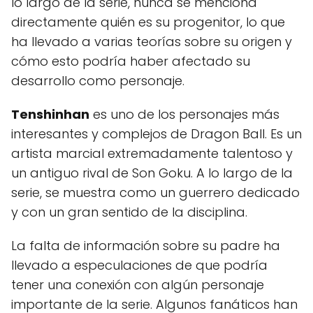
lo largo de la serie, nunca se menciona
directamente quién es su progenitor, lo que
ha llevado a varias teorías sobre su origen y
cómo esto podría haber afectado su
desarrollo como personaje.
Tenshinhan
es uno de los personajes más
interesantes y complejos de Dragon Ball. Es un
artista marcial extremadamente talentoso y
un antiguo rival de Son Goku. A lo largo de la
serie, se muestra como un guerrero dedicado
y con un gran sentido de la disciplina.
La falta de información sobre su padre ha
llevado a especulaciones de que podría
tener una conexión con algún personaje
importante de la serie. Algunos fanáticos han