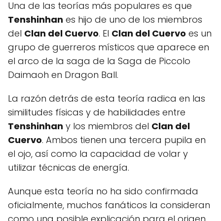
Una de las teorías más populares es que
Tenshinhan
es hijo de uno de los miembros
del
Clan del Cuervo
. El
Clan del Cuervo
es un
grupo de guerreros místicos que aparece en
el arco de la saga de la Saga de Piccolo
Daimaoh en Dragon Ball.
La razón detrás de esta teoría radica en las
similitudes físicas y de habilidades entre
Tenshinhan
y los miembros del
Clan del
Cuervo
. Ambos tienen una tercera pupila en
el ojo, así como la capacidad de volar y
utilizar técnicas de energía.
Aunque esta teoría no ha sido confirmada
oficialmente, muchos fanáticos la consideran
como una posible explicación para el origen