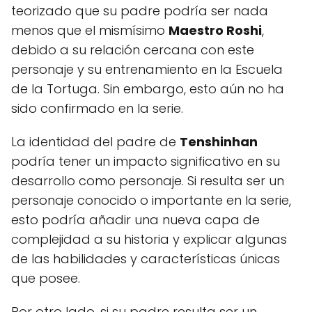
teorizado que su padre podría ser nada
menos que el mismísimo
Maestro Roshi
,
debido a su relación cercana con este
personaje y su entrenamiento en la Escuela
de la Tortuga. Sin embargo, esto aún no ha
sido confirmado en la serie.
La identidad del padre de
Tenshinhan
podría tener un impacto significativo en su
desarrollo como personaje. Si resulta ser un
personaje conocido o importante en la serie,
esto podría añadir una nueva capa de
complejidad a su historia y explicar algunas
de las habilidades y características únicas
que posee.
Por otro lado, si su padre resulta ser un