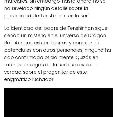
marciales. Sin embargo, hasta ahora no se
ha revelado ningún detalle sobre la
paternidad de Tenshinhan en la serie.
La identidad del padre de Tenshinhan sigue
siendo un misterio en el universo de Dragon
Ball. Aunque existen teorías y conexiones
potenciales con otros personajes, ninguna ha
sido confirmada oficialmente. Quizás en
futuras entregas de la serie se revele la
verdad sobre el progenitor de este
enigmático luchador.