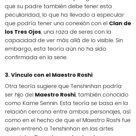
que su padre también debe tener esta
peculiaridad, lo que ha llevado a especular
que podría tener una conexión con el
Clan de
los Tres Ojos
, una raza de seres con la
capacidad de ver más allá de lo visible. Sin
embargo, esta teoría aún no ha sido
confirmada en la serie.
3. Vínculo con el Maestro Roshi
Otra teoría sugiere que Tenshinhan podría
ser hijo del
Maestro Roshi
, también conocido
como Kame Sennin. Esta teoría se basa en la
relación cercana entre ambos personajes, así
como en el hecho de que el Maestro Roshi fue
quien entrenó a Tenshinhan en las artes