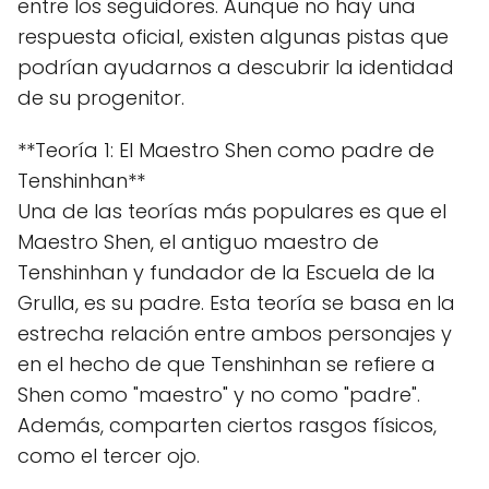
entre los seguidores. Aunque no hay una
respuesta oficial, existen algunas pistas que
podrían ayudarnos a descubrir la identidad
de su progenitor.
**Teoría 1: El Maestro Shen como padre de
Tenshinhan**
Una de las teorías más populares es que el
Maestro Shen, el antiguo maestro de
Tenshinhan y fundador de la Escuela de la
Grulla, es su padre. Esta teoría se basa en la
estrecha relación entre ambos personajes y
en el hecho de que Tenshinhan se refiere a
Shen como "maestro" y no como "padre".
Además, comparten ciertos rasgos físicos,
como el tercer ojo.