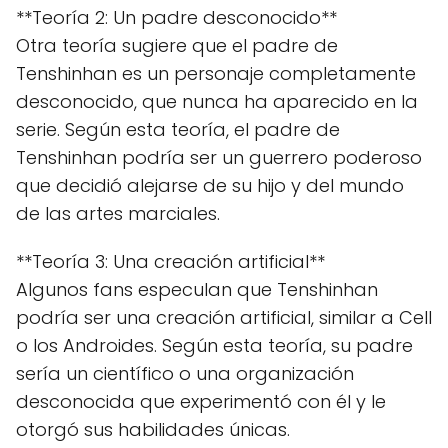
**Teoría 2: Un padre desconocido**
Otra teoría sugiere que el padre de
Tenshinhan es un personaje completamente
desconocido, que nunca ha aparecido en la
serie. Según esta teoría, el padre de
Tenshinhan podría ser un guerrero poderoso
que decidió alejarse de su hijo y del mundo
de las artes marciales.
**Teoría 3: Una creación artificial**
Algunos fans especulan que Tenshinhan
podría ser una creación artificial, similar a Cell
o los Androides. Según esta teoría, su padre
sería un científico o una organización
desconocida que experimentó con él y le
otorgó sus habilidades únicas.