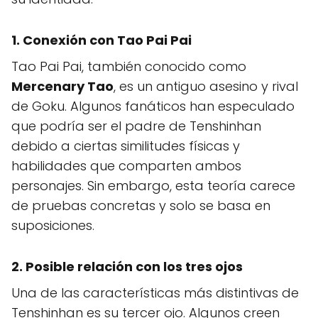
1. Conexión con Tao Pai Pai
Tao Pai Pai, también conocido como
Mercenary Tao
, es un antiguo asesino y rival
de Goku. Algunos fanáticos han especulado
que podría ser el padre de Tenshinhan
debido a ciertas similitudes físicas y
habilidades que comparten ambos
personajes. Sin embargo, esta teoría carece
de pruebas concretas y solo se basa en
suposiciones.
2. Posible relación con los tres ojos
Una de las características más distintivas de
Tenshinhan es su tercer ojo. Algunos creen