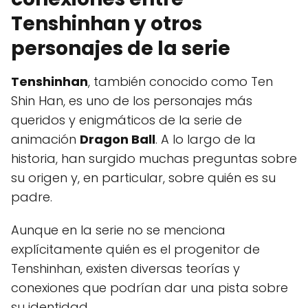
Tenshinhan y otros
personajes de la serie
Tenshinhan
, también conocido como Ten
Shin Han, es uno de los personajes más
queridos y enigmáticos de la serie de
animación
Dragon Ball
. A lo largo de la
historia, han surgido muchas preguntas sobre
su origen y, en particular, sobre quién es su
padre.
Aunque en la serie no se menciona
explícitamente quién es el progenitor de
Tenshinhan, existen diversas teorías y
conexiones que podrían dar una pista sobre
su identidad.