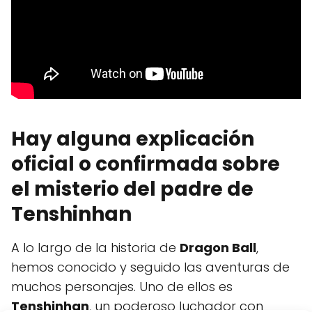
Hay alguna explicación
oficial o confirmada sobre
el misterio del padre de
Tenshinhan
A lo largo de la historia de
Dragon Ball
,
hemos conocido y seguido las aventuras de
muchos personajes. Uno de ellos es
Tenshinhan
, un poderoso luchador con