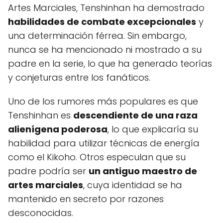
Artes Marciales, Tenshinhan ha demostrado
habilidades de combate excepcionales
y
una determinación férrea. Sin embargo,
nunca se ha mencionado ni mostrado a su
padre en la serie, lo que ha generado teorías
y conjeturas entre los fanáticos.
Uno de los rumores más populares es que
Tenshinhan es
descendiente de una raza
alienígena poderosa
, lo que explicaría su
habilidad para utilizar técnicas de energía
como el Kikoho. Otros especulan que su
padre podría ser
un antiguo maestro de
artes marciales
, cuya identidad se ha
mantenido en secreto por razones
desconocidas.