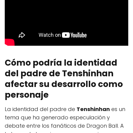
Cómo podría la identidad
del padre de Tenshinhan
afectar su desarrollo como
personaje
La identidad del padre de
Tenshinhan
es un
tema que ha generado especulación y
debate entre los fanáticos de Dragon Ball. A