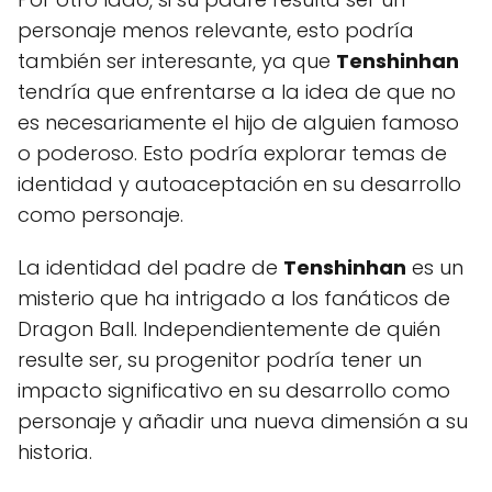
personaje menos relevante, esto podría
también ser interesante, ya que
Tenshinhan
tendría que enfrentarse a la idea de que no
es necesariamente el hijo de alguien famoso
o poderoso. Esto podría explorar temas de
identidad y autoaceptación en su desarrollo
como personaje.
La identidad del padre de
Tenshinhan
es un
misterio que ha intrigado a los fanáticos de
Dragon Ball. Independientemente de quién
resulte ser, su progenitor podría tener un
impacto significativo en su desarrollo como
personaje y añadir una nueva dimensión a su
historia.