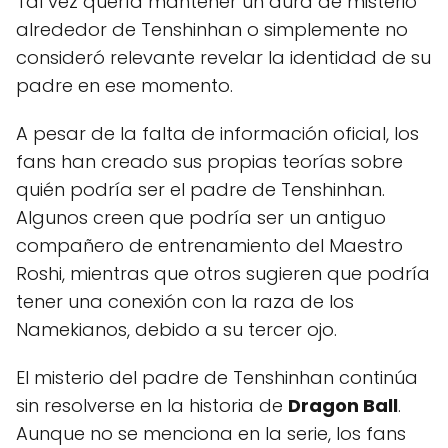
Tal vez quería mantener un aura de misterio
alrededor de Tenshinhan o simplemente no
consideró relevante revelar la identidad de su
padre en ese momento.
A pesar de la falta de información oficial, los
fans han creado sus propias teorías sobre
quién podría ser el padre de Tenshinhan.
Algunos creen que podría ser un antiguo
compañero de entrenamiento del Maestro
Roshi, mientras que otros sugieren que podría
tener una conexión con la raza de los
Namekianos, debido a su tercer ojo.
El misterio del padre de Tenshinhan continúa
sin resolverse en la historia de
Dragon Ball
.
Aunque no se menciona en la serie, los fans