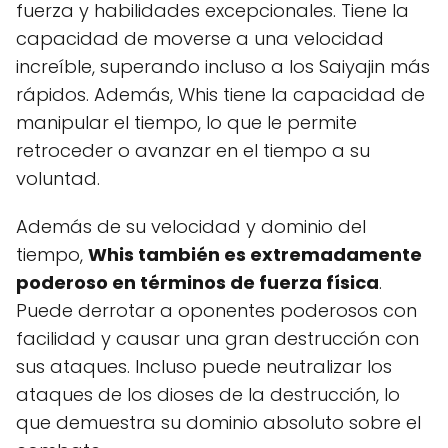
fuerza y habilidades excepcionales. Tiene la
capacidad de moverse a una velocidad
increíble, superando incluso a los Saiyajin más
rápidos. Además, Whis tiene la capacidad de
manipular el tiempo, lo que le permite
retroceder o avanzar en el tiempo a su
voluntad.
Además de su velocidad y dominio del
tiempo,
Whis también es extremadamente
poderoso en términos de fuerza física
.
Puede derrotar a oponentes poderosos con
facilidad y causar una gran destrucción con
sus ataques. Incluso puede neutralizar los
ataques de los dioses de la destrucción, lo
que demuestra su dominio absoluto sobre el