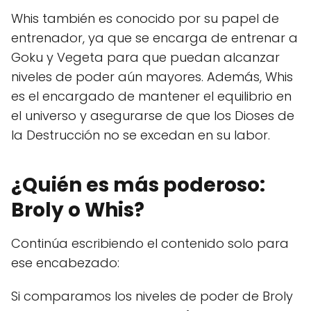
Whis también es conocido por su papel de
entrenador, ya que se encarga de entrenar a
Goku y Vegeta para que puedan alcanzar
niveles de poder aún mayores. Además, Whis
es el encargado de mantener el equilibrio en
el universo y asegurarse de que los Dioses de
la Destrucción no se excedan en su labor.
¿Quién es más poderoso:
Broly o Whis?
Continúa escribiendo el contenido solo para
ese encabezado:
Si comparamos los niveles de poder de Broly