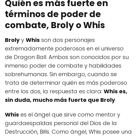
Quién es más fuerte en
términos de poder de
combate, Broly o Whis
Broly
y
Whis
son dos personajes
extremadamente poderosos en el universo
de Dragon Ball. Ambos son conocidos por su
inmenso poder de combate y habilidades
sobrehumanas. Sin embargo, cuando se
trata de determinar quién es más poderoso
entre los dos, la respuesta es clara:
Whis es,
sin duda, mucho más fuerte que Broly
.
Whis
es el ángel que sirve como mentor y
guardaespaldas personal del Dios de la
Destrucción, Bills. Como ángel, Whis posee una