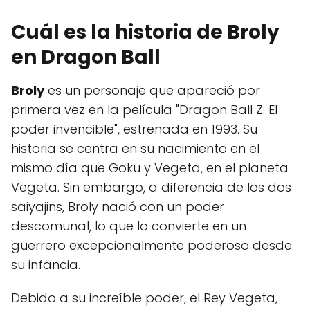
Cuál es la historia de Broly
en Dragon Ball
Broly
es un personaje que apareció por
primera vez en la película "Dragon Ball Z: El
poder invencible", estrenada en 1993. Su
historia se centra en su nacimiento en el
mismo día que Goku y Vegeta, en el planeta
Vegeta. Sin embargo, a diferencia de los dos
saiyajins, Broly nació con un poder
descomunal, lo que lo convierte en un
guerrero excepcionalmente poderoso desde
su infancia.
Debido a su increíble poder, el Rey Vegeta,