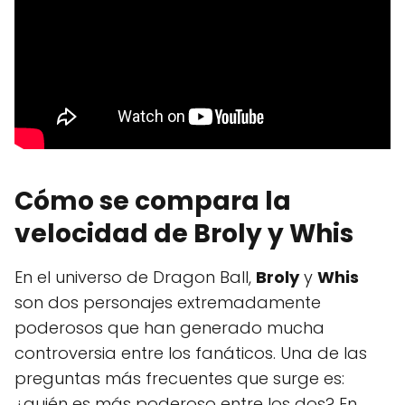
Cómo se compara la
velocidad de Broly y Whis
En el universo de Dragon Ball,
Broly
y
Whis
son dos personajes extremadamente
poderosos que han generado mucha
controversia entre los fanáticos. Una de las
preguntas más frecuentes que surge es:
¿quién es más poderoso entre los dos? En