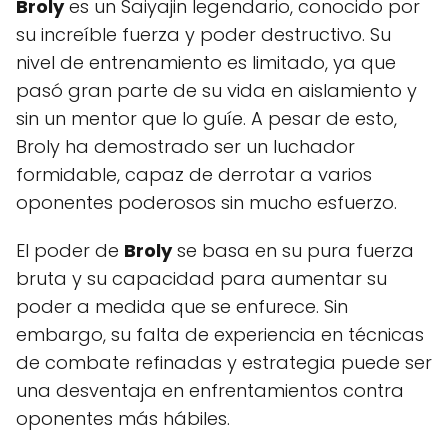
Broly
es un Saiyajin legendario, conocido por
su increíble fuerza y poder destructivo. Su
nivel de entrenamiento es limitado, ya que
pasó gran parte de su vida en aislamiento y
sin un mentor que lo guíe. A pesar de esto,
Broly ha demostrado ser un luchador
formidable, capaz de derrotar a varios
oponentes poderosos sin mucho esfuerzo.
El poder de
Broly
se basa en su pura fuerza
bruta y su capacidad para aumentar su
poder a medida que se enfurece. Sin
embargo, su falta de experiencia en técnicas
de combate refinadas y estrategia puede ser
una desventaja en enfrentamientos contra
oponentes más hábiles.