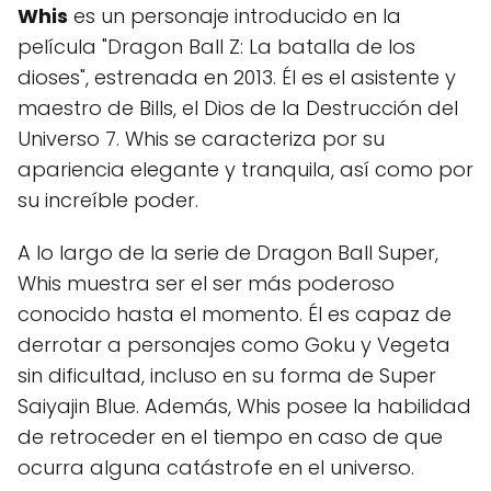
Whis
es un personaje introducido en la
película "Dragon Ball Z: La batalla de los
dioses", estrenada en 2013. Él es el asistente y
maestro de Bills, el Dios de la Destrucción del
Universo 7. Whis se caracteriza por su
apariencia elegante y tranquila, así como por
su increíble poder.
A lo largo de la serie de Dragon Ball Super,
Whis muestra ser el ser más poderoso
conocido hasta el momento. Él es capaz de
derrotar a personajes como Goku y Vegeta
sin dificultad, incluso en su forma de Super
Saiyajin Blue. Además, Whis posee la habilidad
de retroceder en el tiempo en caso de que
ocurra alguna catástrofe en el universo.