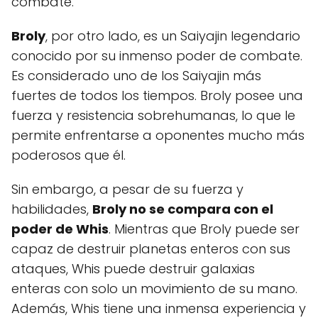
combate.
Broly
, por otro lado, es un Saiyajin legendario
conocido por su inmenso poder de combate.
Es considerado uno de los Saiyajin más
fuertes de todos los tiempos. Broly posee una
fuerza y resistencia sobrehumanas, lo que le
permite enfrentarse a oponentes mucho más
poderosos que él.
Sin embargo, a pesar de su fuerza y
habilidades,
Broly no se compara con el
poder de Whis
. Mientras que Broly puede ser
capaz de destruir planetas enteros con sus
ataques, Whis puede destruir galaxias
enteras con solo un movimiento de su mano.
Además, Whis tiene una inmensa experiencia y