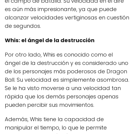
el campo de batalla. Su velocidad en el aire
es aún más impresionante, ya que puede
alcanzar velocidades vertiginosas en cuestión
de segundos.
Whis: el ángel de la destrucción
Por otro lado, Whis es conocido como el
ángel de la destrucción y es considerado uno
de los personajes más poderosos de Dragon
Ball. Su velocidad es simplemente asombrosa.
Se le ha visto moverse a una velocidad tan
rápida que los demás personajes apenas
pueden percibir sus movimientos.
Además, Whis tiene la capacidad de
manipular el tiempo, lo que le permite