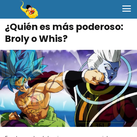
¿Quién es más poderoso:
Broly o Whis?