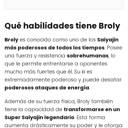
Qué habilidades tiene Broly
Broly
es conocido como uno de los
Saiyajin
más poderosos de todos los tiempos
. Posee
una fuerza y resistencia
sobrehumanas
, lo
que le permite enfrentarse a oponentes
mucho más fuertes que él. Su ki es
extremadamente poderoso y puede desatar
poderosos ataques de energía
.
Además de su fuerza física, Broly también
tiene la capacidad de
transformarse en un
Super Saiyajin legendario
. Esta forma
aumenta drásticamente su poder y le otorga