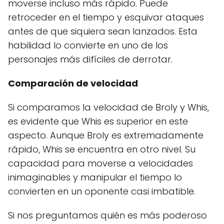
moverse incluso más rápido. Puede
retroceder en el tiempo y esquivar ataques
antes de que siquiera sean lanzados. Esta
habilidad lo convierte en uno de los
personajes más difíciles de derrotar.
Comparación de velocidad
Si comparamos la velocidad de Broly y Whis,
es evidente que Whis es superior en este
aspecto. Aunque Broly es extremadamente
rápido, Whis se encuentra en otro nivel. Su
capacidad para moverse a velocidades
inimaginables y manipular el tiempo lo
convierten en un oponente casi imbatible.
Si nos preguntamos quién es más poderoso