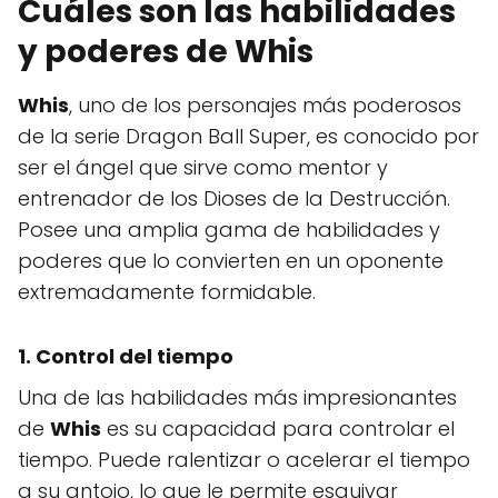
Cuáles son las habilidades
y poderes de Whis
Whis
, uno de los personajes más poderosos
de la serie Dragon Ball Super, es conocido por
ser el ángel que sirve como mentor y
entrenador de los Dioses de la Destrucción.
Posee una amplia gama de habilidades y
poderes que lo convierten en un oponente
extremadamente formidable.
1. Control del tiempo
Una de las habilidades más impresionantes
de
Whis
es su capacidad para controlar el
tiempo. Puede ralentizar o acelerar el tiempo
a su antojo, lo que le permite esquivar