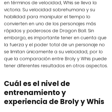
en términos de velocidad, Whis se lleva la
victoria. Su velocidad sobrehumana y su
habilidad para manipular el tiempo lo
convierten en uno de los personajes más
rápidos y poderosos de Dragon Ball. Sin
embargo, es importante tener en cuenta que
la fuerza y el poder total de un personaje no
se limitan únicamente a su velocidad, por lo
que la comparación entre Broly y Whis puede
tener diferentes resultados en otros aspectos.
Cuál es el nivel de
entrenamiento y
experiencia de Broly y Whis