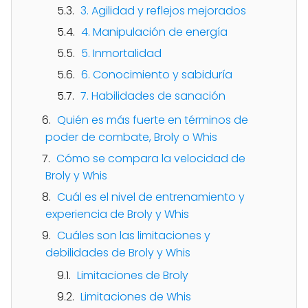
3. Agilidad y reflejos mejorados
4. Manipulación de energía
5. Inmortalidad
6. Conocimiento y sabiduría
7. Habilidades de sanación
Quién es más fuerte en términos de
poder de combate, Broly o Whis
Cómo se compara la velocidad de
Broly y Whis
Cuál es el nivel de entrenamiento y
experiencia de Broly y Whis
Cuáles son las limitaciones y
debilidades de Broly y Whis
Limitaciones de Broly
Limitaciones de Whis