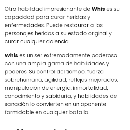
Otra habilidad impresionante de
Whis
es su
capacidad para curar heridas y
enfermedades. Puede restaurar a los
personajes heridos a su estado original y
curar cualquier dolencia.
Whis
es un ser extremadamente poderoso
con una amplia gama de habilidades y
poderes. Su control del tiempo, fuerza
sobrehumana, agilidad, reflejos mejorados,
manipulación de energía, inmortalidad,
conocimiento y sabiduría, y habilidades de
sanación lo convierten en un oponente
formidable en cualquier batalla.