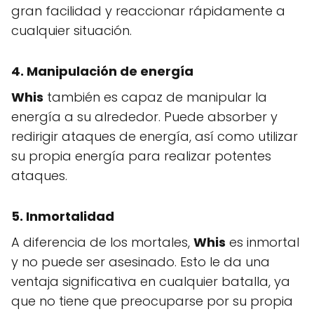
gran facilidad y reaccionar rápidamente a
cualquier situación.
4. Manipulación de energía
Whis
también es capaz de manipular la
energía a su alrededor. Puede absorber y
redirigir ataques de energía, así como utilizar
su propia energía para realizar potentes
ataques.
5. Inmortalidad
A diferencia de los mortales,
Whis
es inmortal
y no puede ser asesinado. Esto le da una
ventaja significativa en cualquier batalla, ya
que no tiene que preocuparse por su propia