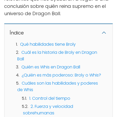
conclusión sobre quién reina supremo en el
universo de Dragon Ball.
Índice
Qué habilidades tiene Broly
Cuál es la historia de Broly en Dragon
Ball
Quién es Whis en Dragon Ball
¿Quién es más poderoso: Broly o Whis?
Cuáles son las habilidades y poderes
de Whis
1. Control del tiempo
2. Fuerza y velocidad
sobrehumanas