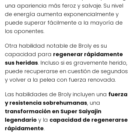
una apariencia más feroz y salvaje. Su nivel
de energía aumenta exponencialmente y
puede superar fácilmente a la mayoría de
los oponentes.
Otra habilidad notable de Broly es su
capacidad para
regenerar rápidamente
sus heridas
. Incluso si es gravemente herido,
puede recuperarse en cuestión de segundos
y volver a la pelea con fuerza renovada.
Las habilidades de Broly incluyen una
fuerza
y resistencia sobrehumanas
, una
transformación en Super Saiyajin
legendario
y la
capacidad de regenerarse
rápidamente
.