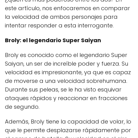
este artículo, nos enfocaremos en comparar
la velocidad de ambos personajes para
intentar responder a esta interrogante.
Broly: el legendario Super Saiyan
Broly es conocido como el legendario Super
Saiyan, un ser de increíble poder y fuerza. Su
velocidad es impresionante, ya que es capaz
de moverse a una velocidad sobrehumana.
Durante sus peleas, se le ha visto esquivar
ataques rápidos y reaccionar en fracciones
de segundo.
Además, Broly tiene la capacidad de volar, lo
que le permite desplazarse rápidamente por