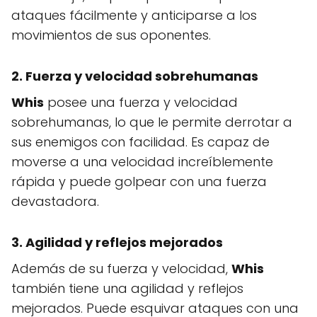
ataques fácilmente y anticiparse a los
movimientos de sus oponentes.
2. Fuerza y velocidad sobrehumanas
Whis
posee una fuerza y velocidad
sobrehumanas, lo que le permite derrotar a
sus enemigos con facilidad. Es capaz de
moverse a una velocidad increíblemente
rápida y puede golpear con una fuerza
devastadora.
3. Agilidad y reflejos mejorados
Además de su fuerza y velocidad,
Whis
también tiene una agilidad y reflejos
mejorados. Puede esquivar ataques con una