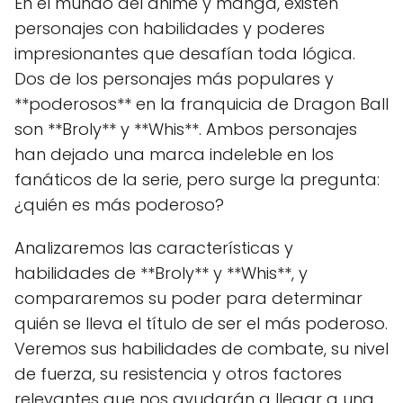
En el mundo del anime y manga, existen
personajes con habilidades y poderes
impresionantes que desafían toda lógica.
Dos de los personajes más populares y
**poderosos** en la franquicia de Dragon Ball
son **Broly** y **Whis**. Ambos personajes
han dejado una marca indeleble en los
fanáticos de la serie, pero surge la pregunta:
¿quién es más poderoso?
Analizaremos las características y
habilidades de **Broly** y **Whis**, y
compararemos su poder para determinar
quién se lleva el título de ser el más poderoso.
Veremos sus habilidades de combate, su nivel
de fuerza, su resistencia y otros factores
relevantes que nos ayudarán a llegar a una