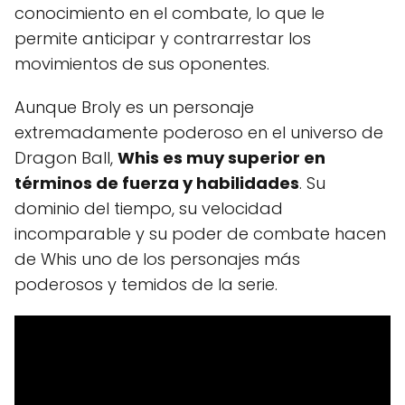
conocimiento en el combate, lo que le
permite anticipar y contrarrestar los
movimientos de sus oponentes.
Aunque Broly es un personaje
extremadamente poderoso en el universo de
Dragon Ball,
Whis es muy superior en
términos de fuerza y habilidades
. Su
dominio del tiempo, su velocidad
incomparable y su poder de combate hacen
de Whis uno de los personajes más
poderosos y temidos de la serie.