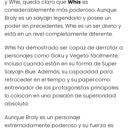
y Whis, queda claro que
Whis
es
considerablemente más poderoso. Aunque
Broly es un saiyajin legendario y posee un
poder sin precedentes, Whis es un ser divino y
está en un nivel completamente diferente.
Whis ha demostrado ser capaz de derrotar a
personajes como Goku y Vegeta fácilmente,
incluso cuando están en su forma de Super
Saiyajin Blue. Además, su capacidad para
retroceder en el tiempo y su papel como
entrenador de los protagonistas principales
lo colocan en una posición de superioridad
absoluta.
Aunque Broly es un personaje
extremadamente poderoso y su fuerza es