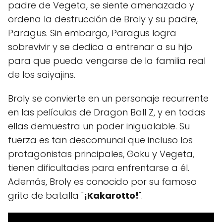
padre de Vegeta, se siente amenazado y
ordena la destrucción de Broly y su padre,
Paragus. Sin embargo, Paragus logra
sobrevivir y se dedica a entrenar a su hijo
para que pueda vengarse de la familia real
de los saiyajins.
Broly se convierte en un personaje recurrente
en las películas de Dragon Ball Z, y en todas
ellas demuestra un poder inigualable. Su
fuerza es tan descomunal que incluso los
protagonistas principales, Goku y Vegeta,
tienen dificultades para enfrentarse a él.
Además, Broly es conocido por su famoso
grito de batalla "
¡Kakarotto!
".