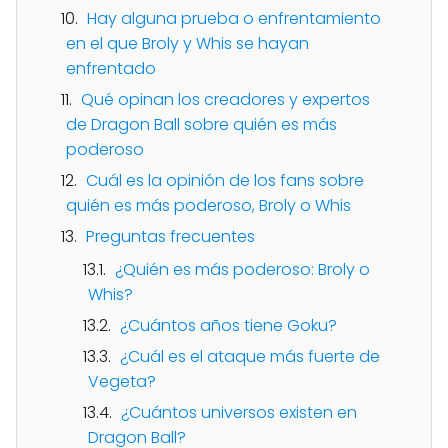
Hay alguna prueba o enfrentamiento
en el que Broly y Whis se hayan
enfrentado
Qué opinan los creadores y expertos
de Dragon Ball sobre quién es más
poderoso
Cuál es la opinión de los fans sobre
quién es más poderoso, Broly o Whis
Preguntas frecuentes
¿Quién es más poderoso: Broly o
Whis?
¿Cuántos años tiene Goku?
¿Cuál es el ataque más fuerte de
Vegeta?
¿Cuántos universos existen en
Dragon Ball?