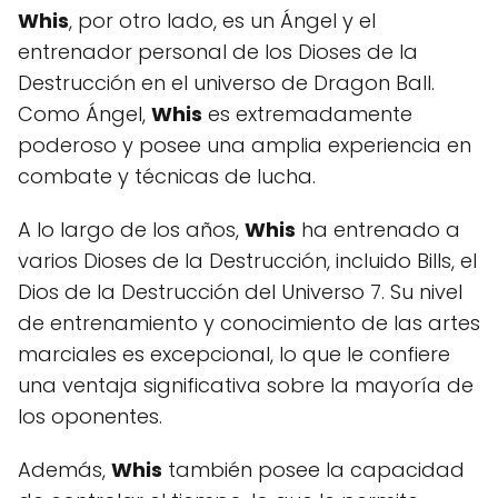
Whis
, por otro lado, es un Ángel y el
entrenador personal de los Dioses de la
Destrucción en el universo de Dragon Ball.
Como Ángel,
Whis
es extremadamente
poderoso y posee una amplia experiencia en
combate y técnicas de lucha.
A lo largo de los años,
Whis
ha entrenado a
varios Dioses de la Destrucción, incluido Bills, el
Dios de la Destrucción del Universo 7. Su nivel
de entrenamiento y conocimiento de las artes
marciales es excepcional, lo que le confiere
una ventaja significativa sobre la mayoría de
los oponentes.
Además,
Whis
también posee la capacidad