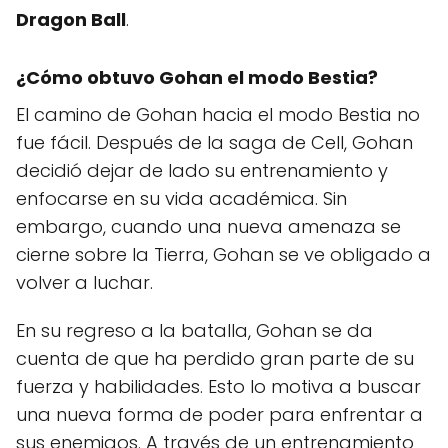
Dragon Ball
.
¿Cómo obtuvo Gohan el modo Bestia?
El camino de Gohan hacia el modo Bestia no
fue fácil. Después de la saga de Cell, Gohan
decidió dejar de lado su entrenamiento y
enfocarse en su vida académica. Sin
embargo, cuando una nueva amenaza se
cierne sobre la Tierra, Gohan se ve obligado a
volver a luchar.
En su regreso a la batalla, Gohan se da
cuenta de que ha perdido gran parte de su
fuerza y habilidades. Esto lo motiva a buscar
una nueva forma de poder para enfrentar a
sus enemigos. A través de un entrenamiento