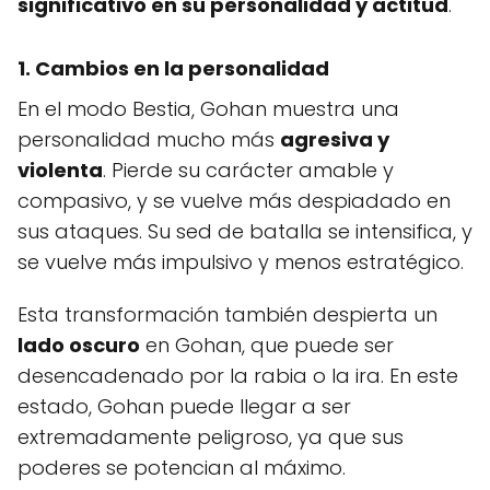
significativo en su personalidad y actitud
.
1. Cambios en la personalidad
En el modo Bestia, Gohan muestra una
personalidad mucho más
agresiva y
violenta
. Pierde su carácter amable y
compasivo, y se vuelve más despiadado en
sus ataques. Su sed de batalla se intensifica, y
se vuelve más impulsivo y menos estratégico.
Esta transformación también despierta un
lado oscuro
en Gohan, que puede ser
desencadenado por la rabia o la ira. En este
estado, Gohan puede llegar a ser
extremadamente peligroso, ya que sus
poderes se potencian al máximo.