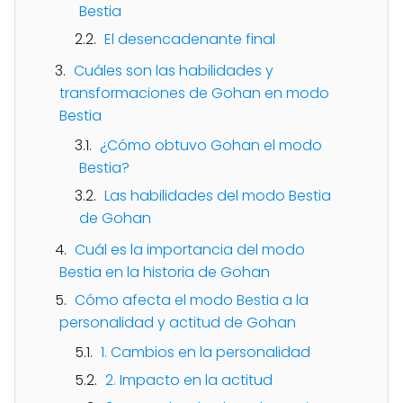
Bestia
El desencadenante final
Cuáles son las habilidades y
transformaciones de Gohan en modo
Bestia
¿Cómo obtuvo Gohan el modo
Bestia?
Las habilidades del modo Bestia
de Gohan
Cuál es la importancia del modo
Bestia en la historia de Gohan
Cómo afecta el modo Bestia a la
personalidad y actitud de Gohan
1. Cambios en la personalidad
2. Impacto en la actitud