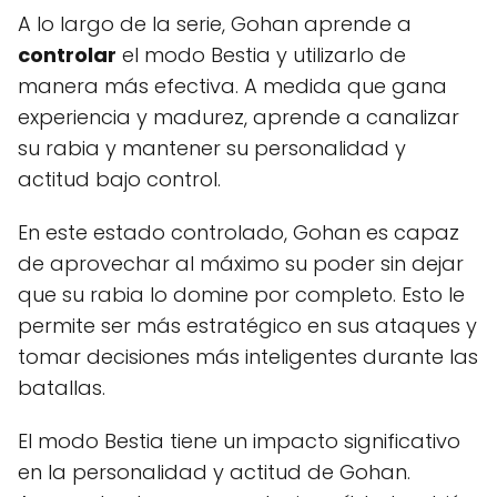
A lo largo de la serie, Gohan aprende a
controlar
el modo Bestia y utilizarlo de
manera más efectiva. A medida que gana
experiencia y madurez, aprende a canalizar
su rabia y mantener su personalidad y
actitud bajo control.
En este estado controlado, Gohan es capaz
de aprovechar al máximo su poder sin dejar
que su rabia lo domine por completo. Esto le
permite ser más estratégico en sus ataques y
tomar decisiones más inteligentes durante las
batallas.
El modo Bestia tiene un impacto significativo
en la personalidad y actitud de Gohan.