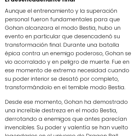
Aunque el entrenamiento y la superación
personal fueron fundamentales para que
Gohan alcanzara el modo Bestia, hubo un
evento en particular que desencadenó su
transformación final. Durante una batalla
épica contra un enemigo poderoso, Gohan se
vio acorralado y en peligro de muerte. Fue en
ese momento de extrema necesidad cuando
su poder interior se desató por completo,
transformándolo en el temible modo Bestia.
Desde ese momento, Gohan ha demostrado
una increíble destreza en el modo Bestia,
derrotando a enemigos que antes parecían
invencibles. Su poder y valentía se han vuelto
legendarios en el universo de Dragon Ball,