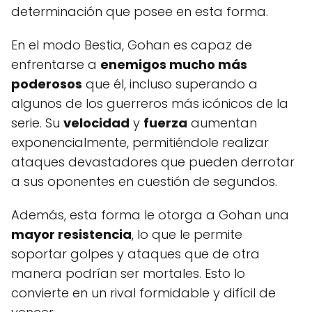
determinación que posee en esta forma.
En el modo Bestia, Gohan es capaz de
enfrentarse a
enemigos mucho más
poderosos
que él, incluso superando a
algunos de los guerreros más icónicos de la
serie. Su
velocidad
y
fuerza
aumentan
exponencialmente, permitiéndole realizar
ataques devastadores que pueden derrotar
a sus oponentes en cuestión de segundos.
Además, esta forma le otorga a Gohan una
mayor resistencia
, lo que le permite
soportar golpes y ataques que de otra
manera podrían ser mortales. Esto lo
convierte en un rival formidable y difícil de