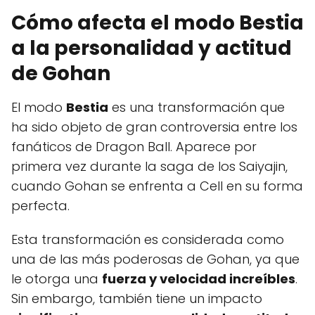
Cómo afecta el modo Bestia
a la personalidad y actitud
de Gohan
El modo
Bestia
es una transformación que
ha sido objeto de gran controversia entre los
fanáticos de Dragon Ball. Aparece por
primera vez durante la saga de los Saiyajin,
cuando Gohan se enfrenta a Cell en su forma
perfecta.
Esta transformación es considerada como
una de las más poderosas de Gohan, ya que
le otorga una
fuerza y velocidad increíbles
.
Sin embargo, también tiene un impacto