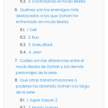
3. Controlando el modo Bestia
Quiénes son los enemigos más
destacados a los que Gohan ha
enfrentado en modo Bestia
1. Cell
2. Buu
3. Goku Black
4. Jiren
Cuáles son las diferencias entre el
modo Bestia de Gohan y los demás
personajes de la serie
Qué otras transformaciones o
poderes ha obtenido Gohan a lo largo
de la serie
1. Super Saiyan 2
2. Mystic Gohan