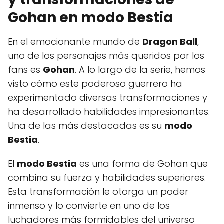
Gohan en modo Bestia
En el emocionante mundo de
Dragon Ball
,
uno de los personajes más queridos por los
fans es
Gohan
. A lo largo de la serie, hemos
visto cómo este poderoso guerrero ha
experimentado diversas transformaciones y
ha desarrollado habilidades impresionantes.
Una de las más destacadas es su
modo
Bestia
.
El
modo Bestia
es una forma de Gohan que
combina su fuerza y habilidades superiores.
Esta transformación le otorga un poder
inmenso y lo convierte en uno de los
luchadores más formidables del universo