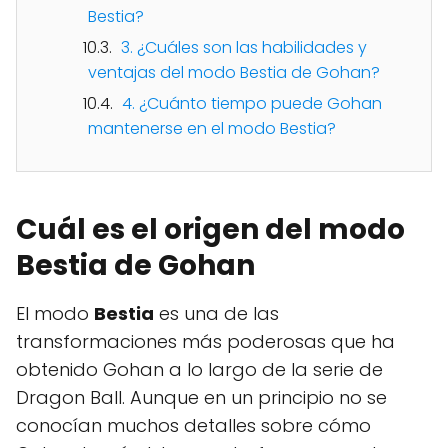
Bestia?
3. ¿Cuáles son las habilidades y
ventajas del modo Bestia de Gohan?
4. ¿Cuánto tiempo puede Gohan
mantenerse en el modo Bestia?
Cuál es el origen del modo
Bestia de Gohan
El modo
Bestia
es una de las
transformaciones más poderosas que ha
obtenido Gohan a lo largo de la serie de
Dragon Ball. Aunque en un principio no se
conocían muchos detalles sobre cómo