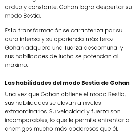
arduo y constante, Gohan logra despertar su
modo Bestia.
Esta transformación se caracteriza por su
aura intensa y su apariencia más feroz.
Gohan adquiere una fuerza descomunal y
sus habilidades de lucha se potencian al
máximo.
Las habilidades del modo Bestia de Gohan
Una vez que Gohan obtiene el modo Bestia,
sus habilidades se elevan a niveles
extraordinarios. Su velocidad y fuerza son
incomparables, lo que le permite enfrentar a
enemigos mucho más poderosos que él.