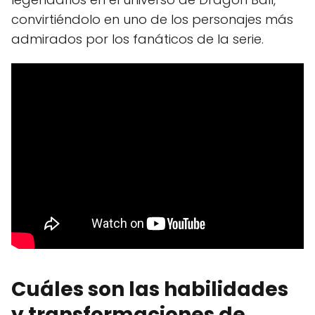
convirtiéndolo en uno de los personajes más
admirados por los fanáticos de la serie.
Cuáles son las habilidades
y transformaciones de