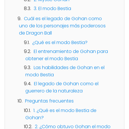
3. El modo Bestia
Cuál es el legado de Gohan como
uno de los personajes más poderosos
de Dragon Ball
¿Qué es el modo Bestia?
El entrenamiento de Gohan para
obtener el modo Bestia
Las habilidades de Gohan en el
modo Bestia
El legado de Gohan como el
guerrero de la naturaleza
Preguntas frecuentes
1. ¿Qué es el modo Bestia de
Gohan?
2. ¿Cómo obtuvo Gohan el modo