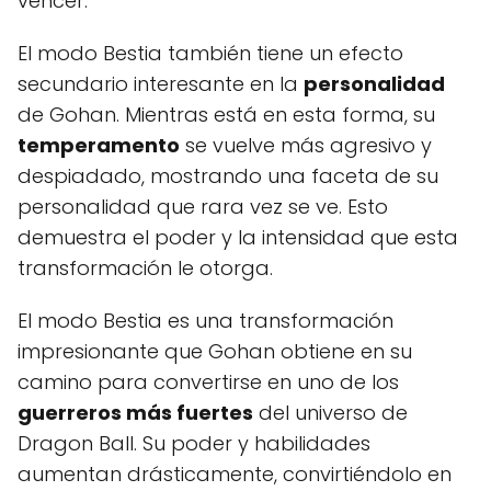
vencer.
El modo Bestia también tiene un efecto
secundario interesante en la
personalidad
de Gohan. Mientras está en esta forma, su
temperamento
se vuelve más agresivo y
despiadado, mostrando una faceta de su
personalidad que rara vez se ve. Esto
demuestra el poder y la intensidad que esta
transformación le otorga.
El modo Bestia es una transformación
impresionante que Gohan obtiene en su
camino para convertirse en uno de los
guerreros más fuertes
del universo de
Dragon Ball. Su poder y habilidades
aumentan drásticamente, convirtiéndolo en