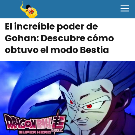
El increíble poder de
Gohan: Descubre cómo
obtuvo el modo Bestia