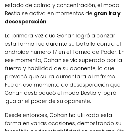
estado de calma y concentración, el modo
Bestia se activa en momentos de
gran ira y
desesperación
.
La primera vez que Gohan logró alcanzar
esta forma fue durante su batalla contra el
androide número 17 en el Torneo de Poder. En
ese momento, Gohan se vio superado por la
fuerza y habilidad de su oponente, lo que
provocó que su ira aumentara al máximo.
Fue en ese momento de desesperación que
Gohan desbloqueó el modo Bestia y logró
igualar el poder de su oponente.
Desde entonces, Gohan ha utilizado esta
forma en varias ocasiones, demostrando su