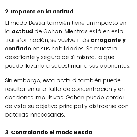
2. Impacto en la actitud
El modo Bestia también tiene un impacto en
la
actitud
de Gohan. Mientras está en esta
transformación, se vuelve más
arrogante y
confiado
en sus habilidades. Se muestra
desafiante y seguro de sí mismo, lo que
puede llevarlo a subestimar a sus oponentes.
Sin embargo, esta actitud también puede
resultar en una falta de concentración y en
decisiones impulsivas. Gohan puede perder
de vista su objetivo principal y distraerse con
batallas innecesarias.
3. Controlando el modo Bestia