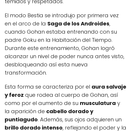
temidos y respetados.
El modo Bestia se introdujo por primera vez
en el arco de la
Saga de los Androides
,
cuando Gohan estaba entrenando con su
padre Goku en la Habitación del Tiempo.
Durante este entrenamiento, Gohan logró
alcanzar un nivel de poder nunca antes visto,
desbloqueando así esta nueva
transformación.
Esta forma se caracteriza por el
aura salvaje
y feroz
que rodea al cuerpo de Gohan, así
como por el aumento de su
musculatura
y
la aparición de
cabello dorado y
puntiagudo
. Además, sus ojos adquieren un
brillo dorado intenso
, reflejando el poder y la