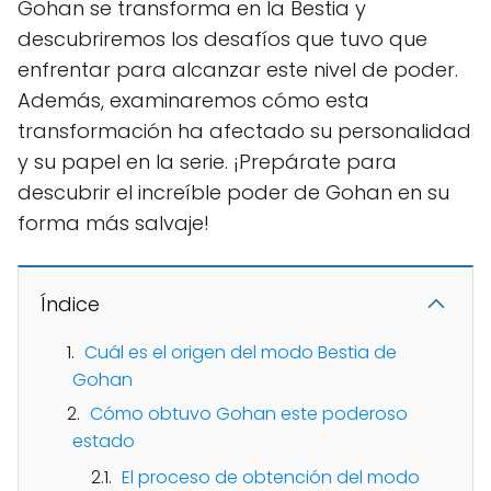
Gohan se transforma en la Bestia y
descubriremos los desafíos que tuvo que
enfrentar para alcanzar este nivel de poder.
Además, examinaremos cómo esta
transformación ha afectado su personalidad
y su papel en la serie. ¡Prepárate para
descubrir el increíble poder de Gohan en su
forma más salvaje!
Índice
Cuál es el origen del modo Bestia de
Gohan
Cómo obtuvo Gohan este poderoso
estado
El proceso de obtención del modo