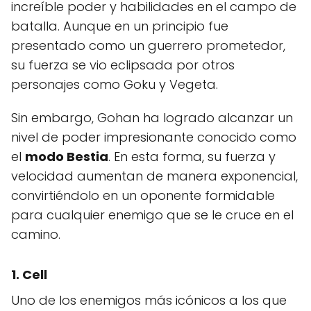
increíble poder y habilidades en el campo de
batalla. Aunque en un principio fue
presentado como un guerrero prometedor,
su fuerza se vio eclipsada por otros
personajes como Goku y Vegeta.
Sin embargo, Gohan ha logrado alcanzar un
nivel de poder impresionante conocido como
el
modo Bestia
. En esta forma, su fuerza y
velocidad aumentan de manera exponencial,
convirtiéndolo en un oponente formidable
para cualquier enemigo que se le cruce en el
camino.
1. Cell
Uno de los enemigos más icónicos a los que