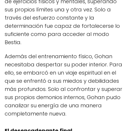
de ejercicios físicos y mentales, superando
sus propios límites una y otra vez. Solo a
través del esfuerzo constante y la
determinación fue capaz de fortalecerse lo
suficiente como para acceder al modo
Bestia.
Además del entrenamiento físico, Gohan
necesitaba despertar su poder interior. Para
ello, se embarcó en un viaje espiritual en el
que se enfrentó a sus miedos y debilidades
más profundos. Solo al confrontar y superar
sus propios demonios internos, Gohan pudo
canalizar su energía de una manera
completamente nueva.
El desencadenante final