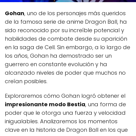
Gohan
, uno de los personajes más queridos
de la famosa serie de anime Dragon Ball, ha
sido reconocido por su increíble potencial y
habilidades de combate desde su aparición
en la saga de Cell. Sin embargo, a lo largo de
los años, Gohan ha demostrado ser un
guerrero en constante evolución y ha
alcanzado niveles de poder que muchos no
creían posibles.
Exploraremos cómo Gohan logró obtener el
impresionante modo Bestia
, una forma de
poder que le otorga una fuerza y velocidad
inigualables. Analizaremos los momentos
clave en la historia de Dragon Ball en los que