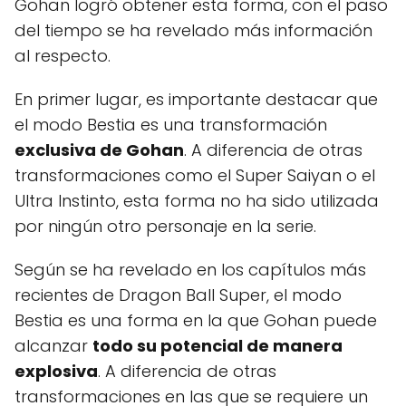
Gohan logró obtener esta forma, con el paso
del tiempo se ha revelado más información
al respecto.
En primer lugar, es importante destacar que
el modo Bestia es una transformación
exclusiva de Gohan
. A diferencia de otras
transformaciones como el Super Saiyan o el
Ultra Instinto, esta forma no ha sido utilizada
por ningún otro personaje en la serie.
Según se ha revelado en los capítulos más
recientes de Dragon Ball Super, el modo
Bestia es una forma en la que Gohan puede
alcanzar
todo su potencial de manera
explosiva
. A diferencia de otras
transformaciones en las que se requiere un