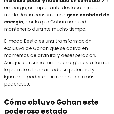
increíble poder y habilidad en combate
. Sin
embargo, es importante destacar que el
modo Bestia consume una
gran cantidad de
energía
, por lo que Gohan no puede
mantenerlo durante mucho tiempo.
El modo Bestia es una transformación
exclusiva de Gohan que se activa en
momentos de gran ira y desesperación.
Aunque consume mucha energía, esta forma
le permite alcanzar todo su potencial y
igualar el poder de sus oponentes más
poderosos.
Cómo obtuvo Gohan este
poderoso estado