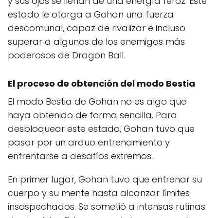
y sus ojos se llenan de una energía feroz. Este
estado le otorga a Gohan una fuerza
descomunal, capaz de rivalizar e incluso
superar a algunos de los enemigos más
poderosos de Dragon Ball.
El proceso de obtención del modo Bestia
El modo Bestia de Gohan no es algo que
haya obtenido de forma sencilla. Para
desbloquear este estado, Gohan tuvo que
pasar por un arduo entrenamiento y
enfrentarse a desafíos extremos.
En primer lugar, Gohan tuvo que entrenar su
cuerpo y su mente hasta alcanzar límites
insospechados. Se sometió a intensas rutinas