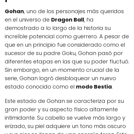
Gohan
, uno de los personajes más queridos
en el universo de
Dragon Ball
, ha
demostrado a lo largo de la historia su
increíble potencial como guerrero. A pesar de
que en un principio fue considerado como el
sucesor de su padre Goku, Gohan pasó por
diferentes etapas en las que su poder fluctuó.
Sin embargo, en un momento crucial de la
serie, Gohan logró desbloquear un nuevo
estado conocido como el
modo Bestia
.
Este estado de Gohan se caracteriza por su
gran poder y su aspecto físico altamente
intimidante. Su cabello se vuelve más largo y
erizado, su piel adquiere un tono más oscuro