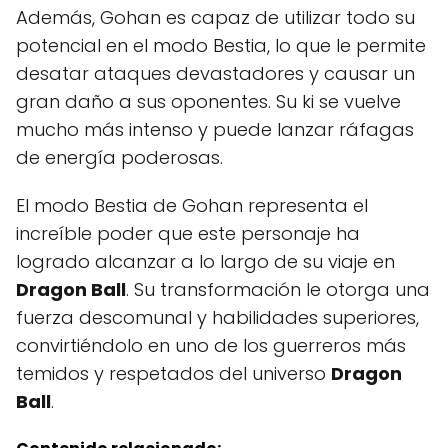
Además, Gohan es capaz de utilizar todo su
potencial en el modo Bestia, lo que le permite
desatar ataques devastadores y causar un
gran daño a sus oponentes. Su ki se vuelve
mucho más intenso y puede lanzar ráfagas
de energía poderosas.
El modo Bestia de Gohan representa el
increíble poder que este personaje ha
logrado alcanzar a lo largo de su viaje en
Dragon Ball
. Su transformación le otorga una
fuerza descomunal y habilidades superiores,
convirtiéndolo en uno de los guerreros más
temidos y respetados del universo
Dragon
Ball
.