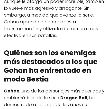
Aunque le otorga un poder increíble, también
lo vuelve más agresivo y arrogante. Sin
embargo, a medida que avanza la serie,
Gohan aprende a controlar esta
transformación y utilizarla de manera más
efectiva en sus batallas.
Quiénes son los enemigos
más destacados a los que
Gohan ha enfrentado en
modo Bestia
Gohan
, uno de los personajes más queridos y
emblemáticos de la serie
Dragon Ball
, ha
demostrado a lo largo de los años su