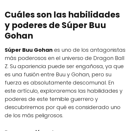
Cuáles son las habilidades
y poderes de Súper Buu
Gohan
Súper Buu Gohan
es uno de los antagonistas
más poderosos en el universo de Dragon Ball
Z. Su apariencia puede ser engañosa, ya que
es una fusión entre Buu y Gohan, pero su
fuerza es absolutamente descomunal. En
este artículo, exploraremos las habilidades y
poderes de este temible guerrero y
descubriremos por qué es considerado uno
de los más peligrosos.