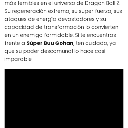
más temibles en el universo de Dragon Ball Z.
Su regeneración extrema, su super fuerza, sus
ataques de energía devastadores y su
capacidad de transformación lo convierten
en un enemigo formidable. Si te encuentras
frente a
Súper Buu Gohan
, ten cuidado, ya
que su poder descomunal lo hace casi
imparable.