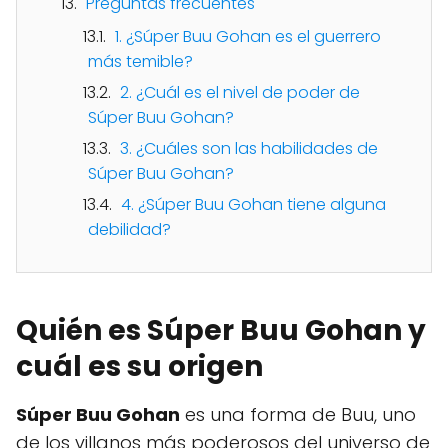
Preguntas frecuentes
1. ¿Súper Buu Gohan es el guerrero
más temible?
2. ¿Cuál es el nivel de poder de
Súper Buu Gohan?
3. ¿Cuáles son las habilidades de
Súper Buu Gohan?
4. ¿Súper Buu Gohan tiene alguna
debilidad?
Quién es Súper Buu Gohan y
cuál es su origen
Súper Buu Gohan
es una forma de Buu, uno
de los villanos más poderosos del universo de