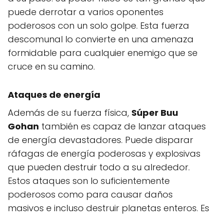
puede derrotar a varios oponentes
poderosos con un solo golpe. Esta fuerza
descomunal lo convierte en una amenaza
formidable para cualquier enemigo que se
cruce en su camino.
Ataques de energía
Además de su fuerza física,
Súper Buu
Gohan
también es capaz de lanzar ataques
de energía devastadores. Puede disparar
ráfagas de energía poderosas y explosivas
que pueden destruir todo a su alrededor.
Estos ataques son lo suficientemente
poderosos como para causar daños
masivos e incluso destruir planetas enteros. Es