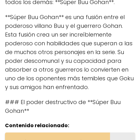
todos los demás: **Súper Buu Gohan**.
**Súper Buu Gohan** es una fusión entre el
poderoso villano Buu y el guerrero Gohan.
Esta fusión crea un ser increíblemente
poderoso con habilidades que superan a las
de muchos otros personajes en la serie. Su
poder descomunal y su capacidad para
absorber a otros guerreros lo convierten en
uno de los oponentes más temibles que Goku
y sus amigos han enfrentado.
### El poder destructivo de **Súper Buu
Gohan**
Contenido relacionado: