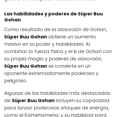
Las habilidades y poderes de
Súper Buu
Gohan
Como resultado de la absorción de Gohan,
Súper Buu Gohan
obtiene un aumento
masivo en su poder y habilidades. Al
combinar la fuerza física y el ki de Gohan con
su propia magia y poderes de absorción,
Súper Buu Gohan
se convierte en un
oponente extremadamente poderoso y
peligroso.
Algunas de las habilidades más destacadas
de
Súper Buu Gohan
incluyen su capacidad
para lanzar poderosos ataques de energía,
como el Kamehameha, y su habilidad para