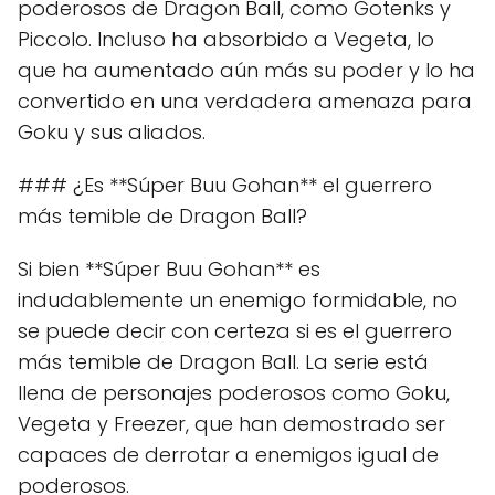
poderosos de Dragon Ball, como Gotenks y
Piccolo. Incluso ha absorbido a Vegeta, lo
que ha aumentado aún más su poder y lo ha
convertido en una verdadera amenaza para
Goku y sus aliados.
### ¿Es **Súper Buu Gohan** el guerrero
más temible de Dragon Ball?
Si bien **Súper Buu Gohan** es
indudablemente un enemigo formidable, no
se puede decir con certeza si es el guerrero
más temible de Dragon Ball. La serie está
llena de personajes poderosos como Goku,
Vegeta y Freezer, que han demostrado ser
capaces de derrotar a enemigos igual de
poderosos.