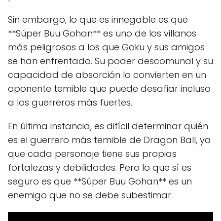
Sin embargo, lo que es innegable es que
**Súper Buu Gohan** es uno de los villanos
más peligrosos a los que Goku y sus amigos
se han enfrentado. Su poder descomunal y su
capacidad de absorción lo convierten en un
oponente temible que puede desafiar incluso
a los guerreros más fuertes.
En última instancia, es difícil determinar quién
es el guerrero más temible de Dragon Ball, ya
que cada personaje tiene sus propias
fortalezas y debilidades. Pero lo que sí es
seguro es que **Súper Buu Gohan** es un
enemigo que no se debe subestimar.