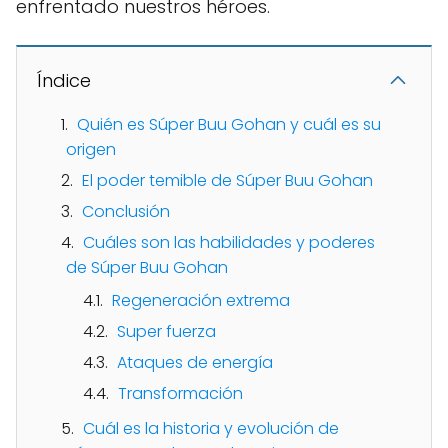
enfrentado nuestros héroes.
Índice
Quién es Súper Buu Gohan y cuál es su
origen
El poder temible de Súper Buu Gohan
Conclusión
Cuáles son las habilidades y poderes
de Súper Buu Gohan
Regeneración extrema
Super fuerza
Ataques de energía
Transformación
Cuál es la historia y evolución de