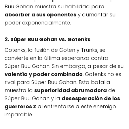
Buu Gohan muestra su habilidad para
absorber a sus oponentes
y aumentar su
poder exponencialmente.
2. Súper Buu Gohan vs. Gotenks
Gotenks, la fusión de Goten y Trunks, se
convierte en la última esperanza contra
Súper Buu Gohan. Sin embargo, a pesar de su
valentía y poder combinado
, Gotenks no es
rival para Súper Buu Gohan. Esta batalla
muestra la
superioridad abrumadora
de
Súper Buu Gohan y la
desesperación de los
guerreros Z
al enfrentarse a este enemigo
imparable.