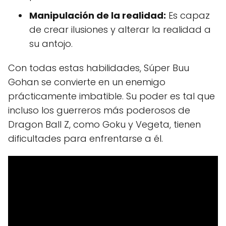
Manipulación de la realidad:
Es capaz
de crear ilusiones y alterar la realidad a
su antojo.
Con todas estas habilidades, Súper Buu
Gohan se convierte en un enemigo
prácticamente imbatible. Su poder es tal que
incluso los guerreros más poderosos de
Dragon Ball Z, como Goku y Vegeta, tienen
dificultades para enfrentarse a él.