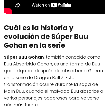
Cuál es la historia y
evolución de Súper Buu
Gohan en la serie
Súper Buu Gohan
, también conocido como
Buu Absorbido Gohan, es una forma de Buu
que adquiere después de absorber a Gohan
en la serie de Dragon Ball Z. Esta
transformación ocurre durante la saga de
Majin Buu, cuando el malvado Buu absorbe a
varios personajes poderosos para volverse
aún más fuerte.