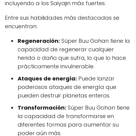
incluyendo a los Saiyajin más fuertes.
Entre sus habilidades más destacadas se
encuentran:
Regeneración:
Súper Buu Gohan tiene la
capacidad de regenerar cualquier
herida o daño que sufra, lo que lo hace
prácticamente invulnerable.
Ataques de energía:
Puede lanzar
poderosos ataques de energía que
pueden destruir planetas enteros.
Transformación:
Súper Buu Gohan tiene
la capacidad de transformarse en
diferentes formas para aumentar su
poder aún más.