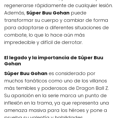
regenerarse rápidamente de cualquier lesión.
Además,
Súper Buu Gohan
puede
transformar su cuerpo y cambiar de forma
para adaptarse a diferentes situaciones de
combate, lo que lo hace aún más
impredecible y difícil de derrotar.
El legado y la importancia de
Súper Buu
Gohan
Súper Buu Gohan
es considerado por
muchos fanáticos como uno de los villanos
más temibles y poderosos de Dragon Ball Z.
Su aparición en la serie marca un punto de
inflexión en la trama, ya que representa una
amenaza masiva para los héroes y pone a
prueba su valentía y habilidades.