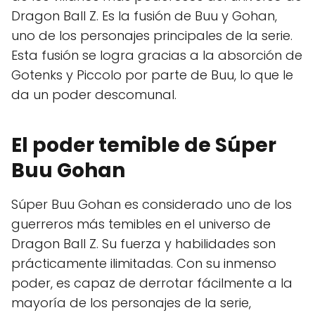
Dragon Ball Z. Es la fusión de Buu y Gohan,
uno de los personajes principales de la serie.
Esta fusión se logra gracias a la absorción de
Gotenks y Piccolo por parte de Buu, lo que le
da un poder descomunal.
El poder temible de Súper
Buu Gohan
Súper Buu Gohan es considerado uno de los
guerreros más temibles en el universo de
Dragon Ball Z. Su fuerza y habilidades son
prácticamente ilimitadas. Con su inmenso
poder, es capaz de derrotar fácilmente a la
mayoría de los personajes de la serie,