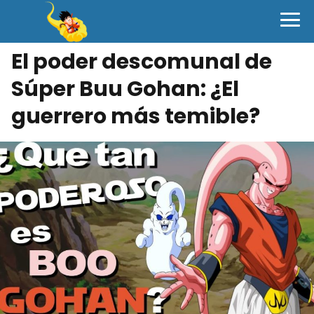
El poder descomunal de
Súper Buu Gohan: ¿El
guerrero más temible?