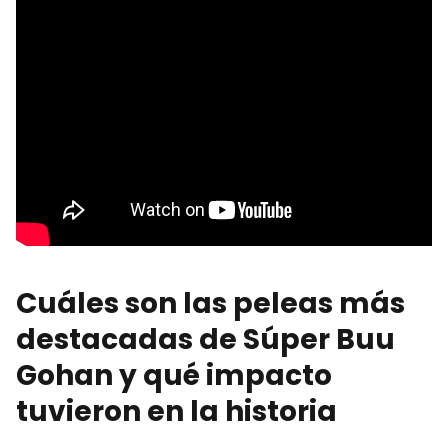
Cuáles son las peleas más
destacadas de Súper Buu
Gohan y qué impacto
tuvieron en la historia