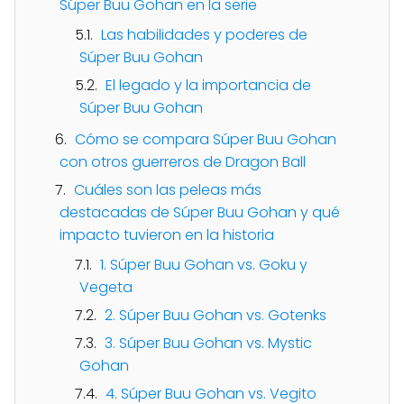
Súper Buu Gohan en la serie
Las habilidades y poderes de
Súper Buu Gohan
El legado y la importancia de
Súper Buu Gohan
Cómo se compara Súper Buu Gohan
con otros guerreros de Dragon Ball
Cuáles son las peleas más
destacadas de Súper Buu Gohan y qué
impacto tuvieron en la historia
1. Súper Buu Gohan vs. Goku y
Vegeta
2. Súper Buu Gohan vs. Gotenks
3. Súper Buu Gohan vs. Mystic
Gohan
4. Súper Buu Gohan vs. Vegito