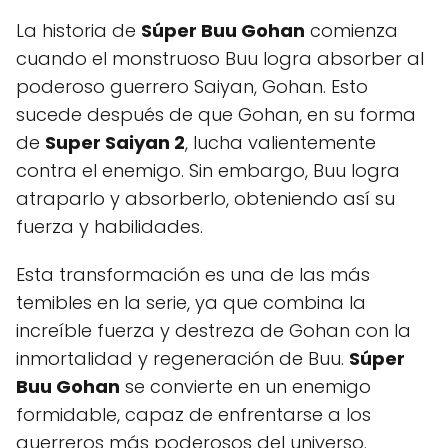
La historia de
Súper Buu Gohan
comienza
cuando el monstruoso Buu logra absorber al
poderoso guerrero Saiyan, Gohan. Esto
sucede después de que Gohan, en su forma
de
Super Saiyan 2
, lucha valientemente
contra el enemigo. Sin embargo, Buu logra
atraparlo y absorberlo, obteniendo así su
fuerza y habilidades.
Esta transformación es una de las más
temibles en la serie, ya que combina la
increíble fuerza y destreza de Gohan con la
inmortalidad y regeneración de Buu.
Súper
Buu Gohan
se convierte en un enemigo
formidable, capaz de enfrentarse a los
guerreros más poderosos del universo.