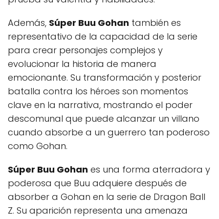
Además,
Súper Buu Gohan
también es
representativo de la capacidad de la serie
para crear personajes complejos y
evolucionar la historia de manera
emocionante. Su transformación y posterior
batalla contra los héroes son momentos
clave en la narrativa, mostrando el poder
descomunal que puede alcanzar un villano
cuando absorbe a un guerrero tan poderoso
como Gohan.
Súper Buu Gohan
es una forma aterradora y
poderosa que Buu adquiere después de
absorber a Gohan en la serie de Dragon Ball
Z. Su aparición representa una amenaza