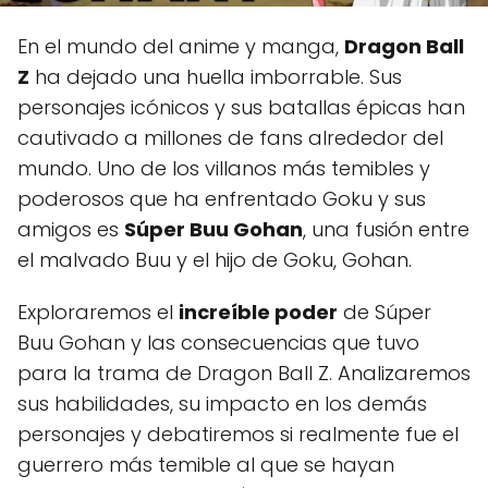
En el mundo del anime y manga,
Dragon Ball
Z
ha dejado una huella imborrable. Sus
personajes icónicos y sus batallas épicas han
cautivado a millones de fans alrededor del
mundo. Uno de los villanos más temibles y
poderosos que ha enfrentado Goku y sus
amigos es
Súper Buu Gohan
, una fusión entre
el malvado Buu y el hijo de Goku, Gohan.
Exploraremos el
increíble poder
de Súper
Buu Gohan y las consecuencias que tuvo
para la trama de Dragon Ball Z. Analizaremos
sus habilidades, su impacto en los demás
personajes y debatiremos si realmente fue el
guerrero más temible al que se hayan