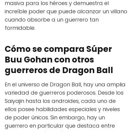
masiva para los héroes y demuestra el
increíble poder que puede alcanzar un villano
cuando absorbe a un guerrero tan
formidable.
Cómo se compara Súper
Buu Gohan con otros
guerreros de Dragon Ball
En el universo de Dragon Ball, hay una amplia
variedad de guerreros poderosos. Desde los
Saiyajin hasta los androides, cada uno de
ellos posee habilidades especiales y niveles
de poder únicos. Sin embargo, hay un
guerrero en particular que destaca entre