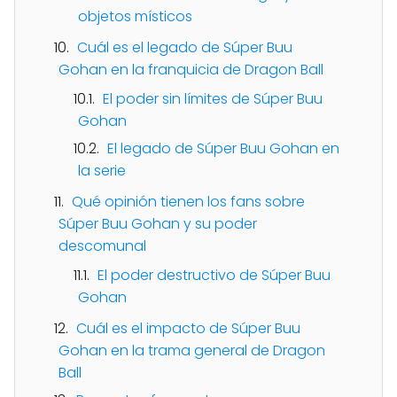
objetos místicos
Cuál es el legado de Súper Buu
Gohan en la franquicia de Dragon Ball
El poder sin límites de Súper Buu
Gohan
El legado de Súper Buu Gohan en
la serie
Qué opinión tienen los fans sobre
Súper Buu Gohan y su poder
descomunal
El poder destructivo de Súper Buu
Gohan
Cuál es el impacto de Súper Buu
Gohan en la trama general de Dragon
Ball