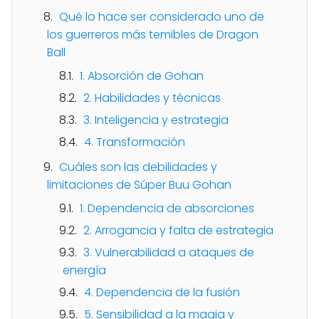
Qué lo hace ser considerado uno de
los guerreros más temibles de Dragon
Ball
1. Absorción de Gohan
2. Habilidades y técnicas
3. Inteligencia y estrategia
4. Transformación
Cuáles son las debilidades y
limitaciones de Súper Buu Gohan
1. Dependencia de absorciones
2. Arrogancia y falta de estrategia
3. Vulnerabilidad a ataques de
energía
4. Dependencia de la fusión
5. Sensibilidad a la magia y