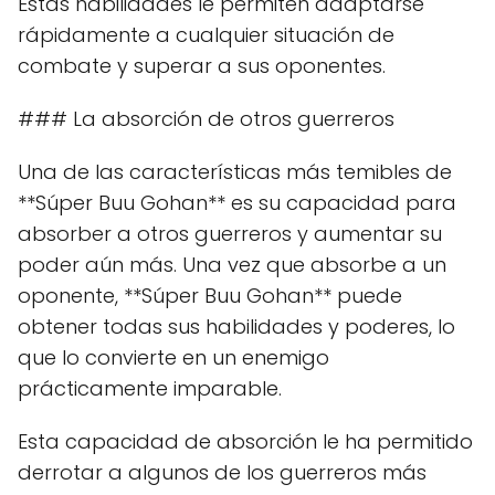
Estas habilidades le permiten adaptarse
rápidamente a cualquier situación de
combate y superar a sus oponentes.
### La absorción de otros guerreros
Una de las características más temibles de
**Súper Buu Gohan** es su capacidad para
absorber a otros guerreros y aumentar su
poder aún más. Una vez que absorbe a un
oponente, **Súper Buu Gohan** puede
obtener todas sus habilidades y poderes, lo
que lo convierte en un enemigo
prácticamente imparable.
Esta capacidad de absorción le ha permitido
derrotar a algunos de los guerreros más