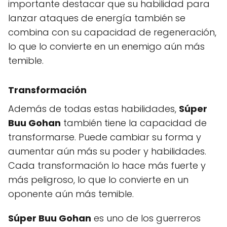
importante destacar que su habilidad para
lanzar ataques de energía también se
combina con su capacidad de regeneración,
lo que lo convierte en un enemigo aún más
temible.
Transformación
Además de todas estas habilidades,
Súper
Buu Gohan
también tiene la capacidad de
transformarse. Puede cambiar su forma y
aumentar aún más su poder y habilidades.
Cada transformación lo hace más fuerte y
más peligroso, lo que lo convierte en un
oponente aún más temible.
Súper Buu Gohan
es uno de los guerreros