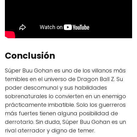
Conclusión
Súper Buu Gohan es uno de los villanos más
temibles en el universo de Dragon Ball Z. Su
poder descomunal y sus habilidades
sobrenaturales lo convierten en un enemigo
prácticamente imbatible. Solo los guerreros
más fuertes tienen alguna posibilidad de
derrotarlo. Sin duda, Súper Buu Gohan es un
rival aterrador y digno de temer.