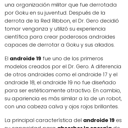
una organización militar que fue derrotada
por Goku en su juventud. Después de la
derrota de la Red Ribbon, el Dr. Gero decidió
tomar venganza y utilizó su experiencia
científica para crear poderosos androides
capaces de derrotar a Goku y sus aliados.
El
androide 19
fue uno de los primeros
modelos creados por el Dr. Gero. A diferencia
de otros androides como el androide 17 y el
androide 18, el androide 19 no fue diseñado
para ser estéticamente atractivo. En cambio,
su apariencia es más similar a la de un robot,
con una cabeza calva y ojos rojos brillantes.
La principal característica del
androide 19
es