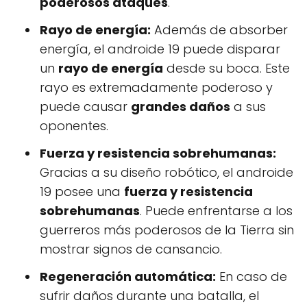
poderosos ataques
.
Rayo de energía:
Además de absorber
energía, el androide 19 puede disparar
un
rayo de energía
desde su boca. Este
rayo es extremadamente poderoso y
puede causar
grandes daños
a sus
oponentes.
Fuerza y resistencia sobrehumanas:
Gracias a su diseño robótico, el androide
19 posee una
fuerza y resistencia
sobrehumanas
. Puede enfrentarse a los
guerreros más poderosos de la Tierra sin
mostrar signos de cansancio.
Regeneración automática:
En caso de
sufrir daños durante una batalla, el