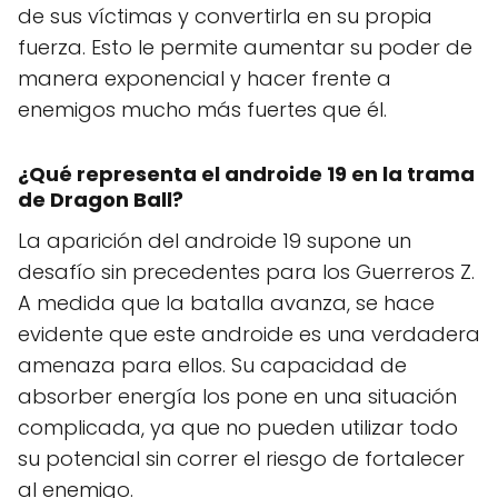
de sus víctimas y convertirla en su propia
fuerza. Esto le permite aumentar su poder de
manera exponencial y hacer frente a
enemigos mucho más fuertes que él.
¿Qué representa el androide 19 en la trama
de Dragon Ball?
La aparición del androide 19 supone un
desafío sin precedentes para los Guerreros Z.
A medida que la batalla avanza, se hace
evidente que este androide es una verdadera
amenaza para ellos. Su capacidad de
absorber energía los pone en una situación
complicada, ya que no pueden utilizar todo
su potencial sin correr el riesgo de fortalecer
al enemigo.