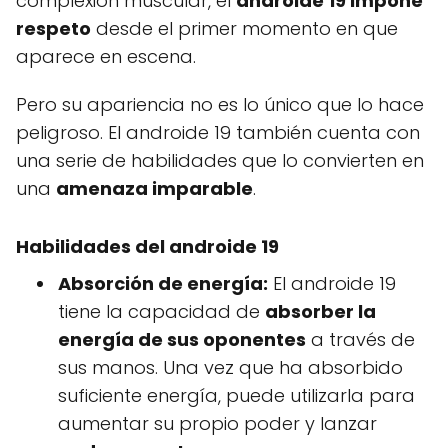
complexión muscular, el
androide 19 impone
respeto
desde el primer momento en que
aparece en escena.
Pero su apariencia no es lo único que lo hace
peligroso. El androide 19 también cuenta con
una serie de habilidades que lo convierten en
una
amenaza imparable
.
Habilidades del androide 19
Absorción de energía:
El androide 19
tiene la capacidad de
absorber la
energía de sus oponentes
a través de
sus manos. Una vez que ha absorbido
suficiente energía, puede utilizarla para
aumentar su propio poder y lanzar