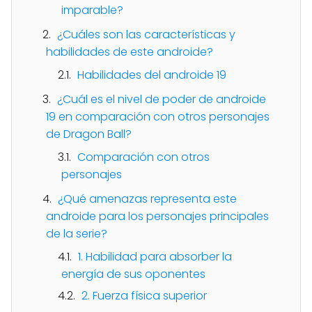
imparable?
¿Cuáles son las características y
habilidades de este androide?
Habilidades del androide 19
¿Cuál es el nivel de poder de androide
19 en comparación con otros personajes
de Dragon Ball?
Comparación con otros
personajes
¿Qué amenazas representa este
androide para los personajes principales
de la serie?
1. Habilidad para absorber la
energía de sus oponentes
2. Fuerza física superior