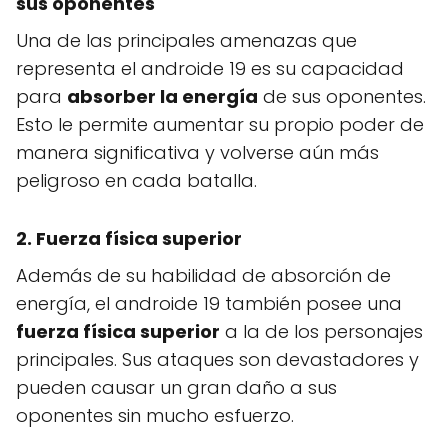
sus oponentes
Una de las principales amenazas que
representa el androide 19 es su capacidad
para
absorber la energía
de sus oponentes.
Esto le permite aumentar su propio poder de
manera significativa y volverse aún más
peligroso en cada batalla.
2. Fuerza física superior
Además de su habilidad de absorción de
energía, el androide 19 también posee una
fuerza física superior
a la de los personajes
principales. Sus ataques son devastadores y
pueden causar un gran daño a sus
oponentes sin mucho esfuerzo.