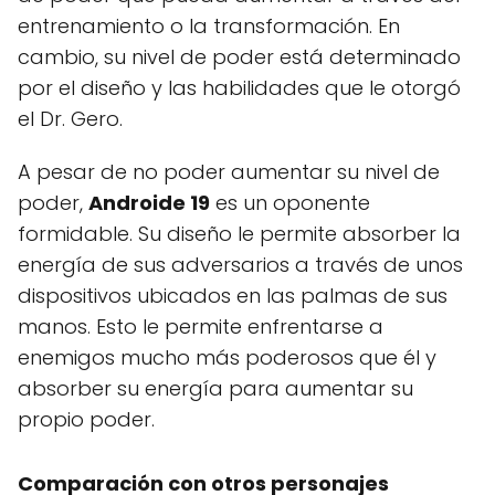
entrenamiento o la transformación. En
cambio, su nivel de poder está determinado
por el diseño y las habilidades que le otorgó
el Dr. Gero.
A pesar de no poder aumentar su nivel de
poder,
Androide 19
es un oponente
formidable. Su diseño le permite absorber la
energía de sus adversarios a través de unos
dispositivos ubicados en las palmas de sus
manos. Esto le permite enfrentarse a
enemigos mucho más poderosos que él y
absorber su energía para aumentar su
propio poder.
Comparación con otros personajes