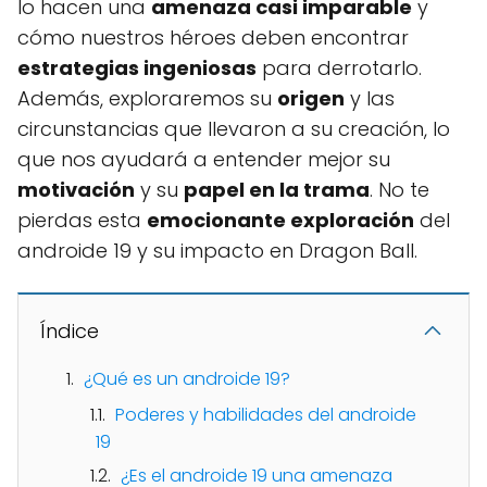
lo hacen una
amenaza casi imparable
y
cómo nuestros héroes deben encontrar
estrategias ingeniosas
para derrotarlo.
Además, exploraremos su
origen
y las
circunstancias que llevaron a su creación, lo
que nos ayudará a entender mejor su
motivación
y su
papel en la trama
. No te
pierdas esta
emocionante exploración
del
androide 19 y su impacto en Dragon Ball.
Índice
¿Qué es un androide 19?
Poderes y habilidades del androide
19
¿Es el androide 19 una amenaza