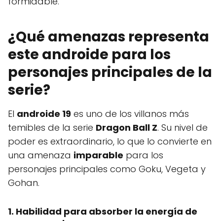
formidable.
¿Qué amenazas representa
este androide para los
personajes principales de la
serie?
El
androide 19
es uno de los villanos más
temibles de la serie
Dragon Ball Z
. Su nivel de
poder es extraordinario, lo que lo convierte en
una amenaza
imparable
para los
personajes principales como Goku, Vegeta y
Gohan.
1. Habilidad para absorber la energía de