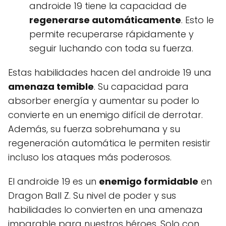
androide 19 tiene la capacidad de
regenerarse automáticamente
. Esto le
permite recuperarse rápidamente y
seguir luchando con toda su fuerza.
Estas habilidades hacen del androide 19 una
amenaza temible
. Su capacidad para
absorber energía y aumentar su poder lo
convierte en un enemigo difícil de derrotar.
Además, su fuerza sobrehumana y su
regeneración automática le permiten resistir
incluso los ataques más poderosos.
El androide 19 es un
enemigo formidable
en
Dragon Ball Z. Su nivel de poder y sus
habilidades lo convierten en una amenaza
imparable para nuestros héroes. Solo con