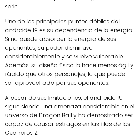
serie.
Uno de los principales puntos débiles del
androide 19 es su dependencia de la energía.
Si no puede absorber la energía de sus
oponentes, su poder disminuye
considerablemente y se vuelve vulnerable.
Además, su diseño físico lo hace menos ágil y
rápido que otros personajes, lo que puede
ser aprovechado por sus oponentes.
A pesar de sus limitaciones, el androide 19
sigue siendo una amenaza considerable en el
universo de Dragon Ball y ha demostrado ser
capaz de causar estragos en las filas de los
Guerreros Z.