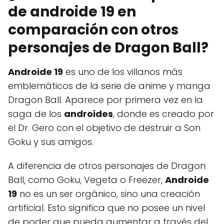
de androide 19 en
comparación con otros
personajes de Dragon Ball?
Androide 19
es uno de los villanos más
emblemáticos de la serie de anime y manga
Dragon Ball. Aparece por primera vez en la
saga de los
androides
, donde es creado por
el Dr. Gero con el objetivo de destruir a Son
Goku y sus amigos.
A diferencia de otros personajes de Dragon
Ball, como Goku, Vegeta o Freezer,
Androide
19
no es un ser orgánico, sino una creación
artificial. Esto significa que no posee un nivel
de poder que pueda aumentar a través del