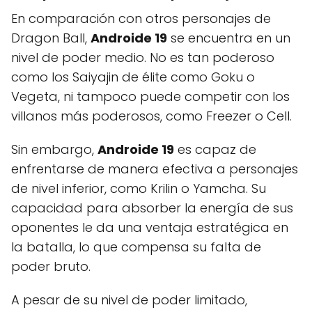
En comparación con otros personajes de
Dragon Ball,
Androide 19
se encuentra en un
nivel de poder medio. No es tan poderoso
como los Saiyajin de élite como Goku o
Vegeta, ni tampoco puede competir con los
villanos más poderosos, como Freezer o Cell.
Sin embargo,
Androide 19
es capaz de
enfrentarse de manera efectiva a personajes
de nivel inferior, como Krilin o Yamcha. Su
capacidad para absorber la energía de sus
oponentes le da una ventaja estratégica en
la batalla, lo que compensa su falta de
poder bruto.
A pesar de su nivel de poder limitado,