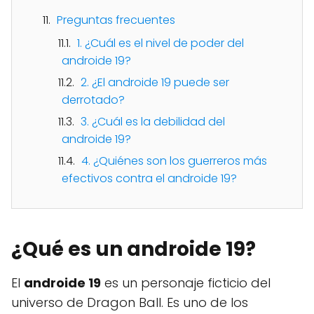
Preguntas frecuentes
1. ¿Cuál es el nivel de poder del
androide 19?
2. ¿El androide 19 puede ser
derrotado?
3. ¿Cuál es la debilidad del
androide 19?
4. ¿Quiénes son los guerreros más
efectivos contra el androide 19?
¿Qué es un androide 19?
El
androide 19
es un personaje ficticio del
universo de Dragon Ball. Es uno de los