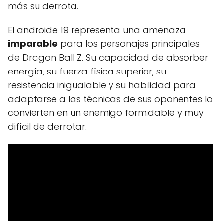
más su derrota.
El androide 19 representa una amenaza
imparable
para los personajes principales
de Dragon Ball Z. Su capacidad de absorber
energía, su fuerza física superior, su
resistencia inigualable y su habilidad para
adaptarse a las técnicas de sus oponentes lo
convierten en un enemigo formidable y muy
difícil de derrotar.