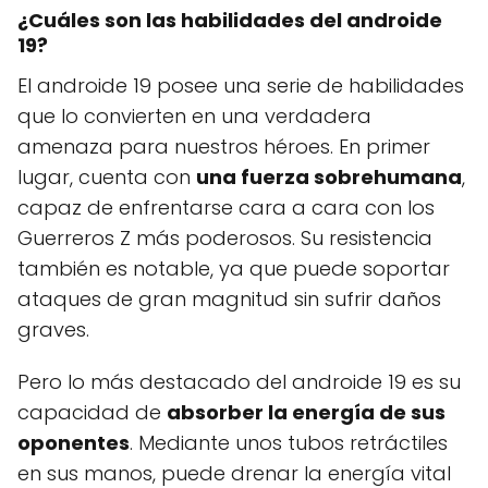
¿Cuáles son las habilidades del androide
19?
El androide 19 posee una serie de habilidades
que lo convierten en una verdadera
amenaza para nuestros héroes. En primer
lugar, cuenta con
una fuerza sobrehumana
,
capaz de enfrentarse cara a cara con los
Guerreros Z más poderosos. Su resistencia
también es notable, ya que puede soportar
ataques de gran magnitud sin sufrir daños
graves.
Pero lo más destacado del androide 19 es su
capacidad de
absorber la energía de sus
oponentes
. Mediante unos tubos retráctiles
en sus manos, puede drenar la energía vital