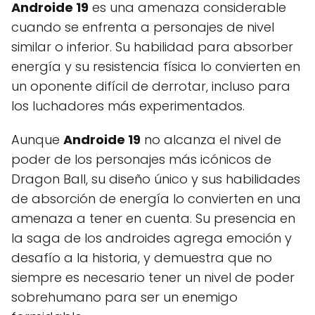
Androide 19
es una amenaza considerable
cuando se enfrenta a personajes de nivel
similar o inferior. Su habilidad para absorber
energía y su resistencia física lo convierten en
un oponente difícil de derrotar, incluso para
los luchadores más experimentados.
Aunque
Androide 19
no alcanza el nivel de
poder de los personajes más icónicos de
Dragon Ball, su diseño único y sus habilidades
de absorción de energía lo convierten en una
amenaza a tener en cuenta. Su presencia en
la saga de los androides agrega emoción y
desafío a la historia, y demuestra que no
siempre es necesario tener un nivel de poder
sobrehumano para ser un enemigo