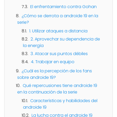
El enfrentamiento contra Gohan
¿Cómo se derrota a androide 19 en la
serie?
1. Utilizar ataques a distancia
2. Aprovechar su dependencia de
la energía
3. Atacar sus puntos débiles
4. Trabajar en equipo
¿Cuál es la percepción de los fans
sobre androide 19?
Qué repercusiones tiene androide 19
en la continuación de la serie
Características y habilidades del
androide 19
La lucha contra el androide 19