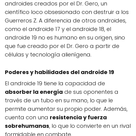
androides creados por el Dr. Gero, un
científico loco obsesionado con destruir a los
Guerreros Z. A diferencia de otros androides,
como el androide 17 y el androide 18, el
androide 19 no es humano en su origen, sino
que fue creado por el Dr. Gero a partir de
células y tecnología alienígena.
Poderes y habilidades del androide 19
El androide 19 tiene la capacidad de
absorber la energía
de sus oponentes a
través de un tubo en su mano, lo que le
permite aumentar su propio poder. Además,
cuenta con una
resistencia y fuerza
sobrehumanas
, lo que lo convierte en un rival
formidable en combate.