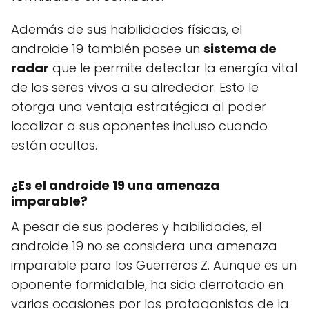
Además de sus habilidades físicas, el
androide 19 también posee un
sistema de
radar
que le permite detectar la energía vital
de los seres vivos a su alrededor. Esto le
otorga una ventaja estratégica al poder
localizar a sus oponentes incluso cuando
están ocultos.
¿Es el androide 19 una amenaza
imparable?
A pesar de sus poderes y habilidades, el
androide 19 no se considera una amenaza
imparable para los Guerreros Z. Aunque es un
oponente formidable, ha sido derrotado en
varias ocasiones por los protagonistas de la