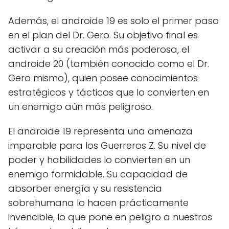
Además, el androide 19 es solo el primer paso
en el plan del Dr. Gero. Su objetivo final es
activar a su creación más poderosa, el
androide 20 (también conocido como el Dr.
Gero mismo), quien posee conocimientos
estratégicos y tácticos que lo convierten en
un enemigo aún más peligroso.
El androide 19 representa una amenaza
imparable para los Guerreros Z. Su nivel de
poder y habilidades lo convierten en un
enemigo formidable. Su capacidad de
absorber energía y su resistencia
sobrehumana lo hacen prácticamente
invencible, lo que pone en peligro a nuestros