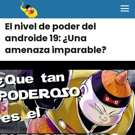
El nivel de poder del
androide 19: ¿Una
amenaza imparable?