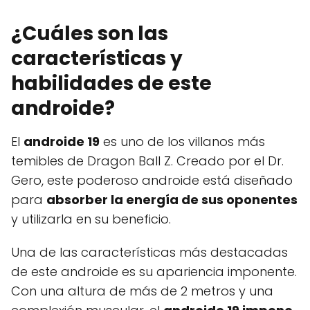
¿Cuáles son las
características y
habilidades de este
androide?
El
androide 19
es uno de los villanos más
temibles de Dragon Ball Z. Creado por el Dr.
Gero, este poderoso androide está diseñado
para
absorber la energía de sus oponentes
y utilizarla en su beneficio.
Una de las características más destacadas
de este androide es su apariencia imponente.
Con una altura de más de 2 metros y una