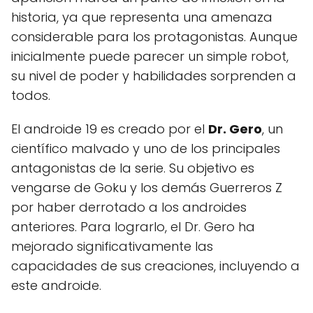
historia, ya que representa una amenaza
considerable para los protagonistas. Aunque
inicialmente puede parecer un simple robot,
su nivel de poder y habilidades sorprenden a
todos.
El androide 19 es creado por el
Dr. Gero
, un
científico malvado y uno de los principales
antagonistas de la serie. Su objetivo es
vengarse de Goku y los demás Guerreros Z
por haber derrotado a los androides
anteriores. Para lograrlo, el Dr. Gero ha
mejorado significativamente las
capacidades de sus creaciones, incluyendo a
este androide.