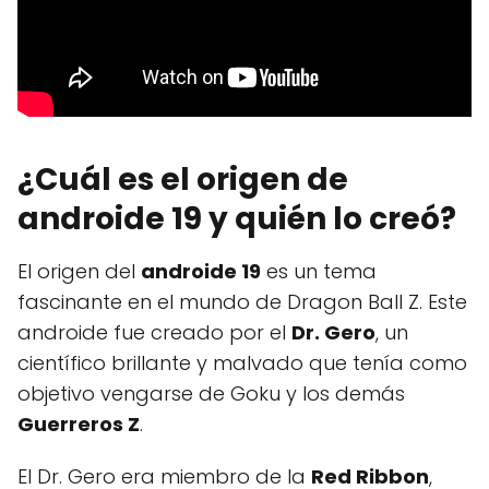
¿Cuál es el origen de
androide 19 y quién lo creó?
El origen del
androide 19
es un tema
fascinante en el mundo de Dragon Ball Z. Este
androide fue creado por el
Dr. Gero
, un
científico brillante y malvado que tenía como
objetivo vengarse de Goku y los demás
Guerreros Z
.
El Dr. Gero era miembro de la
Red Ribbon
,