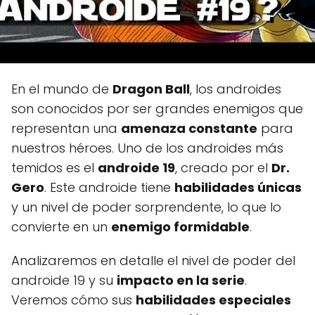
En el mundo de
Dragon Ball
, los androides
son conocidos por ser grandes enemigos que
representan una
amenaza constante
para
nuestros héroes. Uno de los androides más
temidos es el
androide 19
, creado por el
Dr.
Gero
. Este androide tiene
habilidades únicas
y un nivel de poder sorprendente, lo que lo
convierte en un
enemigo formidable
.
Analizaremos en detalle el nivel de poder del
androide 19 y su
impacto en la serie
.
Veremos cómo sus
habilidades especiales