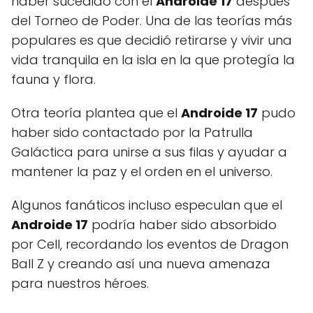
haber sucedido con el
Androide 17
después
del Torneo de Poder. Una de las teorías más
populares es que decidió retirarse y vivir una
vida tranquila en la isla en la que protegía la
fauna y flora.
Otra teoría plantea que el
Androide 17
pudo
haber sido contactado por la Patrulla
Galáctica para unirse a sus filas y ayudar a
mantener la paz y el orden en el universo.
Algunos fanáticos incluso especulan que el
Androide 17
podría haber sido absorbido
por Cell, recordando los eventos de Dragon
Ball Z y creando así una nueva amenaza
para nuestros héroes.