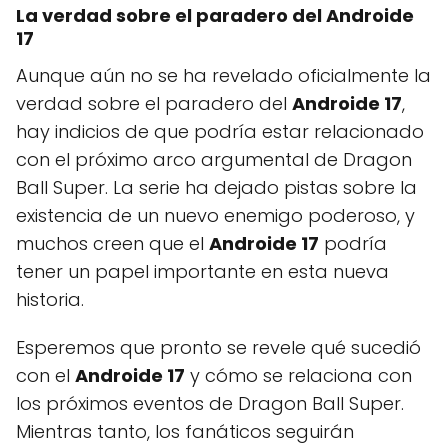
La verdad sobre el paradero del Androide
17
Aunque aún no se ha revelado oficialmente la
verdad sobre el paradero del
Androide 17
,
hay indicios de que podría estar relacionado
con el próximo arco argumental de Dragon
Ball Super. La serie ha dejado pistas sobre la
existencia de un nuevo enemigo poderoso, y
muchos creen que el
Androide 17
podría
tener un papel importante en esta nueva
historia.
Esperemos que pronto se revele qué sucedió
con el
Androide 17
y cómo se relaciona con
los próximos eventos de Dragon Ball Super.
Mientras tanto, los fanáticos seguirán