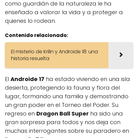
como guardián de la naturaleza le ha
enseñado a valorar la vida y a proteger a
quienes lo rodean.
Contenido relacionado:
El misterio de Krilin y Androide 18: una
historia resuelta
El
Androide 17
ha estado viviendo en una isla
desierta, protegiendo la fauna y flora del
lugar, formando una familia y demostrando
un gran poder en el Torneo del Poder. Su
regreso en
Dragon Ball Super
ha sido una
gran sorpresa para todos y nos deja con
muchas interrogantes sobre su paradero en