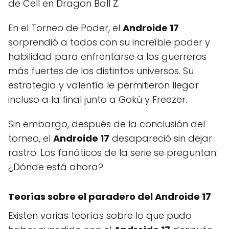
de Cell en Dragon Ball Z.
En el Torneo de Poder, el
Androide 17
sorprendió a todos con su increíble poder y
habilidad para enfrentarse a los guerreros
más fuertes de los distintos universos. Su
estrategia y valentía le permitieron llegar
incluso a la final junto a Gokú y Freezer.
Sin embargo, después de la conclusión del
torneo, el
Androide 17
desapareció sin dejar
rastro. Los fanáticos de la serie se preguntan:
¿Dónde está ahora?
Teorías sobre el paradero del Androide 17
Existen varias teorías sobre lo que pudo