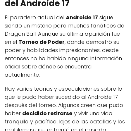
del Androide 17
El paradero actual del
Androide 17
sigue
siendo un misterio para muchos fanáticos de
Dragon Ball. Aunque su última aparición fue
en el
Torneo de Poder
, donde demostró su
poder y habilidades impresionantes, desde
entonces no ha habido ninguna información
oficial sobre dónde se encuentra
actualmente.
Hay varias teorías y especulaciones sobre lo
que le pudo haber sucedido al Androide 17
después del torneo. Algunos creen que pudo
haber
decidido retirarse
y vivir una vida
tranquila y pacífica, lejos de las batallas y los
problemas que enfrentó en el pasado.