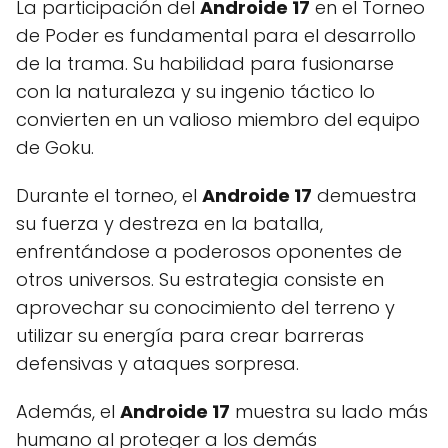
La participación del
Androide 17
en el Torneo
de Poder es fundamental para el desarrollo
de la trama. Su habilidad para fusionarse
con la naturaleza y su ingenio táctico lo
convierten en un valioso miembro del equipo
de Goku.
Durante el torneo, el
Androide 17
demuestra
su fuerza y destreza en la batalla,
enfrentándose a poderosos oponentes de
otros universos. Su estrategia consiste en
aprovechar su conocimiento del terreno y
utilizar su energía para crear barreras
defensivas y ataques sorpresa.
Además, el
Androide 17
muestra su lado más
humano al proteger a los demás