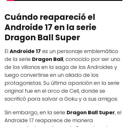
Cuándo reapareció el
Androide 17 en la serie
Dragon Ball Super
El
Androide 17
es un personaje emblemático
de la serie
Dragon Ball
, conocido por ser uno
de los villanos en la saga de los Androides y
luego convertirse en un aliado de los
protagonistas. Su última aparición en la serie
original fue en el arco de Cell, donde se
sacrificó para salvar a Goku y a sus amigos.
Sin embargo, en la serie
Dragon Ball Super
, el
Androide 17 reaparece de manera