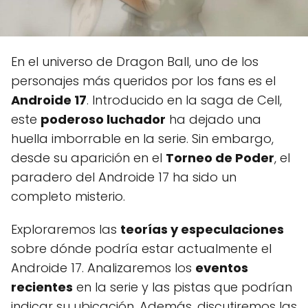
En el universo de Dragon Ball, uno de los
personajes más queridos por los fans es el
Androide 17
. Introducido en la saga de Cell,
este
poderoso luchador
ha dejado una
huella imborrable en la serie. Sin embargo,
desde su aparición en el
Torneo de Poder
, el
paradero del Androide 17 ha sido un
completo misterio.
Exploraremos las
teorías y especulaciones
sobre dónde podría estar actualmente el
Androide 17. Analizaremos los
eventos
recientes
en la serie y las pistas que podrían
indicar su ubicación. Además, discutiremos las