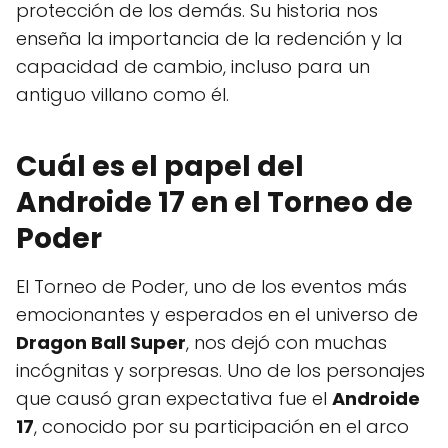
protección de los demás. Su historia nos
enseña la importancia de la redención y la
capacidad de cambio, incluso para un
antiguo villano como él.
Cuál es el papel del
Androide 17 en el Torneo de
Poder
El Torneo de Poder, uno de los eventos más
emocionantes y esperados en el universo de
Dragon Ball Super
, nos dejó con muchas
incógnitas y sorpresas. Uno de los personajes
que causó gran expectativa fue el
Androide
17
, conocido por su participación en el arco