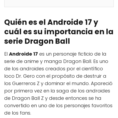
Quién es el Androide 17 y
cuál es su importancia en la
serie Dragon Ball
El
Androide 17
es un personaje ficticio de la
serie de anime y manga Dragon Ball. Es uno
de los androides creados por el científico
loco Dr. Gero con el propósito de destruir a
los Guerreros Z y dominar el mundo. Apareció
por primera vez en la saga de los androides
de Dragon Ball Z y desde entonces se ha
convertido en uno de los personajes favoritos
de los fans.