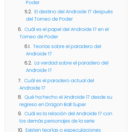
Poder
El destino del Androide 17 después
del Torneo de Poder
Cuál es el papel del Androide 17 en el
Torneo de Poder
Teorías sobre el paradero del
Androide 17
La verdad sobre el paradero del
Androide 17
Cuál es el paradero actual del
Androide 17
Qué ha hecho el Androide 17 desde su
regreso en Dragon Ball Super
Cuál es la relación del Androide 17 con
los demás personajes de la serie
Existen teorías o especulaciones