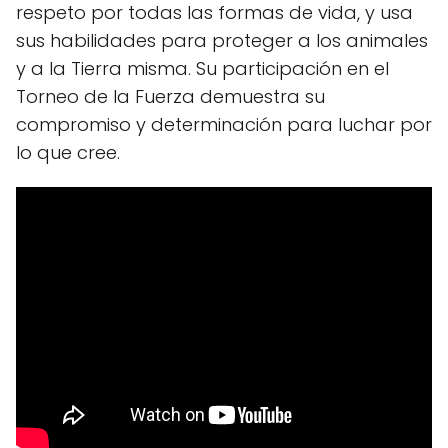
respeto por todas las formas de vida, y usa
sus habilidades para proteger a los animales
y a la Tierra misma. Su participación en el
Torneo de la Fuerza demuestra su
compromiso y determinación para luchar por
lo que cree.