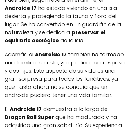
Androide 17
ha estado viviendo en una isla
desierta y protegiendo la fauna y flora del
lugar. Se ha convertido en un guardián de la
naturaleza y se dedica a
preservar el
equilibrio ecológico
de la isla.
Además, el
Androide 17
también ha formado
una familia en la isla, ya que tiene una esposa
y dos hijos. Este aspecto de su vida es una
gran sorpresa para todos los fanáticos, ya
que hasta ahora no se conocía que un
androide pudiera tener una vida familiar.
El
Androide 17
demuestra a lo largo de
Dragon Ball Super
que ha madurado y ha
adquirido una gran sabiduría. Su experiencia