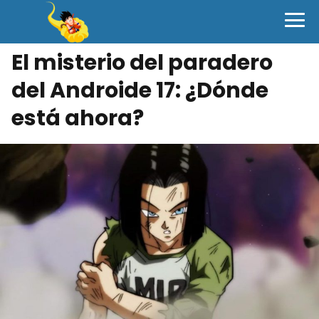
El misterio del paradero
del Androide 17: ¿Dónde
está ahora?