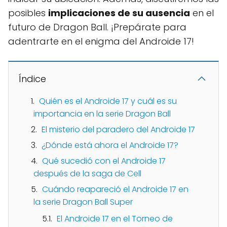
posibles
implicaciones de su ausencia
en el
futuro de Dragon Ball. ¡Prepárate para
adentrarte en el enigma del Androide 17!
Índice
Quién es el Androide 17 y cuál es su
importancia en la serie Dragon Ball
El misterio del paradero del Androide 17
¿Dónde está ahora el Androide 17?
Qué sucedió con el Androide 17
después de la saga de Cell
Cuándo reapareció el Androide 17 en
la serie Dragon Ball Super
El Androide 17 en el Torneo de