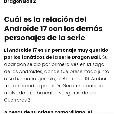
Dragon Ball Z
.
Cuál es la relación del
Androide 17 con los demás
personajes de la serie
El Androide 17 es un personaje muy querido
por los fanáticos de la serie Dragon Ball.
Su
aparición se dio por primera vez en la saga
de los Androides, donde fue presentado junto
a su hermana gemela, el Androide 18. Ambos
fueron creados por el Dr. Gero, un científico
malvado que buscaba vengarse de los
Guerreros Z.
A pesar de su origen como villano, el