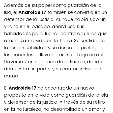
Además de su papel como guardián de la
isla, el
Androide 17
también se convirtió en un
defensor de la justicia. Aunque había sido un
villano en el pasado, ahora usa sus
habilidades para luchar contra aquellos que
amenazan la vida en la Tierra. Su sentido de
la responsabilidad y su deseo de proteger a
los inocentes lo llevan a unirse al equipo del
Universo 7 en el Torneo de la Fuerza, donde
demuestra su poder y su compromiso con la
causa.
El
Androide 17
ha encontrado un nuevo
propósito en la vida como guardián de la isla
y defensor de la justicia. A través de su retiro
en la naturaleza, ha desarrollado un amor y