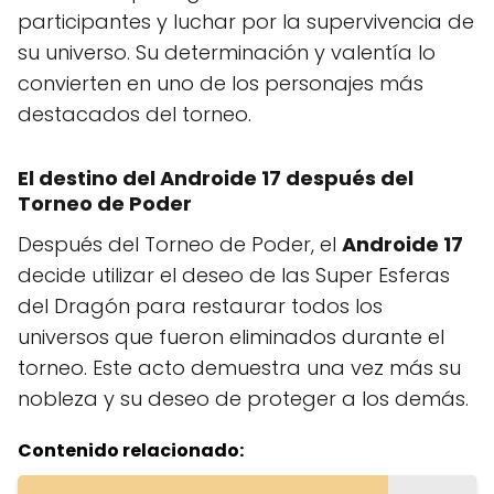
participantes y luchar por la supervivencia de
su universo. Su determinación y valentía lo
convierten en uno de los personajes más
destacados del torneo.
El destino del Androide 17 después del
Torneo de Poder
Después del Torneo de Poder, el
Androide 17
decide utilizar el deseo de las Super Esferas
del Dragón para restaurar todos los
universos que fueron eliminados durante el
torneo. Este acto demuestra una vez más su
nobleza y su deseo de proteger a los demás.
Contenido relacionado: