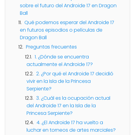
sobre el futuro del Androide 17 en Dragon
Ball
Qué podemos esperar del Androide 17
en futuros episodios o películas de
Dragon Ball
Preguntas frecuentes
1. ¿Dónde se encuentra
actualmente el Androide 17?
2. ¿Por qué el Androide 17 decidió
vivir en la Isla de la Princesa
Serpiente?
3. ¿Cuál es la ocupación actual
del Androide 17 en la Isla de la
Princesa Serpiente?
4. ¿El Androide 17 ha vuelto a
luchar en torneos de artes marciales?