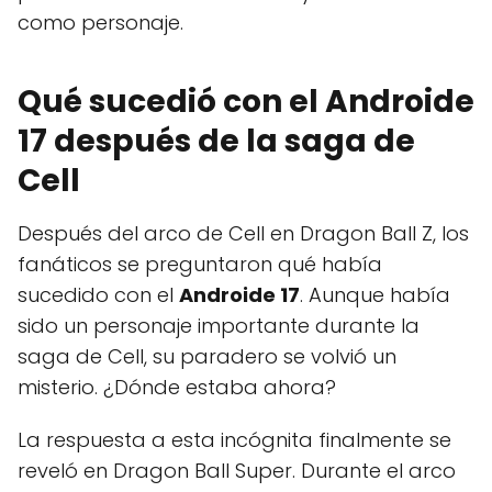
como personaje.
Qué sucedió con el Androide
17 después de la saga de
Cell
Después del arco de Cell en Dragon Ball Z, los
fanáticos se preguntaron qué había
sucedido con el
Androide 17
. Aunque había
sido un personaje importante durante la
saga de Cell, su paradero se volvió un
misterio. ¿Dónde estaba ahora?
La respuesta a esta incógnita finalmente se
reveló en Dragon Ball Super. Durante el arco