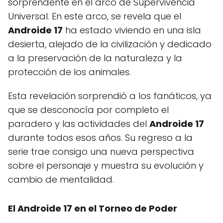
sorprendente en el arco de Supervivencia
Universal. En este arco, se revela que el
Androide 17
ha estado viviendo en una isla
desierta, alejado de la civilización y dedicado
a la preservación de la naturaleza y la
protección de los animales.
Esta revelación sorprendió a los fanáticos, ya
que se desconocía por completo el
paradero y las actividades del
Androide 17
durante todos esos años. Su regreso a la
serie trae consigo una nueva perspectiva
sobre el personaje y muestra su evolución y
cambio de mentalidad.
El Androide 17 en el Torneo de Poder