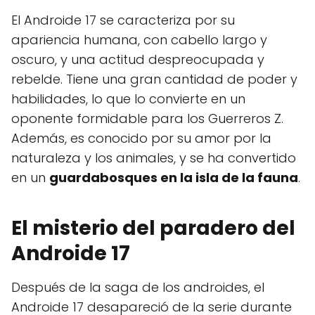
El Androide 17 se caracteriza por su
apariencia humana, con cabello largo y
oscuro, y una actitud despreocupada y
rebelde. Tiene una gran cantidad de poder y
habilidades, lo que lo convierte en un
oponente formidable para los Guerreros Z.
Además, es conocido por su amor por la
naturaleza y los animales, y se ha convertido
en un
guardabosques en la isla de la fauna
.
El misterio del paradero del
Androide 17
Después de la saga de los androides, el
Androide 17 desapareció de la serie durante