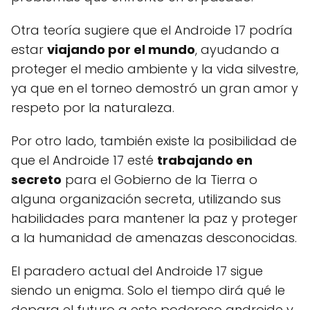
Otra teoría sugiere que el Androide 17 podría
estar
viajando por el mundo
, ayudando a
proteger el medio ambiente y la vida silvestre,
ya que en el torneo demostró un gran amor y
respeto por la naturaleza.
Por otro lado, también existe la posibilidad de
que el Androide 17 esté
trabajando en
secreto
para el Gobierno de la Tierra o
alguna organización secreta, utilizando sus
habilidades para mantener la paz y proteger
a la humanidad de amenazas desconocidas.
El paradero actual del Androide 17 sigue
siendo un enigma. Solo el tiempo dirá qué le
depara el futuro a este poderoso androide y