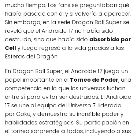
mucho tiempo. Los fans se preguntaban qué
había pasado con él y si volvería a aparecer.
Sin embargo, en la serie Dragon Ball Super se
reveló que el Androide 17 no había sido
destruido, sino que había sido
absorbido por
Cell
y luego regresó a la vida gracias a las
Esferas del Dragón.
En Dragon Ball Super, el Androide 17 juega un
papel importante en el
Torneo de Poder
, una
competencia en la que los universos luchan
entre sí para evitar ser destruidos. El Androide
17 se une al equipo del Universo 7, liderado
por Goku, y demuestra su increíble poder y
habilidades estratégicas. Su participación en
el torneo sorprende a todos, incluyendo a sus