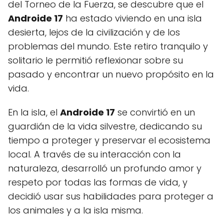
del Torneo de la Fuerza, se descubre que el
Androide 17
ha estado viviendo en una isla
desierta, lejos de la civilización y de los
problemas del mundo. Este retiro tranquilo y
solitario le permitió reflexionar sobre su
pasado y encontrar un nuevo propósito en la
vida.
En la isla, el
Androide 17
se convirtió en un
guardián de la vida silvestre, dedicando su
tiempo a proteger y preservar el ecosistema
local. A través de su interacción con la
naturaleza, desarrolló un profundo amor y
respeto por todas las formas de vida, y
decidió usar sus habilidades para proteger a
los animales y a la isla misma.