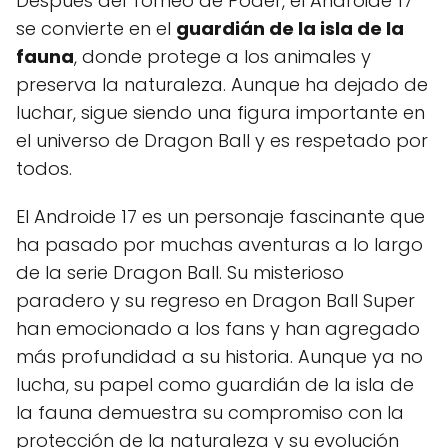
Después del Torneo de Poder, el Androide 17
se convierte en el
guardián de la isla de la
fauna
, donde protege a los animales y
preserva la naturaleza. Aunque ha dejado de
luchar, sigue siendo una figura importante en
el universo de Dragon Ball y es respetado por
todos.
El Androide 17 es un personaje fascinante que
ha pasado por muchas aventuras a lo largo
de la serie Dragon Ball. Su misterioso
paradero y su regreso en Dragon Ball Super
han emocionado a los fans y han agregado
más profundidad a su historia. Aunque ya no
lucha, su papel como guardián de la isla de
la fauna demuestra su compromiso con la
protección de la naturaleza y su evolución