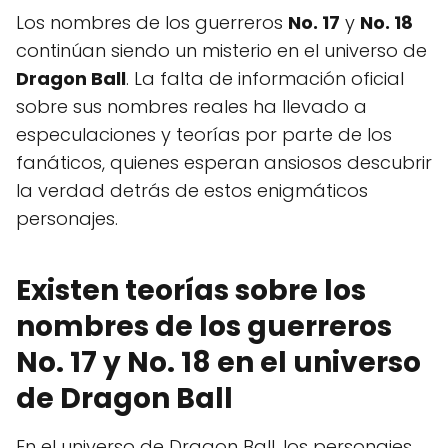
Los nombres de los guerreros
No. 17
y
No. 18
continúan siendo un misterio en el universo de
Dragon Ball
. La falta de información oficial
sobre sus nombres reales ha llevado a
especulaciones y teorías por parte de los
fanáticos, quienes esperan ansiosos descubrir
la verdad detrás de estos enigmáticos
personajes.
Existen teorías sobre los
nombres de los guerreros
No. 17 y No. 18 en el universo
de Dragon Ball
En el universo de Dragon Ball, los personajes