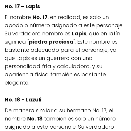
No. 17 - Lapis
El nombre
No. 17
, en realidad, es solo un
apodo o número asignado a este personaje.
Su verdadero nombre es
Lapis
, que en latín
significa "
piedra preciosa
". Este nombre es
bastante adecuado para el personaje, ya
que Lapis es un guerrero con una
personalidad fría y calculadora, y su
apariencia física también es bastante
elegante.
No. 18 - Lazuli
De manera similar a su hermano No. 17, el
nombre
No. 18
también es solo un número
asignado a este personaje. Su verdadero