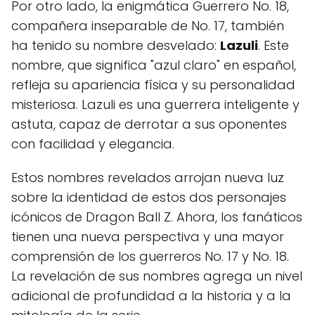
Por otro lado, la enigmática Guerrero No. 18,
compañera inseparable de No. 17, también
ha tenido su nombre desvelado:
Lazuli
. Este
nombre, que significa "azul claro" en español,
refleja su apariencia física y su personalidad
misteriosa. Lazuli es una guerrera inteligente y
astuta, capaz de derrotar a sus oponentes
con facilidad y elegancia.
Estos nombres revelados arrojan nueva luz
sobre la identidad de estos dos personajes
icónicos de Dragon Ball Z. Ahora, los fanáticos
tienen una nueva perspectiva y una mayor
comprensión de los guerreros No. 17 y No. 18.
La revelación de sus nombres agrega un nivel
adicional de profundidad a la historia y a la