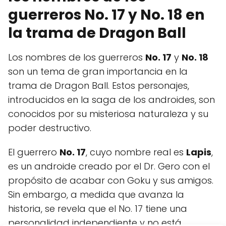
guerreros No. 17 y No. 18 en
la trama de Dragon Ball
Los nombres de los guerreros
No. 17
y
No. 18
son un tema de gran importancia en la
trama de Dragon Ball. Estos personajes,
introducidos en la saga de los androides, son
conocidos por su misteriosa naturaleza y su
poder destructivo.
El guerrero
No. 17
, cuyo nombre real es
Lapis
,
es un androide creado por el Dr. Gero con el
propósito de acabar con Goku y sus amigos.
Sin embargo, a medida que avanza la
historia, se revela que el No. 17 tiene una
personalidad independiente y no está