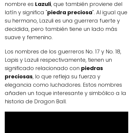
nombre es
Lazuli
, que también proviene del
latín y significa "
piedra preciosa
". Al igual que
su hermano, Lazuli es una guerrera fuerte y
decidida, pero también tiene un lado más
suave y femenino.
Los nombres de los guerreros No. 17 y No. 18,
Lapis y Lazuli respectivamente, tienen un
significado relacionado con
piedras
preciosas
, lo que refleja su fuerza y
elegancia como luchadores. Estos nombres
añaden un toque interesante y simbólico a la
historia de Dragon Ball.