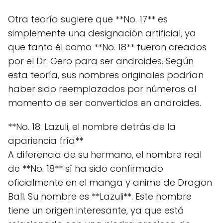
Otra teoría sugiere que **No. 17** es
simplemente una designación artificial, ya
que tanto él como **No. 18** fueron creados
por el Dr. Gero para ser androides. Según
esta teoría, sus nombres originales podrían
haber sido reemplazados por números al
momento de ser convertidos en androides.
**No. 18: Lazuli, el nombre detrás de la
apariencia fría**
A diferencia de su hermano, el nombre real
de **No. 18** sí ha sido confirmado
oficialmente en el manga y anime de Dragon
Ball. Su nombre es **Lazuli**. Este nombre
tiene un origen interesante, ya que está