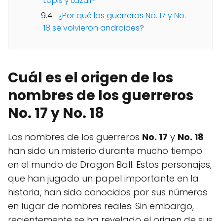
Lapis y Lazuli?
¿Por qué los guerreros No. 17 y No.
18 se volvieron androides?
Cuál es el origen de los
nombres de los guerreros
No. 17 y No. 18
Los nombres de los guerreros
No. 17
y
No. 18
han sido un misterio durante mucho tiempo
en el mundo de Dragon Ball. Estos personajes,
que han jugado un papel importante en la
historia, han sido conocidos por sus números
en lugar de nombres reales. Sin embargo,
recientemente se ha revelado el origen de sus