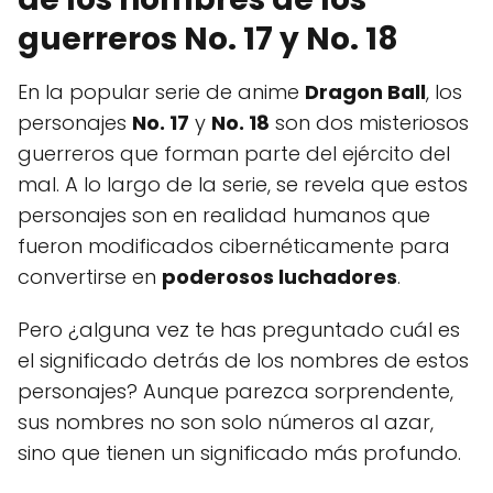
guerreros No. 17 y No. 18
En la popular serie de anime
Dragon Ball
, los
personajes
No. 17
y
No. 18
son dos misteriosos
guerreros que forman parte del ejército del
mal. A lo largo de la serie, se revela que estos
personajes son en realidad humanos que
fueron modificados cibernéticamente para
convertirse en
poderosos luchadores
.
Pero ¿alguna vez te has preguntado cuál es
el significado detrás de los nombres de estos
personajes? Aunque parezca sorprendente,
sus nombres no son solo números al azar,
sino que tienen un significado más profundo.