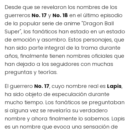
Desde que se revelaron los nombres de los
guerreros
No. 17
y
No. 18
en el último episodio
de la popular serie de anime "Dragon Ball
Super", los fanáticos han estado en un estado
de emoción y asombro. Estos personajes, que
han sido parte integral de la trama durante
años, finalmente tienen nombres oficiales que
han dejado a los seguidores con muchas
preguntas y teorías.
El guerrero
No. 17
, cuyo nombre real es
Lapis
,
ha sido objeto de especulación durante
mucho tiempo. Los fanáticos se preguntaban
si alguna vez se revelaría su verdadero
nombre y ahora finalmente lo sabemos. Lapis
es un nombre que evoca una sensación de