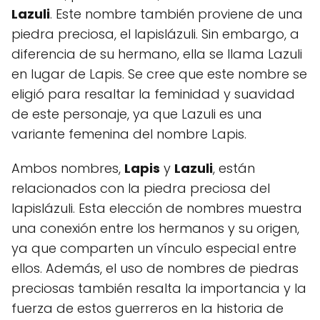
Lazuli
. Este nombre también proviene de una
piedra preciosa, el lapislázuli. Sin embargo, a
diferencia de su hermano, ella se llama Lazuli
en lugar de Lapis. Se cree que este nombre se
eligió para resaltar la feminidad y suavidad
de este personaje, ya que Lazuli es una
variante femenina del nombre Lapis.
Ambos nombres,
Lapis
y
Lazuli
, están
relacionados con la piedra preciosa del
lapislázuli. Esta elección de nombres muestra
una conexión entre los hermanos y su origen,
ya que comparten un vínculo especial entre
ellos. Además, el uso de nombres de piedras
preciosas también resalta la importancia y la
fuerza de estos guerreros en la historia de