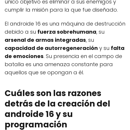
único objetivo es eliminar a sus enemigos y
cumplir la misión para la que fue diseñado.
El androide 16 es una máquina de destrucción
debido a su
fuerza sobrehumana
, su
arsenal de armas integradas
, su
capacidad de autorregeneración
y su
falta
de emociones
. Su presencia en el campo de
batalla es una amenaza constante para
aquellos que se opongan a él.
Cuáles son las razones
detrás de la creación del
androide 16 y su
programación