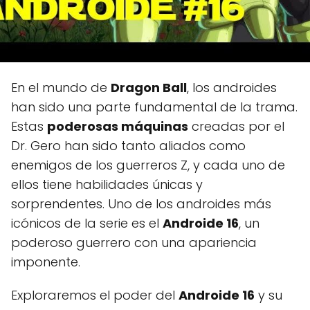
En el mundo de
Dragon Ball
, los androides
han sido una parte fundamental de la trama.
Estas
poderosas máquinas
creadas por el
Dr. Gero han sido tanto aliados como
enemigos de los guerreros Z, y cada uno de
ellos tiene habilidades únicas y
sorprendentes. Uno de los androides más
icónicos de la serie es el
Androide 16
, un
poderoso guerrero con una apariencia
imponente.
Exploraremos el poder del
Androide 16
y su