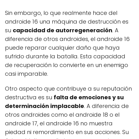
Sin embargo, lo que realmente hace del
androide 16 una máquina de destrucción es
su
capacidad de autorregeneración
. A
diferencia de otros androides, el androide 16
puede reparar cualquier daño que haya
sufrido durante la batalla. Esta capacidad
de recuperación lo convierte en un enemigo
casi imparable.
Otro aspecto que contribuye a su reputación
destructiva es su
falta de emociones y su
determinación implacable
. A diferencia de
otros androides como el androide 18 o el
androide 17, el androide 16 no muestra
piedad ni remordimiento en sus acciones. Su