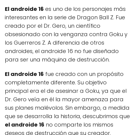
El androide 16
es uno de los personajes más
interesantes en la serie de Dragon Ball Z. Fue
creado por el Dr. Gero, un científico
obsesionado con la venganza contra Goku y
los Guerreros Z. A diferencia de otros
androides, el androide 16 no fue diseñado
para ser una máquina de destrucción.
El androide 16
fue creado con un propósito
completamente diferente. Su objetivo
principal era el de asesinar a Goku, ya que el
Dr. Gero veía en él la mayor amenaza para
sus planes malévolos. Sin embargo, a medida
que se desarrolla la historia, descubrimos que
el androide 16
no comparte los mismos
deseos de destrucción que su creador.