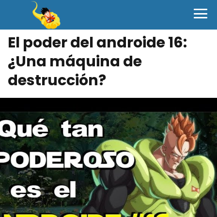
El poder del androide 16:
¿Una máquina de
destrucción?