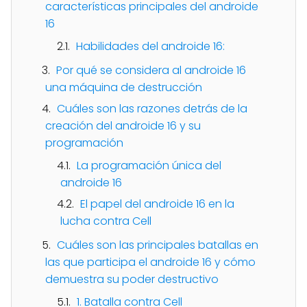
características principales del androide
16
Habilidades del androide 16:
Por qué se considera al androide 16
una máquina de destrucción
Cuáles son las razones detrás de la
creación del androide 16 y su
programación
La programación única del
androide 16
El papel del androide 16 en la
lucha contra Cell
Cuáles son las principales batallas en
las que participa el androide 16 y cómo
demuestra su poder destructivo
1. Batalla contra Cell