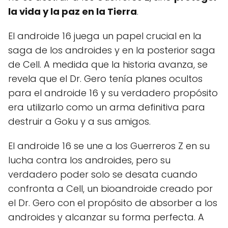
la vida y la paz en la Tierra
.
El androide 16 juega un papel crucial en la
saga de los androides y en la posterior saga
de Cell. A medida que la historia avanza, se
revela que el Dr. Gero tenía planes ocultos
para el androide 16 y su verdadero propósito
era utilizarlo como un arma definitiva para
destruir a Goku y a sus amigos.
El androide 16 se une a los Guerreros Z en su
lucha contra los androides, pero su
verdadero poder solo se desata cuando
confronta a Cell, un bioandroide creado por
el Dr. Gero con el propósito de absorber a los
androides y alcanzar su forma perfecta. A