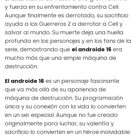
y fuerza en su enfrentamiento contra Cell.
Aunque finalmente es derrotado, su sacrificio
ayuda a los Guerreros Z a derrotar a Cell y
salvar al mundo. Su muerte deja una huella
profunda en los personajes y en los fans de la
serie, demostrando que
el androide 16
era
mucho más que una simple máquina de
destrucción.
El androide 16
es un personaje fascinante
que va más allá de su apariencia de
máquina de destrucción. Su programación
única y su conexión con la vida lo convierten
en un ser especial. Aunque no fue creado
originalmente para luchar, su valentía y
sacrificio lo convierten en un héroe inolvidable