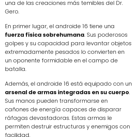
una de las creaciones más temibles del Dr.
Gero.
En primer lugar, el androide 16 tiene una
fuerza física sobrehumana
. Sus poderosos
golpes y su capacidad para levantar objetos
extremadamente pesados lo convierten en
un oponente formidable en el campo de
batalla.
Además, el androide 16 está equipado con un
arsenal de armas integradas en su cuerpo
.
Sus manos pueden transformarse en
cañones de energía capaces de disparar
ráfagas devastadoras. Estas armas le
permiten destruir estructuras y enemigos con
facilidad.