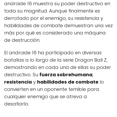
androide 16 muestra su poder destructivo en
toda su magnitud. Aunque finalmente es
derrotado por el enemigo, su resistencia y
habilidades de combate demuestran una vez
más por qué es considerado una máquina
de destrucción.
El androide 16 ha participado en diversas
batallas a lo largo de la serie Dragon Ball Z,
demostrando en cada una de ellas su poder
destructivo. Su
fuerza sobrehumana
,
resistencia
y
habilidades de combate
lo
convierten en un oponente temible para
cualquier enemigo que se atreva a
desafiarlo.