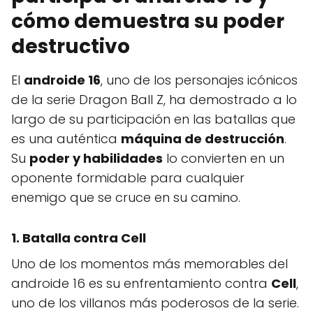
cómo demuestra su poder
destructivo
El
androide 16
, uno de los personajes icónicos
de la serie Dragon Ball Z, ha demostrado a lo
largo de su participación en las batallas que
es una auténtica
máquina de destrucción
.
Su
poder y habilidades
lo convierten en un
oponente formidable para cualquier
enemigo que se cruce en su camino.
1. Batalla contra Cell
Uno de los momentos más memorables del
androide 16 es su enfrentamiento contra
Cell
,
uno de los villanos más poderosos de la serie.