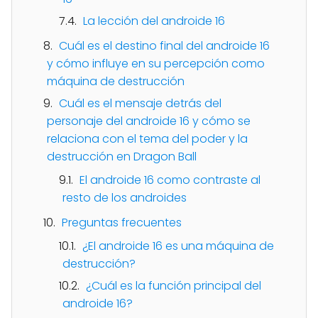
La lección del androide 16
Cuál es el destino final del androide 16
y cómo influye en su percepción como
máquina de destrucción
Cuál es el mensaje detrás del
personaje del androide 16 y cómo se
relaciona con el tema del poder y la
destrucción en Dragon Ball
El androide 16 como contraste al
resto de los androides
Preguntas frecuentes
¿El androide 16 es una máquina de
destrucción?
¿Cuál es la función principal del
androide 16?