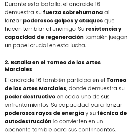
Durante esta batalla, el androide 16
demuestra su
fuerza sobrehumana
al
lanzar
poderosos golpes y ataques
que
hacen temblar al enemigo. Su
resistencia y
capacidad de regeneración
también juegan
un papel crucial en esta lucha.
2. Batalla en el Torneo de las Artes
Marciales
El androide 16 también participa en el
Torneo
de las Artes Marciales
, donde demuestra su
poder destructivo
en cada uno de sus
enfrentamientos. Su capacidad para lanzar
poderosos rayos de energía
y su
técnica de
autodestrucción
lo convierten en un
oponente temible para sus contrincantes.