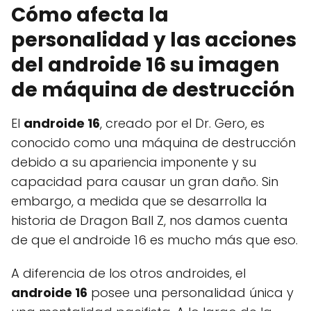
Cómo afecta la
personalidad y las acciones
del androide 16 su imagen
de máquina de destrucción
El
androide 16
, creado por el Dr. Gero, es
conocido como una máquina de destrucción
debido a su apariencia imponente y su
capacidad para causar un gran daño. Sin
embargo, a medida que se desarrolla la
historia de Dragon Ball Z, nos damos cuenta
de que el androide 16 es mucho más que eso.
A diferencia de los otros androides, el
androide 16
posee una personalidad única y