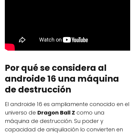
Por qué se considera al
androide 16 una máquina
de destrucción
El androide 16 es ampliamente conocido en el
universo de
Dragon Ball Z
como una
máquina de destrucción. Su poder y
capacidad de aniquilación lo convierten en