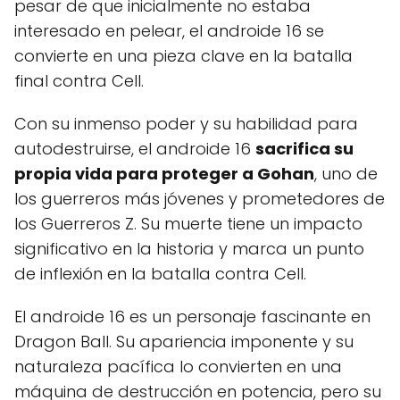
pesar de que inicialmente no estaba
interesado en pelear, el androide 16 se
convierte en una pieza clave en la batalla
final contra Cell.
Con su inmenso poder y su habilidad para
autodestruirse, el androide 16
sacrifica su
propia vida para proteger a Gohan
, uno de
los guerreros más jóvenes y prometedores de
los Guerreros Z. Su muerte tiene un impacto
significativo en la historia y marca un punto
de inflexión en la batalla contra Cell.
El androide 16 es un personaje fascinante en
Dragon Ball. Su apariencia imponente y su
naturaleza pacífica lo convierten en una
máquina de destrucción en potencia, pero su