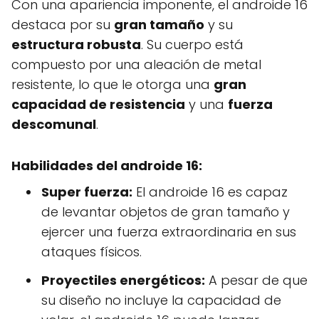
Con una apariencia imponente, el androide 16
destaca por su
gran tamaño
y su
estructura robusta
. Su cuerpo está
compuesto por una aleación de metal
resistente, lo que le otorga una
gran
capacidad de resistencia
y una
fuerza
descomunal
.
Habilidades del androide 16:
Super fuerza:
El androide 16 es capaz
de levantar objetos de gran tamaño y
ejercer una fuerza extraordinaria en sus
ataques físicos.
Proyectiles energéticos:
A pesar de que
su diseño no incluye la capacidad de