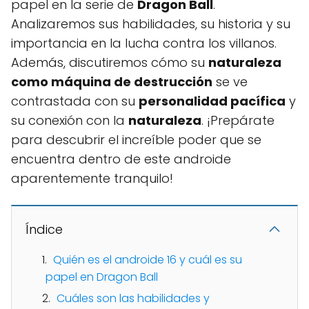
papel en la serie de
Dragon Ball
.
Analizaremos sus habilidades, su historia y su
importancia en la lucha contra los villanos.
Además, discutiremos cómo su
naturaleza
como máquina de destrucción
se ve
contrastada con su
personalidad pacífica
y
su conexión con la
naturaleza
. ¡Prepárate
para descubrir el increíble poder que se
encuentra dentro de este androide
aparentemente tranquilo!
Índice
Quién es el androide 16 y cuál es su
papel en Dragon Ball
Cuáles son las habilidades y