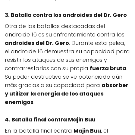
3. Batalla contra los androides del Dr. Gero
Otra de las batallas destacadas del
androide 16 es su enfrentamiento contra los
androides del Dr. Gero
. Durante esta pelea,
el androide 16 demuestra su capacidad para
resistir los ataques de sus enemigos y
contrarrestarlos con su propia
fuerza bruta
.
Su poder destructivo se ve potenciado aún
más gracias a su capacidad para
absorber
y utilizar la energía de los ataques
enemigos
.
4. Batalla final contra Majin Buu
En la batalla final contra
Majin Buu
, el