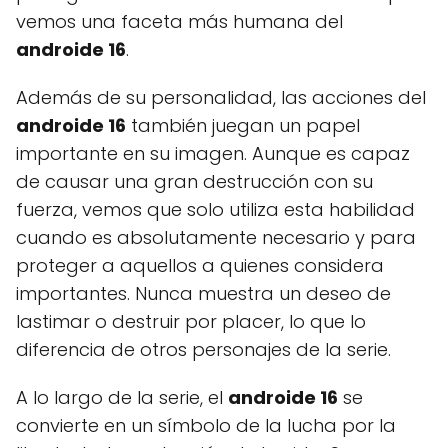
vemos una faceta más humana del
androide 16
.
Además de su personalidad, las acciones del
androide 16
también juegan un papel
importante en su imagen. Aunque es capaz
de causar una gran destrucción con su
fuerza, vemos que solo utiliza esta habilidad
cuando es absolutamente necesario y para
proteger a aquellos a quienes considera
importantes. Nunca muestra un deseo de
lastimar o destruir por placer, lo que lo
diferencia de otros personajes de la serie.
A lo largo de la serie, el
androide 16
se
convierte en un símbolo de la lucha por la