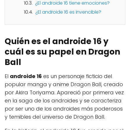
¿El androide 16 tiene emociones?
¿El androide 16 es invencible?
Quién es el androide 16 y
cuál es su papel en Dragon
Ball
El
androide 16
es un personaje ficticio del
popular manga y anime Dragon Ball, creado
por Akira Toriyama. Apareció por primera vez
en la saga de los androides y se caracteriza
por ser uno de los androides más poderosos
y temibles del universo de Dragon Ball.