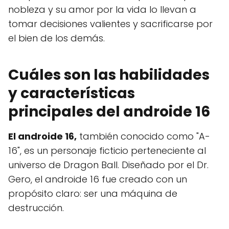
nobleza y su amor por la vida lo llevan a
tomar decisiones valientes y sacrificarse por
el bien de los demás.
Cuáles son las habilidades
y características
principales del androide 16
El androide 16,
también conocido como "A-
16", es un personaje ficticio perteneciente al
universo de Dragon Ball. Diseñado por el Dr.
Gero, el androide 16 fue creado con un
propósito claro: ser una máquina de
destrucción.