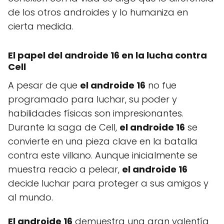
de los otros androides y lo humaniza en
cierta medida.
El papel del androide 16 en la lucha contra
Cell
A pesar de que
el androide 16
no fue
programado para luchar, su poder y
habilidades físicas son impresionantes.
Durante la saga de Cell,
el androide 16
se
convierte en una pieza clave en la batalla
contra este villano. Aunque inicialmente se
muestra reacio a pelear,
el androide 16
decide luchar para proteger a sus amigos y
al mundo.
El androide 16
demuestra una gran valentía