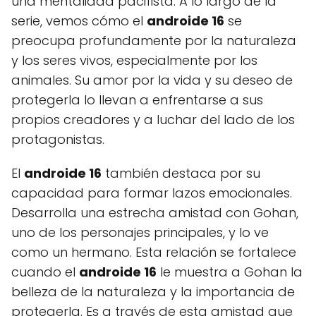
una mentalidad pacifista. A lo largo de la
serie, vemos cómo el
androide 16
se
preocupa profundamente por la naturaleza
y los seres vivos, especialmente por los
animales. Su amor por la vida y su deseo de
protegerla lo llevan a enfrentarse a sus
propios creadores y a luchar del lado de los
protagonistas.
El
androide 16
también destaca por su
capacidad para formar lazos emocionales.
Desarrolla una estrecha amistad con Gohan,
uno de los personajes principales, y lo ve
como un hermano. Esta relación se fortalece
cuando el
androide 16
le muestra a Gohan la
belleza de la naturaleza y la importancia de
protegerla. Es a través de esta amistad que