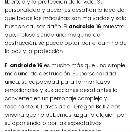
libertad y la protección de la vida. Su
personalidad y acciones desafían la idea de
que todas las máquinas son malvadas y solo
buscan causar daño. El
androide 16
muestra
que, incluso siendo una máquina de
destrucción, se puede optar por el camino de
la paz y la protección.
El
androide 16
es mucho más que una simple
máquina de destrucción. Su personalidad
única, su capacidad para formar lazos
emocionales y sus acciones desafiantes lo
convierten en un personaje complejo y
fascinante. A través de él, Dragon Ball Z nos
enseña que no debemos juzgar a alguien por
su apariencia o por las expectativas
establecidas, ya que todos tienen la