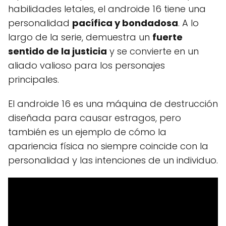
habilidades letales, el androide 16 tiene una
personalidad
pacífica y bondadosa
. A lo
largo de la serie, demuestra un
fuerte
sentido de la justicia
y se convierte en un
aliado valioso para los personajes
principales.
El androide 16 es una máquina de destrucción
diseñada para causar estragos, pero
también es un ejemplo de cómo la
apariencia física no siempre coincide con la
personalidad y las intenciones de un individuo.