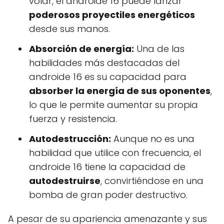
volar, el androide 16 puede lanzar
poderosos proyectiles energéticos
desde sus manos.
Absorción de energía:
Una de las
habilidades más destacadas del
androide 16 es su capacidad para
absorber la energía de sus oponentes
,
lo que le permite aumentar su propia
fuerza y resistencia.
Autodestrucción:
Aunque no es una
habilidad que utilice con frecuencia, el
androide 16 tiene la capacidad de
autodestruirse
, convirtiéndose en una
bomba de gran poder destructivo.
A pesar de su apariencia amenazante y sus