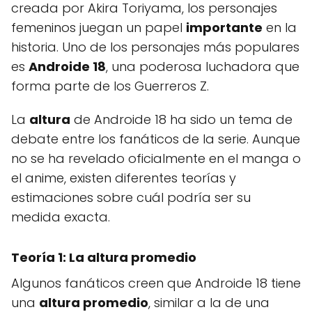
creada por Akira Toriyama, los personajes
femeninos juegan un papel
importante
en la
historia. Uno de los personajes más populares
es
Androide 18
, una poderosa luchadora que
forma parte de los Guerreros Z.
La
altura
de Androide 18 ha sido un tema de
debate entre los fanáticos de la serie. Aunque
no se ha revelado oficialmente en el manga o
el anime, existen diferentes teorías y
estimaciones sobre cuál podría ser su
medida exacta.
Teoría 1: La altura promedio
Algunos fanáticos creen que Androide 18 tiene
una
altura promedio
, similar a la de una