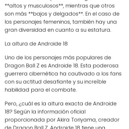
**altos y musculosos**, mientras que otros
son más **bajos y delgados**. En el caso de
los personajes femeninos, también hay una
gran diversidad en cuanto a su estatura.
La altura de Androide 18
Uno de los personajes más populares de
Dragon Ball Z es Androide 18. Esta poderosa
guerrera cibernética ha cautivado a los fans
con su actitud desafiante y su increíble
habilidad para el combate.
Pero, ¿cuál es la altura exacta de Androide
18? Según la información oficial
proporcionada por Akira Toriyama, creador
de Dragon Ball Z, Androide 18 tiene una