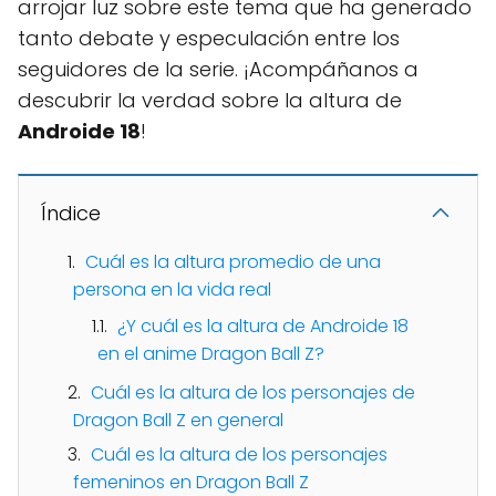
arrojar luz sobre este tema que ha generado
tanto debate y especulación entre los
seguidores de la serie. ¡Acompáñanos a
descubrir la verdad sobre la altura de
Androide 18
!
Índice
Cuál es la altura promedio de una
persona en la vida real
¿Y cuál es la altura de Androide 18
en el anime Dragon Ball Z?
Cuál es la altura de los personajes de
Dragon Ball Z en general
Cuál es la altura de los personajes
femeninos en Dragon Ball Z