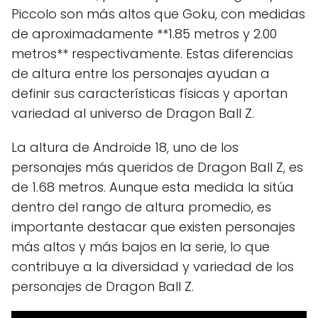
Piccolo son más altos que Goku, con medidas
de aproximadamente **1.85 metros y 2.00
metros** respectivamente. Estas diferencias
de altura entre los personajes ayudan a
definir sus características físicas y aportan
variedad al universo de Dragon Ball Z.
La altura de Androide 18, uno de los
personajes más queridos de Dragon Ball Z, es
de 1.68 metros. Aunque esta medida la sitúa
dentro del rango de altura promedio, es
importante destacar que existen personajes
más altos y más bajos en la serie, lo que
contribuye a la diversidad y variedad de los
personajes de Dragon Ball Z.