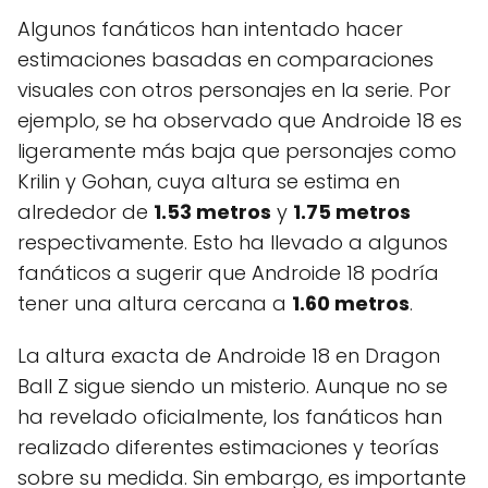
Algunos fanáticos han intentado hacer
estimaciones basadas en comparaciones
visuales con otros personajes en la serie. Por
ejemplo, se ha observado que Androide 18 es
ligeramente más baja que personajes como
Krilin y Gohan, cuya altura se estima en
alrededor de
1.53 metros
y
1.75 metros
respectivamente. Esto ha llevado a algunos
fanáticos a sugerir que Androide 18 podría
tener una altura cercana a
1.60 metros
.
La altura exacta de Androide 18 en Dragon
Ball Z sigue siendo un misterio. Aunque no se
ha revelado oficialmente, los fanáticos han
realizado diferentes estimaciones y teorías
sobre su medida. Sin embargo, es importante