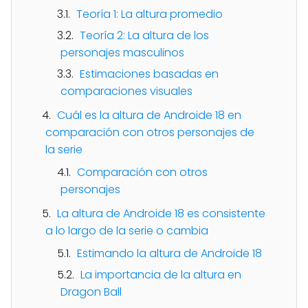
Teoría 1: La altura promedio
Teoría 2: La altura de los
personajes masculinos
Estimaciones basadas en
comparaciones visuales
Cuál es la altura de Androide 18 en
comparación con otros personajes de
la serie
Comparación con otros
personajes
La altura de Androide 18 es consistente
a lo largo de la serie o cambia
Estimando la altura de Androide 18
La importancia de la altura en
Dragon Ball