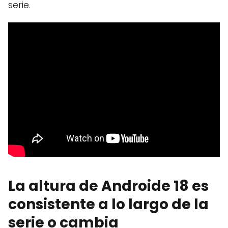
serie.
La altura de Androide 18 es
consistente a lo largo de la
serie o cambia