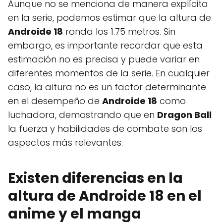
Aunque no se menciona de manera explícita
en la serie, podemos estimar que la altura de
Androide 18
ronda los 1.75 metros. Sin
embargo, es importante recordar que esta
estimación no es precisa y puede variar en
diferentes momentos de la serie. En cualquier
caso, la altura no es un factor determinante
en el desempeño de
Androide 18
como
luchadora, demostrando que en
Dragon Ball
la fuerza y habilidades de combate son los
aspectos más relevantes.
Existen diferencias en la
altura de Androide 18 en el
anime y el manga