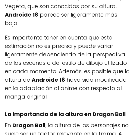
Vegeta, que son conocidos por su altura,
Androide 18
parece ser ligeramente más
baja.
Es importante tener en cuenta que esta
estimación no es precisa y puede variar
ligeramente dependiendo de la perspectiva
de las escenas o del estilo de dibujo utilizado
en cada momento. Además, es posible que la
altura de
Androide 18
haya sido modificada
en la adaptación al anime con respecto al
manga original.
La importancia de la altura en Dragon Ball
En
Dragon Ball
, la altura de los personajes no
suele ser un factor relevante en la trama. A