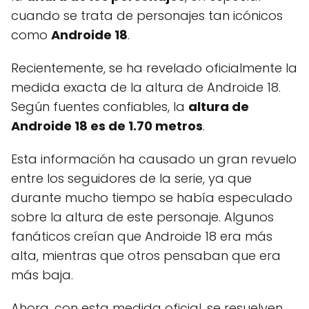
cuando se trata de personajes tan icónicos
como
Androide 18
.
Recientemente, se ha revelado oficialmente la
medida exacta de la altura de Androide 18.
Según fuentes confiables, la
altura de
Androide 18 es de 1.70 metros
.
Esta información ha causado un gran revuelo
entre los seguidores de la serie, ya que
durante mucho tiempo se había especulado
sobre la altura de este personaje. Algunos
fanáticos creían que Androide 18 era más
alta, mientras que otros pensaban que era
más baja.
Ahora, con esta medida oficial, se resuelven