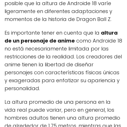
posible que la altura de Androide 18 varíe
ligeramente en diferentes adaptaciones y
momentos de la historia de Dragon Ball Z.
Es importante tener en cuenta que la
altura
de un personaje de anime
como Androide 18
no está necesariamente limitada por las
restricciones de la realidad. Los creadores del
anime tienen la libertad de diseñar
personajes con características físicas únicas
y exageradas para enfatizar su apariencia y
personalidad.
La altura promedio de una persona en la
vida real puede variar, pero en general, los
hombres adultos tienen una altura promedio
de alrededor de 1.75 metros, mientras que las