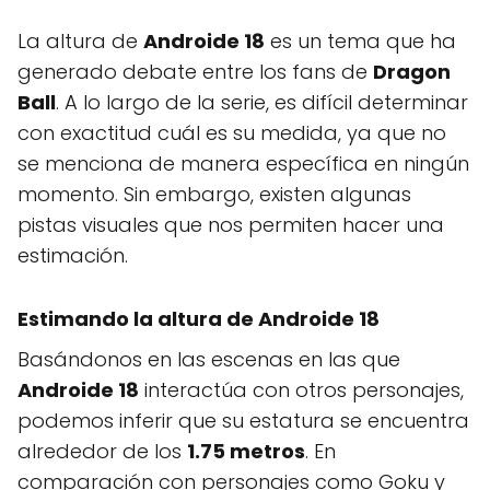
La altura de
Androide 18
es un tema que ha
generado debate entre los fans de
Dragon
Ball
. A lo largo de la serie, es difícil determinar
con exactitud cuál es su medida, ya que no
se menciona de manera específica en ningún
momento. Sin embargo, existen algunas
pistas visuales que nos permiten hacer una
estimación.
Estimando la altura de Androide 18
Basándonos en las escenas en las que
Androide 18
interactúa con otros personajes,
podemos inferir que su estatura se encuentra
alrededor de los
1.75 metros
. En
comparación con personajes como Goku y