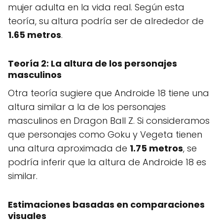
mujer adulta en la vida real. Según esta
teoría, su altura podría ser de alrededor de
1.65 metros
.
Teoría 2: La altura de los personajes
masculinos
Otra teoría sugiere que Androide 18 tiene una
altura similar a la de los personajes
masculinos en Dragon Ball Z. Si consideramos
que personajes como Goku y Vegeta tienen
una altura aproximada de
1.75 metros
, se
podría inferir que la altura de Androide 18 es
similar.
Estimaciones basadas en comparaciones
visuales