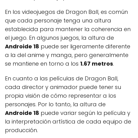
En los videojuegos de Dragon Ball, es común
que cada personaje tenga una altura
establecida para mantener la coherencia en
el juego. En algunos juegos, la altura de
Androide 18
puede ser ligeramente diferente
a la del anime y manga, pero generalmente
se mantiene en torno a los
1.67 metros
.
En cuanto a las películas de Dragon Ball,
cada director y animador puede tener su
propia visión de cómo representar a los
personajes. Por lo tanto, la altura de
Androide 18
puede variar según la película y
la interpretación artística de cada equipo de
producción.