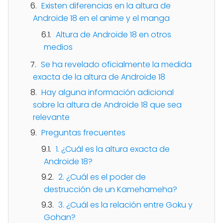
Existen diferencias en la altura de
Androide 18 en el anime y el manga
Altura de Androide 18 en otros
medios
Se ha revelado oficialmente la medida
exacta de la altura de Androide 18
Hay alguna información adicional
sobre la altura de Androide 18 que sea
relevante
Preguntas frecuentes
1. ¿Cuál es la altura exacta de
Androide 18?
2. ¿Cuál es el poder de
destrucción de un Kamehameha?
3. ¿Cuál es la relación entre Goku y
Gohan?