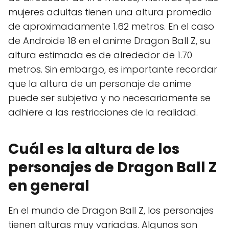
mujeres adultas tienen una altura promedio
de aproximadamente 1.62 metros. En el caso
de Androide 18 en el anime Dragon Ball Z, su
altura estimada es de alrededor de 1.70
metros. Sin embargo, es importante recordar
que la altura de un personaje de anime
puede ser subjetiva y no necesariamente se
adhiere a las restricciones de la realidad.
Cuál es la altura de los
personajes de Dragon Ball Z
en general
En el mundo de Dragon Ball Z, los personajes
tienen alturas muy variadas. Algunos son