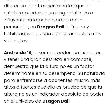
diferencia de otras series en las que la
estatura puede ser un rasgo distintivo o
influyente en la personalidad de los
personajes, en
Dragon Ball
la fuerza y
habilidades de lucha son los aspectos más
valorados.
Androide 18
, al ser una poderosa luchadora
y tener una gran destreza en combate,
demuestra que la altura no es un factor
determinante en su desempeño. Su habilidad
para enfrentarse a oponentes mucho más
altos o fuertes que ella es prueba de que la
altura no es un indicador absoluto de poder
en el universo de
Dragon Ball
.