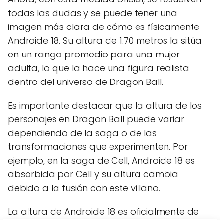
todas las dudas y se puede tener una
imagen más clara de cómo es físicamente
Androide 18. Su altura de 1.70 metros la sitúa
en un rango promedio para una mujer
adulta, lo que la hace una figura realista
dentro del universo de Dragon Ball.
Es importante destacar que la altura de los
personajes en Dragon Ball puede variar
dependiendo de la saga o de las
transformaciones que experimenten. Por
ejemplo, en la saga de Cell, Androide 18 es
absorbida por Cell y su altura cambia
debido a la fusión con este villano.
La altura de Androide 18 es oficialmente de