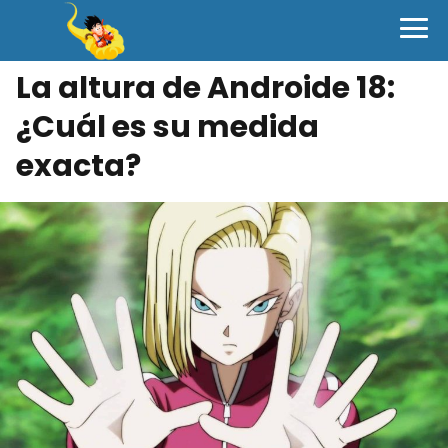
La altura de Androide 18:
¿Cuál es su medida
exacta?