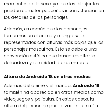
momentos de la serie, ya que los dibujantes
pueden cometer pequeñas inconsistencias en
los detalles de los personajes.
Además, es común que los personajes
femeninos en el anime y manga sean
representados con alturas más bajas que los
personajes masculinos. Esto se debe a una
convención estética que busca resaltar la
delicadeza y feminidad de las mujeres.
Altura de Androide 18 en otros medios
Además del anime y el manga,
Androide 18
también ha aparecido en otros medios como
videojuegos y películas. En estos casos, la
altura del personaje puede variar aún más.