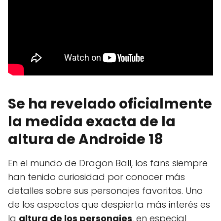
Se ha revelado oficialmente
la medida exacta de la
altura de Androide 18
En el mundo de Dragon Ball, los fans siempre
han tenido curiosidad por conocer más
detalles sobre sus personajes favoritos. Uno
de los aspectos que despierta más interés es
la
altura de los personajes
, en especial