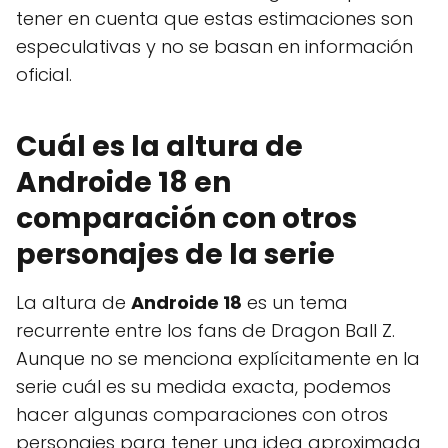
tener en cuenta que estas estimaciones son
especulativas y no se basan en información
oficial.
Cuál es la altura de
Androide 18 en
comparación con otros
personajes de la serie
La altura de
Androide 18
es un tema
recurrente entre los fans de Dragon Ball Z.
Aunque no se menciona explícitamente en la
serie cuál es su medida exacta, podemos
hacer algunas comparaciones con otros
personajes para tener una idea aproximada