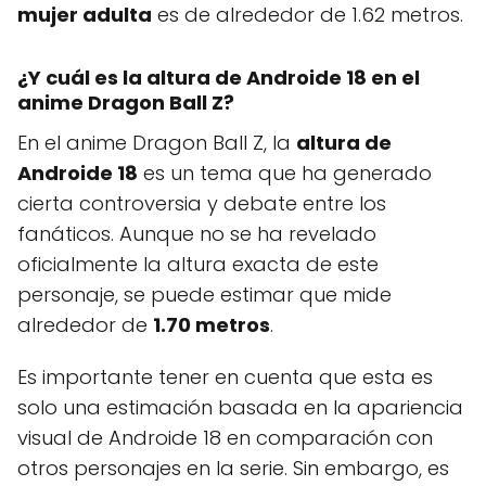
mujer adulta
es de alrededor de 1.62 metros.
¿Y cuál es la altura de Androide 18 en el
anime Dragon Ball Z?
En el anime Dragon Ball Z, la
altura de
Androide 18
es un tema que ha generado
cierta controversia y debate entre los
fanáticos. Aunque no se ha revelado
oficialmente la altura exacta de este
personaje, se puede estimar que mide
alrededor de
1.70 metros
.
Es importante tener en cuenta que esta es
solo una estimación basada en la apariencia
visual de Androide 18 en comparación con
otros personajes en la serie. Sin embargo, es