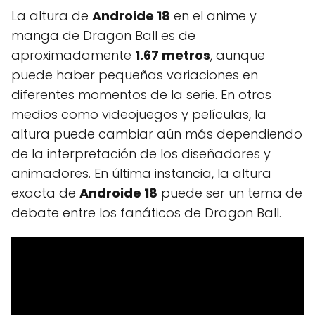
La altura de
Androide 18
en el anime y
manga de Dragon Ball es de
aproximadamente
1.67 metros
, aunque
puede haber pequeñas variaciones en
diferentes momentos de la serie. En otros
medios como videojuegos y películas, la
altura puede cambiar aún más dependiendo
de la interpretación de los diseñadores y
animadores. En última instancia, la altura
exacta de
Androide 18
puede ser un tema de
debate entre los fanáticos de Dragon Ball.