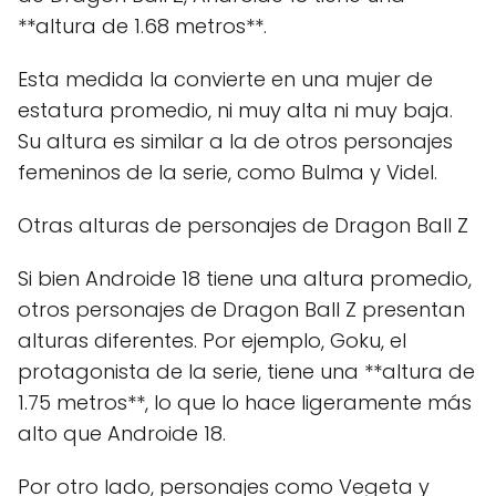
**altura de 1.68 metros**.
Esta medida la convierte en una mujer de
estatura promedio, ni muy alta ni muy baja.
Su altura es similar a la de otros personajes
femeninos de la serie, como Bulma y Videl.
Otras alturas de personajes de Dragon Ball Z
Si bien Androide 18 tiene una altura promedio,
otros personajes de Dragon Ball Z presentan
alturas diferentes. Por ejemplo, Goku, el
protagonista de la serie, tiene una **altura de
1.75 metros**, lo que lo hace ligeramente más
alto que Androide 18.
Por otro lado, personajes como Vegeta y