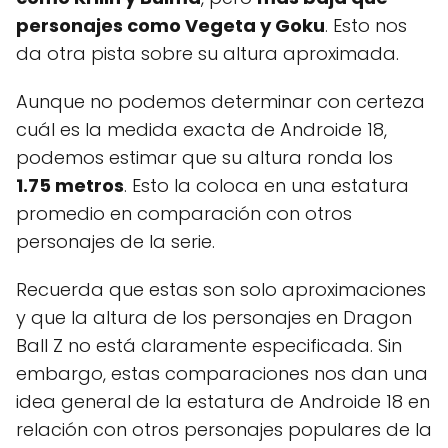
personajes como Vegeta y Goku
. Esto nos
da otra pista sobre su altura aproximada.
Aunque no podemos determinar con certeza
cuál es la medida exacta de Androide 18,
podemos estimar que su altura ronda los
1.75 metros
. Esto la coloca en una estatura
promedio en comparación con otros
personajes de la serie.
Recuerda que estas son solo aproximaciones
y que la altura de los personajes en Dragon
Ball Z no está claramente especificada. Sin
embargo, estas comparaciones nos dan una
idea general de la estatura de Androide 18 en
relación con otros personajes populares de la