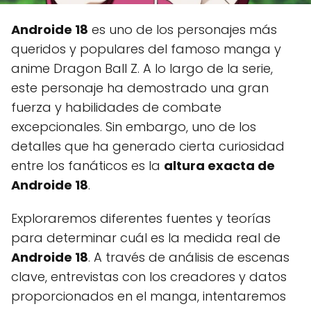
Androide 18
es uno de los personajes más
queridos y populares del famoso manga y
anime Dragon Ball Z. A lo largo de la serie,
este personaje ha demostrado una gran
fuerza y habilidades de combate
excepcionales. Sin embargo, uno de los
detalles que ha generado cierta curiosidad
entre los fanáticos es la
altura exacta de
Androide 18
.
Exploraremos diferentes fuentes y teorías
para determinar cuál es la medida real de
Androide 18
. A través de análisis de escenas
clave, entrevistas con los creadores y datos
proporcionados en el manga, intentaremos