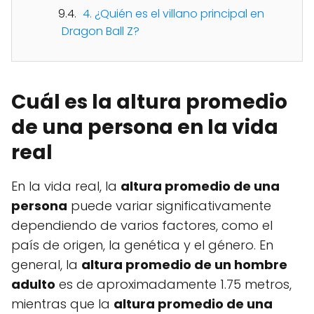
4. ¿Quién es el villano principal en
Dragon Ball Z?
Cuál es la altura promedio
de una persona en la vida
real
En la vida real, la
altura promedio de una
persona
puede variar significativamente
dependiendo de varios factores, como el
país de origen, la genética y el género. En
general, la
altura promedio de un hombre
adulto
es de aproximadamente 1.75 metros,
mientras que la
altura promedio de una