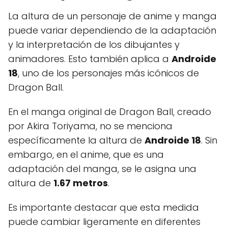
La altura de un personaje de anime y manga
puede variar dependiendo de la adaptación
y la interpretación de los dibujantes y
animadores. Esto también aplica a
Androide
18
, uno de los personajes más icónicos de
Dragon Ball.
En el manga original de Dragon Ball, creado
por Akira Toriyama, no se menciona
específicamente la altura de
Androide 18
. Sin
embargo, en el anime, que es una
adaptación del manga, se le asigna una
altura de
1.67 metros
.
Es importante destacar que esta medida
puede cambiar ligeramente en diferentes