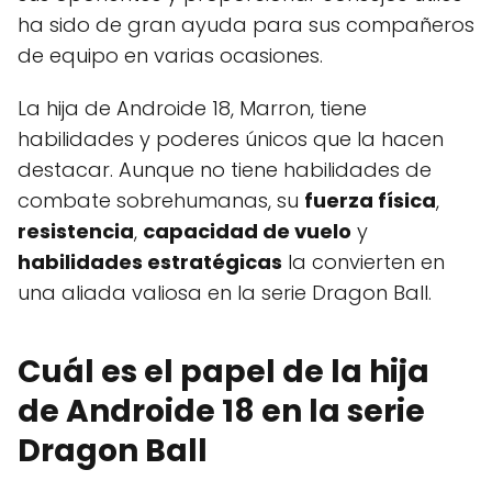
ha sido de gran ayuda para sus compañeros
de equipo en varias ocasiones.
La hija de Androide 18, Marron, tiene
habilidades y poderes únicos que la hacen
destacar. Aunque no tiene habilidades de
combate sobrehumanas, su
fuerza física
,
resistencia
,
capacidad de vuelo
y
habilidades estratégicas
la convierten en
una aliada valiosa en la serie Dragon Ball.
Cuál es el papel de la hija
de Androide 18 en la serie
Dragon Ball