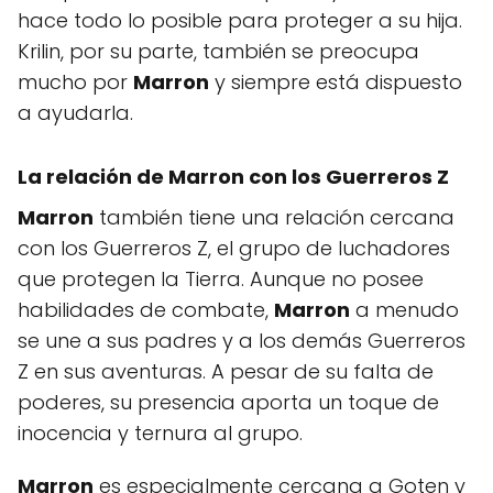
hace todo lo posible para proteger a su hija.
Krilin, por su parte, también se preocupa
mucho por
Marron
y siempre está dispuesto
a ayudarla.
La relación de
Marron
con los Guerreros Z
Marron
también tiene una relación cercana
con los Guerreros Z, el grupo de luchadores
que protegen la Tierra. Aunque no posee
habilidades de combate,
Marron
a menudo
se une a sus padres y a los demás Guerreros
Z en sus aventuras. A pesar de su falta de
poderes, su presencia aporta un toque de
inocencia y ternura al grupo.
Marron
es especialmente cercana a Goten y