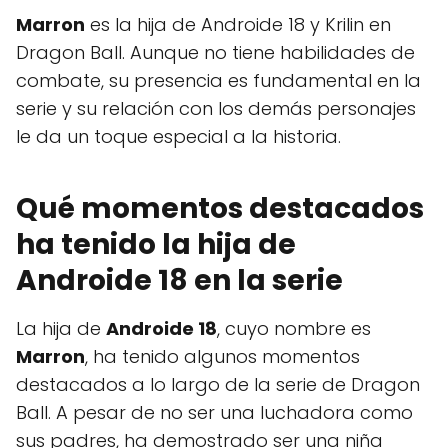
Marron
es la hija de Androide 18 y Krilin en
Dragon Ball. Aunque no tiene habilidades de
combate, su presencia es fundamental en la
serie y su relación con los demás personajes
le da un toque especial a la historia.
Qué momentos destacados
ha tenido la hija de
Androide 18 en la serie
La hija de
Androide 18
, cuyo nombre es
Marron
, ha tenido algunos momentos
destacados a lo largo de la serie de Dragon
Ball. A pesar de no ser una luchadora como
sus padres, ha demostrado ser una niña