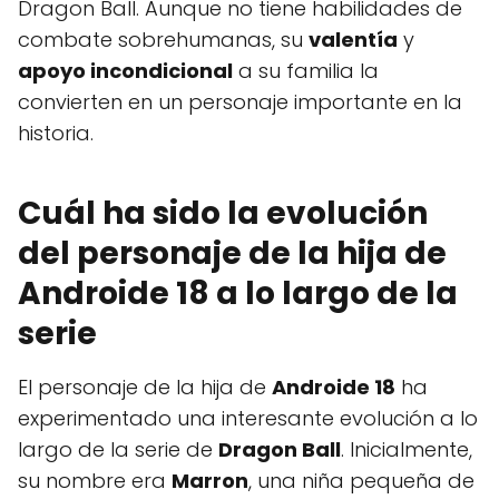
Dragon Ball. Aunque no tiene habilidades de
combate sobrehumanas, su
valentía
y
apoyo incondicional
a su familia la
convierten en un personaje importante en la
historia.
Cuál ha sido la evolución
del personaje de la hija de
Androide 18 a lo largo de la
serie
El personaje de la hija de
Androide 18
ha
experimentado una interesante evolución a lo
largo de la serie de
Dragon Ball
. Inicialmente,
su nombre era
Marron
, una niña pequeña de