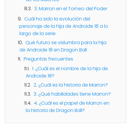
3. Marron en el Torneo del Poder
Cuál ha sido la evolución del
personaje de la hija de Androide 18 a lo
largo de la serie
Qué futuro se vislumbra para la hija
de Androide 18 en Dragon Ball
Preguntas frecuentes
1. ¿Cuál es el nombre de la hija de
Androide 18?
2. ¿Cuál es la historia de Marron?
3. ¿Qué habilidades tiene Marron?
4. ¿Cuál es el papel de Marron en
la historia de Dragon Ball?