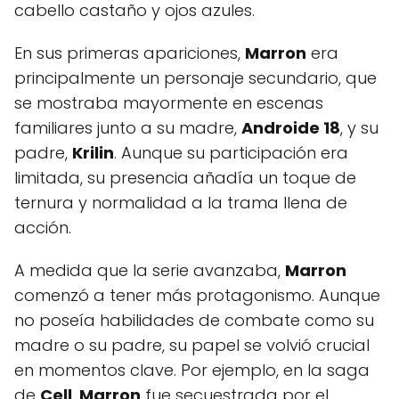
cabello castaño y ojos azules.
En sus primeras apariciones,
Marron
era
principalmente un personaje secundario, que
se mostraba mayormente en escenas
familiares junto a su madre,
Androide 18
, y su
padre,
Krilin
. Aunque su participación era
limitada, su presencia añadía un toque de
ternura y normalidad a la trama llena de
acción.
A medida que la serie avanzaba,
Marron
comenzó a tener más protagonismo. Aunque
no poseía habilidades de combate como su
madre o su padre, su papel se volvió crucial
en momentos clave. Por ejemplo, en la saga
de
Cell
,
Marron
fue secuestrada por el