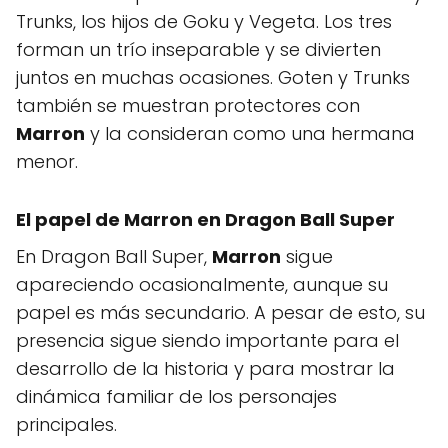
Trunks, los hijos de Goku y Vegeta. Los tres
forman un trío inseparable y se divierten
juntos en muchas ocasiones. Goten y Trunks
también se muestran protectores con
Marron
y la consideran como una hermana
menor.
El papel de
Marron
en Dragon Ball Super
En Dragon Ball Super,
Marron
sigue
apareciendo ocasionalmente, aunque su
papel es más secundario. A pesar de esto, su
presencia sigue siendo importante para el
desarrollo de la historia y para mostrar la
dinámica familiar de los personajes
principales.