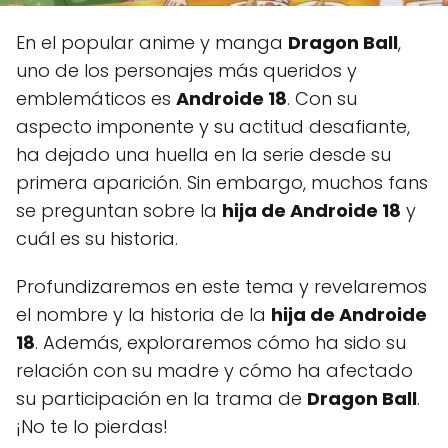
En el popular anime y manga
Dragon Ball
,
uno de los personajes más queridos y
emblemáticos es
Androide 18
. Con su
aspecto imponente y su actitud desafiante,
ha dejado una huella en la serie desde su
primera aparición. Sin embargo, muchos fans
se preguntan sobre la
hija de Androide 18
y
cuál es su historia.
Profundizaremos en este tema y revelaremos
el nombre y la historia de la
hija de Androide
18
. Además, exploraremos cómo ha sido su
relación con su madre y cómo ha afectado
su participación en la trama de
Dragon Ball
.
¡No te lo pierdas!