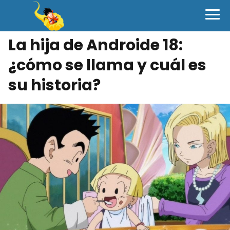
La hija de Androide 18:
¿cómo se llama y cuál es
su historia?