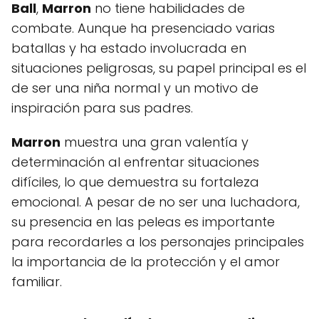
Ball
,
Marron
no tiene habilidades de
combate. Aunque ha presenciado varias
batallas y ha estado involucrada en
situaciones peligrosas, su papel principal es el
de ser una niña normal y un motivo de
inspiración para sus padres.
Marron
muestra una gran valentía y
determinación al enfrentar situaciones
difíciles, lo que demuestra su fortaleza
emocional. A pesar de no ser una luchadora,
su presencia en las peleas es importante
para recordarles a los personajes principales
la importancia de la protección y el amor
familiar.