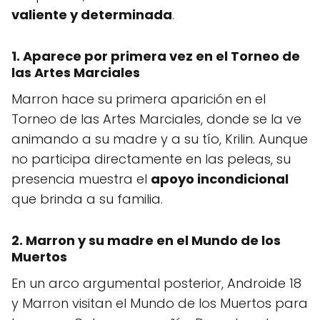
valiente y determinada
.
1. Aparece por primera vez en el Torneo de
las Artes Marciales
Marron hace su primera aparición en el
Torneo de las Artes Marciales, donde se la ve
animando a su madre y a su tío, Krilin. Aunque
no participa directamente en las peleas, su
presencia muestra el
apoyo incondicional
que brinda a su familia.
2. Marron y su madre en el Mundo de los
Muertos
En un arco argumental posterior, Androide 18
y Marron visitan el Mundo de los Muertos para