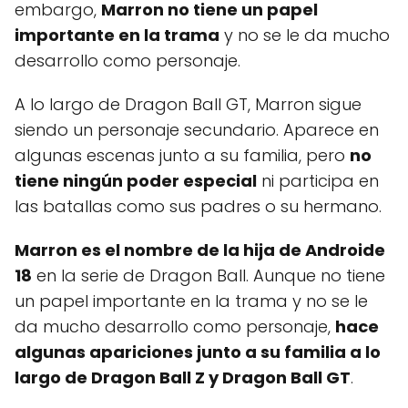
embargo,
Marron no tiene un papel
importante en la trama
y no se le da mucho
desarrollo como personaje.
A lo largo de Dragon Ball GT, Marron sigue
siendo un personaje secundario. Aparece en
algunas escenas junto a su familia, pero
no
tiene ningún poder especial
ni participa en
las batallas como sus padres o su hermano.
Marron es el nombre de la hija de Androide
18
en la serie de Dragon Ball. Aunque no tiene
un papel importante en la trama y no se le
da mucho desarrollo como personaje,
hace
algunas apariciones junto a su familia a lo
largo de Dragon Ball Z y Dragon Ball GT
.