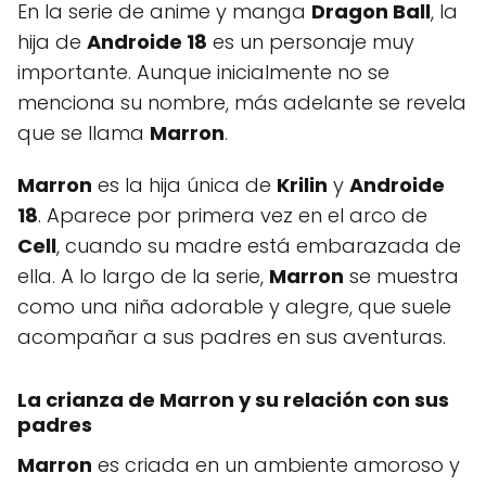
En la serie de anime y manga
Dragon Ball
, la
hija de
Androide 18
es un personaje muy
importante. Aunque inicialmente no se
menciona su nombre, más adelante se revela
que se llama
Marron
.
Marron
es la hija única de
Krilin
y
Androide
18
. Aparece por primera vez en el arco de
Cell
, cuando su madre está embarazada de
ella. A lo largo de la serie,
Marron
se muestra
como una niña adorable y alegre, que suele
acompañar a sus padres en sus aventuras.
La crianza de Marron y su relación con sus
padres
Marron
es criada en un ambiente amoroso y