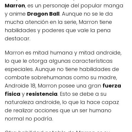
Marron
, es un personaje del popular manga
y anime
Dragon Ball
. Aunque no se le da
mucha atención en la serie, Marron tiene
habilidades y poderes que vale la pena
destacar.
Marron es mitad humana y mitad androide,
lo que le otorga algunas características
especiales. Aunque no tiene habilidades de
combate sobrehumanas como su madre,
Androide 18, Marron posee una gran
fuerza
física
y
resistencia
. Esto se debe a su
naturaleza androide, lo que la hace capaz
de realizar acciones que un ser humano
normal no podría.