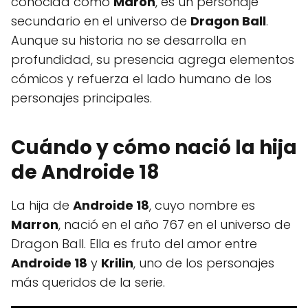
conocida como
Maron
, es un personaje
secundario en el universo de
Dragon Ball
.
Aunque su historia no se desarrolla en
profundidad, su presencia agrega elementos
cómicos y refuerza el lado humano de los
personajes principales.
Cuándo y cómo nació la hija
de Androide 18
La hija de
Androide 18
, cuyo nombre es
Marron
, nació en el año 767 en el universo de
Dragon Ball. Ella es fruto del amor entre
Androide 18
y
Krilin
, uno de los personajes
más queridos de la serie.