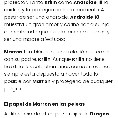
protector. Tanto
Krilin
como
Androide 18
la
cuidan y la protegen en todo momento. A
pesar de ser una androide,
Androide 18
muestra un gran amor y cariño hacia su hija,
demostrando que puede tener emociones y
ser una madre afectuosa.
Marron
también tiene una relación cercana
con su padre,
Krilin
. Aunque
Krilin
no tiene
habilidades sobrehumanas como su esposa,
siempre está dispuesto a hacer todo lo
posible por
Marron
y protegerla de cualquier
peligro.
El papel de Marron en las peleas
A diferencia de otros personajes de
Dragon