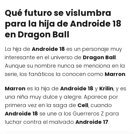
Qué futuro se vislumbra
para la hija de Androide 18
en Dragon Ball
La hija de
Androide 18
es un personaje muy
interesante en el universo de
Dragon Ball
.
Aunque su nombre nunca se menciona en la
serie, los fanáticos la conocen como
Marron
.
Marron
es la hija de
Androide 18
y
Krilin
, y es
una niña muy dulce y alegre. Aparece por
primera vez en la saga de
Cell
, cuando
Androide 18
se une a los Guerreros Z para
luchar contra el malvado
Androide 17
.