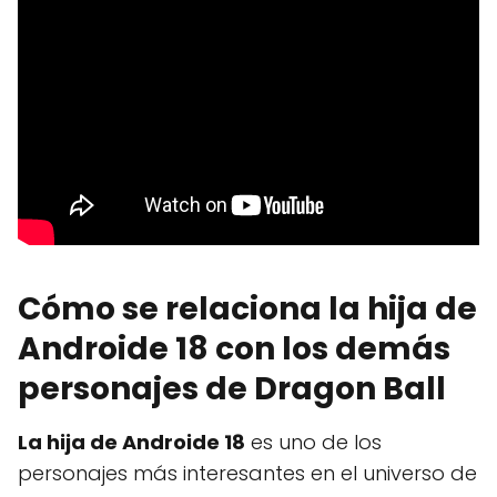
Cómo se relaciona la hija de
Androide 18 con los demás
personajes de Dragon Ball
La hija de Androide 18
es uno de los
personajes más interesantes en el universo de