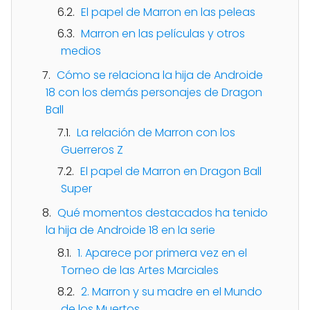
El papel de Marron en las peleas
Marron en las películas y otros
medios
Cómo se relaciona la hija de Androide
18 con los demás personajes de Dragon
Ball
La relación de Marron con los
Guerreros Z
El papel de Marron en Dragon Ball
Super
Qué momentos destacados ha tenido
la hija de Androide 18 en la serie
1. Aparece por primera vez en el
Torneo de las Artes Marciales
2. Marron y su madre en el Mundo
de los Muertos