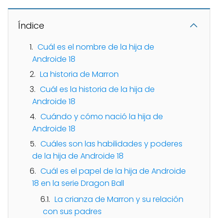
Índice
Cuál es el nombre de la hija de
Androide 18
La historia de Marron
Cuál es la historia de la hija de
Androide 18
Cuándo y cómo nació la hija de
Androide 18
Cuáles son las habilidades y poderes
de la hija de Androide 18
Cuál es el papel de la hija de Androide
18 en la serie Dragon Ball
La crianza de Marron y su relación
con sus padres