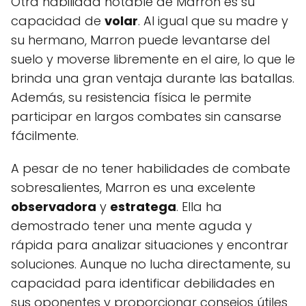
Otra habilidad notable de Marron es su
capacidad de
volar
. Al igual que su madre y
su hermano, Marron puede levantarse del
suelo y moverse libremente en el aire, lo que le
brinda una gran ventaja durante las batallas.
Además, su resistencia física le permite
participar en largos combates sin cansarse
fácilmente.
A pesar de no tener habilidades de combate
sobresalientes, Marron es una excelente
observadora
y
estratega
. Ella ha
demostrado tener una mente aguda y
rápida para analizar situaciones y encontrar
soluciones. Aunque no lucha directamente, su
capacidad para identificar debilidades en
sus oponentes y proporcionar consejos útiles