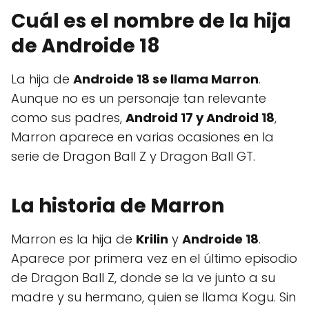
Cuál es el nombre de la hija
de Androide 18
La hija de
Androide 18 se llama Marron
.
Aunque no es un personaje tan relevante
como sus padres,
Android 17 y Android 18
,
Marron aparece en varias ocasiones en la
serie de Dragon Ball Z y Dragon Ball GT.
La historia de Marron
Marron es la hija de
Krilin
y
Androide 18
.
Aparece por primera vez en el último episodio
de Dragon Ball Z, donde se la ve junto a su
madre y su hermano, quien se llama Kogu. Sin