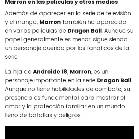
Marron en las películas y otros medios
Además de aparecer en la serie de televisión
y el manga,
Marron
también ha aparecido
en varias películas de
Dragon Ball
. Aunque su
papel generalmente es menor, sigue siendo
un personaje querido por los fanáticos de la
serie.
La hija de
Androide 18
,
Marron
, es un
personaje importante en la serie
Dragon Ball
.
Aunque no tiene habilidades de combate, su
presencia es fundamental para mostrar el
amor y la protección familiar en un mundo
lleno de batallas y peligros.