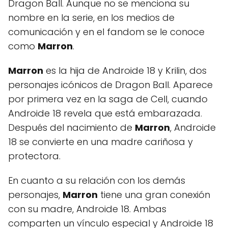
Dragon Ball. Aunque no se menciona su
nombre en la serie, en los medios de
comunicación y en el fandom se le conoce
como
Marron
.
Marron
es la hija de Androide 18 y Krilin, dos
personajes icónicos de Dragon Ball. Aparece
por primera vez en la saga de Cell, cuando
Androide 18 revela que está embarazada.
Después del nacimiento de
Marron
, Androide
18 se convierte en una madre cariñosa y
protectora.
En cuanto a su relación con los demás
personajes,
Marron
tiene una gran conexión
con su madre, Androide 18. Ambas
comparten un vínculo especial y Androide 18