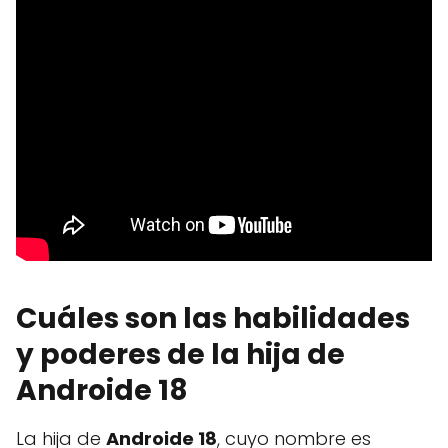
Cuáles son las habilidades
y poderes de la hija de
Androide 18
La hija de
Androide 18
, cuyo nombre es