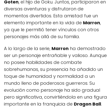
Goten
, el hijo de Goku. Juntos, participaron en
diversas aventuras y disfrutaron de
momentos divertidos. Esta amistad fue un
elemento importante en la vida de
Marron
,
ya que le permitió tener vínculos con otros
personajes más allá de su familia.
A lo largo de la serie,
Marron
ha demostrado
ser un personaje entrañable y valioso. Aunque
no posee habilidades de combate
sobrehumanas, su presencia ha añadido un
toque de humanidad y normalidad a un
mundo lleno de poderosos guerreros. Su
evolución como personaje ha sido gradual
pero significativa, convirtiéndola en una figura
importante en la franquicia de
Dragon Ball
.