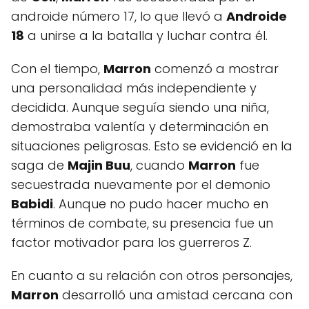
androide número 17, lo que llevó a
Androide
18
a unirse a la batalla y luchar contra él.
Con el tiempo,
Marron
comenzó a mostrar
una personalidad más independiente y
decidida. Aunque seguía siendo una niña,
demostraba valentía y determinación en
situaciones peligrosas. Esto se evidenció en la
saga de
Majin Buu
, cuando
Marron
fue
secuestrada nuevamente por el demonio
Babidi
. Aunque no pudo hacer mucho en
términos de combate, su presencia fue un
factor motivador para los guerreros Z.
En cuanto a su relación con otros personajes,
Marron
desarrolló una amistad cercana con