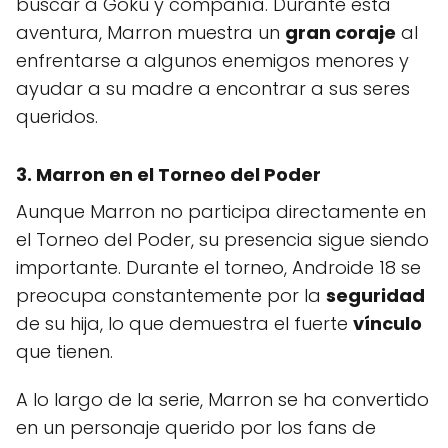
buscar a Goku y compañía. Durante esta
aventura, Marron muestra un
gran coraje
al
enfrentarse a algunos enemigos menores y
ayudar a su madre a encontrar a sus seres
queridos.
3. Marron en el Torneo del Poder
Aunque Marron no participa directamente en
el Torneo del Poder, su presencia sigue siendo
importante. Durante el torneo, Androide 18 se
preocupa constantemente por la
seguridad
de su hija, lo que demuestra el fuerte
vínculo
que tienen.
A lo largo de la serie, Marron se ha convertido
en un personaje querido por los fans de