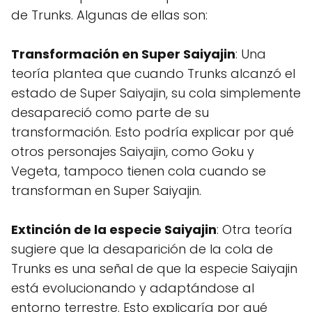
de Trunks. Algunas de ellas son:
Transformación en Super Saiyajin
: Una
teoría plantea que cuando Trunks alcanzó el
estado de Super Saiyajin, su cola simplemente
desapareció como parte de su
transformación. Esto podría explicar por qué
otros personajes Saiyajin, como Goku y
Vegeta, tampoco tienen cola cuando se
transforman en Super Saiyajin.
Extinción de la especie Saiyajin
: Otra teoría
sugiere que la desaparición de la cola de
Trunks es una señal de que la especie Saiyajin
está evolucionando y adaptándose al
entorno terrestre. Esto explicaría por qué