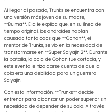
Al llegar al pasado, Trunks se encuentra con
una versión más joven de su madre,
**Bulma**. Ella le explica que, en su línea de
tiempo original, los androides habían
causado tanto caos que **Gohan**, el
mentor de Trunks, se vio en la necesidad de
transformarse en **Super Saiyajin 2**. Durante
la batalla, la cola de Gohan fue cortada, y
este evento le hizo darse cuenta de que la
cola era una debilidad para un guerrero
Saiyajin.
Con esta información, **Trunks** decide
entrenar para alcanzar un poder superior sin
necesidad de depender de su cola. A través