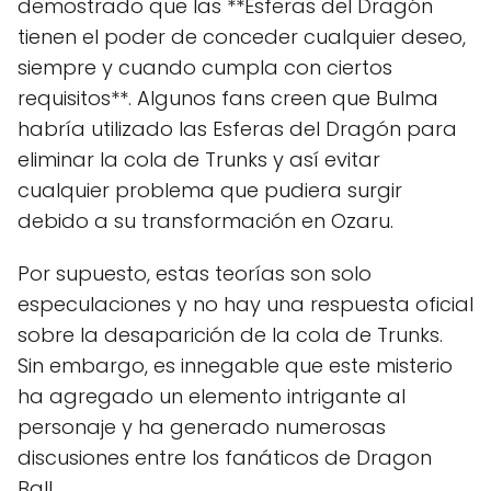
demostrado que las **Esferas del Dragón
tienen el poder de conceder cualquier deseo,
siempre y cuando cumpla con ciertos
requisitos**. Algunos fans creen que Bulma
habría utilizado las Esferas del Dragón para
eliminar la cola de Trunks y así evitar
cualquier problema que pudiera surgir
debido a su transformación en Ozaru.
Por supuesto, estas teorías son solo
especulaciones y no hay una respuesta oficial
sobre la desaparición de la cola de Trunks.
Sin embargo, es innegable que este misterio
ha agregado un elemento intrigante al
personaje y ha generado numerosas
discusiones entre los fanáticos de Dragon
Ball.