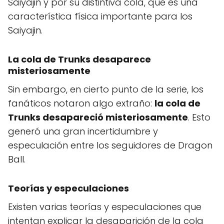
Saiyajin y por su distintiva cola, que es una
característica física importante para los
Saiyajin.
La cola de Trunks desaparece
misteriosamente
Sin embargo, en cierto punto de la serie, los
fanáticos notaron algo extraño:
la cola de
Trunks desapareció misteriosamente
. Esto
generó una gran incertidumbre y
especulación entre los seguidores de Dragon
Ball.
Teorías y especulaciones
Existen varias teorías y especulaciones que
intentan explicar la desaparición de la cola