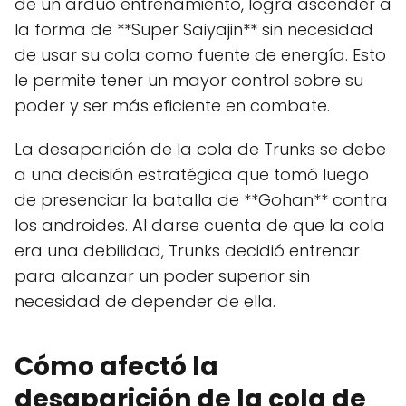
de un arduo entrenamiento, logra ascender a
la forma de **Super Saiyajin** sin necesidad
de usar su cola como fuente de energía. Esto
le permite tener un mayor control sobre su
poder y ser más eficiente en combate.
La desaparición de la cola de Trunks se debe
a una decisión estratégica que tomó luego
de presenciar la batalla de **Gohan** contra
los androides. Al darse cuenta de que la cola
era una debilidad, Trunks decidió entrenar
para alcanzar un poder superior sin
necesidad de depender de ella.
Cómo afectó la
desaparición de la cola de