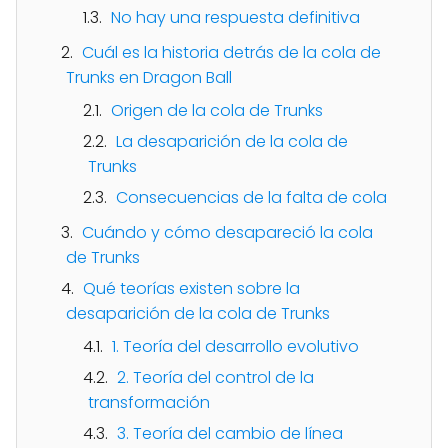
No hay una respuesta definitiva
Cuál es la historia detrás de la cola de
Trunks en Dragon Ball
Origen de la cola de Trunks
La desaparición de la cola de
Trunks
Consecuencias de la falta de cola
Cuándo y cómo desapareció la cola
de Trunks
Qué teorías existen sobre la
desaparición de la cola de Trunks
1. Teoría del desarrollo evolutivo
2. Teoría del control de la
transformación
3. Teoría del cambio de línea