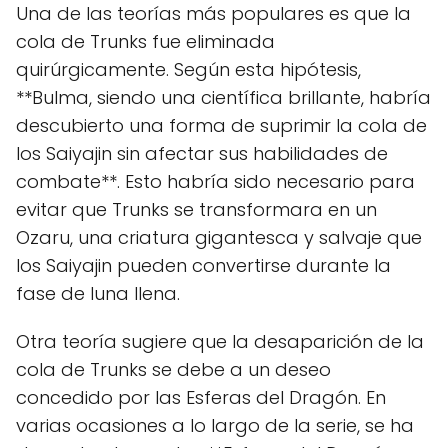
Una de las teorías más populares es que la
cola de Trunks fue eliminada
quirúrgicamente. Según esta hipótesis,
**Bulma, siendo una científica brillante, habría
descubierto una forma de suprimir la cola de
los Saiyajin sin afectar sus habilidades de
combate**. Esto habría sido necesario para
evitar que Trunks se transformara en un
Ozaru, una criatura gigantesca y salvaje que
los Saiyajin pueden convertirse durante la
fase de luna llena.
Otra teoría sugiere que la desaparición de la
cola de Trunks se debe a un deseo
concedido por las Esferas del Dragón. En
varias ocasiones a lo largo de la serie, se ha