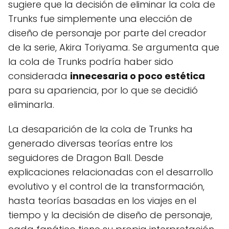
sugiere que la decisión de eliminar la cola de
Trunks fue simplemente una elección de
diseño de personaje por parte del creador
de la serie, Akira Toriyama. Se argumenta que
la cola de Trunks podría haber sido
considerada
innecesaria o poco estética
para su apariencia, por lo que se decidió
eliminarla.
La desaparición de la cola de Trunks ha
generado diversas teorías entre los
seguidores de Dragon Ball. Desde
explicaciones relacionadas con el desarrollo
evolutivo y el control de la transformación,
hasta teorías basadas en los viajes en el
tiempo y la decisión de diseño de personaje,