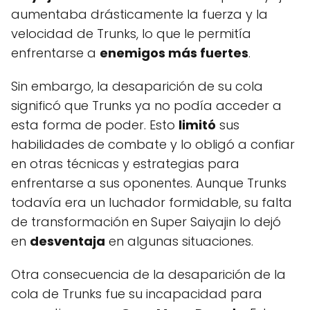
aumentaba drásticamente la fuerza y la
velocidad de Trunks, lo que le permitía
enfrentarse a
enemigos más fuertes
.
Sin embargo, la desaparición de su cola
significó que Trunks ya no podía acceder a
esta forma de poder. Esto
limitó
sus
habilidades de combate y lo obligó a confiar
en otras técnicas y estrategias para
enfrentarse a sus oponentes. Aunque Trunks
todavía era un luchador formidable, su falta
de transformación en Super Saiyajin lo dejó
en
desventaja
en algunas situaciones.
Otra consecuencia de la desaparición de la
cola de Trunks fue su incapacidad para