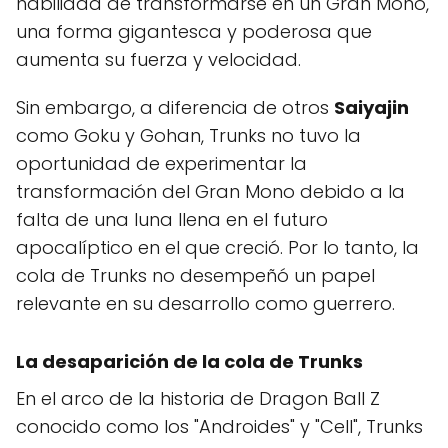
habilidad de transformarse en un Gran Mono,
una forma gigantesca y poderosa que
aumenta su fuerza y velocidad.
Sin embargo, a diferencia de otros
Saiyajin
como Goku y Gohan, Trunks no tuvo la
oportunidad de experimentar la
transformación del Gran Mono debido a la
falta de una luna llena en el futuro
apocalíptico en el que creció. Por lo tanto, la
cola de Trunks no desempeñó un papel
relevante en su desarrollo como guerrero.
La desaparición de la cola de Trunks
En el arco de la historia de Dragon Ball Z
conocido como los "Androides" y "Cell", Trunks