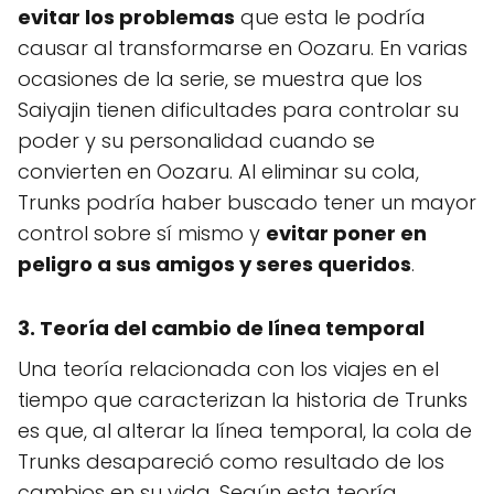
evitar los problemas
que esta le podría
causar al transformarse en Oozaru. En varias
ocasiones de la serie, se muestra que los
Saiyajin tienen dificultades para controlar su
poder y su personalidad cuando se
convierten en Oozaru. Al eliminar su cola,
Trunks podría haber buscado tener un mayor
control sobre sí mismo y
evitar poner en
peligro a sus amigos y seres queridos
.
3. Teoría del cambio de línea temporal
Una teoría relacionada con los viajes en el
tiempo que caracterizan la historia de Trunks
es que, al alterar la línea temporal, la cola de
Trunks desapareció como resultado de los
cambios en su vida. Según esta teoría,