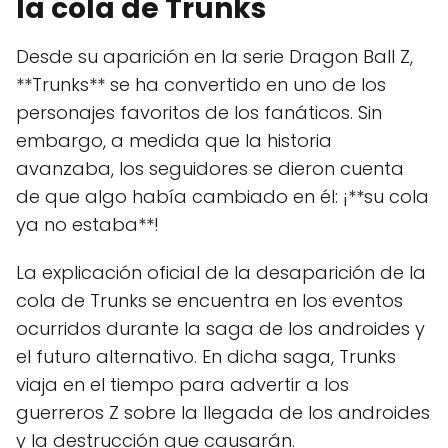
la cola de Trunks
Desde su aparición en la serie Dragon Ball Z,
**Trunks** se ha convertido en uno de los
personajes favoritos de los fanáticos. Sin
embargo, a medida que la historia
avanzaba, los seguidores se dieron cuenta
de que algo había cambiado en él: ¡**su cola
ya no estaba**!
La explicación oficial de la desaparición de la
cola de Trunks se encuentra en los eventos
ocurridos durante la saga de los androides y
el futuro alternativo. En dicha saga, Trunks
viaja en el tiempo para advertir a los
guerreros Z sobre la llegada de los androides
y la destrucción que causarán.