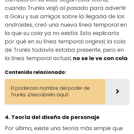
cuando Trunks viajó al pasado para advertir
a Goku y sus amigos sobre la llegada de los
androides, creó una nueva línea temporal en
la que su cola ya no existía. Esto explicaría
por qué en su línea temporal original, la cola
de Trunks todavía estaba presente, pero en
la línea temporal actual,
no se le ve con cola
.
Contenido relacionado:
El poderoso nombre del poder de
Trunks: ¡Descúbrelo aquí!
4. Teoría del diseño de personaje
Por último, existe una teoría más simple que