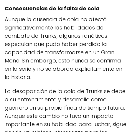
Consecuencias de la falta de cola
Aunque la ausencia de cola no afectó
significativamente las habilidades de
combate de Trunks, algunos fanáticos
especulan que pudo haber perdido la
capacidad de transformarse en un Gran
Mono. Sin embargo, esto nunca se confirma
en la serie y no se aborda explícitamente en
la historia.
La desaparición de la cola de Trunks se debe
a su entrenamiento y desarrollo como
guerrero en su propia línea de tiempo futura.
Aunque este cambio no tuvo un impacto
importante en su habilidad para luchar, sigue