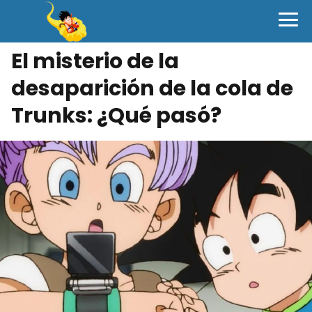
El misterio de la
desaparición de la cola de
Trunks: ¿Qué pasó?