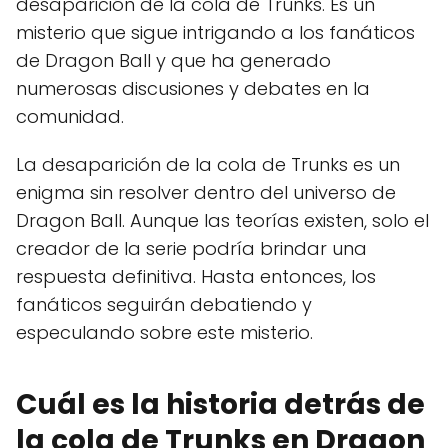
desaparición de la cola de Trunks. Es un
misterio que sigue intrigando a los fanáticos
de Dragon Ball y que ha generado
numerosas discusiones y debates en la
comunidad.
La desaparición de la cola de Trunks es un
enigma sin resolver dentro del universo de
Dragon Ball. Aunque las teorías existen, solo el
creador de la serie podría brindar una
respuesta definitiva. Hasta entonces, los
fanáticos seguirán debatiendo y
especulando sobre este misterio.
Cuál es la historia detrás de
la cola de Trunks en Dragon