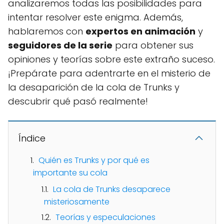
analizaremos todas las posibilidades para
intentar resolver este enigma. Además,
hablaremos con
expertos en animación
y
seguidores de la serie
para obtener sus
opiniones y teorías sobre este extraño suceso.
¡Prepárate para adentrarte en el misterio de
la desaparición de la cola de Trunks y
descubrir qué pasó realmente!
Índice
Quién es Trunks y por qué es
importante su cola
La cola de Trunks desaparece
misteriosamente
Teorías y especulaciones