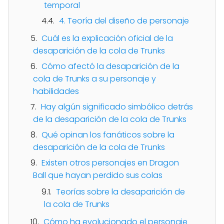
temporal
4. Teoría del diseño de personaje
Cuál es la explicación oficial de la
desaparición de la cola de Trunks
Cómo afectó la desaparición de la
cola de Trunks a su personaje y
habilidades
Hay algún significado simbólico detrás
de la desaparición de la cola de Trunks
Qué opinan los fanáticos sobre la
desaparición de la cola de Trunks
Existen otros personajes en Dragon
Ball que hayan perdido sus colas
Teorías sobre la desaparición de
la cola de Trunks
Cómo ha evolucionado el personaje