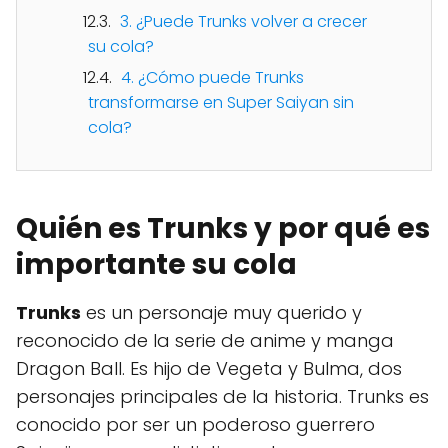
3. ¿Puede Trunks volver a crecer
su cola?
4. ¿Cómo puede Trunks
transformarse en Super Saiyan sin
cola?
Quién es Trunks y por qué es
importante su cola
Trunks
es un personaje muy querido y
reconocido de la serie de anime y manga
Dragon Ball. Es hijo de Vegeta y Bulma, dos
personajes principales de la historia. Trunks es
conocido por ser un poderoso guerrero