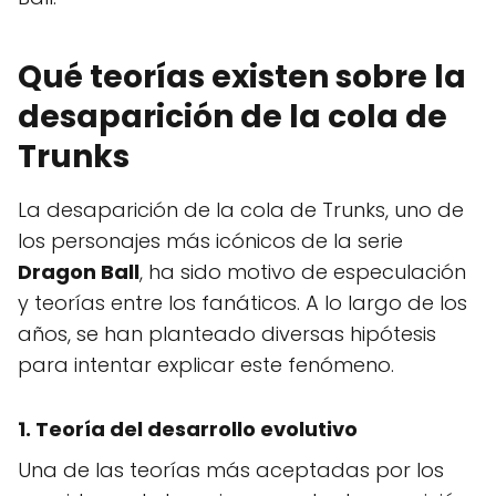
Qué teorías existen sobre la
desaparición de la cola de
Trunks
La desaparición de la cola de Trunks, uno de
los personajes más icónicos de la serie
Dragon Ball
, ha sido motivo de especulación
y teorías entre los fanáticos. A lo largo de los
años, se han planteado diversas hipótesis
para intentar explicar este fenómeno.
1. Teoría del desarrollo evolutivo
Una de las teorías más aceptadas por los