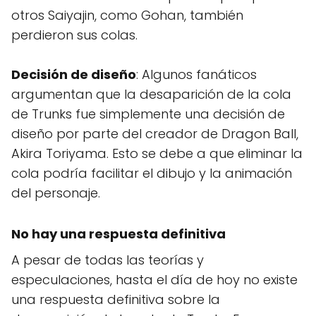
otros Saiyajin, como Gohan, también
perdieron sus colas.
Decisión de diseño
: Algunos fanáticos
argumentan que la desaparición de la cola
de Trunks fue simplemente una decisión de
diseño por parte del creador de Dragon Ball,
Akira Toriyama. Esto se debe a que eliminar la
cola podría facilitar el dibujo y la animación
del personaje.
No hay una respuesta definitiva
A pesar de todas las teorías y
especulaciones, hasta el día de hoy no existe
una respuesta definitiva sobre la