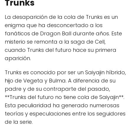
Trunks
La desaparición de la cola de Trunks es un
enigma que ha desconcertado a los
fanáticos de Dragon Ball durante años. Este
misterio se remonta a la saga de Cell,
cuando Trunks del futuro hace su primera
aparición.
Trunks es conocido por ser un Saiyajin híbrido,
hijo de Vegeta y Bulma. A diferencia de su
padre y de su contraparte del pasado,
**Trunks del futuro no tiene cola de Saiyajin**.
Esta peculiaridad ha generado numerosas
teorías y especulaciones entre los seguidores
de la serie.