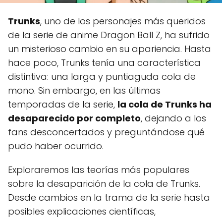
Trunks
, uno de los personajes más queridos
de la serie de anime Dragon Ball Z, ha sufrido
un misterioso cambio en su apariencia. Hasta
hace poco, Trunks tenía una característica
distintiva: una larga y puntiaguda cola de
mono. Sin embargo, en las últimas
temporadas de la serie,
la cola de Trunks ha
desaparecido por completo
, dejando a los
fans desconcertados y preguntándose qué
pudo haber ocurrido.
Exploraremos las teorías más populares
sobre la desaparición de la cola de Trunks.
Desde cambios en la trama de la serie hasta
posibles explicaciones científicas,