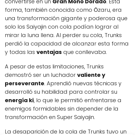
convertirse en un
Gran Mono Dorado
. Esta
forma, también conocida como Ōzaru, era
una transformación gigante y poderosa que
solo los Saiyajin con cola podían lograr al
mirar la luna llena. Al perder su cola, Trunks
perdió la capacidad de alcanzar esta forma
y todas las
ventajas
que conllevaba.
A pesar de estas limitaciones, Trunks
demostró ser un luchador
valiente y
perseverante
. Aprendió nuevas técnicas y
desarrolló su habilidad para controlar su
energía ki
, lo que le permitió enfrentarse a
enemigos formidables sin depender de la
transformación en Super Saiyajin.
La desaparición de la cola de Trunks tuvo un