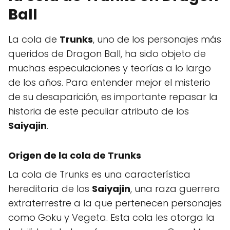
Ball
La cola de
Trunks
, uno de los personajes más
queridos de Dragon Ball, ha sido objeto de
muchas especulaciones y teorías a lo largo
de los años. Para entender mejor el misterio
de su desaparición, es importante repasar la
historia de este peculiar atributo de los
Saiyajin
.
Origen de la cola de Trunks
La cola de Trunks es una característica
hereditaria de los
Saiyajin
, una raza guerrera
extraterrestre a la que pertenecen personajes
como Goku y Vegeta. Esta cola les otorga la