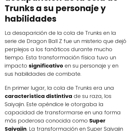
Trunks a su personaje y
habilidades
La desaparición de la cola de Trunks en la
serie de Dragon Ball Z fue un misterio que dejó
perplejos a los fanáticos durante mucho
tiempo. Esta transformación física tuvo un
impacto
significativo
en su personaje y en
sus habilidades de combate.
En primer lugar, la cola de Trunks era una
característica distintiva
de su raza, los
Saiyajin. Este apéndice le otorgaba la
capacidad de transformarse en una forma
más poderosa conocida como
Super
Saiyajin
. La transformación en Super Saiyajin