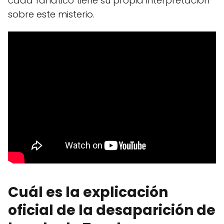
cada fanático tiene su propia interpretación
sobre este misterio.
Cuál es la explicación
oficial de la desaparición de