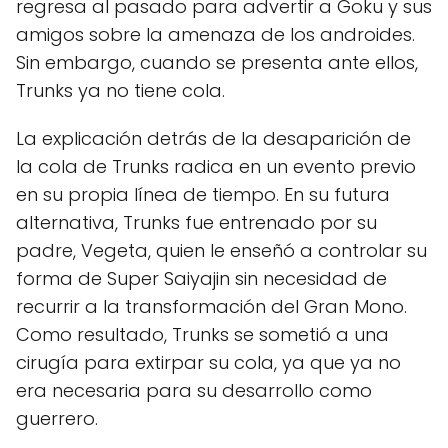
regresa al pasado para advertir a Goku y sus
amigos sobre la amenaza de los androides.
Sin embargo, cuando se presenta ante ellos,
Trunks ya no tiene cola.
La explicación detrás de la desaparición de
la cola de Trunks radica en un evento previo
en su propia línea de tiempo. En su futura
alternativa, Trunks fue entrenado por su
padre, Vegeta, quien le enseñó a controlar su
forma de Super Saiyajin sin necesidad de
recurrir a la transformación del Gran Mono.
Como resultado, Trunks se sometió a una
cirugía para extirpar su cola, ya que ya no
era necesaria para su desarrollo como
guerrero.