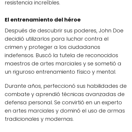
resistencia increíbles.
El entrenamiento del héroe
Después de descubrir sus poderes, John Doe
decidió utilizarlos para luchar contra el
crimen y proteger a los ciudadanos
indefensos. Buscó la tutela de reconocidos
maestros de artes marciales y se sometió a
un riguroso entrenamiento físico y mental.
Durante años, perfeccionó sus habilidades de
combate y aprendió técnicas avanzadas de
defensa personal. Se convirtió en un experto
en artes marciales y dominó el uso de armas
tradicionales y modernas.