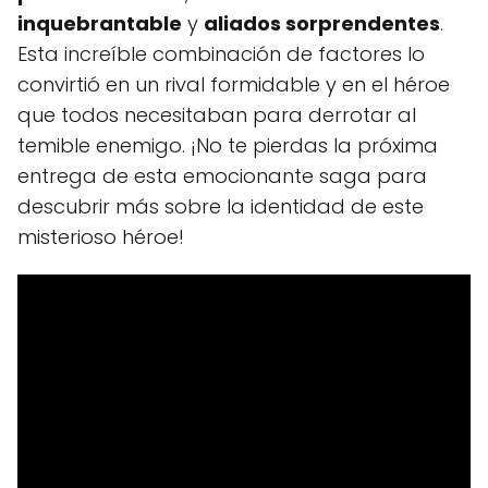
inquebrantable
y
aliados sorprendentes
.
Esta increíble combinación de factores lo
convirtió en un rival formidable y en el héroe
que todos necesitaban para derrotar al
temible enemigo. ¡No te pierdas la próxima
entrega de esta emocionante saga para
descubrir más sobre la identidad de este
misterioso héroe!