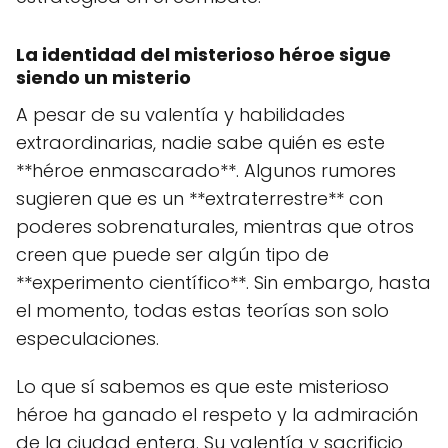
La identidad del misterioso héroe sigue
siendo un misterio
A pesar de su valentía y habilidades
extraordinarias, nadie sabe quién es este
**héroe enmascarado**. Algunos rumores
sugieren que es un **extraterrestre** con
poderes sobrenaturales, mientras que otros
creen que puede ser algún tipo de
**experimento científico**. Sin embargo, hasta
el momento, todas estas teorías son solo
especulaciones.
Lo que sí sabemos es que este misterioso
héroe ha ganado el respeto y la admiración
de la ciudad entera. Su valentía y sacrificio