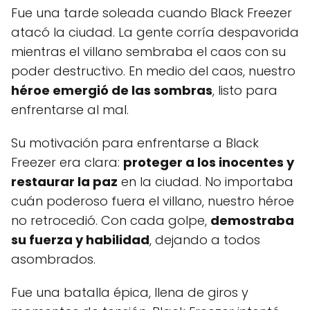
Fue una tarde soleada cuando Black Freezer
atacó la ciudad. La gente corría despavorida
mientras el villano sembraba el caos con su
poder destructivo. En medio del caos, nuestro
héroe emergió de las sombras
, listo para
enfrentarse al mal.
Su motivación para enfrentarse a Black
Freezer era clara:
proteger a los inocentes y
restaurar la paz
en la ciudad. No importaba
cuán poderoso fuera el villano, nuestro héroe
no retrocedió. Con cada golpe,
demostraba
su fuerza y habilidad
, dejando a todos
asombrados.
Fue una batalla épica, llena de giros y