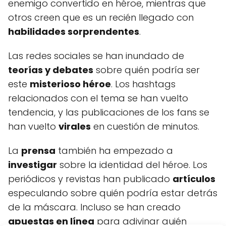
enemigo convertido en héroe, mientras que
otros creen que es un recién llegado con
habilidades sorprendentes
.
Las redes sociales se han inundado de
teorías y debates
sobre quién podría ser
este
misterioso héroe
. Los hashtags
relacionados con el tema se han vuelto
tendencia, y las publicaciones de los fans se
han vuelto
virales
en cuestión de minutos.
La
prensa
también ha empezado a
investigar
sobre la identidad del héroe. Los
periódicos y revistas han publicado
artículos
especulando sobre quién podría estar detrás
de la máscara. Incluso se han creado
apuestas en línea
para adivinar quién