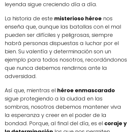
leyenda sigue creciendo día a día.
La historia de este
misterioso héroe
nos
enseña que, aunque las batallas con el mal
pueden ser difíciles y peligrosas, siempre
habrá personas dispuestas a luchar por el
bien. Su valentía y determinación son un
ejemplo para todos nosotros, recordándonos
que nunca debemos rendirnos ante la
adversidad.
Así que, mientras el
héroe enmascarado
sigue protegiendo a la ciudad en las
sombras, nosotros debemos mantener viva
la esperanza y creer en el poder de la
bondad. Porque, al final del día, es el
coraje y
la determinación
los que nos permiten