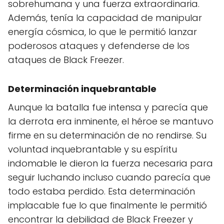
sobrehumana y una fuerza extraordinaria.
Además, tenía la capacidad de manipular
energía cósmica, lo que le permitió lanzar
poderosos ataques y defenderse de los
ataques de Black Freezer.
Determinación inquebrantable
Aunque la batalla fue intensa y parecía que
la derrota era inminente, el héroe se mantuvo
firme en su determinación de no rendirse. Su
voluntad inquebrantable y su espíritu
indomable le dieron la fuerza necesaria para
seguir luchando incluso cuando parecía que
todo estaba perdido. Esta determinación
implacable fue lo que finalmente le permitió
encontrar la debilidad de Black Freezer y