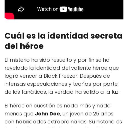
Cuál es la identidad secreta
del héroe
El misterio ha sido resuelto y por fin se ha
revelado la identidad del valiente héroe que
logró vencer a Black Freezer. Después de
intensas especulaciones y teorías por parte
de los fanáticos, la verdad ha salido a la luz.
El héroe en cuestión es nada más y nada
menos que
John Doe
, un joven de 25 años
con habilidades extraordinarias. Su historia es