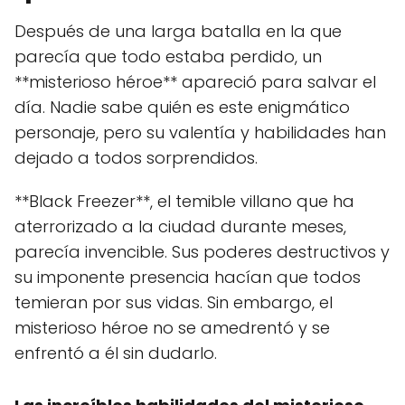
Después de una larga batalla en la que
parecía que todo estaba perdido, un
**misterioso héroe** apareció para salvar el
día. Nadie sabe quién es este enigmático
personaje, pero su valentía y habilidades han
dejado a todos sorprendidos.
**Black Freezer**, el temible villano que ha
aterrorizado a la ciudad durante meses,
parecía invencible. Sus poderes destructivos y
su imponente presencia hacían que todos
temieran por sus vidas. Sin embargo, el
misterioso héroe no se amedrentó y se
enfrentó a él sin dudarlo.