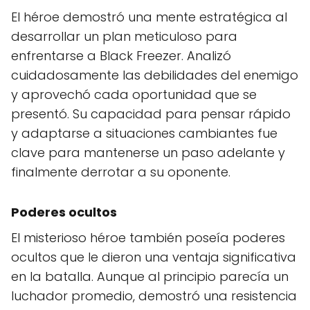
El héroe demostró una mente estratégica al
desarrollar un plan meticuloso para
enfrentarse a Black Freezer. Analizó
cuidadosamente las debilidades del enemigo
y aprovechó cada oportunidad que se
presentó. Su capacidad para pensar rápido
y adaptarse a situaciones cambiantes fue
clave para mantenerse un paso adelante y
finalmente derrotar a su oponente.
Poderes ocultos
El misterioso héroe también poseía poderes
ocultos que le dieron una ventaja significativa
en la batalla. Aunque al principio parecía un
luchador promedio, demostró una resistencia