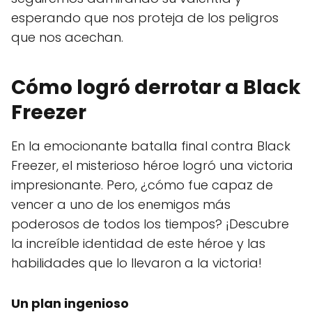
esperando que nos proteja de los peligros
que nos acechan.
Cómo logró derrotar a Black
Freezer
En la emocionante batalla final contra Black
Freezer, el misterioso héroe logró una victoria
impresionante. Pero, ¿cómo fue capaz de
vencer a uno de los enemigos más
poderosos de todos los tiempos? ¡Descubre
la increíble identidad de este héroe y las
habilidades que lo llevaron a la victoria!
Un plan ingenioso