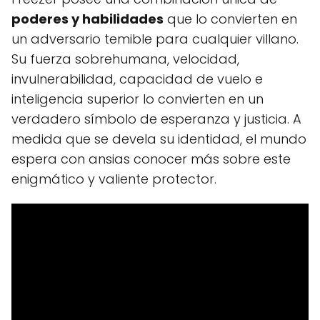
poderes y habilidades
que lo convierten en
un adversario temible para cualquier villano.
Su fuerza sobrehumana, velocidad,
invulnerabilidad, capacidad de vuelo e
inteligencia superior lo convierten en un
verdadero símbolo de esperanza y justicia. A
medida que se devela su identidad, el mundo
espera con ansias conocer más sobre este
enigmático y valiente protector.