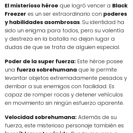
El misterioso héroe
que logró vencer a
Black
Freezer
es un ser extraordinario con
poderes
y habilidades asombrosas
. Su identidad ha
sido un enigma para todos, pero su valentía
y destreza en la batalla no dejan lugar a
dudas de que se trata de alguien especial.
Poder de la super fuerza:
Este héroe posee
una
fuerza sobrehumana
que le permite
levantar objetos extremadamente pesados y
derribar a sus enemigos con facilidad. Es
capaz de romper rocas y detener vehículos
en movimiento sin ningún esfuerzo aparente.
Velocidad sobrehumana:
Además de su
fuerza, este misterioso personaje también es