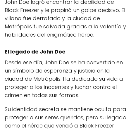
John Doe logró encontrar la debilidad de
Black Freezer y le propinó un golpe decisivo. El
villano fue derrotado y la ciudad de
Metrópolis fue salvada gracias a la valentía y
habilidades del enigmático héroe.
El legado de John Doe
Desde ese día, John Doe se ha convertido en
un símbolo de esperanza y justicia en la
ciudad de Metrópolis. Ha dedicado su vida a
proteger a los inocentes y luchar contra el
crimen en todas sus formas.
Su identidad secreta se mantiene oculta para
proteger a sus seres queridos, pero su legado
como el héroe que venció a Black Freezer