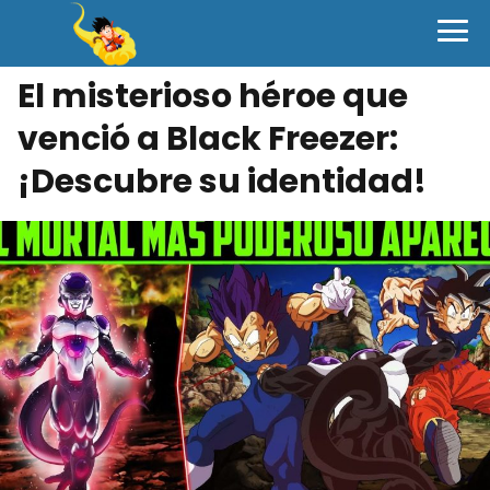
El misterioso héroe que
venció a Black Freezer:
¡Descubre su identidad!