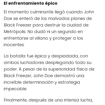
El enfrentamiento épico
El momento culminante llegó cuando John
Doe se enteró de los malvados planes de
Black Freezer para destruir la ciudad de
Metrópolis. No dudó ni un segundo en
enfrentarse al villano y proteger a los
inocentes.
La batalla fue épica y despiadada, con
ambos luchadores desplegando todo su
poder. A pesar de la superioridad física de
Black Freezer, John Doe demostró una
increíble determinación y estrategia
impecable.
Finalmente, después de una intensa lucha,