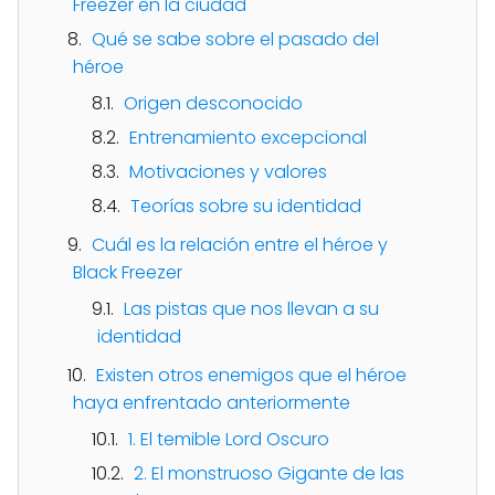
Freezer en la ciudad
Qué se sabe sobre el pasado del
héroe
Origen desconocido
Entrenamiento excepcional
Motivaciones y valores
Teorías sobre su identidad
Cuál es la relación entre el héroe y
Black Freezer
Las pistas que nos llevan a su
identidad
Existen otros enemigos que el héroe
haya enfrentado anteriormente
1. El temible Lord Oscuro
2. El monstruoso Gigante de las