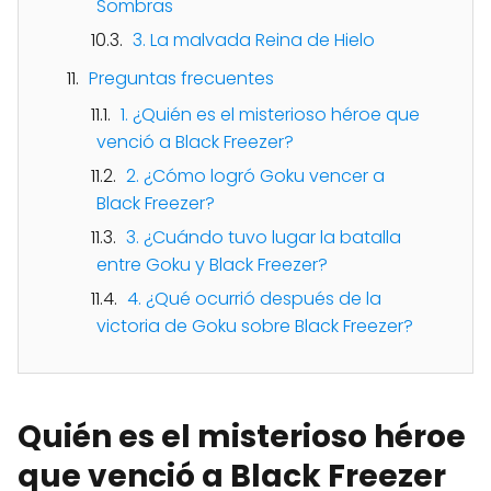
Sombras
3. La malvada Reina de Hielo
Preguntas frecuentes
1. ¿Quién es el misterioso héroe que
venció a Black Freezer?
2. ¿Cómo logró Goku vencer a
Black Freezer?
3. ¿Cuándo tuvo lugar la batalla
entre Goku y Black Freezer?
4. ¿Qué ocurrió después de la
victoria de Goku sobre Black Freezer?
Quién es el misterioso héroe
que venció a Black Freezer