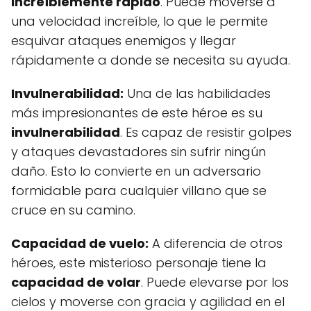
increíblemente rápido
. Puede moverse a
una velocidad increíble, lo que le permite
esquivar ataques enemigos y llegar
rápidamente a donde se necesita su ayuda.
Invulnerabilidad:
Una de las habilidades
más impresionantes de este héroe es su
invulnerabilidad
. Es capaz de resistir golpes
y ataques devastadores sin sufrir ningún
daño. Esto lo convierte en un adversario
formidable para cualquier villano que se
cruce en su camino.
Capacidad de vuelo:
A diferencia de otros
héroes, este misterioso personaje tiene la
capacidad de volar
. Puede elevarse por los
cielos y moverse con gracia y agilidad en el