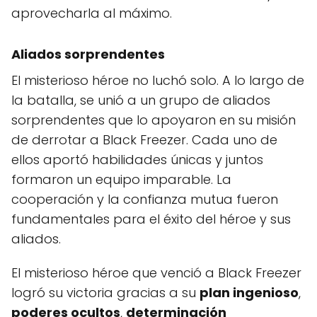
aprovecharla al máximo.
Aliados sorprendentes
El misterioso héroe no luchó solo. A lo largo de
la batalla, se unió a un grupo de aliados
sorprendentes que lo apoyaron en su misión
de derrotar a Black Freezer. Cada uno de
ellos aportó habilidades únicas y juntos
formaron un equipo imparable. La
cooperación y la confianza mutua fueron
fundamentales para el éxito del héroe y sus
aliados.
El misterioso héroe que venció a Black Freezer
logró su victoria gracias a su
plan ingenioso
,
poderes ocultos
,
determinación