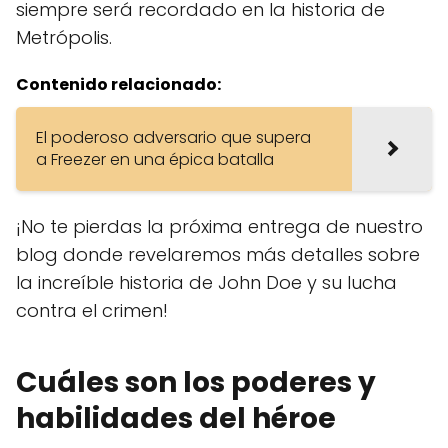
siempre será recordado en la historia de
Metrópolis.
Contenido relacionado:
El poderoso adversario que supera
a Freezer en una épica batalla
¡No te pierdas la próxima entrega de nuestro
blog donde revelaremos más detalles sobre
la increíble historia de John Doe y su lucha
contra el crimen!
Cuáles son los poderes y
habilidades del héroe