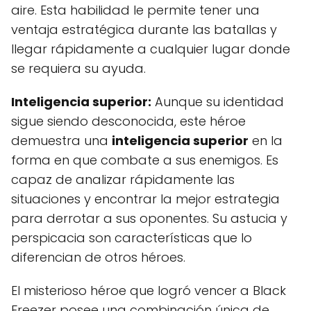
aire. Esta habilidad le permite tener una
ventaja estratégica durante las batallas y
llegar rápidamente a cualquier lugar donde
se requiera su ayuda.
Inteligencia superior:
Aunque su identidad
sigue siendo desconocida, este héroe
demuestra una
inteligencia superior
en la
forma en que combate a sus enemigos. Es
capaz de analizar rápidamente las
situaciones y encontrar la mejor estrategia
para derrotar a sus oponentes. Su astucia y
perspicacia son características que lo
diferencian de otros héroes.
El misterioso héroe que logró vencer a Black
Freezer posee una combinación única de