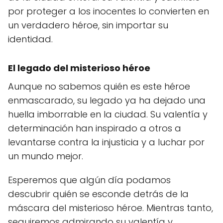
por proteger a los inocentes lo convierten en
un verdadero héroe, sin importar su
identidad.
El legado del misterioso héroe
Aunque no sabemos quién es este héroe
enmascarado, su legado ya ha dejado una
huella imborrable en la ciudad. Su valentía y
determinación han inspirado a otros a
levantarse contra la injusticia y a luchar por
un mundo mejor.
Esperemos que algún día podamos
descubrir quién se esconde detrás de la
máscara del misterioso héroe. Mientras tanto,
seguiremos admirando su valentía y