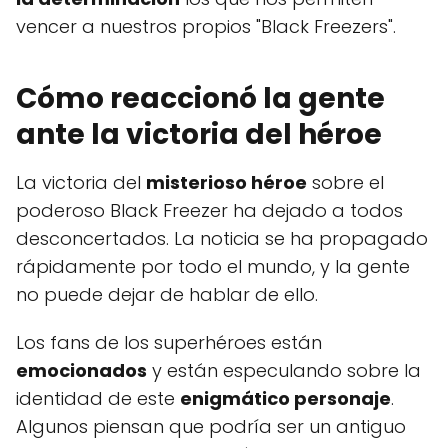
vencer a nuestros propios "Black Freezers".
Cómo reaccionó la gente
ante la victoria del héroe
La victoria del
misterioso héroe
sobre el
poderoso Black Freezer ha dejado a todos
desconcertados. La noticia se ha propagado
rápidamente por todo el mundo, y la gente
no puede dejar de hablar de ello.
Los fans de los superhéroes están
emocionados
y están especulando sobre la
identidad de este
enigmático personaje
.
Algunos piensan que podría ser un antiguo