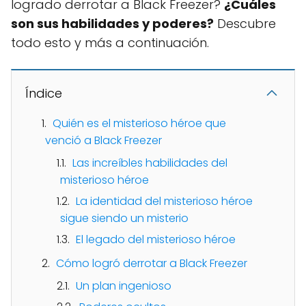
logrado derrotar a Black Freezer?
¿Cuáles
son sus habilidades y poderes?
Descubre
todo esto y más a continuación.
Índice
Quién es el misterioso héroe que
venció a Black Freezer
Las increíbles habilidades del
misterioso héroe
La identidad del misterioso héroe
sigue siendo un misterio
El legado del misterioso héroe
Cómo logró derrotar a Black Freezer
Un plan ingenioso