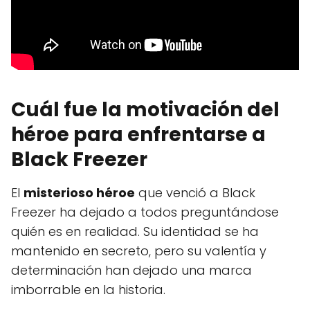
Cuál fue la motivación del
héroe para enfrentarse a
Black Freezer
El
misterioso héroe
que venció a Black
Freezer ha dejado a todos preguntándose
quién es en realidad. Su identidad se ha
mantenido en secreto, pero su valentía y
determinación han dejado una marca
imborrable en la historia.