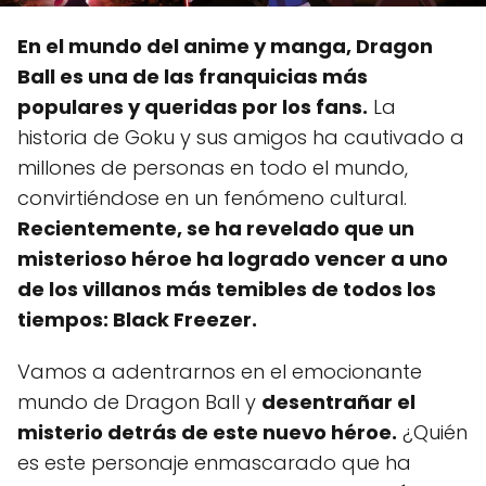
En el mundo del anime y manga, Dragon
Ball es una de las franquicias más
populares y queridas por los fans.
La
historia de Goku y sus amigos ha cautivado a
millones de personas en todo el mundo,
convirtiéndose en un fenómeno cultural.
Recientemente, se ha revelado que un
misterioso héroe ha logrado vencer a uno
de los villanos más temibles de todos los
tiempos: Black Freezer.
Vamos a adentrarnos en el emocionante
mundo de Dragon Ball y
desentrañar el
misterio detrás de este nuevo héroe.
¿Quién
es este personaje enmascarado que ha