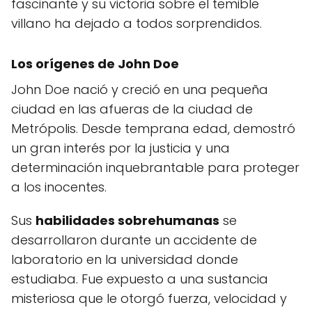
fascinante y su victoria sobre el temible
villano ha dejado a todos sorprendidos.
Los orígenes de John Doe
John Doe nació y creció en una pequeña
ciudad en las afueras de la ciudad de
Metrópolis. Desde temprana edad, demostró
un gran interés por la justicia y una
determinación inquebrantable para proteger
a los inocentes.
Sus
habilidades sobrehumanas
se
desarrollaron durante un accidente de
laboratorio en la universidad donde
estudiaba. Fue expuesto a una sustancia
misteriosa que le otorgó fuerza, velocidad y