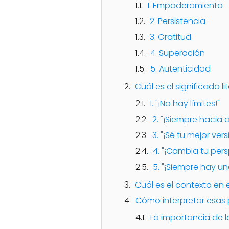
1. Empoderamiento
2. Persistencia
3. Gratitud
4. Superación
5. Autenticidad
Cuál es el significado l
1. "¡No hay límites!"
2. "¡Siempre hacia 
3. "¡Sé tu mejor vers
4. "¡Cambia tu pers
5. "¡Siempre hay un
Cuál es el contexto en 
Cómo interpretar esas
La importancia de 