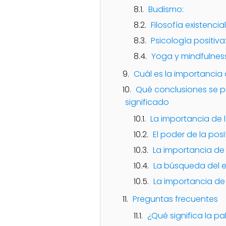
Budismo:
Filosofía existencial
Psicología positiva
Yoga y mindfulness
Cuál es la importancia
Qué conclusiones se pu
significado
La importancia de 
El poder de la posi
La importancia de
La búsqueda del eq
La importancia de
Preguntas frecuentes
¿Qué significa la p