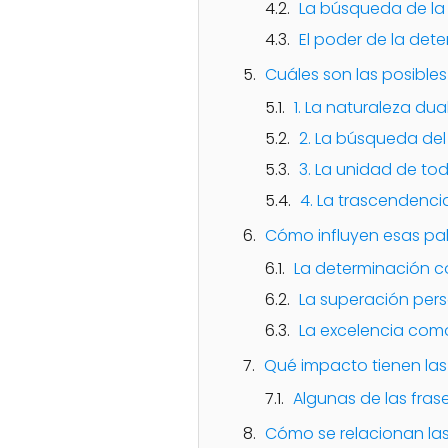
La búsqueda de la
El poder de la det
Cuáles son las posibles
1. La naturaleza dua
2. La búsqueda del 
3. La unidad de to
4. La trascendenci
Cómo influyen esas pa
La determinación c
La superación per
La excelencia com
Qué impacto tienen las
Algunas de las fra
Cómo se relacionan las