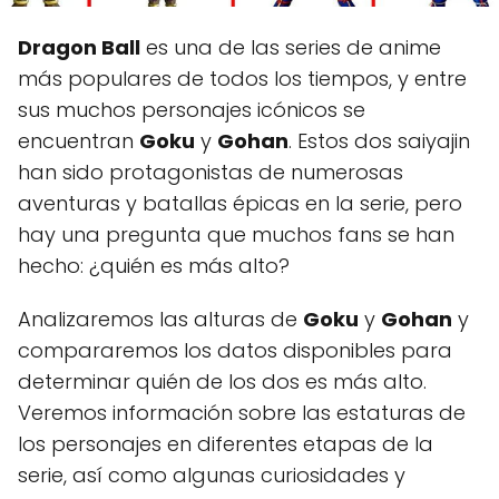
Dragon Ball
es una de las series de anime
más populares de todos los tiempos, y entre
sus muchos personajes icónicos se
encuentran
Goku
y
Gohan
. Estos dos saiyajin
han sido protagonistas de numerosas
aventuras y batallas épicas en la serie, pero
hay una pregunta que muchos fans se han
hecho: ¿quién es más alto?
Analizaremos las alturas de
Goku
y
Gohan
y
compararemos los datos disponibles para
determinar quién de los dos es más alto.
Veremos información sobre las estaturas de
los personajes en diferentes etapas de la
serie, así como algunas curiosidades y