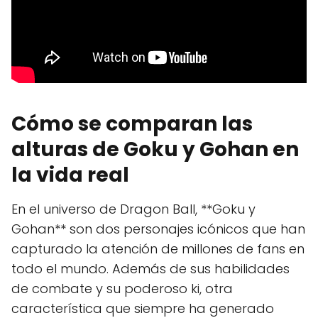
Cómo se comparan las
alturas de Goku y Gohan en
la vida real
En el universo de Dragon Ball, **Goku y
Gohan** son dos personajes icónicos que han
capturado la atención de millones de fans en
todo el mundo. Además de sus habilidades
de combate y su poderoso ki, otra
característica que siempre ha generado