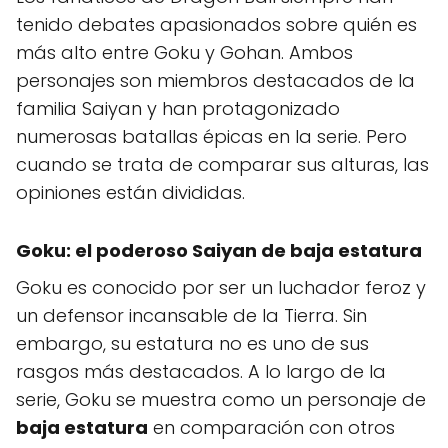
tenido debates apasionados sobre quién es
más alto entre Goku y Gohan. Ambos
personajes son miembros destacados de la
familia Saiyan y han protagonizado
numerosas batallas épicas en la serie. Pero
cuando se trata de comparar sus alturas, las
opiniones están divididas.
Goku: el poderoso Saiyan de baja estatura
Goku es conocido por ser un luchador feroz y
un defensor incansable de la Tierra. Sin
embargo, su estatura no es uno de sus
rasgos más destacados. A lo largo de la
serie, Goku se muestra como un personaje de
baja estatura
en comparación con otros