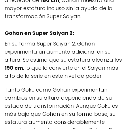
alrededor de
180 cm
, Gohan muestra una
mayor estatura incluso sin la ayuda de la
transformación Super Saiyan.
Gohan en
Super Saiyan 2
:
En su forma Super Saiyan 2, Gohan
experimenta un aumento adicional en su
altura. Se estima que su estatura alcanza los
190 cm
, lo que lo convierte en el Saiyan más
alto de la serie en este nivel de poder.
Tanto Goku como Gohan experimentan
cambios en su altura dependiendo de su
estado de transformación. Aunque Goku es
más bajo que Gohan en su forma base, su
estatura aumenta considerablemente