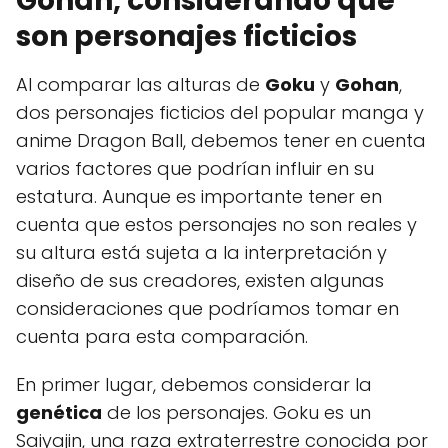
Gohan, considerando que
son personajes ficticios
Al comparar las alturas de
Goku
y
Gohan
,
dos personajes ficticios del popular manga y
anime Dragon Ball, debemos tener en cuenta
varios factores que podrían influir en su
estatura. Aunque es importante tener en
cuenta que estos personajes no son reales y
su altura está sujeta a la interpretación y
diseño de sus creadores, existen algunas
consideraciones que podríamos tomar en
cuenta para esta comparación.
En primer lugar, debemos considerar la
genética
de los personajes. Goku es un
Saiyajin, una raza extraterrestre conocida por