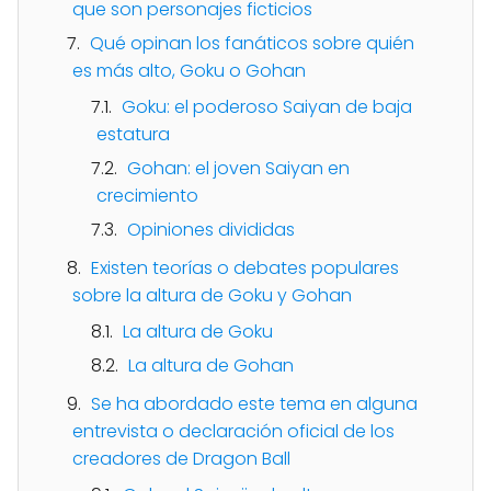
que son personajes ficticios
Qué opinan los fanáticos sobre quién
es más alto, Goku o Gohan
Goku: el poderoso Saiyan de baja
estatura
Gohan: el joven Saiyan en
crecimiento
Opiniones divididas
Existen teorías o debates populares
sobre la altura de Goku y Gohan
La altura de Goku
La altura de Gohan
Se ha abordado este tema en alguna
entrevista o declaración oficial de los
creadores de Dragon Ball