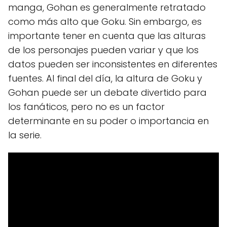
manga, Gohan es generalmente retratado
como más alto que Goku. Sin embargo, es
importante tener en cuenta que las alturas
de los personajes pueden variar y que los
datos pueden ser inconsistentes en diferentes
fuentes. Al final del día, la altura de Goku y
Gohan puede ser un debate divertido para
los fanáticos, pero no es un factor
determinante en su poder o importancia en
la serie.