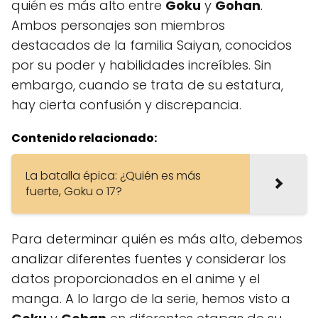
quién es más alto entre
Goku
y
Gohan
.
Ambos personajes son miembros
destacados de la familia Saiyan, conocidos
por su poder y habilidades increíbles. Sin
embargo, cuando se trata de su estatura,
hay cierta confusión y discrepancia.
Contenido relacionado:
La batalla épica: ¿Quién es más
fuerte, Goku o 17?
Para determinar quién es más alto, debemos
analizar diferentes fuentes y considerar los
datos proporcionados en el anime y el
manga. A lo largo de la serie, hemos visto a