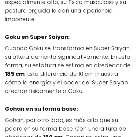
especialmente alto, su físico musculoso y su
postura erguida le dan una apariencia
imponente.
Goku en
Super Saiyan
:
Cuando Goku se transforma en Super Saiyan,
su altura aumenta significativamente. En esta
forma, su estatura se estima en alrededor de
185 cm
. Esta diferencia de 10 cm muestra
cómo la energía y el poder del Super Saiyan
afectan físicamente a Goku.
Gohan en su forma base:
Gohan, por otro lado, es más alto que su
padre en su forma base. Con una altura de