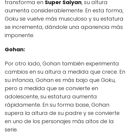
transforma en
Super Saiyan
, su altura
aumenta considerablemente. En esta forma,
Goku se vuelve más musculoso y su estatura
se incrementa, dándole una apariencia más
imponente.
Gohan:
Por otro lado, Gohan también experimenta
cambios en su altura a medida que crece. En
su infancia, Gohan es más bajo que Goku,
pero a medida que se convierte en
adolescente, su estatura aumenta
rápidamente. En su forma base, Gohan
supera la altura de su padre y se convierte
en uno de los personajes más altos de la
serie.