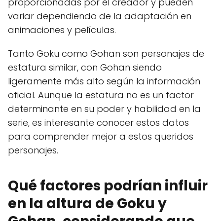
proporcionadas por el creador y pueden
variar dependiendo de la adaptación en
animaciones y películas.
Tanto Goku como Gohan son personajes de
estatura similar, con Gohan siendo
ligeramente más alto según la información
oficial. Aunque la estatura no es un factor
determinante en su poder y habilidad en la
serie, es interesante conocer estos datos
para comprender mejor a estos queridos
personajes.
Qué factores podrían influir
en la altura de Goku y