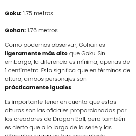
Goku:
1.75 metros
Gohan:
1.76 metros
Como podemos observar, Gohan es
ligeramente más alto
que Goku. Sin
embargo, la diferencia es mínima, apenas de
1 centímetro. Esto significa que en términos de
altura, ambos personajes son
prácticamente iguales
.
Es importante tener en cuenta que estas
alturas son las oficiales proporcionadas por
los creadores de Dragon Ball, pero también
es cierto que a lo largo de la serie y las
diferentes sagas, se han presentado