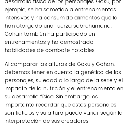
desarrollo físico de los personajes. Goku, por
ejemplo, se ha sometido a entrenamientos
intensivos y ha consumido alimentos que le
han otorgado una fuerza sobrehumana.
Gohan también ha participado en
entrenamientos y ha demostrado
habilidades de combate notables.
Al comparar las alturas de Goku y Gohan,
debemos tener en cuenta la genética de los
personajes, su edad a lo largo de la serie y el
impacto de la nutrición y el entrenamiento en
su desarrollo físico. Sin embargo, es
importante recordar que estos personajes
son ficticios y su altura puede variar según la
interpretación de sus creadores.