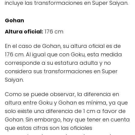
incluye las transformaciones en Super Saiyan.
Gohan
Altura oficial:
176 cm
En el caso de Gohan, su altura oficial es de
176 cm. Al igual que con Goku, esta medida
corresponde a su estatura adulta y no
considera sus transformaciones en Super
Saiyan.
Como se puede observar, la diferencia en
altura entre Goku y Gohan es mínima, ya que
solo existe una diferencia de 1 cm a favor de
Gohan. Sin embargo, hay que tener en cuenta
que estas cifras son las oficiales