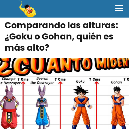
Comparando las alturas:
¿Goku o Gohan, quién es
más alto?