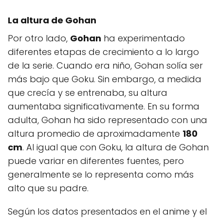
La altura de Gohan
Por otro lado,
Gohan
ha experimentado
diferentes etapas de crecimiento a lo largo
de la serie. Cuando era niño, Gohan solía ser
más bajo que Goku. Sin embargo, a medida
que crecía y se entrenaba, su altura
aumentaba significativamente. En su forma
adulta, Gohan ha sido representado con una
altura promedio de aproximadamente
180
cm
. Al igual que con Goku, la altura de Gohan
puede variar en diferentes fuentes, pero
generalmente se lo representa como más
alto que su padre.
Según los datos presentados en el anime y el