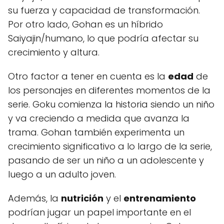
su fuerza y capacidad de transformación.
Por otro lado, Gohan es un híbrido
Saiyajin/humano, lo que podría afectar su
crecimiento y altura.
Otro factor a tener en cuenta es la
edad
de
los personajes en diferentes momentos de la
serie. Goku comienza la historia siendo un niño
y va creciendo a medida que avanza la
trama. Gohan también experimenta un
crecimiento significativo a lo largo de la serie,
pasando de ser un niño a un adolescente y
luego a un adulto joven.
Además, la
nutrición
y el
entrenamiento
podrían jugar un papel importante en el