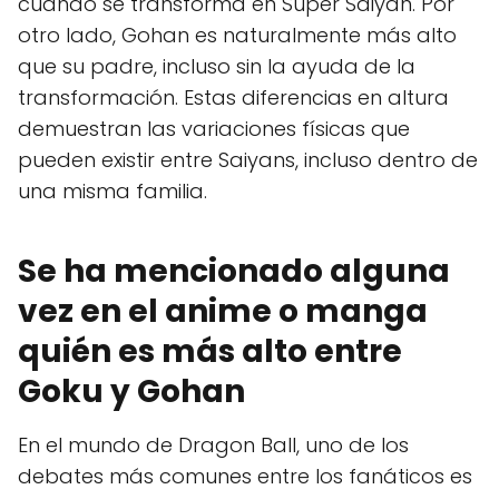
cuando se transforma en Super Saiyan. Por
otro lado, Gohan es naturalmente más alto
que su padre, incluso sin la ayuda de la
transformación. Estas diferencias en altura
demuestran las variaciones físicas que
pueden existir entre Saiyans, incluso dentro de
una misma familia.
Se ha mencionado alguna
vez en el anime o manga
quién es más alto entre
Goku y Gohan
En el mundo de Dragon Ball, uno de los
debates más comunes entre los fanáticos es