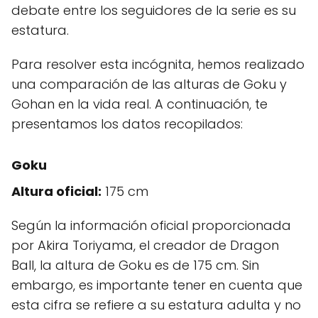
debate entre los seguidores de la serie es su
estatura.
Para resolver esta incógnita, hemos realizado
una comparación de las alturas de Goku y
Gohan en la vida real. A continuación, te
presentamos los datos recopilados:
Goku
Altura oficial:
175 cm
Según la información oficial proporcionada
por Akira Toriyama, el creador de Dragon
Ball, la altura de Goku es de 175 cm. Sin
embargo, es importante tener en cuenta que
esta cifra se refiere a su estatura adulta y no