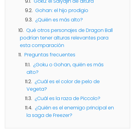
Goku: el Saiyajin de altura
Gohan: el hijo prodigio
¿Quién es más alto?
Qué otros personajes de Dragon Ball
podrían tener alturas relevantes para
esta comparación
Preguntas frecuentes
¿Goku o Gohan, quién es más
alto?
¿Cuál es el color de pelo de
Vegeta?
¿Cuál es la raza de Piccolo?
¿Quién es el enemigo principal en
la saga de Freezer?