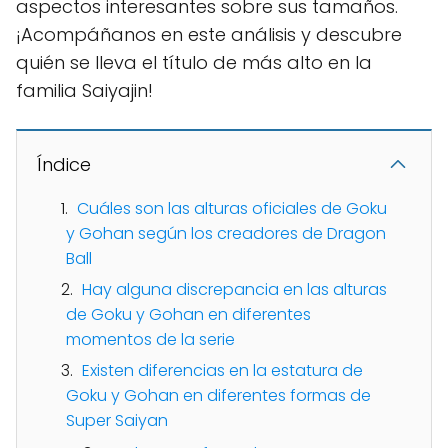
aspectos interesantes sobre sus tamaños.
¡Acompáñanos en este análisis y descubre
quién se lleva el título de más alto en la
familia Saiyajin!
Índice
Cuáles son las alturas oficiales de Goku
y Gohan según los creadores de Dragon
Ball
Hay alguna discrepancia en las alturas
de Goku y Gohan en diferentes
momentos de la serie
Existen diferencias en la estatura de
Goku y Gohan en diferentes formas de
Super Saiyan