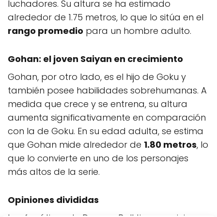
luchadores. Su altura se ha estimado
alrededor de 1.75 metros, lo que lo sitúa en el
rango promedio
para un hombre adulto.
Gohan: el joven Saiyan en crecimiento
Gohan, por otro lado, es el hijo de Goku y
también posee habilidades sobrehumanas. A
medida que crece y se entrena, su altura
aumenta significativamente en comparación
con la de Goku. En su edad adulta, se estima
que Gohan mide alrededor de
1.80 metros
, lo
que lo convierte en uno de los personajes
más altos de la serie.
Opiniones divididas