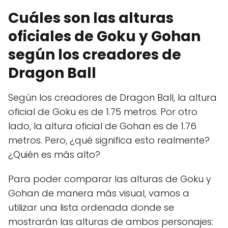
Cuáles son las alturas
oficiales de Goku y Gohan
según los creadores de
Dragon Ball
Según los creadores de Dragon Ball, la altura
oficial de Goku es de 1.75 metros. Por otro
lado, la altura oficial de Gohan es de 1.76
metros. Pero, ¿qué significa esto realmente?
¿Quién es más alto?
Para poder comparar las alturas de Goku y
Gohan de manera más visual, vamos a
utilizar una lista ordenada donde se
mostrarán las alturas de ambos personajes: