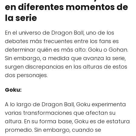
en diferentes momentos de
la serie
En el universo de Dragon Ball, uno de los
debates más frecuentes entre los fans es
determinar quién es más alto: Goku o Gohan.
Sin embargo, a medida que avanza la serie,
surgen discrepancias en las alturas de estos
dos personajes.
Goku:
A lo largo de Dragon Ball, Goku experimenta
varias transformaciones que afectan su
altura. En su forma base, Goku es de estatura
promedio. Sin embargo, cuando se