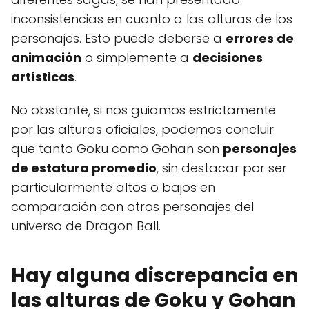
inconsistencias en cuanto a las alturas de los
personajes. Esto puede deberse a
errores de
animación
o simplemente a
decisiones
artísticas
.
No obstante, si nos guiamos estrictamente
por las alturas oficiales, podemos concluir
que tanto Goku como Gohan son
personajes
de estatura promedio
, sin destacar por ser
particularmente altos o bajos en
comparación con otros personajes del
universo de Dragon Ball.
Hay alguna discrepancia en
las alturas de Goku y Gohan