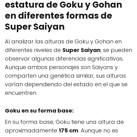
estatura de Goku y Gohan
en diferentes formas de
Super Saiyan
Al analizar las alturas de Goku y Gohan en
diferentes niveles de
Super Saiyan
, se pueden
observar algunas diferencias significativas.
Aunque ambos personajes son Saiyans y
comparten una genética similar, sus alturas
varían dependiendo del estado en el que se
encuentren.
Goku en su forma base:
En su forma base, Goku tiene una altura de
aproximadamente
175 cm
. Aunque no es