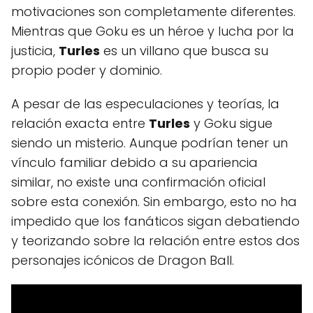
motivaciones son completamente diferentes.
Mientras que Goku es un héroe y lucha por la
justicia,
Turles
es un villano que busca su
propio poder y dominio.
A pesar de las especulaciones y teorías, la
relación exacta entre
Turles
y Goku sigue
siendo un misterio. Aunque podrían tener un
vínculo familiar debido a su apariencia
similar, no existe una confirmación oficial
sobre esta conexión. Sin embargo, esto no ha
impedido que los fanáticos sigan debatiendo
y teorizando sobre la relación entre estos dos
personajes icónicos de Dragon Ball.