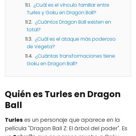
¿Cuál es el vínculo familiar entre
Turles y Goku en Dragon Ball?
¿Cuántos Dragon Ball existen en
total?
¿Cuál es el ataque más poderoso
de Vegeta?
¿Cuántas transformaciones tiene
Goku en Dragon Ball?
Quién es Turles en Dragon
Ball
Turles
es un personaje que aparece en la
película "Dragon Ball Z: El árbol del poder". Es