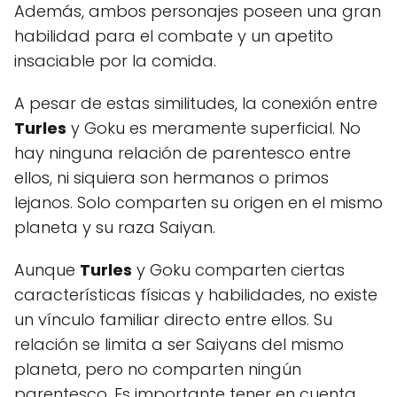
Además, ambos personajes poseen una gran
habilidad para el combate y un apetito
insaciable por la comida.
A pesar de estas similitudes, la conexión entre
Turles
y Goku es meramente superficial. No
hay ninguna relación de parentesco entre
ellos, ni siquiera son hermanos o primos
lejanos. Solo comparten su origen en el mismo
planeta y su raza Saiyan.
Aunque
Turles
y Goku comparten ciertas
características físicas y habilidades, no existe
un vínculo familiar directo entre ellos. Su
relación se limita a ser Saiyans del mismo
planeta, pero no comparten ningún
parentesco. Es importante tener en cuenta