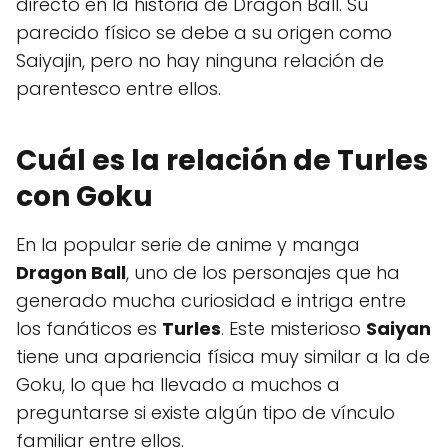
directo en la historia de Dragon Ball. Su
parecido físico se debe a su origen como
Saiyajin, pero no hay ninguna relación de
parentesco entre ellos.
Cuál es la relación de Turles
con Goku
En la popular serie de anime y manga
Dragon Ball
, uno de los personajes que ha
generado mucha curiosidad e intriga entre
los fanáticos es
Turles
. Este misterioso
Saiyan
tiene una apariencia física muy similar a la de
Goku, lo que ha llevado a muchos a
preguntarse si existe algún tipo de vínculo
familiar entre ellos.