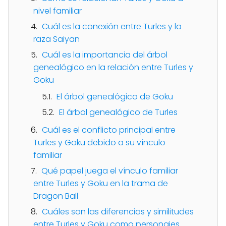
nivel familiar
Cuál es la conexión entre Turles y la
raza Saiyan
Cuál es la importancia del árbol
genealógico en la relación entre Turles y
Goku
El árbol genealógico de Goku
El árbol genealógico de Turles
Cuál es el conflicto principal entre
Turles y Goku debido a su vínculo
familiar
Qué papel juega el vínculo familiar
entre Turles y Goku en la trama de
Dragon Ball
Cuáles son las diferencias y similitudes
entre Turles y Goku como personajes