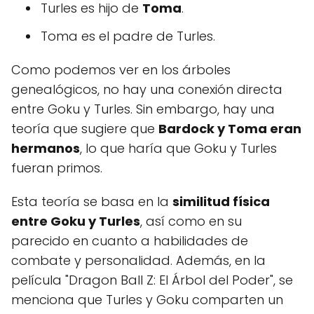
Turles es hijo de
Toma
.
Toma es el padre de Turles.
Como podemos ver en los árboles
genealógicos, no hay una conexión directa
entre Goku y Turles. Sin embargo, hay una
teoría que sugiere que
Bardock y Toma eran
hermanos
, lo que haría que Goku y Turles
fueran primos.
Esta teoría se basa en la
similitud física
entre Goku y Turles
, así como en su
parecido en cuanto a habilidades de
combate y personalidad. Además, en la
película "Dragon Ball Z: El Árbol del Poder", se
menciona que Turles y Goku comparten un