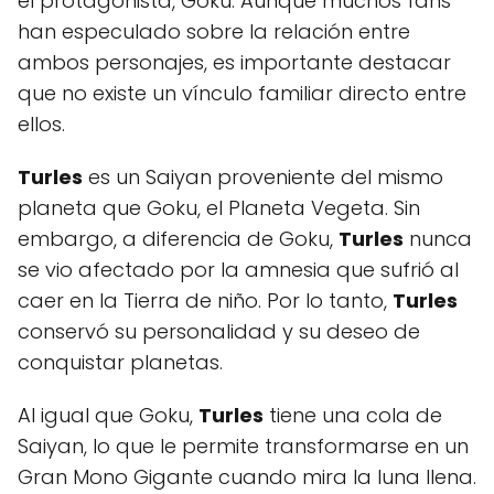
el protagonista, Goku. Aunque muchos fans
han especulado sobre la relación entre
ambos personajes, es importante destacar
que no existe un vínculo familiar directo entre
ellos.
Turles
es un Saiyan proveniente del mismo
planeta que Goku, el Planeta Vegeta. Sin
embargo, a diferencia de Goku,
Turles
nunca
se vio afectado por la amnesia que sufrió al
caer en la Tierra de niño. Por lo tanto,
Turles
conservó su personalidad y su deseo de
conquistar planetas.
Al igual que Goku,
Turles
tiene una cola de
Saiyan, lo que le permite transformarse en un
Gran Mono Gigante cuando mira la luna llena.