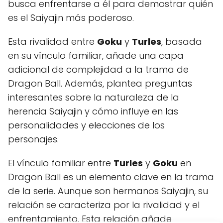
busca enfrentarse a él para demostrar quién
es el Saiyajin más poderoso.
Esta rivalidad entre
Goku
y
Turles
, basada
en su vínculo familiar, añade una capa
adicional de complejidad a la trama de
Dragon Ball. Además, plantea preguntas
interesantes sobre la naturaleza de la
herencia Saiyajin y cómo influye en las
personalidades y elecciones de los
personajes.
El vínculo familiar entre
Turles
y
Goku
en
Dragon Ball es un elemento clave en la trama
de la serie. Aunque son hermanos Saiyajin, su
relación se caracteriza por la rivalidad y el
enfrentamiento. Esta relación añade