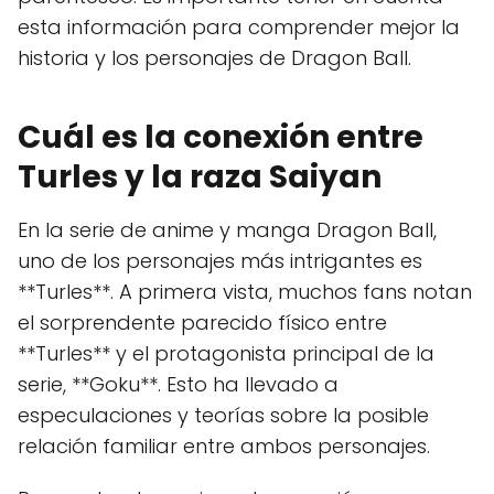
esta información para comprender mejor la
historia y los personajes de Dragon Ball.
Cuál es la conexión entre
Turles y la raza Saiyan
En la serie de anime y manga Dragon Ball,
uno de los personajes más intrigantes es
**Turles**. A primera vista, muchos fans notan
el sorprendente parecido físico entre
**Turles** y el protagonista principal de la
serie, **Goku**. Esto ha llevado a
especulaciones y teorías sobre la posible
relación familiar entre ambos personajes.