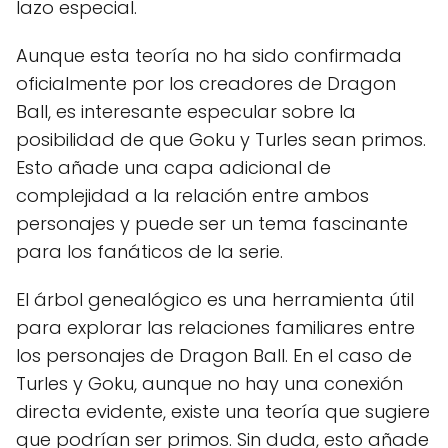
lazo especial.
Aunque esta teoría no ha sido confirmada
oficialmente por los creadores de Dragon
Ball, es interesante especular sobre la
posibilidad de que Goku y Turles sean primos.
Esto añade una capa adicional de
complejidad a la relación entre ambos
personajes y puede ser un tema fascinante
para los fanáticos de la serie.
El árbol genealógico es una herramienta útil
para explorar las relaciones familiares entre
los personajes de Dragon Ball. En el caso de
Turles y Goku, aunque no hay una conexión
directa evidente, existe una teoría que sugiere
que podrían ser primos. Sin duda, esto añade