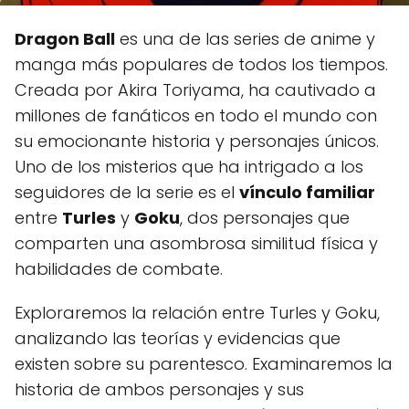
Dragon Ball
es una de las series de anime y
manga más populares de todos los tiempos.
Creada por Akira Toriyama, ha cautivado a
millones de fanáticos en todo el mundo con
su emocionante historia y personajes únicos.
Uno de los misterios que ha intrigado a los
seguidores de la serie es el
vínculo familiar
entre
Turles
y
Goku
, dos personajes que
comparten una asombrosa similitud física y
habilidades de combate.
Exploraremos la relación entre Turles y Goku,
analizando las teorías y evidencias que
existen sobre su parentesco. Examinaremos la
historia de ambos personajes y sus