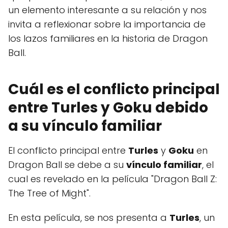
un elemento interesante a su relación y nos
invita a reflexionar sobre la importancia de
los lazos familiares en la historia de Dragon
Ball.
Cuál es el conflicto principal
entre Turles y Goku debido
a su vínculo familiar
El conflicto principal entre
Turles
y
Goku
en
Dragon Ball se debe a su
vínculo familiar
, el
cual es revelado en la película "Dragon Ball Z:
The Tree of Might".
En esta película, se nos presenta a
Turles
, un