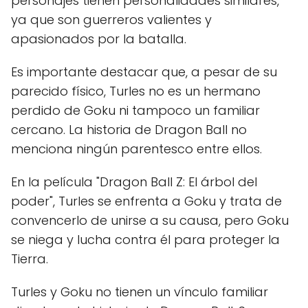
personajes tienen personalidades similares,
ya que son guerreros valientes y
apasionados por la batalla.
Es importante destacar que, a pesar de su
parecido físico, Turles no es un hermano
perdido de Goku ni tampoco un familiar
cercano. La historia de Dragon Ball no
menciona ningún parentesco entre ellos.
En la película "Dragon Ball Z: El árbol del
poder", Turles se enfrenta a Goku y trata de
convencerlo de unirse a su causa, pero Goku
se niega y lucha contra él para proteger la
Tierra.
Turles y Goku no tienen un vínculo familiar