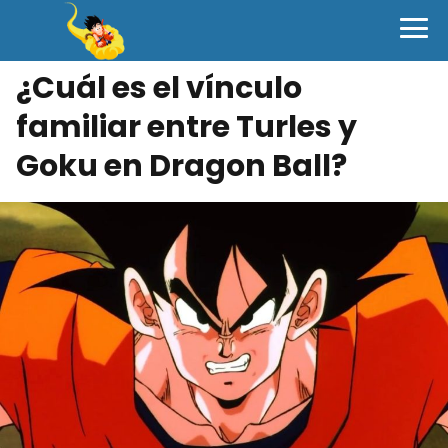
¿Cuál es el vínculo
familiar entre Turles y
Goku en Dragon Ball?