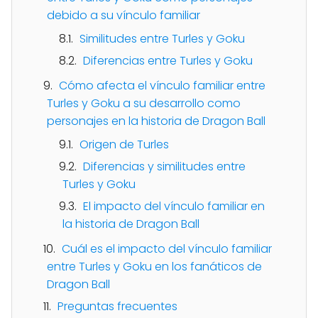
debido a su vínculo familiar
Similitudes entre Turles y Goku
Diferencias entre Turles y Goku
Cómo afecta el vínculo familiar entre
Turles y Goku a su desarrollo como
personajes en la historia de Dragon Ball
Origen de Turles
Diferencias y similitudes entre
Turles y Goku
El impacto del vínculo familiar en
la historia de Dragon Ball
Cuál es el impacto del vínculo familiar
entre Turles y Goku en los fanáticos de
Dragon Ball
Preguntas frecuentes