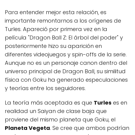
Para entender mejor esta relación, es
importante remontarnos a los orígenes de
Turles. Apareció por primera vez en la
película "Dragon Ball Z: El árbol del poder" y
posteriormente hizo su aparición en
diferentes videojuegos y spin-offs de la serie.
Aunque no es un personaje canon dentro del
universo principal de Dragon Ball, su similitud
física con Goku ha generado especulaciones
y teorías entre los seguidores.
La teoría más aceptada es que
Turles
es en
realidad un Saiyan de clase baja que
proviene del mismo planeta que Goku, el
Planeta Vegeta
. Se cree que ambos podrían