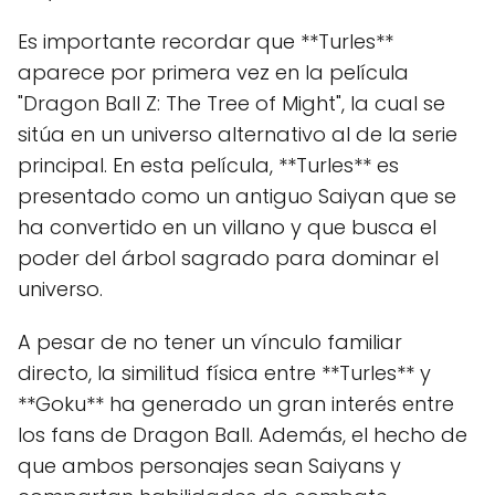
Es importante recordar que **Turles**
aparece por primera vez en la película
"Dragon Ball Z: The Tree of Might", la cual se
sitúa en un universo alternativo al de la serie
principal. En esta película, **Turles** es
presentado como un antiguo Saiyan que se
ha convertido en un villano y que busca el
poder del árbol sagrado para dominar el
universo.
A pesar de no tener un vínculo familiar
directo, la similitud física entre **Turles** y
**Goku** ha generado un gran interés entre
los fans de Dragon Ball. Además, el hecho de
que ambos personajes sean Saiyans y