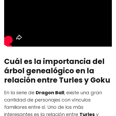
Cuál es la importancia del
árbol genealógico en la
relación entre Turles y Goku
En la serie de
Dragon Ball
, existe una gran
cantidad de personajes con vínculos
familiares entre sí. Uno de los más
interesantes es la relación entre
Turles
y