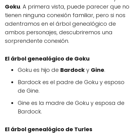
Goku
. A primera vista, puede parecer que no
tienen ninguna conexión familiar, pero si nos
adentramos en el árbol genealógico de
ambos personajes, descubriremos una
sorprendente conexión.
El árbol genealógico de Goku
Goku es hijo de
Bardock
y
Gine
.
Bardock es el padre de Goku y esposo
de Gine.
Gine es la madre de Goku y esposa de
Bardock.
El árbol genealógico de Turles