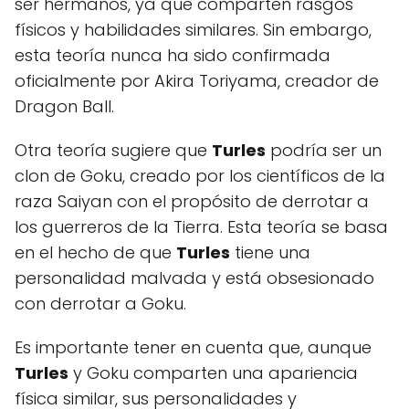
ser hermanos, ya que comparten rasgos
físicos y habilidades similares. Sin embargo,
esta teoría nunca ha sido confirmada
oficialmente por Akira Toriyama, creador de
Dragon Ball.
Otra teoría sugiere que
Turles
podría ser un
clon de Goku, creado por los científicos de la
raza Saiyan con el propósito de derrotar a
los guerreros de la Tierra. Esta teoría se basa
en el hecho de que
Turles
tiene una
personalidad malvada y está obsesionado
con derrotar a Goku.
Es importante tener en cuenta que, aunque
Turles
y Goku comparten una apariencia
física similar, sus personalidades y