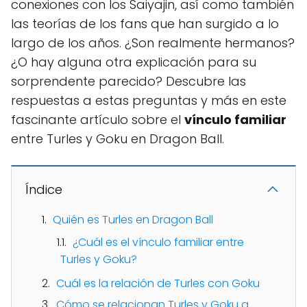
conexiones con los Saiyajin, así como también
las teorías de los fans que han surgido a lo
largo de los años. ¿Son realmente hermanos?
¿O hay alguna otra explicación para su
sorprendente parecido? Descubre las
respuestas a estas preguntas y más en este
fascinante artículo sobre el
vínculo familiar
entre Turles y Goku en Dragon Ball.
Índice
Quién es Turles en Dragon Ball
¿Cuál es el vínculo familiar entre
Turles y Goku?
Cuál es la relación de Turles con Goku
Cómo se relacionan Turles y Goku a