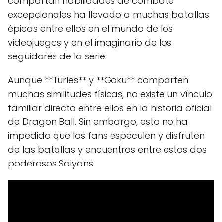
compartan habilidades de combate
excepcionales ha llevado a muchas batallas
épicas entre ellos en el mundo de los
videojuegos y en el imaginario de los
seguidores de la serie.
Aunque **Turles** y **Goku** comparten
muchas similitudes físicas, no existe un vínculo
familiar directo entre ellos en la historia oficial
de Dragon Ball. Sin embargo, esto no ha
impedido que los fans especulen y disfruten
de las batallas y encuentros entre estos dos
poderosos Saiyans.