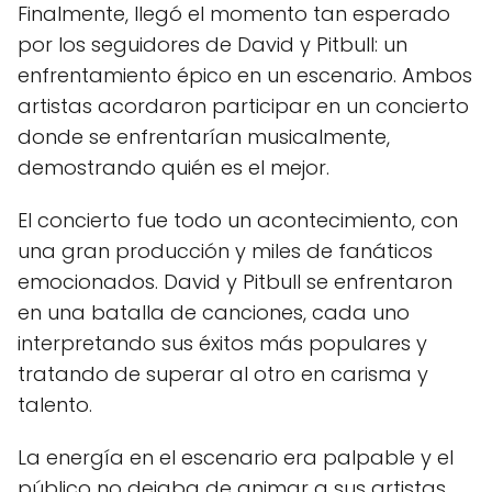
Finalmente, llegó el momento tan esperado
por los seguidores de David y Pitbull: un
enfrentamiento épico en un escenario. Ambos
artistas acordaron participar en un concierto
donde se enfrentarían musicalmente,
demostrando quién es el mejor.
El concierto fue todo un acontecimiento, con
una gran producción y miles de fanáticos
emocionados. David y Pitbull se enfrentaron
en una batalla de canciones, cada uno
interpretando sus éxitos más populares y
tratando de superar al otro en carisma y
talento.
La energía en el escenario era palpable y el
público no dejaba de animar a sus artistas