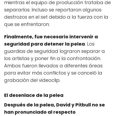
mientras el equipo de producción trataba de
separarlos. Incluso se reportaron algunos
destrozos en el set debido a la fuerza con la
que se enfrentaron.
Finalmente, fue necesario intervenir a
seguridad para detener la pelea
. Los
guardias de seguridad lograron separar a
los artistas y poner fin a la confrontación.
Ambos fueron llevados a diferentes áreas
para evitar más conflictos y se canceló la
grabación del videoclip.
El desenlace de la pelea
Después de la pelea, David y Pitbull no se
han pronunciado al respecto