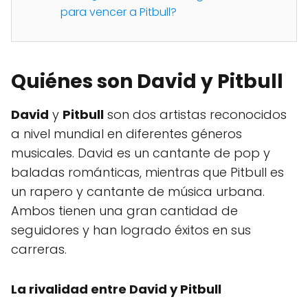
para vencer a Pitbull?
Quiénes son David y Pitbull
David
y
Pitbull
son dos artistas reconocidos
a nivel mundial en diferentes géneros
musicales. David es un cantante de pop y
baladas románticas, mientras que Pitbull es
un rapero y cantante de música urbana.
Ambos tienen una gran cantidad de
seguidores y han logrado éxitos en sus
carreras.
La rivalidad entre David y Pitbull