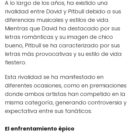
A lo largo de los años, ha existido una
rivalidad entre David y Pitbull debido a sus
diferencias musicales y estilos de vida.
Mientras que David ha destacado por sus
letras románticas y su imagen de chico
bueno, Pitbull se ha caracterizado por sus
letras más provocativas y su estilo de vida
fiestero.
Esta rivalidad se ha manifestado en
diferentes ocasiones, como en premiaciones
donde ambos artistas han competido en la
misma categoría, generando controversia y
expectativa entre sus fanáticos.
El enfrentamiento épico