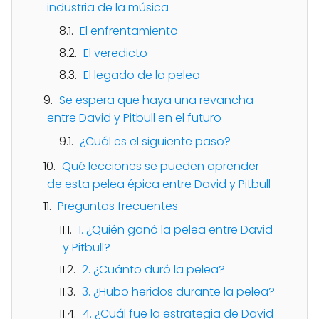
industria de la música
El enfrentamiento
El veredicto
El legado de la pelea
Se espera que haya una revancha
entre David y Pitbull en el futuro
¿Cuál es el siguiente paso?
Qué lecciones se pueden aprender
de esta pelea épica entre David y Pitbull
Preguntas frecuentes
1. ¿Quién ganó la pelea entre David
y Pitbull?
2. ¿Cuánto duró la pelea?
3. ¿Hubo heridos durante la pelea?
4. ¿Cuál fue la estrategia de David