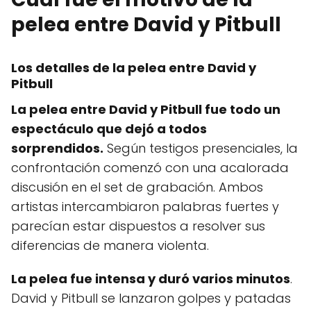
pelea entre David y Pitbull
Los detalles de la pelea entre David y
Pitbull
La pelea entre David y Pitbull fue todo un
espectáculo que dejó a todos
sorprendidos.
Según testigos presenciales, la
confrontación comenzó con una acalorada
discusión en el set de grabación. Ambos
artistas intercambiaron palabras fuertes y
parecían estar dispuestos a resolver sus
diferencias de manera violenta.
La pelea fue intensa y duró varios minutos
.
David y Pitbull se lanzaron golpes y patadas