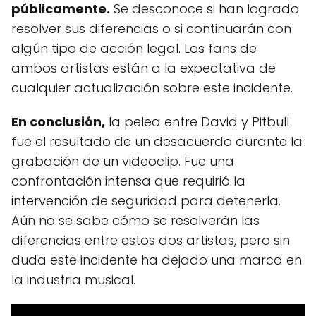
públicamente.
Se desconoce si han logrado
resolver sus diferencias o si continuarán con
algún tipo de acción legal. Los fans de
ambos artistas están a la expectativa de
cualquier actualización sobre este incidente.
En conclusión,
la pelea entre David y Pitbull
fue el resultado de un desacuerdo durante la
grabación de un videoclip. Fue una
confrontación intensa que requirió la
intervención de seguridad para detenerla.
Aún no se sabe cómo se resolverán las
diferencias entre estos dos artistas, pero sin
duda este incidente ha dejado una marca en
la industria musical.