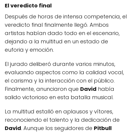
El veredicto final
Después de horas de intensa competencia, el
veredicto final finalmente llegó. Ambos
artistas habían dado todo en el escenario,
dejando a la multitud en un estado de
euforia y emoción.
El jurado deliberó durante varios minutos,
evaluando aspectos como la calidad vocal,
el carisma y la interacción con el público.
Finalmente, anunciaron que
David
había
salido victorioso en esta batalla musical.
La multitud estalló en aplausos y vítores,
reconociendo el talento y la dedicación de
David
. Aunque los seguidores de
Pitbull