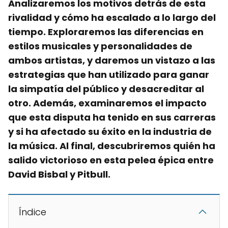
Analizaremos los motivos detrás de esta
rivalidad y cómo ha escalado a lo largo del
tiempo. Exploraremos las diferencias en
estilos musicales y personalidades de
ambos artistas, y daremos un vistazo a las
estrategias que han utilizado para ganar
la simpatía del público y desacreditar al
otro. Además, examinaremos el impacto
que esta disputa ha tenido en sus carreras
y si ha afectado su éxito en la industria de
la música. Al final, descubriremos quién ha
salido victorioso en esta pelea épica entre
David Bisbal
y
Pitbull
.
Índice