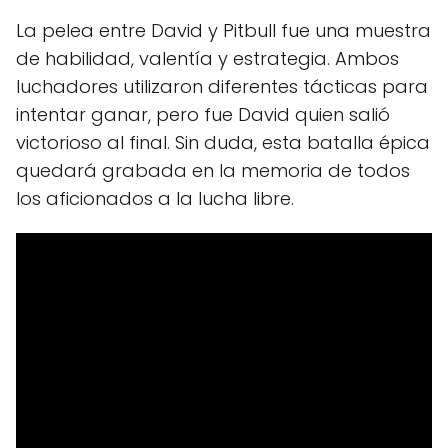
La pelea entre David y Pitbull fue una muestra
de habilidad, valentía y estrategia. Ambos
luchadores utilizaron diferentes tácticas para
intentar ganar, pero fue David quien salió
victorioso al final. Sin duda, esta batalla épica
quedará grabada en la memoria de todos
los aficionados a la lucha libre.