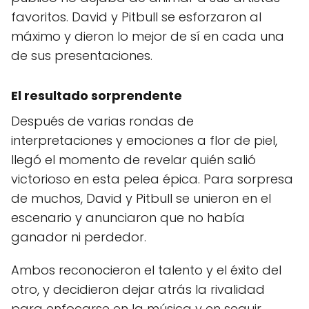
favoritos. David y Pitbull se esforzaron al
máximo y dieron lo mejor de sí en cada una
de sus presentaciones.
El resultado sorprendente
Después de varias rondas de
interpretaciones y emociones a flor de piel,
llegó el momento de revelar quién salió
victorioso en esta pelea épica. Para sorpresa
de muchos, David y Pitbull se unieron en el
escenario y anunciaron que no había
ganador ni perdedor.
Ambos reconocieron el talento y el éxito del
otro, y decidieron dejar atrás la rivalidad
para enfocarse en la música y en seguir