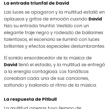
La entrada triunfal de David
Las luces se apagaron y la multitud estalló en
aplausos y gritos de emoción cuando
David
hizo su entrada triunfal. Vestido con un
elegante traje negro y rodeado de bailarines
talentosos, el escenario se iluminó con luces
brillantes y efectos especiales deslumbrantes.
El sonido ensordecedor de la música de
David
llenó el estadio, y la multitud se entregó
a la energía contagiosa. Los fanáticos
coreaban cada una de sus canciones,
saltando y bailando al ritmo de la música.
La respuesta de Pitbull
La multitud apenas tuvo tiempo de