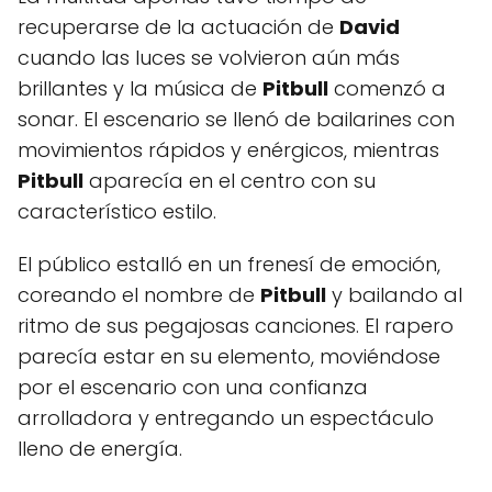
recuperarse de la actuación de
David
cuando las luces se volvieron aún más
brillantes y la música de
Pitbull
comenzó a
sonar. El escenario se llenó de bailarines con
movimientos rápidos y enérgicos, mientras
Pitbull
aparecía en el centro con su
característico estilo.
El público estalló en un frenesí de emoción,
coreando el nombre de
Pitbull
y bailando al
ritmo de sus pegajosas canciones. El rapero
parecía estar en su elemento, moviéndose
por el escenario con una confianza
arrolladora y entregando un espectáculo
lleno de energía.