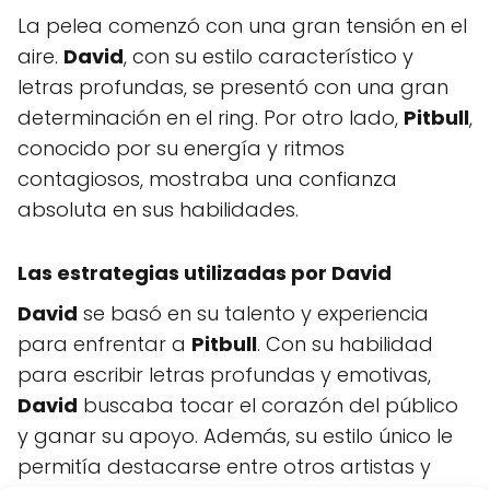
La pelea comenzó con una gran tensión en el
aire.
David
, con su estilo característico y
letras profundas, se presentó con una gran
determinación en el ring. Por otro lado,
Pitbull
,
conocido por su energía y ritmos
contagiosos, mostraba una confianza
absoluta en sus habilidades.
Las estrategias utilizadas por David
David
se basó en su talento y experiencia
para enfrentar a
Pitbull
. Con su habilidad
para escribir letras profundas y emotivas,
David
buscaba tocar el corazón del público
y ganar su apoyo. Además, su estilo único le
permitía destacarse entre otros artistas y