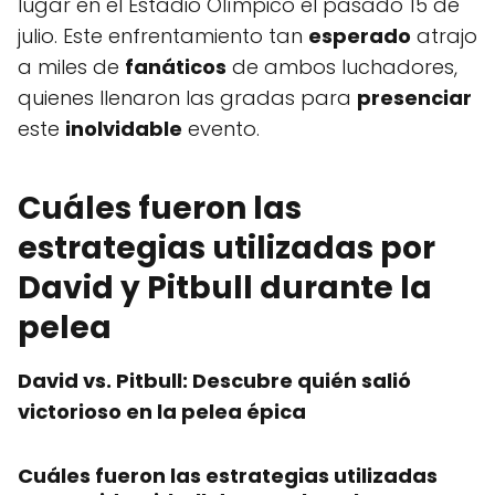
lugar en el Estadio Olímpico el pasado 15 de
julio. Este enfrentamiento tan
esperado
atrajo
a miles de
fanáticos
de ambos luchadores,
quienes llenaron las gradas para
presenciar
este
inolvidable
evento.
Cuáles fueron las
estrategias utilizadas por
David y Pitbull durante la
pelea
David vs. Pitbull: Descubre quién salió
victorioso en la pelea épica
Cuáles fueron las estrategias utilizadas