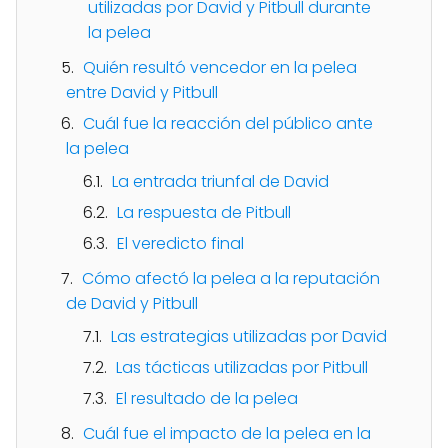
utilizadas por David y Pitbull durante
la pelea
Quién resultó vencedor en la pelea
entre David y Pitbull
Cuál fue la reacción del público ante
la pelea
La entrada triunfal de David
La respuesta de Pitbull
El veredicto final
Cómo afectó la pelea a la reputación
de David y Pitbull
Las estrategias utilizadas por David
Las tácticas utilizadas por Pitbull
El resultado de la pelea
Cuál fue el impacto de la pelea en la