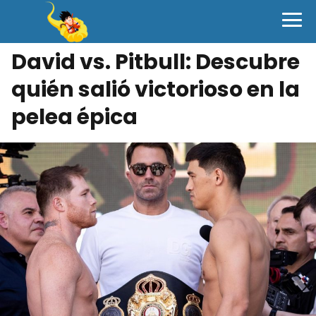
David vs. Pitbull: Descubre
quién salió victorioso en la
pelea épica