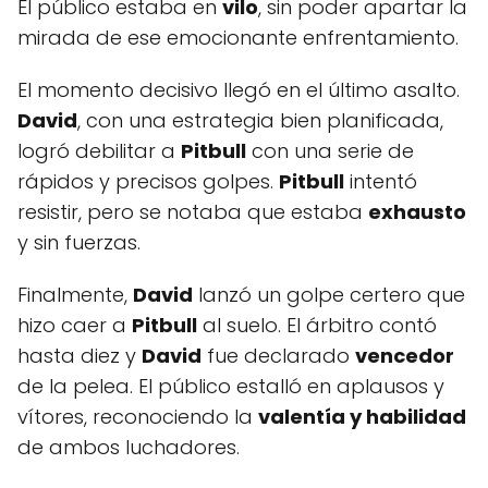
El público estaba en
vilo
, sin poder apartar la
mirada de ese emocionante enfrentamiento.
El momento decisivo llegó en el último asalto.
David
, con una estrategia bien planificada,
logró debilitar a
Pitbull
con una serie de
rápidos y precisos golpes.
Pitbull
intentó
resistir, pero se notaba que estaba
exhausto
y sin fuerzas.
Finalmente,
David
lanzó un golpe certero que
hizo caer a
Pitbull
al suelo. El árbitro contó
hasta diez y
David
fue declarado
vencedor
de la pelea. El público estalló en aplausos y
vítores, reconociendo la
valentía y habilidad
de ambos luchadores.