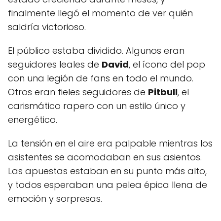
finalmente llegó el momento de ver quién
saldría victorioso.
El público estaba dividido. Algunos eran
seguidores leales de
David
, el ícono del pop
con una legión de fans en todo el mundo.
Otros eran fieles seguidores de
Pitbull
, el
carismático rapero con un estilo único y
energético.
La tensión en el aire era palpable mientras los
asistentes se acomodaban en sus asientos.
Las apuestas estaban en su punto más alto,
y todos esperaban una pelea épica llena de
emoción y sorpresas.