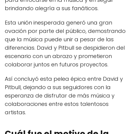
brindando alegría a sus fanáticos.
Esta unión inesperada generó una gran
ovación por parte del público, demostrando
que la música puede unir a pesar de las
diferencias. David y Pitbull se despidieron del
escenario con un abrazo y prometieron
colaborar juntos en futuros proyectos.
Así concluyó esta pelea épica entre David y
Pitbull, dejando a sus seguidores con la
esperanza de disfrutar de más música y
colaboraciones entre estos talentosos
artistas.
Cuál fue el motivo de la