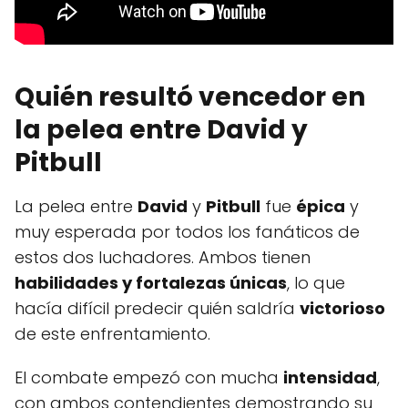
Quién resultó vencedor en
la pelea entre David y
Pitbull
La pelea entre
David
y
Pitbull
fue
épica
y
muy esperada por todos los fanáticos de
estos dos luchadores. Ambos tienen
habilidades y fortalezas únicas
, lo que
hacía difícil predecir quién saldría
victorioso
de este enfrentamiento.
El combate empezó con mucha
intensidad
,
con ambos contendientes demostrando su