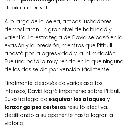
debilitar a David.
A lo largo de la pelea, ambos luchadores
demostraron un gran nivel de habilidad y
valentía. La estrategia de David se basó en la
evasión y la precisión, mientras que Pitbull
apostó por la agresividad y la intimidación.
Fue una batalla muy reñida en la que ninguno
de los dos se dio por vencido fácilmente.
Finalmente, después de varios asaltos
intensos, David logró imponerse sobre Pitbull.
Su estrategia de
esquivar los ataques
y
lanzar golpes certeros
resultó efectiva,
debilitando a su oponente hasta lograr la
victoria.