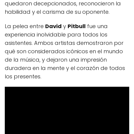
quedaron decepcionados, reconocieron la
habilidad y el carisma de su oponente.
La pelea entre
David
y
Pitbull
fue una
experiencia inolvidable para todos los
asistentes. Ambos artistas demostraron por
qué son considerados icónicos en el mundo
de la música, y dejaron una impresión
duradera en la mente y el corazón de todos
los presentes.