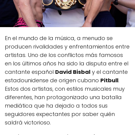
En el mundo de la música, a menudo se
producen rivalidades y enfrentamientos entre
artistas. Uno de los conflictos más famosos
en los últimos años ha sido la disputa entre el
cantante español
David Bisbal
y el cantante
estadounidense de origen cubano
Pitbull
.
Estos dos artistas, con estilos musicales muy
diferentes, han protagonizado una batalla
mediática que ha dejado a todos sus
seguidores expectantes por saber quién
saldrá victorioso.