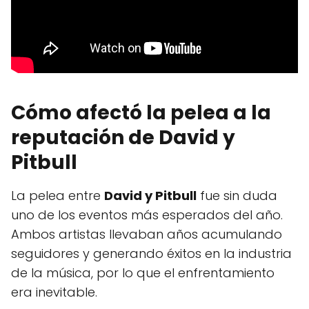
Cómo afectó la pelea a la
reputación de David y
Pitbull
La pelea entre
David y Pitbull
fue sin duda
uno de los eventos más esperados del año.
Ambos artistas llevaban años acumulando
seguidores y generando éxitos en la industria
de la música, por lo que el enfrentamiento
era inevitable.