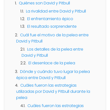
Quiénes son David y Pitbull
La rivalidad entre David y Pitbull
El enfrentamiento épico
El resultado sorprendente
Cuál fue el motivo de la pelea entre
David y Pitbull
Los detalles de la pelea entre
David y Pitbull
El desenlace de la pelea
Dónde y cuándo tuvo lugar la pelea
épica entre David y Pitbull
Cuáles fueron las estrategias
utilizadas por David y Pitbull durante la
pelea
Cuáles fueron las estrategias