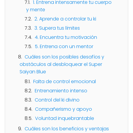
1. Entrena intensamente tu cuerpo
y mente
2. Aprende a controlar tu ki
3. Supera tus límites
4. Encuentra tu motivación
5. Entrena con un mentor
Cuáles son los posibles desafíos y
obstáculos al desbloquear el Super
Saiyan Blue
Falta de control emocional
Entrenamiento intenso
Control del ki divino
Compañerismo y apoyo
Voluntad inquebrantable
Cuáles son los beneficios y ventajas