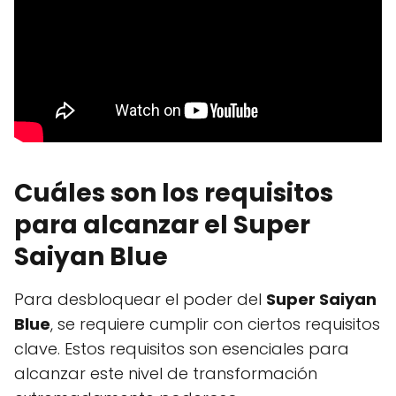
Cuáles son los requisitos
para alcanzar el Super
Saiyan Blue
Para desbloquear el poder del
Super Saiyan
Blue
, se requiere cumplir con ciertos requisitos
clave. Estos requisitos son esenciales para
alcanzar este nivel de transformación