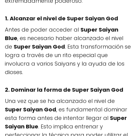
extremadamente poderoso.
1. Alcanzar el nivel de Super Saiyan God
Antes de poder acceder al
Super Saiyan
Blue
, es necesario haber alcanzado el nivel
de
Super Saiyan God
. Esta transformación se
logra a través de un rito especial que
involucra a varios Saiyans y la ayuda de los
dioses.
2. Dominar la forma de Super Saiyan God
Una vez que se ha alcanzado el nivel de
Super Saiyan God
, es fundamental dominar
esta forma antes de intentar llegar al
Super
Saiyan Blue
. Esto implica entrenar y
perfeccionar la técnica para poder utilizar el