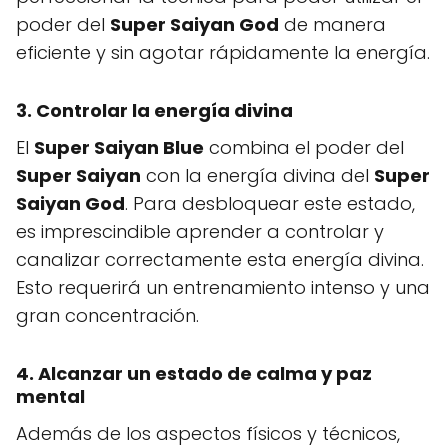
poder del
Super Saiyan God
de manera
eficiente y sin agotar rápidamente la energía.
3. Controlar la energía divina
El
Super Saiyan Blue
combina el poder del
Super Saiyan
con la energía divina del
Super
Saiyan God
. Para desbloquear este estado,
es imprescindible aprender a controlar y
canalizar correctamente esta energía divina.
Esto requerirá un entrenamiento intenso y una
gran concentración.
4. Alcanzar un estado de calma y paz
mental
Además de los aspectos físicos y técnicos,