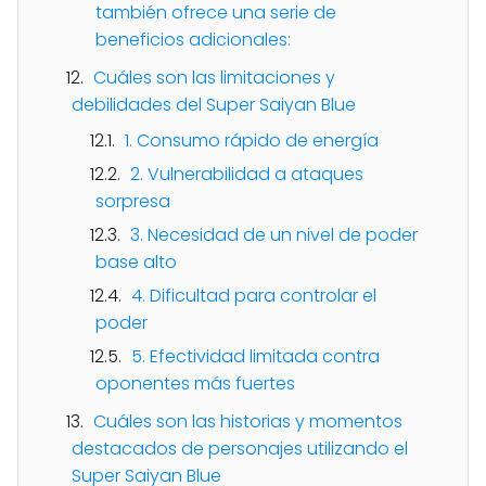
también ofrece una serie de
beneficios adicionales:
Cuáles son las limitaciones y
debilidades del Super Saiyan Blue
1. Consumo rápido de energía
2. Vulnerabilidad a ataques
sorpresa
3. Necesidad de un nivel de poder
base alto
4. Dificultad para controlar el
poder
5. Efectividad limitada contra
oponentes más fuertes
Cuáles son las historias y momentos
destacados de personajes utilizando el
Super Saiyan Blue