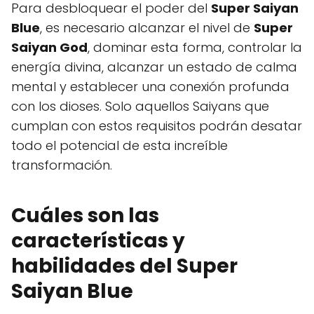
Para desbloquear el poder del
Super Saiyan
Blue
, es necesario alcanzar el nivel de
Super
Saiyan God
, dominar esta forma, controlar la
energía divina, alcanzar un estado de calma
mental y establecer una conexión profunda
con los dioses. Solo aquellos Saiyans que
cumplan con estos requisitos podrán desatar
todo el potencial de esta increíble
transformación.
Cuáles son las
características y
habilidades del Super
Saiyan Blue