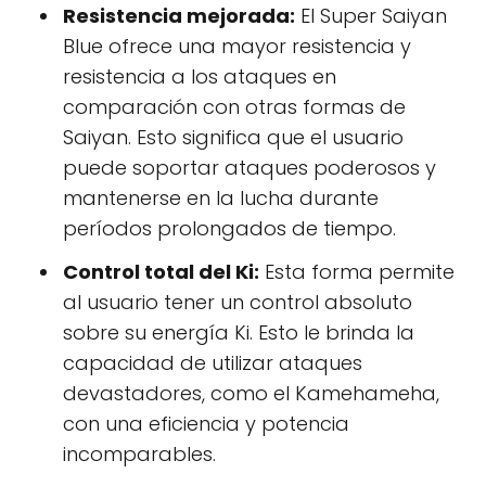
Resistencia mejorada:
El Super Saiyan
Blue ofrece una mayor resistencia y
resistencia a los ataques en
comparación con otras formas de
Saiyan. Esto significa que el usuario
puede soportar ataques poderosos y
mantenerse en la lucha durante
períodos prolongados de tiempo.
Control total del Ki:
Esta forma permite
al usuario tener un control absoluto
sobre su energía Ki. Esto le brinda la
capacidad de utilizar ataques
devastadores, como el Kamehameha,
con una eficiencia y potencia
incomparables.