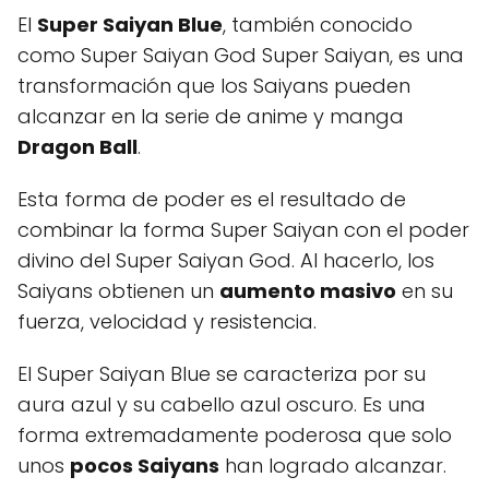
El
Super Saiyan Blue
, también conocido
como Super Saiyan God Super Saiyan, es una
transformación que los Saiyans pueden
alcanzar en la serie de anime y manga
Dragon Ball
.
Esta forma de poder es el resultado de
combinar la forma Super Saiyan con el poder
divino del Super Saiyan God. Al hacerlo, los
Saiyans obtienen un
aumento masivo
en su
fuerza, velocidad y resistencia.
El Super Saiyan Blue se caracteriza por su
aura azul y su cabello azul oscuro. Es una
forma extremadamente poderosa que solo
unos
pocos Saiyans
han logrado alcanzar.