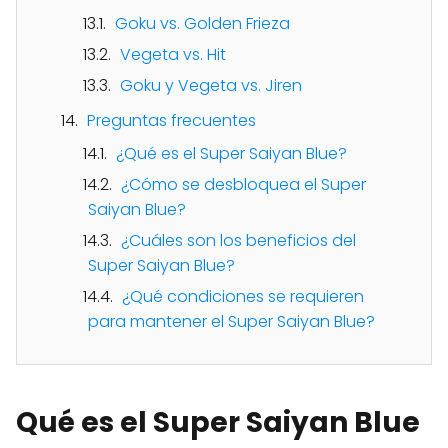
Goku vs. Golden Frieza
Vegeta vs. Hit
Goku y Vegeta vs. Jiren
Preguntas frecuentes
¿Qué es el Super Saiyan Blue?
¿Cómo se desbloquea el Super
Saiyan Blue?
¿Cuáles son los beneficios del
Super Saiyan Blue?
¿Qué condiciones se requieren
para mantener el Super Saiyan Blue?
Qué es el Super Saiyan Blue