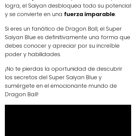
logra, el Saiyan desbloquea todo su potencial
y se convierte en una
fuerza imparable
.
Si eres un fanático de Dragon Ball, el Super
Saiyan Blue es definitivamente una forma que
debes conocer y apreciar por su increíble
poder y habilidades.
¡No te pierdas la oportunidad de descubrir
los secretos del Super Saiyan Blue y
sumérgete en el emocionante mundo de
Dragon Ball!