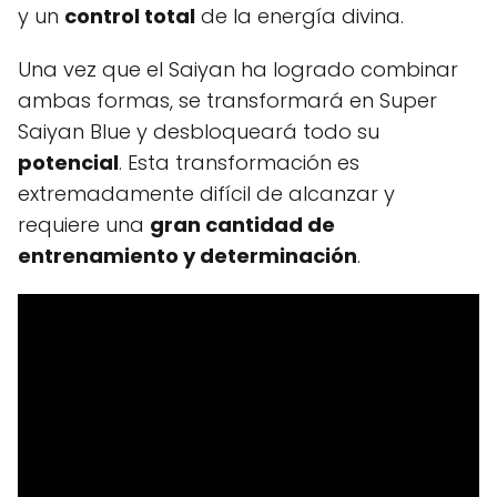
y un
control total
de la energía divina.
Una vez que el Saiyan ha logrado combinar
ambas formas, se transformará en Super
Saiyan Blue y desbloqueará todo su
potencial
. Esta transformación es
extremadamente difícil de alcanzar y
requiere una
gran cantidad de
entrenamiento y determinación
.