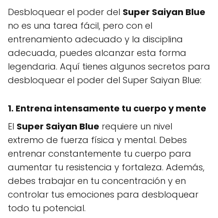
Desbloquear el poder del
Super Saiyan Blue
no es una tarea fácil, pero con el
entrenamiento adecuado y la disciplina
adecuada, puedes alcanzar esta forma
legendaria. Aquí tienes algunos secretos para
desbloquear el poder del Super Saiyan Blue:
1. Entrena intensamente tu cuerpo y mente
El
Super Saiyan Blue
requiere un nivel
extremo de fuerza física y mental. Debes
entrenar constantemente tu cuerpo para
aumentar tu resistencia y fortaleza. Además,
debes trabajar en tu concentración y en
controlar tus emociones para desbloquear
todo tu potencial.