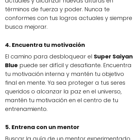
actuales y alcanzar nuevas alturas en
términos de fuerza y poder. Nunca te
conformes con tus logros actuales y siempre
busca mejorar.
4. Encuentra tu motivación
El camino para desbloquear el
Super Saiyan
Blue
puede ser difícil y desafiante. Encuentra
tu motivación interna y mantén tu objetivo
final en mente. Ya sea proteger a tus seres
queridos o alcanzar la paz en el universo,
mantén tu motivación en el centro de tu
entrenamiento.
5. Entrena con un mentor
Buscar la guía de un mentor experimentado