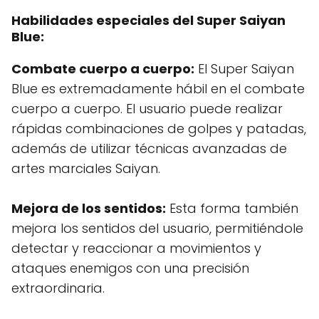
Habilidades especiales del Super Saiyan
Blue:
Combate cuerpo a cuerpo:
El Super Saiyan
Blue es extremadamente hábil en el combate
cuerpo a cuerpo. El usuario puede realizar
rápidas combinaciones de golpes y patadas,
además de utilizar técnicas avanzadas de
artes marciales Saiyan.
Mejora de los sentidos:
Esta forma también
mejora los sentidos del usuario, permitiéndole
detectar y reaccionar a movimientos y
ataques enemigos con una precisión
extraordinaria.