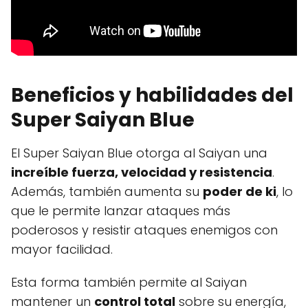
Beneficios y habilidades del
Super Saiyan Blue
El Super Saiyan Blue otorga al Saiyan una
increíble fuerza, velocidad y resistencia
.
Además, también aumenta su
poder de ki
, lo
que le permite lanzar ataques más
poderosos y resistir ataques enemigos con
mayor facilidad.
Esta forma también permite al Saiyan
mantener un
control total
sobre su energía,