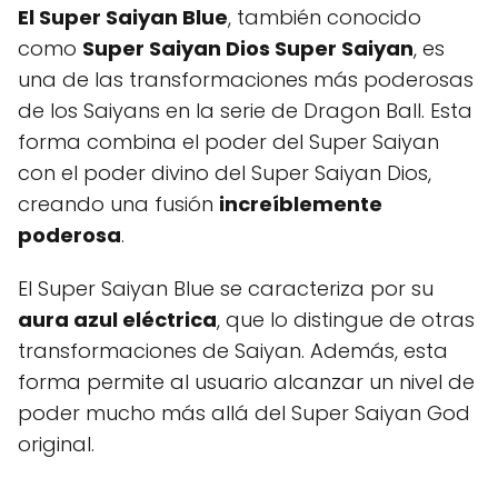
El Super Saiyan Blue
, también conocido
como
Super Saiyan Dios Super Saiyan
, es
una de las transformaciones más poderosas
de los Saiyans en la serie de Dragon Ball. Esta
forma combina el poder del Super Saiyan
con el poder divino del Super Saiyan Dios,
creando una fusión
increíblemente
poderosa
.
El Super Saiyan Blue se caracteriza por su
aura azul eléctrica
, que lo distingue de otras
transformaciones de Saiyan. Además, esta
forma permite al usuario alcanzar un nivel de
poder mucho más allá del Super Saiyan God
original.