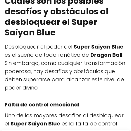
Cuáles son los posibles
desafíos y obstáculos al
desbloquear el Super
Saiyan Blue
Desbloquear el poder del
Super Saiyan Blue
es el sueño de todo fanático de
Dragon Ball
.
Sin embargo, como cualquier transformación
poderosa, hay desafíos y obstáculos que
deben superarse para alcanzar este nivel de
poder divino.
Falta de control emocional
Uno de los mayores desafíos al desbloquear
el
Super Saiyan Blue
es la falta de control