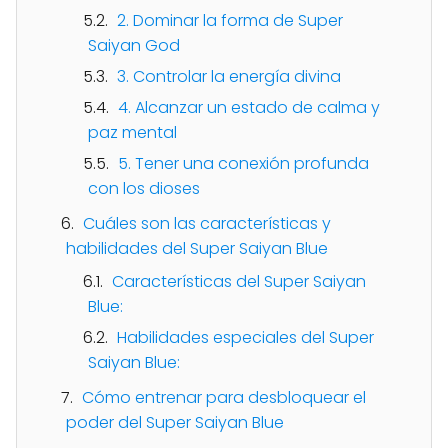
2. Dominar la forma de Super
Saiyan God
3. Controlar la energía divina
4. Alcanzar un estado de calma y
paz mental
5. Tener una conexión profunda
con los dioses
Cuáles son las características y
habilidades del Super Saiyan Blue
Características del Super Saiyan
Blue:
Habilidades especiales del Super
Saiyan Blue:
Cómo entrenar para desbloquear el
poder del Super Saiyan Blue