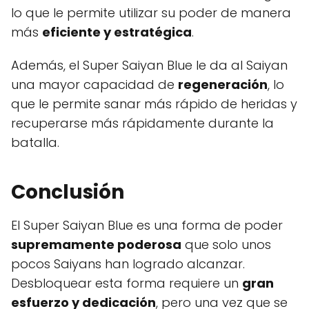
lo que le permite utilizar su poder de manera
más
eficiente y estratégica
.
Además, el Super Saiyan Blue le da al Saiyan
una mayor capacidad de
regeneración
, lo
que le permite sanar más rápido de heridas y
recuperarse más rápidamente durante la
batalla.
Conclusión
El Super Saiyan Blue es una forma de poder
supremamente poderosa
que solo unos
pocos Saiyans han logrado alcanzar.
Desbloquear esta forma requiere un
gran
esfuerzo y dedicación
, pero una vez que se