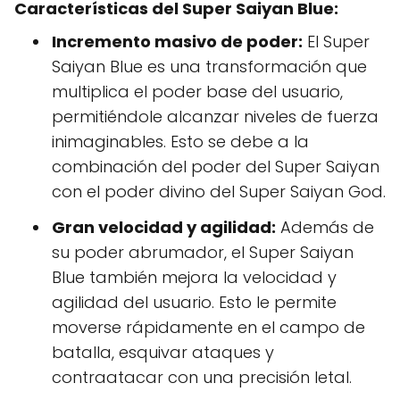
Características del Super Saiyan Blue:
Incremento masivo de poder:
El Super
Saiyan Blue es una transformación que
multiplica el poder base del usuario,
permitiéndole alcanzar niveles de fuerza
inimaginables. Esto se debe a la
combinación del poder del Super Saiyan
con el poder divino del Super Saiyan God.
Gran velocidad y agilidad:
Además de
su poder abrumador, el Super Saiyan
Blue también mejora la velocidad y
agilidad del usuario. Esto le permite
moverse rápidamente en el campo de
batalla, esquivar ataques y
contraatacar con una precisión letal.