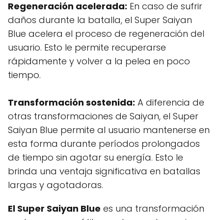
Regeneración acelerada:
En caso de sufrir
daños durante la batalla, el Super Saiyan
Blue acelera el proceso de regeneración del
usuario. Esto le permite recuperarse
rápidamente y volver a la pelea en poco
tiempo.
Transformación sostenida:
A diferencia de
otras transformaciones de Saiyan, el Super
Saiyan Blue permite al usuario mantenerse en
esta forma durante períodos prolongados
de tiempo sin agotar su energía. Esto le
brinda una ventaja significativa en batallas
largas y agotadoras.
El Super Saiyan Blue
es una transformación