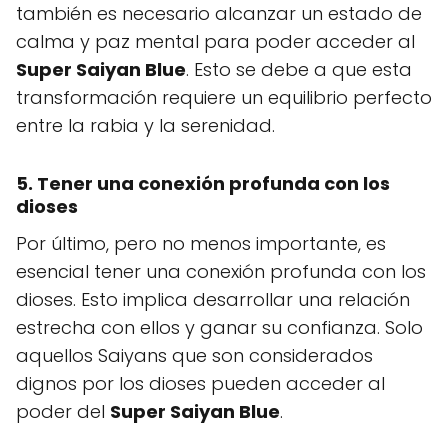
también es necesario alcanzar un estado de
calma y paz mental para poder acceder al
Super Saiyan Blue
. Esto se debe a que esta
transformación requiere un equilibrio perfecto
entre la rabia y la serenidad.
5. Tener una conexión profunda con los
dioses
Por último, pero no menos importante, es
esencial tener una conexión profunda con los
dioses. Esto implica desarrollar una relación
estrecha con ellos y ganar su confianza. Solo
aquellos Saiyans que son considerados
dignos por los dioses pueden acceder al
poder del
Super Saiyan Blue
.