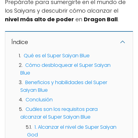
Prepárate para sumergirte en el mundo de
los Saiyans y descubrir cómo alcanzar el
nivel más alto de poder
en
Dragon Ball
.
Índice
Qué es el Super Saiyan Blue
Cómo desbloquear el Super Saiyan
Blue
Beneficios y habilidades del Super
Saiyan Blue
Conclusión
Cuáles son los requisitos para
alcanzar el Super Saiyan Blue
1. Alcanzar el nivel de Super Saiyan
God