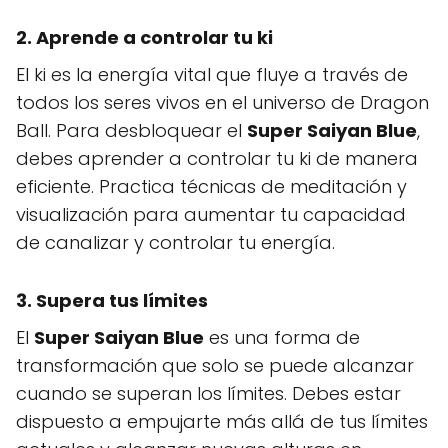
2. Aprende a controlar tu ki
El ki es la energía vital que fluye a través de
todos los seres vivos en el universo de Dragon
Ball. Para desbloquear el
Super Saiyan Blue
,
debes aprender a controlar tu ki de manera
eficiente. Practica técnicas de meditación y
visualización para aumentar tu capacidad
de canalizar y controlar tu energía.
3. Supera tus límites
El
Super Saiyan Blue
es una forma de
transformación que solo se puede alcanzar
cuando se superan los límites. Debes estar
dispuesto a empujarte más allá de tus límites