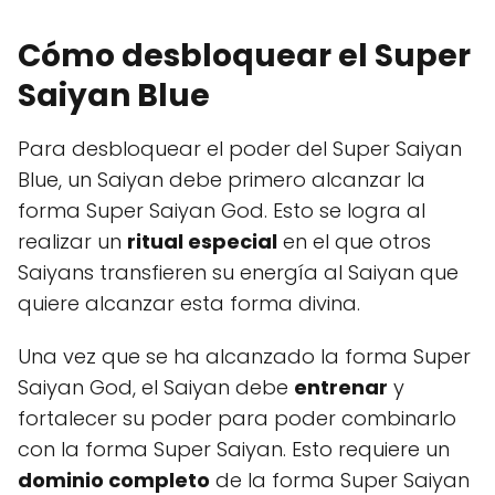
Cómo desbloquear el Super
Saiyan Blue
Para desbloquear el poder del Super Saiyan
Blue, un Saiyan debe primero alcanzar la
forma Super Saiyan God. Esto se logra al
realizar un
ritual especial
en el que otros
Saiyans transfieren su energía al Saiyan que
quiere alcanzar esta forma divina.
Una vez que se ha alcanzado la forma Super
Saiyan God, el Saiyan debe
entrenar
y
fortalecer su poder para poder combinarlo
con la forma Super Saiyan. Esto requiere un
dominio completo
de la forma Super Saiyan