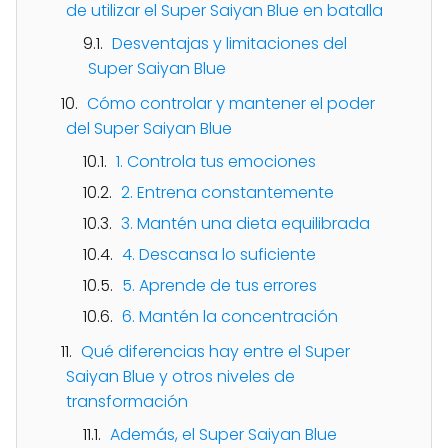
de utilizar el Super Saiyan Blue en batalla
Desventajas y limitaciones del
Super Saiyan Blue
Cómo controlar y mantener el poder
del Super Saiyan Blue
1. Controla tus emociones
2. Entrena constantemente
3. Mantén una dieta equilibrada
4. Descansa lo suficiente
5. Aprende de tus errores
6. Mantén la concentración
Qué diferencias hay entre el Super
Saiyan Blue y otros niveles de
transformación
Además, el Super Saiyan Blue