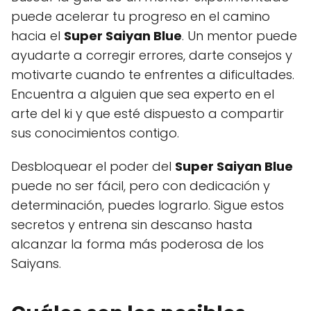
puede acelerar tu progreso en el camino
hacia el
Super Saiyan Blue
. Un mentor puede
ayudarte a corregir errores, darte consejos y
motivarte cuando te enfrentes a dificultades.
Encuentra a alguien que sea experto en el
arte del ki y que esté dispuesto a compartir
sus conocimientos contigo.
Desbloquear el poder del
Super Saiyan Blue
puede no ser fácil, pero con dedicación y
determinación, puedes lograrlo. Sigue estos
secretos y entrena sin descanso hasta
alcanzar la forma más poderosa de los
Saiyans.