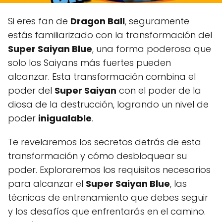
Si eres fan de
Dragon Ball
, seguramente
estás familiarizado con la transformación del
Super Saiyan Blue
, una forma poderosa que
solo los Saiyans más fuertes pueden
alcanzar. Esta transformación combina el
poder del
Super Saiyan
con el poder de la
diosa de la destrucción, logrando un nivel de
poder
inigualable
.
Te revelaremos los secretos detrás de esta
transformación y cómo desbloquear su
poder. Exploraremos los requisitos necesarios
para alcanzar el
Super Saiyan Blue
, las
técnicas de entrenamiento que debes seguir
y los desafíos que enfrentarás en el camino.