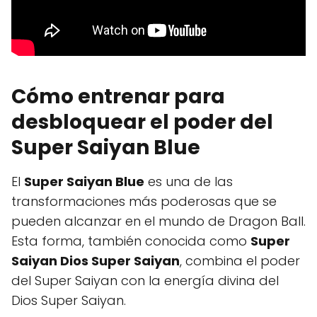
Cómo entrenar para
desbloquear el poder del
Super Saiyan Blue
El
Super Saiyan Blue
es una de las
transformaciones más poderosas que se
pueden alcanzar en el mundo de Dragon Ball.
Esta forma, también conocida como
Super
Saiyan Dios Super Saiyan
, combina el poder
del Super Saiyan con la energía divina del
Dios Super Saiyan.