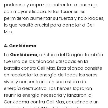
poderoso y capaz de enfrentar al enemigo
con mayor eficacia. Estas fusiones les
permitieron aumentar su fuerza y habilidades,
lo que resultó crucial para derrotar a Cell
Max.
4.
Genkidama
La
Genkidama
, o Esfera del Dragón, también
fue una de las técnicas utilizadas en la
batalla contra Cell Max. Esta técnica consiste
en recolectar la energía de todos los seres
vivos y concentrarla en una esfera de
energía destructiva. Los héroes lograron
reunir la energía necesaria y lanzaron la
Genkidama contra Cell Max, causándole un