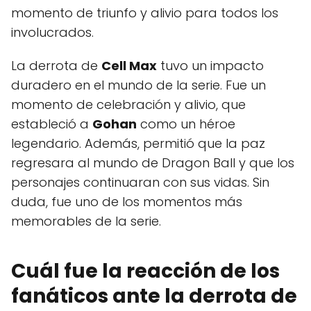
momento de triunfo y alivio para todos los
involucrados.
La derrota de
Cell Max
tuvo un impacto
duradero en el mundo de la serie. Fue un
momento de celebración y alivio, que
estableció a
Gohan
como un héroe
legendario. Además, permitió que la paz
regresara al mundo de Dragon Ball y que los
personajes continuaran con sus vidas. Sin
duda, fue uno de los momentos más
memorables de la serie.
Cuál fue la reacción de los
fanáticos ante la derrota de