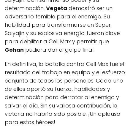
determinación,
Vegeta
demostró ser un
adversario temible para el enemigo. Su
habilidad para transformarse en Super
Saiyajin y su explosiva energía fueron clave
para debilitar a Cell Max y permitir que
Gohan
pudiera dar el golpe final.
En definitiva, la batalla contra Cell Max fue el
resultado del trabajo en equipo y el esfuerzo
conjunto de todos los personajes. Cada uno
de ellos aportó su fuerza, habilidades y
determinación para derrotar al enemigo y
salvar el día. Sin su valiosa contribución, la
victoria no habría sido posible. ¡Un aplauso
para estos héroes!