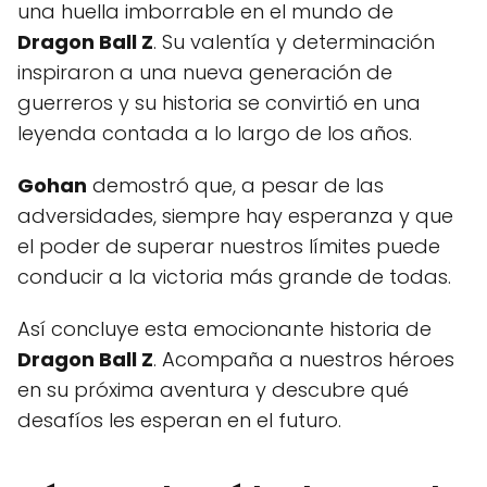
una huella imborrable en el mundo de
Dragon Ball Z
. Su valentía y determinación
inspiraron a una nueva generación de
guerreros y su historia se convirtió en una
leyenda contada a lo largo de los años.
Gohan
demostró que, a pesar de las
adversidades, siempre hay esperanza y que
el poder de superar nuestros límites puede
conducir a la victoria más grande de todas.
Así concluye esta emocionante historia de
Dragon Ball Z
. Acompaña a nuestros héroes
en su próxima aventura y descubre qué
desafíos les esperan en el futuro.