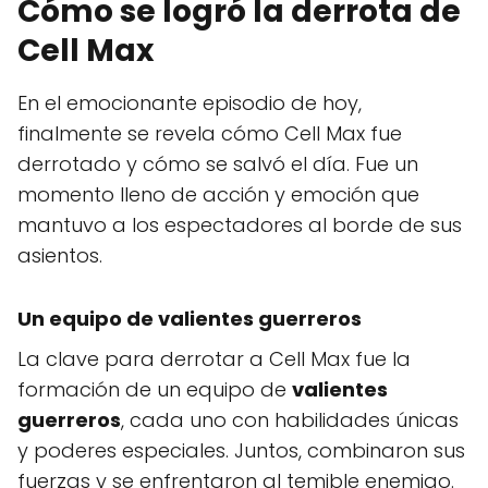
Cómo se logró la derrota de
Cell Max
En el emocionante episodio de hoy,
finalmente se revela cómo Cell Max fue
derrotado y cómo se salvó el día. Fue un
momento lleno de acción y emoción que
mantuvo a los espectadores al borde de sus
asientos.
Un equipo de valientes guerreros
La clave para derrotar a Cell Max fue la
formación de un equipo de
valientes
guerreros
, cada uno con habilidades únicas
y poderes especiales. Juntos, combinaron sus
fuerzas y se enfrentaron al temible enemigo.