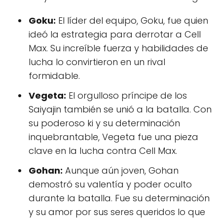
Goku:
El líder del equipo, Goku, fue quien
ideó la estrategia para derrotar a Cell
Max. Su increíble fuerza y habilidades de
lucha lo convirtieron en un rival
formidable.
Vegeta:
El orgulloso príncipe de los
Saiyajin también se unió a la batalla. Con
su poderoso ki y su determinación
inquebrantable, Vegeta fue una pieza
clave en la lucha contra Cell Max.
Gohan:
Aunque aún joven, Gohan
demostró su valentía y poder oculto
durante la batalla. Fue su determinación
y su amor por sus seres queridos lo que