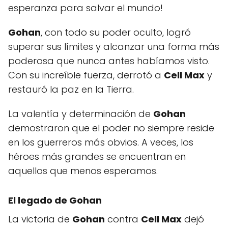
esperanza para salvar el mundo!
Gohan
, con todo su poder oculto, logró
superar sus límites y alcanzar una forma más
poderosa que nunca antes habíamos visto.
Con su increíble fuerza, derrotó a
Cell Max
y
restauró la paz en la Tierra.
La valentía y determinación de
Gohan
demostraron que el poder no siempre reside
en los guerreros más obvios. A veces, los
héroes más grandes se encuentran en
aquellos que menos esperamos.
El legado de Gohan
La victoria de
Gohan
contra
Cell Max
dejó