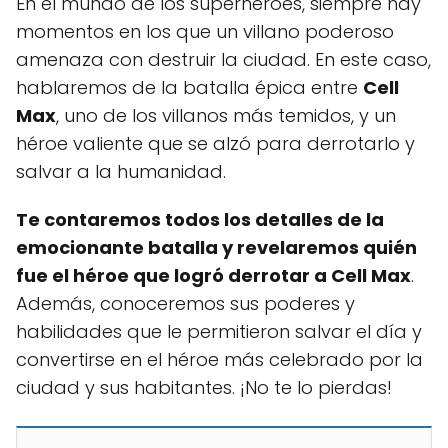
En el mundo de los superhéroes, siempre hay
momentos en los que un villano poderoso
amenaza con destruir la ciudad. En este caso,
hablaremos de la batalla épica entre
Cell
Max
, uno de los villanos más temidos, y un
héroe valiente que se alzó para derrotarlo y
salvar a la humanidad.
Te contaremos todos los detalles de la
emocionante batalla y revelaremos quién
fue el héroe que logró derrotar a Cell Max
.
Además, conoceremos sus poderes y
habilidades que le permitieron salvar el día y
convertirse en el héroe más celebrado por la
ciudad y sus habitantes. ¡No te lo pierdas!