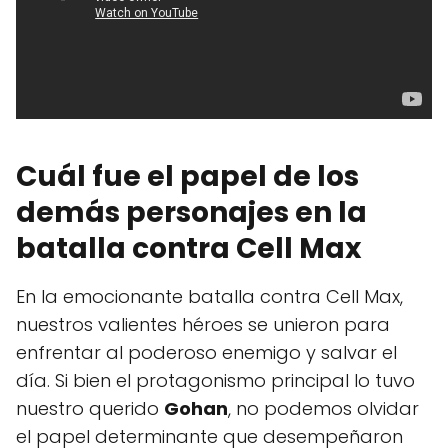
Cuál fue el papel de los
demás personajes en la
batalla contra Cell Max
En la emocionante batalla contra Cell Max,
nuestros valientes héroes se unieron para
enfrentar al poderoso enemigo y salvar el
día. Si bien el protagonismo principal lo tuvo
nuestro querido
Gohan
, no podemos olvidar
el papel determinante que desempeñaron