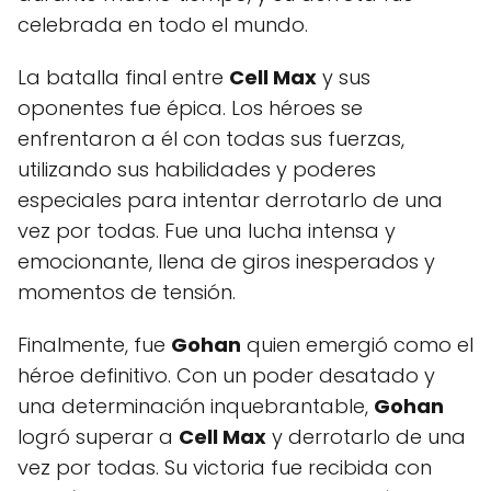
celebrada en todo el mundo.
La batalla final entre
Cell Max
y sus
oponentes fue épica. Los héroes se
enfrentaron a él con todas sus fuerzas,
utilizando sus habilidades y poderes
especiales para intentar derrotarlo de una
vez por todas. Fue una lucha intensa y
emocionante, llena de giros inesperados y
momentos de tensión.
Finalmente, fue
Gohan
quien emergió como el
héroe definitivo. Con un poder desatado y
una determinación inquebrantable,
Gohan
logró superar a
Cell Max
y derrotarlo de una
vez por todas. Su victoria fue recibida con