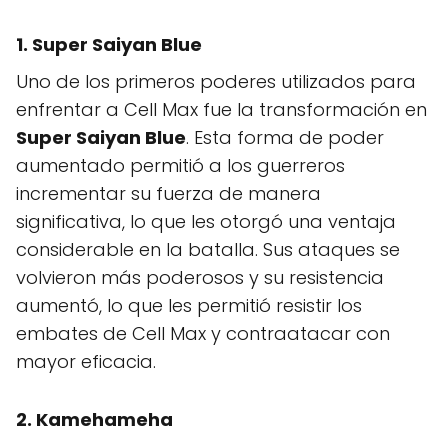
1.
Super Saiyan Blue
Uno de los primeros poderes utilizados para
enfrentar a Cell Max fue la transformación en
Super Saiyan Blue
. Esta forma de poder
aumentado permitió a los guerreros
incrementar su fuerza de manera
significativa, lo que les otorgó una ventaja
considerable en la batalla. Sus ataques se
volvieron más poderosos y su resistencia
aumentó, lo que les permitió resistir los
embates de Cell Max y contraatacar con
mayor eficacia.
2.
Kamehameha