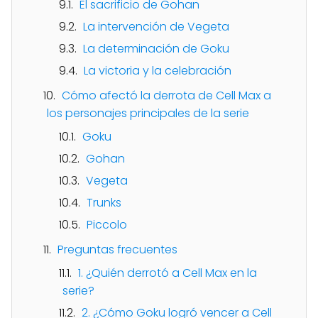
El sacrificio de Gohan
La intervención de Vegeta
La determinación de Goku
La victoria y la celebración
Cómo afectó la derrota de Cell Max a
los personajes principales de la serie
Goku
Gohan
Vegeta
Trunks
Piccolo
Preguntas frecuentes
1. ¿Quién derrotó a Cell Max en la
serie?
2. ¿Cómo Goku logró vencer a Cell