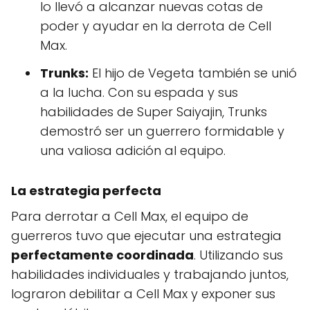
lo llevó a alcanzar nuevas cotas de
poder y ayudar en la derrota de Cell
Max.
Trunks:
El hijo de Vegeta también se unió
a la lucha. Con su espada y sus
habilidades de Super Saiyajin, Trunks
demostró ser un guerrero formidable y
una valiosa adición al equipo.
La estrategia perfecta
Para derrotar a Cell Max, el equipo de
guerreros tuvo que ejecutar una estrategia
perfectamente coordinada
. Utilizando sus
habilidades individuales y trabajando juntos,
lograron debilitar a Cell Max y exponer sus