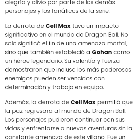
alegría y alivio por parte de los demás
personajes y los fanáticos de la serie.
La derrota de
Cell Max
tuvo un impacto
significativo en el mundo de Dragon Ball. No
solo significó el fin de una amenaza mortal,
sino que también estableció a
Gohan
como
un héroe legendario. Su valentía y fuerza
demostraron que incluso los más poderosos
enemigos pueden ser vencidos con
determinación y trabajo en equipo.
Además, la derrota de
Cell Max
permitió que
la paz regresara al mundo de Dragon Ball.
Los personajes pudieron continuar con sus
vidas y enfrentarse a nuevas aventuras sin la
constante amenaza de este villano. Fue un