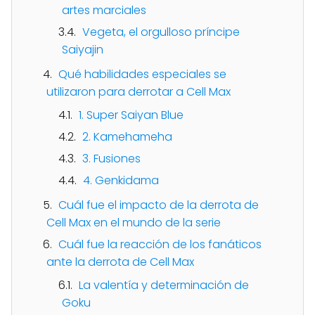
artes marciales
Vegeta, el orgulloso príncipe
Saiyajin
Qué habilidades especiales se
utilizaron para derrotar a Cell Max
1. Super Saiyan Blue
2. Kamehameha
3. Fusiones
4. Genkidama
Cuál fue el impacto de la derrota de
Cell Max en el mundo de la serie
Cuál fue la reacción de los fanáticos
ante la derrota de Cell Max
La valentía y determinación de
Goku