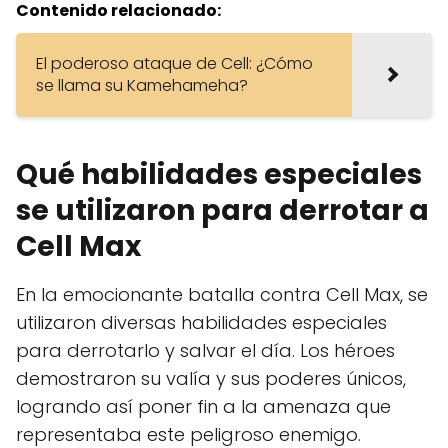
Contenido relacionado:
El poderoso ataque de Cell: ¿Cómo
se llama su Kamehameha?
Qué habilidades especiales
se utilizaron para derrotar a
Cell Max
En la emocionante batalla contra Cell Max, se
utilizaron diversas habilidades especiales
para derrotarlo y salvar el día. Los héroes
demostraron su valía y sus poderes únicos,
logrando así poner fin a la amenaza que
representaba este peligroso enemigo.