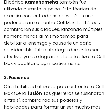
El icónico
Kamehameha
también fue
utilizado durante la pelea. Esta técnica de
energía concentrada se convirtió en una
poderosa arma contra Cell Max. Los héroes
combinaron sus ataques, lanzando múltiples
Kamehamehas al mismo tiempo para
debilitar al enemigo y causarle un daño
considerable. Esta estrategia demostró ser
efectiva, ya que lograron desestabilizar a Cell
Max y debilitarlo significativamente.
3.
Fusiones
Otra habilidad utilizada para enfrentar a Cell
Max fue la
fusión
. Los guerreros se fusionaron
entre sí, combinando sus poderes y
habilidades para formar un ser mucho más