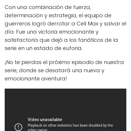
Con una combinación de fuerza,
determinación y estrategia, el equipo de
guerreros logró derrotar a Cell Max y salvar el
día. Fue una victoria emocionante y
satisfactoria que dejó a los fanáticos de la
serie en un estado de euforia.
¡No te pierdas el próximo episodio de nuestra
serie, donde se desatará una nueva y
emocionante aventura!