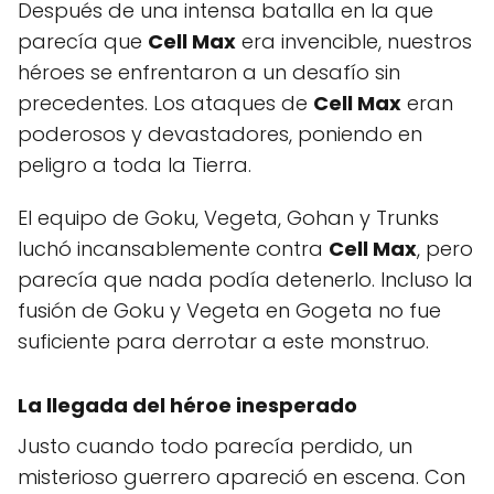
Después de una intensa batalla en la que
parecía que
Cell Max
era invencible, nuestros
héroes se enfrentaron a un desafío sin
precedentes. Los ataques de
Cell Max
eran
poderosos y devastadores, poniendo en
peligro a toda la Tierra.
El equipo de Goku, Vegeta, Gohan y Trunks
luchó incansablemente contra
Cell Max
, pero
parecía que nada podía detenerlo. Incluso la
fusión de Goku y Vegeta en Gogeta no fue
suficiente para derrotar a este monstruo.
La llegada del héroe inesperado
Justo cuando todo parecía perdido, un
misterioso guerrero apareció en escena. Con