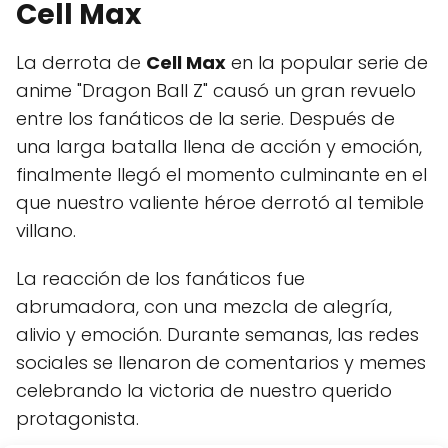
Cell Max
La derrota de
Cell Max
en la popular serie de
anime "Dragon Ball Z" causó un gran revuelo
entre los fanáticos de la serie. Después de
una larga batalla llena de acción y emoción,
finalmente llegó el momento culminante en el
que nuestro valiente héroe derrotó al temible
villano.
La reacción de los fanáticos fue
abrumadora, con una mezcla de alegría,
alivio y emoción. Durante semanas, las redes
sociales se llenaron de comentarios y memes
celebrando la victoria de nuestro querido
protagonista.