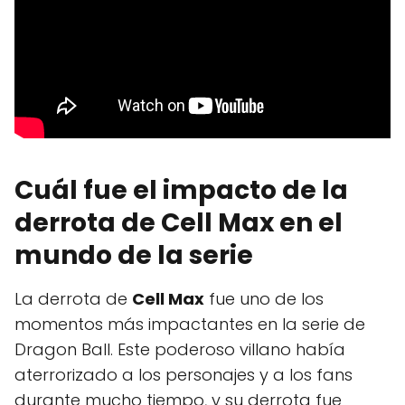
Cuál fue el impacto de la
derrota de Cell Max en el
mundo de la serie
La derrota de
Cell Max
fue uno de los
momentos más impactantes en la serie de
Dragon Ball. Este poderoso villano había
aterrorizado a los personajes y a los fans
durante mucho tiempo, y su derrota fue