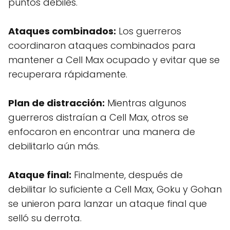
puntos débiles.
Ataques combinados:
Los guerreros
coordinaron ataques combinados para
mantener a Cell Max ocupado y evitar que se
recuperara rápidamente.
Plan de distracción:
Mientras algunos
guerreros distraían a Cell Max, otros se
enfocaron en encontrar una manera de
debilitarlo aún más.
Ataque final:
Finalmente, después de
debilitar lo suficiente a Cell Max, Goku y Gohan
se unieron para lanzar un ataque final que
selló su derrota.