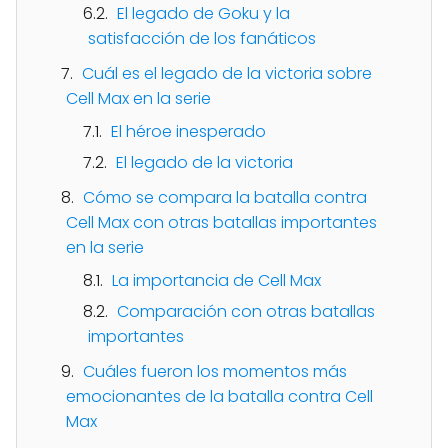
El legado de Goku y la
satisfacción de los fanáticos
Cuál es el legado de la victoria sobre
Cell Max en la serie
El héroe inesperado
El legado de la victoria
Cómo se compara la batalla contra
Cell Max con otras batallas importantes
en la serie
La importancia de Cell Max
Comparación con otras batallas
importantes
Cuáles fueron los momentos más
emocionantes de la batalla contra Cell
Max