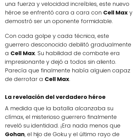
una fuerza y ​​velocidad increíbles, este nuevo
héroe se enfrentó cara a cara con
Cell Max
y
demostró ser un oponente formidable.
Con cada golpe y cada técnica, este
guerrero desconocido debilitó gradualmente
a
Cell Max
. Su habilidad de combate era
impresionante y dejó a todos sin aliento.
Parecía que finalmente había alguien capaz
de derrotar a
Cell Max
.
La revelación del verdadero héroe
A medida que la batalla alcanzaba su
clímax, el misterioso guerrero finalmente
reveló su identidad. ¡Era nada menos que
Gohan
, el hijo de Goku y el último rayo de