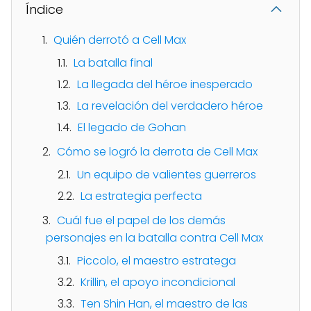
Índice
Quién derrotó a Cell Max
La batalla final
La llegada del héroe inesperado
La revelación del verdadero héroe
El legado de Gohan
Cómo se logró la derrota de Cell Max
Un equipo de valientes guerreros
La estrategia perfecta
Cuál fue el papel de los demás
personajes en la batalla contra Cell Max
Piccolo, el maestro estratega
Krillin, el apoyo incondicional
Ten Shin Han, el maestro de las