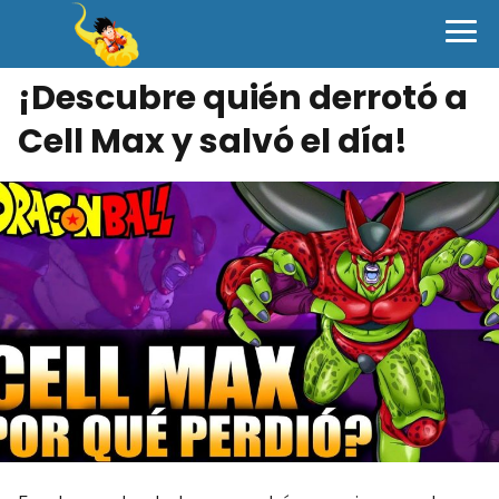
¡Descubre quién derrotó a
Cell Max y salvó el día!