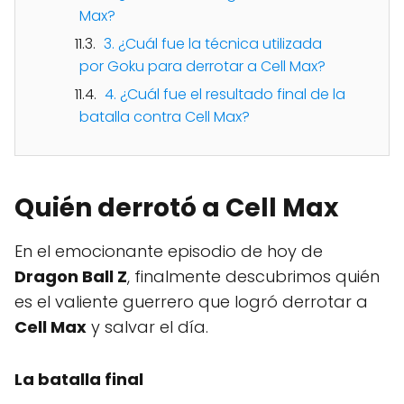
Max?
3. ¿Cuál fue la técnica utilizada
por Goku para derrotar a Cell Max?
4. ¿Cuál fue el resultado final de la
batalla contra Cell Max?
Quién derrotó a Cell Max
En el emocionante episodio de hoy de
Dragon Ball Z
, finalmente descubrimos quién
es el valiente guerrero que logró derrotar a
Cell Max
y salvar el día.
La batalla final