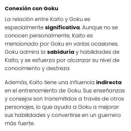
Conexión con Goku
La relación entre Kaito y Goku es
especialmente
significativa
. Aunque no se
conocen personalmente, Kaito es
mencionado por Goku en varias ocasiones.
Goku admira la
sabiduría
y habilidades de
Kaito, y se esfuerza por alcanzar su nivel de
conocimiento y destreza.
Además, Kaito tiene una influencia
indirecta
en el entrenamiento de Goku. Sus enseñanzas
y consejos son transmitidos a través de otros
personajes, lo que ayuda a Goku a mejorar
sus habilidades y convertirse en un guerrero
más fuerte.