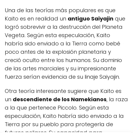
Una de las teorías más populares es que
Kaito es en realidad un
antiguo Saiyajin
que
logró sobrevivir a la destrucción del Planeta
Vegeta. Según esta especulación, Kaito
habría sido enviado a la Tierra como bebé
poco antes de la explosión planetaria y
creció oculto entre los humanos. Su dominio
de las artes marciales y su impresionante
fuerza serían evidencia de su linaje Saiyajin.
Otra teoría interesante sugiere que Kaito es
un
descendiente de los Namekianos
, la raza
a la que pertenece Piccolo. Según esta
especulación, Kaito habría sido enviado a la
Tierra por su pueblo para protegerla de
futuros peligros. Su capacidad para