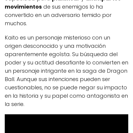
movimientos
de sus enemigos lo ha
convertido en un adversario temido por
muchos.
Kaito es un personaje misterioso con un
origen desconocido y una motivación
aparentemente egoísta. Su búsqueda del
poder y su actitud desafiante lo convierten en
un personaje intrigante en la saga de Dragon
Ball. Aunque sus intenciones pueden ser
cuestionables, no se puede negar su impacto
en la historia y su papel como antagonista en
la serie.