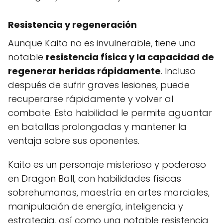
Resistencia y regeneración
Aunque Kaito no es invulnerable, tiene una
notable
resistencia física y la capacidad de
regenerar heridas rápidamente
. Incluso
después de sufrir graves lesiones, puede
recuperarse rápidamente y volver al
combate. Esta habilidad le permite aguantar
en batallas prolongadas y mantener la
ventaja sobre sus oponentes.
Kaito es un personaje misterioso y poderoso
en Dragon Ball, con habilidades físicas
sobrehumanas, maestría en artes marciales,
manipulación de energía, inteligencia y
estrategia, así como una notable resistencia