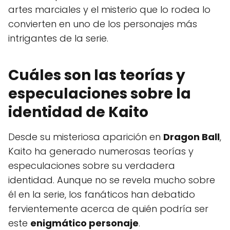
artes marciales y el misterio que lo rodea lo
convierten en uno de los personajes más
intrigantes de la serie.
Cuáles son las teorías y
especulaciones sobre la
identidad de Kaito
Desde su misteriosa aparición en
Dragon Ball
,
Kaito ha generado numerosas teorías y
especulaciones sobre su verdadera
identidad. Aunque no se revela mucho sobre
él en la serie, los fanáticos han debatido
fervientemente acerca de quién podría ser
este
enigmático personaje
.