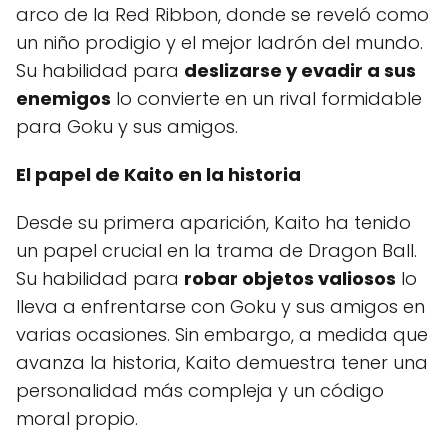
arco de la Red Ribbon, donde se reveló como
un niño prodigio y el mejor ladrón del mundo.
Su habilidad para
deslizarse y evadir a sus
enemigos
lo convierte en un rival formidable
para Goku y sus amigos.
El papel de Kaito en la historia
Desde su primera aparición, Kaito ha tenido
un papel crucial en la trama de Dragon Ball.
Su habilidad para
robar objetos valiosos
lo
lleva a enfrentarse con Goku y sus amigos en
varias ocasiones. Sin embargo, a medida que
avanza la historia, Kaito demuestra tener una
personalidad más compleja y un código
moral propio.