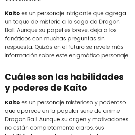
Kaito
es un personaje intrigante que agrega
un toque de misterio a la saga de Dragon
Ball. Aunque su papel es breve, deja a los
fanáticos con muchas preguntas sin
respuesta. Quizás en el futuro se revele más
información sobre este enigmático personaje.
Cuáles son las habilidades
y poderes de Kaito
Kaito
es un personaje misterioso y poderoso
que aparece en la popular serie de anime
Dragon Ball. Aunque su origen y motivaciones
no están completamente claros, sus