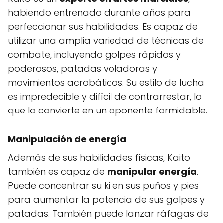
habiendo entrenado durante años para
perfeccionar sus habilidades. Es capaz de
utilizar una amplia variedad de técnicas de
combate, incluyendo golpes rápidos y
poderosos, patadas voladoras y
movimientos acrobáticos. Su estilo de lucha
es impredecible y difícil de contrarrestar, lo
que lo convierte en un oponente formidable.
Manipulación de energía
Además de sus habilidades físicas, Kaito
también es capaz de
manipular energía
.
Puede concentrar su ki en sus puños y pies
para aumentar la potencia de sus golpes y
patadas. También puede lanzar ráfagas de