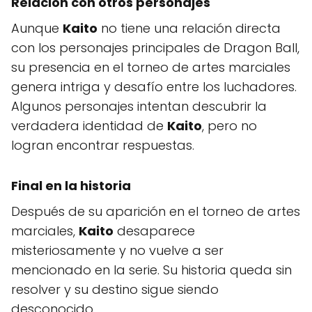
Relación con otros personajes
Aunque
Kaito
no tiene una relación directa
con los personajes principales de Dragon Ball,
su presencia en el torneo de artes marciales
genera intriga y desafío entre los luchadores.
Algunos personajes intentan descubrir la
verdadera identidad de
Kaito
, pero no
logran encontrar respuestas.
Final en la historia
Después de su aparición en el torneo de artes
marciales,
Kaito
desaparece
misteriosamente y no vuelve a ser
mencionado en la serie. Su historia queda sin
resolver y su destino sigue siendo
desconocido.