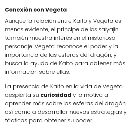
Conexión con Vegeta
Aunque la relación entre Kaito y Vegeta es
menos evidente, el príncipe de los saiyajin
también muestra interés en el misterioso
personaje. Vegeta reconoce el poder y la
importancia de las esferas del dragón, y
busca la ayuda de Kaito para obtener más
información sobre ellas.
La presencia de Kaito en la vida de Vegeta
despierta su
curiosidad
y lo motiva a
aprender más sobre las esferas del dragón,
así como a desarrollar nuevas estrategias y
tácticas para obtener su poder.