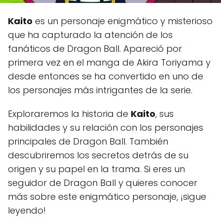
Kaito
es un personaje enigmático y misterioso
que ha capturado la atención de los
fanáticos de Dragon Ball. Apareció por
primera vez en el manga de Akira Toriyama y
desde entonces se ha convertido en uno de
los personajes más intrigantes de la serie.
Exploraremos la historia de
Kaito
, sus
habilidades y su relación con los personajes
principales de Dragon Ball. También
descubriremos los secretos detrás de su
origen y su papel en la trama. Si eres un
seguidor de Dragon Ball y quieres conocer
más sobre este enigmático personaje, ¡sigue
leyendo!