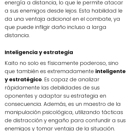
energía a distancia, lo que le permite atacar
a sus enemigos desde lejos. Esta habilidad le
da una ventaja adicional en el combate, ya
que puede infligir daño incluso a larga
distancia.
Inteligencia y estrategia
Kaito no solo es físicamente poderoso, sino
que también es extremadamente
inteligente
y estratégico
. Es capaz de analizar
rápidamente las debilidades de sus
oponentes y adaptar su estrategia en
consecuencia. Además, es un maestro de la
manipulación psicológica, utilizando tácticas
de distracción y engaño para confundir a sus
enemigos y tomar ventaja de la situación.