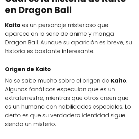
en Dragon Ball
Kaito
es un personaje misterioso que
aparece en la serie de anime y manga
Dragon Ball. Aunque su aparición es breve, su
historia es bastante interesante.
Origen de Kaito
No se sabe mucho sobre el origen de
Kaito
.
Algunos fanáticos especulan que es un
extraterrestre, mientras que otros creen que
es un humano con habilidades especiales. Lo
cierto es que su verdadera identidad sigue
siendo un misterio.