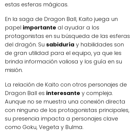
estas esferas mágicas.
En la saga de Dragon Ball, Kaito juega un
papel
importante
al ayudar a los
protagonistas en su búsqueda de las esferas
del dragón. Su
sabiduría
y habilidades son
de gran utilidad para el equipo, ya que les
brinda información valiosa y los guía en su
misión.
La relación de Kaito con otros personajes de
Dragon Ball es
interesante
y compleja.
Aunque no se muestra una conexión directa
con ninguno de los protagonistas principales,
su presencia impacta a personajes clave
como Goku, Vegeta y Bulma.