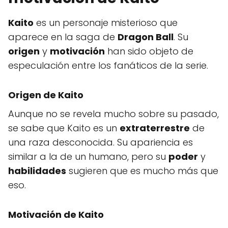
Kaito
es un personaje misterioso que
aparece en la saga de
Dragon Ball
. Su
origen
y
motivación
han sido objeto de
especulación entre los fanáticos de la serie.
Origen de Kaito
Aunque no se revela mucho sobre su pasado,
se sabe que Kaito es un
extraterrestre
de
una raza desconocida. Su apariencia es
similar a la de un humano, pero su
poder
y
habilidades
sugieren que es mucho más que
eso.
Motivación de Kaito