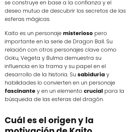
se construye en base a la confianza y el
deseo mutuo de descubrir los secretos de las
esferas mágicas.
Kaito es un personaje
misterioso
pero
importante en la serie de Dragon Ball. Su
relación con otros personajes clave como
Goku, Vegeta y Bulma demuestra su
influencia en la trama y su papel en el
desarrollo de la historia. Su
sabiduría
y
habilidades lo convierten en un personaje
fascinante
y en un elemento
crucial
para la
búsqueda de las esferas del dragón.
Cuál es el origen y la
motivación de Kaito