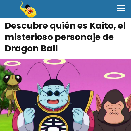
Descubre quién es Kaito, el
misterioso personaje de
Dragon Ball