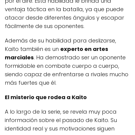
por el aire. Esta habilidad le brinda una
ventaja táctica en la batalla, ya que puede
atacar desde diferentes ángulos y escapar
fácilmente de sus oponentes.
Además de su habilidad para deslizarse,
Kaito también es un
experto en artes
marciales
. Ha demostrado ser un oponente
formidable en combate cuerpo a cuerpo,
siendo capaz de enfrentarse a rivales mucho
más fuertes que él.
El misterio que rodea a Kaito
A lo largo de la serie, se revela muy poca
información sobre el pasado de Kaito. Su
identidad real y sus motivaciones siguen