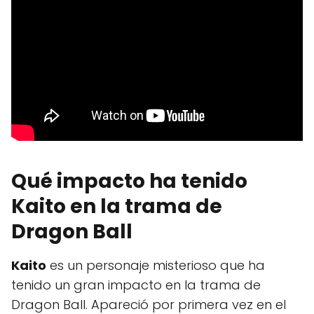
Qué impacto ha tenido
Kaito en la trama de
Dragon Ball
Kaito
es un personaje misterioso que ha
tenido un gran impacto en la trama de
Dragon Ball. Apareció por primera vez en el