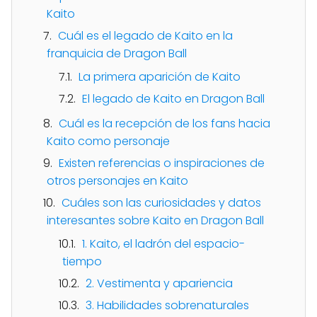
Kaito
Cuál es el legado de Kaito en la
franquicia de Dragon Ball
La primera aparición de Kaito
El legado de Kaito en Dragon Ball
Cuál es la recepción de los fans hacia
Kaito como personaje
Existen referencias o inspiraciones de
otros personajes en Kaito
Cuáles son las curiosidades y datos
interesantes sobre Kaito en Dragon Ball
1. Kaito, el ladrón del espacio-
tiempo
2. Vestimenta y apariencia
3. Habilidades sobrenaturales