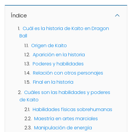
Índice
Cuál es la historia de Kaito en Dragon
Ball
Origen de Kaito
Aparición en la historia
Poderes y habilidades
Relación con otros personajes
Final en la historia
Cuáles son las habilidades y poderes
de Kaito
Habilidades físicas sobrehumanas
Maestría en artes marciales
Manipulación de energía