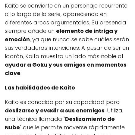
Kaito se convierte en un personaje recurrente
a lo largo de la serie, apareciendo en
diferentes arcos argumentales. Su presencia
siempre añade un
elemento de intriga y
emoción
, ya que nunca se sabe cuáles serán
sus verdaderas intenciones. A pesar de ser un
ladrón, Kaito muestra un lado más noble al
ayudar a Goku y sus amigos en momentos
clave
.
Las habilidades de Kaito
Kaito es conocido por su capacidad para
deslizarse y evadir a sus enemigos
. Utiliza
una técnica llamada "
Deslizamiento de
Nube
" que le permite moverse rápidamente