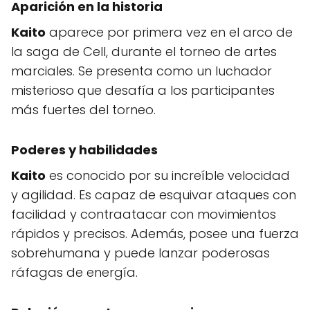
Aparición en la historia
Kaito
aparece por primera vez en el arco de
la saga de Cell, durante el torneo de artes
marciales. Se presenta como un luchador
misterioso que desafía a los participantes
más fuertes del torneo.
Poderes y habilidades
Kaito
es conocido por su increíble velocidad
y agilidad. Es capaz de esquivar ataques con
facilidad y contraatacar con movimientos
rápidos y precisos. Además, posee una fuerza
sobrehumana y puede lanzar poderosas
ráfagas de energía.