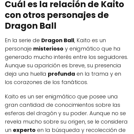
Cuál es la relación de Kaito
con otros personajes de
Dragon Ball
En la serie de
Dragon Ball
, Kaito es un
personaje
misterioso
y enigmático que ha
generado mucho interés entre los seguidores.
Aunque su aparición es breve, su presencia
deja una huella
profunda
en la trama y en
los corazones de los fanáticos.
Kaito es un ser enigmático que posee una
gran cantidad de conocimientos sobre las
esferas del dragón y su poder. Aunque no se
revela mucho sobre su origen, se le considera
un
experto
en la búsqueda y recolección de