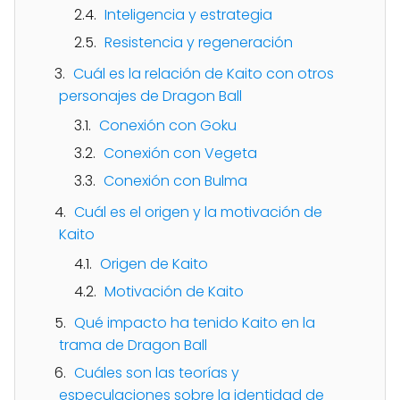
Inteligencia y estrategia
Resistencia y regeneración
Cuál es la relación de Kaito con otros
personajes de Dragon Ball
Conexión con Goku
Conexión con Vegeta
Conexión con Bulma
Cuál es el origen y la motivación de
Kaito
Origen de Kaito
Motivación de Kaito
Qué impacto ha tenido Kaito en la
trama de Dragon Ball
Cuáles son las teorías y
especulaciones sobre la identidad de