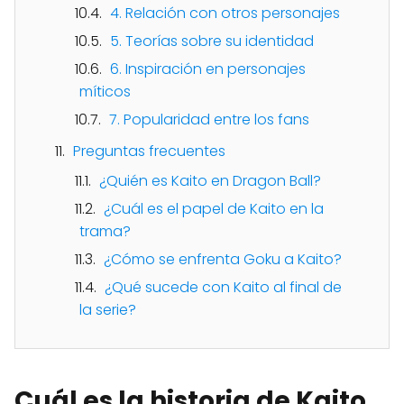
4. Relación con otros personajes
5. Teorías sobre su identidad
6. Inspiración en personajes
míticos
7. Popularidad entre los fans
Preguntas frecuentes
¿Quién es Kaito en Dragon Ball?
¿Cuál es el papel de Kaito en la
trama?
¿Cómo se enfrenta Goku a Kaito?
¿Qué sucede con Kaito al final de
la serie?
Cuál es la historia de Kaito