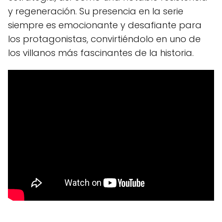
y regeneración. Su presencia en la serie
siempre es emocionante y desafiante para
los protagonistas, convirtiéndolo en uno de
los villanos más fascinantes de la historia.