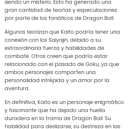
siendo un misterio. Esto ha generado una
gran cantidad de teorías y especulaciones
por parte de los fanáticos de Dragon Ball.
Algunos teorizan que Kaito podría tener una
conexión con los Saiyajin, debido a su
extraordinaria fuerza y habilidades de
combate. Otros creen que podría estar
relacionado con el pasado de Goku, ya que
ambos personajes comparten una
personalidad intrépida y un amor por la
aventura.
En definitiva, Kaito es un personaje enigmático
y fascinante que ha dejado una huella
duradera en la trama de Dragon Ball. Su
habilidad para deslizarse, su destreza en las