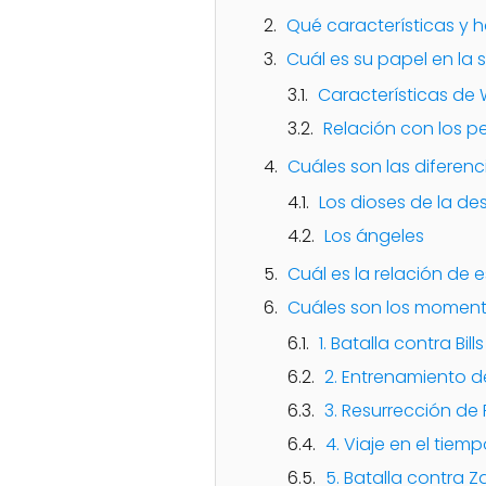
Qué características y h
Cuál es su papel en la s
Características de 
Relación con los p
Cuáles son las diferenc
Los dioses de la de
Los ángeles
Cuál es la relación de 
Cuáles son los moment
1. Batalla contra Bills
2. Entrenamiento 
3. Resurrección de 
4. Viaje en el tiem
5. Batalla contra