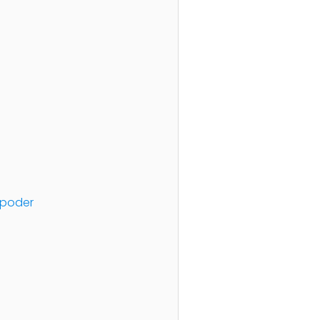
 poder