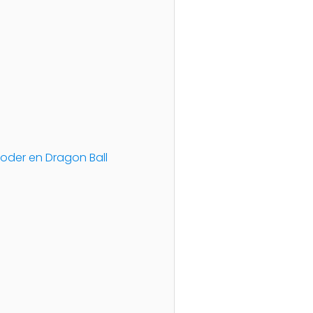
poder en Dragon Ball