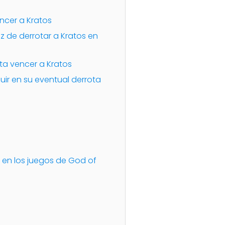
ncer a Kratos
z de derrotar a Kratos en
ta vencer a Kratos
luir en su eventual derrota
s en los juegos de God of