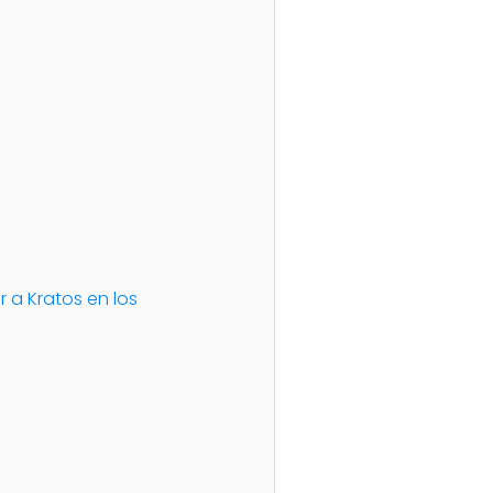
 a Kratos en los