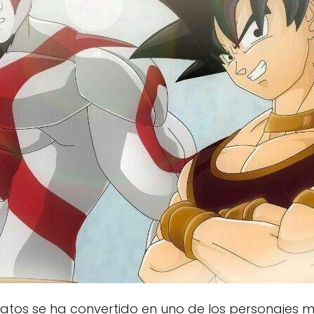
Kratos se ha convertido en uno de los personajes