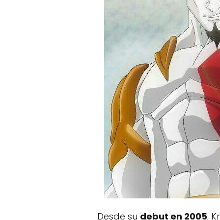
Desde su
debut en 2005
, 