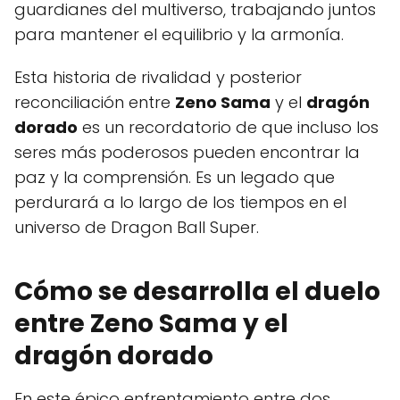
guardianes del multiverso, trabajando juntos
para mantener el equilibrio y la armonía.
Esta historia de rivalidad y posterior
reconciliación entre
Zeno Sama
y el
dragón
dorado
es un recordatorio de que incluso los
seres más poderosos pueden encontrar la
paz y la comprensión. Es un legado que
perdurará a lo largo de los tiempos en el
universo de Dragon Ball Super.
Cómo se desarrolla el duelo
entre Zeno Sama y el
dragón dorado
En este épico enfrentamiento entre dos