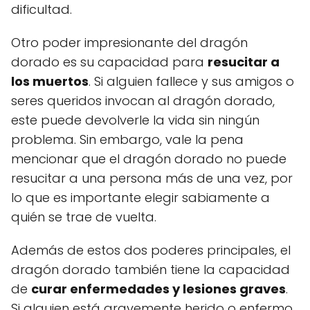
dificultad.
Otro poder impresionante del dragón
dorado es su capacidad para
resucitar a
los muertos
. Si alguien fallece y sus amigos o
seres queridos invocan al dragón dorado,
este puede devolverle la vida sin ningún
problema. Sin embargo, vale la pena
mencionar que el dragón dorado no puede
resucitar a una persona más de una vez, por
lo que es importante elegir sabiamente a
quién se trae de vuelta.
Además de estos dos poderes principales, el
dragón dorado también tiene la capacidad
de
curar enfermedades y lesiones graves
.
Si alguien está gravemente herido o enfermo,