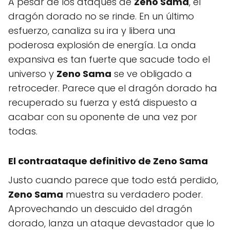
A pesar de los ataques de
Zeno Sama
, el
dragón dorado no se rinde. En un último
esfuerzo, canaliza su ira y libera una
poderosa explosión de energía. La onda
expansiva es tan fuerte que sacude todo el
universo y
Zeno Sama
se ve obligado a
retroceder. Parece que el dragón dorado ha
recuperado su fuerza y está dispuesto a
acabar con su oponente de una vez por
todas.
El contraataque definitivo de Zeno Sama
Justo cuando parece que todo está perdido,
Zeno Sama
muestra su verdadero poder.
Aprovechando un descuido del dragón
dorado, lanza un ataque devastador que lo