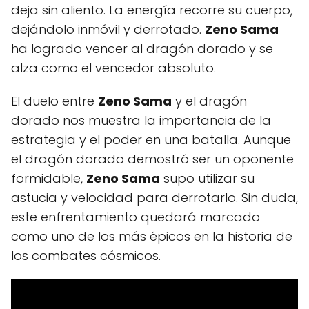
deja sin aliento. La energía recorre su cuerpo,
dejándolo inmóvil y derrotado.
Zeno Sama
ha logrado vencer al dragón dorado y se
alza como el vencedor absoluto.
El duelo entre
Zeno Sama
y el dragón
dorado nos muestra la importancia de la
estrategia y el poder en una batalla. Aunque
el dragón dorado demostró ser un oponente
formidable,
Zeno Sama
supo utilizar su
astucia y velocidad para derrotarlo. Sin duda,
este enfrentamiento quedará marcado
como uno de los más épicos en la historia de
los combates cósmicos.