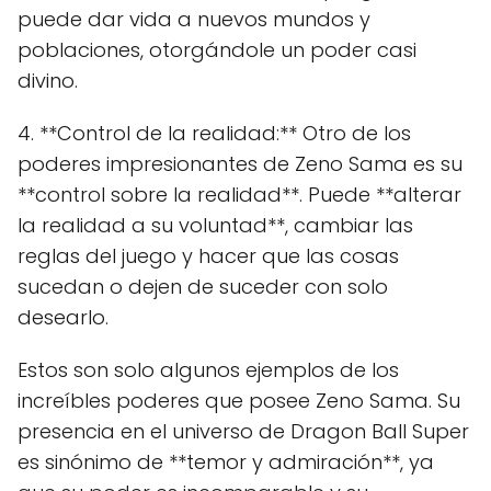
puede dar vida a nuevos mundos y
poblaciones, otorgándole un poder casi
divino.
4. **Control de la realidad:** Otro de los
poderes impresionantes de Zeno Sama es su
**control sobre la realidad**. Puede **alterar
la realidad a su voluntad**, cambiar las
reglas del juego y hacer que las cosas
sucedan o dejen de suceder con solo
desearlo.
Estos son solo algunos ejemplos de los
increíbles poderes que posee Zeno Sama. Su
presencia en el universo de Dragon Ball Super
es sinónimo de **temor y admiración**, ya