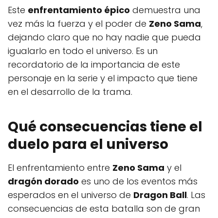
Este
enfrentamiento épico
demuestra una
vez más la fuerza y el poder de
Zeno Sama
,
dejando claro que no hay nadie que pueda
igualarlo en todo el universo. Es un
recordatorio de la importancia de este
personaje en la serie y el impacto que tiene
en el desarrollo de la trama.
Qué consecuencias tiene el
duelo para el universo
El enfrentamiento entre
Zeno Sama
y el
dragón dorado
es uno de los eventos más
esperados en el universo de
Dragon Ball
. Las
consecuencias de esta batalla son de gran