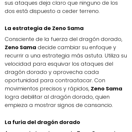
sus ataques deja claro que ninguno de los
dos está dispuesto a ceder terreno.
La estrategia de Zeno Sama
Consciente de la fuerza del dragón dorado,
Zeno Sama
decide cambiar su enfoque y
recurrir a una estrategia más astuta. Utiliza su
velocidad para esquivar los ataques del
dragón dorado y aprovecha cada
oportunidad para contraatacar. Con
movimientos precisos y rápidos,
Zeno Sama
logra debilitar al dragón dorado, quien
empieza a mostrar signos de cansancio.
La furia del dragón dorado