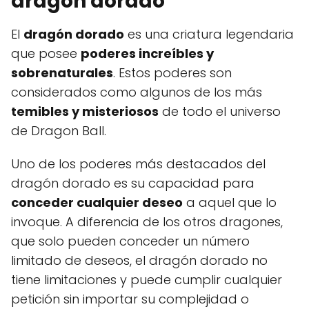
dragón dorado
El
dragón dorado
es una criatura legendaria
que posee
poderes increíbles y
sobrenaturales
. Estos poderes son
considerados como algunos de los más
temibles y misteriosos
de todo el universo
de Dragon Ball.
Uno de los poderes más destacados del
dragón dorado es su capacidad para
conceder cualquier deseo
a aquel que lo
invoque. A diferencia de los otros dragones,
que solo pueden conceder un número
limitado de deseos, el dragón dorado no
tiene limitaciones y puede cumplir cualquier
petición sin importar su complejidad o