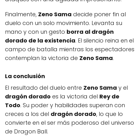
Finalmente,
Zeno Sama
decide poner fin al
duelo con un solo movimiento. Levanta su
mano y con un gesto
borra al dragón
dorado de la existencia
. El silencio reina en el
campo de batalla mientras los espectadores
contemplan la victoria de
Zeno Sama
.
La conclusión
El resultado del duelo entre
Zeno Sama
y el
dragón dorado
es la victoria del
Rey de
Todo
. Su poder y habilidades superan con
creces a los del
dragón dorado
, lo que lo
convierte en el ser más poderoso del universo
de Dragon Ball.