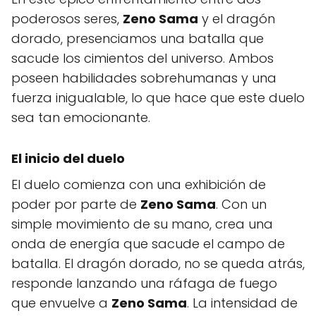
poderosos seres,
Zeno Sama
y el dragón
dorado, presenciamos una batalla que
sacude los cimientos del universo. Ambos
poseen habilidades sobrehumanas y una
fuerza inigualable, lo que hace que este duelo
sea tan emocionante.
El inicio del duelo
El duelo comienza con una exhibición de
poder por parte de
Zeno Sama
. Con un
simple movimiento de su mano, crea una
onda de energía que sacude el campo de
batalla. El dragón dorado, no se queda atrás,
responde lanzando una ráfaga de fuego
que envuelve a
Zeno Sama
. La intensidad de