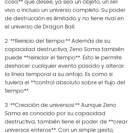
cosa** que desee, ya sea un objeto, un ser
vivo o incluso un universo completo. Su poder
de destrucción es ilimitado y no tiene rival en
el universo de Dragon Ball.
2. **Reinicio del tiempo:** Además de su
capacidad destructiva, Zeno Sama también
puede **reiniciar el tiempo**. Esto le permite
deshacer cualquier evento pasado y alterar
la línea temporal a su antojo. Es como si
tuviera el **control absoluto sobre el flujo del
tiempo**.
3. **Creación de universos:** Aunque Zeno
Sama es conocido por su capacidad
destructiva, también tiene el poder de **crear
universos enteros**. Con un simple gesto,