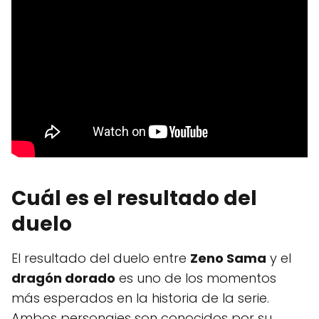
Cuál es el resultado del
duelo
El resultado del duelo entre
Zeno Sama
y el
dragón dorado
es uno de los momentos
más esperados en la historia de la serie.
Ambos personajes son conocidos por su