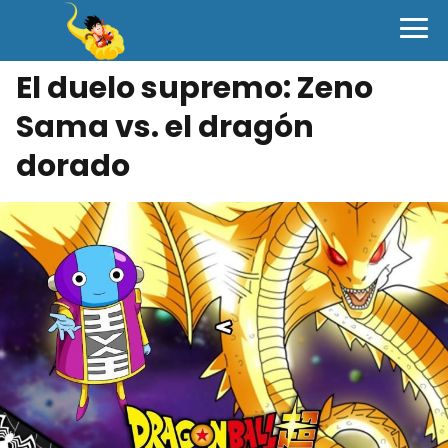
El duelo supremo: Zeno
Sama vs. el dragón
dorado