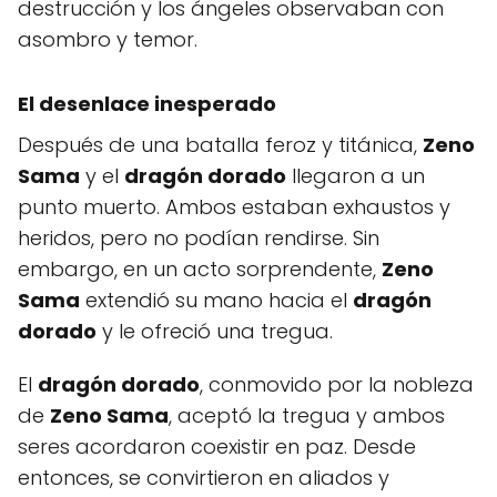
destrucción y los ángeles observaban con
asombro y temor.
El desenlace inesperado
Después de una batalla feroz y titánica,
Zeno
Sama
y el
dragón dorado
llegaron a un
punto muerto. Ambos estaban exhaustos y
heridos, pero no podían rendirse. Sin
embargo, en un acto sorprendente,
Zeno
Sama
extendió su mano hacia el
dragón
dorado
y le ofreció una tregua.
El
dragón dorado
, conmovido por la nobleza
de
Zeno Sama
, aceptó la tregua y ambos
seres acordaron coexistir en paz. Desde
entonces, se convirtieron en aliados y