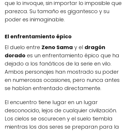
que lo invoque, sin importar lo imposible que
parezca. Su tamaño es gigantesco y su
poder es inimaginable.
El enfrentamiento épico
El duelo entre
Zeno Sama
y el
dragón
dorado
es un enfrentamiento épico que ha
dejado a los fanáticos de la serie en vilo.
Ambos personajes han mostrado su poder
en numerosas ocasiones, pero nunca antes
se habían enfrentado directamente.
El encuentro tiene lugar en un lugar
desconocido, lejos de cualquier civilización.
Los cielos se oscurecen y el suelo tiembla
mientras los dos seres se preparan para la