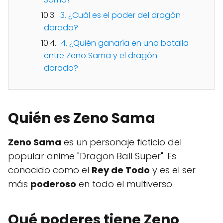
3. ¿Cuál es el poder del dragón
dorado?
4. ¿Quién ganaría en una batalla
entre Zeno Sama y el dragón
dorado?
Quién es Zeno Sama
Zeno Sama
es un personaje ficticio del
popular anime "Dragon Ball Super". Es
conocido como el
Rey de Todo
y es el ser
más
poderoso
en todo el multiverso.
Qué poderes tiene Zeno