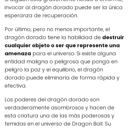
invocar al dragón dorado puede ser la única
esperanza de recuperación.
Por último, pero no menos importante, el
dragón dorado tiene la habilidad de
destruir
cualquier objeto o ser que represente una
amenaza
para el universo. Si existe alguna
entidad maligna o peligrosa que ponga en
peligro la paz y el equilibrio, el dragón
dorado puede eliminarla de forma rápida y
efectiva.
Los poderes del dragón dorado son
verdaderamente asombrosos y hacen de
esta criatura una de las más poderosas y
temidas en el universo de Dragon Ball. Su