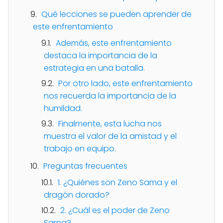
Qué lecciones se pueden aprender de
este enfrentamiento
Además, este enfrentamiento
destaca la importancia de la
estrategia en una batalla.
Por otro lado, este enfrentamiento
nos recuerda la importancia de la
humildad.
Finalmente, esta lucha nos
muestra el valor de la amistad y el
trabajo en equipo.
Preguntas frecuentes
1. ¿Quiénes son Zeno Sama y el
dragón dorado?
2. ¿Cuál es el poder de Zeno
Sama?