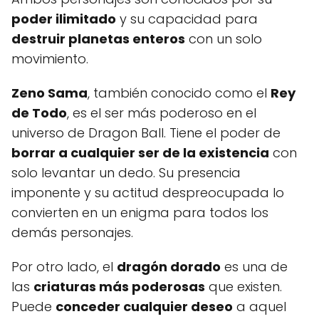
poder ilimitado
y su capacidad para
destruir planetas enteros
con un solo
movimiento.
Zeno Sama
, también conocido como el
Rey
de Todo
, es el ser más poderoso en el
universo de Dragon Ball. Tiene el poder de
borrar a cualquier ser de la existencia
con
solo levantar un dedo. Su presencia
imponente y su actitud despreocupada lo
convierten en un enigma para todos los
demás personajes.
Por otro lado, el
dragón dorado
es una de
las
criaturas más poderosas
que existen.
Puede
conceder cualquier deseo
a aquel