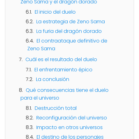
Zeno Sama y el dragón dorado
El inicio del duelo
La estrategia de Zeno Sama
La furia del dragón dorado
El contraataque definitivo de
Zeno Sama
Cuál es el resultado del duelo
El enfrentamiento épico
La conclusión
Qué consecuencias tiene el duelo
para el universo
Destrucción total
Reconfiguración del universo
Impacto en otros universos
El destino de los personajes