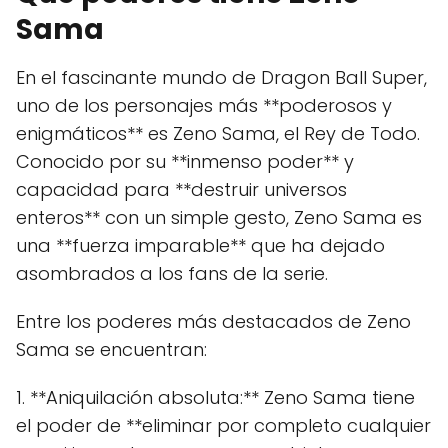
Sama
En el fascinante mundo de Dragon Ball Super,
uno de los personajes más **poderosos y
enigmáticos** es Zeno Sama, el Rey de Todo.
Conocido por su **inmenso poder** y
capacidad para **destruir universos
enteros** con un simple gesto, Zeno Sama es
una **fuerza imparable** que ha dejado
asombrados a los fans de la serie.
Entre los poderes más destacados de Zeno
Sama se encuentran:
1. **Aniquilación absoluta:** Zeno Sama tiene
el poder de **eliminar por completo cualquier