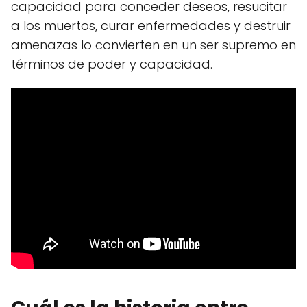
capacidad para conceder deseos, resucitar
a los muertos, curar enfermedades y destruir
amenazas lo convierten en un ser supremo en
términos de poder y capacidad.