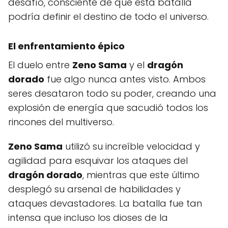
desafío, consciente de que esta batalla
podría definir el destino de todo el universo.
El enfrentamiento épico
El duelo entre
Zeno Sama
y el
dragón
dorado
fue algo nunca antes visto. Ambos
seres desataron todo su poder, creando una
explosión de energía que sacudió todos los
rincones del multiverso.
Zeno Sama
utilizó su increíble velocidad y
agilidad para esquivar los ataques del
dragón dorado
, mientras que este último
desplegó su arsenal de habilidades y
ataques devastadores. La batalla fue tan
intensa que incluso los dioses de la