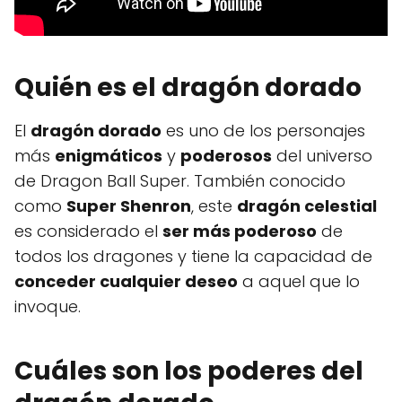
Quién es el dragón dorado
El
dragón dorado
es uno de los personajes
más
enigmáticos
y
poderosos
del universo
de Dragon Ball Super. También conocido
como
Super Shenron
, este
dragón celestial
es considerado el
ser más poderoso
de
todos los dragones y tiene la capacidad de
conceder cualquier deseo
a aquel que lo
invoque.
Cuáles son los poderes del