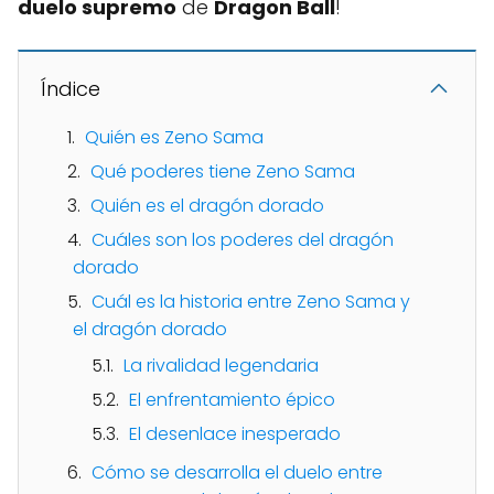
duelo supremo
de
Dragon Ball
!
Índice
Quién es Zeno Sama
Qué poderes tiene Zeno Sama
Quién es el dragón dorado
Cuáles son los poderes del dragón
dorado
Cuál es la historia entre Zeno Sama y
el dragón dorado
La rivalidad legendaria
El enfrentamiento épico
El desenlace inesperado
Cómo se desarrolla el duelo entre