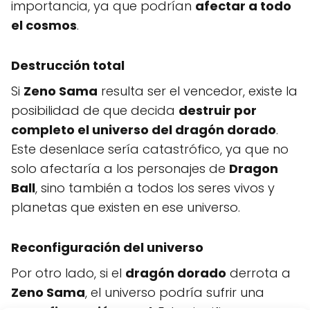
importancia, ya que podrían
afectar a todo
el cosmos
.
Destrucción total
Si
Zeno Sama
resulta ser el vencedor, existe la
posibilidad de que decida
destruir por
completo el universo del dragón dorado
.
Este desenlace sería catastrófico, ya que no
solo afectaría a los personajes de
Dragon
Ball
, sino también a todos los seres vivos y
planetas que existen en ese universo.
Reconfiguración del universo
Por otro lado, si el
dragón dorado
derrota a
Zeno Sama
, el universo podría sufrir una