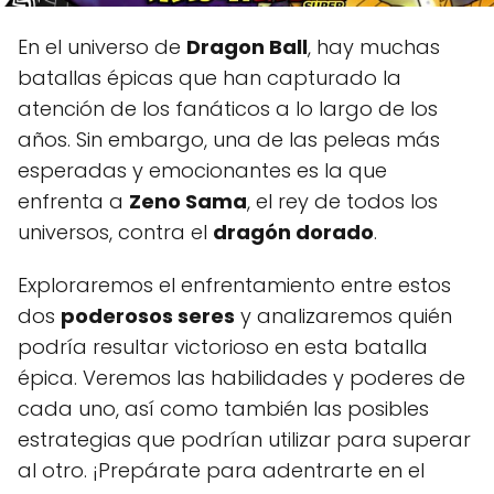
En el universo de
Dragon Ball
, hay muchas
batallas épicas que han capturado la
atención de los fanáticos a lo largo de los
años. Sin embargo, una de las peleas más
esperadas y emocionantes es la que
enfrenta a
Zeno Sama
, el rey de todos los
universos, contra el
dragón dorado
.
Exploraremos el enfrentamiento entre estos
dos
poderosos seres
y analizaremos quién
podría resultar victorioso en esta batalla
épica. Veremos las habilidades y poderes de
cada uno, así como también las posibles
estrategias que podrían utilizar para superar
al otro. ¡Prepárate para adentrarte en el