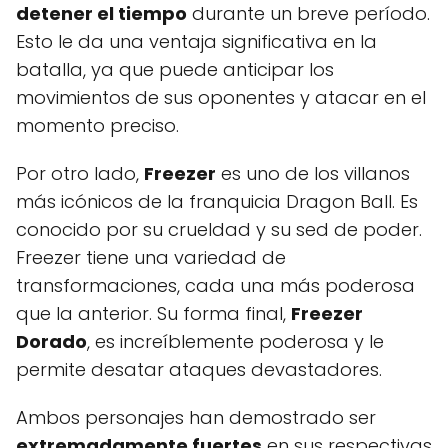
detener el tiempo
durante un breve período.
Esto le da una ventaja significativa en la
batalla, ya que puede anticipar los
movimientos de sus oponentes y atacar en el
momento preciso.
Por otro lado,
Freezer
es uno de los villanos
más icónicos de la franquicia Dragon Ball. Es
conocido por su crueldad y su sed de poder.
Freezer tiene una variedad de
transformaciones, cada una más poderosa
que la anterior. Su forma final,
Freezer
Dorado
, es increíblemente poderosa y le
permite desatar ataques devastadores.
Ambos personajes han demostrado ser
extremadamente fuertes
en sus respectivas