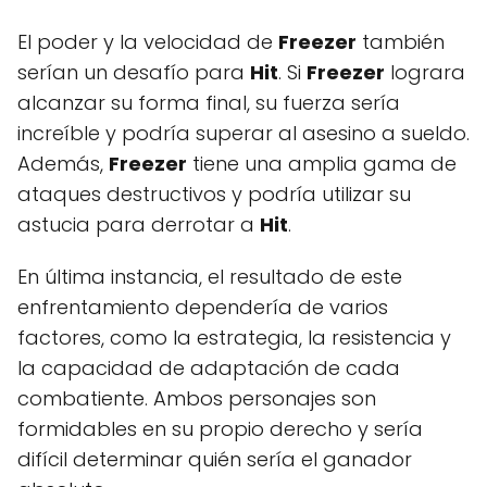
El poder y la velocidad de
Freezer
también
serían un desafío para
Hit
. Si
Freezer
lograra
alcanzar su forma final, su fuerza sería
increíble y podría superar al asesino a sueldo.
Además,
Freezer
tiene una amplia gama de
ataques destructivos y podría utilizar su
astucia para derrotar a
Hit
.
En última instancia, el resultado de este
enfrentamiento dependería de varios
factores, como la estrategia, la resistencia y
la capacidad de adaptación de cada
combatiente. Ambos personajes son
formidables en su propio derecho y sería
difícil determinar quién sería el ganador