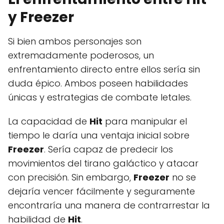
y
Freezer
Si bien ambos personajes son
extremadamente poderosos, un
enfrentamiento directo entre ellos sería sin
duda épico. Ambos poseen habilidades
únicas y estrategias de combate letales.
La capacidad de
Hit
para manipular el
tiempo le daría una ventaja inicial sobre
Freezer
. Sería capaz de predecir los
movimientos del tirano galáctico y atacar
con precisión. Sin embargo,
Freezer
no se
dejaría vencer fácilmente y seguramente
encontraría una manera de contrarrestar la
habilidad de
Hit
.