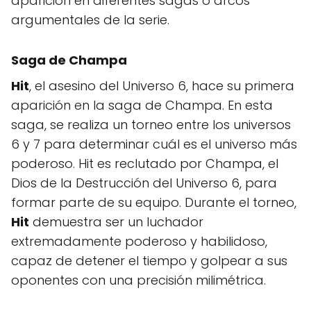
aparición en diferentes sagas o arcos
argumentales de la serie.
Saga de Champa
Hit
, el asesino del Universo 6, hace su primera
aparición en la saga de Champa. En esta
saga, se realiza un torneo entre los universos
6 y 7 para determinar cuál es el universo más
poderoso. Hit es reclutado por Champa, el
Dios de la Destrucción del Universo 6, para
formar parte de su equipo. Durante el torneo,
Hit
demuestra ser un luchador
extremadamente poderoso y habilidoso,
capaz de detener el tiempo y golpear a sus
oponentes con una precisión milimétrica.