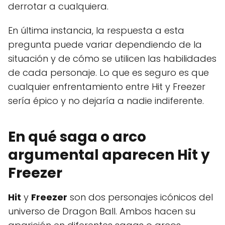
derrotar a cualquiera.
En última instancia, la respuesta a esta
pregunta puede variar dependiendo de la
situación y de cómo se utilicen las habilidades
de cada personaje. Lo que es seguro es que
cualquier enfrentamiento entre Hit y Freezer
sería épico y no dejaría a nadie indiferente.
En qué saga o arco
argumental aparecen Hit y
Freezer
Hit
y
Freezer
son dos personajes icónicos del
universo de Dragon Ball. Ambos hacen su