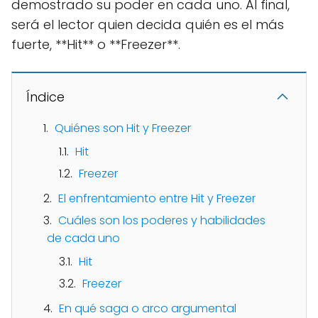
demostrado su poder en cada uno. Al final,
será el lector quien decida quién es el más
fuerte, **Hit** o **Freezer**.
Índice
Quiénes son Hit y Freezer
Hit
Freezer
El enfrentamiento entre Hit y Freezer
Cuáles son los poderes y habilidades
de cada uno
Hit
Freezer
En qué saga o arco argumental