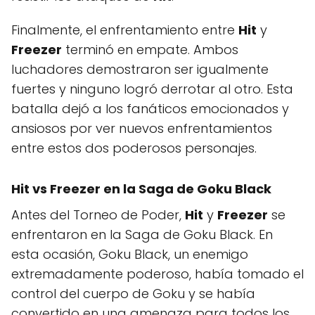
Finalmente, el enfrentamiento entre
Hit
y
Freezer
terminó en empate. Ambos
luchadores demostraron ser igualmente
fuertes y ninguno logró derrotar al otro. Esta
batalla dejó a los fanáticos emocionados y
ansiosos por ver nuevos enfrentamientos
entre estos dos poderosos personajes.
Hit vs Freezer en la Saga de Goku Black
Antes del Torneo de Poder,
Hit
y
Freezer
se
enfrentaron en la Saga de Goku Black. En
esta ocasión, Goku Black, un enemigo
extremadamente poderoso, había tomado el
control del cuerpo de Goku y se había
convertido en una amenaza para todos los