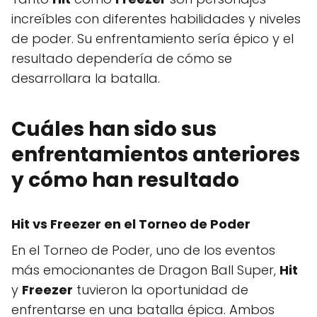
increíbles con diferentes habilidades y niveles
de poder. Su enfrentamiento sería épico y el
resultado dependería de cómo se
desarrollara la batalla.
Cuáles han sido sus
enfrentamientos anteriores
y cómo han resultado
Hit vs Freezer en el Torneo de Poder
En el Torneo de Poder, uno de los eventos
más emocionantes de Dragon Ball Super,
Hit
y
Freezer
tuvieron la oportunidad de
enfrentarse en una batalla épica. Ambos