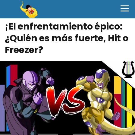
¡El enfrentamiento épico:
¿Quién es más fuerte, Hit o
Freezer?