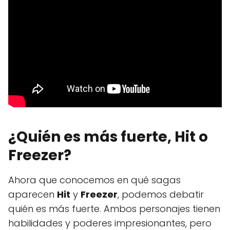
¿Quién es más fuerte, Hit o
Freezer?
Ahora que conocemos en qué sagas
aparecen
Hit
y
Freezer
, podemos debatir
quién es más fuerte. Ambos personajes tienen
habilidades y poderes impresionantes, pero