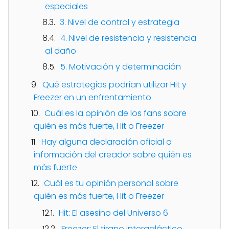
especiales
3. Nivel de control y estrategia
4. Nivel de resistencia y resistencia
al daño
5. Motivación y determinación
Qué estrategias podrían utilizar Hit y
Freezer en un enfrentamiento
Cuál es la opinión de los fans sobre
quién es más fuerte, Hit o Freezer
Hay alguna declaración oficial o
información del creador sobre quién es
más fuerte
Cuál es tu opinión personal sobre
quién es más fuerte, Hit o Freezer
Hit: El asesino del Universo 6
Freezer: El tirano intergaláctico