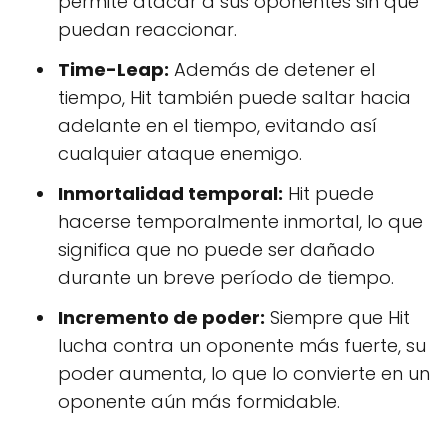
permite atacar a sus oponentes sin que
puedan reaccionar.
Time-Leap:
Además de detener el
tiempo, Hit también puede saltar hacia
adelante en el tiempo, evitando así
cualquier ataque enemigo.
Inmortalidad temporal:
Hit puede
hacerse temporalmente inmortal, lo que
significa que no puede ser dañado
durante un breve período de tiempo.
Incremento de poder:
Siempre que Hit
lucha contra un oponente más fuerte, su
poder aumenta, lo que lo convierte en un
oponente aún más formidable.