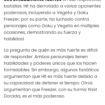
batallas. Hit ha derrotado a varios oponentes
poderosos, incluyendo a Vegeta y Goku.
Freezer, por su parte, ha luchado contra
personajes como Goku y Vegeta en múltiples
ocasiones, demostrando su fuerza y
habilidad.
La pregunta de quién es más fuerte es difícil
de responder. Ambos personajes tienen
habilidades y poderes únicos que los hacen
formidables. Sin embargo, algunos fanáticos
argumentan que Hit es más fuerte debido a
su capacidad de detener el tiempo. Otros
argumentan que Freezer, con su forma final
Dorada, es el más poderoso.