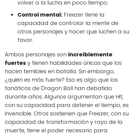
volver a la lucha en poco tiempo.
Control mental:
Freezer tiene la
capacidad de controlar la mente de
otros personajes y hacer que luchen a su
favor.
Ambos personajes son
increíblemente
fuertes
y tienen habilidades únicas que los
hacen temibles en batalla. Sin embargo,
¿quién es más fuerte? Eso es algo que los
fanáticos de Dragon Ball han debatido
durante años. Algunos argumentan que Hit,
con su capacidad para detener el tiempo, es
invencible. Otros sostienen que Freezer, con su
capacidad de transformación y rayo de la
muerte, tiene el poder necesario para