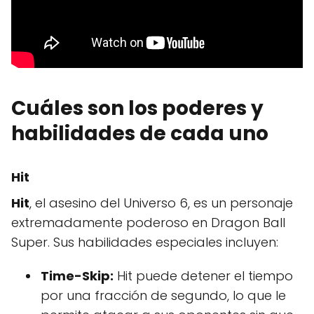
Cuáles son los poderes y
habilidades de cada uno
Hit
Hit
, el asesino del Universo 6, es un personaje
extremadamente poderoso en Dragon Ball
Super. Sus habilidades especiales incluyen:
Time-Skip:
Hit puede detener el tiempo
por una fracción de segundo, lo que le