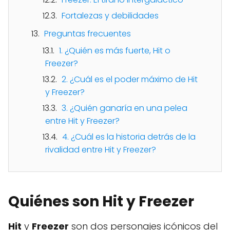
Fortalezas y debilidades
Preguntas frecuentes
1. ¿Quién es más fuerte, Hit o
Freezer?
2. ¿Cuál es el poder máximo de Hit
y Freezer?
3. ¿Quién ganaría en una pelea
entre Hit y Freezer?
4. ¿Cuál es la historia detrás de la
rivalidad entre Hit y Freezer?
Quiénes son Hit y Freezer
Hit
y
Freezer
son dos personajes icónicos del