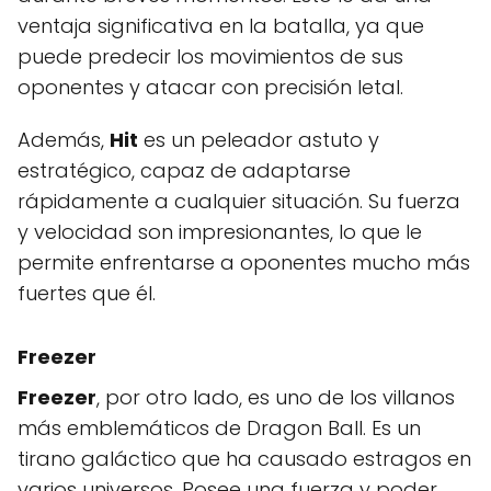
ventaja significativa en la batalla, ya que
puede predecir los movimientos de sus
oponentes y atacar con precisión letal.
Además,
Hit
es un peleador astuto y
estratégico, capaz de adaptarse
rápidamente a cualquier situación. Su fuerza
y velocidad son impresionantes, lo que le
permite enfrentarse a oponentes mucho más
fuertes que él.
Freezer
Freezer
, por otro lado, es uno de los villanos
más emblemáticos de Dragon Ball. Es un
tirano galáctico que ha causado estragos en
varios universos. Posee una fuerza y poder