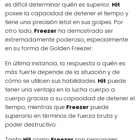
es difícil determinar quién es superior.
Hit
posee la capacidad de detener el tiempo y
tiene una precisión letal en sus golpes. Por
otro lado,
Freezer
ha demostrado ser
extremadamente poderoso, especialmente
en su forma de Golden Freezer.
En última instancia, la respuesta a quién es
más fuerte depende de la situación y de
cómo se utilicen sus habilidades.
Hit
puede
tener una ventaja en la lucha cuerpo a
cuerpo gracias a su capacidad de detener el
tiempo, mientras que
Freezer
puede
superarlo en términos de fuerza bruta y
poder destructivo.
Tanto
Hit
como
Freezer
son personajes