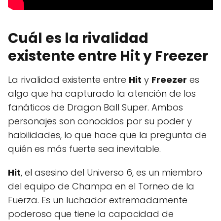
Cuál es la rivalidad
existente entre Hit y Freezer
La rivalidad existente entre
Hit
y
Freezer
es
algo que ha capturado la atención de los
fanáticos de Dragon Ball Super. Ambos
personajes son conocidos por su poder y
habilidades, lo que hace que la pregunta de
quién es más fuerte sea inevitable.
Hit
, el asesino del Universo 6, es un miembro
del equipo de Champa en el Torneo de la
Fuerza. Es un luchador extremadamente
poderoso que tiene la capacidad de