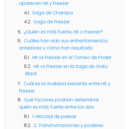
aparecen Hit y Freezer
Saga de Champa
Saga de Freezer
¿Quién es más fuerte, Hit o Freezer?
Cuáles han sido sus enfrentamientos
anteriores y cómo han resultado
Hit vs Freezer en el Torneo de Poder
Hit vs Freezer en la Saga de Goku
Black
Cuál es la rivalidad existente entre Hit y
Freezer
Qué factores podrían determinar
quién es más fuerte entre los dos
1. Historial de peleas
2. Transformaciones y poderes