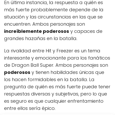
En última instancia, la respuesta a quién es
más fuerte probablemente depende de la
situación y las circunstancias en las que se
encuentren. Ambos personajes son
increíblemente poderosos
y capaces de
grandes hazañas en la batalla.
La rivalidad entre Hit y Freezer es un tema
interesante y emocionante para los fanáticos
de Dragon Ball Super. Ambos personajes son
poderosos
y tienen habilidades únicas que
los hacen formidables en la batalla. La
pregunta de quién es más fuerte puede tener
respuestas diversas y subjetivas, pero lo que
es seguro es que cualquier enfrentamiento
entre ellos sería épico.