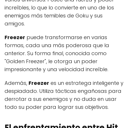
increíbles, lo que lo convierte en uno de los
enemigos más temibles de Goku y sus
amigos.
Freezer
puede transformarse en varias
formas, cada una más poderosa que la
anterior. Su forma final, conocida como
"Golden Freezer", le otorga un poder
impresionante y una velocidad increíble.
Además,
Freezer
es un estratega inteligente y
despiadado. Utiliza tácticas engañosas para
derrotar a sus enemigos y no duda en usar
todo su poder para lograr sus objetivos.
El enfrentamiento entre
Hit