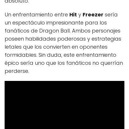
absoluto.
Un enfrentamiento entre
Hit
y
Freezer
sería
un espectáculo impresionante para los
fanáticos de Dragon Ball. Ambos personajes
poseen habilidades poderosas y estrategias
letales que los convierten en oponentes
formidables. Sin duda, este enfrentamiento
épico sería uno que los fanáticos no querrían
perderse.