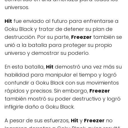
universos.
Hit
fue enviado al futuro para enfrentarse a
Goku Black y tratar de detener su plan de
destrucción. Por su parte,
Freezer
también se
unió a la batalla para proteger su propio
universo y demostrar su poderío.
En esta batalla,
Hit
demostró una vez más su
habilidad para manipular el tiempo y logró
confundir a Goku Black con sus movimientos
rápidos y precisos. Sin embargo,
Freezer
también mostró su poder destructivo y logró
infligirle daño a Goku Black.
A pesar de sus esfuerzos,
Hit
y
Freezer
no