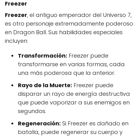
Freezer
Freezer
, el antiguo emperador del Universo 7,
es otro personaje extremadamente poderoso
en Dragon Ball. Sus habilidades especiales
incluyen:
Transformación:
Freezer puede
transformarse en varias formas, cada
una más poderosa que la anterior.
Rayo de la Muerte:
Freezer puede
disparar un rayo de energía destructiva
que puede vaporizar a sus enemigos en
segundos.
Regeneración:
Si Freezer es dañado en
batalla, puede regenerar su cuerpo y