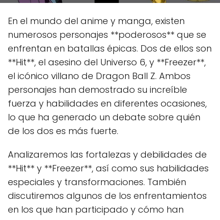
En el mundo del anime y manga, existen
numerosos personajes **poderosos** que se
enfrentan en batallas épicas. Dos de ellos son
**Hit**, el asesino del Universo 6, y **Freezer**,
el icónico villano de Dragon Ball Z. Ambos
personajes han demostrado su increíble
fuerza y habilidades en diferentes ocasiones,
lo que ha generado un debate sobre quién
de los dos es más fuerte.
Analizaremos las fortalezas y debilidades de
**Hit** y **Freezer**, así como sus habilidades
especiales y transformaciones. También
discutiremos algunos de los enfrentamientos
en los que han participado y cómo han