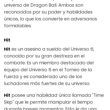
universo de Dragon Ball. Ambos son
reconocidos por su poder y habilidades
únicas, lo que los convierte en adversarios
formidables.
Hit
Hit
es un asesino a sueldo del Universo 6,
conocido por su gran destreza en el
combate. Es un miembro destacado del
equipo del Universo 6 en el Torneo de la
Fuerza y es considerado uno de los
luchadores más fuertes de su universo.
Hit
posee una habilidad única llamada "Time
Skip" que le permite manipular el tiempo
durante breves momentos. Esto le da una