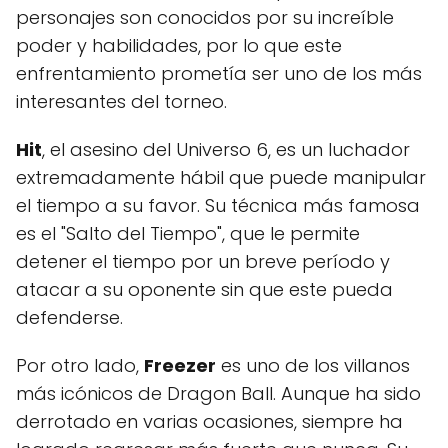
personajes son conocidos por su increíble
poder y habilidades, por lo que este
enfrentamiento prometía ser uno de los más
interesantes del torneo.
Hit
, el asesino del Universo 6, es un luchador
extremadamente hábil que puede manipular
el tiempo a su favor. Su técnica más famosa
es el "Salto del Tiempo", que le permite
detener el tiempo por un breve período y
atacar a su oponente sin que este pueda
defenderse.
Por otro lado,
Freezer
es uno de los villanos
más icónicos de Dragon Ball. Aunque ha sido
derrotado en varias ocasiones, siempre ha