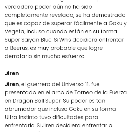
verdadero poder aún no ha sido
completamente revelado, se ha demostrado
que es capaz de superar fácilmente a Goku y
Vegeta, incluso cuando están en su forma
Super Saiyan Blue. Si Whis decidiera enfrentar
a Beerus, es muy probable que logre
derrotarlo sin mucho esfuerzo.
Jiren
Jiren
, el guerrero del Universo 11, fue
presentado en el arco de Torneo de la Fuerza
en Dragon Ball Super. Su poder es tan
abrumador que incluso Goku en su forma
Ultra Instinto tuvo dificultades para
enfrentarlo. Si Jiren decidiera enfrentar a