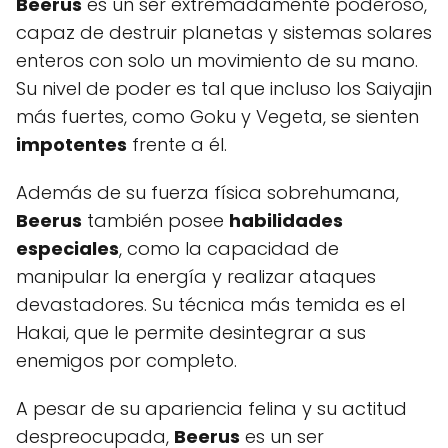
Beerus
es un ser extremadamente poderoso,
capaz de destruir planetas y sistemas solares
enteros con solo un movimiento de su mano.
Su nivel de poder es tal que incluso los Saiyajin
más fuertes, como Goku y Vegeta, se sienten
impotentes
frente a él.
Además de su fuerza física sobrehumana,
Beerus
también posee
habilidades
especiales
, como la capacidad de
manipular la energía y realizar ataques
devastadores. Su técnica más temida es el
Hakai, que le permite desintegrar a sus
enemigos por completo.
A pesar de su apariencia felina y su actitud
despreocupada,
Beerus
es un ser