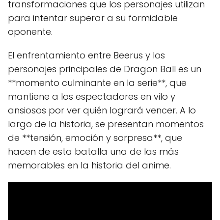
transformaciones que los personajes utilizan
para intentar superar a su formidable
oponente.
El enfrentamiento entre Beerus y los
personajes principales de Dragon Ball es un
**momento culminante en la serie**, que
mantiene a los espectadores en vilo y
ansiosos por ver quién logrará vencer. A lo
largo de la historia, se presentan momentos
de **tensión, emoción y sorpresa**, que
hacen de esta batalla una de las más
memorables en la historia del anime.