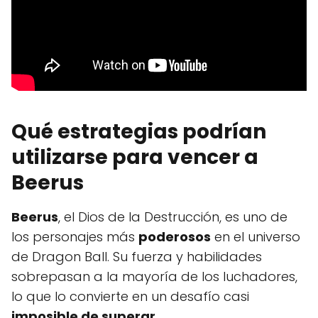
Qué estrategias podrían
utilizarse para vencer a
Beerus
Beerus
, el Dios de la Destrucción, es uno de
los personajes más
poderosos
en el universo
de Dragon Ball. Su fuerza y habilidades
sobrepasan a la mayoría de los luchadores,
lo que lo convierte en un desafío casi
imposible de superar
.