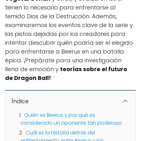
tienen lo necesario para enfrentarse al
temido Dios de la Destrucción. Además,
examinaremos los eventos clave de la serie y
las pistas dejadas por los creadores para
intentar descubrir quién podría ser el elegido
para enfrentarse a Beerus en una batalla
épica. ¡Prepárate para una investigación
llena de emoción y
teorías sobre el futuro
de Dragon Ball!
Índice
Quién es Beerus y por qué es
considerado un oponente tan poderoso
Cuál es la historia detrás del
enfrentamiento entre Beerus y los