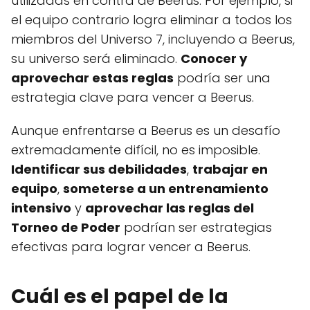
utilizadas en contra de Beerus. Por ejemplo, si
el equipo contrario logra eliminar a todos los
miembros del Universo 7, incluyendo a Beerus,
su universo será eliminado.
Conocer y
aprovechar estas reglas
podría ser una
estrategia clave para vencer a Beerus.
Aunque enfrentarse a Beerus es un desafío
extremadamente difícil, no es imposible.
Identificar sus debilidades
,
trabajar en
equipo
,
someterse a un entrenamiento
intensivo
y
aprovechar las reglas del
Torneo de Poder
podrían ser estrategias
efectivas para lograr vencer a Beerus.
Cuál es el papel de la