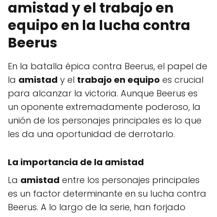
amistad y el trabajo en
equipo en la lucha contra
Beerus
En la batalla épica contra Beerus, el papel de
la
amistad
y el
trabajo en equipo
es crucial
para alcanzar la victoria. Aunque Beerus es
un oponente extremadamente poderoso, la
unión de los personajes principales es lo que
les da una oportunidad de derrotarlo.
La importancia de la amistad
La
amistad
entre los personajes principales
es un factor determinante en su lucha contra
Beerus. A lo largo de la serie, han forjado