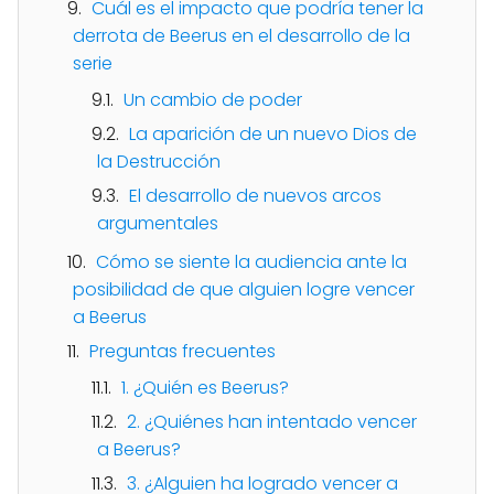
Cuál es el impacto que podría tener la
derrota de Beerus en el desarrollo de la
serie
Un cambio de poder
La aparición de un nuevo Dios de
la Destrucción
El desarrollo de nuevos arcos
argumentales
Cómo se siente la audiencia ante la
posibilidad de que alguien logre vencer
a Beerus
Preguntas frecuentes
1. ¿Quién es Beerus?
2. ¿Quiénes han intentado vencer
a Beerus?
3. ¿Alguien ha logrado vencer a