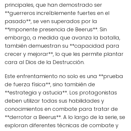
principales, que han demostrado ser
**guerreros increíblemente fuertes en el
pasado**, se ven superados por la
**imponente presencia de Beerus**. Sin
embargo, a medida que avanza la batalla,
también demuestran su **capacidad para
crecer y mejorar**, lo que les permite plantar
cara al Dios de la Destrucción.
Este enfrentamiento no solo es una **prueba
de fuerza física**, sino también de
**estrategia y astucia**. Los protagonistas
deben utilizar todas sus habilidades y
conocimientos en combate para tratar de
**derrotar a Beerus**. A lo largo de la serie, se
exploran diferentes técnicas de combate y