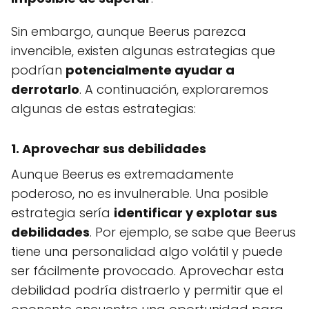
Sin embargo, aunque Beerus parezca
invencible, existen algunas estrategias que
podrían
potencialmente ayudar a
derrotarlo
. A continuación, exploraremos
algunas de estas estrategias:
1. Aprovechar sus debilidades
Aunque Beerus es extremadamente
poderoso, no es invulnerable. Una posible
estrategia sería
identificar y explotar sus
debilidades
. Por ejemplo, se sabe que Beerus
tiene una personalidad algo volátil y puede
ser fácilmente provocado. Aprovechar esta
debilidad podría distraerlo y permitir que el