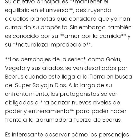
Su objetivo principal es **mantener el
equilibrio en el universo**, destruyendo
aquellos planetas que considera que ya han
cumplido su propósito. Sin embargo, también
es conocido por su **amor por la comida** y
su **naturaleza impredecible**.
**Los personajes de la serie**, como Goku,
Vegeta y sus aliados, se ven desafiados por
Beerus cuando este llega a la Tierra en busca
del Super Saiyajin Dios. A lo largo de su
enfrentamiento, los protagonistas se ven
obligados a **alcanzar nuevos niveles de
poder y entrenamiento** para poder hacer
frente a la abrumadora fuerza de Beerus.
Es interesante observar cómo los personajes