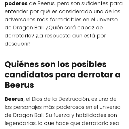
poderes
de Beerus, pero son suficientes para
entender por qué es considerado uno de los
adversarios más formidables en el universo
de Dragon Ball. ¿Quién será capaz de
derrotarlo? ¡La respuesta aún está por
descubrir!
Quiénes son los posibles
candidatos para derrotar a
Beerus
Beerus
, el Dios de la Destrucción, es uno de
los personajes más poderosos en el universo
de Dragon Ball. Su fuerza y habilidades son
legendarias, lo que hace que derrotarlo sea