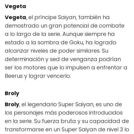
Vegeta
Vegeta
, el príncipe Saiyan, también ha
demostrado un gran potencial de combate
a lo largo de la serie. Aunque siempre ha
estado a la sombra de Goku, ha logrado
alcanzar niveles de poder similares. Su
determinación y sed de venganza podrían
ser los motores que lo impulsen a enfrentar a
Beerus y lograr vencerlo.
Broly
Broly
, el legendario Super Saiyan, es uno de
los personajes más poderosos introducidos
en la serie. Su fuerza bruta y su capacidad de
transformarse en un Super Saiyan de nivel 3 lo