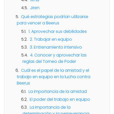
Jiren
Qué estrategias podrían utilizarse
para vencer a Beerus
1. Aprovechar sus debilidades
2. Trabajar en equipo
3. Entrenamiento intensivo
4. Conocer y aprovechar las
reglas del Torneo de Poder
Cuál es el papel de la amistad y el
trabajo en equipo en la lucha contra
Beerus
La importancia de la amistad
El poder del trabajo en equipo
La importancia de la
determinación y la perseverancia