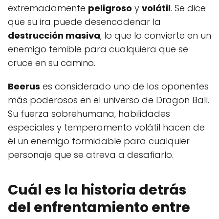
extremadamente
peligroso
y
volátil
. Se dice
que su ira puede desencadenar la
destrucción masiva
, lo que lo convierte en un
enemigo temible para cualquiera que se
cruce en su camino.
Beerus
es considerado uno de los oponentes
más poderosos en el universo de Dragon Ball.
Su fuerza sobrehumana, habilidades
especiales y temperamento volátil hacen de
él un enemigo formidable para cualquier
personaje que se atreva a desafiarlo.
Cuál es la historia detrás
del enfrentamiento entre