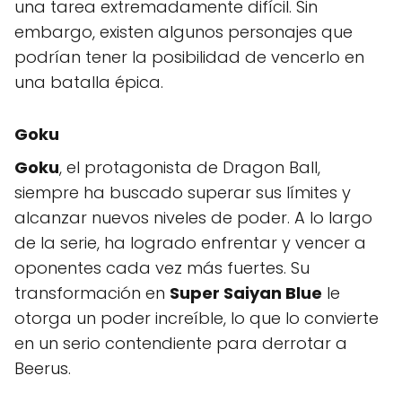
una tarea extremadamente difícil. Sin
embargo, existen algunos personajes que
podrían tener la posibilidad de vencerlo en
una batalla épica.
Goku
Goku
, el protagonista de Dragon Ball,
siempre ha buscado superar sus límites y
alcanzar nuevos niveles de poder. A lo largo
de la serie, ha logrado enfrentar y vencer a
oponentes cada vez más fuertes. Su
transformación en
Super Saiyan Blue
le
otorga un poder increíble, lo que lo convierte
en un serio contendiente para derrotar a
Beerus.