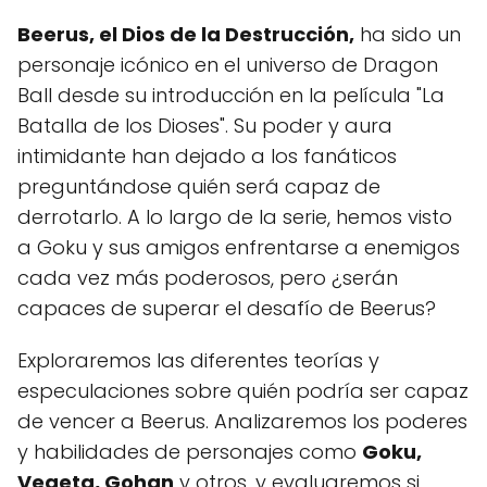
Beerus, el Dios de la Destrucción,
ha sido un
personaje icónico en el universo de Dragon
Ball desde su introducción en la película "La
Batalla de los Dioses". Su poder y aura
intimidante han dejado a los fanáticos
preguntándose quién será capaz de
derrotarlo. A lo largo de la serie, hemos visto
a Goku y sus amigos enfrentarse a enemigos
cada vez más poderosos, pero ¿serán
capaces de superar el desafío de Beerus?
Exploraremos las diferentes teorías y
especulaciones sobre quién podría ser capaz
de vencer a Beerus. Analizaremos los poderes
y habilidades de personajes como
Goku,
Vegeta, Gohan
y otros, y evaluaremos si