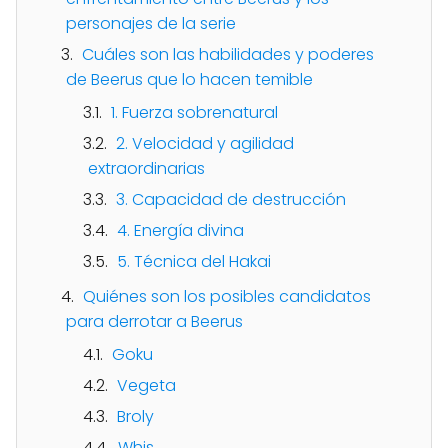
personajes de la serie
Cuáles son las habilidades y poderes
de Beerus que lo hacen temible
1. Fuerza sobrenatural
2. Velocidad y agilidad
extraordinarias
3. Capacidad de destrucción
4. Energía divina
5. Técnica del Hakai
Quiénes son los posibles candidatos
para derrotar a Beerus
Goku
Vegeta
Broly
Whis