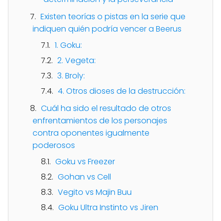
Existen teorías o pistas en la serie que
indiquen quién podría vencer a Beerus
1. Goku:
2. Vegeta:
3. Broly:
4. Otros dioses de la destrucción:
Cuál ha sido el resultado de otros
enfrentamientos de los personajes
contra oponentes igualmente
poderosos
Goku vs Freezer
Gohan vs Cell
Vegito vs Majin Buu
Goku Ultra Instinto vs Jiren