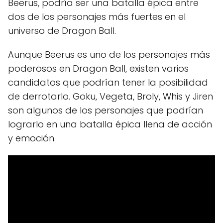
Beerus, podría ser una batalla épica entre
dos de los personajes más fuertes en el
universo de Dragon Ball.
Aunque Beerus es uno de los personajes más
poderosos en Dragon Ball, existen varios
candidatos que podrían tener la posibilidad
de derrotarlo. Goku, Vegeta, Broly, Whis y Jiren
son algunos de los personajes que podrían
lograrlo en una batalla épica llena de acción
y emoción.