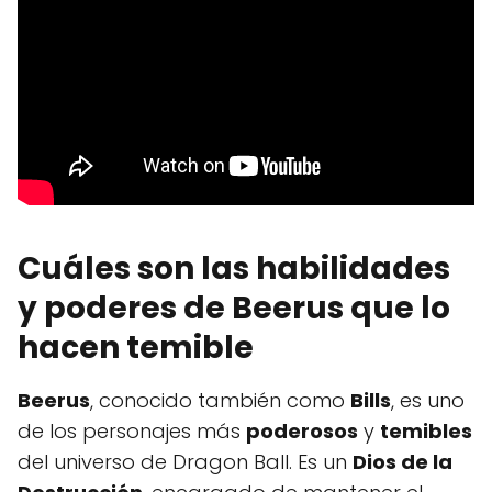
Cuáles son las habilidades
y poderes de Beerus que lo
hacen temible
Beerus
, conocido también como
Bills
, es uno
de los personajes más
poderosos
y
temibles
del universo de Dragon Ball. Es un
Dios de la