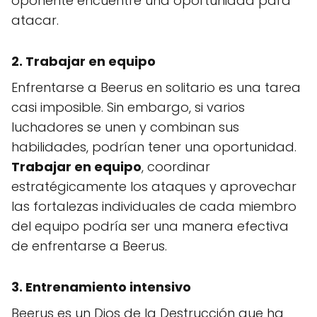
oponente encuentre una oportunidad para
atacar.
2. Trabajar en equipo
Enfrentarse a Beerus en solitario es una tarea
casi imposible. Sin embargo, si varios
luchadores se unen y combinan sus
habilidades, podrían tener una oportunidad.
Trabajar en equipo
, coordinar
estratégicamente los ataques y aprovechar
las fortalezas individuales de cada miembro
del equipo podría ser una manera efectiva
de enfrentarse a Beerus.
3. Entrenamiento intensivo
Beerus es un Dios de la Destrucción que ha