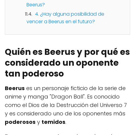
Beerus?
4. ¿Hay alguna posibilidad de
vencer a Beerus en el futuro?
Quién es Beerus y por qué es
considerado un oponente
tan poderoso
Beerus
es un personaje ficticio de la serie de
anime y manga "Dragon Ball". Es conocido
como el Dios de la Destrucción del Universo 7
y es considerado uno de los oponentes más
poderosos
y
temidos
.