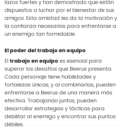
lazos fuertes y han demostrado que están
dispuestos a luchar por el bienestar de sus
amigos. Esta amistad les da la motivación y
la confianza necesarias para enfrentarse a
un enemigo tan formidable.
El poder del trabajo en equipo
El
trabajo en equipo
es esencial para
superar los desafíos que Beerus presenta.
Cada personaje tiene habilidades y
fortalezas únicas, y al combinarlas, pueden
enfrentarse a Beerus de una manera más
efectiva. Trabajando juntos, pueden
desarrollar estrategias y tácticas para
debilitar al enemigo y encontrar sus puntos
débiles.