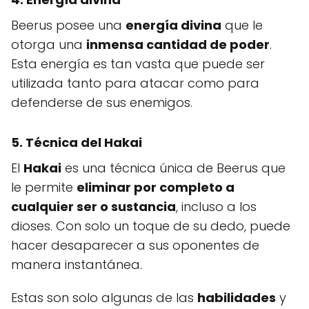
Beerus posee una
energía divina
que le
otorga una
inmensa cantidad de poder
.
Esta energía es tan vasta que puede ser
utilizada tanto para atacar como para
defenderse de sus enemigos.
5. Técnica del Hakai
El
Hakai
es una técnica única de Beerus que
le permite
eliminar por completo a
cualquier ser o sustancia
, incluso a los
dioses. Con solo un toque de su dedo, puede
hacer desaparecer a sus oponentes de
manera instantánea.
Estas son solo algunas de las
habilidades
y