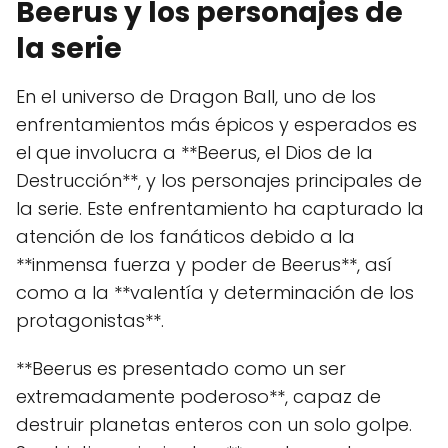
Beerus y los personajes de
la serie
En el universo de Dragon Ball, uno de los
enfrentamientos más épicos y esperados es
el que involucra a **Beerus, el Dios de la
Destrucción**, y los personajes principales de
la serie. Este enfrentamiento ha capturado la
atención de los fanáticos debido a la
**inmensa fuerza y poder de Beerus**, así
como a la **valentía y determinación de los
protagonistas**.
**Beerus es presentado como un ser
extremadamente poderoso**, capaz de
destruir planetas enteros con un solo golpe.