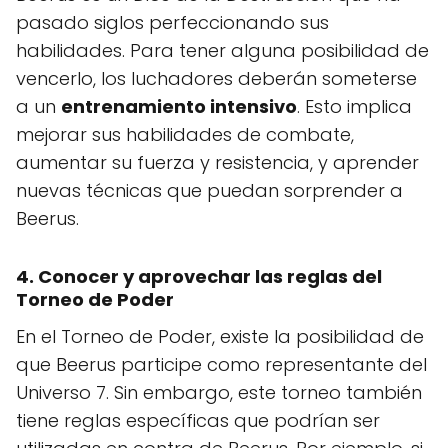
pasado siglos perfeccionando sus
habilidades. Para tener alguna posibilidad de
vencerlo, los luchadores deberán someterse
a un
entrenamiento intensivo
. Esto implica
mejorar sus habilidades de combate,
aumentar su fuerza y resistencia, y aprender
nuevas técnicas que puedan sorprender a
Beerus.
4. Conocer y aprovechar las reglas del
Torneo de Poder
En el Torneo de Poder, existe la posibilidad de
que Beerus participe como representante del
Universo 7. Sin embargo, este torneo también
tiene reglas específicas que podrían ser