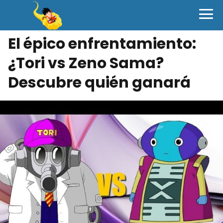
El épico enfrentamiento:
¿Tori vs Zeno Sama?
Descubre quién ganará