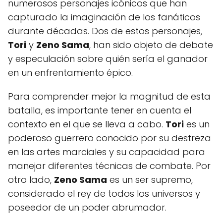
numerosos personajes icónicos que han
capturado la imaginación de los fanáticos
durante décadas. Dos de estos personajes,
Tori
y
Zeno Sama
, han sido objeto de debate
y especulación sobre quién sería el ganador
en un enfrentamiento épico.
Para comprender mejor la magnitud de esta
batalla, es importante tener en cuenta el
contexto en el que se lleva a cabo.
Tori
es un
poderoso guerrero conocido por su destreza
en las artes marciales y su capacidad para
manejar diferentes técnicas de combate. Por
otro lado,
Zeno Sama
es un ser supremo,
considerado el rey de todos los universos y
poseedor de un poder abrumador.