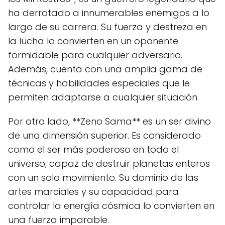
ha derrotado a innumerables enemigos a lo
largo de su carrera. Su fuerza y destreza en
la lucha lo convierten en un oponente
formidable para cualquier adversario.
Además, cuenta con una amplia gama de
técnicas y habilidades especiales que le
permiten adaptarse a cualquier situación.
Por otro lado, **Zeno Sama** es un ser divino
de una dimensión superior. Es considerado
como el ser más poderoso en todo el
universo, capaz de destruir planetas enteros
con un solo movimiento. Su dominio de las
artes marciales y su capacidad para
controlar la energía cósmica lo convierten en
una fuerza imparable.