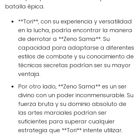
batalla épica.
**Tori**, con su experiencia y versatilidad
en la lucha, podría encontrar la manera
de derrotar a **Zeno Sama**. Su
capacidad para adaptarse a diferentes
estilos de combate y su conocimiento de
técnicas secretas podrían ser su mayor
ventaja.
Por otro lado, **Zeno Sama** es un ser
divino con un poder inconmensurable. Su
fuerza bruta y su dominio absoluto de
las artes marciales podrían ser
suficientes para superar cualquier
estrategia que **Tori** intente utilizar.