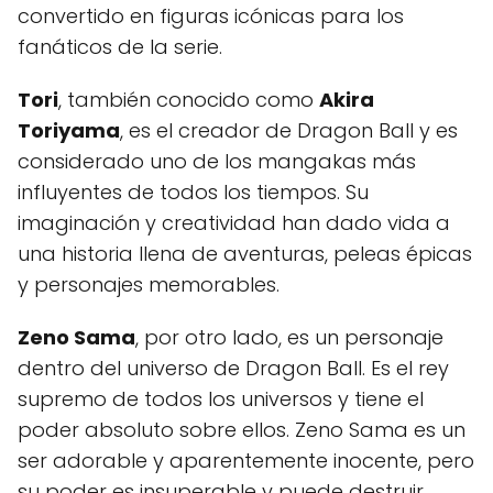
convertido en figuras icónicas para los
fanáticos de la serie.
Tori
, también conocido como
Akira
Toriyama
, es el creador de Dragon Ball y es
considerado uno de los mangakas más
influyentes de todos los tiempos. Su
imaginación y creatividad han dado vida a
una historia llena de aventuras, peleas épicas
y personajes memorables.
Zeno Sama
, por otro lado, es un personaje
dentro del universo de Dragon Ball. Es el rey
supremo de todos los universos y tiene el
poder absoluto sobre ellos. Zeno Sama es un
ser adorable y aparentemente inocente, pero
su poder es insuperable y puede destruir