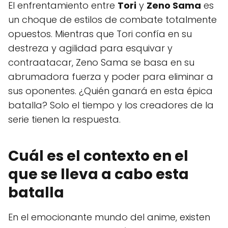
El enfrentamiento entre
Tori
y
Zeno Sama
es
un choque de estilos de combate totalmente
opuestos. Mientras que Tori confía en su
destreza y agilidad para esquivar y
contraatacar, Zeno Sama se basa en su
abrumadora fuerza y poder para eliminar a
sus oponentes. ¿Quién ganará en esta épica
batalla? Solo el tiempo y los creadores de la
serie tienen la respuesta.
Cuál es el contexto en el
que se lleva a cabo esta
batalla
En el emocionante mundo del anime, existen