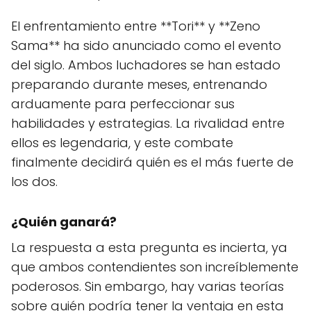
El enfrentamiento entre **Tori** y **Zeno
Sama** ha sido anunciado como el evento
del siglo. Ambos luchadores se han estado
preparando durante meses, entrenando
arduamente para perfeccionar sus
habilidades y estrategias. La rivalidad entre
ellos es legendaria, y este combate
finalmente decidirá quién es el más fuerte de
los dos.
¿Quién ganará?
La respuesta a esta pregunta es incierta, ya
que ambos contendientes son increíblemente
poderosos. Sin embargo, hay varias teorías
sobre quién podría tener la ventaja en esta