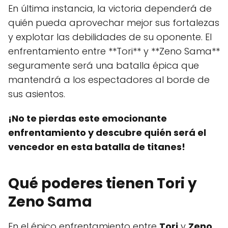
En última instancia, la victoria dependerá de
quién pueda aprovechar mejor sus fortalezas
y explotar las debilidades de su oponente. El
enfrentamiento entre **Tori** y **Zeno Sama**
seguramente será una batalla épica que
mantendrá a los espectadores al borde de
sus asientos.
¡No te pierdas este emocionante
enfrentamiento y descubre quién será el
vencedor en esta batalla de titanes!
Qué poderes tienen Tori y
Zeno Sama
En el épico enfrentamiento entre
Tori
y
Zeno