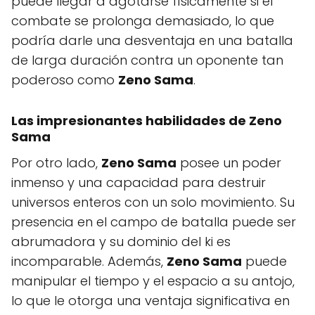
puede llegar a agotarse físicamente si el
combate se prolonga demasiado, lo que
podría darle una desventaja en una batalla
de larga duración contra un oponente tan
poderoso como
Zeno Sama
.
Las impresionantes habilidades de Zeno
Sama
Por otro lado,
Zeno Sama
posee un poder
inmenso y una capacidad para destruir
universos enteros con un solo movimiento. Su
presencia en el campo de batalla puede ser
abrumadora y su dominio del ki es
incomparable. Además,
Zeno Sama
puede
manipular el tiempo y el espacio a su antojo,
lo que le otorga una ventaja significativa en