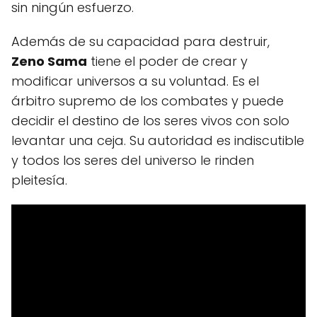
sin ningún esfuerzo.
Además de su capacidad para destruir,
Zeno Sama
tiene el poder de crear y
modificar universos a su voluntad. Es el
árbitro supremo de los combates y puede
decidir el destino de los seres vivos con solo
levantar una ceja. Su autoridad es indiscutible
y todos los seres del universo le rinden
pleitesía.