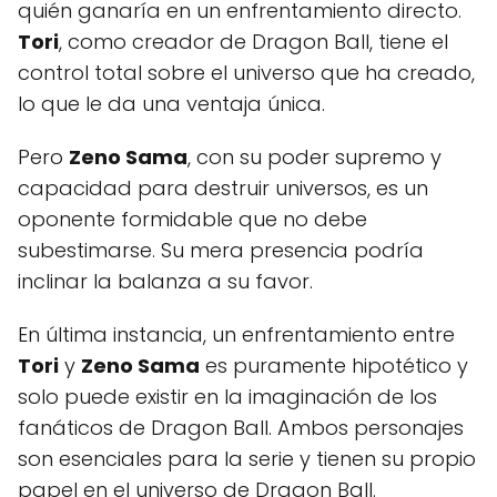
quién ganaría en un enfrentamiento directo.
Tori
, como creador de Dragon Ball, tiene el
control total sobre el universo que ha creado,
lo que le da una ventaja única.
Pero
Zeno Sama
, con su poder supremo y
capacidad para destruir universos, es un
oponente formidable que no debe
subestimarse. Su mera presencia podría
inclinar la balanza a su favor.
En última instancia, un enfrentamiento entre
Tori
y
Zeno Sama
es puramente hipotético y
solo puede existir en la imaginación de los
fanáticos de Dragon Ball. Ambos personajes
son esenciales para la serie y tienen su propio
papel en el universo de Dragon Ball.