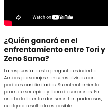
¿Quién ganará en el
enfrentamiento entre Tori y
Zeno Sama?
La respuesta a esta pregunta es incierta.
Ambos personajes son seres divinos con
poderes casi ilimitados. Su enfrentamiento
promete ser épico y lleno de sorpresas. En
una batalla entre dos seres tan poderosos,
cualquier resultado es posible.