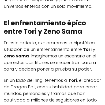
universos enteros con un solo movimiento.
El enfrentamiento épico
entre Tori y Zeno Sama
En este artículo, exploraremos la hipotética
situación de un enfrentamiento entre
Tori
y
Zeno Sama
. Imaginemos un escenario en el
que estos dos titanes se encuentran cara a
cara y deciden poner a prueba su poder.
En un lado del ring, tenemos a
Tori
, el creador
de Dragon Ball, con su habilidad para crear
mundos, personajes y tramas que han
cautivado a millones de seguidores en todo