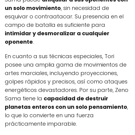
un solo movimiento
, sin necesidad de
esquivar o contraatacar. Su presencia en el
campo de batalla es suficiente para
intimidar y desmoralizar a cualquier
oponente
.
En cuanto a sus técnicas especiales, Tori
posee una amplia gama de movimientos de
artes marciales, incluyendo proyecciones,
golpes rápidos y precisos, así como ataques
energéticos devastadores. Por su parte, Zeno
Sama tiene la
capacidad de destruir
planetas enteros con un solo pensamiento
,
lo que lo convierte en una fuerza
prácticamente imparable.