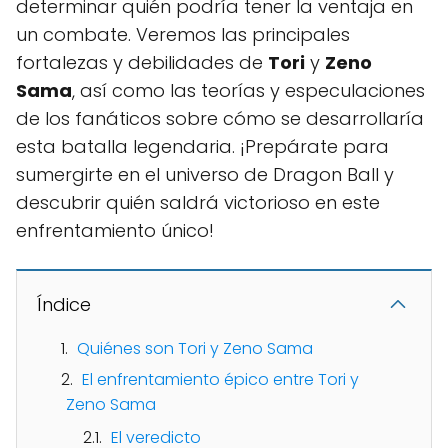
determinar quién podría tener la ventaja en
un combate. Veremos las principales
fortalezas y debilidades de
Tori
y
Zeno
Sama
, así como las teorías y especulaciones
de los fanáticos sobre cómo se desarrollaría
esta batalla legendaria. ¡Prepárate para
sumergirte en el universo de Dragon Ball y
descubrir quién saldrá victorioso en este
enfrentamiento único!
Índice
Quiénes son Tori y Zeno Sama
El enfrentamiento épico entre Tori y
Zeno Sama
El veredicto