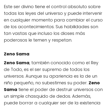
Este ser divino tiene el control absoluto sobre
todas las leyes del universo y puede intervenir
en cualquier momento para cambiar el curso
de los acontecimientos. Sus habilidades son
tan vastas que incluso los dioses más
poderosos le temen y respetan.
Zeno Sama
Zeno Sama
, también conocido como el Rey
de Todo, es el ser supremo de todos los
universos. Aunque su apariencia es la de un
niño pequeño, no subestimes su poder.
Zeno
Sama
tiene el poder de destruir universos con
un simple chasquido de dedos. Además,
puede borrar a cualquier ser de la existencia