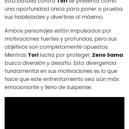
Esta batalla contra
Tori
se presenta como
una oportunidad única para poner a prueba
sus habilidades y divertirse al máximo.
Ambos personajes están impulsados por
motivaciones fuertes y profundas, pero sus
objetivos son completamente opuestos.
Mientras
Tori
lucha por proteger,
Zeno Sama
busca diversión y desafío. Esta divergencia
fundamental en sus motivaciones es lo que
hace que este enfrentamiento sea aún más
emocionante y lleno de suspense.