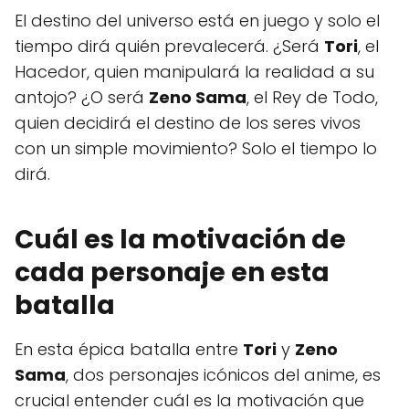
El destino del universo está en juego y solo el
tiempo dirá quién prevalecerá. ¿Será
Tori
, el
Hacedor, quien manipulará la realidad a su
antojo? ¿O será
Zeno Sama
, el Rey de Todo,
quien decidirá el destino de los seres vivos
con un simple movimiento? Solo el tiempo lo
dirá.
Cuál es la motivación de
cada personaje en esta
batalla
En esta épica batalla entre
Tori
y
Zeno
Sama
, dos personajes icónicos del anime, es
crucial entender cuál es la motivación que