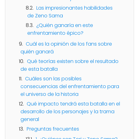
Las impresionantes habilidades
de Zeno Sama
¿Quién ganaría en este
enfrentamiento épico?
Cuál es la opinión de los fans sobre
quién ganará
Qué teorías existen sobre el resultado
de esta batalla
Cuáles son las posibles
consecuencias del enfrentamiento para
el universo de la historia
Qué impacto tendrá esta batalla en el
desarrollo de los personajes y la trama
general
Preguntas frecuentes