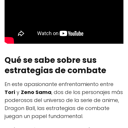
Qué se sabe sobre sus
estrategias de combate
En este apasionante enfrentamiento entre
Tori
y
Zeno Sama
, dos de los personajes más
poderosos del universo de la serie de anime,
Dragon Ball, las estrategias de combate
juegan un papel fundamental.