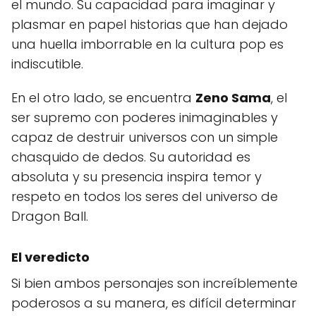
el mundo. Su capacidad para imaginar y
plasmar en papel historias que han dejado
una huella imborrable en la cultura pop es
indiscutible.
En el otro lado, se encuentra
Zeno Sama
, el
ser supremo con poderes inimaginables y
capaz de destruir universos con un simple
chasquido de dedos. Su autoridad es
absoluta y su presencia inspira temor y
respeto en todos los seres del universo de
Dragon Ball.
El veredicto
Si bien ambos personajes son increíblemente
poderosos a su manera, es difícil determinar