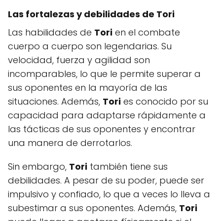
Las fortalezas y debilidades de Tori
Las habilidades de
Tori
en el combate
cuerpo a cuerpo son legendarias. Su
velocidad, fuerza y agilidad son
incomparables, lo que le permite superar a
sus oponentes en la mayoría de las
situaciones. Además,
Tori
es conocido por su
capacidad para adaptarse rápidamente a
las tácticas de sus oponentes y encontrar
una manera de derrotarlos.
Sin embargo,
Tori
también tiene sus
debilidades. A pesar de su poder, puede ser
impulsivo y confiado, lo que a veces lo lleva a
subestimar a sus oponentes. Además,
Tori