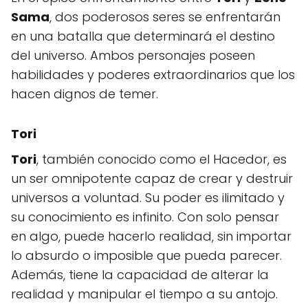
Sama
, dos poderosos seres se enfrentarán
en una batalla que determinará el destino
del universo. Ambos personajes poseen
habilidades y poderes extraordinarios que los
hacen dignos de temer.
Tori
Tori
, también conocido como el Hacedor, es
un ser omnipotente capaz de crear y destruir
universos a voluntad. Su poder es ilimitado y
su conocimiento es infinito. Con solo pensar
en algo, puede hacerlo realidad, sin importar
lo absurdo o imposible que pueda parecer.
Además, tiene la capacidad de alterar la
realidad y manipular el tiempo a su antojo.