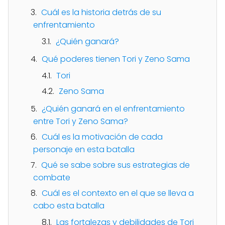
Cuál es la historia detrás de su
enfrentamiento
¿Quién ganará?
Qué poderes tienen Tori y Zeno Sama
Tori
Zeno Sama
¿Quién ganará en el enfrentamiento
entre Tori y Zeno Sama?
Cuál es la motivación de cada
personaje en esta batalla
Qué se sabe sobre sus estrategias de
combate
Cuál es el contexto en el que se lleva a
cabo esta batalla
Las fortalezas y debilidades de Tori