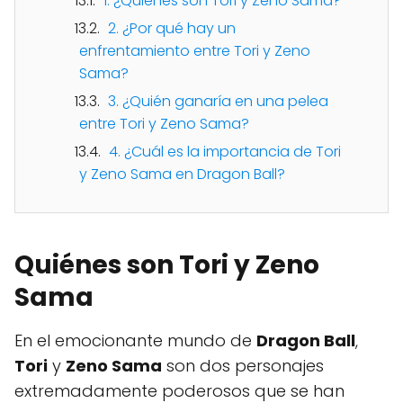
1. ¿Quiénes son Tori y Zeno Sama?
2. ¿Por qué hay un
enfrentamiento entre Tori y Zeno
Sama?
3. ¿Quién ganaría en una pelea
entre Tori y Zeno Sama?
4. ¿Cuál es la importancia de Tori
y Zeno Sama en Dragon Ball?
Quiénes son Tori y Zeno
Sama
En el emocionante mundo de
Dragon Ball
,
Tori
y
Zeno Sama
son dos personajes
extremadamente poderosos que se han