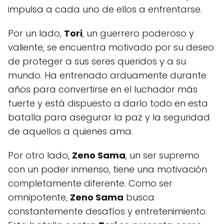
impulsa a cada uno de ellos a enfrentarse.
Por un lado,
Tori
, un guerrero poderoso y
valiente, se encuentra motivado por su deseo
de proteger a sus seres queridos y a su
mundo. Ha entrenado arduamente durante
años para convertirse en el luchador más
fuerte y está dispuesto a darlo todo en esta
batalla para asegurar la paz y la seguridad
de aquellos a quienes ama.
Por otro lado,
Zeno Sama
, un ser supremo
con un poder inmenso, tiene una motivación
completamente diferente. Como ser
omnipotente,
Zeno Sama
busca
constantemente desafíos y entretenimiento.