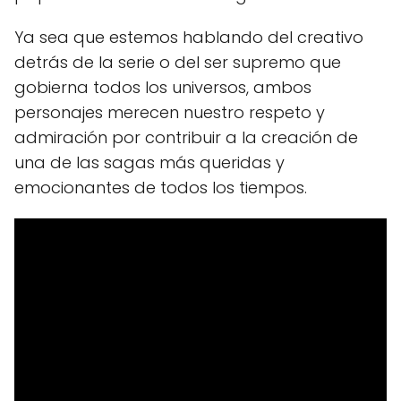
Ya sea que estemos hablando del creativo
detrás de la serie o del ser supremo que
gobierna todos los universos, ambos
personajes merecen nuestro respeto y
admiración por contribuir a la creación de
una de las sagas más queridas y
emocionantes de todos los tiempos.