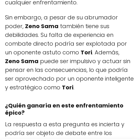
cualquier enfrentamiento.
Sin embargo, a pesar de su abrumador
poder,
Zeno Sama
también tiene sus
debilidades. Su falta de experiencia en
combate directo podría ser explotada por
un oponente astuto como
Tori
. Además,
Zeno Sama
puede ser impulsivo y actuar sin
pensar en las consecuencias, lo que podría
ser aprovechado por un oponente inteligente
y estratégico como
Tori
.
¿Quién ganaría en este enfrentamiento
épico?
La respuesta a esta pregunta es incierta y
podría ser objeto de debate entre los