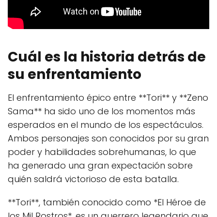
Cuál es la historia detrás de
su enfrentamiento
El enfrentamiento épico entre **Tori** y **Zeno
Sama** ha sido uno de los momentos más
esperados en el mundo de los espectáculos.
Ambos personajes son conocidos por su gran
poder y habilidades sobrehumanas, lo que
ha generado una gran expectación sobre
quién saldrá victorioso de esta batalla.
**Tori**, también conocido como *El Héroe de
los Mil Rostros*, es un guerrero legendario que