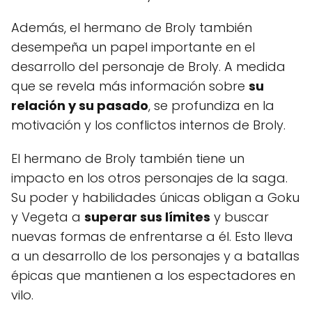
Además, el hermano de Broly también
desempeña un papel importante en el
desarrollo del personaje de Broly. A medida
que se revela más información sobre
su
relación y su pasado
, se profundiza en la
motivación y los conflictos internos de Broly.
El hermano de Broly también tiene un
impacto en los otros personajes de la saga.
Su poder y habilidades únicas obligan a Goku
y Vegeta a
superar sus límites
y buscar
nuevas formas de enfrentarse a él. Esto lleva
a un desarrollo de los personajes y a batallas
épicas que mantienen a los espectadores en
vilo.