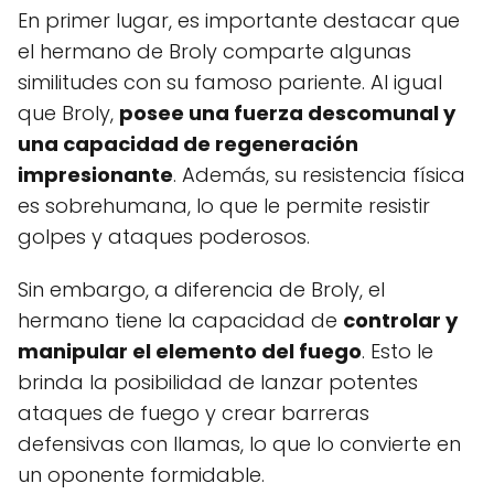
En primer lugar, es importante destacar que
el hermano de Broly comparte algunas
similitudes con su famoso pariente. Al igual
que Broly,
posee una fuerza descomunal y
una capacidad de regeneración
impresionante
. Además, su resistencia física
es sobrehumana, lo que le permite resistir
golpes y ataques poderosos.
Sin embargo, a diferencia de Broly, el
hermano tiene la capacidad de
controlar y
manipular el elemento del fuego
. Esto le
brinda la posibilidad de lanzar potentes
ataques de fuego y crear barreras
defensivas con llamas, lo que lo convierte en
un oponente formidable.