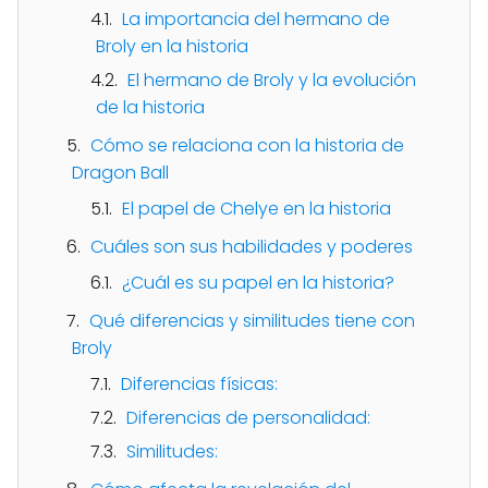
La importancia del hermano de
Broly en la historia
El hermano de Broly y la evolución
de la historia
Cómo se relaciona con la historia de
Dragon Ball
El papel de Chelye en la historia
Cuáles son sus habilidades y poderes
¿Cuál es su papel en la historia?
Qué diferencias y similitudes tiene con
Broly
Diferencias físicas:
Diferencias de personalidad:
Similitudes: