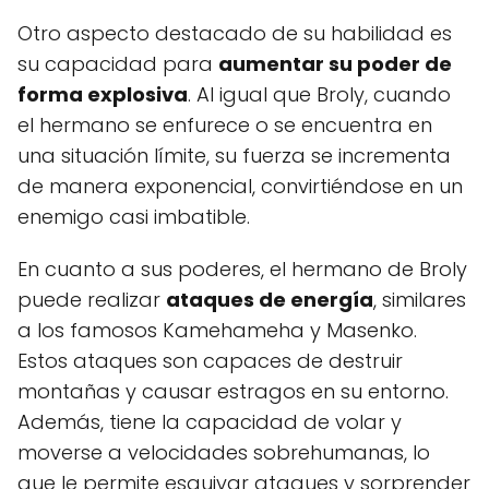
Otro aspecto destacado de su habilidad es
su capacidad para
aumentar su poder de
forma explosiva
. Al igual que Broly, cuando
el hermano se enfurece o se encuentra en
una situación límite, su fuerza se incrementa
de manera exponencial, convirtiéndose en un
enemigo casi imbatible.
En cuanto a sus poderes, el hermano de Broly
puede realizar
ataques de energía
, similares
a los famosos Kamehameha y Masenko.
Estos ataques son capaces de destruir
montañas y causar estragos en su entorno.
Además, tiene la capacidad de volar y
moverse a velocidades sobrehumanas, lo
que le permite esquivar ataques y sorprender