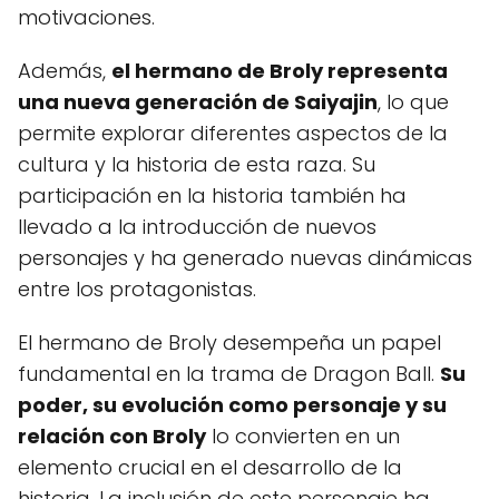
motivaciones.
Además,
el hermano de Broly representa
una nueva generación de Saiyajin
, lo que
permite explorar diferentes aspectos de la
cultura y la historia de esta raza. Su
participación en la historia también ha
llevado a la introducción de nuevos
personajes y ha generado nuevas dinámicas
entre los protagonistas.
El hermano de Broly desempeña un papel
fundamental en la trama de Dragon Ball.
Su
poder, su evolución como personaje y su
relación con Broly
lo convierten en un
elemento crucial en el desarrollo de la
historia. La inclusión de este personaje ha