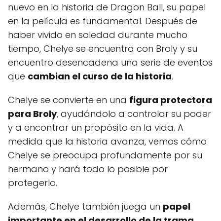
nuevo en la historia de Dragon Ball, su papel
en la película es fundamental. Después de
haber vivido en soledad durante mucho
tiempo, Chelye se encuentra con Broly y su
encuentro desencadena una serie de eventos
que
cambian el curso de la historia
.
Chelye se convierte en una
figura protectora
para Broly
, ayudándolo a controlar su poder
y a encontrar un propósito en la vida. A
medida que la historia avanza, vemos cómo
Chelye se preocupa profundamente por su
hermano y hará todo lo posible por
protegerlo.
Además, Chelye también juega un
papel
importante en el desarrollo de la trama