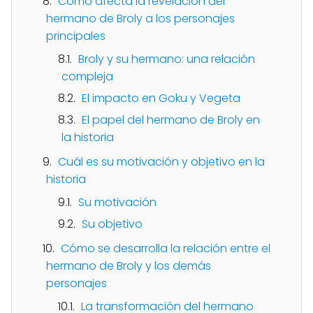
Cómo afecta la revelación del
hermano de Broly a los personajes
principales
Broly y su hermano: una relación
compleja
El impacto en Goku y Vegeta
El papel del hermano de Broly en
la historia
Cuál es su motivación y objetivo en la
historia
Su motivación
Su objetivo
Cómo se desarrolla la relación entre el
hermano de Broly y los demás
personajes
La transformación del hermano