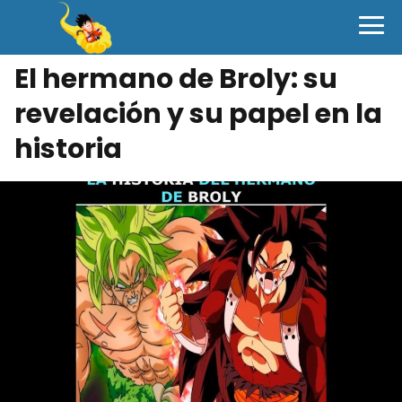
El hermano de Broly: su
revelación y su papel en la
historia