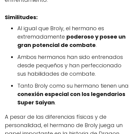
Similitudes:
Al igual que Broly, el hermano es
extremadamente
poderoso y posee un
gran potencial de combate
.
Ambos hermanos han sido entrenados
desde pequeños y han perfeccionado
sus habilidades de combate.
Tanto Broly como su hermano tienen una
conexión especial con los legendarios
Super Saiyan
.
A pesar de las diferencias físicas y de
personalidad, el hermano de Broly juega un
papel importante en la historia de Dragon