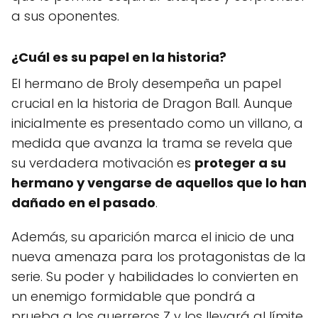
a sus oponentes.
¿Cuál es su papel en la historia?
El hermano de Broly desempeña un papel
crucial en la historia de Dragon Ball. Aunque
inicialmente es presentado como un villano, a
medida que avanza la trama se revela que
su verdadera motivación es
proteger a su
hermano y vengarse de aquellos que lo han
dañado en el pasado
.
Además, su aparición marca el inicio de una
nueva amenaza para los protagonistas de la
serie. Su poder y habilidades lo convierten en
un enemigo formidable que pondrá a
prueba a los guerreros Z y los llevará al límite