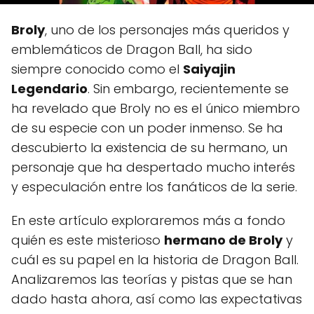
Broly
, uno de los personajes más queridos y
emblemáticos de Dragon Ball, ha sido
siempre conocido como el
Saiyajin
Legendario
. Sin embargo, recientemente se
ha revelado que Broly no es el único miembro
de su especie con un poder inmenso. Se ha
descubierto la existencia de su hermano, un
personaje que ha despertado mucho interés
y especulación entre los fanáticos de la serie.
En este artículo exploraremos más a fondo
quién es este misterioso
hermano de Broly
y
cuál es su papel en la historia de Dragon Ball.
Analizaremos las teorías y pistas que se han
dado hasta ahora, así como las expectativas