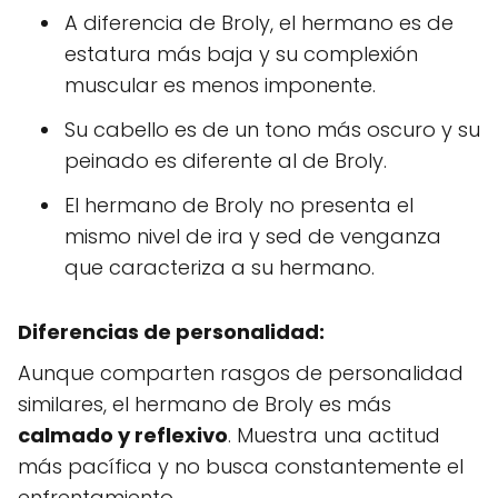
A diferencia de Broly, el hermano es de
estatura más baja y su complexión
muscular es menos imponente.
Su cabello es de un tono más oscuro y su
peinado es diferente al de Broly.
El hermano de Broly no presenta el
mismo nivel de ira y sed de venganza
que caracteriza a su hermano.
Diferencias de personalidad:
Aunque comparten rasgos de personalidad
similares, el hermano de Broly es más
calmado y reflexivo
. Muestra una actitud
más pacífica y no busca constantemente el
enfrentamiento.