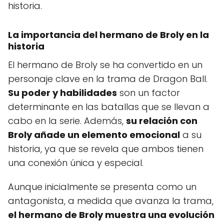
historia.
La importancia del hermano de Broly en la
historia
El hermano de Broly se ha convertido en un
personaje clave en la trama de Dragon Ball.
Su poder y habilidades
son un factor
determinante en las batallas que se llevan a
cabo en la serie. Además,
su relación con
Broly añade un elemento emocional
a su
historia, ya que se revela que ambos tienen
una conexión única y especial.
Aunque inicialmente se presenta como un
antagonista, a medida que avanza la trama,
el hermano de Broly muestra una evolución