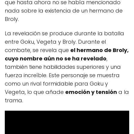
que hasta ahora no se había mencionado
nada sobre la existencia de un hermano de
Broly.
La revelación se produce durante la batalla
entre Goku, Vegeta y Broly. Durante el
combate, se revela que
el hermano de Broly,
cuyo nombre aún no se ha revelado
,
también tiene habilidades superiores y una
fuerza increíble. Este personaje se muestra
como un rival formidable para Goku y
Vegeta, lo que añade
emoción y tensión
a la
trama.