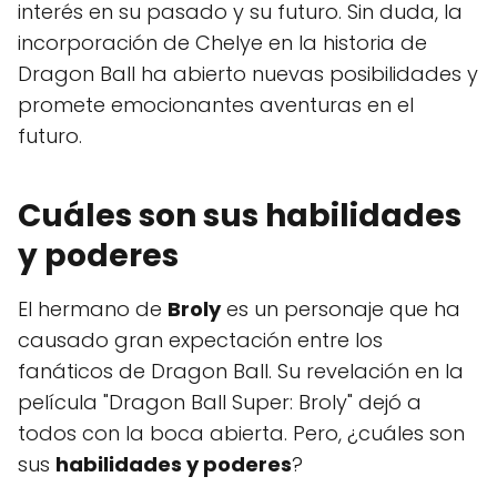
interés en su pasado y su futuro. Sin duda, la
incorporación de Chelye en la historia de
Dragon Ball ha abierto nuevas posibilidades y
promete emocionantes aventuras en el
futuro.
Cuáles son sus habilidades
y poderes
El hermano de
Broly
es un personaje que ha
causado gran expectación entre los
fanáticos de Dragon Ball. Su revelación en la
película "Dragon Ball Super: Broly" dejó a
todos con la boca abierta. Pero, ¿cuáles son
sus
habilidades y poderes
?