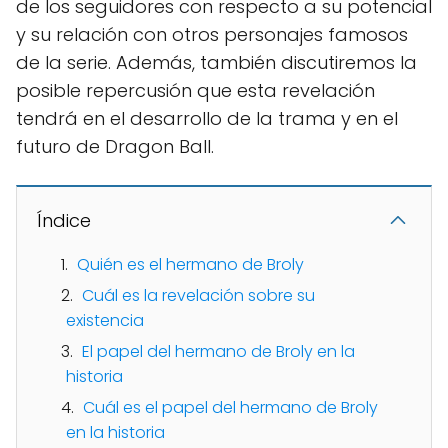
de los seguidores con respecto a su potencial
y su relación con otros personajes famosos
de la serie. Además, también discutiremos la
posible repercusión que esta revelación
tendrá en el desarrollo de la trama y en el
futuro de Dragon Ball.
Índice
Quién es el hermano de Broly
Cuál es la revelación sobre su
existencia
El papel del hermano de Broly en la
historia
Cuál es el papel del hermano de Broly
en la historia