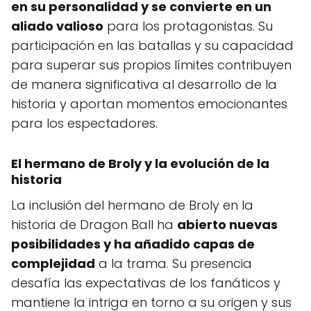
en su personalidad y se convierte en un
aliado valioso
para los protagonistas. Su
participación en las batallas y su capacidad
para superar sus propios límites contribuyen
de manera significativa al desarrollo de la
historia y aportan momentos emocionantes
para los espectadores.
El hermano de Broly y la evolución de la
historia
La inclusión del hermano de Broly en la
historia de Dragon Ball ha
abierto nuevas
posibilidades y ha añadido capas de
complejidad
a la trama. Su presencia
desafía las expectativas de los fanáticos y
mantiene la intriga en torno a su origen y sus