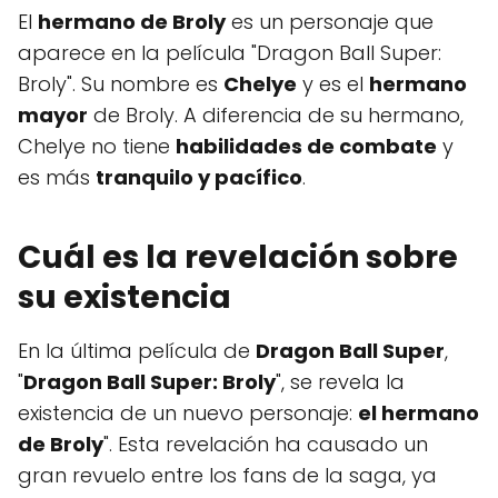
El
hermano de Broly
es un personaje que
aparece en la película "Dragon Ball Super:
Broly". Su nombre es
Chelye
y es el
hermano
mayor
de Broly. A diferencia de su hermano,
Chelye no tiene
habilidades de combate
y
es más
tranquilo y pacífico
.
Cuál es la revelación sobre
su existencia
En la última película de
Dragon Ball Super
,
"
Dragon Ball Super: Broly
", se revela la
existencia de un nuevo personaje:
el hermano
de Broly
". Esta revelación ha causado un
gran revuelo entre los fans de la saga, ya