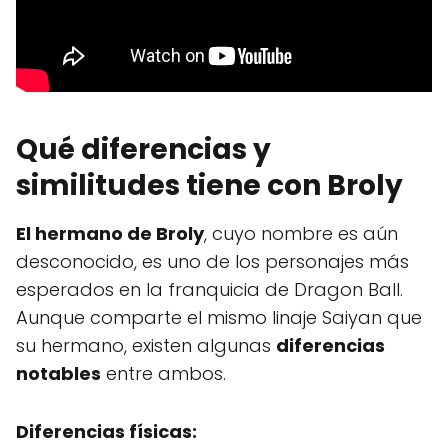
Qué diferencias y
similitudes tiene con Broly
El hermano de Broly
, cuyo nombre es aún
desconocido, es uno de los personajes más
esperados en la franquicia de Dragon Ball.
Aunque comparte el mismo linaje Saiyan que
su hermano, existen algunas
diferencias
notables
entre ambos.
Diferencias físicas: