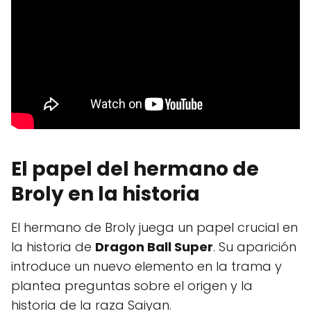
El papel del hermano de
Broly en la historia
El hermano de Broly juega un papel crucial en
la historia de
Dragon Ball Super
. Su aparición
introduce un nuevo elemento en la trama y
plantea preguntas sobre el origen y la
historia de la raza Saiyan.