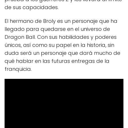
de sus capacidades.
El hermano de Broly es un personaje que ha
llegado para quedarse en el universo de
Dragon Ball. Con sus habilidades y poderes
únicos, así como su papel en la historia, sin
duda será un personaje que dará mucho de
qué hablar en las futuras entregas de la
franquicia.