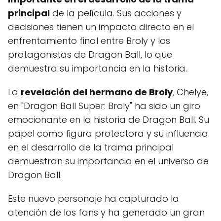
principal
de la película. Sus acciones y
decisiones tienen un impacto directo en el
enfrentamiento final entre Broly y los
protagonistas de Dragon Ball, lo que
demuestra su importancia en la historia.
La
revelación del hermano de Broly
, Chelye,
en "Dragon Ball Super: Broly" ha sido un giro
emocionante en la historia de Dragon Ball. Su
papel como figura protectora y su influencia
en el desarrollo de la trama principal
demuestran su importancia en el universo de
Dragon Ball.
Este nuevo personaje ha capturado la
atención de los fans y ha generado un gran