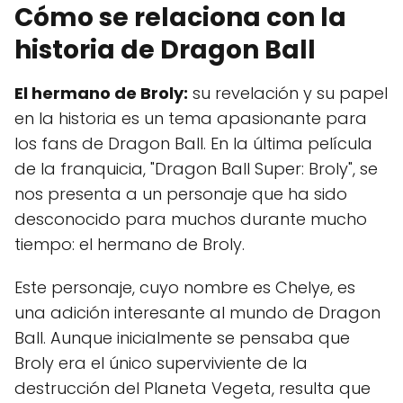
Cómo se relaciona con la
historia de Dragon Ball
El hermano de Broly:
su revelación y su papel
en la historia es un tema apasionante para
los fans de Dragon Ball. En la última película
de la franquicia, "Dragon Ball Super: Broly", se
nos presenta a un personaje que ha sido
desconocido para muchos durante mucho
tiempo: el hermano de Broly.
Este personaje, cuyo nombre es Chelye, es
una adición interesante al mundo de Dragon
Ball. Aunque inicialmente se pensaba que
Broly era el único superviviente de la
destrucción del Planeta Vegeta, resulta que