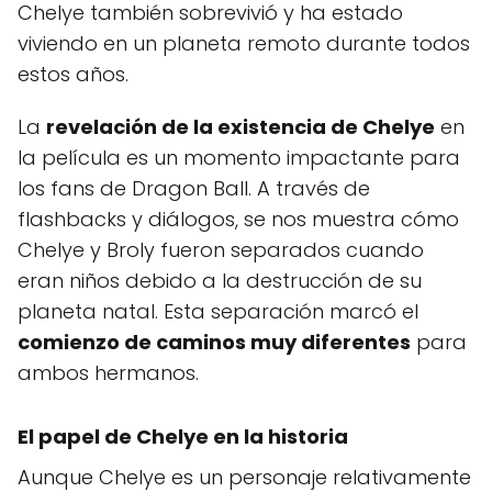
Chelye también sobrevivió y ha estado
viviendo en un planeta remoto durante todos
estos años.
La
revelación de la existencia de Chelye
en
la película es un momento impactante para
los fans de Dragon Ball. A través de
flashbacks y diálogos, se nos muestra cómo
Chelye y Broly fueron separados cuando
eran niños debido a la destrucción de su
planeta natal. Esta separación marcó el
comienzo de caminos muy diferentes
para
ambos hermanos.
El papel de Chelye en la historia
Aunque Chelye es un personaje relativamente