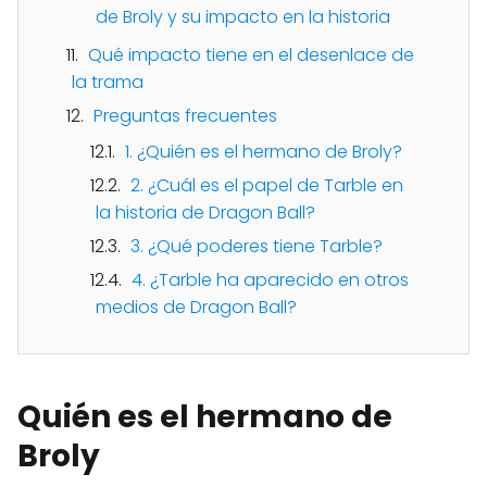
de Broly y su impacto en la historia
Qué impacto tiene en el desenlace de
la trama
Preguntas frecuentes
1. ¿Quién es el hermano de Broly?
2. ¿Cuál es el papel de Tarble en
la historia de Dragon Ball?
3. ¿Qué poderes tiene Tarble?
4. ¿Tarble ha aparecido en otros
medios de Dragon Ball?
Quién es el hermano de
Broly