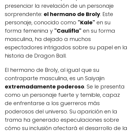
presenciar la revelación de un personaje
sorprendente:
el hermano de Broly
. Este
personaje, conocido como
"Kale"
en su
forma femenina y
"Caulifla"
en su forma
masculina, ha dejado a muchos
espectadores intrigados sobre su papel en la
historia de Dragon Ball.
El hermano de Broly, al igual que su
contraparte masculina, es un Saiyajin
extremadamente poderoso
. Se le presenta
como un personaje fuerte y temible, capaz
de enfrentarse a los guerreros más
poderosos del universo. Su aparición en la
trama ha generado especulaciones sobre
cómo su inclusión afectará el desarrollo de la