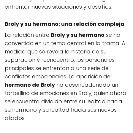
enfrentar nuevas situaciones y desafíos.
Broly y su hermano: una relación compleja
La relación entre
Broly y su hermano
se ha
convertido en un tema central en la trama. A
medida que se revela la historia de su
separación y reencuentro, los personajes
principales se enfrentan a una serie de
conflictos emocionales. La aparición del
hermano de Broly
ha desencadenado un
torbellino de emociones en Broly, quien ahora
se encuentra dividido entre su lealtad hacia
su hermano y su lealtad hacia sus nuevos
aliados.