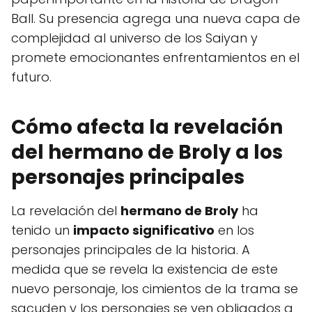
Ball. Su presencia agrega una nueva capa de
complejidad al universo de los Saiyan y
promete emocionantes enfrentamientos en el
futuro.
Cómo afecta la revelación
del hermano de Broly a los
personajes principales
La revelación del
hermano de Broly
ha
tenido un
impacto significativo
en los
personajes principales de la historia. A
medida que se revela la existencia de este
nuevo personaje, los cimientos de la trama se
sacuden y los personajes se ven obligados a