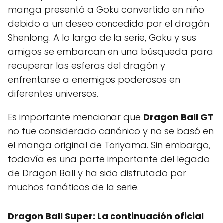
manga presentó a Goku convertido en niño
debido a un deseo concedido por el dragón
Shenlong. A lo largo de la serie, Goku y sus
amigos se embarcan en una búsqueda para
recuperar las esferas del dragón y
enfrentarse a enemigos poderosos en
diferentes universos.
Es importante mencionar que
Dragon Ball GT
no fue considerado canónico y no se basó en
el manga original de Toriyama. Sin embargo,
todavía es una parte importante del legado
de Dragon Ball y ha sido disfrutado por
muchos fanáticos de la serie.
Dragon Ball Super: La continuación oficial