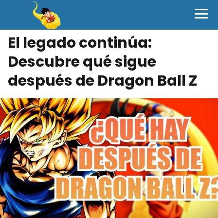
El legado continúa:
Descubre qué sigue
después de Dragon Ball Z