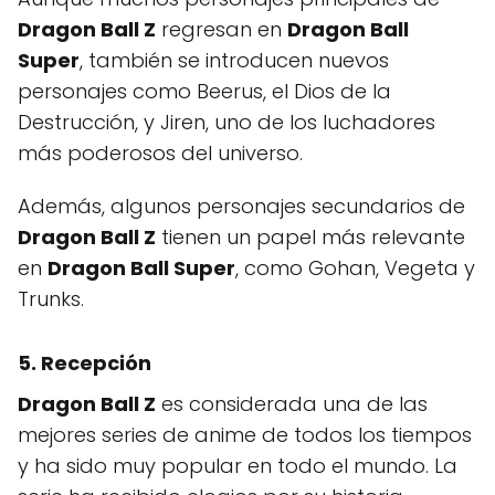
Dragon Ball Z
regresan en
Dragon Ball
Super
, también se introducen nuevos
personajes como Beerus, el Dios de la
Destrucción, y Jiren, uno de los luchadores
más poderosos del universo.
Además, algunos personajes secundarios de
Dragon Ball Z
tienen un papel más relevante
en
Dragon Ball Super
, como Gohan, Vegeta y
Trunks.
5. Recepción
Dragon Ball Z
es considerada una de las
mejores series de anime de todos los tiempos
y ha sido muy popular en todo el mundo. La