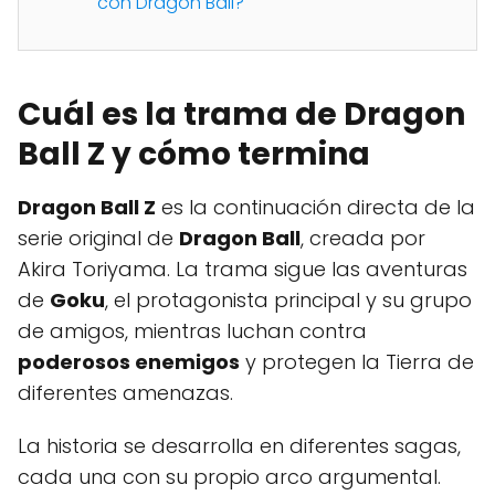
con Dragon Ball?
Cuál es la trama de Dragon
Ball Z y cómo termina
Dragon Ball Z
es la continuación directa de la
serie original de
Dragon Ball
, creada por
Akira Toriyama. La trama sigue las aventuras
de
Goku
, el protagonista principal y su grupo
de amigos, mientras luchan contra
poderosos enemigos
y protegen la Tierra de
diferentes amenazas.
La historia se desarrolla en diferentes sagas,
cada una con su propio arco argumental.