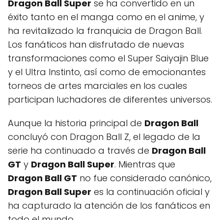
Dragon Ball Super
se ha convertido en un
éxito tanto en el manga como en el anime, y
ha revitalizado la franquicia de Dragon Ball.
Los fanáticos han disfrutado de nuevas
transformaciones como el Super Saiyajin Blue
y el Ultra Instinto, así como de emocionantes
torneos de artes marciales en los cuales
participan luchadores de diferentes universos.
Aunque la historia principal de
Dragon Ball
concluyó con Dragon Ball Z, el legado de la
serie ha continuado a través de
Dragon Ball
GT
y
Dragon Ball Super
. Mientras que
Dragon Ball GT
no fue considerado canónico,
Dragon Ball Super
es la continuación oficial y
ha capturado la atención de los fanáticos en
todo el mundo.