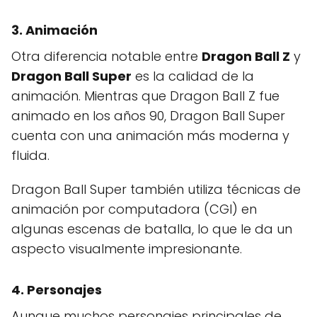
3. Animación
Otra diferencia notable entre
Dragon Ball Z
y
Dragon Ball Super
es la calidad de la
animación. Mientras que Dragon Ball Z fue
animado en los años 90, Dragon Ball Super
cuenta con una animación más moderna y
fluida.
Dragon Ball Super también utiliza técnicas de
animación por computadora (CGI) en
algunas escenas de batalla, lo que le da un
aspecto visualmente impresionante.
4. Personajes
Aunque muchos personajes principales de