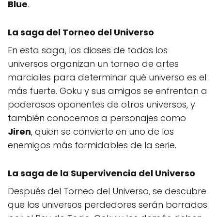
Blue
.
La saga del Torneo del Universo
En esta saga, los dioses de todos los
universos organizan un torneo de artes
marciales para determinar qué universo es el
más fuerte. Goku y sus amigos se enfrentan a
poderosos oponentes de otros universos, y
también conocemos a personajes como
Jiren
, quien se convierte en uno de los
enemigos más formidables de la serie.
La saga de la Supervivencia del Universo
Después del Torneo del Universo, se descubre
que los universos perdedores serán borrados