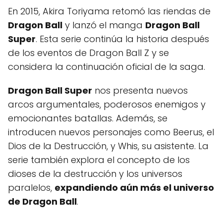
En 2015, Akira Toriyama retomó las riendas de
Dragon Ball
y lanzó el manga
Dragon Ball
Super
. Esta serie continúa la historia después
de los eventos de Dragon Ball Z y se
considera la continuación oficial de la saga.
Dragon Ball Super
nos presenta nuevos
arcos argumentales, poderosos enemigos y
emocionantes batallas. Además, se
introducen nuevos personajes como Beerus, el
Dios de la Destrucción, y Whis, su asistente. La
serie también explora el concepto de los
dioses de la destrucción y los universos
paralelos,
expandiendo aún más el universo
de Dragon Ball
.