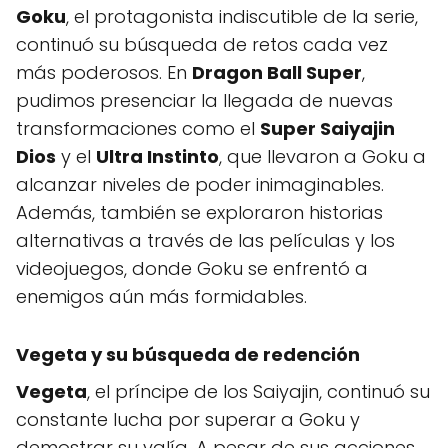
Goku
, el protagonista indiscutible de la serie,
continuó su búsqueda de retos cada vez
más poderosos. En
Dragon Ball Super
,
pudimos presenciar la llegada de nuevas
transformaciones como el
Super Saiyajin
Dios
y el
Ultra Instinto
, que llevaron a Goku a
alcanzar niveles de poder inimaginables.
Además, también se exploraron historias
alternativas a través de las películas y los
videojuegos, donde Goku se enfrentó a
enemigos aún más formidables.
Vegeta y su búsqueda de redención
Vegeta
, el príncipe de los Saiyajin, continuó su
constante lucha por superar a Goku y
demostrar su valía. A pesar de sus acciones