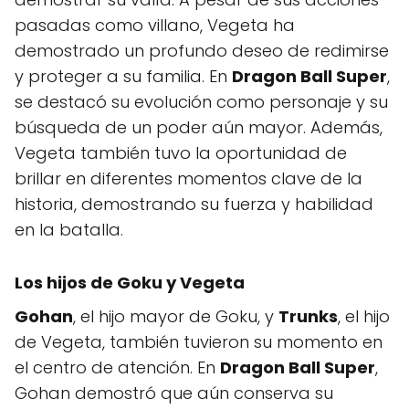
pasadas como villano, Vegeta ha
demostrado un profundo deseo de redimirse
y proteger a su familia. En
Dragon Ball Super
,
se destacó su evolución como personaje y su
búsqueda de un poder aún mayor. Además,
Vegeta también tuvo la oportunidad de
brillar en diferentes momentos clave de la
historia, demostrando su fuerza y habilidad
en la batalla.
Los hijos de Goku y Vegeta
Gohan
, el hijo mayor de Goku, y
Trunks
, el hijo
de Vegeta, también tuvieron su momento en
el centro de atención. En
Dragon Ball Super
,
Gohan demostró que aún conserva su