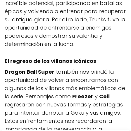
increíble potencial, participando en batallas
épicas y volviendo a entrenar para recuperar
su antigua gloria. Por otro lado, Trunks tuvo la
oportunidad de enfrentarse a enemigos
poderosos y demostrar su valentía y
determinación en la lucha.
El regreso de los villanos icónicos
Dragon Ball Super
también nos brindó la
oportunidad de volver a encontrarnos con
algunos de los villanos más emblemáticos de
la serie. Personajes como
Freezer
y
Cell
regresaron con nuevas formas y estrategias
para intentar derrotar a Goku y sus amigos.
Estos enfrentamientos nos recordaron la
importancia de la perseverancia y la