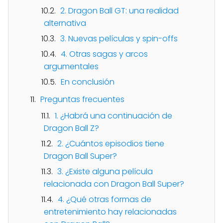
2. Dragon Ball GT: una realidad
alternativa
3. Nuevas películas y spin-offs
4. Otras sagas y arcos
argumentales
En conclusión
Preguntas frecuentes
1. ¿Habrá una continuación de
Dragon Ball Z?
2. ¿Cuántos episodios tiene
Dragon Ball Super?
3. ¿Existe alguna película
relacionada con Dragon Ball Super?
4. ¿Qué otras formas de
entretenimiento hay relacionadas