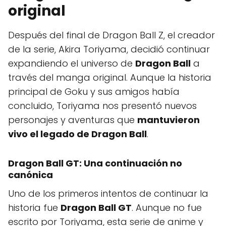
original
Después del final de Dragon Ball Z, el creador
de la serie, Akira Toriyama, decidió continuar
expandiendo el universo de
Dragon Ball
a
través del manga original. Aunque la historia
principal de Goku y sus amigos había
concluido, Toriyama nos presentó nuevos
personajes y aventuras que
mantuvieron
vivo el legado de Dragon Ball
.
Dragon Ball GT: Una continuación no
canónica
Uno de los primeros intentos de continuar la
historia fue
Dragon Ball GT
. Aunque no fue
escrito por Toriyama, esta serie de anime y