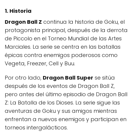
1. Historia
Dragon Ball Z
continua la historia de Goku, el
protagonista principal, después de la derrota
de Piccolo en el Torneo Mundial de las Artes
Marciales. La serie se centra en las batallas
épicas contra enemigos poderosos como
Vegeta, Freezer, Cell y Buu.
Por otro lado,
Dragon Ball Super
se sitúa
después de los eventos de Dragon Ball Z,
pero antes del último episodio de Dragon Ball
Z: La Batalla de los Dioses. La serie sigue las
aventuras de Goku y sus amigos mientras
enfrentan a nuevos enemigos y participan en
torneos intergalácticos.