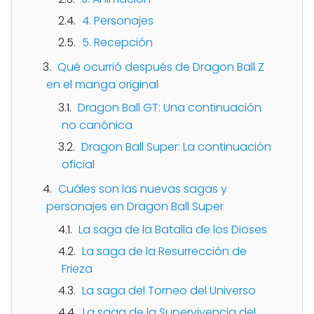
4. Personajes
5. Recepción
Qué ocurrió después de Dragon Ball Z
en el manga original
Dragon Ball GT: Una continuación
no canónica
Dragon Ball Super: La continuación
oficial
Cuáles son las nuevas sagas y
personajes en Dragon Ball Super
La saga de la Batalla de los Dioses
La saga de la Resurrección de
Frieza
La saga del Torneo del Universo
La saga de la Supervivencia del