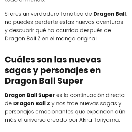
Si eres un verdadero fanático de
Dragon Ball
,
no puedes perderte estas nuevas aventuras
y descubrir qué ha ocurrido después de
Dragon Ball Z en el manga original.
Cuáles son las nuevas
sagas y personajes en
Dragon Ball Super
Dragon Ball Super
es la continuación directa
de
Dragon Ball Z
y nos trae nuevas sagas y
personajes emocionantes que expanden aún
más el universo creado por Akira Toriyama.