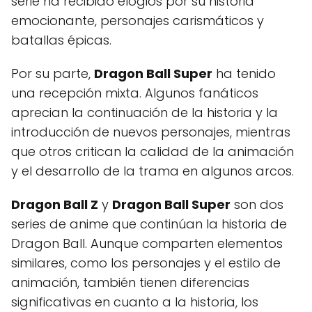
serie ha recibido elogios por su historia
emocionante, personajes carismáticos y
batallas épicas.
Por su parte,
Dragon Ball Super
ha tenido
una recepción mixta. Algunos fanáticos
aprecian la continuación de la historia y la
introducción de nuevos personajes, mientras
que otros critican la calidad de la animación
y el desarrollo de la trama en algunos arcos.
Dragon Ball Z
y
Dragon Ball Super
son dos
series de anime que continúan la historia de
Dragon Ball. Aunque comparten elementos
similares, como los personajes y el estilo de
animación, también tienen diferencias
significativas en cuanto a la historia, los