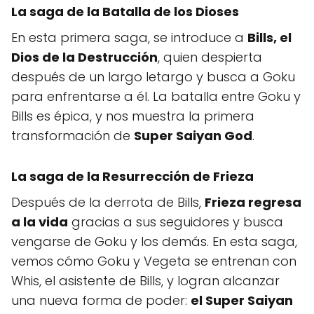
La saga de la Batalla de los Dioses
En esta primera saga, se introduce a
Bills, el
Dios de la Destrucción
, quien despierta
después de un largo letargo y busca a Goku
para enfrentarse a él. La batalla entre Goku y
Bills es épica, y nos muestra la primera
transformación de
Super Saiyan God
.
La saga de la Resurrección de Frieza
Después de la derrota de Bills,
Frieza regresa
a la vida
gracias a sus seguidores y busca
vengarse de Goku y los demás. En esta saga,
vemos cómo Goku y Vegeta se entrenan con
Whis, el asistente de Bills, y logran alcanzar
una nueva forma de poder:
el Super Saiyan