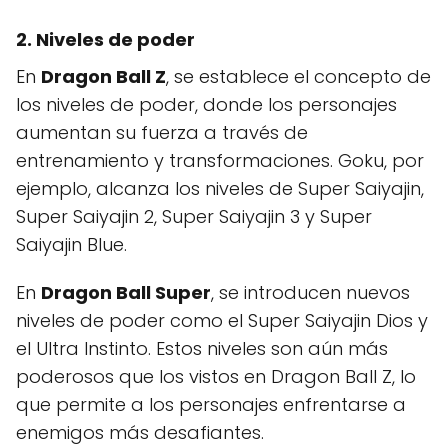
2. Niveles de poder
En
Dragon Ball Z
, se establece el concepto de
los niveles de poder, donde los personajes
aumentan su fuerza a través de
entrenamiento y transformaciones. Goku, por
ejemplo, alcanza los niveles de Super Saiyajin,
Super Saiyajin 2, Super Saiyajin 3 y Super
Saiyajin Blue.
En
Dragon Ball Super
, se introducen nuevos
niveles de poder como el Super Saiyajin Dios y
el Ultra Instinto. Estos niveles son aún más
poderosos que los vistos en Dragon Ball Z, lo
que permite a los personajes enfrentarse a
enemigos más desafiantes.