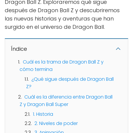
Dragon Ball Z. Exploraremos qué sigue
después de Dragon Ball Z y descubriremos
las nuevas historias y aventuras que han
surgido en el universo de Dragon Ball.
Índice
Cuál es la trama de Dragon Ball Z y
cómo termina
¿Qué sigue después de Dragon Ball
Z?
Cuál es la diferencia entre Dragon Ball
Z y Dragon Ball Super
1. Historia
2. Niveles de poder
3. Animación