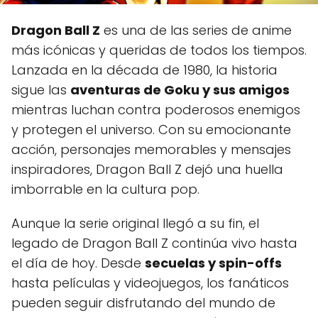
Dragon Ball Z
es una de las series de anime
más icónicas y queridas de todos los tiempos.
Lanzada en la década de 1980, la historia
sigue las
aventuras de Goku y sus amigos
mientras luchan contra poderosos enemigos
y protegen el universo. Con su emocionante
acción, personajes memorables y mensajes
inspiradores, Dragon Ball Z dejó una huella
imborrable en la cultura pop.
Aunque la serie original llegó a su fin, el
legado de Dragon Ball Z continúa vivo hasta
el día de hoy. Desde
secuelas y spin-offs
hasta películas y videojuegos, los fanáticos
pueden seguir disfrutando del mundo de