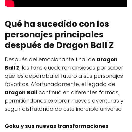
Qué ha sucedido con los
personajes principales
después de Dragon Ball Z
Después del emocionante final de
Dragon
Ball Z
, los fans quedaron ansiosos por saber
qué les deparaba el futuro a sus personajes
favoritos. Afortunadamente, el legado de
Dragon Ball
continuó en diferentes formas,
permitiéndonos explorar nuevas aventuras y
seguir disfrutando de este increíble universo.
Goku y sus nuevas transformaciones