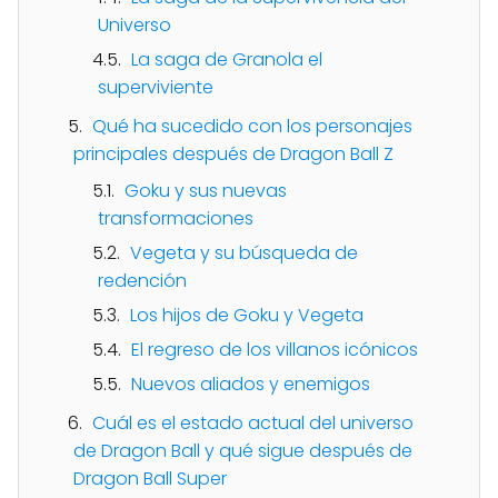
Universo
La saga de Granola el
superviviente
Qué ha sucedido con los personajes
principales después de Dragon Ball Z
Goku y sus nuevas
transformaciones
Vegeta y su búsqueda de
redención
Los hijos de Goku y Vegeta
El regreso de los villanos icónicos
Nuevos aliados y enemigos
Cuál es el estado actual del universo
de Dragon Ball y qué sigue después de
Dragon Ball Super