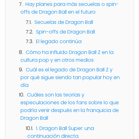
Hay planes para más secuelas o spin-
offs de Dragon Ball en el futuro
Secuelas de Dragon Ball
Spin-offs de Dragon Ball
El legado continúa
Cómo ha influido Dragon Ball Z en la
cultura pop y en otros medios
Cuál es el legado de Dragon Ball Z y
por qué sigue siendo tan popular hoy en
día
Cuáles son las teorías y
especulaciones de los fans sobre lo que
podría venir después en la franquicia de
Dragon Ball
1. Dragon Ball Super: una
continuación directa