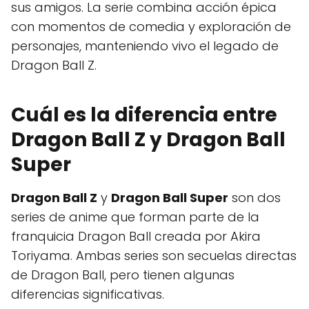
sus amigos. La serie combina acción épica
con momentos de comedia y exploración de
personajes, manteniendo vivo el legado de
Dragon Ball Z.
Cuál es la diferencia entre
Dragon Ball Z y Dragon Ball
Super
Dragon Ball Z
y
Dragon Ball Super
son dos
series de anime que forman parte de la
franquicia Dragon Ball creada por Akira
Toriyama. Ambas series son secuelas directas
de Dragon Ball, pero tienen algunas
diferencias significativas.