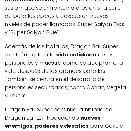
sus amigos se enfrentan a ellos en una serie
de batallas épicas y descubren nuevos
niveles de poder llamados "Super Saiyan Dios"
y "Super Saiyan Blue".
Además de las batallas, Dragon Ball Super
también explora la
vida cotidiana
de los
personajes y muestra cómo se adaptan a la
vida después de las grandes batallas.
También se centra en el desarrollo de
personajes secundarios, como Gohan, Vegeta
y Trunks.
Dragon Ball Super continúa la historia de
Dragon Ball Z, introduciendo
nuevos
enemigos, poderes y desafíos
para Goku y