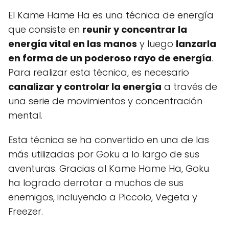
El Kame Hame Ha es una técnica de energía
que consiste en
reunir y concentrar la
energía vital en las manos
y luego
lanzarla
en forma de un poderoso rayo de energía
.
Para realizar esta técnica, es necesario
canalizar y controlar la energía
a través de
una serie de movimientos y concentración
mental.
Esta técnica se ha convertido en una de las
más utilizadas por Goku a lo largo de sus
aventuras. Gracias al Kame Hame Ha, Goku
ha logrado derrotar a muchos de sus
enemigos, incluyendo a Piccolo, Vegeta y
Freezer.