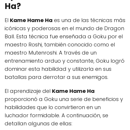
Ha?
El
Kame Hame Ha
es una de las técnicas más
icónicas y poderosas en el mundo de Dragon
Ball. Esta técnica fue enseñada a Goku por el
maestro Roshi, también conocido como el
maestro Mutenroshi. A través de un
entrenamiento arduo y constante, Goku logró
dominar esta habilidad y utilizarla en sus
batallas para derrotar a sus enemigos.
El aprendizaje del
Kame Hame Ha
proporcionó a Goku una serie de beneficios y
habilidades que lo convirtieron en un
luchador formidable. A continuación, se
detallan algunas de ellas: