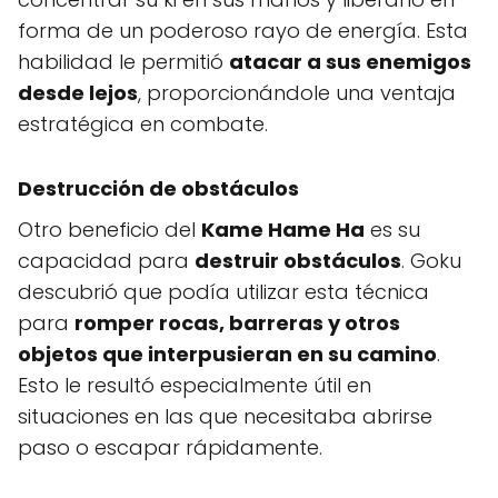
forma de un poderoso rayo de energía. Esta
habilidad le permitió
atacar a sus enemigos
desde lejos
, proporcionándole una ventaja
estratégica en combate.
Destrucción de obstáculos
Otro beneficio del
Kame Hame Ha
es su
capacidad para
destruir obstáculos
. Goku
descubrió que podía utilizar esta técnica
para
romper rocas, barreras y otros
objetos que interpusieran en su camino
.
Esto le resultó especialmente útil en
situaciones en las que necesitaba abrirse
paso o escapar rápidamente.