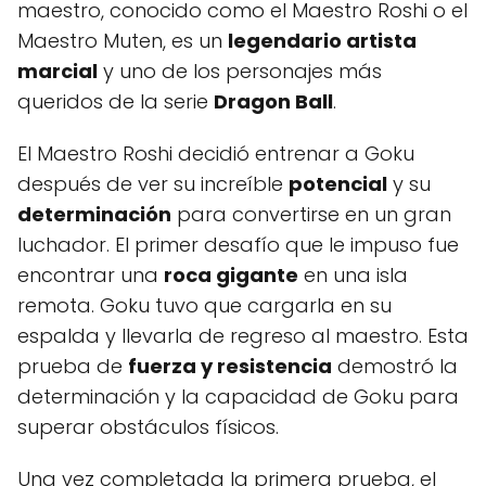
maestro, conocido como el Maestro Roshi o el
Maestro Muten, es un
legendario artista
marcial
y uno de los personajes más
queridos de la serie
Dragon Ball
.
El Maestro Roshi decidió entrenar a Goku
después de ver su increíble
potencial
y su
determinación
para convertirse en un gran
luchador. El primer desafío que le impuso fue
encontrar una
roca gigante
en una isla
remota. Goku tuvo que cargarla en su
espalda y llevarla de regreso al maestro. Esta
prueba de
fuerza y resistencia
demostró la
determinación y la capacidad de Goku para
superar obstáculos físicos.
Una vez completada la primera prueba, el