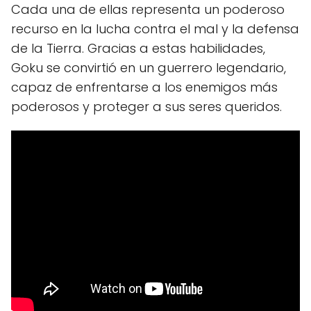
Cada una de ellas representa un poderoso
recurso en la lucha contra el mal y la defensa
de la Tierra. Gracias a estas habilidades,
Goku se convirtió en un guerrero legendario,
capaz de enfrentarse a los enemigos más
poderosos y proteger a sus seres queridos.