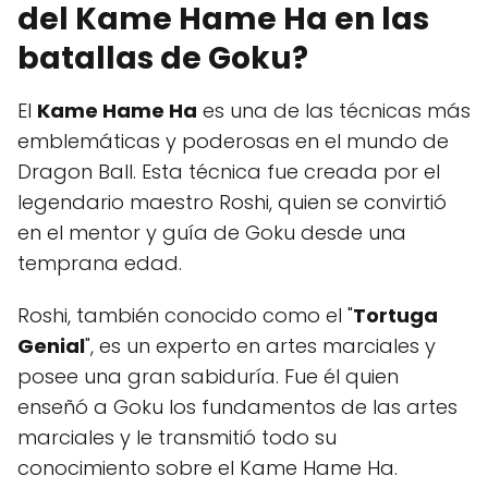
del Kame Hame Ha en las
batallas de Goku?
El
Kame Hame Ha
es una de las técnicas más
emblemáticas y poderosas en el mundo de
Dragon Ball. Esta técnica fue creada por el
legendario maestro Roshi, quien se convirtió
en el mentor y guía de Goku desde una
temprana edad.
Roshi, también conocido como el "
Tortuga
Genial
", es un experto en artes marciales y
posee una gran sabiduría. Fue él quien
enseñó a Goku los fundamentos de las artes
marciales y le transmitió todo su
conocimiento sobre el Kame Hame Ha.