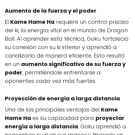
Aumento de la fuerza y el poder
El
Kame Hame Ha
requiere un control preciso
del ki, la energía vital en el mundo de Dragon
Ball. Al aprender esta técnica, Goku fortaleció
su conexión con su ki interior y aprendió a
canalizarlo de manera eficiente. Esto resultó
en un
aumento significativo de su fuerza y
poder
, permitiéndole enfrentarse a
oponentes cada vez más fuertes.
Proyección de energía a larga distancia
Una de las principales ventajas del
Kame
Hame Ha
es su capacidad para
proyectar
energía a larga distancia
. Goku aprendió a
concentrar su ki en sus manos y liberarlo en