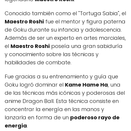
Conocido también como el "Tortuga Sabia", el
Maestro Roshi
fue el mentor y figura paterna
de Goku durante su infancia y adolescencia.
Además de ser un experto en artes marciales,
el
Maestro Roshi
poseía una gran sabiduría
y conocimiento sobre las técnicas y
habilidades de combate.
Fue gracias a su entrenamiento y guía que
Goku logró dominar el
Kame Hame Ha
, una
de las técnicas más icónicas y poderosas del
anime Dragon Ball. Esta técnica consiste en
concentrar la energía en las manos y
lanzarla en forma de un
poderoso rayo de
energía
.