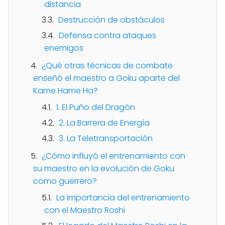
distancia
Destrucción de obstáculos
Defensa contra ataques
enemigos
¿Qué otras técnicas de combate
enseñó el maestro a Goku aparte del
Kame Hame Ha?
1. El Puño del Dragón
2. La Barrera de Energía
3. La Teletransportación
¿Cómo influyó el entrenamiento con
su maestro en la evolución de Goku
como guerrero?
La importancia del entrenamiento
con el Maestro Roshi