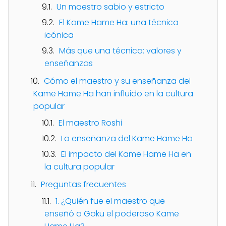
Un maestro sabio y estricto
El Kame Hame Ha: una técnica
icónica
Más que una técnica: valores y
enseñanzas
Cómo el maestro y su enseñanza del
Kame Hame Ha han influido en la cultura
popular
El maestro Roshi
La enseñanza del Kame Hame Ha
El impacto del Kame Hame Ha en
la cultura popular
Preguntas frecuentes
1. ¿Quién fue el maestro que
enseñó a Goku el poderoso Kame