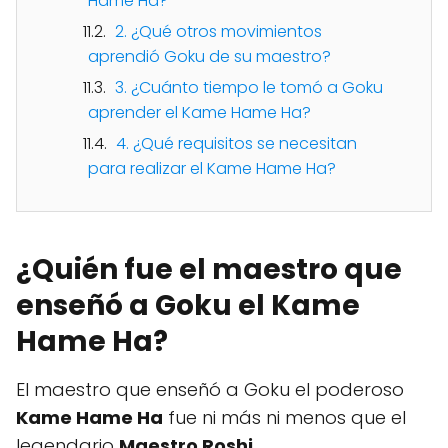
Hame Ha?
2. ¿Qué otros movimientos
aprendió Goku de su maestro?
3. ¿Cuánto tiempo le tomó a Goku
aprender el Kame Hame Ha?
4. ¿Qué requisitos se necesitan
para realizar el Kame Hame Ha?
¿Quién fue el maestro que
enseñó a Goku el Kame
Hame Ha?
El maestro que enseñó a Goku el poderoso
Kame Hame Ha
fue ni más ni menos que el
legendario
Maestro Roshi
.