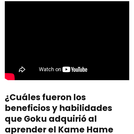
¿Cuáles fueron los
beneficios y habilidades
que Goku adquirió al
aprender el Kame Hame