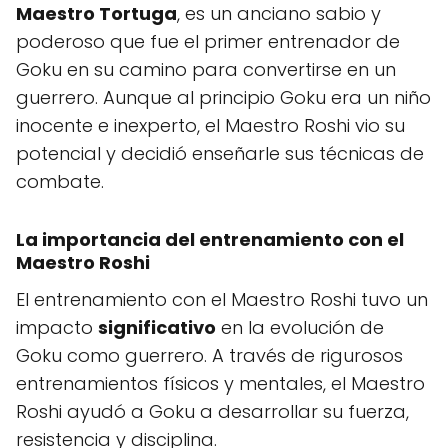
Maestro Tortuga
, es un anciano sabio y
poderoso que fue el primer entrenador de
Goku en su camino para convertirse en un
guerrero. Aunque al principio Goku era un niño
inocente e inexperto, el Maestro Roshi vio su
potencial y decidió enseñarle sus técnicas de
combate.
La importancia del entrenamiento con el
Maestro Roshi
El entrenamiento con el Maestro Roshi tuvo un
impacto
significativo
en la evolución de
Goku como guerrero. A través de rigurosos
entrenamientos físicos y mentales, el Maestro
Roshi ayudó a Goku a desarrollar su fuerza,
resistencia y disciplina.