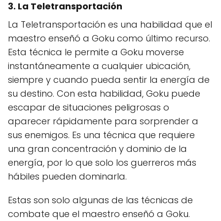
3. La Teletransportación
La Teletransportación es una habilidad que el
maestro enseñó a Goku como último recurso.
Esta técnica le permite a Goku moverse
instantáneamente a cualquier ubicación,
siempre y cuando pueda sentir la energía de
su destino. Con esta habilidad, Goku puede
escapar de situaciones peligrosas o
aparecer rápidamente para sorprender a
sus enemigos. Es una técnica que requiere
una gran concentración y dominio de la
energía, por lo que solo los guerreros más
hábiles pueden dominarla.
Estas son solo algunas de las técnicas de
combate que el maestro enseñó a Goku.