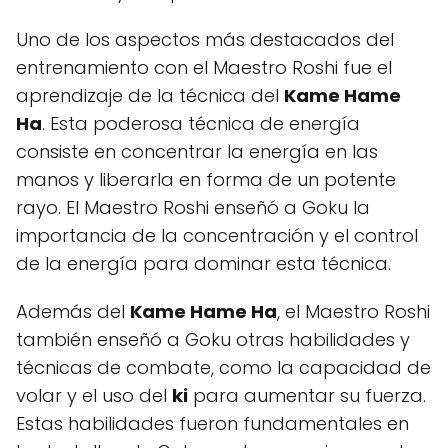
Uno de los aspectos más destacados del
entrenamiento con el Maestro Roshi fue el
aprendizaje de la técnica del
Kame Hame
Ha
. Esta poderosa técnica de energía
consiste en concentrar la energía en las
manos y liberarla en forma de un potente
rayo. El Maestro Roshi enseñó a Goku la
importancia de la concentración y el control
de la energía para dominar esta técnica.
Además del
Kame Hame Ha
, el Maestro Roshi
también enseñó a Goku otras habilidades y
técnicas de combate, como la capacidad de
volar y el uso del
ki
para aumentar su fuerza.
Estas habilidades fueron fundamentales en