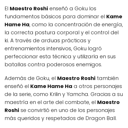
El
Maestro Roshi
enseñó a Goku los
fundamentos básicos para dominar el
Kame
Hame Ha
, como la concentración de energía,
la correcta postura corporal y el control del
ki. A través de arduas prácticas y
entrenamientos intensivos, Goku logró
perfeccionar esta técnica y utilizarla en sus
batallas contra poderosos enemigos.
Además de Goku, el
Maestro Roshi
también
enseñó el
Kame Hame Ha
a otros personajes
de la serie, como Krilin y Yamcha. Gracias a su
maestría en el arte del combate, el
Maestro
Roshi
se convirtió en uno de los personajes
más queridos y respetados de Dragon Ball.