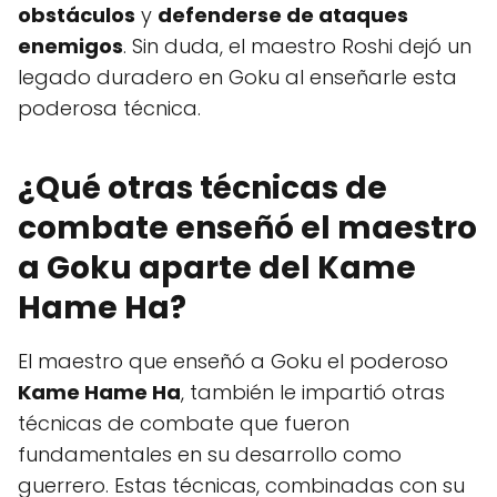
obstáculos
y
defenderse de ataques
enemigos
. Sin duda, el maestro Roshi dejó un
legado duradero en Goku al enseñarle esta
poderosa técnica.
¿Qué otras técnicas de
combate enseñó el maestro
a Goku aparte del Kame
Hame Ha?
El maestro que enseñó a Goku el poderoso
Kame Hame Ha
, también le impartió otras
técnicas de combate que fueron
fundamentales en su desarrollo como
guerrero. Estas técnicas, combinadas con su