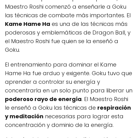
Maestro Roshi comenzó a enseñarle a Goku
las técnicas de combate más importantes. El
Kame Hame Ha
es una de las técnicas más
poderosas y emblemáticas de Dragon Ball, y
el Maestro Roshi fue quien se la enseñó a
Goku.
El entrenamiento para dominar el Kame
Hame Ha fue arduo y exigente. Goku tuvo que
aprender a controlar su energía y
concentrarla en un solo punto para liberar un
poderoso rayo de energía
. El Maestro Roshi
le enseñó a Goku las técnicas de
respiración
y meditación
necesarias para lograr esta
concentración y dominio de la energía.