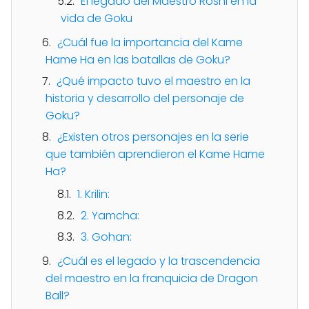
El legado del Maestro Roshi en la
vida de Goku
¿Cuál fue la importancia del Kame
Hame Ha en las batallas de Goku?
¿Qué impacto tuvo el maestro en la
historia y desarrollo del personaje de
Goku?
¿Existen otros personajes en la serie
que también aprendieron el Kame Hame
Ha?
1. Krilin:
2. Yamcha:
3. Gohan:
¿Cuál es el legado y la trascendencia
del maestro en la franquicia de Dragon
Ball?