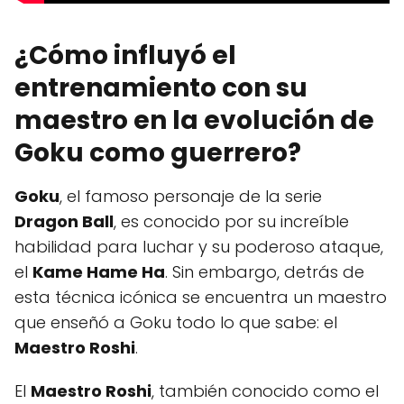
¿Cómo influyó el
entrenamiento con su
maestro en la evolución de
Goku como guerrero?
Goku
, el famoso personaje de la serie
Dragon Ball
, es conocido por su increíble
habilidad para luchar y su poderoso ataque,
el
Kame Hame Ha
. Sin embargo, detrás de
esta técnica icónica se encuentra un maestro
que enseñó a Goku todo lo que sabe: el
Maestro Roshi
.
El
Maestro Roshi
, también conocido como el