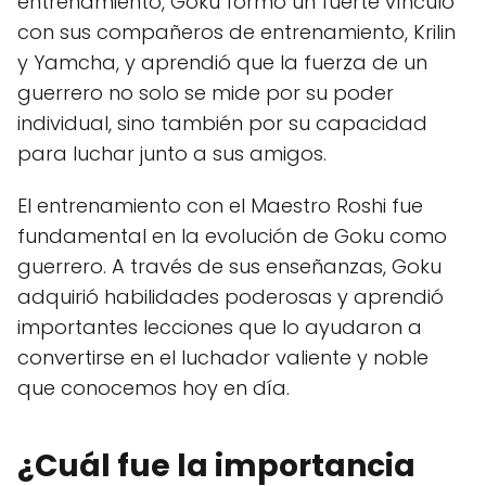
entrenamiento, Goku formó un fuerte vínculo
con sus compañeros de entrenamiento, Krilin
y Yamcha, y aprendió que la fuerza de un
guerrero no solo se mide por su poder
individual, sino también por su capacidad
para luchar junto a sus amigos.
El entrenamiento con el Maestro Roshi fue
fundamental en la evolución de Goku como
guerrero. A través de sus enseñanzas, Goku
adquirió habilidades poderosas y aprendió
importantes lecciones que lo ayudaron a
convertirse en el luchador valiente y noble
que conocemos hoy en día.
¿Cuál fue la importancia