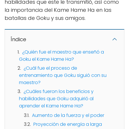
habilidades que este le transmitió, así como
la importancia del Kame Hame Ha en las
batallas de Goku y sus amigos.
Índice
¿Quién fue el maestro que enseñó a
Goku el Kame Hame Ha?
¿Cuál fue el proceso de
entrenamiento que Goku siguió con su
maestro?
¿Cuáles fueron los beneficios y
habilidades que Goku adquirió al
aprender el Kame Hame Ha?
Aumento de la fuerza y el poder
Proyección de energía a larga