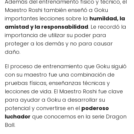
Además del entrenamiento físico y técnico, el
Maestro Roshi también enseñó a Goku
importantes lecciones sobre la
humildad, la
amistad y la responsabilidad
. Le recordó la
importancia de utilizar su poder para
proteger a los demás y no para causar
daño.
El proceso de entrenamiento que Goku siguió
con su maestro fue una combinación de
pruebas físicas, enseñanzas técnicas y
lecciones de vida. El Maestro Roshi fue clave
para ayudar a Goku a desarrollar su
potencial y convertirse en el
poderoso
luchador
que conocemos en la serie Dragon
Ball.