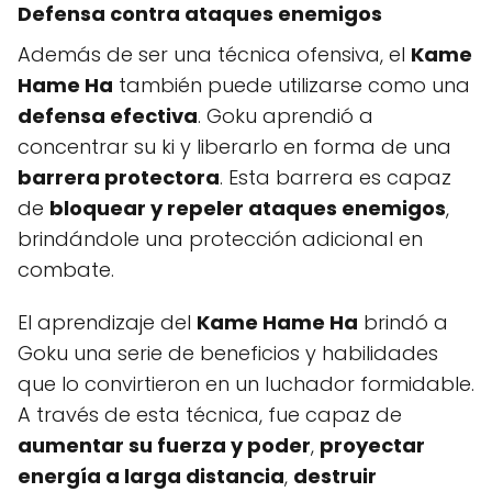
Defensa contra ataques enemigos
Además de ser una técnica ofensiva, el
Kame
Hame Ha
también puede utilizarse como una
defensa efectiva
. Goku aprendió a
concentrar su ki y liberarlo en forma de una
barrera protectora
. Esta barrera es capaz
de
bloquear y repeler ataques enemigos
,
brindándole una protección adicional en
combate.
El aprendizaje del
Kame Hame Ha
brindó a
Goku una serie de beneficios y habilidades
que lo convirtieron en un luchador formidable.
A través de esta técnica, fue capaz de
aumentar su fuerza y poder
,
proyectar
energía a larga distancia
,
destruir