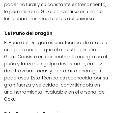
poder natural y su constante entrenamiento,
le permitieron a Goku convertirse en uno de
los luchadores más fuertes del universo.
1. El Puño del Dragón
El Puño del Dragón es una técnica de ataque
cuerpo a cuerpo que el maestro enseñó a
Goku. Consiste en concentrar la energía en el
puño y lanzar un golpe devastador, capaz
de atravesar rocas y derrotar a enemigos
poderosos. Esta técnica es reconocida por su
gran fuerza y velocidad, convirtiéndola en
una herramienta invaluable en el arsenal de
Goku.