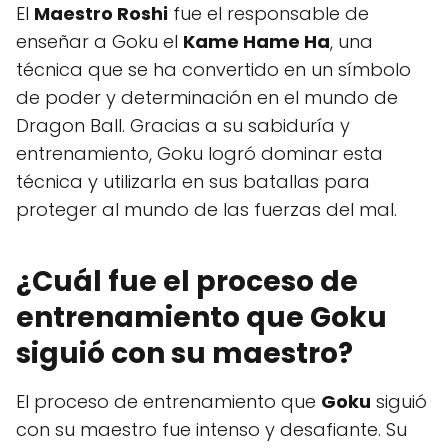
El
Maestro Roshi
fue el responsable de
enseñar a Goku el
Kame Hame Ha
, una
técnica que se ha convertido en un símbolo
de poder y determinación en el mundo de
Dragon Ball. Gracias a su sabiduría y
entrenamiento, Goku logró dominar esta
técnica y utilizarla en sus batallas para
proteger al mundo de las fuerzas del mal.
¿Cuál fue el proceso de
entrenamiento que Goku
siguió con su maestro?
El proceso de entrenamiento que
Goku
siguió
con su maestro fue intenso y desafiante. Su