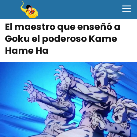
El maestro que enseñó a
Goku el poderoso Kame
Hame Ha