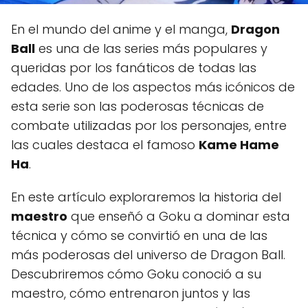
En el mundo del anime y el manga,
Dragon
Ball
es una de las series más populares y
queridas por los fanáticos de todas las
edades. Uno de los aspectos más icónicos de
esta serie son las poderosas técnicas de
combate utilizadas por los personajes, entre
las cuales destaca el famoso
Kame Hame
Ha
.
En este artículo exploraremos la historia del
maestro
que enseñó a Goku a dominar esta
técnica y cómo se convirtió en una de las
más poderosas del universo de Dragon Ball.
Descubriremos cómo Goku conoció a su
maestro, cómo entrenaron juntos y las