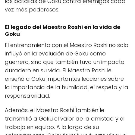
las batallas de Goku contra enemigos cada
vez más poderosos.
El legado del Maestro Roshi en la vida de
Goku
El entrenamiento con el Maestro Roshi no solo
influyó en la evolución de Goku como
guerrero, sino que también tuvo un impacto
duradero en su vida. El Maestro Roshi le
enseñó a Goku importantes lecciones sobre
la importancia de la humildad, el respeto y la
responsabilidad.
Además, el Maestro Roshi también le
transmitió a Goku el valor de la amistad y el
trabajo en equipo. A lo largo de su