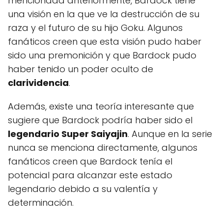
mencionada anteriormente, Bardock tiene
una visión en la que ve la destrucción de su
raza y el futuro de su hijo Goku. Algunos
fanáticos creen que esta visión pudo haber
sido una premonición y que Bardock pudo
haber tenido un poder oculto de
clarividencia
.
Además, existe una teoría interesante que
sugiere que Bardock podría haber sido el
legendario Super Saiyajin
. Aunque en la serie
nunca se menciona directamente, algunos
fanáticos creen que Bardock tenía el
potencial para alcanzar este estado
legendario debido a su valentía y
determinación.