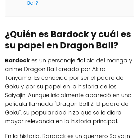
Ball?
¿Quién es Bardock y cuál es
su papel en Dragon Ball?
Bardock
es un personaje ficticio del manga y
anime Dragon Ball creado por Akira
Toriyama. Es conocido por ser el padre de
Goku y por su papel en la historia de los
Saiyajin. Aunque inicialmente apareció en una
película llamada "Dragon Ball Z: El padre de
Goku", su popularidad hizo que se le diera
mayor relevancia en la historia principal.
En la historia, Bardock es un guerrero Saiyajin