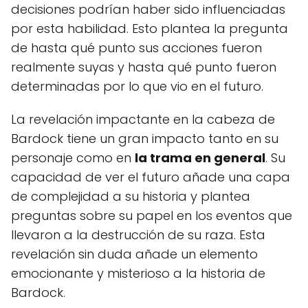
decisiones podrían haber sido influenciadas
por esta habilidad. Esto plantea la pregunta
de hasta qué punto sus acciones fueron
realmente suyas y hasta qué punto fueron
determinadas por lo que vio en el futuro.
La revelación impactante en la cabeza de
Bardock tiene un gran impacto tanto en su
personaje como en
la trama en general
. Su
capacidad de ver el futuro añade una capa
de complejidad a su historia y plantea
preguntas sobre su papel en los eventos que
llevaron a la destrucción de su raza. Esta
revelación sin duda añade un elemento
emocionante y misterioso a la historia de
Bardock.