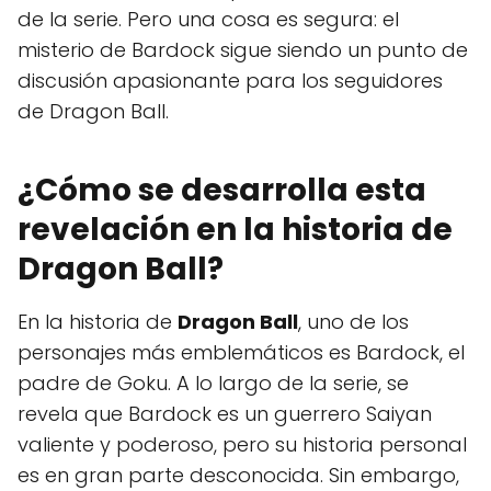
de la serie. Pero una cosa es segura: el
misterio de Bardock sigue siendo un punto de
discusión apasionante para los seguidores
de Dragon Ball.
¿Cómo se desarrolla esta
revelación en la historia de
Dragon Ball?
En la historia de
Dragon Ball
, uno de los
personajes más emblemáticos es Bardock, el
padre de Goku. A lo largo de la serie, se
revela que Bardock es un guerrero Saiyan
valiente y poderoso, pero su historia personal
es en gran parte desconocida. Sin embargo,