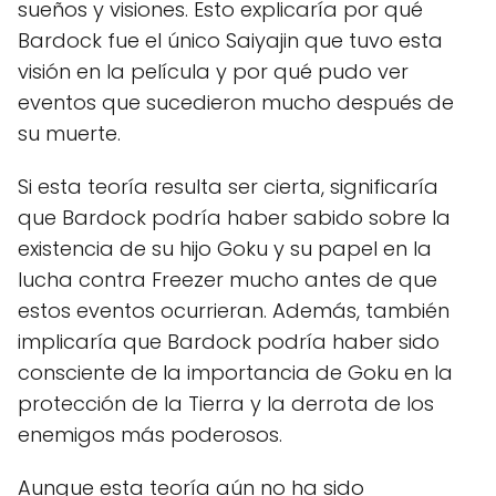
sueños y visiones. Esto explicaría por qué
Bardock fue el único Saiyajin que tuvo esta
visión en la película y por qué pudo ver
eventos que sucedieron mucho después de
su muerte.
Si esta teoría resulta ser cierta, significaría
que Bardock podría haber sabido sobre la
existencia de su hijo Goku y su papel en la
lucha contra Freezer mucho antes de que
estos eventos ocurrieran. Además, también
implicaría que Bardock podría haber sido
consciente de la importancia de Goku en la
protección de la Tierra y la derrota de los
enemigos más poderosos.
Aunque esta teoría aún no ha sido