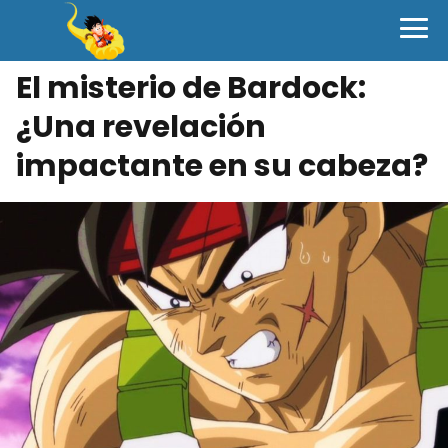
El misterio de Bardock:
¿Una revelación
impactante en su cabeza?