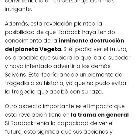
convirtiéndolo en un personaje aún más
intrigante.
Además, esta revelación plantea la
posibilidad de que Bardock haya tenido
conocimiento de la
inminente destrucción
del planeta Vegeta
. Si él podía ver el futuro,
es probable que supiera lo que iba a suceder
y haya intentado advertir a los demás
Saiyans. Esta teoría añade un elemento de
tragedia a su historia, ya que no pudo evitar
la tragedia que acabó con su raza.
Otro aspecto importante es el impacto que
esta revelación tiene en
la trama en general
.
Si Bardock tenía la capacidad de ver el
futuro, esto significa que sus acciones y