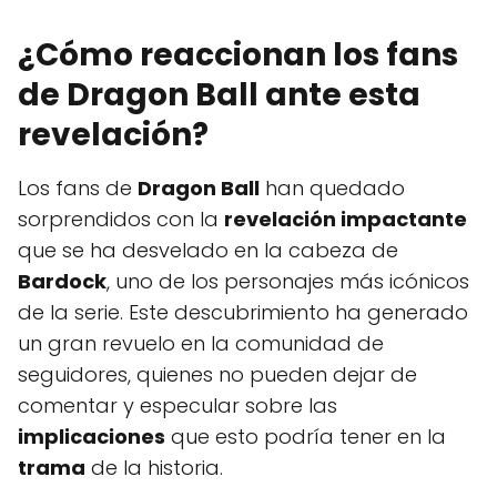
¿Cómo reaccionan los fans
de Dragon Ball ante esta
revelación?
Los fans de
Dragon Ball
han quedado
sorprendidos con la
revelación impactante
que se ha desvelado en la cabeza de
Bardock
, uno de los personajes más icónicos
de la serie. Este descubrimiento ha generado
un gran revuelo en la comunidad de
seguidores, quienes no pueden dejar de
comentar y especular sobre las
implicaciones
que esto podría tener en la
trama
de la historia.