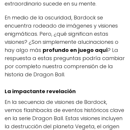
extraordinario sucede en su mente.
En medio de la oscuridad, Bardock se
encuentra rodeado de imágenes y visiones
enigmáticas. Pero, ¿qué significan estas
visiones? ¿Son simplemente alucinaciones o
hay algo más
profundo en juego aquí
? La
respuesta a estas preguntas podría cambiar
por completo nuestra comprensión de la
historia de Dragon Ball.
La
impactante revelación
En la secuencia de visiones de Bardock,
vemos flashbacks de eventos históricos clave
en la serie Dragon Ball. Estas visiones incluyen
la destrucción del planeta Vegeta, el origen