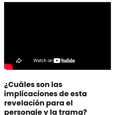
¿Cuáles son las
implicaciones de esta
revelación para el
personaje y la trama?