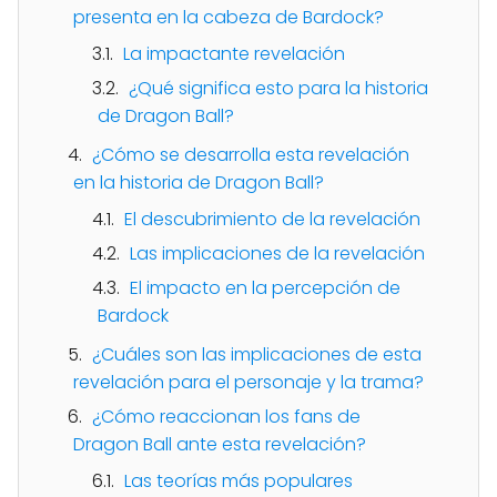
presenta en la cabeza de Bardock?
La impactante revelación
¿Qué significa esto para la historia
de Dragon Ball?
¿Cómo se desarrolla esta revelación
en la historia de Dragon Ball?
El descubrimiento de la revelación
Las implicaciones de la revelación
El impacto en la percepción de
Bardock
¿Cuáles son las implicaciones de esta
revelación para el personaje y la trama?
¿Cómo reaccionan los fans de
Dragon Ball ante esta revelación?
Las teorías más populares