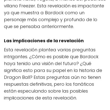
villano Freezer. Esta revelación es impactante
ya que muestra a Bardock como un
personaje más complejo y profundo de lo
que se pensaba anteriormente.
Las implicaciones de la revelación
Esta revelación plantea varias preguntas
intrigantes. ¿Cómo es posible que Bardock
haya tenido una visión del futuro? ¿Qué
significa esto para su papel en la historia de
Dragon Ball? Estas preguntas aún no tienen
respuestas definitivas, pero los fanáticos
están especulando sobre las posibles
implicaciones de esta revelación.