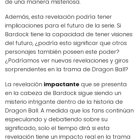
de una manera misteriosa.
Además, esta revelación podría tener
implicaciones para el futuro de la serie. Si
Bardock tiene la capacidad de tener visiones
del futuro, ¿podría esto significar que otros
personajes también poseen este poder?
¿Podríamos ver nuevas revelaciones y giros
sorprendentes en la trama de Dragon Ball?
La revelación
impactante
que se presenta
en la cabeza de Bardock sigue siendo un
misterio intrigante dentro de la historia de
Dragon Ball. A medida que los fans continúan
especulando y debatiendo sobre su
significado, solo el tiempo dirá si esta
revelación tiene un impacto real en la trama