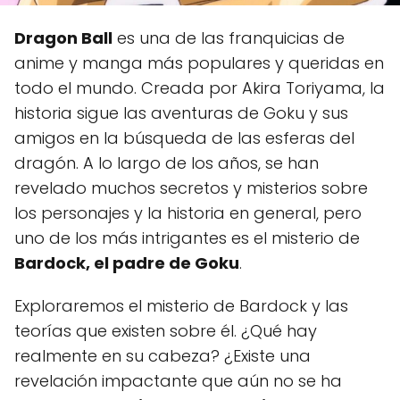
Dragon Ball
es una de las franquicias de
anime y manga más populares y queridas en
todo el mundo. Creada por Akira Toriyama, la
historia sigue las aventuras de Goku y sus
amigos en la búsqueda de las esferas del
dragón. A lo largo de los años, se han
revelado muchos secretos y misterios sobre
los personajes y la historia en general, pero
uno de los más intrigantes es el misterio de
Bardock, el padre de Goku
.
Exploraremos el misterio de Bardock y las
teorías que existen sobre él. ¿Qué hay
realmente en su cabeza? ¿Existe una
revelación impactante que aún no se ha