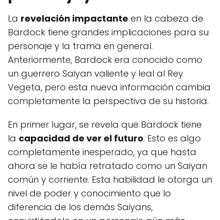
La
revelación impactante
en la cabeza de
Bardock tiene grandes implicaciones para su
personaje y la trama en general.
Anteriormente, Bardock era conocido como
un guerrero Saiyan valiente y leal al Rey
Vegeta, pero esta nueva información cambia
completamente la perspectiva de su historia.
En primer lugar, se revela que Bardock tiene
la
capacidad de ver el futuro
. Esto es algo
completamente inesperado, ya que hasta
ahora se le había retratado como un Saiyan
común y corriente. Esta habilidad le otorga un
nivel de poder y conocimiento que lo
diferencia de los demás Saiyans,