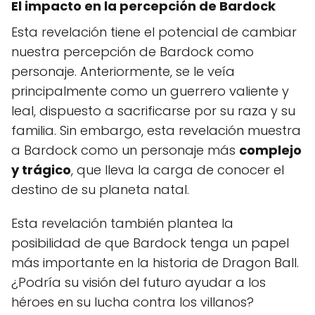
El impacto en la percepción de Bardock
Esta revelación tiene el potencial de cambiar
nuestra percepción de Bardock como
personaje. Anteriormente, se le veía
principalmente como un guerrero valiente y
leal, dispuesto a sacrificarse por su raza y su
familia. Sin embargo, esta revelación muestra
a Bardock como un personaje más
complejo
y trágico
, que lleva la carga de conocer el
destino de su planeta natal.
Esta revelación también plantea la
posibilidad de que Bardock tenga un papel
más importante en la historia de Dragon Ball.
¿Podría su visión del futuro ayudar a los
héroes en su lucha contra los villanos?