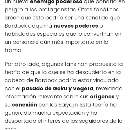
un nuevo
enemigo poderoso
que pondría en
peligro a los protagonistas. Otros fanáticos
creen que esto podría ser una señal de que
Bardock adquirirá
nuevos poderes
o
habilidades especiales que lo convertirán en
un personaje aún más importante en la
trama.
Por otro lado, algunos fans han propuesto la
teoría de que lo que se ha descubierto en la
cabeza de Bardock podría estar vinculado
con el
pasado de Goku y Vegeta
, revelando
información relevante sobre sus
orígenes
y
su
conexión
con los Saiyajin. Esta teoría ha
generado mucha expectación y ha
despertado el interés de los seguidores de la
serie.