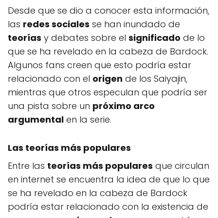
Desde que se dio a conocer esta información,
las
redes sociales
se han inundado de
teorías
y debates sobre el
significado
de lo
que se ha revelado en la cabeza de Bardock.
Algunos fans creen que esto podría estar
relacionado con el
origen
de los Saiyajin,
mientras que otros especulan que podría ser
una pista sobre un
próximo arco
argumental
en la serie.
Las teorías más populares
Entre las
teorías más populares
que circulan
en internet se encuentra la idea de que lo que
se ha revelado en la cabeza de Bardock
podría estar relacionado con la existencia de