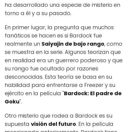
ha desarrollado una especie de misterio en
torno a él y a su pasado.
En primer lugar, la pregunta que muchos
fanáticos se hacen es si Bardock fue
realmente un
Saiyajin de bajo rango
, como
se muestra en la serie. Algunos teorizan que
en realidad era un guerrero poderoso y que
su rango fue ocultado por razones
desconocidas. Esta teoría se basa en su
habilidad para enfrentarse a Freezer y su
ejército en la película "
Bardock: El padre de
Goku
".
Otro misterio que rodea a Bardock es su
supuesta
visión del futuro
. En la película