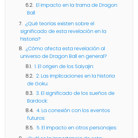
El impacto en la trama de Dragon
Ball
¿Qué teorías existen sobre el
significado de esta revelación en la
historia?
¿Cómo afecta esta revelación al
universo de Dragon Ball en general?
1. El origen de los Saiyajin:
2. Las implicaciones en la historia
de Goku:
3. El significado de los sueños de
Bardock:
4. La conexión con los eventos
futuros:
5. El impacto en otros personajes: