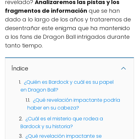
revelado?
Analizaremos las pistas y los
fragmentos de información
que se han
dado a lo largo de los años y trataremos de
desentrañar este enigma que ha mantenido
a los fans de Dragon Ball intrigados durante
tanto tiempo.
Índice
¿Quién es Bardock y cuál es su papel
en Dragon Ball?
¿Qué revelación impactante podría
haber en su cabeza?
¿Cuál es el misterio que rodea a
Bardock y su historia?
¿Qué revelación impactante se