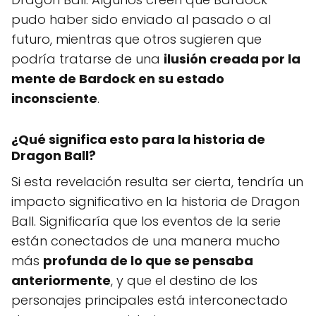
pudo haber sido enviado al pasado o al
futuro, mientras que otros sugieren que
podría tratarse de una
ilusión creada por la
mente de Bardock en su estado
inconsciente
.
¿Qué significa esto para la historia de
Dragon Ball?
Si esta revelación resulta ser cierta, tendría un
impacto significativo en la historia de Dragon
Ball. Significaría que los eventos de la serie
están conectados de una manera mucho
más
profunda de lo que se pensaba
anteriormente
, y que el destino de los
personajes principales está interconectado