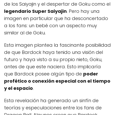
de los Saiyajin y el despertar de Goku como el
legendario Super Saiyajin
. Pero hay una
imagen en particular que ha desconcertado
a los fans: un bebé con un aspecto muy
similar al de Goku.
Esta imagen plantea la fascinante posibilidad
de que Bardock haya tenido una visión del
futuro y haya visto a su propio nieto, Goku,
antes de que este naciera. Esto implicaría
que Bardock posee algún tipo de
poder
profético o conexión especial con el tiempo
y el espacio
.
Esta revelación ha generado un sinfín de
teorías y especulaciones entre los fans de
Dragon Ball. Algunos creen que Bardock