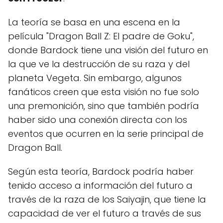
La teoría se basa en una escena en la
película "Dragon Ball Z: El padre de Goku",
donde Bardock tiene una visión del futuro en
la que ve la destrucción de su raza y del
planeta Vegeta. Sin embargo, algunos
fanáticos creen que esta visión no fue solo
una premonición, sino que también podría
haber sido una conexión directa con los
eventos que ocurren en la serie principal de
Dragon Ball.
Según esta teoría, Bardock podría haber
tenido acceso a información del futuro a
través de la raza de los Saiyajin, que tiene la
capacidad de ver el futuro a través de sus