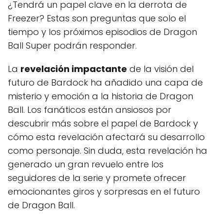
¿Tendrá un papel clave en la derrota de
Freezer? Estas son preguntas que solo el
tiempo y los próximos episodios de Dragon
Ball Super podrán responder.
La
revelación impactante
de la visión del
futuro de Bardock ha añadido una capa de
misterio y emoción a la historia de Dragon
Ball. Los fanáticos están ansiosos por
descubrir más sobre el papel de Bardock y
cómo esta revelación afectará su desarrollo
como personaje. Sin duda, esta revelación ha
generado un gran revuelo entre los
seguidores de la serie y promete ofrecer
emocionantes giros y sorpresas en el futuro
de Dragon Ball.