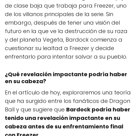
de clase baja que trabaja para Freezer, uno
de los villanos principales de la serie. Sin
embargo, después de tener una visión del
futuro en la que ve la destrucción de su raza
y del planeta Vegeta, Bardock comienza a
cuestionar su lealtad a Freezer y decide
enfrentarlo para intentar salvar a su pueblo.
¿Qué revelación impactante podría haber
en su cabeza?
En el artículo de hoy, exploraremos una teoría
que ha surgido entre los fanáticos de Dragon
Ball y que sugiere que
Bardock podría haber
tenido una revelación impactante en su
cabeza antes de su enfrentamiento final
con Freezer
.