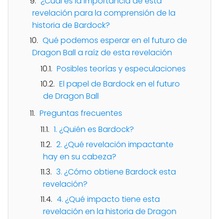
¿Cuál es la importancia de esta
revelación para la comprensión de la
historia de Bardock?
Qué podemos esperar en el futuro de
Dragon Ball a raíz de esta revelación
Posibles teorías y especulaciones
El papel de Bardock en el futuro
de Dragon Ball
Preguntas frecuentes
1. ¿Quién es Bardock?
2. ¿Qué revelación impactante
hay en su cabeza?
3. ¿Cómo obtiene Bardock esta
revelación?
4. ¿Qué impacto tiene esta
revelación en la historia de Dragon