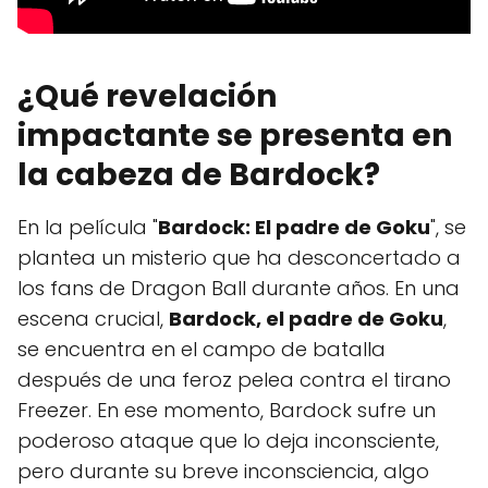
¿Qué revelación
impactante se presenta en
la cabeza de Bardock?
En la película "
Bardock: El padre de Goku
", se
plantea un misterio que ha desconcertado a
los fans de Dragon Ball durante años. En una
escena crucial,
Bardock, el padre de Goku
,
se encuentra en el campo de batalla
después de una feroz pelea contra el tirano
Freezer. En ese momento, Bardock sufre un
poderoso ataque que lo deja inconsciente,
pero durante su breve inconsciencia, algo