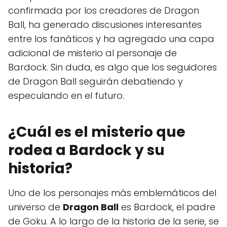
confirmada por los creadores de Dragon
Ball, ha generado discusiones interesantes
entre los fanáticos y ha agregado una capa
adicional de misterio al personaje de
Bardock. Sin duda, es algo que los seguidores
de Dragon Ball seguirán debatiendo y
especulando en el futuro.
¿Cuál es el misterio que
rodea a Bardock y su
historia?
Uno de los personajes más emblemáticos del
universo de
Dragon Ball
es Bardock, el padre
de Goku. A lo largo de la historia de la serie, se