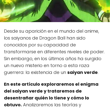
Desde su aparición en el mundo del anime,
los saiyanos de Dragon Ball han sido
conocidos por su capacidad de
transformarse en diferentes niveles de poder.
Sin embargo, en los últimos años ha surgido
un nuevo misterio en torno a esta raza
guerrera: la existencia de un
saiyan verde
.
En este artículo exploraremos el enigma
del saiyan verde y trataremos de
desentrañar quién lo tiene y cómo lo
obtuvo.
Analizaremos las teorías y