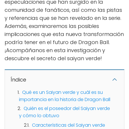
especulaciones que han surgido en la
comunidad de fanáticos, así como las pistas
y referencias que se han revelado en la serie.
Además, examinaremos las posibles
implicaciones que esta nueva transformación
podría tener en el futuro de Dragon Ball.
¡Acompáñanos en esta investigación y
descubre el secreto del saiyan verde!
Índice
Qué es un Saiyan verde y cuál es su
importancia en la historia de Dragon Ball
Quién es el poseedor del Saiyan verde
y cómo lo obtuvo
Características del Saiyan verde