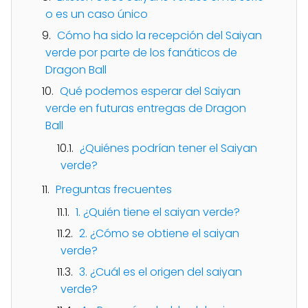
o es un caso único
Cómo ha sido la recepción del Saiyan
verde por parte de los fanáticos de
Dragon Ball
Qué podemos esperar del Saiyan
verde en futuras entregas de Dragon
Ball
¿Quiénes podrían tener el Saiyan
verde?
Preguntas frecuentes
1. ¿Quién tiene el saiyan verde?
2. ¿Cómo se obtiene el saiyan
verde?
3. ¿Cuál es el origen del saiyan
verde?