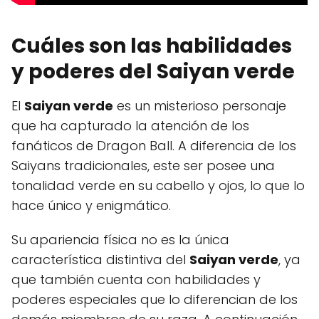
Cuáles son las habilidades
y poderes del Saiyan verde
El
Saiyan verde
es un misterioso personaje
que ha capturado la atención de los
fanáticos de Dragon Ball. A diferencia de los
Saiyans tradicionales, este ser posee una
tonalidad verde en su cabello y ojos, lo que lo
hace único y enigmático.
Su apariencia física no es la única
característica distintiva del
Saiyan verde
, ya
que también cuenta con habilidades y
poderes especiales que lo diferencian de los