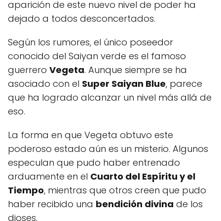
aparición de este nuevo nivel de poder ha
dejado a todos desconcertados.
Según los rumores, el único poseedor
conocido del Saiyan verde es el famoso
guerrero
Vegeta
. Aunque siempre se ha
asociado con el
Super Saiyan Blue
, parece
que ha logrado alcanzar un nivel más allá de
eso.
La forma en que Vegeta obtuvo este
poderoso estado aún es un misterio. Algunos
especulan que pudo haber entrenado
arduamente en el
Cuarto del Espíritu y el
Tiempo
, mientras que otros creen que pudo
haber recibido una
bendición divina
de los
dioses.