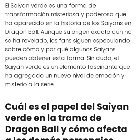
El Saiyan verde es una forma de
transformación misteriosa y poderosa que
ha aparecido en la historia de los Saiyans en
Dragon Ball. Aunque su origen exacto aún no
se ha revelado, los fans siguen especulando
sobre cómo y por qué algunos Saiyans
pueden obtener esta forma. Sin duda, el
Saiyan verde es un elemento fascinante que
ha agregado un nuevo nivel de emoción y
misterio a la serie.
Cuál es el papel del Saiyan
verde en la trama de
Dragon Ball y cómo afecta