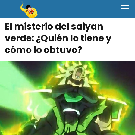
El misterio del saiyan
verde: ¿Quién lo tiene y
cómo lo obtuvo?