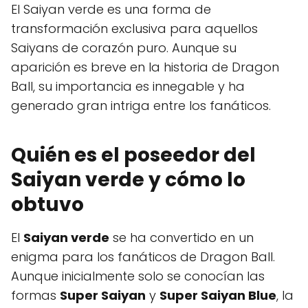
El Saiyan verde es una forma de
transformación exclusiva para aquellos
Saiyans de corazón puro. Aunque su
aparición es breve en la historia de Dragon
Ball, su importancia es innegable y ha
generado gran intriga entre los fanáticos.
Quién es el poseedor del
Saiyan verde y cómo lo
obtuvo
El
Saiyan verde
se ha convertido en un
enigma para los fanáticos de Dragon Ball.
Aunque inicialmente solo se conocían las
formas
Super Saiyan
y
Super Saiyan Blue
, la