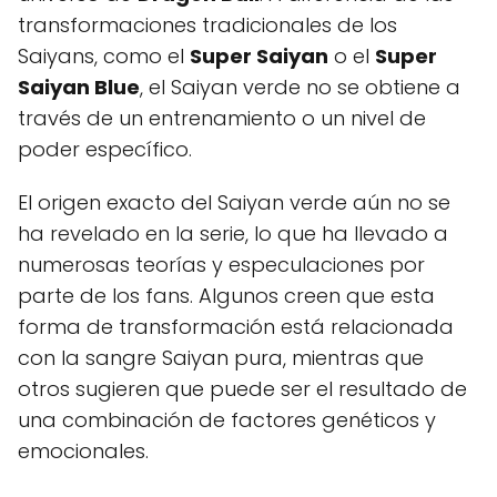
transformaciones tradicionales de los
Saiyans, como el
Super Saiyan
o el
Super
Saiyan Blue
, el Saiyan verde no se obtiene a
través de un entrenamiento o un nivel de
poder específico.
El origen exacto del Saiyan verde aún no se
ha revelado en la serie, lo que ha llevado a
numerosas teorías y especulaciones por
parte de los fans. Algunos creen que esta
forma de transformación está relacionada
con la sangre Saiyan pura, mientras que
otros sugieren que puede ser el resultado de
una combinación de factores genéticos y
emocionales.