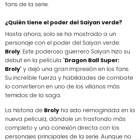
fans de la serie.
¿Quién tiene el poder del Saiyan verde?
Hasta ahora, solo se ha mostrado a un
personaje con el poder del Saiyan verde:
Broly
. Este poderoso guerrero Saiyan hizo su
debut en la película "
Dragon Ball Super:
Broly
" y dejó una gran impresión en los fans.
Su increíble fuerza y habilidades de combate
lo convirtieron en uno de los villanos más
temidos de la saga.
La historia de
Broly
ha sido reimaginada en la
nueva película, dándole un trasfondo más
completo y una conexión directa con los
personajes principales de la serie. Aunque no