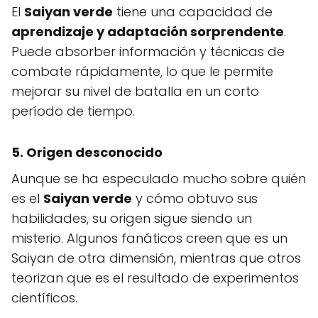
El
Saiyan verde
tiene una capacidad de
aprendizaje y adaptación sorprendente
.
Puede absorber información y técnicas de
combate rápidamente, lo que le permite
mejorar su nivel de batalla en un corto
período de tiempo.
5. Origen desconocido
Aunque se ha especulado mucho sobre quién
es el
Saiyan verde
y cómo obtuvo sus
habilidades, su origen sigue siendo un
misterio. Algunos fanáticos creen que es un
Saiyan de otra dimensión, mientras que otros
teorizan que es el resultado de experimentos
científicos.