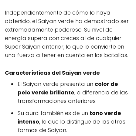
Independientemente de cómo lo haya
obtenido, el Saiyan verde ha demostrado ser
extremadamente poderoso. Su nivel de
energía supera con creces al de cualquier
Super Saiyan anterior, lo que lo convierte en
una fuerza a tener en cuenta en las batallas.
Características del Saiyan verde
El Saiyan verde presenta un
color de
pelo verde brillante
, a diferencia de las
transformaciones anteriores.
Su aura también es de un
tono verde
intenso
, lo que lo distingue de las otras
formas de Saiyan.