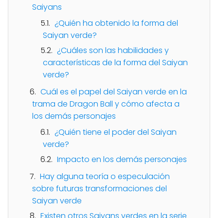
Saiyans
¿Quién ha obtenido la forma del
Saiyan verde?
¿Cuáles son las habilidades y
características de la forma del Saiyan
verde?
Cuál es el papel del Saiyan verde en la
trama de Dragon Ball y cómo afecta a
los demás personajes
¿Quién tiene el poder del Saiyan
verde?
Impacto en los demás personajes
Hay alguna teoría o especulación
sobre futuras transformaciones del
Saiyan verde
Existen otros Saiyans verdes en la serie