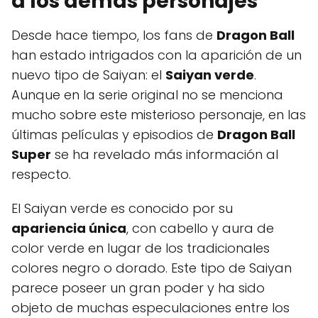
a los demás personajes
Desde hace tiempo, los fans de
Dragon Ball
han estado intrigados con la aparición de un
nuevo tipo de Saiyan: el
Saiyan verde
.
Aunque en la serie original no se menciona
mucho sobre este misterioso personaje, en las
últimas películas y episodios de
Dragon Ball
Super
se ha revelado más información al
respecto.
El Saiyan verde es conocido por su
apariencia única
, con cabello y aura de
color verde en lugar de los tradicionales
colores negro o dorado. Este tipo de Saiyan
parece poseer un gran poder y ha sido
objeto de muchas especulaciones entre los