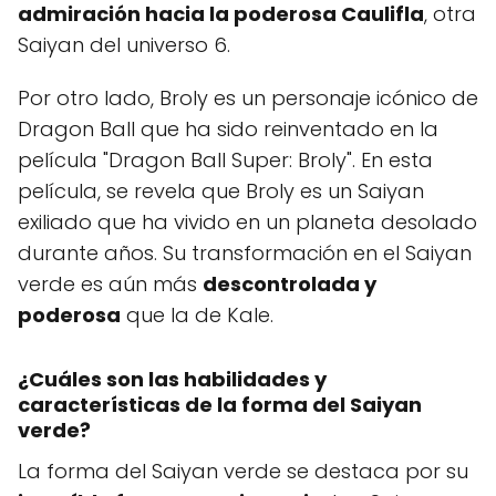
admiración hacia la poderosa Caulifla
, otra
Saiyan del universo 6.
Por otro lado, Broly es un personaje icónico de
Dragon Ball que ha sido reinventado en la
película "Dragon Ball Super: Broly". En esta
película, se revela que Broly es un Saiyan
exiliado que ha vivido en un planeta desolado
durante años. Su transformación en el Saiyan
verde es aún más
descontrolada y
poderosa
que la de Kale.
¿Cuáles son las habilidades y
características de la forma del Saiyan
verde?
La forma del Saiyan verde se destaca por su