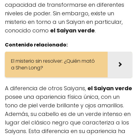
capacidad de transformarse en diferentes
niveles de poder. Sin embargo, existe un
misterio en torno a un Saiyan en particular,
conocido como
el Saiyan verde
.
Contenido relacionado:
El misterio sin resolver: ¿Quién mató
a Shen Long?
A diferencia de otros Saiyans,
el Saiyan verde
posee una apariencia física única, con un
tono de piel verde brillante y ojos amarillos.
Además, su cabello es de un verde intenso en
lugar del clásico negro que caracteriza a los
Saiyans. Esta diferencia en su apariencia ha