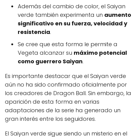
Además del cambio de color, el Saiyan
verde también experimenta un
aumento
significativo en su fuerza, velocidad y
resistencia
.
Se cree que esta forma le permite a
Vegeta alcanzar su
máximo potencial
como guerrero Saiyan
.
Es importante destacar que el Saiyan verde
aún no ha sido confirmado oficialmente por
los creadores de Dragon Ball. Sin embargo, la
aparición de esta forma en varias
adaptaciones de la serie ha generado un
gran interés entre los seguidores.
El Saiyan verde sigue siendo un misterio en el