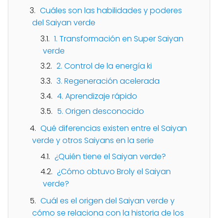
Cuáles son las habilidades y poderes
del Saiyan verde
1. Transformación en Super Saiyan
verde
2. Control de la energía ki
3. Regeneración acelerada
4. Aprendizaje rápido
5. Origen desconocido
Qué diferencias existen entre el Saiyan
verde y otros Saiyans en la serie
¿Quién tiene el Saiyan verde?
¿Cómo obtuvo Broly el Saiyan
verde?
Cuál es el origen del Saiyan verde y
cómo se relaciona con la historia de los