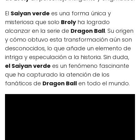
El
Saiyan verde
es una forma única y
misteriosa que solo
Broly
ha logrado
alcanzar en la serie de
Dragon Ball
. Su origen
y cómo obtuvo esta transformación aún son
desconocidos, lo que añade un elemento de
intriga y especulación a la historia. Sin duda,
el Saiyan verde
es un fenómeno fascinante
que ha capturado la atención de los
fanáticos de
Dragon Ball
en todo el mundo.