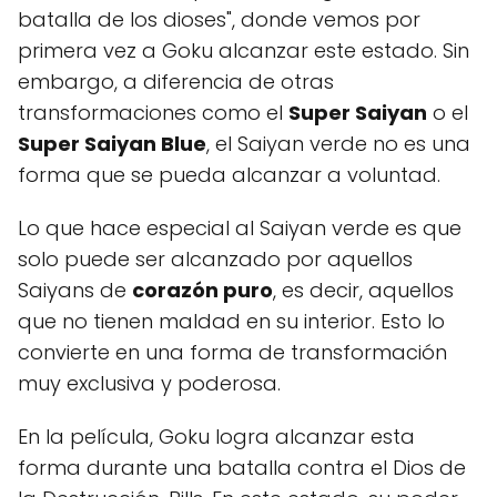
batalla de los dioses", donde vemos por
primera vez a Goku alcanzar este estado. Sin
embargo, a diferencia de otras
transformaciones como el
Super Saiyan
o el
Super Saiyan Blue
, el Saiyan verde no es una
forma que se pueda alcanzar a voluntad.
Lo que hace especial al Saiyan verde es que
solo puede ser alcanzado por aquellos
Saiyans de
corazón puro
, es decir, aquellos
que no tienen maldad en su interior. Esto lo
convierte en una forma de transformación
muy exclusiva y poderosa.
En la película, Goku logra alcanzar esta
forma durante una batalla contra el Dios de