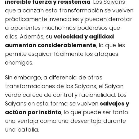
increíble fuerza y resistencia
. Los Saiyans
que alcanzan esta transformación se vuelven
prácticamente invencibles y pueden derrotar
a oponentes mucho más poderosos que
ellos. Además, su
velocidad y agilidad
aumentan considerablemente
, lo que les
permite esquivar fácilmente los ataques
enemigos.
Sin embargo, a diferencia de otras
transformaciones de los Saiyans, el Saiyan
verde carece de control y racionalidad. Los
Saiyans en esta forma se vuelven
salvajes y
actúan por instinto
, lo que puede ser tanto
una ventaja como una desventaja durante
una batalla.