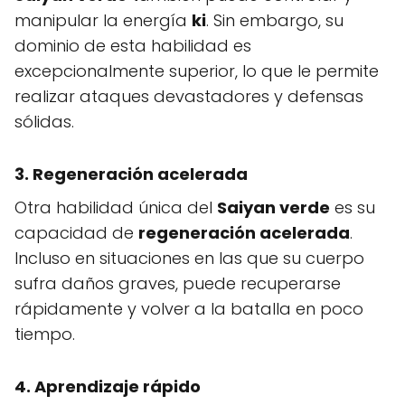
manipular la energía
ki
. Sin embargo, su
dominio de esta habilidad es
excepcionalmente superior, lo que le permite
realizar ataques devastadores y defensas
sólidas.
3. Regeneración acelerada
Otra habilidad única del
Saiyan verde
es su
capacidad de
regeneración acelerada
.
Incluso en situaciones en las que su cuerpo
sufra daños graves, puede recuperarse
rápidamente y volver a la batalla en poco
tiempo.
4. Aprendizaje rápido