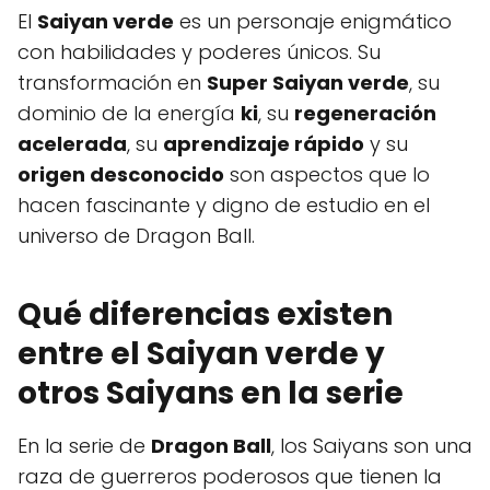
El
Saiyan verde
es un personaje enigmático
con habilidades y poderes únicos. Su
transformación en
Super Saiyan verde
, su
dominio de la energía
ki
, su
regeneración
acelerada
, su
aprendizaje rápido
y su
origen desconocido
son aspectos que lo
hacen fascinante y digno de estudio en el
universo de Dragon Ball.
Qué diferencias existen
entre el Saiyan verde y
otros Saiyans en la serie
En la serie de
Dragon Ball
, los Saiyans son una
raza de guerreros poderosos que tienen la