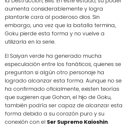
la Destrucción, Bills. En este estado, su poder
aumenta considerablemente y logra
plantarle cara al poderoso dios. Sin
embargo, una vez que la batalla termina,
Goku pierde esta forma y no vuelve a
utilizarla en la serie.
El Saiyan verde ha generado mucha
especulación entre los fanáticos, quienes se
preguntan si algún otro personaje ha
logrado alcanzar esta forma. Aunque no se
ha confirmado oficialmente, existen teorías
que sugieren que Gohan, el hijo de Goku,
también podría ser capaz de alcanzar esta
forma debido a su corazón puro y su
conexión con el
Ser Supremo Kaioshin
.