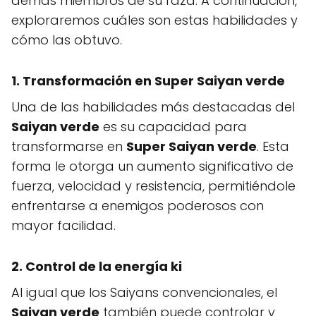
demás miembros de su raza. A continuación,
exploraremos cuáles son estas habilidades y
cómo las obtuvo.
1. Transformación en
Super Saiyan verde
Una de las habilidades más destacadas del
Saiyan verde
es su capacidad para
transformarse en
Super Saiyan verde
. Esta
forma le otorga un aumento significativo de
fuerza, velocidad y resistencia, permitiéndole
enfrentarse a enemigos poderosos con
mayor facilidad.
2. Control de la energía
ki
Al igual que los Saiyans convencionales, el
Saiyan verde
también puede controlar y