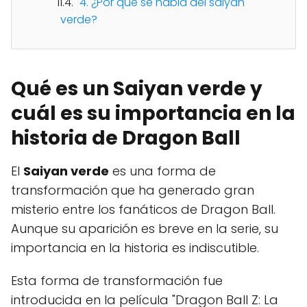
4. ¿Por qué se habla del saiyan
verde?
Qué es un Saiyan verde y
cuál es su importancia en la
historia de Dragon Ball
El
Saiyan verde
es una forma de
transformación que ha generado gran
misterio entre los fanáticos de Dragon Ball.
Aunque su aparición es breve en la serie, su
importancia en la historia es indiscutible.
Esta forma de transformación fue
introducida en la película "Dragon Ball Z: La