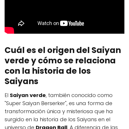
Cuál es el origen del Saiyan
verde y cómo se relaciona
con la historia de los
Saiyans
El
Saiyan verde
, también conocido como
"Super Saiyan Berserker", es una forma de
transformación única y misteriosa que ha
surgido en la historia de los Saiyans en el
universo de
Dragon Ball
. A diferencia de las