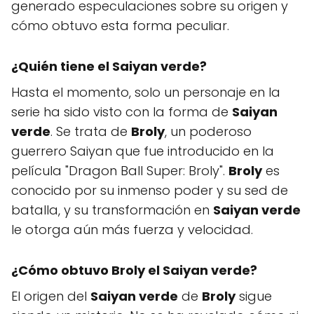
generado especulaciones sobre su origen y
cómo obtuvo esta forma peculiar.
¿Quién tiene
el Saiyan verde
?
Hasta el momento, solo un personaje en la
serie ha sido visto con la forma de
Saiyan
verde
. Se trata de
Broly
, un poderoso
guerrero Saiyan que fue introducido en la
película "Dragon Ball Super: Broly".
Broly
es
conocido por su inmenso poder y su sed de
batalla, y su transformación en
Saiyan verde
le otorga aún más fuerza y velocidad.
¿Cómo obtuvo
Broly
el Saiyan verde
?
El origen del
Saiyan verde
de
Broly
sigue