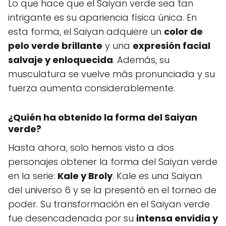
Lo que hace que el Saiyan verde sea tan
intrigante es su apariencia física única. En
esta forma, el Saiyan adquiere un
color de
pelo verde brillante
y una
expresión facial
salvaje y enloquecida
. Además, su
musculatura se vuelve más pronunciada y su
fuerza aumenta considerablemente.
¿Quién ha obtenido la forma del Saiyan
verde?
Hasta ahora, solo hemos visto a dos
personajes obtener la forma del Saiyan verde
en la serie:
Kale y Broly
. Kale es una Saiyan
del universo 6 y se la presentó en el torneo de
poder. Su transformación en el Saiyan verde
fue desencadenada por su
intensa envidia y