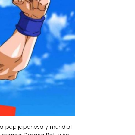
ura pop japonesa y mundial.