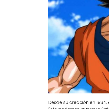
Desde su creación en 1984, 