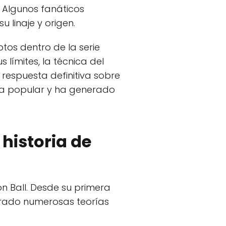
. Algunos fanáticos
 linaje y origen.
tos dentro de la serie
límites, la técnica del
a respuesta definitiva sobre
ura popular y ha generado
 historia de
on Ball. Desde su primera
nerado numerosas teorías