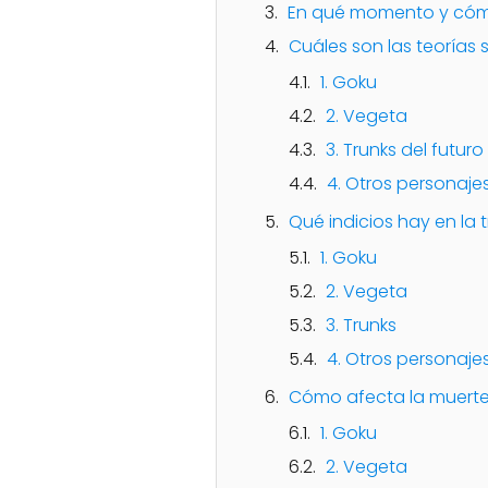
En qué momento y cómo
Cuáles son las teorías 
1. Goku
2. Vegeta
3. Trunks del futuro
4. Otros personaje
Qué indicios hay en la
1. Goku
2. Vegeta
3. Trunks
4. Otros personaje
Cómo afecta la muerte 
1. Goku
2. Vegeta