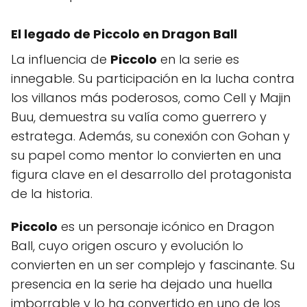
El legado de
Piccolo
en Dragon Ball
La influencia de
Piccolo
en la serie es
innegable. Su participación en la lucha contra
los villanos más poderosos, como Cell y Majin
Buu, demuestra su valía como guerrero y
estratega. Además, su conexión con Gohan y
su papel como mentor lo convierten en una
figura clave en el desarrollo del protagonista
de la historia.
Piccolo
es un personaje icónico en Dragon
Ball, cuyo origen oscuro y evolución lo
convierten en un ser complejo y fascinante. Su
presencia en la serie ha dejado una huella
imborrable y lo ha convertido en uno de los