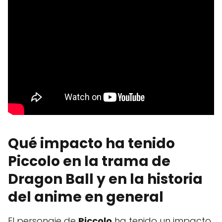
Qué impacto ha tenido
Piccolo en la trama de
Dragon Ball y en la historia
del anime en general
El personaje de
Piccolo
ha tenido un impacto