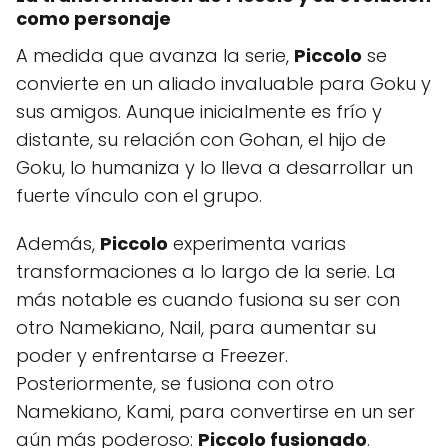
como personaje
A medida que avanza la serie,
Piccolo
se
convierte en un aliado invaluable para Goku y
sus amigos. Aunque inicialmente es frío y
distante, su relación con Gohan, el hijo de
Goku, lo humaniza y lo lleva a desarrollar un
fuerte vínculo con el grupo.
Además,
Piccolo
experimenta varias
transformaciones a lo largo de la serie. La
más notable es cuando fusiona su ser con
otro Namekiano, Nail, para aumentar su
poder y enfrentarse a Freezer.
Posteriormente, se fusiona con otro
Namekiano, Kami, para convertirse en un ser
aún más poderoso:
Piccolo fusionado
.