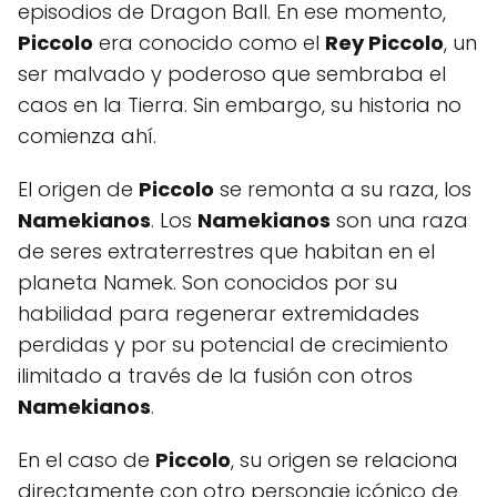
episodios de Dragon Ball. En ese momento,
Piccolo
era conocido como el
Rey Piccolo
, un
ser malvado y poderoso que sembraba el
caos en la Tierra. Sin embargo, su historia no
comienza ahí.
El origen de
Piccolo
se remonta a su raza, los
Namekianos
. Los
Namekianos
son una raza
de seres extraterrestres que habitan en el
planeta Namek. Son conocidos por su
habilidad para regenerar extremidades
perdidas y por su potencial de crecimiento
ilimitado a través de la fusión con otros
Namekianos
.
En el caso de
Piccolo
, su origen se relaciona
directamente con otro personaje icónico de