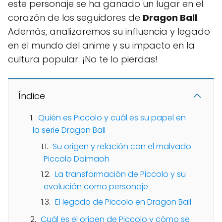
este personaje se ha ganado un lugar en el
corazón de los seguidores de
Dragon Ball
.
Además, analizaremos su influencia y legado
en el mundo del anime y su impacto en la
cultura popular. ¡No te lo pierdas!
Índice
Quién es Piccolo y cuál es su papel en
la serie Dragon Ball
Su origen y relación con el malvado
Piccolo Daimaoh
La transformación de Piccolo y su
evolución como personaje
El legado de Piccolo en Dragon Ball
Cuál es el origen de Piccolo y cómo se