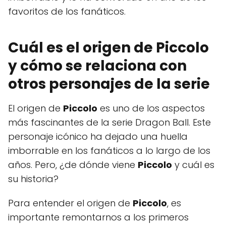
favoritos de los fanáticos.
Cuál es el origen de Piccolo
y cómo se relaciona con
otros personajes de la serie
El origen de
Piccolo
es uno de los aspectos
más fascinantes de la serie Dragon Ball. Este
personaje icónico ha dejado una huella
imborrable en los fanáticos a lo largo de los
años. Pero, ¿de dónde viene
Piccolo
y cuál es
su historia?
Para entender el origen de
Piccolo
, es
importante remontarnos a los primeros