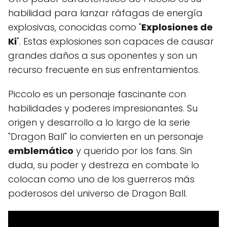
habilidad para lanzar ráfagas de energía
explosivas, conocidas como "
Explosiones de
Ki
". Estas explosiones son capaces de causar
grandes daños a sus oponentes y son un
recurso frecuente en sus enfrentamientos.
Piccolo es un personaje fascinante con
habilidades y poderes impresionantes. Su
origen y desarrollo a lo largo de la serie
"Dragon Ball" lo convierten en un personaje
emblemático
y querido por los fans. Sin
duda, su poder y destreza en combate lo
colocan como uno de los guerreros más
poderosos del universo de Dragon Ball.