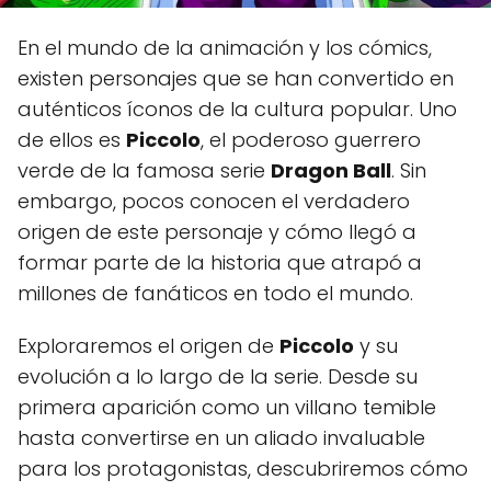
En el mundo de la animación y los cómics,
existen personajes que se han convertido en
auténticos íconos de la cultura popular. Uno
de ellos es
Piccolo
, el poderoso guerrero
verde de la famosa serie
Dragon Ball
. Sin
embargo, pocos conocen el verdadero
origen de este personaje y cómo llegó a
formar parte de la historia que atrapó a
millones de fanáticos en todo el mundo.
Exploraremos el origen de
Piccolo
y su
evolución a lo largo de la serie. Desde su
primera aparición como un villano temible
hasta convertirse en un aliado invaluable
para los protagonistas, descubriremos cómo