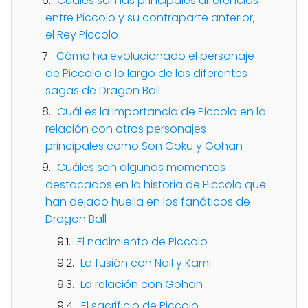
Cuáles son las principales diferencias
entre Piccolo y su contraparte anterior,
el Rey Piccolo
Cómo ha evolucionado el personaje
de Piccolo a lo largo de las diferentes
sagas de Dragon Ball
Cuál es la importancia de Piccolo en la
relación con otros personajes
principales como Son Goku y Gohan
Cuáles son algunos momentos
destacados en la historia de Piccolo que
han dejado huella en los fanáticos de
Dragon Ball
El nacimiento de Piccolo
La fusión con Nail y Kami
La relación con Gohan
El sacrificio de Piccolo