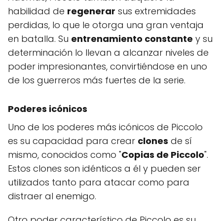
habilidad de
regenerar
sus extremidades
perdidas, lo que le otorga una gran ventaja
en batalla. Su
entrenamiento constante
y su
determinación lo llevan a alcanzar niveles de
poder impresionantes, convirtiéndose en uno
de los guerreros más fuertes de la serie.
Poderes icónicos
Uno de los poderes más icónicos de Piccolo
es su capacidad para crear
clones
de sí
mismo, conocidos como "
Copias de Piccolo
".
Estos clones son idénticos a él y pueden ser
utilizados tanto para atacar como para
distraer al enemigo.
Otro poder característico de Piccolo es su