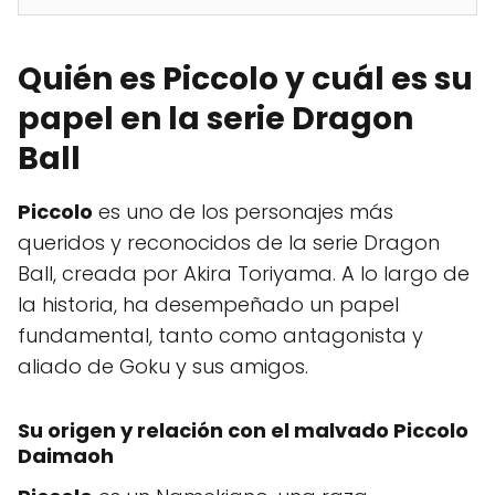
Quién es Piccolo y cuál es su
papel en la serie Dragon
Ball
Piccolo
es uno de los personajes más
queridos y reconocidos de la serie Dragon
Ball, creada por Akira Toriyama. A lo largo de
la historia, ha desempeñado un papel
fundamental, tanto como antagonista y
aliado de Goku y sus amigos.
Su origen y relación con el malvado Piccolo
Daimaoh