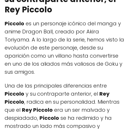
Rey Piccolo
Piccolo
es un personaje icónico del manga y
anime Dragon Ball, creado por Akira
Toriyama. A lo largo de la serie, hemos visto la
evolución de este personaje, desde su
aparición como un villano hasta convertirse
en uno de los aliados más valiosos de Goku y
sus amigos.
Una de las principales diferencias entre
Piccolo
y su contraparte anterior, el
Rey
Piccolo
, radica en su personalidad. Mientras
que el
Rey Piccolo
era un ser malvado y
despiadado,
Piccolo
se ha redimido y ha
mostrado un lado más compasivo y