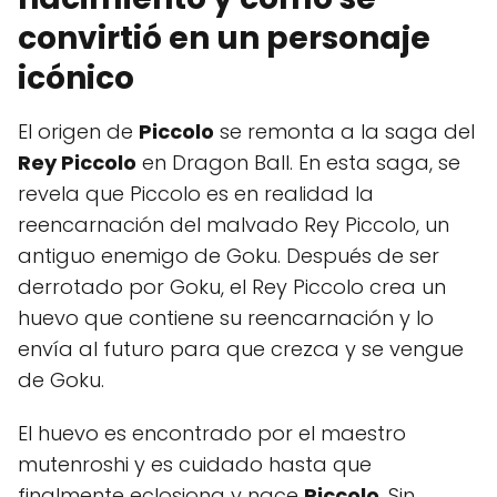
convirtió en un personaje
icónico
El origen de
Piccolo
se remonta a la saga del
Rey Piccolo
en Dragon Ball. En esta saga, se
revela que Piccolo es en realidad la
reencarnación del malvado Rey Piccolo, un
antiguo enemigo de Goku. Después de ser
derrotado por Goku, el Rey Piccolo crea un
huevo que contiene su reencarnación y lo
envía al futuro para que crezca y se vengue
de Goku.
El huevo es encontrado por el maestro
mutenroshi y es cuidado hasta que
finalmente eclosiona y nace
Piccolo
. Sin