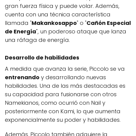
gran fuerza física y puede volar. Además,
cuenta con una técnica característica
llamada "
Makankosappo
" o "
Cañón Especial
de Energía
", un poderoso ataque que lanza
una ráfaga de energía.
Desarrollo de habilidades
A medida que avanza la serie, Piccolo se va
entrenando
y desarrollando nuevas
habilidades. Una de las más destacadas es
su capacidad para fusionarse con otros
Namekianos, como ocurrió con Nail y
posteriormente con Kami, lo que aumenta
exponencialmente su poder y habilidades.
Además, Piccolo también adquiere la