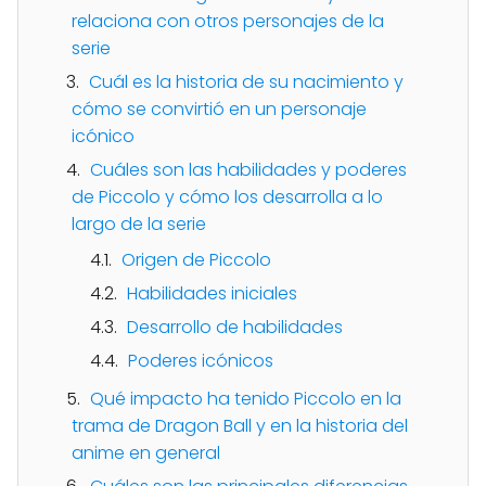
relaciona con otros personajes de la
serie
Cuál es la historia de su nacimiento y
cómo se convirtió en un personaje
icónico
Cuáles son las habilidades y poderes
de Piccolo y cómo los desarrolla a lo
largo de la serie
Origen de Piccolo
Habilidades iniciales
Desarrollo de habilidades
Poderes icónicos
Qué impacto ha tenido Piccolo en la
trama de Dragon Ball y en la historia del
anime en general