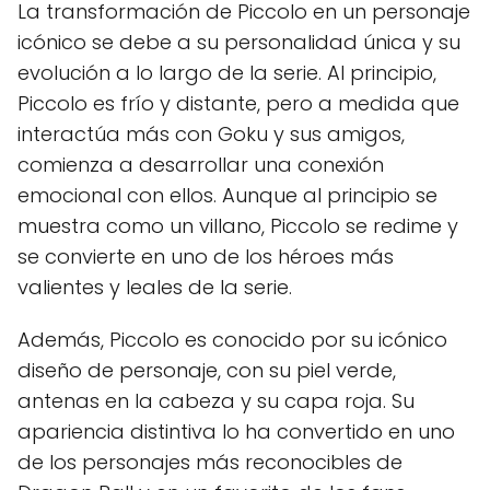
La transformación de Piccolo en un personaje
icónico se debe a su personalidad única y su
evolución a lo largo de la serie. Al principio,
Piccolo es frío y distante, pero a medida que
interactúa más con Goku y sus amigos,
comienza a desarrollar una conexión
emocional con ellos. Aunque al principio se
muestra como un villano, Piccolo se redime y
se convierte en uno de los héroes más
valientes y leales de la serie.
Además, Piccolo es conocido por su icónico
diseño de personaje, con su piel verde,
antenas en la cabeza y su capa roja. Su
apariencia distintiva lo ha convertido en uno
de los personajes más reconocibles de