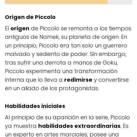
Origen de Piccolo
El
origen
de Piccolo se remonta a los tiempos
antiguos de Namek, su planeta de origen. En
un principio, Piccolo era tan solo un guerrero
malvado y sediento de poder. Sin embargo,
tras sufrir una derrota a manos de Goku,
Piccolo experimenta una transformación
interna que lo lleva a
redimirse
y convertirse
en un aliado de los protagonistas.
Habilidades iniciales
Al principio de su aparición en la serie, Piccolo
ya muestra
habilidades extraordinarias
. Es
un experto en artes marciales, posee una