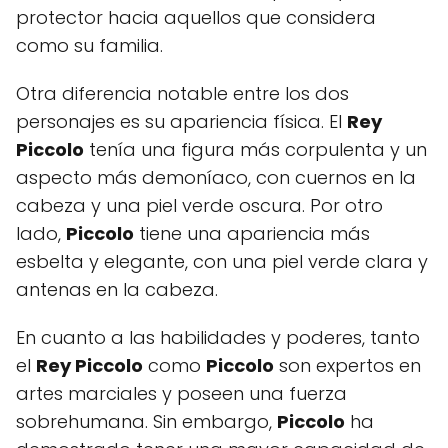
protector hacia aquellos que considera
como su familia.
Otra diferencia notable entre los dos
personajes es su apariencia física. El
Rey
Piccolo
tenía una figura más corpulenta y un
aspecto más demoníaco, con cuernos en la
cabeza y una piel verde oscura. Por otro
lado,
Piccolo
tiene una apariencia más
esbelta y elegante, con una piel verde clara y
antenas en la cabeza.
En cuanto a las habilidades y poderes, tanto
el
Rey Piccolo
como
Piccolo
son expertos en
artes marciales y poseen una fuerza
sobrehumana. Sin embargo,
Piccolo
ha