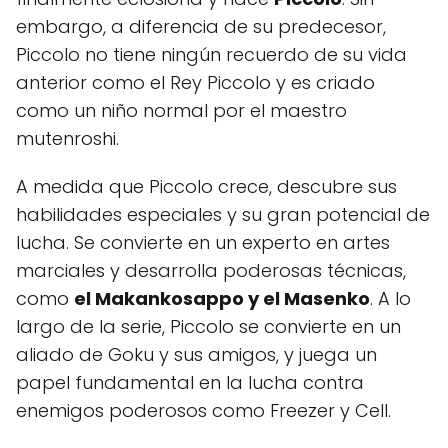
embargo, a diferencia de su predecesor,
Piccolo no tiene ningún recuerdo de su vida
anterior como el Rey Piccolo y es criado
como un niño normal por el maestro
mutenroshi.
A medida que Piccolo crece, descubre sus
habilidades especiales y su gran potencial de
lucha. Se convierte en un experto en artes
marciales y desarrolla poderosas técnicas,
como
el Makankosappo y el Masenko
. A lo
largo de la serie, Piccolo se convierte en un
aliado de Goku y sus amigos, y juega un
papel fundamental en la lucha contra
enemigos poderosos como Freezer y Cell.