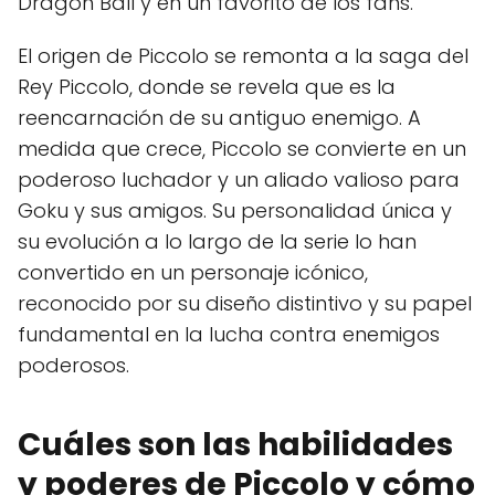
Dragon Ball y en un favorito de los fans.
El origen de Piccolo se remonta a la saga del
Rey Piccolo, donde se revela que es la
reencarnación de su antiguo enemigo. A
medida que crece, Piccolo se convierte en un
poderoso luchador y un aliado valioso para
Goku y sus amigos. Su personalidad única y
su evolución a lo largo de la serie lo han
convertido en un personaje icónico,
reconocido por su diseño distintivo y su papel
fundamental en la lucha contra enemigos
poderosos.
Cuáles son las habilidades
y poderes de Piccolo y cómo