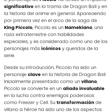
significativo
en la trama de Dragon Ball y en
la historia del anime en general. Apareciendo
por primera vez en el arco de la saga de
King Piccolo
, Piccolo es un
Namekiano
, una
raza extraterrestre con habilidades
especiales, y es considerado como uno de los
personajes más
icónicos
y queridos de la
serie.
Desde su introducción, Piccolo ha sido un
personaje
clave
en la historia de Dragon Ball.
Inicialmente presentado como un
villano
,
Piccolo se convierte en un
aliado invaluable
en la lucha contra enemigos poderosos
como Freezer y Cell. Su
transformación
de
villano a héroe ha sido uno de los aspectos