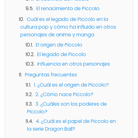
El renacimiento de Piccolo
Cuál es el legado de Piccolo en la
cultura pop y cómo ha influido en otros
personajes de anime y manga
El origen de Piccolo
El legado de Piccolo
Influencia en otros personajes
Preguntas frecuentes
1. ¿Cuál es el origen de Piccolo?
2. ¿Cómo nace Piccolo?
3. ¿Cuáles son los poderes de
Piccolo?
4. ¿Cuál es el papel de Piccolo en
la serie Dragon Ball?