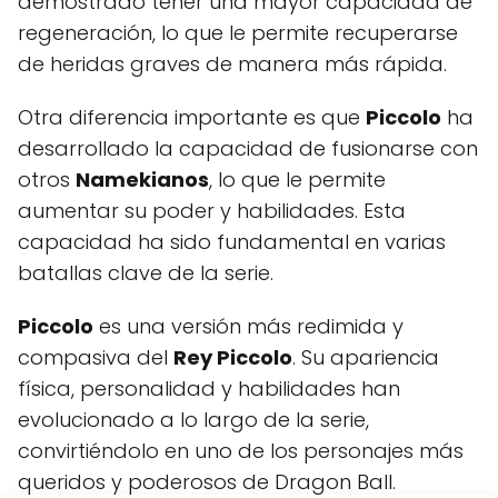
demostrado tener una mayor capacidad de
regeneración, lo que le permite recuperarse
de heridas graves de manera más rápida.
Otra diferencia importante es que
Piccolo
ha
desarrollado la capacidad de fusionarse con
otros
Namekianos
, lo que le permite
aumentar su poder y habilidades. Esta
capacidad ha sido fundamental en varias
batallas clave de la serie.
Piccolo
es una versión más redimida y
compasiva del
Rey Piccolo
. Su apariencia
física, personalidad y habilidades han
evolucionado a lo largo de la serie,
convirtiéndolo en uno de los personajes más
queridos y poderosos de Dragon Ball.