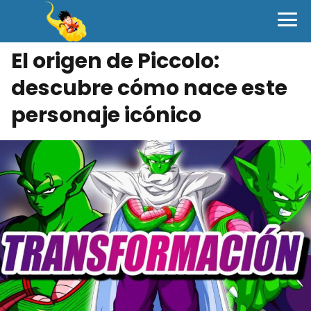
El origen de Piccolo:
descubre cómo nace este
personaje icónico