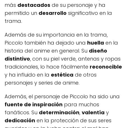
más
destacados
de su personaje y ha
permitido un
desarrollo
significativo en la
trama.
Además de su importancia en la trama,
Piccolo también ha dejado una
huella
en la
historia del anime en general. Su
diseño
distintivo
, con su piel verde, antenas y ropas
tradicionales, lo hace fácilmente
reconocible
y ha influido en la
estética
de otros
personajes y series de anime.
Además, el personaje de Piccolo ha sido una
fuente de inspiración
para muchos
fanáticos. Su
determinación
,
valentía
y
dedicación
en la protección de sus seres