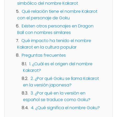
simbólico del nombre Kakarot
Qué relación tiene el nombre Kakarot
con el personaje de Goku
Existen otros personajes en Dragon
Ball con nombres similares
Qué impacto ha tenido el nombre
Kakarot en la cultura popular
Preguntas frecuentes
1. ¿Cuál es el origen del nombre
Kakarot?
2. ¿Por qué Goku se llama Kakarot
en la versión japonesa?
3. ¿Por qué en la versión en
español se traduce como Goku?
4. ¿Qué significa el nombre Goku?