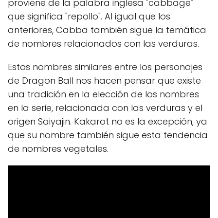
proviene de la palabra inglesa "cabbage"
que significa "repollo". Al igual que los
anteriores, Cabba también sigue la temática
de nombres relacionados con las verduras.
Estos nombres similares entre los personajes
de Dragon Ball nos hacen pensar que existe
una tradición en la elección de los nombres
en la serie, relacionada con las verduras y el
origen Saiyajin. Kakarot no es la excepción, ya
que su nombre también sigue esta tendencia
de nombres vegetales.