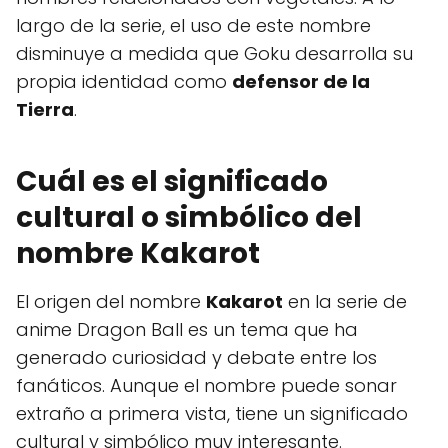
largo de la serie, el uso de este nombre
disminuye a medida que Goku desarrolla su
propia identidad como
defensor de la
Tierra
.
Cuál es el significado
cultural o simbólico del
nombre Kakarot
El origen del nombre
Kakarot
en la serie de
anime Dragon Ball es un tema que ha
generado curiosidad y debate entre los
fanáticos. Aunque el nombre puede sonar
extraño a primera vista, tiene un significado
cultural y simbólico muy interesante.