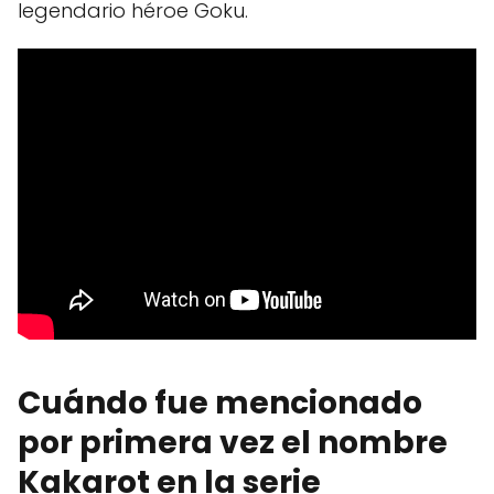
legendario héroe Goku.
Cuándo fue mencionado
por primera vez el nombre
Kakarot en la serie