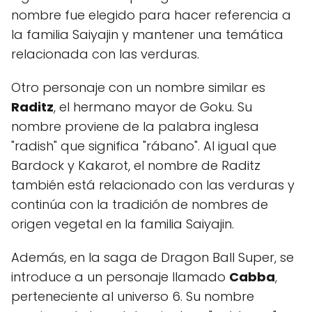
nombre fue elegido para hacer referencia a
la familia Saiyajin y mantener una temática
relacionada con las verduras.
Otro personaje con un nombre similar es
Raditz
, el hermano mayor de Goku. Su
nombre proviene de la palabra inglesa
"radish" que significa "rábano". Al igual que
Bardock y Kakarot, el nombre de Raditz
también está relacionado con las verduras y
continúa con la tradición de nombres de
origen vegetal en la familia Saiyajin.
Además, en la saga de Dragon Ball Super, se
introduce a un personaje llamado
Cabba
,
perteneciente al universo 6. Su nombre