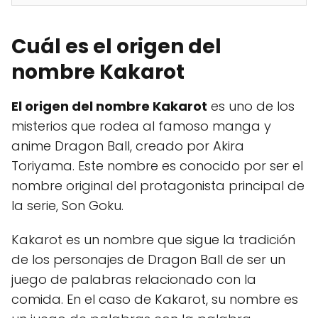
Cuál es el origen del
nombre Kakarot
El origen del nombre Kakarot
es uno de los
misterios que rodea al famoso manga y
anime Dragon Ball, creado por Akira
Toriyama. Este nombre es conocido por ser el
nombre original del protagonista principal de
la serie, Son Goku.
Kakarot es un nombre que sigue la tradición
de los personajes de Dragon Ball de ser un
juego de palabras relacionado con la
comida. En el caso de Kakarot, su nombre es