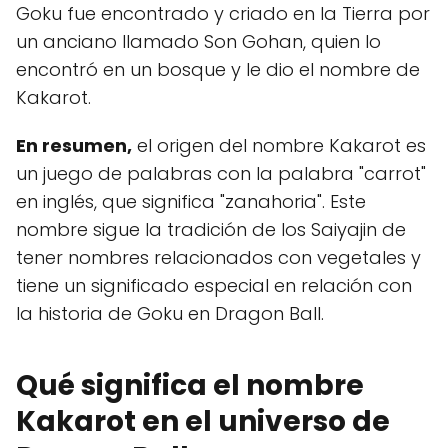
Goku fue encontrado y criado en la Tierra por
un anciano llamado Son Gohan, quien lo
encontró en un bosque y le dio el nombre de
Kakarot.
En resumen,
el origen del nombre Kakarot es
un juego de palabras con la palabra "carrot"
en inglés, que significa "zanahoria". Este
nombre sigue la tradición de los Saiyajin de
tener nombres relacionados con vegetales y
tiene un significado especial en relación con
la historia de Goku en Dragon Ball.
Qué significa el nombre
Kakarot en el universo de