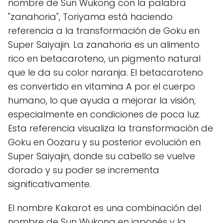
nombre de Sun Wukong con la palabra
"zanahoria", Toriyama está haciendo
referencia a la transformación de Goku en
Super Saiyajin. La zanahoria es un alimento
rico en betacaroteno, un pigmento natural
que le da su color naranja. El betacaroteno
es convertido en vitamina A por el cuerpo
humano, lo que ayuda a mejorar la visión,
especialmente en condiciones de poca luz.
Esta referencia visualiza la transformación de
Goku en Oozaru y su posterior evolución en
Super Saiyajin, donde su cabello se vuelve
dorado y su poder se incrementa
significativamente.
El nombre Kakarot es una combinación del
nombre de Sun Wukong en japonés y la