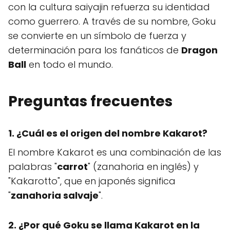
con la cultura saiyajin refuerza su identidad
como guerrero. A través de su nombre, Goku
se convierte en un símbolo de fuerza y
determinación para los fanáticos de
Dragon
Ball
en todo el mundo.
Preguntas frecuentes
1. ¿Cuál es el origen del nombre Kakarot?
El nombre Kakarot es una combinación de las
palabras "
carrot
" (zanahoria en inglés) y
"Kakarotto", que en japonés significa
"
zanahoria salvaje
".
2. ¿Por qué Goku se llama Kakarot en la