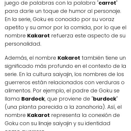
juego de palabras con la palabra "
carrot
"
para darle un toque de humor al personaje.
En la serie, Goku es conocido por su voraz
apetito y su amor por la comida, por lo que el
nombre
Kakarot
refuerza este aspecto de su
personalidad.
Además, el nombre
Kakarot
también tiene un
significado más profundo en el contexto de la
serie. En la cultura saiyajin, los nombres de los
guerreros están relacionados con verduras o
alimentos. Por ejemplo, el padre de Goku se
llama
Bardock
, que proviene de "
burdock
"
(una planta parecida a la zanahoria). Así, el
nombre
Kakarot
representa la conexión de
Goku con su linaje saiyajin y su identidad