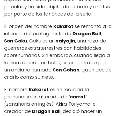
popular y ha sido objeto de debate y análisis
por parte de los fanáticos de la serie.
El origen del nombre
Kakarot
se remonta a la
infancia del protagonista de
Dragon Ball
,
Son Goku
. Goku es un
saiyajin
, una raza de
guerreros extraterrestres con habilidades
sobrehumanas. Sin embargo, cuando llega a
la Tierra siendo un bebé, es encontrado por
un anciano llamado
Son Gohan
, quien decide
criarlo como su nieto.
El nombre
Kakarot
es en realidad la
pronunciación alterada de "
carrot
"
(zanahoria en inglés). Akira Toriyama, el
creador de
Dragon Ball
, decidió hacer un