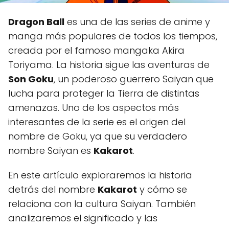
Dragon Ball
es una de las series de anime y
manga más populares de todos los tiempos,
creada por el famoso mangaka Akira
Toriyama. La historia sigue las aventuras de
Son Goku
, un poderoso guerrero Saiyan que
lucha para proteger la Tierra de distintas
amenazas. Uno de los aspectos más
interesantes de la serie es el origen del
nombre de Goku, ya que su verdadero
nombre Saiyan es
Kakarot
.
En este artículo exploraremos la historia
detrás del nombre
Kakarot
y cómo se
relaciona con la cultura Saiyan. También
analizaremos el significado y las