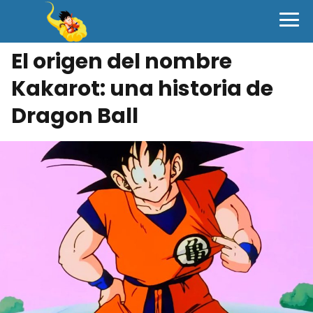
El origen del nombre
Kakarot: una historia de
Dragon Ball