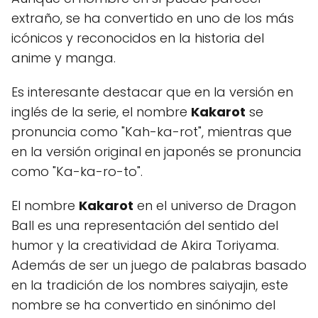
extraño, se ha convertido en uno de los más
icónicos y reconocidos en la historia del
anime y manga.
Es interesante destacar que en la versión en
inglés de la serie, el nombre
Kakarot
se
pronuncia como "Kah-ka-rot", mientras que
en la versión original en japonés se pronuncia
como "Ka-ka-ro-to".
El nombre
Kakarot
en el universo de Dragon
Ball es una representación del sentido del
humor y la creatividad de Akira Toriyama.
Además de ser un juego de palabras basado
en la tradición de los nombres saiyajin, este
nombre se ha convertido en sinónimo del