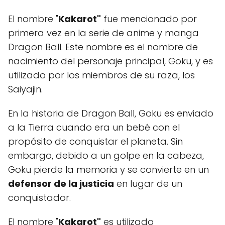
El nombre "
Kakarot"
fue mencionado por
primera vez en la serie de anime y manga
Dragon Ball. Este nombre es el nombre de
nacimiento del personaje principal, Goku, y es
utilizado por los miembros de su raza, los
Saiyajin.
En la historia de Dragon Ball, Goku es enviado
a la Tierra cuando era un bebé con el
propósito de conquistar el planeta. Sin
embargo, debido a un golpe en la cabeza,
Goku pierde la memoria y se convierte en un
defensor de la justicia
en lugar de un
conquistador.
El nombre "
Kakarot"
es utilizado