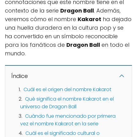
connotaciones que este nombre tiene en el
contexto de la serie
Dragon Ball
. Además,
veremos cómo el nombre
Kakarot
ha dejado
una huella duradera en la cultura pop y se
ha convertido en un símbolo reconocible
para los fanáticos de
Dragon Ball
en todo el
mundo.
Índice
Cuál es el origen del nombre Kakarot
Qué significa el nombre Kakarot en el
universo de Dragon Ball
Cuándo fue mencionado por primera
vez el nombre Kakarot en la serie
Cuál es el significado cultural o