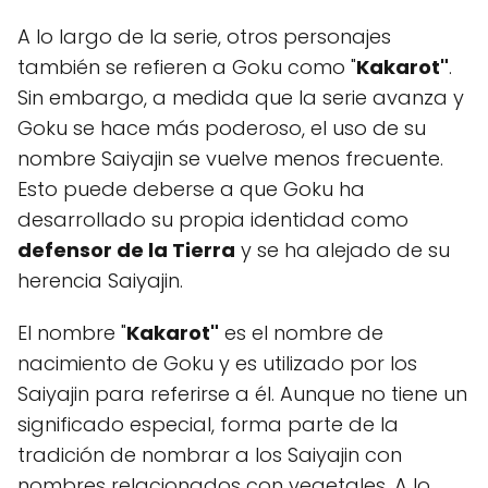
A lo largo de la serie, otros personajes
también se refieren a Goku como "
Kakarot"
.
Sin embargo, a medida que la serie avanza y
Goku se hace más poderoso, el uso de su
nombre Saiyajin se vuelve menos frecuente.
Esto puede deberse a que Goku ha
desarrollado su propia identidad como
defensor de la Tierra
y se ha alejado de su
herencia Saiyajin.
El nombre "
Kakarot"
es el nombre de
nacimiento de Goku y es utilizado por los
Saiyajin para referirse a él. Aunque no tiene un
significado especial, forma parte de la
tradición de nombrar a los Saiyajin con
nombres relacionados con vegetales. A lo