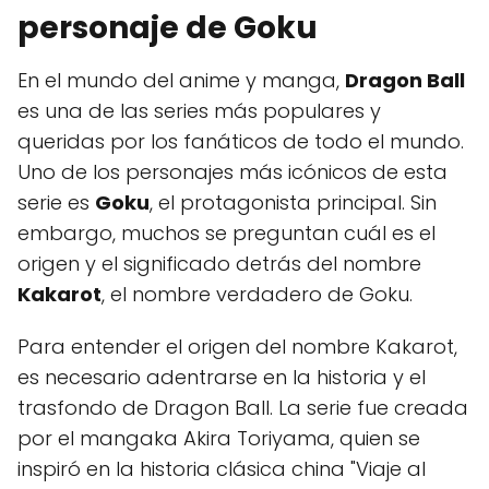
personaje de Goku
En el mundo del anime y manga,
Dragon Ball
es una de las series más populares y
queridas por los fanáticos de todo el mundo.
Uno de los personajes más icónicos de esta
serie es
Goku
, el protagonista principal. Sin
embargo, muchos se preguntan cuál es el
origen y el significado detrás del nombre
Kakarot
, el nombre verdadero de Goku.
Para entender el origen del nombre Kakarot,
es necesario adentrarse en la historia y el
trasfondo de Dragon Ball. La serie fue creada
por el mangaka Akira Toriyama, quien se
inspiró en la historia clásica china "Viaje al