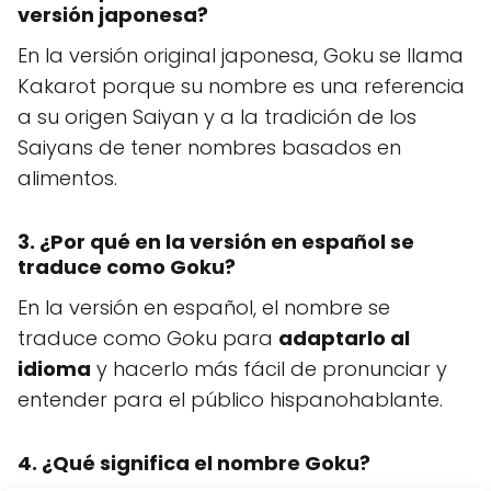
versión japonesa?
En la versión original japonesa, Goku se llama
Kakarot porque su nombre es una referencia
a su origen Saiyan y a la tradición de los
Saiyans de tener nombres basados en
alimentos.
3. ¿Por qué en la versión en español se
traduce como Goku?
En la versión en español, el nombre se
traduce como Goku para
adaptarlo al
idioma
y hacerlo más fácil de pronunciar y
entender para el público hispanohablante.
4. ¿Qué significa el nombre Goku?