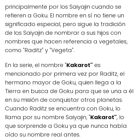
principalmente por los Saiyajin cuando se
refieren a Goku. El nombre en sí no tiene un
significado especial, pero sigue la tradición
de los Saiyajin de nombrar a sus hijos con
nombres que hacen referencia a vegetales,
como "Raditz" y "Vegeta".
En la serie, el nombre "
Kakarot"
es
mencionado por primera vez por Raditz, el
hermano mayor de Goku, quien llega a la
Tierra en busca de Goku para que se una a él
en su misión de conquistar otros planetas.
Cuando Raditz se encuentra con Goku, lo
llama por su nombre Saiyajin, "
Kakarot"
, lo
que sorprende a Goku ya que nunca había
oído su nombre real antes.