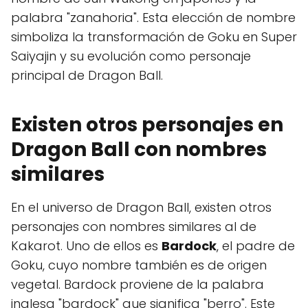
palabra "zanahoria". Esta elección de nombre
simboliza la transformación de Goku en Super
Saiyajin y su evolución como personaje
principal de Dragon Ball.
Existen otros personajes en
Dragon Ball con nombres
similares
En el universo de Dragon Ball, existen otros
personajes con nombres similares al de
Kakarot. Uno de ellos es
Bardock
, el padre de
Goku, cuyo nombre también es de origen
vegetal. Bardock proviene de la palabra
inglesa "bardock" que significa "berro". Este