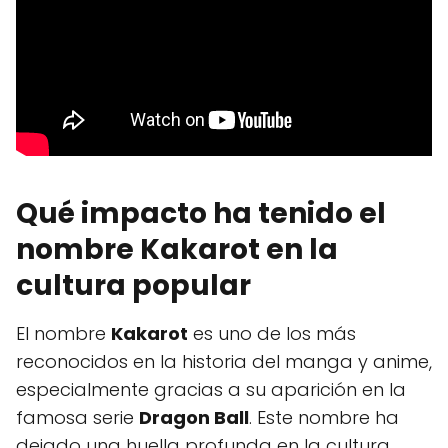
Qué impacto ha tenido el
nombre Kakarot en la
cultura popular
El nombre
Kakarot
es uno de los más
reconocidos en la historia del manga y anime,
especialmente gracias a su aparición en la
famosa serie
Dragon Ball
. Este nombre ha
dejado una huella profunda en la cultura