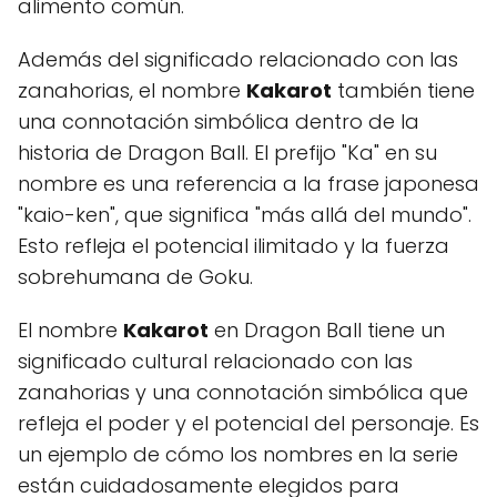
alimento común.
Además del significado relacionado con las
zanahorias, el nombre
Kakarot
también tiene
una connotación simbólica dentro de la
historia de Dragon Ball. El prefijo "Ka" en su
nombre es una referencia a la frase japonesa
"kaio-ken", que significa "más allá del mundo".
Esto refleja el potencial ilimitado y la fuerza
sobrehumana de Goku.
El nombre
Kakarot
en Dragon Ball tiene un
significado cultural relacionado con las
zanahorias y una connotación simbólica que
refleja el poder y el potencial del personaje. Es
un ejemplo de cómo los nombres en la serie
están cuidadosamente elegidos para