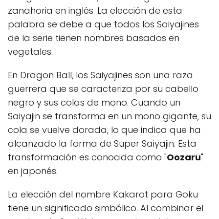
zanahoria en inglés. La elección de esta
palabra se debe a que todos los Saiyajines
de la serie tienen nombres basados en
vegetales.
En Dragon Ball, los Saiyajines son una raza
guerrera que se caracteriza por su cabello
negro y sus colas de mono. Cuando un
Saiyajin se transforma en un mono gigante, su
cola se vuelve dorada, lo que indica que ha
alcanzado la forma de Super Saiyajin. Esta
transformación es conocida como "
Oozaru
"
en japonés.
La elección del nombre Kakarot para Goku
tiene un significado simbólico. Al combinar el