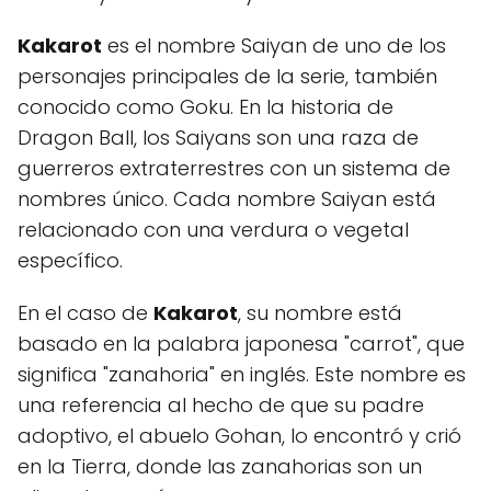
Kakarot
es el nombre Saiyan de uno de los
personajes principales de la serie, también
conocido como Goku. En la historia de
Dragon Ball, los Saiyans son una raza de
guerreros extraterrestres con un sistema de
nombres único. Cada nombre Saiyan está
relacionado con una verdura o vegetal
específico.
En el caso de
Kakarot
, su nombre está
basado en la palabra japonesa "carrot", que
significa "zanahoria" en inglés. Este nombre es
una referencia al hecho de que su padre
adoptivo, el abuelo Gohan, lo encontró y crió
en la Tierra, donde las zanahorias son un