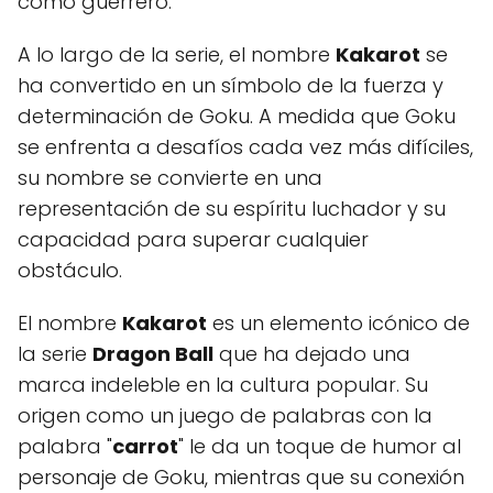
como guerrero.
A lo largo de la serie, el nombre
Kakarot
se
ha convertido en un símbolo de la fuerza y
determinación de Goku. A medida que Goku
se enfrenta a desafíos cada vez más difíciles,
su nombre se convierte en una
representación de su espíritu luchador y su
capacidad para superar cualquier
obstáculo.
El nombre
Kakarot
es un elemento icónico de
la serie
Dragon Ball
que ha dejado una
marca indeleble en la cultura popular. Su
origen como un juego de palabras con la
palabra "
carrot
" le da un toque de humor al
personaje de Goku, mientras que su conexión