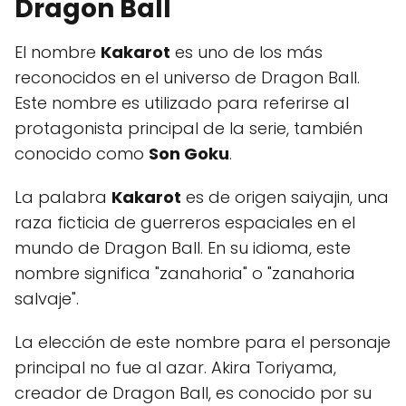
Dragon Ball
El nombre
Kakarot
es uno de los más
reconocidos en el universo de Dragon Ball.
Este nombre es utilizado para referirse al
protagonista principal de la serie, también
conocido como
Son Goku
.
La palabra
Kakarot
es de origen saiyajin, una
raza ficticia de guerreros espaciales en el
mundo de Dragon Ball. En su idioma, este
nombre significa "zanahoria" o "zanahoria
salvaje".
La elección de este nombre para el personaje
principal no fue al azar. Akira Toriyama,
creador de Dragon Ball, es conocido por su