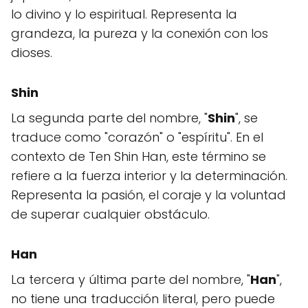
lo divino y lo espiritual. Representa la
grandeza, la pureza y la conexión con los
dioses.
Shin
La segunda parte del nombre, "
Shin
", se
traduce como "corazón" o "espíritu". En el
contexto de Ten Shin Han, este término se
refiere a la fuerza interior y la determinación.
Representa la pasión, el coraje y la voluntad
de superar cualquier obstáculo.
Han
La tercera y última parte del nombre, "
Han
",
no tiene una traducción literal, pero puede