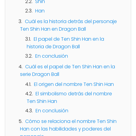
Shin
Han
Cuál es la historia detrás del personaje
Ten Shin Han en Dragon Ball
El papel de Ten Shin Han en la
historia de Dragon Ball
En conclusión
Cuál es el papel de Ten Shin Han en la
serie Dragon Ball
El origen del nombre Ten Shin Han
El simbolismo detrás del nombre
Ten Shin Han
En conclusión
Cómo se relaciona el nombre Ten Shin
Han con las habilidades y poderes del