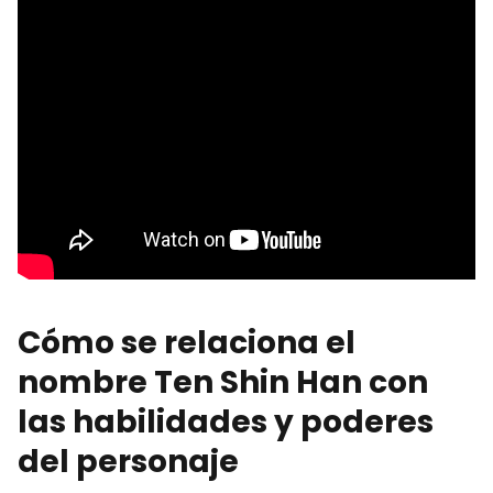
Cómo se relaciona el
nombre Ten Shin Han con
las habilidades y poderes
del personaje