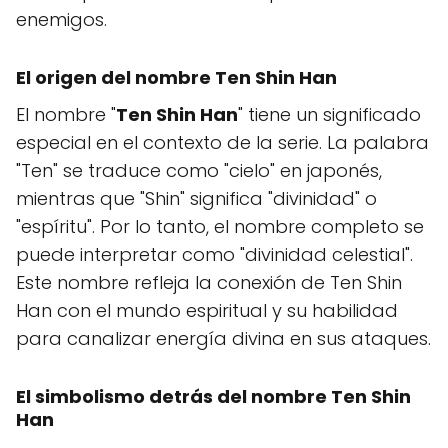
enemigos.
El origen del nombre Ten Shin Han
El nombre "
Ten Shin Han
" tiene un significado
especial en el contexto de la serie. La palabra
"Ten" se traduce como "cielo" en japonés,
mientras que "Shin" significa "divinidad" o
"espíritu". Por lo tanto, el nombre completo se
puede interpretar como "divinidad celestial".
Este nombre refleja la conexión de Ten Shin
Han con el mundo espiritual y su habilidad
para canalizar energía divina en sus ataques.
El simbolismo detrás del nombre Ten Shin
Han