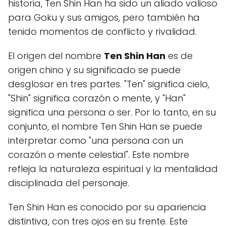
historia, Ten Shin Han ha sido un aliado valioso
para Goku y sus amigos, pero también ha
tenido momentos de conflicto y rivalidad.
El origen del nombre
Ten Shin Han
es de
origen chino y su significado se puede
desglosar en tres partes. "Ten" significa cielo,
"Shin" significa corazón o mente, y "Han"
significa una persona o ser. Por lo tanto, en su
conjunto, el nombre Ten Shin Han se puede
interpretar como "una persona con un
corazón o mente celestial". Este nombre
refleja la naturaleza espiritual y la mentalidad
disciplinada del personaje.
Ten Shin Han es conocido por su apariencia
distintiva, con tres ojos en su frente. Este