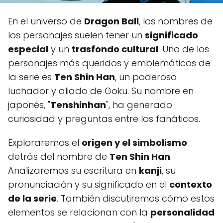
En el universo de
Dragon Ball
, los nombres de
los personajes suelen tener un
significado
especial
y un
trasfondo cultural
. Uno de los
personajes más queridos y emblemáticos de
la serie es
Ten Shin Han
, un poderoso
luchador y aliado de Goku. Su nombre en
japonés, "
Tenshinhan
", ha generado
curiosidad y preguntas entre los fanáticos.
Exploraremos el
origen y el simbolismo
detrás del nombre de
Ten Shin Han
.
Analizaremos su escritura en
kanji
, su
pronunciación y su significado en el
contexto
de la serie
. También discutiremos cómo estos
elementos se relacionan con la
personalidad