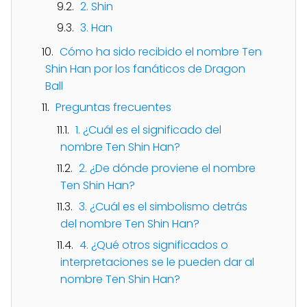
2. Shin
3. Han
Cómo ha sido recibido el nombre Ten
Shin Han por los fanáticos de Dragon
Ball
Preguntas frecuentes
1. ¿Cuál es el significado del
nombre Ten Shin Han?
2. ¿De dónde proviene el nombre
Ten Shin Han?
3. ¿Cuál es el simbolismo detrás
del nombre Ten Shin Han?
4. ¿Qué otros significados o
interpretaciones se le pueden dar al
nombre Ten Shin Han?