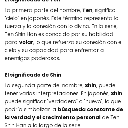
La primera parte del nombre,
Ten
, significa
"cielo" en japonés. Este término representa la
fuerza y la conexión con lo divino. En la serie,
Ten Shin Han es conocido por su habilidad
para
volar
, lo que refuerza su conexión con el
cielo y su capacidad para enfrentar a
enemigos poderosos.
El significado de
Shin
La segunda parte del nombre,
Shin
, puede
tener varias interpretaciones. En japonés,
Shin
puede significar "verdadero" o "nuevo", lo que
podría simbolizar la
búsqueda constante de
la verdad y el crecimiento personal
de Ten
Shin Han a lo largo de la serie.