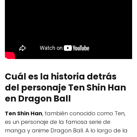
Cuál es la historia detrás
del personaje Ten Shin Han
en Dragon Ball
Ten Shin Han
, también conocido como Ten,
es un personaje de la famosa serie de
manga y anime Dragon Ball. A lo largo de la