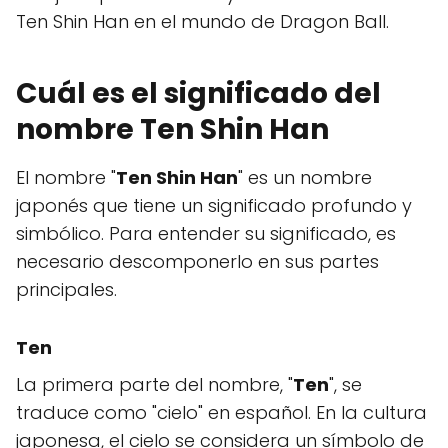
Ten Shin Han en el mundo de Dragon Ball.
Cuál es el significado del
nombre Ten Shin Han
El nombre "
Ten Shin Han
" es un nombre
japonés que tiene un significado profundo y
simbólico. Para entender su significado, es
necesario descomponerlo en sus partes
principales.
Ten
La primera parte del nombre, "
Ten
", se
traduce como "cielo" en español. En la cultura
japonesa, el cielo se considera un símbolo de