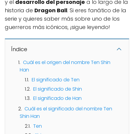
y el
desarrollo del personaje
a lo largo de la
historia de
Dragon Ball
. Si eres fanático de la
serie y quieres saber más sobre uno de los
guerreros más icónicos, ¡sigue leyendo!
Índice
Cuál es el origen del nombre Ten Shin
Han
El significado de Ten
El significado de Shin
El significado de Han
Cuál es el significado del nombre Ten
Shin Han
Ten