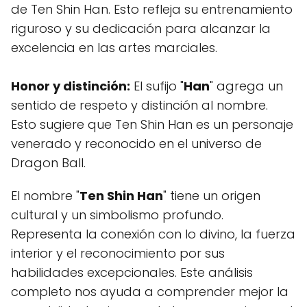
de Ten Shin Han. Esto refleja su entrenamiento
riguroso y su dedicación para alcanzar la
excelencia en las artes marciales.
Honor y distinción:
El sufijo "
Han
" agrega un
sentido de respeto y distinción al nombre.
Esto sugiere que Ten Shin Han es un personaje
venerado y reconocido en el universo de
Dragon Ball.
El nombre "
Ten Shin Han
" tiene un origen
cultural y un simbolismo profundo.
Representa la conexión con lo divino, la fuerza
interior y el reconocimiento por sus
habilidades excepcionales. Este análisis
completo nos ayuda a comprender mejor la