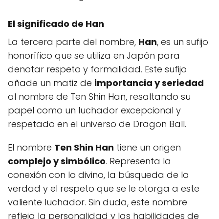
El significado de
Han
La tercera parte del nombre,
Han
, es un sufijo
honorífico que se utiliza en Japón para
denotar respeto y formalidad. Este sufijo
añade un matiz de
importancia y seriedad
al nombre de Ten Shin Han, resaltando su
papel como un luchador excepcional y
respetado en el universo de Dragon Ball.
El nombre
Ten Shin Han
tiene un origen
complejo y simbólico
. Representa la
conexión con lo divino, la búsqueda de la
verdad y el respeto que se le otorga a este
valiente luchador. Sin duda, este nombre
refleja la personalidad y las habilidades de