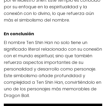
por el Maestro Shen. Este templo es conocido
por su enfoque en la espiritualidad y la
conexión con lo divino, lo que refuerza aún
más el simbolismo del nombre.
En conclusión
El nombre Ten Shin Han no solo tiene un
significado literal relacionado con su conexión
con el mundo espiritual, sino que también
refuerza aspectos importantes de su
personalidad y desarrollo como personaje.
Este simbolismo añade profundidad y
complejidad a Ten Shin Han, convirtiéndolo en
uno de los personajes más memorables de
Dragon Ball.