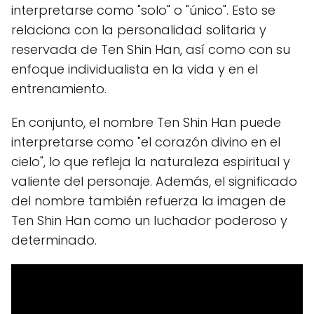
interpretarse como "solo" o "único". Esto se
relaciona con la personalidad solitaria y
reservada de Ten Shin Han, así como con su
enfoque individualista en la vida y en el
entrenamiento.
En conjunto, el nombre Ten Shin Han puede
interpretarse como "el corazón divino en el
cielo", lo que refleja la naturaleza espiritual y
valiente del personaje. Además, el significado
del nombre también refuerza la imagen de
Ten Shin Han como un luchador poderoso y
determinado.