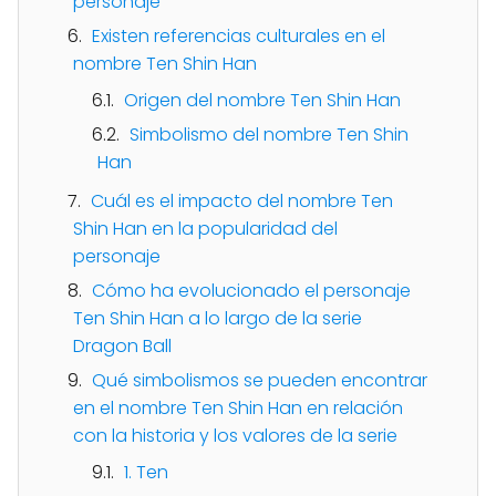
personaje
Existen referencias culturales en el
nombre Ten Shin Han
Origen del nombre Ten Shin Han
Simbolismo del nombre Ten Shin
Han
Cuál es el impacto del nombre Ten
Shin Han en la popularidad del
personaje
Cómo ha evolucionado el personaje
Ten Shin Han a lo largo de la serie
Dragon Ball
Qué simbolismos se pueden encontrar
en el nombre Ten Shin Han en relación
con la historia y los valores de la serie
1. Ten