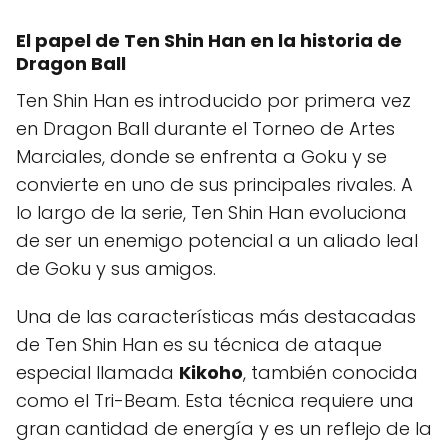
El papel de Ten Shin Han en la historia de
Dragon Ball
Ten Shin Han es introducido por primera vez
en Dragon Ball durante el Torneo de Artes
Marciales, donde se enfrenta a Goku y se
convierte en uno de sus principales rivales. A
lo largo de la serie, Ten Shin Han evoluciona
de ser un enemigo potencial a un aliado leal
de Goku y sus amigos.
Una de las características más destacadas
de Ten Shin Han es su técnica de ataque
especial llamada
Kikoho
, también conocida
como el Tri-Beam. Esta técnica requiere una
gran cantidad de energía y es un reflejo de la