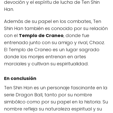
devoción y el espíritu de lucha de Ten Shin
Han.
Además de su papel en los combates, Ten
Shin Han también es conocido por su relación
con el
Templo de Craneo
, donde fue
entrenado junto con su amigo y rival, Chaoz.
El Templo de Craneo es un lugar sagrado
donde los monjes entrenan en artes
marciales y cultivan su espiritualidad.
En conclusión
Ten Shin Han es un personaje fascinante en la
serie Dragon Ball, tanto por su nombre
simbólico como por su papel en la historia. Su
nombre refleja su naturaleza espiritual y su