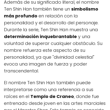
Además de su significado literal, el nombre
Ten Shin Han también tiene un
simbolismo
más profundo
en relación con la
personalidad y el desarrollo del personaje.
Durante la serie, Ten Shin Han muestra una
determinación inquebrantable
y una
voluntad de superar cualquier obstáculo. Su
nombre refuerza este aspecto de su
personalidad, ya que "divinidad celestial"
evoca una imagen de fuerza y poder
transcendental.
El nombre Ten Shin Han también puede
interpretarse como una referencia a sus
raíces en el
Templo de Craneo
, donde fue
entrenado desde joven en las artes marciales