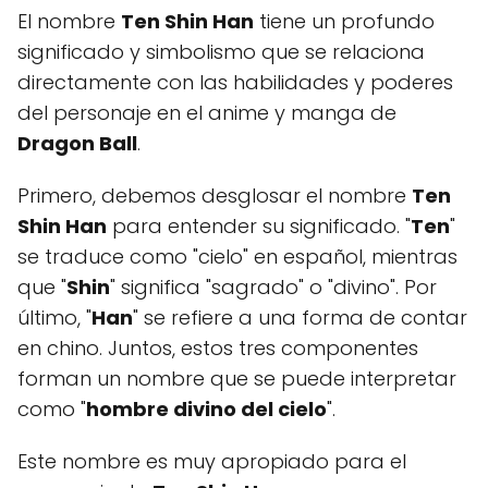
El nombre
Ten Shin Han
tiene un profundo
significado y simbolismo que se relaciona
directamente con las habilidades y poderes
del personaje en el anime y manga de
Dragon Ball
.
Primero, debemos desglosar el nombre
Ten
Shin Han
para entender su significado. "
Ten
"
se traduce como "cielo" en español, mientras
que "
Shin
" significa "sagrado" o "divino". Por
último, "
Han
" se refiere a una forma de contar
en chino. Juntos, estos tres componentes
forman un nombre que se puede interpretar
como "
hombre divino del cielo
".
Este nombre es muy apropiado para el