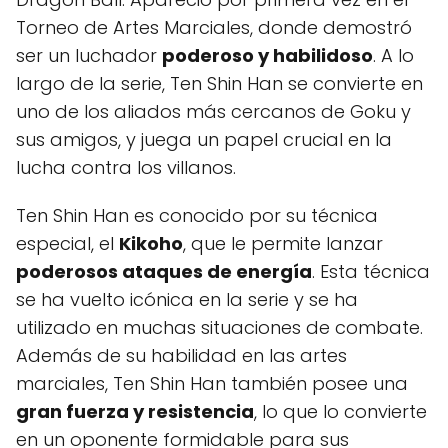
Torneo de Artes Marciales, donde demostró
ser un luchador
poderoso y habilidoso
. A lo
largo de la serie, Ten Shin Han se convierte en
uno de los aliados más cercanos de Goku y
sus amigos, y juega un papel crucial en la
lucha contra los villanos.
Ten Shin Han es conocido por su técnica
especial, el
Kikoho
, que le permite lanzar
poderosos ataques de energía
. Esta técnica
se ha vuelto icónica en la serie y se ha
utilizado en muchas situaciones de combate.
Además de su habilidad en las artes
marciales, Ten Shin Han también posee una
gran fuerza y resistencia
, lo que lo convierte
en un oponente formidable para sus