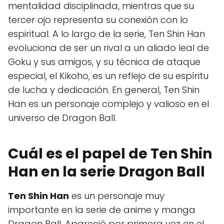
mentalidad disciplinada, mientras que su
tercer ojo representa su conexión con lo
espiritual. A lo largo de la serie, Ten Shin Han
evoluciona de ser un rival a un aliado leal de
Goku y sus amigos, y su técnica de ataque
especial, el Kikoho, es un reflejo de su espíritu
de lucha y dedicación. En general, Ten Shin
Han es un personaje complejo y valioso en el
universo de Dragon Ball.
Cuál es el papel de Ten Shin
Han en la serie Dragon Ball
Ten Shin Han
es un personaje muy
importante en la serie de anime y manga
Dragon Ball. Apareció por primera vez en el