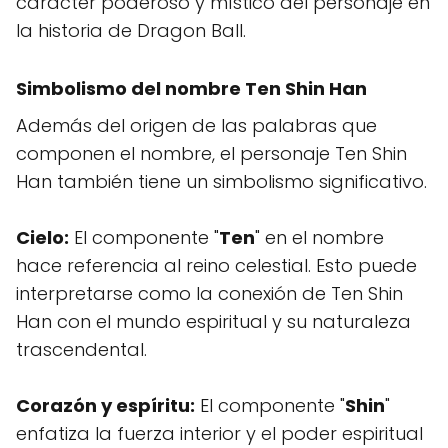
carácter poderoso y místico del personaje en
la historia de Dragon Ball.
Simbolismo del nombre Ten Shin Han
Además del origen de las palabras que
componen el nombre, el personaje Ten Shin
Han también tiene un simbolismo significativo.
Cielo:
El componente "
Ten
" en el nombre
hace referencia al reino celestial. Esto puede
interpretarse como la conexión de Ten Shin
Han con el mundo espiritual y su naturaleza
trascendental.
Corazón y espíritu:
El componente "
Shin
"
enfatiza la fuerza interior y el poder espiritual