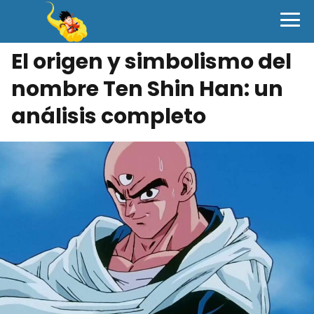
El origen y simbolismo del
nombre Ten Shin Han: un
análisis completo