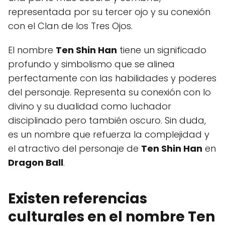
representada por su tercer ojo y su conexión
con el Clan de los Tres Ojos.
El nombre
Ten Shin Han
tiene un significado
profundo y simbolismo que se alinea
perfectamente con las habilidades y poderes
del personaje. Representa su conexión con lo
divino y su dualidad como luchador
disciplinado pero también oscuro. Sin duda,
es un nombre que refuerza la complejidad y
el atractivo del personaje de
Ten Shin Han
en
Dragon Ball
.
Existen referencias
culturales en el nombre Ten