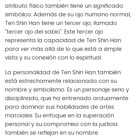
atributo físico también tiene un significado
simbólico. Además de su ojo humano normal,
Ten Shin Han tiene un tercer ojo, llamado
"tercer ojo del sabio". Este tercer ojo
representa la capacidad de Ten Shin Han
para ver más allá de lo que está a simple
vista y su conexión con lo espiritual.
La personalidad de Ten Shin Han también
está estrechamente relacionada con su
nombre y simbolismo. Es un personaje serio y
disciplinado, que ha entrenado arduamente
para dominar sus habilidades de artes
marciales. Su enfoque en la superación
personal y su compromiso con la justicia
también se reflejan en su nombre.