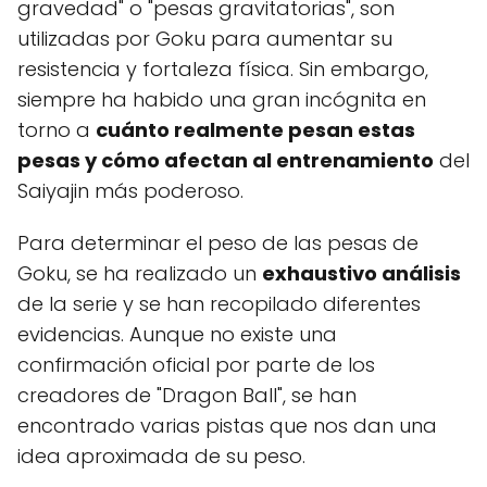
gravedad" o "pesas gravitatorias", son
utilizadas por Goku para aumentar su
resistencia y fortaleza física. Sin embargo,
siempre ha habido una gran incógnita en
torno a
cuánto realmente pesan estas
pesas y cómo afectan al entrenamiento
del
Saiyajin más poderoso.
Para determinar el peso de las pesas de
Goku, se ha realizado un
exhaustivo análisis
de la serie y se han recopilado diferentes
evidencias. Aunque no existe una
confirmación oficial por parte de los
creadores de "Dragon Ball", se han
encontrado varias pistas que nos dan una
idea aproximada de su peso.