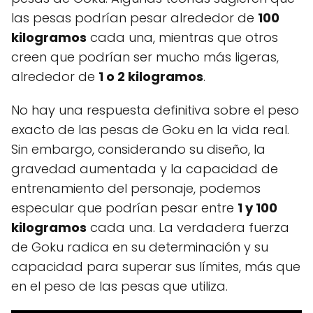
las pesas podrían pesar alrededor de
100
kilogramos
cada una, mientras que otros
creen que podrían ser mucho más ligeras,
alrededor de
1 o 2 kilogramos
.
No hay una respuesta definitiva sobre el peso
exacto de las pesas de Goku en la vida real.
Sin embargo, considerando su diseño, la
gravedad aumentada y la capacidad de
entrenamiento del personaje, podemos
especular que podrían pesar entre
1 y 100
kilogramos
cada una. La verdadera fuerza
de Goku radica en su determinación y su
capacidad para superar sus límites, más que
en el peso de las pesas que utiliza.