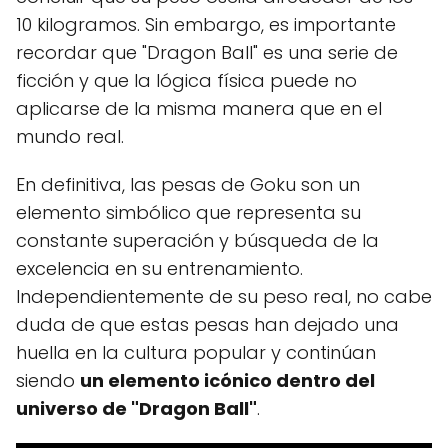
10 kilogramos. Sin embargo, es importante
recordar que "Dragon Ball" es una serie de
ficción y que la lógica física puede no
aplicarse de la misma manera que en el
mundo real.
En definitiva, las pesas de Goku son un
elemento simbólico que representa su
constante superación y búsqueda de la
excelencia en su entrenamiento.
Independientemente de su peso real, no cabe
duda de que estas pesas han dejado una
huella en la cultura popular y continúan
siendo
un elemento icónico dentro del
universo de "Dragon Ball"
.