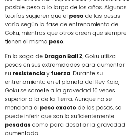
posible peso a lo largo de los años. Algunas
teorías sugieren que el
peso
de las pesas
varía según la fase de entrenamiento de
Goku, mientras que otros creen que siempre
tienen el mismo
peso
.
En la saga de
Dragon Ball Z
, Goku utiliza
pesas en sus extremidades para aumentar
su
resistencia
y
fuerza
. Durante su
entrenamiento en el planeta del Rey Kaio,
Goku se somete a la gravedad 10 veces
superior a la de la Tierra. Aunque no se
menciona el
peso exacto
de las pesas, se
puede inferir que son lo suficientemente
pesadas
como para desafiar la gravedad
aumentada.