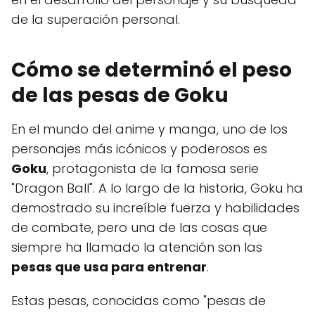
de la superación personal.
Cómo se determinó el peso
de las pesas de Goku
En el mundo del anime y manga, uno de los
personajes más icónicos y poderosos es
Goku
, protagonista de la famosa serie
"Dragon Ball". A lo largo de la historia, Goku ha
demostrado su increíble fuerza y habilidades
de combate, pero una de las cosas que
siempre ha llamado la atención son las
pesas que usa para entrenar
.
Estas pesas, conocidas como "pesas de