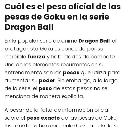
Cuál es el peso oficial de las
pesas de Goku en la serie
Dragon Ball
En la popular serie de animé
Dragon Ball
, el
protagonista Goku es conocido por su
increíble
fuerza
y habilidades de combate.
Uno de los elementos recurrentes en su
entrenamiento son las
pesas
que utiliza para
aumentar su
poder
. Sin embargo, a lo largo
de la serie, el
peso
de estas pesas no se
menciona de manera explícita.
A pesar de la falta de información oficial
sobre el
peso exacto
de las pesas de Goku,
los fanáticos han especulado y calculado su