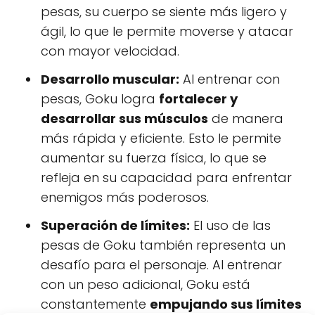
pesas, su cuerpo se siente más ligero y
ágil, lo que le permite moverse y atacar
con mayor velocidad.
Desarrollo muscular:
Al entrenar con
pesas, Goku logra
fortalecer y
desarrollar sus músculos
de manera
más rápida y eficiente. Esto le permite
aumentar su fuerza física, lo que se
refleja en su capacidad para enfrentar
enemigos más poderosos.
Superación de límites:
El uso de las
pesas de Goku también representa un
desafío para el personaje. Al entrenar
con un peso adicional, Goku está
constantemente
empujando sus límites