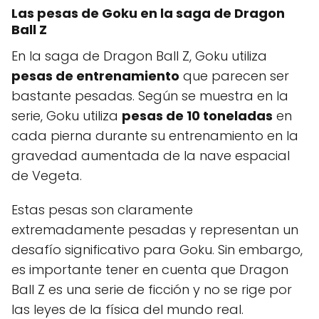
Las pesas de Goku en la saga de Dragon
Ball Z
En la saga de Dragon Ball Z, Goku utiliza
pesas de entrenamiento
que parecen ser
bastante pesadas. Según se muestra en la
serie, Goku utiliza
pesas de 10 toneladas
en
cada pierna durante su entrenamiento en la
gravedad aumentada de la nave espacial
de Vegeta.
Estas pesas son claramente
extremadamente pesadas y representan un
desafío significativo para Goku. Sin embargo,
es importante tener en cuenta que Dragon
Ball Z es una serie de ficción y no se rige por
las leyes de la física del mundo real.