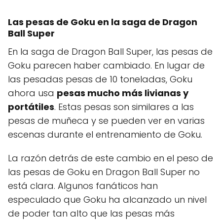
Las pesas de Goku en la saga de Dragon
Ball Super
En la saga de Dragon Ball Super, las pesas de
Goku parecen haber cambiado. En lugar de
las pesadas pesas de 10 toneladas, Goku
ahora usa
pesas mucho más livianas y
portátiles
. Estas pesas son similares a las
pesas de muñeca y se pueden ver en varias
escenas durante el entrenamiento de Goku.
La razón detrás de este cambio en el peso de
las pesas de Goku en Dragon Ball Super no
está clara. Algunos fanáticos han
especulado que Goku ha alcanzado un nivel
de poder tan alto que las pesas más