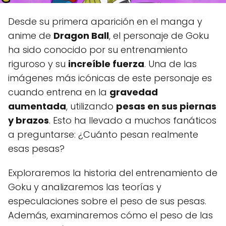
Desde su primera aparición en el manga y
anime de
Dragon Ball
, el personaje de Goku
ha sido conocido por su entrenamiento
riguroso y su
increíble fuerza
. Una de las
imágenes más icónicas de este personaje es
cuando entrena en la
gravedad
aumentada
, utilizando
pesas en sus piernas
y brazos
. Esto ha llevado a muchos fanáticos
a preguntarse: ¿Cuánto pesan realmente
esas pesas?
Exploraremos la historia del entrenamiento de
Goku y analizaremos las teorías y
especulaciones sobre el peso de sus pesas.
Además, examinaremos cómo el peso de las