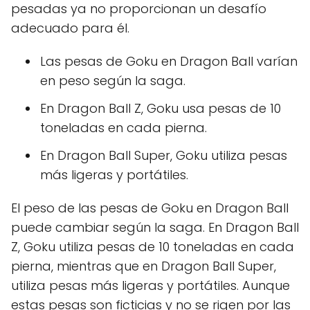
pesadas ya no proporcionan un desafío
adecuado para él.
Las pesas de Goku en Dragon Ball varían
en peso según la saga.
En Dragon Ball Z, Goku usa pesas de 10
toneladas en cada pierna.
En Dragon Ball Super, Goku utiliza pesas
más ligeras y portátiles.
El peso de las pesas de Goku en Dragon Ball
puede cambiar según la saga. En Dragon Ball
Z, Goku utiliza pesas de 10 toneladas en cada
pierna, mientras que en Dragon Ball Super,
utiliza pesas más ligeras y portátiles. Aunque
estas pesas son ficticias y no se rigen por las