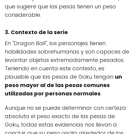
que sugiere que las pesas tienen un peso
considerable.
3. Contexto de la serie
En "Dragon Ball", los personajes tienen
habilidades sobrehumanas y son capaces de
levantar objetos extremadamente pesados.
Teniendo en cuenta este contexto, es
plausible que las pesas de Goku tengan
un
peso mayor al de las pesas comunes
utilizadas por personas normales
.
Aunque no se puede determinar con certeza
absoluta el peso exacto de las pesas de
Goku, todas estas evidencias nos llevan a
concluir que su peso oscila alrededor de los