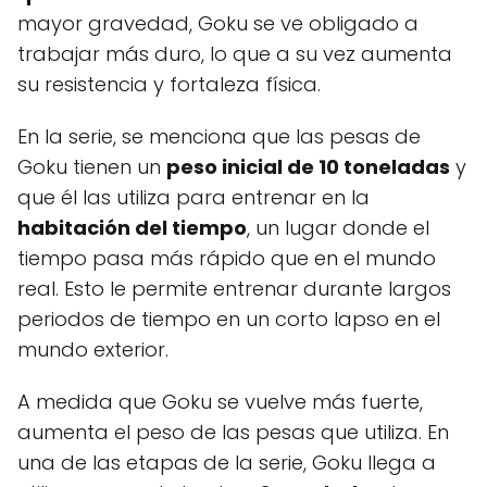
mayor gravedad, Goku se ve obligado a
trabajar más duro, lo que a su vez aumenta
su resistencia y fortaleza física.
En la serie, se menciona que las pesas de
Goku tienen un
peso inicial de 10 toneladas
y
que él las utiliza para entrenar en la
habitación del tiempo
, un lugar donde el
tiempo pasa más rápido que en el mundo
real. Esto le permite entrenar durante largos
periodos de tiempo en un corto lapso en el
mundo exterior.
A medida que Goku se vuelve más fuerte,
aumenta el peso de las pesas que utiliza. En
una de las etapas de la serie, Goku llega a