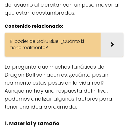
del usuario al ejercitar con un peso mayor al
que están acostumbrados.
Contenido relacionado:
El poder de Goku Blue: ¿Cuánto ki
tiene realmente?
La pregunta que muchos fanáticos de
Dragon Ball se hacen es: ¿cuánto pesan
realmente estas pesas en la vida real?
Aunque no hay una respuesta definitiva,
podemos analizar algunos factores para
tener una idea aproximada.
1. Material y tamaño