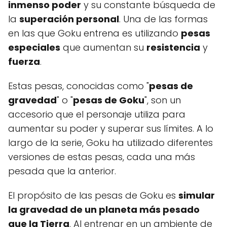
inmenso poder
y su constante búsqueda de
la
superación personal
. Una de las formas
en las que Goku entrena es utilizando
pesas
especiales
que aumentan su
resistencia
y
fuerza
.
Estas pesas, conocidas como "
pesas de
gravedad
" o "
pesas de Goku
", son un
accesorio que el personaje utiliza para
aumentar su poder y superar sus límites. A lo
largo de la serie, Goku ha utilizado diferentes
versiones de estas pesas, cada una más
pesada que la anterior.
El propósito de las pesas de Goku es
simular
la gravedad de un planeta más pesado
que la Tierra
. Al entrenar en un ambiente de