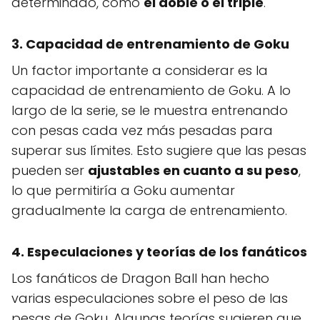
determinado, como
el doble o el triple
.
3. Capacidad de entrenamiento de Goku
Un factor importante a considerar es la
capacidad de entrenamiento de Goku. A lo
largo de la serie, se le muestra entrenando
con pesas cada vez más pesadas para
superar sus límites. Esto sugiere que las pesas
pueden ser
ajustables en cuanto a su peso
,
lo que permitiría a Goku aumentar
gradualmente la carga de entrenamiento.
4. Especulaciones y teorías de los fanáticos
Los fanáticos de Dragon Ball han hecho
varias especulaciones sobre el peso de las
pesas de Goku. Algunas teorías sugieren que