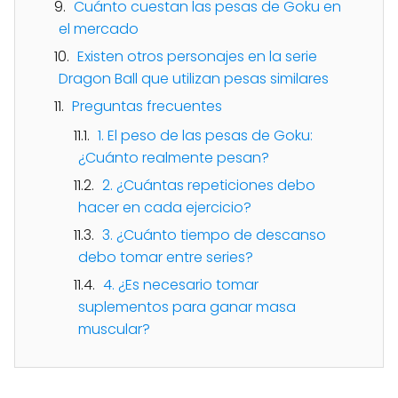
Cuánto cuestan las pesas de Goku en
el mercado
Existen otros personajes en la serie
Dragon Ball que utilizan pesas similares
Preguntas frecuentes
1. El peso de las pesas de Goku:
¿Cuánto realmente pesan?
2. ¿Cuántas repeticiones debo
hacer en cada ejercicio?
3. ¿Cuánto tiempo de descanso
debo tomar entre series?
4. ¿Es necesario tomar
suplementos para ganar masa
muscular?