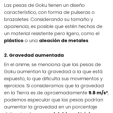
Las pesas de Goku tienen un diseño
característico, con forma de pulseras o
brazaletes. Considerando su tamaño y
apariencia, es posible que estén hechas de
un material resistente pero ligero, como el
plástico
o una
aleación de metales
.
2. Gravedad aumentada
En el anime, se menciona que las pesas de
Goku aumentan la gravedad a la que está
expuesto, lo que dificulta sus movimientos y
ejercicios. Si consideramos que la gravedad
en la Tierra es de aproximadamente
9.8 m/s²
,
podemos especular que las pesas podrían
aumentar la gravedad en un porcentaje