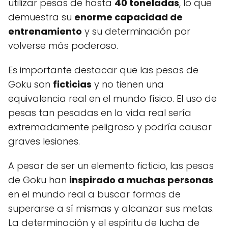
utilizar pesas de hasta
40 toneladas
, lo que
demuestra su
enorme capacidad de
entrenamiento
y su determinación por
volverse más poderoso.
Es importante destacar que las pesas de
Goku son
ficticias
y no tienen una
equivalencia real en el mundo físico. El uso de
pesas tan pesadas en la vida real sería
extremadamente peligroso y podría causar
graves lesiones.
A pesar de ser un elemento ficticio, las pesas
de Goku han
inspirado a muchas personas
en el mundo real a buscar formas de
superarse a sí mismas y alcanzar sus metas.
La determinación y el espíritu de lucha de