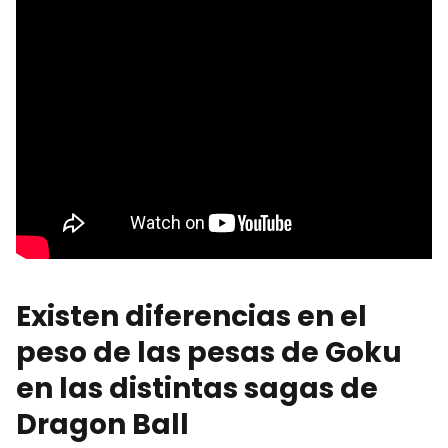
Existen diferencias en el
peso de las pesas de Goku
en las distintas sagas de
Dragon Ball