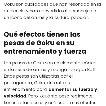
Goku son cualidades que han resonado en la
audiencia y han convertido al personaje en
un ícono del anime y la cultura popular.
Qué efectos tienen las
pesas de Goku en su
entrenamiento y fuerza
Las pesas de Goku son un elemento icónico
en la serie de anime y manga "Dragon Ball".
Estas pesas son utilizadas por el
protagonista, Goku, durante su
entrenamiento para
aumentar su fuerza y
velocidad
. Pero, ¿cuánto peso realmente
tienen estas pesas y cuáles son sus efectos