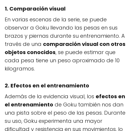
1. Comparación visual
En varias escenas de la serie, se puede
observar a Goku llevando las pesas en sus
brazos y piernas durante su entrenamiento. A
través de una
comparación visual con otros
objetos conocidos
, se puede estimar que
cada pesa tiene un peso aproximado de 10
kilogramos.
2. Efectos en el entrenamiento
Además de la evidencia visual, los
efectos en
el entrenamiento
de Goku también nos dan
una pista sobre el peso de las pesas. Durante
su uso, Goku experimenta una mayor
dificultad y resistencia en sus movimientos, lo