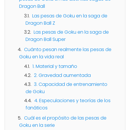
Dragon Ball
Las pesas de Goku en la saga de
Dragon Ball Z
Las pesas de Goku en la saga de
Dragon Ball Super
Cuánto pesan realmente las pesas de
Goku en la vida real
1. Material y tamaño
2. Gravedad aumentada
3. Capacidad de entrenamiento
de Goku
4. Especulaciones y teorías de los
fanáticos
Cuál es el propósito de las pesas de
Goku en la serie