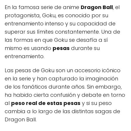
En la famosa serie de anime
Dragon Ball
, el
protagonista, Goku, es conocido por su
entrenamiento intenso y su capacidad de
superar sus límites constantemente. Una de
las formas en que Goku se desafía a sí
mismo es usando
pesas
durante su
entrenamiento.
Las pesas de Goku son un accesorio icónico
en la serie y han capturado la imaginación
de los fanáticos durante años. Sin embargo,
ha habido cierta confusión y debate en torno
al
peso real de estas pesas
y si su peso
cambia a lo largo de las distintas sagas de
Dragon Ball.