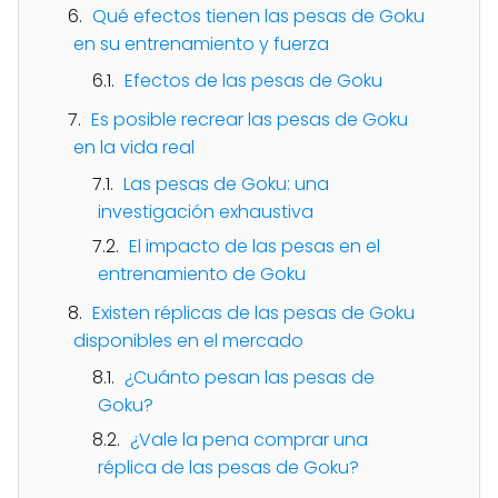
Qué efectos tienen las pesas de Goku
en su entrenamiento y fuerza
Efectos de las pesas de Goku
Es posible recrear las pesas de Goku
en la vida real
Las pesas de Goku: una
investigación exhaustiva
El impacto de las pesas en el
entrenamiento de Goku
Existen réplicas de las pesas de Goku
disponibles en el mercado
¿Cuánto pesan las pesas de
Goku?
¿Vale la pena comprar una
réplica de las pesas de Goku?