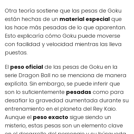
Otra teoría sostiene que las pesas de Goku
están hechas de un
material especial
que
las hace más pesadas de lo que aparentan.
Esto explicaría cómo Goku puede moverse
con facilidad y velocidad mientras las lleva
puestas.
El
peso oficial
de las pesas de Goku en la
serie Dragon Ball no se menciona de manera
explícita. Sin embargo, se puede inferir que
son lo suficientemente
pesadas
como para
desafiar la gravedad aumentada durante su
entrenamiento en el planeta del Rey Kaio.
Aunque el
peso exacto
sigue siendo un
misterio, estas pesas son un elemento clave
en el desarrollo del personaje y su búsqueda