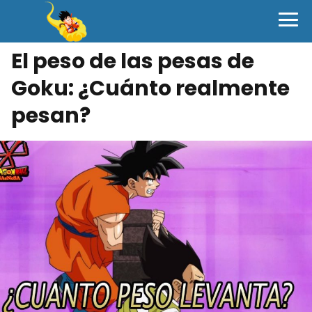
El peso de las pesas de
Goku: ¿Cuánto realmente
pesan?