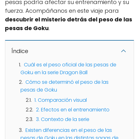
pesas podría afectar su entrenamiento y su
fuerza. Acompáñanos en este viaje para
descubrir el misterio detrás del peso de las
pesas de Goku
.
Índice
Cuál es el peso oficial de las pesas de
Goku en la serie Dragon Ball
Cómo se determinó el peso de las
pesas de Goku
1. Comparación visual
2. Efectos en el entrenamiento
3. Contexto de la serie
Existen diferencias en el peso de las
pesas de Goku en las distintas sagas de