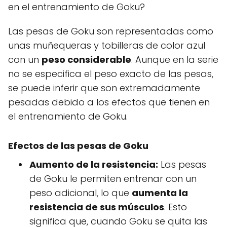
en el entrenamiento de Goku?
Las pesas de Goku son representadas como
unas muñequeras y tobilleras de color azul
con un
peso considerable
. Aunque en la serie
no se especifica el peso exacto de las pesas,
se puede inferir que son extremadamente
pesadas debido a los efectos que tienen en
el entrenamiento de Goku.
Efectos de las pesas de Goku
Aumento de la resistencia:
Las pesas
de Goku le permiten entrenar con un
peso adicional, lo que
aumenta la
resistencia de sus músculos
. Esto
significa que, cuando Goku se quita las