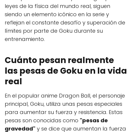
leyes de la física del mundo real, siguen
siendo un elemento icónico en la serie y
reflejan el constante desafío y superación de
límites por parte de Goku durante su
entrenamiento.
Cuánto pesan realmente
las pesas de Goku en la vida
real
En el popular anime Dragon Ball, el personaje
principal, Goku, utiliza unas pesas especiales
para aumentar su fuerza y resistencia. Estas
pesas son conocidas como
"pesas de
gravedad"
y se dice que aumentan la fuerza