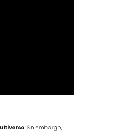
ultiverso
. Sin embargo,