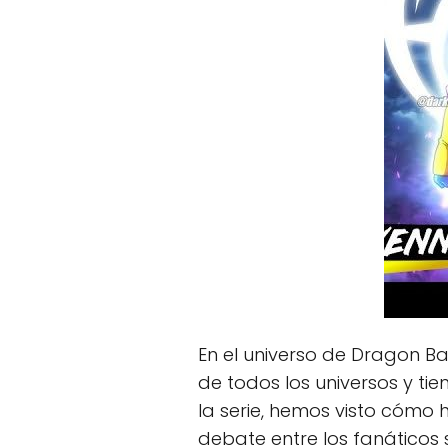
En el universo de Dragon Bal
de todos los universos y t
la serie, hemos visto cómo 
debate entre los fanáticos