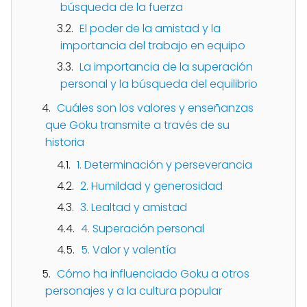
búsqueda de la fuerza
El poder de la amistad y la
importancia del trabajo en equipo
La importancia de la superación
personal y la búsqueda del equilibrio
Cuáles son los valores y enseñanzas
que Goku transmite a través de su
historia
1. Determinación y perseverancia
2. Humildad y generosidad
3. Lealtad y amistad
4. Superación personal
5. Valor y valentía
Cómo ha influenciado Goku a otros
personajes y a la cultura popular