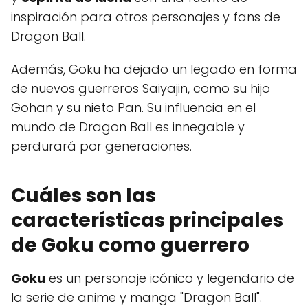
inspiración para otros personajes y fans de
Dragon Ball.
Además, Goku ha dejado un legado en forma
de nuevos guerreros Saiyajin, como su hijo
Gohan y su nieto Pan. Su influencia en el
mundo de Dragon Ball es innegable y
perdurará por generaciones.
Cuáles son las
características principales
de Goku como guerrero
Goku
es un personaje icónico y legendario de
la serie de anime y manga "Dragon Ball".