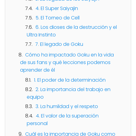
4. El Super Saiyajin
5. El Torneo de Cell
6. Los dioses de la destrucción y el
Ultra Instinto
7. El legado de Goku
Cómo ha impactado Goku en la vida
de sus fans y qué lecciones podemos
aprender de él
1. El poder de la determinación
2. La importancia del trabajo en
equipo
3. La humildad y el respeto
4. El valor de la superación
personal
Cuál es la importancia de Goku como