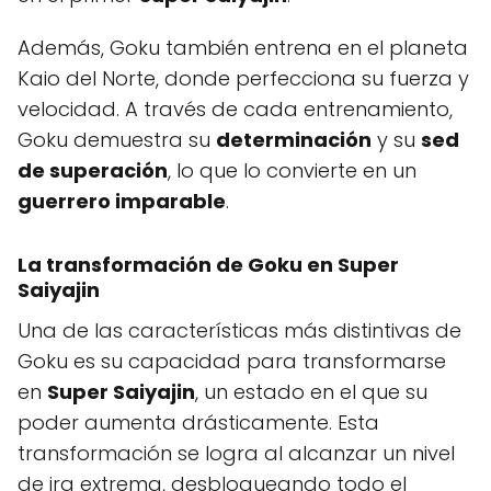
Además, Goku también entrena en el planeta
Kaio del Norte, donde perfecciona su fuerza y
velocidad. A través de cada entrenamiento,
Goku demuestra su
determinación
y su
sed
de superación
, lo que lo convierte en un
guerrero imparable
.
La transformación de Goku en Super
Saiyajin
Una de las características más distintivas de
Goku es su capacidad para transformarse
en
Super Saiyajin
, un estado en el que su
poder aumenta drásticamente. Esta
transformación se logra al alcanzar un nivel
de ira extrema, desbloqueando todo el