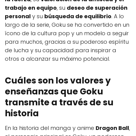
trabajo en equipo
, su
deseo de superación
personal
y su
búsqueda de equilibrio
. A lo
largo de la serie, Goku se ha convertido en un
ícono de la cultura pop y un modelo a seguir
para muchos, gracias a su poderoso espíritu
de lucha y su capacidad para inspirar a
otros a alcanzar su máximo potencial.
Cuáles son los valores y
enseñanzas que Goku
transmite a través de su
historia
En la historia del manga y anime
Dragon Ball
,