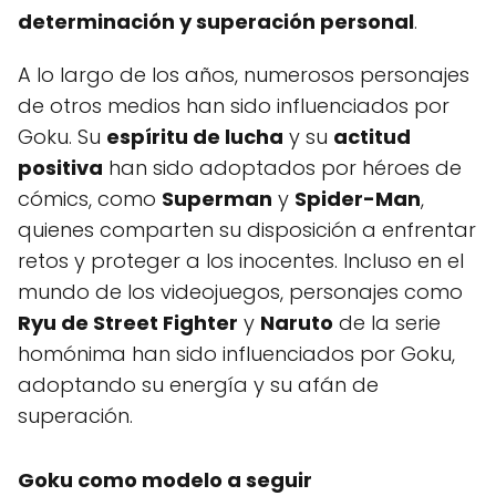
determinación y superación personal
.
A lo largo de los años, numerosos personajes
de otros medios han sido influenciados por
Goku. Su
espíritu de lucha
y su
actitud
positiva
han sido adoptados por héroes de
cómics, como
Superman
y
Spider-Man
,
quienes comparten su disposición a enfrentar
retos y proteger a los inocentes. Incluso en el
mundo de los videojuegos, personajes como
Ryu de Street Fighter
y
Naruto
de la serie
homónima han sido influenciados por Goku,
adoptando su energía y su afán de
superación.
Goku como modelo a seguir