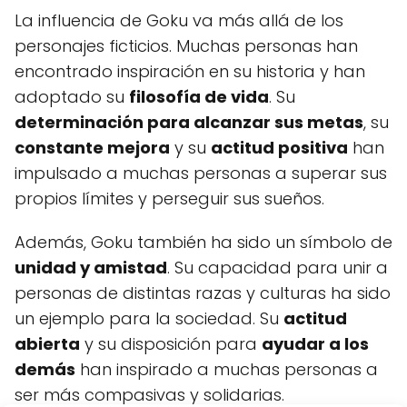
La influencia de Goku va más allá de los
personajes ficticios. Muchas personas han
encontrado inspiración en su historia y han
adoptado su
filosofía de vida
. Su
determinación para alcanzar sus metas
, su
constante mejora
y su
actitud positiva
han
impulsado a muchas personas a superar sus
propios límites y perseguir sus sueños.
Además, Goku también ha sido un símbolo de
unidad y amistad
. Su capacidad para unir a
personas de distintas razas y culturas ha sido
un ejemplo para la sociedad. Su
actitud
abierta
y su disposición para
ayudar a los
demás
han inspirado a muchas personas a
ser más compasivas y solidarias.