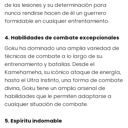
de las lesiones y su determinación para
nunca rendirse hacen de él un guerrero
formidable en cualquier enfrentamiento.
4.
Habilidades de combate excepcionales
Goku ha dominado una amplia variedad de
técnicas de combate a lo largo de su
entrenamiento y batallas. Desde el
Kamehameha, su icónico ataque de energía,
hasta el Ultra Instinto, una forma de combate
divina, Goku tiene un amplio arsenal de
habilidades que le permiten adaptarse a
cualquier situación de combate.
5.
Espíritu indomable