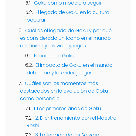
Goku como modelo a seguir
El legado de Goku en la cultura
popular
Cuál es el legado de Goku y por qué
es considerado un ícono en el mundo
del anime y los videojuegos
El poder de Goku
El impacto de Goku en el mundo
del anime y los videojuegos
Cuáles son los momentos más
destacados en la evolución de Goku
como personaje
1. Los primeros años de Goku
2. El entrenamiento con el Maestro
Roshi
3. La llegada de los Saiyajin