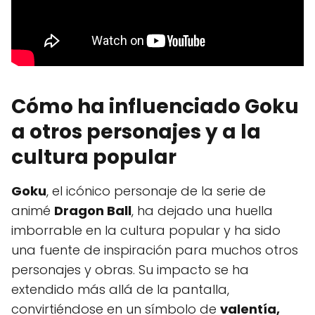
Cómo ha influenciado Goku
a otros personajes y a la
cultura popular
Goku
, el icónico personaje de la serie de
animé
Dragon Ball
, ha dejado una huella
imborrable en la cultura popular y ha sido
una fuente de inspiración para muchos otros
personajes y obras. Su impacto se ha
extendido más allá de la pantalla,
convirtiéndose en un símbolo de
valentía,