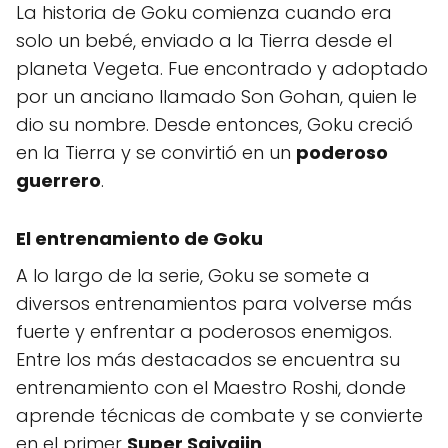
La historia de Goku comienza cuando era
solo un bebé, enviado a la Tierra desde el
planeta Vegeta. Fue encontrado y adoptado
por un anciano llamado Son Gohan, quien le
dio su nombre. Desde entonces, Goku creció
en la Tierra y se convirtió en un
poderoso
guerrero
.
El entrenamiento de Goku
A lo largo de la serie, Goku se somete a
diversos entrenamientos para volverse más
fuerte y enfrentar a poderosos enemigos.
Entre los más destacados se encuentra su
entrenamiento con el Maestro Roshi, donde
aprende técnicas de combate y se convierte
en el primer
Super Saiyajin
.