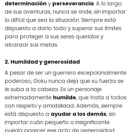
determinación
y
perseverancia
. A lo largo
de sus aventuras, nunca se rinde, sin importar
lo difícil que sea la situación. Siempre está
dispuesto a darlo todo y superar sus límites
para proteger a sus seres queridos y
alcanzar sus metas.
2. Humildad y generosidad
A pesar de ser un guerrero excepcionalmente
poderoso, Goku nunca deja que su fuerza se
le suba a la cabeza. Es un personaje
extremadamente
humilde
, que trata a todos
con respeto y amabilidad. Además, siempre
está dispuesto a
ayudar a los demás
, sin
importar cuán pequeño o insignificante
pueda parecer ese acto de generosidad.