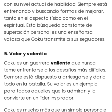
con su nivel actual de habilidad. Siempre está
entrenando y buscando formas de mejorar,
tanto en el aspecto físico como en el
espiritual. Esta búsqueda constante de
superación personal es una enseñanza
valiosa que Goku transmite a sus seguidores.
5. Valor y valentía
Goku es un guerrero
valiente
que nunca
teme enfrentarse a los desafíos más difíciles.
Siempre está dispuesto a arriesgarse y darlo
todo en la batalla. Su valor es un ejemplo
para todos aquellos que lo admiran y lo
convierte en un líder inspirador.
Goku es mucho más que un simple personaje