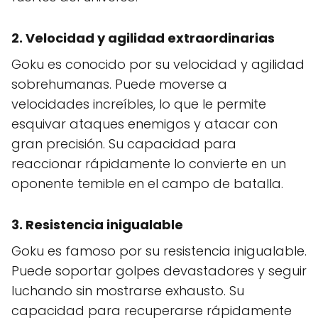
2.
Velocidad y agilidad extraordinarias
Goku es conocido por su velocidad y agilidad
sobrehumanas. Puede moverse a
velocidades increíbles, lo que le permite
esquivar ataques enemigos y atacar con
gran precisión. Su capacidad para
reaccionar rápidamente lo convierte en un
oponente temible en el campo de batalla.
3.
Resistencia inigualable
Goku es famoso por su resistencia inigualable.
Puede soportar golpes devastadores y seguir
luchando sin mostrarse exhausto. Su
capacidad para recuperarse rápidamente