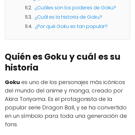
¿Cuáles son los poderes de Goku?
¿Cuál es la historia de Goku?
¿Por qué Goku es tan popular?
Quién es Goku y cuál es su
historia
Goku
es uno de los personajes más icónicos
del mundo del anime y manga, creado por
Akira Toriyama. Es el protagonista de la
popular serie Dragon Ball, y se ha convertido
en un símbolo para toda una generación de
fans.