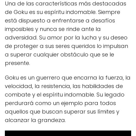
Una de las características más destacadas
de Goku es su espíritu indomable. Siempre
está dispuesto a enfrentarse a desafíos
imposibles y nunca se rinde ante la
adversidad. Su amor por la lucha y su deseo
de proteger a sus seres queridos lo impulsan
a superar cualquier obstáculo que se le
presente.
Goku es un guerrero que encarna la fuerza, la
velocidad, la resistencia, las habilidades de
combate y el espíritu indomable. Su legado
perdurará como un ejemplo para todos
aquellos que buscan superar sus límites y
alcanzar la grandeza.