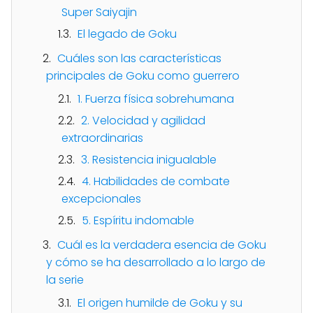
Super Saiyajin
El legado de Goku
Cuáles son las características
principales de Goku como guerrero
1. Fuerza física sobrehumana
2. Velocidad y agilidad
extraordinarias
3. Resistencia inigualable
4. Habilidades de combate
excepcionales
5. Espíritu indomable
Cuál es la verdadera esencia de Goku
y cómo se ha desarrollado a lo largo de
la serie
El origen humilde de Goku y su