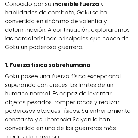
Conocido por su
increíble fuerza
y
habilidades de combate, Goku se ha
convertido en sinónimo de valentía y
determinación. A continuación, exploraremos
las características principales que hacen de
Goku un poderoso guerrero.
1.
Fuerza física sobrehumana
Goku posee una fuerza física excepcional,
superando con creces los límites de un
humano normal. Es capaz de levantar
objetos pesados, romper rocas y realizar
poderosos ataques físicos. Su entrenamiento
constante y su herencia Saiyan lo han
convertido en uno de los guerreros más
fuertes del universo.