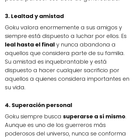
3. Lealtad y amistad
Goku valora enormemente a sus amigos y
siempre está dispuesto a luchar por ellos. Es
leal hasta el final
y nunca abandona a
aquellos que considera parte de su familia.
Su amistad es inquebrantable y está
dispuesto a hacer cualquier sacrificio por
aquellos a quienes considera importantes en
su vida.
4. Superación personal
Goku siempre busca
superarse a sí mismo
.
Aunque es uno de los guerreros más
poderosos del universo, nunca se conforma