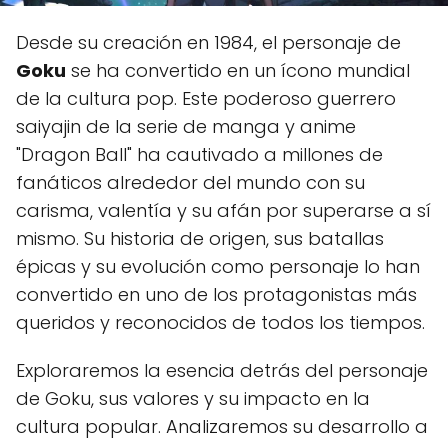
Desde su creación en 1984, el personaje de
Goku
se ha convertido en un ícono mundial
de la cultura pop. Este poderoso guerrero
saiyajin de la serie de manga y anime
"Dragon Ball" ha cautivado a millones de
fanáticos alrededor del mundo con su
carisma, valentía y su afán por superarse a sí
mismo. Su historia de origen, sus batallas
épicas y su evolución como personaje lo han
convertido en uno de los protagonistas más
queridos y reconocidos de todos los tiempos.
Exploraremos la esencia detrás del personaje
de Goku, sus valores y su impacto en la
cultura popular. Analizaremos su desarrollo a