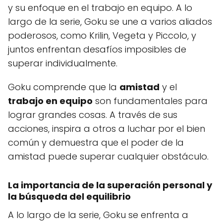
y su enfoque en el trabajo en equipo. A lo
largo de la serie, Goku se une a varios aliados
poderosos, como Krilin, Vegeta y Piccolo, y
juntos enfrentan desafíos imposibles de
superar individualmente.
Goku comprende que la
amistad
y el
trabajo en equipo
son fundamentales para
lograr grandes cosas. A través de sus
acciones, inspira a otros a luchar por el bien
común y demuestra que el poder de la
amistad puede superar cualquier obstáculo.
La importancia de la superación personal y
la búsqueda del equilibrio
A lo largo de la serie, Goku se enfrenta a