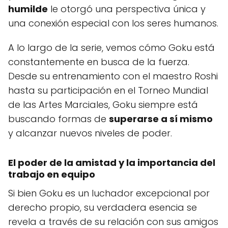
humilde
le otorgó una perspectiva única y
una conexión especial con los seres humanos.
A lo largo de la serie, vemos cómo Goku está
constantemente en busca de la fuerza.
Desde su entrenamiento con el maestro Roshi
hasta su participación en el Torneo Mundial
de las Artes Marciales, Goku siempre está
buscando formas de
superarse a sí mismo
y alcanzar nuevos niveles de poder.
El poder de la amistad y la importancia del
trabajo en equipo
Si bien Goku es un luchador excepcional por
derecho propio, su verdadera esencia se
revela a través de su relación con sus amigos