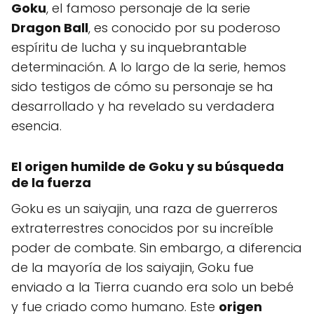
Goku
, el famoso personaje de la serie
Dragon Ball
, es conocido por su poderoso
espíritu de lucha y su inquebrantable
determinación. A lo largo de la serie, hemos
sido testigos de cómo su personaje se ha
desarrollado y ha revelado su verdadera
esencia.
El origen humilde de Goku y su búsqueda
de la fuerza
Goku es un saiyajin, una raza de guerreros
extraterrestres conocidos por su increíble
poder de combate. Sin embargo, a diferencia
de la mayoría de los saiyajin, Goku fue
enviado a la Tierra cuando era solo un bebé
y fue criado como humano. Este
origen