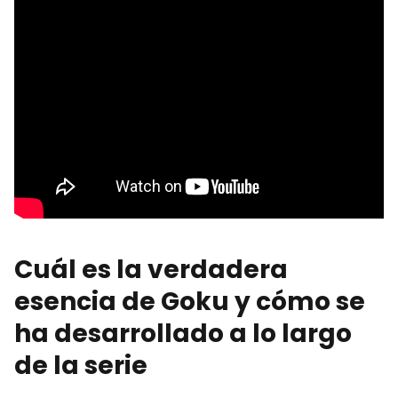
Cuál es la verdadera
esencia de Goku y cómo se
ha desarrollado a lo largo
de la serie