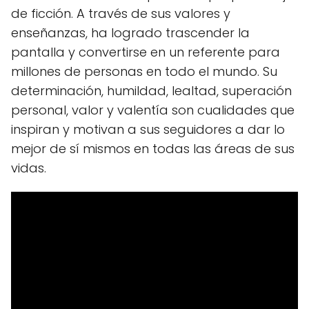
de ficción. A través de sus valores y
enseñanzas, ha logrado trascender la
pantalla y convertirse en un referente para
millones de personas en todo el mundo. Su
determinación, humildad, lealtad, superación
personal, valor y valentía son cualidades que
inspiran y motivan a sus seguidores a dar lo
mejor de sí mismos en todas las áreas de sus
vidas.