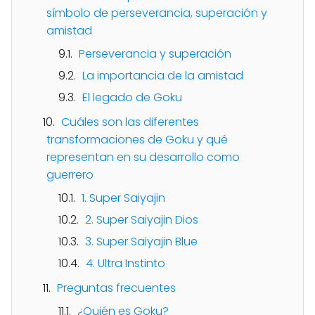
símbolo de perseverancia, superación y
amistad
Perseverancia y superación
La importancia de la amistad
El legado de Goku
Cuáles son las diferentes
transformaciones de Goku y qué
representan en su desarrollo como
guerrero
1. Super Saiyajin
2. Super Saiyajin Dios
3. Super Saiyajin Blue
4. Ultra Instinto
Preguntas frecuentes
¿Quién es Goku?