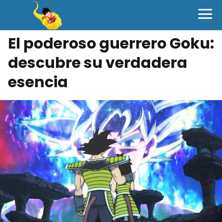
El poderoso guerrero Goku:
descubre su verdadera
esencia