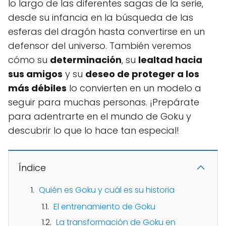
lo largo de las diferentes sagas de la serie,
desde su infancia en la búsqueda de las
esferas del dragón hasta convertirse en un
defensor del universo. También veremos
cómo su
determinación
, su
lealtad hacia
sus amigos
y su
deseo de proteger a los
más débiles
lo convierten en un modelo a
seguir para muchas personas. ¡Prepárate
para adentrarte en el mundo de Goku y
descubrir lo que lo hace tan especial!
Índice
Quién es Goku y cuál es su historia
El entrenamiento de Goku
La transformación de Goku en