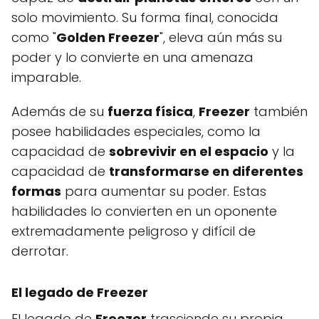
solo movimiento. Su forma final, conocida
como "
Golden Freezer
", eleva aún más su
poder y lo convierte en una amenaza
imparable.
Además de su
fuerza física
,
Freezer
también
posee habilidades especiales, como la
capacidad de
sobrevivir en el espacio
y la
capacidad de
transformarse en diferentes
formas
para aumentar su poder. Estas
habilidades lo convierten en un oponente
extremadamente peligroso y difícil de
derrotar.
El legado de Freezer
El legado de
Freezer
trasciende su propia