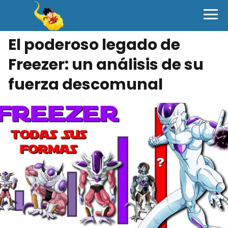
El poderoso legado de
Freezer: un análisis de su
fuerza descomunal