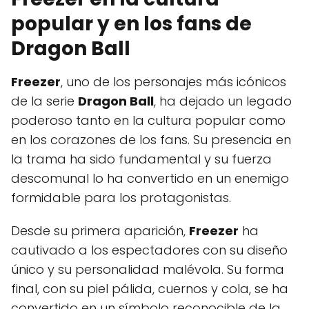
popular y en los fans de
Dragon Ball
Freezer
, uno de los personajes más icónicos
de la serie
Dragon Ball
, ha dejado un legado
poderoso tanto en la cultura popular como
en los corazones de los fans. Su presencia en
la trama ha sido fundamental y su fuerza
descomunal lo ha convertido en un enemigo
formidable para los protagonistas.
Desde su primera aparición,
Freezer
ha
cautivado a los espectadores con su diseño
único y su personalidad malévola. Su forma
final, con su piel pálida, cuernos y cola, se ha
convertido en un símbolo reconocible de la