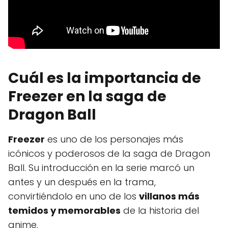
Cuál es la importancia de
Freezer en la saga de
Dragon Ball
Freezer
es uno de los personajes más
icónicos y poderosos de la saga de Dragon
Ball. Su introducción en la serie marcó un
antes y un después en la trama,
convirtiéndolo en uno de los
villanos más
temidos y memorables
de la historia del
anime.