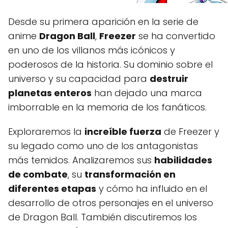
Desde su primera aparición en la serie de
anime
Dragon Ball
,
Freezer
se ha convertido
en uno de los villanos más icónicos y
poderosos de la historia. Su dominio sobre el
universo y su capacidad para
destruir
planetas enteros
han dejado una marca
imborrable en la memoria de los fanáticos.
Exploraremos la
increíble fuerza
de Freezer y
su legado como uno de los antagonistas
más temidos. Analizaremos sus
habilidades
de combate
, su
transformación en
diferentes etapas
y cómo ha influido en el
desarrollo de otros personajes en el universo
de Dragon Ball. También discutiremos los