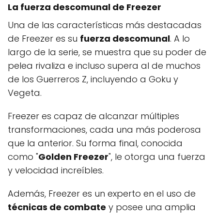
La fuerza descomunal de Freezer
Una de las características más destacadas
de Freezer es su
fuerza descomunal
. A lo
largo de la serie, se muestra que su poder de
pelea rivaliza e incluso supera al de muchos
de los Guerreros Z, incluyendo a Goku y
Vegeta.
Freezer es capaz de alcanzar múltiples
transformaciones, cada una más poderosa
que la anterior. Su forma final, conocida
como "
Golden Freezer
", le otorga una fuerza
y velocidad increíbles.
Además, Freezer es un experto en el uso de
técnicas de combate
y posee una amplia