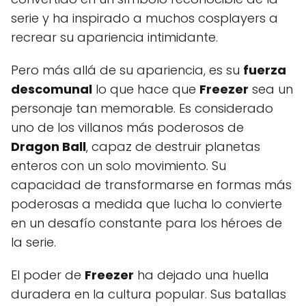
serie y ha inspirado a muchos cosplayers a
recrear su apariencia intimidante.
Pero más allá de su apariencia, es su
fuerza
descomunal
lo que hace que
Freezer
sea un
personaje tan memorable. Es considerado
uno de los villanos más poderosos de
Dragon Ball
, capaz de destruir planetas
enteros con un solo movimiento. Su
capacidad de transformarse en formas más
poderosas a medida que lucha lo convierte
en un desafío constante para los héroes de
la serie.
El poder de
Freezer
ha dejado una huella
duradera en la cultura popular. Sus batallas