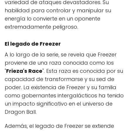
variedad de ataques devastadores. Su
habilidad para controlar y manipular su
energía lo convierte en un oponente
extremadamente peligroso.
El legado de Freezer
A lo largo de la serie, se revela que Freezer
proviene de una raza conocida como los
"
Frieza's Race
". Esta raza es conocida por su
capacidad de transformarse y su sed de
poder. La existencia de Freezer y su familia
como gobernantes intergalácticos ha tenido
un impacto significativo en el universo de
Dragon Ball.
Además, el legado de Freezer se extiende