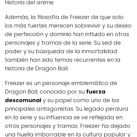
historia del anime.
Además, la filosofía de Freezer de que solo
los más fuertes merecen sobrevivir y su deseo
de perfección y dominio han influido en otros
personajes y tramas de la serie. Su sed de
poder y su búsqueda de la inmortalidad
también han sido temas recurrentes en la
historia de Dragon Ball.
Freezer es un personaje emblemático de
Dragon Ball, conocido por su
fuerza
descomunal
y su papel como uno de los
principales antagonistas. Su legado perdura
en la serie y su influencia se ve reflejada en
otros personajes y tramas. Freezer ha dejado
una huella imborrable en la cultura popular y