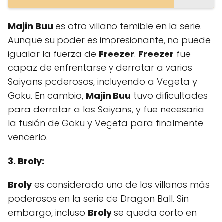
Majin Buu
es otro villano temible en la serie.
Aunque su poder es impresionante, no puede
igualar la fuerza de
Freezer
.
Freezer
fue
capaz de enfrentarse y derrotar a varios
Saiyans poderosos, incluyendo a Vegeta y
Goku. En cambio,
Majin Buu
tuvo dificultades
para derrotar a los Saiyans, y fue necesaria
la fusión de Goku y Vegeta para finalmente
vencerlo.
3. Broly:
Broly
es considerado uno de los villanos más
poderosos en la serie de Dragon Ball. Sin
embargo, incluso
Broly
se queda corto en