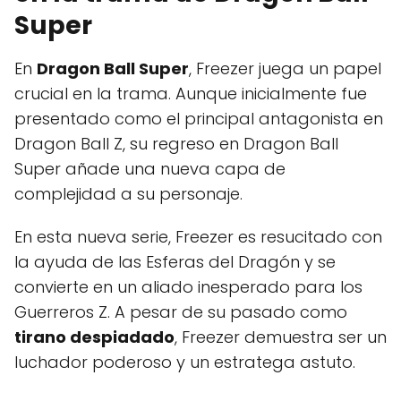
Super
En
Dragon Ball Super
, Freezer juega un papel
crucial en la trama. Aunque inicialmente fue
presentado como el principal antagonista en
Dragon Ball Z, su regreso en Dragon Ball
Super añade una nueva capa de
complejidad a su personaje.
En esta nueva serie, Freezer es resucitado con
la ayuda de las Esferas del Dragón y se
convierte en un aliado inesperado para los
Guerreros Z. A pesar de su pasado como
tirano despiadado
, Freezer demuestra ser un
luchador poderoso y un estratega astuto.