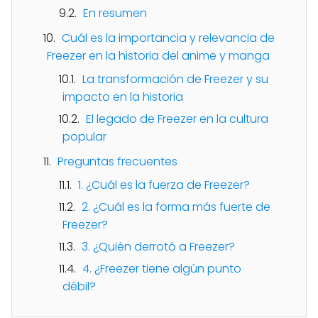
En resumen
Cuál es la importancia y relevancia de
Freezer en la historia del anime y manga
La transformación de Freezer y su
impacto en la historia
El legado de Freezer en la cultura
popular
Preguntas frecuentes
1. ¿Cuál es la fuerza de Freezer?
2. ¿Cuál es la forma más fuerte de
Freezer?
3. ¿Quién derrotó a Freezer?
4. ¿Freezer tiene algún punto
débil?