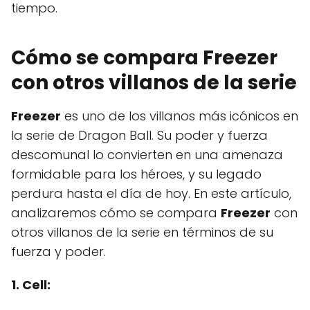
tiempo.
Cómo se compara Freezer
con otros villanos de la serie
Freezer
es uno de los villanos más icónicos en
la serie de Dragon Ball. Su poder y fuerza
descomunal lo convierten en una amenaza
formidable para los héroes, y su legado
perdura hasta el día de hoy. En este artículo,
analizaremos cómo se compara
Freezer
con
otros villanos de la serie en términos de su
fuerza y poder.
1. Cell: