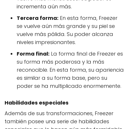
incrementa aún más.
Tercera forma:
En esta forma, Freezer
se vuelve aún más grande y su piel se
vuelve más pálida. Su poder alcanza
niveles impresionantes.
Forma final:
La forma final de Freezer es
su forma más poderosa y la más
reconocible. En esta forma, su apariencia
es similar a su forma base, pero su
poder se ha multiplicado enormemente.
Habilidades especiales
Además de sus transformaciones, Freezer
también posee una serie de habilidades