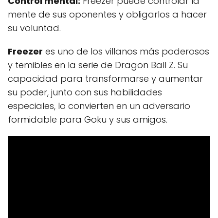
Control mental:
Freezer puede controlar la
mente de sus oponentes y obligarlos a hacer
su voluntad.
Freezer
es uno de los villanos más poderosos
y temibles en la serie de Dragon Ball Z. Su
capacidad para transformarse y aumentar
su poder, junto con sus habilidades
especiales, lo convierten en un adversario
formidable para Goku y sus amigos.