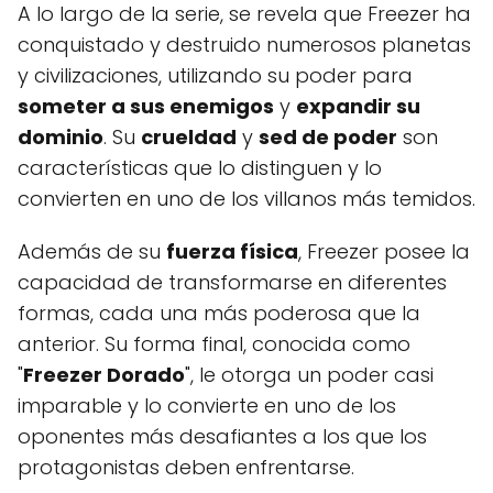
A lo largo de la serie, se revela que Freezer ha
conquistado y destruido numerosos planetas
y civilizaciones, utilizando su poder para
someter a sus enemigos
y
expandir su
dominio
. Su
crueldad
y
sed de poder
son
características que lo distinguen y lo
convierten en uno de los villanos más temidos.
Además de su
fuerza física
, Freezer posee la
capacidad de transformarse en diferentes
formas, cada una más poderosa que la
anterior. Su forma final, conocida como
"
Freezer Dorado
", le otorga un poder casi
imparable y lo convierte en uno de los
oponentes más desafiantes a los que los
protagonistas deben enfrentarse.