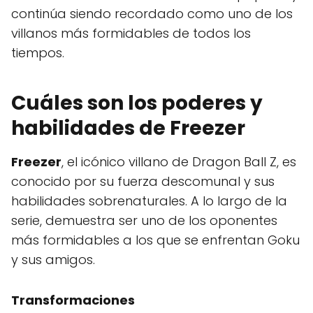
continúa siendo recordado como uno de los
villanos más formidables de todos los
tiempos.
Cuáles son los poderes y
habilidades de Freezer
Freezer
, el icónico villano de Dragon Ball Z, es
conocido por su fuerza descomunal y sus
habilidades sobrenaturales. A lo largo de la
serie, demuestra ser uno de los oponentes
más formidables a los que se enfrentan Goku
y sus amigos.
Transformaciones