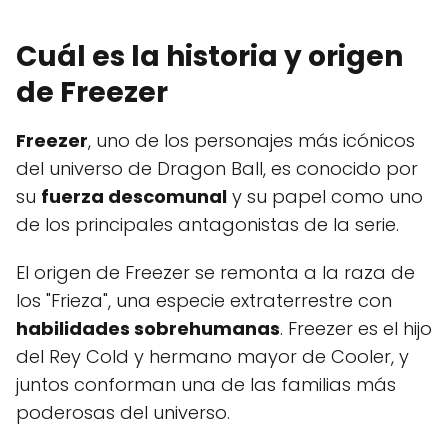
Cuál es la historia y origen
de Freezer
Freezer
, uno de los personajes más icónicos
del universo de Dragon Ball, es conocido por
su
fuerza descomunal
y su papel como uno
de los principales antagonistas de la serie.
El origen de Freezer se remonta a la raza de
los "Frieza", una especie extraterrestre con
habilidades sobrehumanas
. Freezer es el hijo
del Rey Cold y hermano mayor de Cooler, y
juntos conforman una de las familias más
poderosas del universo.