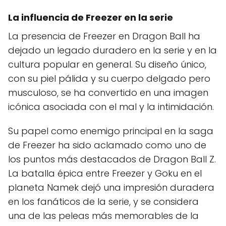
La influencia de Freezer en la serie
La presencia de Freezer en Dragon Ball ha
dejado un legado duradero en la serie y en la
cultura popular en general. Su diseño único,
con su piel pálida y su cuerpo delgado pero
musculoso, se ha convertido en una imagen
icónica asociada con el mal y la intimidación.
Su papel como enemigo principal en la saga
de Freezer ha sido aclamado como uno de
los puntos más destacados de Dragon Ball Z.
La batalla épica entre Freezer y Goku en el
planeta Namek dejó una impresión duradera
en los fanáticos de la serie, y se considera
una de las peleas más memorables de la