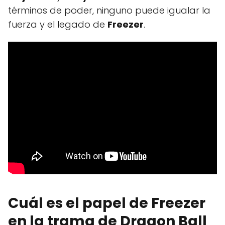
términos de poder, ninguno puede igualar la
fuerza y el legado de
Freezer
.
Cuál es el papel de Freezer
en la trama de Dragon Ball