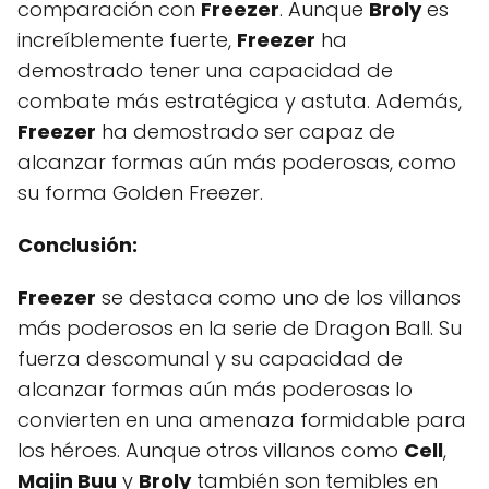
comparación con
Freezer
. Aunque
Broly
es
increíblemente fuerte,
Freezer
ha
demostrado tener una capacidad de
combate más estratégica y astuta. Además,
Freezer
ha demostrado ser capaz de
alcanzar formas aún más poderosas, como
su forma Golden Freezer.
Conclusión:
Freezer
se destaca como uno de los villanos
más poderosos en la serie de Dragon Ball. Su
fuerza descomunal y su capacidad de
alcanzar formas aún más poderosas lo
convierten en una amenaza formidable para
los héroes. Aunque otros villanos como
Cell
,
Majin Buu
y
Broly
también son temibles en