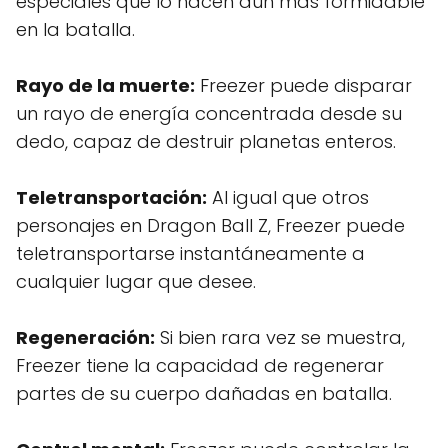
especiales que lo hacen aún más formidable
en la batalla.
Rayo de la muerte:
Freezer puede disparar
un rayo de energía concentrada desde su
dedo, capaz de destruir planetas enteros.
Teletransportación:
Al igual que otros
personajes en Dragon Ball Z, Freezer puede
teletransportarse instantáneamente a
cualquier lugar que desee.
Regeneración:
Si bien rara vez se muestra,
Freezer tiene la capacidad de regenerar
partes de su cuerpo dañadas en batalla.