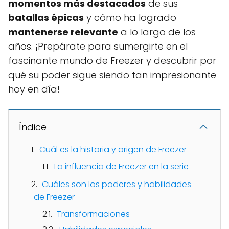
momentos más destacados
de sus
batallas épicas
y cómo ha logrado
mantenerse relevante
a lo largo de los
años. ¡Prepárate para sumergirte en el
fascinante mundo de Freezer y descubrir por
qué su poder sigue siendo tan impresionante
hoy en día!
Índice
Cuál es la historia y origen de Freezer
La influencia de Freezer en la serie
Cuáles son los poderes y habilidades
de Freezer
Transformaciones