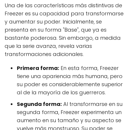
Una de las características más distintivas de
Freezer es su capacidad para transformarse
y aumentar su poder. Inicialmente, se
presenta en su forma "Base", que ya es
bastante poderosa. Sin embargo, a medida
que la serie avanza, revela varias
transformaciones adicionales.
Primera forma:
En esta forma, Freezer
tiene una apariencia más humana, pero
su poder es considerablemente superior
al de la mayoría de los guerreros.
Segunda forma:
Al transformarse en su
segunda forma, Freezer experimenta un
aumento en su tamaño y su aspecto se
vuelve más monstruoso. Su poder se