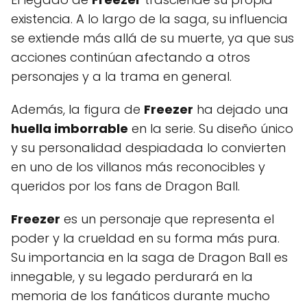
existencia. A lo largo de la saga, su influencia
se extiende más allá de su muerte, ya que sus
acciones continúan afectando a otros
personajes y a la trama en general.
Además, la figura de
Freezer
ha dejado una
huella imborrable
en la serie. Su diseño único
y su personalidad despiadada lo convierten
en uno de los villanos más reconocibles y
queridos por los fans de Dragon Ball.
Freezer
es un personaje que representa el
poder y la crueldad en su forma más pura.
Su importancia en la saga de Dragon Ball es
innegable, y su legado perdurará en la
memoria de los fanáticos durante mucho