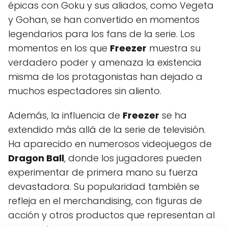
épicas con Goku y sus aliados, como Vegeta
y Gohan, se han convertido en momentos
legendarios para los fans de la serie. Los
momentos en los que
Freezer
muestra su
verdadero poder y amenaza la existencia
misma de los protagonistas han dejado a
muchos espectadores sin aliento.
Además, la influencia de
Freezer
se ha
extendido más allá de la serie de televisión.
Ha aparecido en numerosos videojuegos de
Dragon Ball
, donde los jugadores pueden
experimentar de primera mano su fuerza
devastadora. Su popularidad también se
refleja en el merchandising, con figuras de
acción y otros productos que representan al