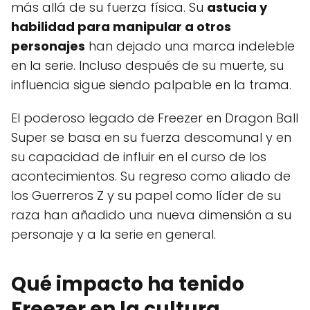
más allá de su fuerza física. Su
astucia y
habilidad para manipular a otros
personajes
han dejado una marca indeleble
en la serie. Incluso después de su muerte, su
influencia sigue siendo palpable en la trama.
El poderoso legado de Freezer en Dragon Ball
Super se basa en su fuerza descomunal y en
su capacidad de influir en el curso de los
acontecimientos. Su regreso como aliado de
los Guerreros Z y su papel como líder de su
raza han añadido una nueva dimensión a su
personaje y a la serie en general.
Qué impacto ha tenido
Freezer en la cultura