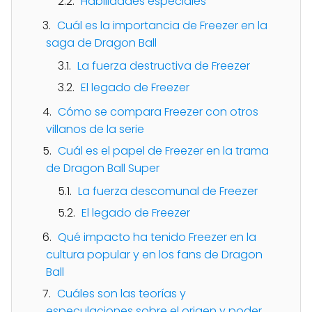
Habilidades especiales
Cuál es la importancia de Freezer en la
saga de Dragon Ball
La fuerza destructiva de Freezer
El legado de Freezer
Cómo se compara Freezer con otros
villanos de la serie
Cuál es el papel de Freezer en la trama
de Dragon Ball Super
La fuerza descomunal de Freezer
El legado de Freezer
Qué impacto ha tenido Freezer en la
cultura popular y en los fans de Dragon
Ball
Cuáles son las teorías y
especulaciones sobre el origen y poder