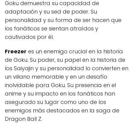
Goku demuestra su capacidad de
adaptación y su sed de poder. Su
personalidad y su forma de ser hacen que
los fanáticos se sientan atraídos y
cautivados por él.
Freezer
es un enemigo crucial en la historia
de Goku. Su poder, su papel en la historia de
los Saiyajin y su personalidad lo convierten en
un villano memorable y en un desafío
inolvidable para Goku. Su presencia en el
anime y su impacto en los fanáticos han
asegurado su lugar como uno de los
enemigos más destacados en la saga de
Dragon Ball Z.