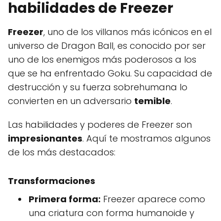
habilidades de Freezer
Freezer
, uno de los villanos más icónicos en el
universo de Dragon Ball, es conocido por ser
uno de los enemigos más poderosos a los
que se ha enfrentado Goku. Su capacidad de
destrucción y su fuerza sobrehumana lo
convierten en un adversario
temible
.
Las habilidades y poderes de Freezer son
impresionantes
. Aquí te mostramos algunos
de los más destacados:
Transformaciones
Primera forma:
Freezer aparece como
una criatura con forma humanoide y