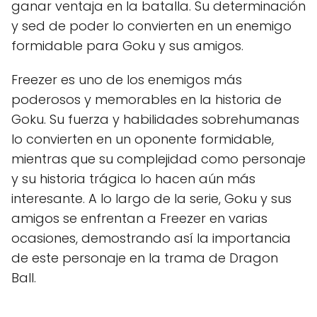
ganar ventaja en la batalla. Su determinación
y sed de poder lo convierten en un enemigo
formidable para Goku y sus amigos.
Freezer es uno de los enemigos más
poderosos y memorables en la historia de
Goku. Su fuerza y habilidades sobrehumanas
lo convierten en un oponente formidable,
mientras que su complejidad como personaje
y su historia trágica lo hacen aún más
interesante. A lo largo de la serie, Goku y sus
amigos se enfrentan a Freezer en varias
ocasiones, demostrando así la importancia
de este personaje en la trama de Dragon
Ball.