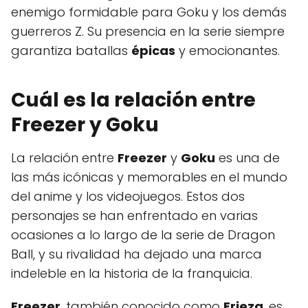
enemigo formidable para Goku y los demás
guerreros Z. Su presencia en la serie siempre
garantiza batallas
épicas
y emocionantes.
Cuál es la relación entre
Freezer y Goku
La relación entre
Freezer
y
Goku
es una de
las más icónicas y memorables en el mundo
del anime y los videojuegos. Estos dos
personajes se han enfrentado en varias
ocasiones a lo largo de la serie de Dragon
Ball, y su rivalidad ha dejado una marca
indeleble en la historia de la franquicia.
Freezer
, también conocido como
Frieza
, es