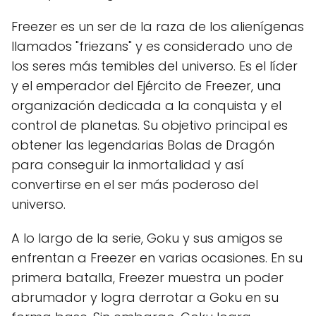
Freezer es un ser de la raza de los alienígenas
llamados "friezans" y es considerado uno de
los seres más temibles del universo. Es el líder
y el emperador del Ejército de Freezer, una
organización dedicada a la conquista y el
control de planetas. Su objetivo principal es
obtener las legendarias Bolas de Dragón
para conseguir la inmortalidad y así
convertirse en el ser más poderoso del
universo.
A lo largo de la serie, Goku y sus amigos se
enfrentan a Freezer en varias ocasiones. En su
primera batalla, Freezer muestra un poder
abrumador y logra derrotar a Goku en su