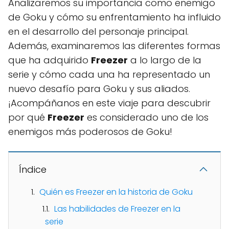
Analizaremos su importancia como enemigo
de Goku y cómo su enfrentamiento ha influido
en el desarrollo del personaje principal.
Además, examinaremos las diferentes formas
que ha adquirido
Freezer
a lo largo de la
serie y cómo cada una ha representado un
nuevo desafío para Goku y sus aliados.
¡Acompáñanos en este viaje para descubrir
por qué
Freezer
es considerado uno de los
enemigos más poderosos de Goku!
Índice
Quién es Freezer en la historia de Goku
Las habilidades de Freezer en la
serie