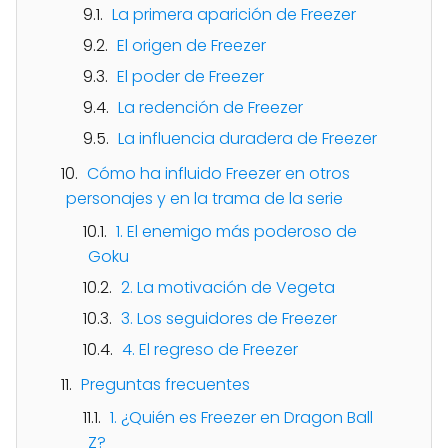
La primera aparición de Freezer
El origen de Freezer
El poder de Freezer
La redención de Freezer
La influencia duradera de Freezer
Cómo ha influido Freezer en otros
personajes y en la trama de la serie
1. El enemigo más poderoso de
Goku
2. La motivación de Vegeta
3. Los seguidores de Freezer
4. El regreso de Freezer
Preguntas frecuentes
1. ¿Quién es Freezer en Dragon Ball
Z?