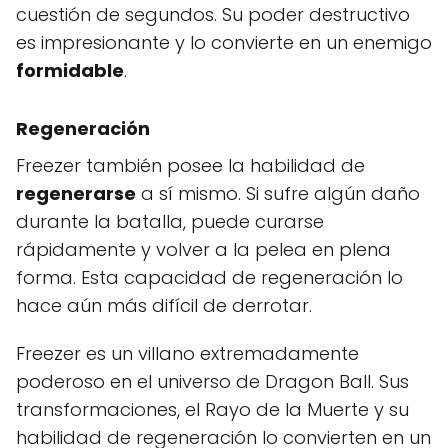
cuestión de segundos. Su poder destructivo
es impresionante y lo convierte en un enemigo
formidable
.
Regeneración
Freezer también posee la habilidad de
regenerarse
a sí mismo. Si sufre algún daño
durante la batalla, puede curarse
rápidamente y volver a la pelea en plena
forma. Esta capacidad de regeneración lo
hace aún más difícil de derrotar.
Freezer es un villano extremadamente
poderoso en el universo de Dragon Ball. Sus
transformaciones, el Rayo de la Muerte y su
habilidad de regeneración lo convierten en un