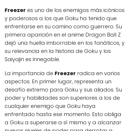
Freezer
es uno de los enemigos más icónicos
y poderosos a los que Goku ha tenido que
enfrentarse en su camino como guerrero. Su
primera aparición en el anime Dragon Ball Z
dejó una huella imborrable en los fanáticos, y
su relevancia en la historia de Goku y los
Saiyajin es innegable.
La importancia de
Freezer
radica en varios
aspectos. En primer lugar, representa un
desafío extremo para Goku y sus aliados. Su
poder y habilidades son superiores a los de
cualquier enemigo que Goku haya
enfrentado hasta ese momento. Esto obliga
a Goku a superarse a sí mismo y a alcanzar
nuevos niveles de poder para derrotar a