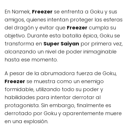
En Namek,
Freezer
se enfrenta a Goku y sus
amigos, quienes intentan proteger las esferas
del dragón y evitar que
Freezer
cumpla su
objetivo. Durante esta batalla épica, Goku se
transforma en
Super Saiyan
por primera vez,
alcanzando un nivel de poder inimaginable
hasta ese momento.
A pesar de la abrumadora fuerza de Goku,
Freezer
se muestra como un enemigo
formidable, utilizando todo su poder y
habilidades para intentar derrotar al
protagonista. Sin embargo, finalmente es
derrotado por Goku y aparentemente muere
en una explosión.