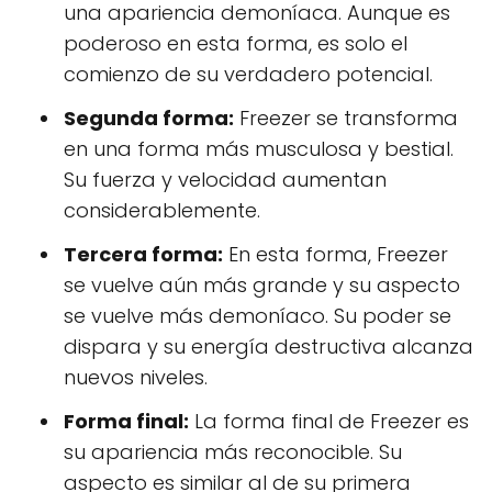
una apariencia demoníaca. Aunque es
poderoso en esta forma, es solo el
comienzo de su verdadero potencial.
Segunda forma:
Freezer se transforma
en una forma más musculosa y bestial.
Su fuerza y velocidad aumentan
considerablemente.
Tercera forma:
En esta forma, Freezer
se vuelve aún más grande y su aspecto
se vuelve más demoníaco. Su poder se
dispara y su energía destructiva alcanza
nuevos niveles.
Forma final:
La forma final de Freezer es
su apariencia más reconocible. Su
aspecto es similar al de su primera