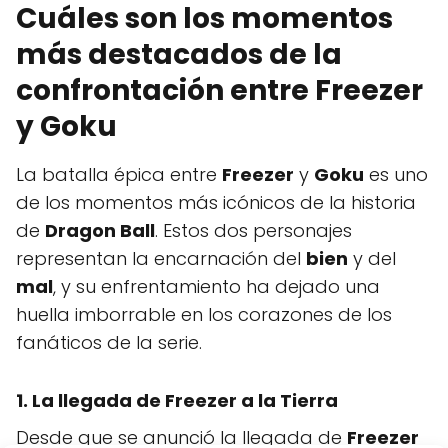
Cuáles son los momentos
más destacados de la
confrontación entre Freezer
y Goku
La batalla épica entre
Freezer
y
Goku
es uno
de los momentos más icónicos de la historia
de
Dragon Ball
. Estos dos personajes
representan la encarnación del
bien
y del
mal
, y su enfrentamiento ha dejado una
huella imborrable en los corazones de los
fanáticos de la serie.
1. La llegada de Freezer a la Tierra
Desde que se anunció la llegada de
Freezer