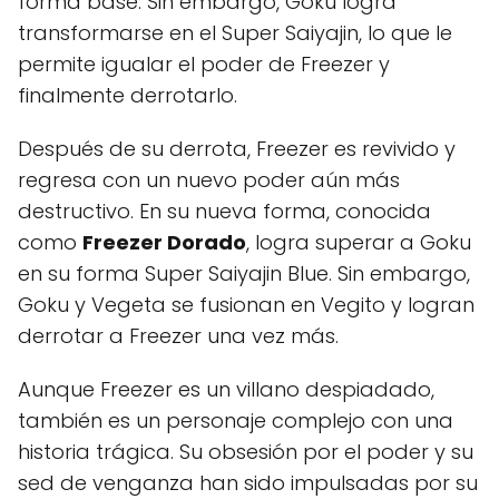
forma base. Sin embargo, Goku logra
transformarse en el Super Saiyajin, lo que le
permite igualar el poder de Freezer y
finalmente derrotarlo.
Después de su derrota, Freezer es revivido y
regresa con un nuevo poder aún más
destructivo. En su nueva forma, conocida
como
Freezer Dorado
, logra superar a Goku
en su forma Super Saiyajin Blue. Sin embargo,
Goku y Vegeta se fusionan en Vegito y logran
derrotar a Freezer una vez más.
Aunque Freezer es un villano despiadado,
también es un personaje complejo con una
historia trágica. Su obsesión por el poder y su
sed de venganza han sido impulsadas por su