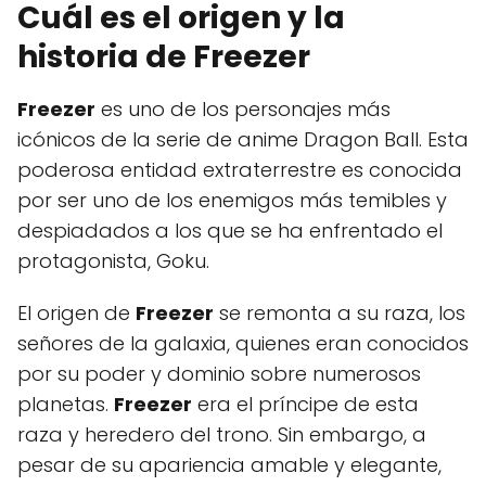
Cuál es el origen y la
historia de Freezer
Freezer
es uno de los personajes más
icónicos de la serie de anime Dragon Ball. Esta
poderosa entidad extraterrestre es conocida
por ser uno de los enemigos más temibles y
despiadados a los que se ha enfrentado el
protagonista, Goku.
El origen de
Freezer
se remonta a su raza, los
señores de la galaxia, quienes eran conocidos
por su poder y dominio sobre numerosos
planetas.
Freezer
era el príncipe de esta
raza y heredero del trono. Sin embargo, a
pesar de su apariencia amable y elegante,