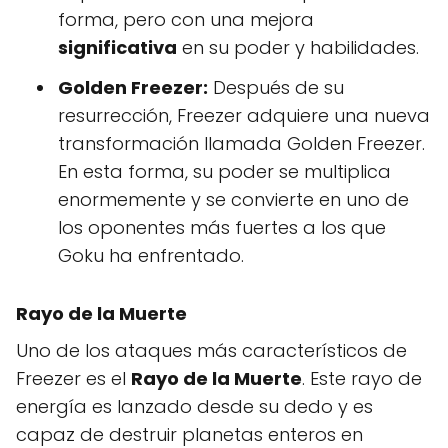
forma, pero con una mejora
significativa
en su poder y habilidades.
Golden Freezer:
Después de su
resurrección, Freezer adquiere una nueva
transformación llamada Golden Freezer.
En esta forma, su poder se multiplica
enormemente y se convierte en uno de
los oponentes más fuertes a los que
Goku ha enfrentado.
Rayo de la Muerte
Uno de los ataques más característicos de
Freezer es el
Rayo de la Muerte
. Este rayo de
energía es lanzado desde su dedo y es
capaz de destruir planetas enteros en