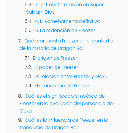
3. La transformación en Super
Saiyajin Dios
4. El Kamehameha definitivo
5. La redención de Freezer
Qué representa Freezer en el contexto
de la historia de Dragon Ball
El origen de Freezer
El poder de Freezer
La relación entre Freezer y Goku
El simbolismo de Freezer
Cuál es el significado simbólico de
Freezer en la evolución del personaje de
Goku
Cuál es la influencia de Freezer en la
franquicia de Dragon Ball