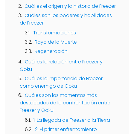
Cuál es el origen y la historia de Freezer
Cuáles son los poderes y habilidades
de Freezer
Transformaciones
Rayo de la Muerte
Regeneración
Cuál es la relación entre Freezer y
Goku
Cuál es la importancia de Freezer
como enemigo de Goku
Cuáles son los momentos más
destacados de la confrontación entre
Freezer y Goku
1. La llegada de Freezer a la Tierra
2. El primer enfrentamiento