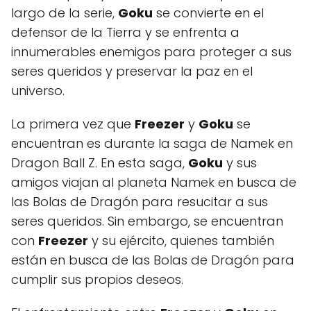
largo de la serie,
Goku
se convierte en el
defensor de la Tierra y se enfrenta a
innumerables enemigos para proteger a sus
seres queridos y preservar la paz en el
universo.
La primera vez que
Freezer
y
Goku
se
encuentran es durante la saga de Namek en
Dragon Ball Z. En esta saga,
Goku
y sus
amigos viajan al planeta Namek en busca de
las Bolas de Dragón para resucitar a sus
seres queridos. Sin embargo, se encuentran
con
Freezer
y su ejército, quienes también
están en busca de las Bolas de Dragón para
cumplir sus propios deseos.