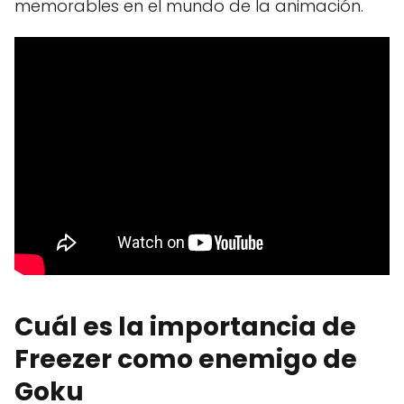
memorables en el mundo de la animación.
Cuál es la importancia de
Freezer como enemigo de
Goku