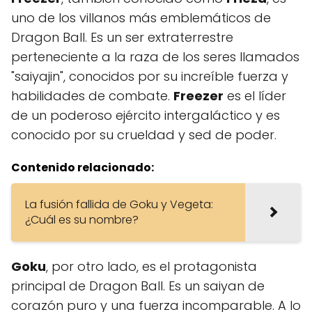
uno de los villanos más emblemáticos de
Dragon Ball. Es un ser extraterrestre
perteneciente a la raza de los seres llamados
"saiyajin", conocidos por su increíble fuerza y
habilidades de combate.
Freezer
es el líder
de un poderoso ejército intergaláctico y es
conocido por su crueldad y sed de poder.
Contenido relacionado:
La fusión fallida de Goku y Vegeta:
¿Cuál es su nombre?
Goku
, por otro lado, es el protagonista
principal de Dragon Ball. Es un saiyan de
corazón puro y una fuerza incomparable. A lo