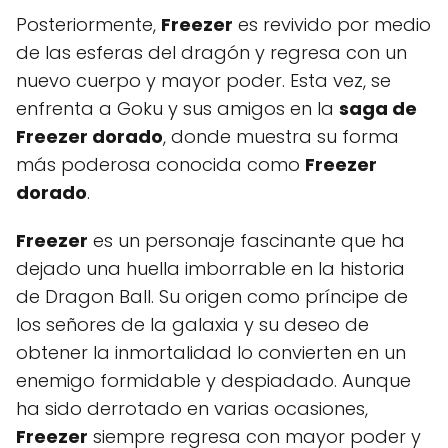
Posteriormente,
Freezer
es revivido por medio
de las esferas del dragón y regresa con un
nuevo cuerpo y mayor poder. Esta vez, se
enfrenta a Goku y sus amigos en la
saga de
Freezer dorado
, donde muestra su forma
más poderosa conocida como
Freezer
dorado
.
Freezer
es un personaje fascinante que ha
dejado una huella imborrable en la historia
de Dragon Ball. Su origen como príncipe de
los señores de la galaxia y su deseo de
obtener la inmortalidad lo convierten en un
enemigo formidable y despiadado. Aunque
ha sido derrotado en varias ocasiones,
Freezer
siempre regresa con mayor poder y