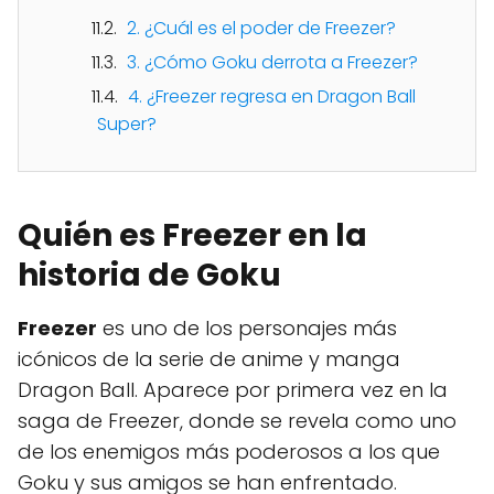
2. ¿Cuál es el poder de Freezer?
3. ¿Cómo Goku derrota a Freezer?
4. ¿Freezer regresa en Dragon Ball
Super?
Quién es Freezer en la
historia de Goku
Freezer
es uno de los personajes más
icónicos de la serie de anime y manga
Dragon Ball. Aparece por primera vez en la
saga de Freezer, donde se revela como uno
de los enemigos más poderosos a los que
Goku y sus amigos se han enfrentado.