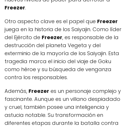
Freezer
.
Otro aspecto clave es el papel que
Freezer
juega en la historia de los Saiyajin. Como líder
del Ejército de
Freezer
, es responsable de la
destrucción del planeta Vegeta y del
exterminio de la mayoría de los Saiyajin. Esta
tragedia marca el inicio del viaje de Goku
como héroe y su búsqueda de venganza
contra los responsables.
Además,
Freezer
es un personaje complejo y
fascinante. Aunque es un villano despiadado
y cruel, también posee una inteligencia y
astucia notable. Su transformación en
diferentes etapas durante la batalla contra