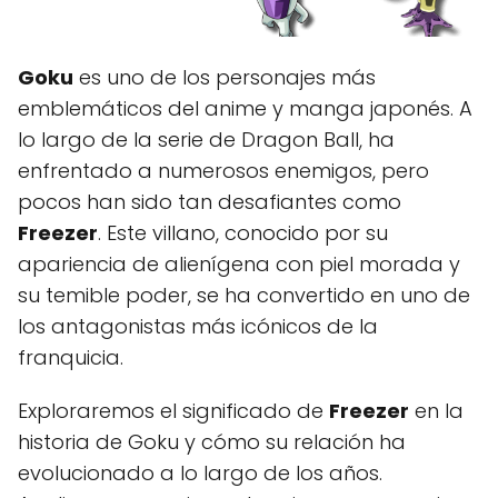
Goku
es uno de los personajes más
emblemáticos del anime y manga japonés. A
lo largo de la serie de Dragon Ball, ha
enfrentado a numerosos enemigos, pero
pocos han sido tan desafiantes como
Freezer
. Este villano, conocido por su
apariencia de alienígena con piel morada y
su temible poder, se ha convertido en uno de
los antagonistas más icónicos de la
franquicia.
Exploraremos el significado de
Freezer
en la
historia de Goku y cómo su relación ha
evolucionado a lo largo de los años.