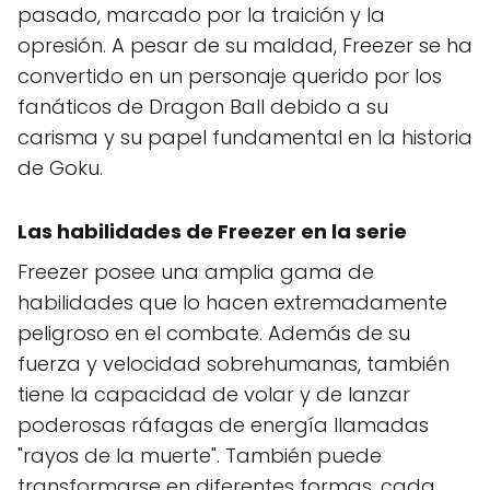
pasado, marcado por la traición y la
opresión. A pesar de su maldad, Freezer se ha
convertido en un personaje querido por los
fanáticos de Dragon Ball debido a su
carisma y su papel fundamental en la historia
de Goku.
Las habilidades de Freezer en la serie
Freezer posee una amplia gama de
habilidades que lo hacen extremadamente
peligroso en el combate. Además de su
fuerza y velocidad sobrehumanas, también
tiene la capacidad de volar y de lanzar
poderosas ráfagas de energía llamadas
"rayos de la muerte". También puede
transformarse en diferentes formas, cada