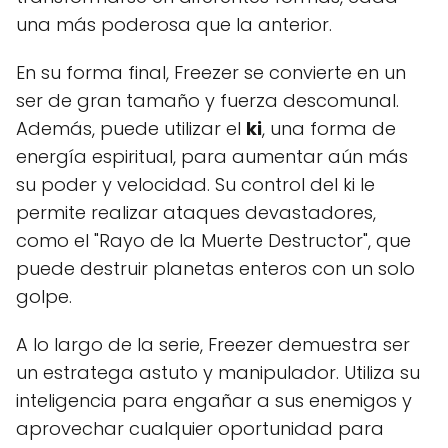
una más poderosa que la anterior.
En su forma final, Freezer se convierte en un
ser de gran tamaño y fuerza descomunal.
Además, puede utilizar el
ki
, una forma de
energía espiritual, para aumentar aún más
su poder y velocidad. Su control del ki le
permite realizar ataques devastadores,
como el "Rayo de la Muerte Destructor", que
puede destruir planetas enteros con un solo
golpe.
A lo largo de la serie, Freezer demuestra ser
un estratega astuto y manipulador. Utiliza su
inteligencia para engañar a sus enemigos y
aprovechar cualquier oportunidad para