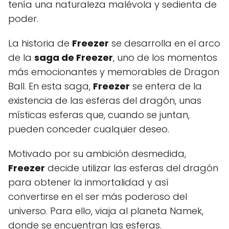
tenía una naturaleza malévola y sedienta de
poder.
La historia de
Freezer
se desarrolla en el arco
de la
saga de Freezer
, uno de los momentos
más emocionantes y memorables de Dragon
Ball. En esta saga,
Freezer
se entera de la
existencia de las esferas del dragón, unas
místicas esferas que, cuando se juntan,
pueden conceder cualquier deseo.
Motivado por su ambición desmedida,
Freezer
decide utilizar las esferas del dragón
para obtener la inmortalidad y así
convertirse en el ser más poderoso del
universo. Para ello, viaja al planeta Namek,
donde se encuentran las esferas.