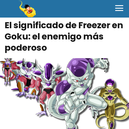
El significado de Freezer en
Goku: el enemigo más
poderoso