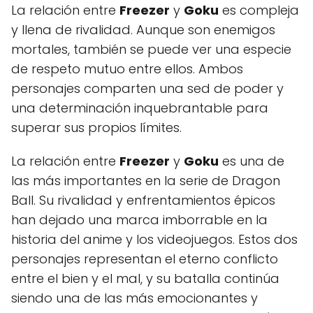
La relación entre
Freezer
y
Goku
es compleja
y llena de rivalidad. Aunque son enemigos
mortales, también se puede ver una especie
de respeto mutuo entre ellos. Ambos
personajes comparten una sed de poder y
una determinación inquebrantable para
superar sus propios límites.
La relación entre
Freezer
y
Goku
es una de
las más importantes en la serie de Dragon
Ball. Su rivalidad y enfrentamientos épicos
han dejado una marca imborrable en la
historia del anime y los videojuegos. Estos dos
personajes representan el eterno conflicto
entre el bien y el mal, y su batalla continúa
siendo una de las más emocionantes y